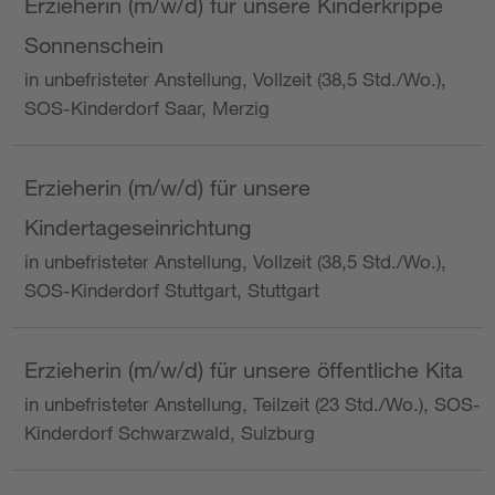
Erzieherin (m/w/d) für unsere Kinderkrippe
Sonnenschein
in unbefristeter Anstellung, Vollzeit (38,5 Std./Wo.),
SOS-Kinderdorf Saar, Merzig
Erzieherin (m/w/d) für unsere
Kindertageseinrichtung
in unbefristeter Anstellung, Vollzeit (38,5 Std./Wo.),
SOS-Kinderdorf Stuttgart, Stuttgart
Erzieherin (m/w/d) für unsere öffentliche Kita
in unbefristeter Anstellung, Teilzeit (23 Std./Wo.), SOS-
Kinderdorf Schwarzwald, Sulzburg