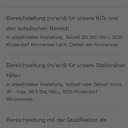
Bereichsleitung (m/w/d) für unsere KiTa und
den schulischen Bereich
in unbefristeter Anstellung, Teilzeit (20 Std./Wo.), SOS-
Kinderdorf Ammersee-Lech, Dießen am Ammersee
Bereichsleitung (m/w/d) für unsere Stationären
Hilfen
in unbefristeter Anstellung, Vollzeit oder Teilzeit (mind.
30 - max. 38,5 Std./Wo.), SOS-Kinderdorf
Worpswede,
Bereichsleitung mit der Qualifikation als