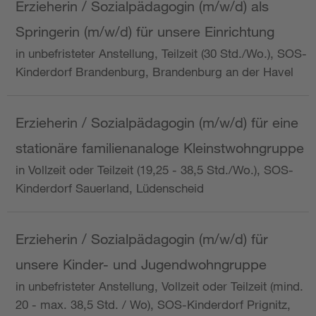
Erzieherin / Sozialpädagogin (m/w/d) als
Springerin (m/w/d) für unsere Einrichtung
in unbefristeter Anstellung, Teilzeit (30 Std./Wo.), SOS-
Kinderdorf Brandenburg, Brandenburg an der Havel
Erzieherin / Sozialpädagogin (m/w/d) für eine
stationäre familienanaloge Kleinstwohngruppe
in Vollzeit oder Teilzeit (19,25 - 38,5 Std./Wo.), SOS-
Kinderdorf Sauerland, Lüdenscheid
Erzieherin / Sozialpädagogin (m/w/d) für
unsere Kinder- und Jugendwohngruppe
in unbefristeter Anstellung, Vollzeit oder Teilzeit (mind.
20 - max. 38,5 Std. / Wo), SOS-Kinderdorf Prignitz,