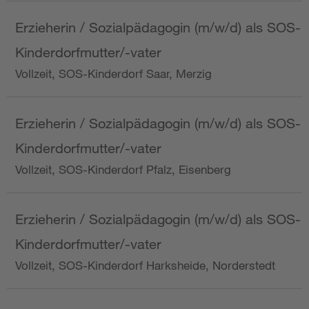
Erzieherin / Sozialpädagogin (m/w/d) als SOS-
Kinderdorfmutter/-vater
Vollzeit, SOS-Kinderdorf Saar, Merzig
Erzieherin / Sozialpädagogin (m/w/d) als SOS-
Kinderdorfmutter/-vater
Vollzeit, SOS-Kinderdorf Pfalz, Eisenberg
Erzieherin / Sozialpädagogin (m/w/d) als SOS-
Kinderdorfmutter/-vater
Vollzeit, SOS-Kinderdorf Harksheide, Norderstedt