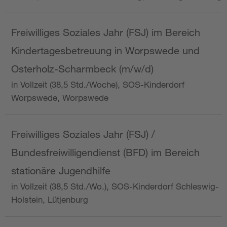
Freiwilliges Soziales Jahr (FSJ) im Bereich
Kindertagesbetreuung in Worpswede und
Osterholz-Scharmbeck (m/w/d)
in Vollzeit (38,5 Std./Woche), SOS-Kinderdorf
Worpswede, Worpswede
Freiwilliges Soziales Jahr (FSJ) /
Bundesfreiwilligendienst (BFD) im Bereich
stationäre Jugendhilfe
in Vollzeit (38,5 Std./Wo.), SOS-Kinderdorf Schleswig-
Holstein, Lütjenburg