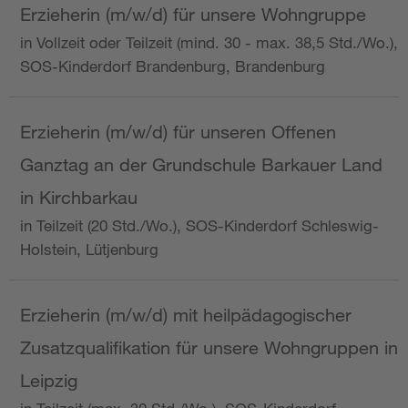
Erzieherin (m/w/d) für unsere Wohngruppe
in Vollzeit oder Teilzeit (mind. 30 - max. 38,5 Std./Wo.),
SOS-Kinderdorf Brandenburg, Brandenburg
Erzieherin (m/w/d) für unseren Offenen
Ganztag an der Grundschule Barkauer Land
in Kirchbarkau
in Teilzeit (20 Std./Wo.), SOS-Kinderdorf Schleswig-
Holstein, Lütjenburg
Erzieherin (m/w/d) mit heilpädagogischer
Zusatzqualifikation für unsere Wohngruppen in
Leipzig