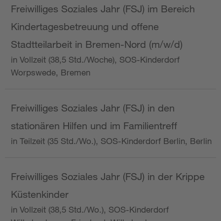
Freiwilliges Soziales Jahr (FSJ) im Bereich
Kindertagesbetreuung und offene
Stadtteilarbeit in Bremen-Nord (m/w/d)
in Vollzeit (38,5 Std./Woche), SOS-Kinderdorf
Worpswede, Bremen
Freiwilliges Soziales Jahr (FSJ) in den
stationären Hilfen und im Familientreff
in Teilzeit (35 Std./Wo.), SOS-Kinderdorf Berlin, Berlin
Freiwilliges Soziales Jahr (FSJ) in der Krippe
Küstenkinder
in Vollzeit (38,5 Std./Wo.), SOS-Kinderdorf