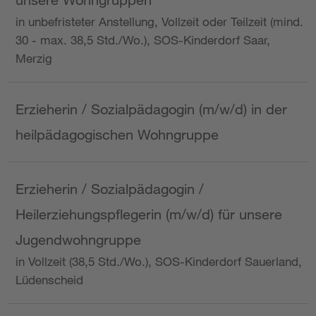
in unbefristeter Anstellung, Vollzeit oder Teilzeit (mind.
30 - max. 38,5 Std./Wo.), SOS-Kinderdorf Saar,
Merzig
Erzieherin / Sozialpädagogin (m/w/d) in der
heilpädagogischen Wohngruppe
Erzieherin / Sozialpädagogin /
Heilerziehungspflegerin (m/w/d) für unsere
Jugendwohngruppe
in Vollzeit (38,5 Std./Wo.), SOS-Kinderdorf Sauerland,
Lüdenscheid