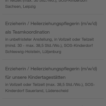
in Teilzeit (max. 30 Std./Wo.), SOS-Kinderdorf
Sachsen, Leipzig
Erzieherin / Heilerziehungspflegerin (m/w/d)
als Teamkoordination
in unbefristeter Anstellung, in Vollzeit oder Teilzeit
(mind. 30 - max. 38,5 Std./Wo.), SOS-Kinderdorf
Schleswig-Holstein, Lütjenburg
Erzieherin / Heilerziehungspflegerin (m/w/d)
für unsere Kindertagestätten
in Vollzeit oder Teilzeit (max. 38,5 Std./Wo.), SOS-
Kinderdorf Sauerland, Lüdenscheid