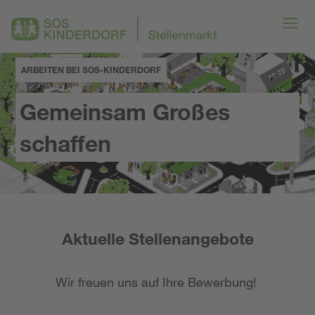
ARBEITEN BEI SOS-KINDERDORF
Gemeinsam Großes
schaffen
Aktuelle Stellenangebote
Wir freuen uns auf Ihre Bewerbung!