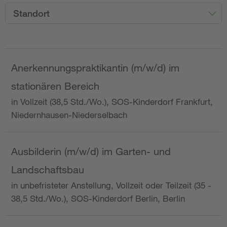
Standort
Anerkennungspraktikantin (m/w/d) im
stationären Bereich
in Vollzeit (38,5 Std./Wo.), SOS-Kinderdorf Frankfurt,
Niedernhausen-Niederselbach
Ausbilderin (m/w/d) im Garten- und
Landschaftsbau
in unbefristeter Anstellung, Vollzeit oder Teilzeit (35 -
38,5 Std./Wo.), SOS-Kinderdorf Berlin, Berlin