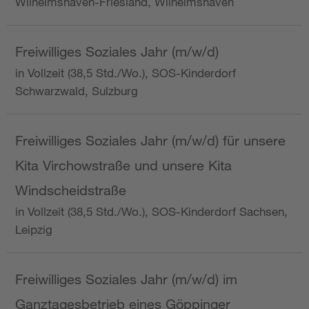
Wilhelmshaven-Friesland, Wilhelmshaven
Freiwilliges Soziales Jahr (m/w/d)
in Vollzeit (38,5 Std./Wo.), SOS-Kinderdorf
Schwarzwald, Sulzburg
Freiwilliges Soziales Jahr (m/w/d) für unsere
Kita Virchowstraße und unsere Kita
Windscheidstraße
in Vollzeit (38,5 Std./Wo.), SOS-Kinderdorf Sachsen,
Leipzig
Freiwilliges Soziales Jahr (m/w/d) im
Ganztagesbetrieb eines Göppinger