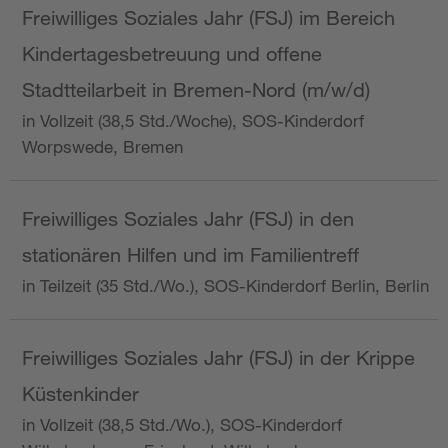
Freiwilliges Soziales Jahr (FSJ) im Bereich
Kindertagesbetreuung und offene
Stadtteilarbeit in Bremen-Nord (m/w/d)
in Vollzeit (38,5 Std./Woche), SOS-Kinderdorf
Worpswede, Bremen
Freiwilliges Soziales Jahr (FSJ) in den
stationären Hilfen und im Familientreff
in Teilzeit (35 Std./Wo.), SOS-Kinderdorf Berlin, Berlin
Freiwilliges Soziales Jahr (FSJ) in der Krippe
Küstenkinder
in Vollzeit (38,5 Std./Wo.), SOS-Kinderdorf