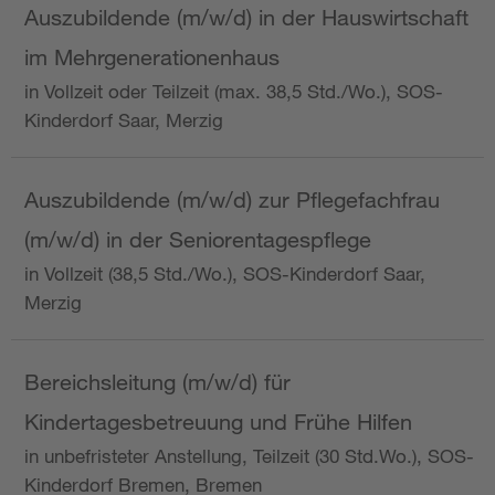
Auszubildende (m/w/d) in der Hauswirtschaft
im Mehrgenerationenhaus
in Vollzeit oder Teilzeit (max. 38,5 Std./Wo.), SOS-
Kinderdorf Saar, Merzig
Auszubildende (m/w/d) zur Pflegefachfrau
(m/w/d) in der Seniorentagespflege
in Vollzeit (38,5 Std./Wo.), SOS-Kinderdorf Saar,
Merzig
Bereichsleitung (m/w/d) für
Kindertagesbetreuung und Frühe Hilfen
in unbefristeter Anstellung, Teilzeit (30 Std.Wo.), SOS-
Kinderdorf Bremen, Bremen