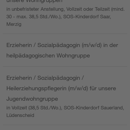
in unbefristeter Anstellung, Vollzeit oder Teilzeit (mind.
30 - max. 38,5 Std./Wo.), SOS-Kinderdorf Saar,
Merzig
Erzieherin / Sozialpädagogin (m/w/d) in der
heilpädagogischen Wohngruppe
Erzieherin / Sozialpädagogin /
Heilerziehungspflegerin (m/w/d) für unsere
Jugendwohngruppe
in Vollzeit (38,5 Std./Wo.), SOS-Kinderdorf Sauerland,
Lüdenscheid