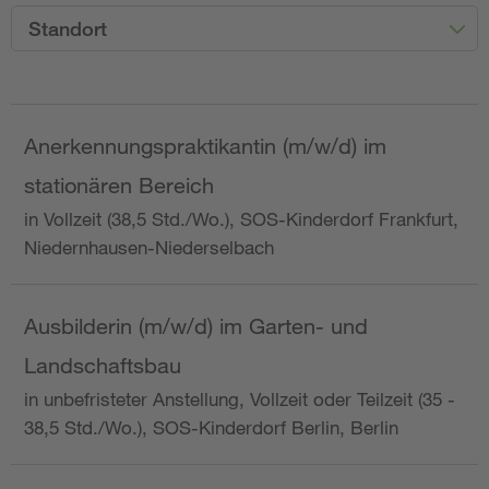
Standort
Anerkennungspraktikantin (m/w/d) im
stationären Bereich
in Vollzeit (38,5 Std./Wo.), SOS-Kinderdorf Frankfurt,
Niedernhausen-Niederselbach
Ausbilderin (m/w/d) im Garten- und
Landschaftsbau
in unbefristeter Anstellung, Vollzeit oder Teilzeit (35 -
38,5 Std./Wo.), SOS-Kinderdorf Berlin, Berlin