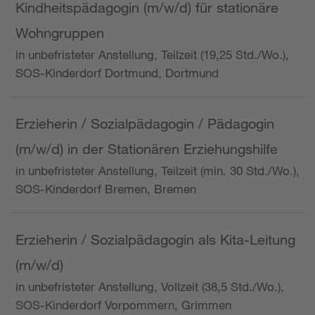
Kindheitspädagogin (m/w/d) für stationäre
Wohngruppen
in unbefristeter Anstellung, Teilzeit (19,25 Std./Wo.),
SOS-Kinderdorf Dortmund, Dortmund
Erzieherin / Sozialpädagogin / Pädagogin
(m/w/d) in der Stationären Erziehungshilfe
in unbefristeter Anstellung, Teilzeit (min. 30 Std./Wo.),
SOS-Kinderdorf Bremen, Bremen
Erzieherin / Sozialpädagogin als Kita-Leitung
(m/w/d)
in unbefristeter Anstellung, Vollzeit (38,5 Std./Wo.),
SOS-Kinderdorf Vorpommern, Grimmen