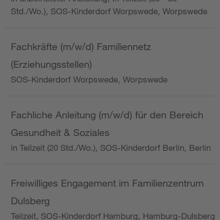
Std./Wo.), SOS-Kinderdorf Worpswede, Worpswede
Fachkräfte (m/w/d) Familiennetz
(Erziehungsstellen)
SOS-Kinderdorf Worpswede, Worpswede
Fachliche Anleitung (m/w/d) für den Bereich
Gesundheit & Soziales
in Teilzeit (20 Std./Wo.), SOS-Kinderdorf Berlin, Berlin
Freiwilliges Engagement im Familienzentrum
Dulsberg
Teilzeit, SOS-Kinderdorf Hamburg, Hamburg-Dulsberg