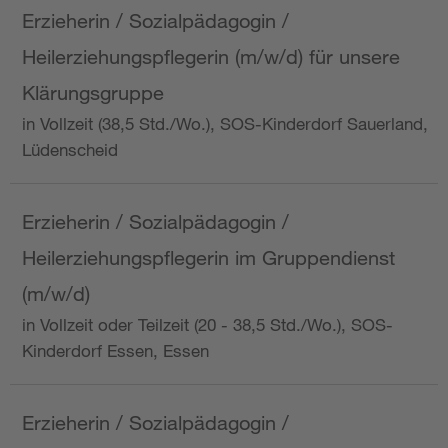
Erzieherin / Sozialpädagogin /
Heilerziehungspflegerin (m/w/d) für unsere
Klärungsgruppe
in Vollzeit (38,5 Std./Wo.), SOS-Kinderdorf Sauerland,
Lüdenscheid
Erzieherin / Sozialpädagogin /
Heilerziehungspflegerin im Gruppendienst
(m/w/d)
in Vollzeit oder Teilzeit (20 - 38,5 Std./Wo.), SOS-
Kinderdorf Essen, Essen
Erzieherin / Sozialpädagogin /