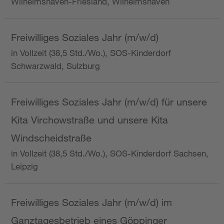
Wilhelmshaven-Friesland, Wilhelmshaven
Freiwilliges Soziales Jahr (m/w/d)
in Vollzeit (38,5 Std./Wo.), SOS-Kinderdorf
Schwarzwald, Sulzburg
Freiwilliges Soziales Jahr (m/w/d) für unsere
Kita Virchowstraße und unsere Kita
Windscheidstraße
in Vollzeit (38,5 Std./Wo.), SOS-Kinderdorf Sachsen,
Leipzig
Freiwilliges Soziales Jahr (m/w/d) im
Ganztagesbetrieb eines Göppinger