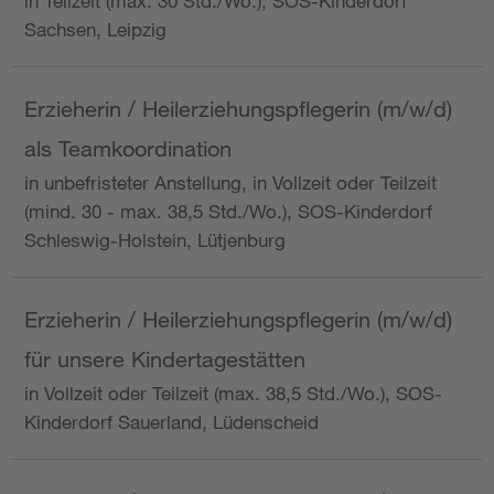
in Teilzeit (max. 30 Std./Wo.), SOS-Kinderdorf
Sachsen, Leipzig
Erzieherin / Heilerziehungspflegerin (m/w/d)
als Teamkoordination
in unbefristeter Anstellung, in Vollzeit oder Teilzeit
(mind. 30 - max. 38,5 Std./Wo.), SOS-Kinderdorf
Schleswig-Holstein, Lütjenburg
Erzieherin / Heilerziehungspflegerin (m/w/d)
für unsere Kindertagestätten
in Vollzeit oder Teilzeit (max. 38,5 Std./Wo.), SOS-
Kinderdorf Sauerland, Lüdenscheid