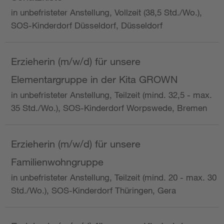
in unbefristeter Anstellung, Vollzeit (38,5 Std./Wo.),
SOS-Kinderdorf Düsseldorf, Düsseldorf
Erzieherin (m/w/d) für unsere
Elementargruppe in der Kita GROWN
in unbefristeter Anstellung, Teilzeit (mind. 32,5 - max.
35 Std./Wo.), SOS-Kinderdorf Worpswede, Bremen
Erzieherin (m/w/d) für unsere
Familienwohngruppe
in unbefristeter Anstellung, Teilzeit (mind. 20 - max. 30
Std./Wo.), SOS-Kinderdorf Thüringen, Gera