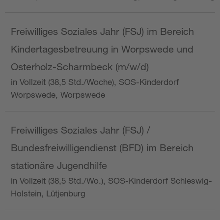
Freiwilliges Soziales Jahr (FSJ) im Bereich
Kindertagesbetreuung in Worpswede und
Osterholz-Scharmbeck (m/w/d)
in Vollzeit (38,5 Std./Woche), SOS-Kinderdorf
Worpswede, Worpswede
Freiwilliges Soziales Jahr (FSJ) /
Bundesfreiwilligendienst (BFD) im Bereich
stationäre Jugendhilfe
in Vollzeit (38,5 Std./Wo.), SOS-Kinderdorf Schleswig-
Holstein, Lütjenburg