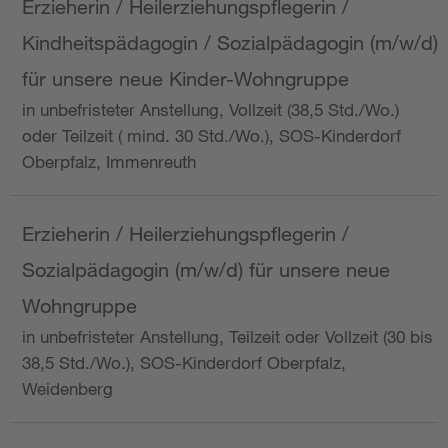
Erzieherin / Heilerziehungspflegerin /
Kindheitspädagogin / Sozialpädagogin (m/w/d)
für unsere neue Kinder-Wohngruppe
in unbefristeter Anstellung, Vollzeit (38,5 Std./Wo.)
oder Teilzeit ( mind. 30 Std./Wo.), SOS-Kinderdorf
Oberpfalz, Immenreuth
Erzieherin / Heilerziehungspflegerin /
Sozialpädagogin (m/w/d) für unsere neue
Wohngruppe
in unbefristeter Anstellung, Teilzeit oder Vollzeit (30 bis
38,5 Std./Wo.), SOS-Kinderdorf Oberpfalz,
Weidenberg