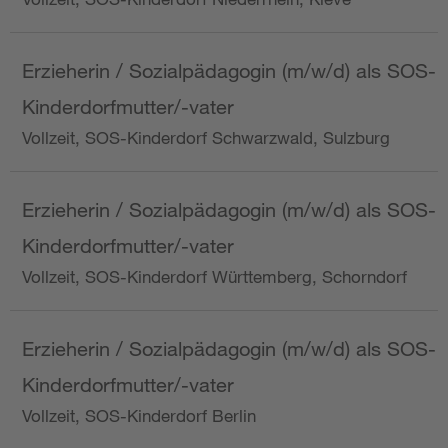
Erzieherin / Sozialpädagogin (m/w/d) als SOS-
Kinderdorfmutter/-vater
Vollzeit, SOS-Kinderdorf Schwarzwald, Sulzburg
Erzieherin / Sozialpädagogin (m/w/d) als SOS-
Kinderdorfmutter/-vater
Vollzeit, SOS-Kinderdorf Württemberg, Schorndorf
Erzieherin / Sozialpädagogin (m/w/d) als SOS-
Kinderdorfmutter/-vater
Vollzeit, SOS-Kinderdorf Berlin