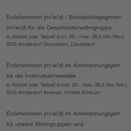
Erzieherinnen (m/w/d) / Sozialpädagoginnen
(m/w/d) für die Geschwisterwohngruppe
in Vollzeit oder Teilzeit (min. 20 - max. 38,5 Std./Wo.),
SOS-Kinderdorf Düsseldorf, Düsseldorf
Erzieherinnen (m/w/d) im Anerkennungsjahr
für die Inobhutnahmestelle
in Vollzeit oder Teilzeit (mind. 30 - max. 38,5 Std./Wo.),
SOS-Kinderdorf Bremen, Ortsteil Brinkum
Erzieherinnen (m/w/d) im Anerkennungsjahr
für unsere Wohngruppen und