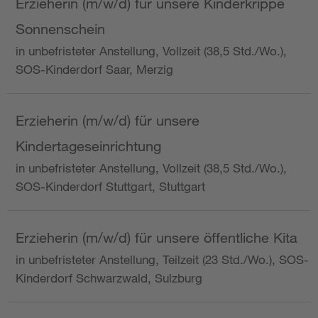
Erzieherin (m/w/d) für unsere Kinderkrippe
Sonnenschein
in unbefristeter Anstellung, Vollzeit (38,5 Std./Wo.),
SOS-Kinderdorf Saar, Merzig
Erzieherin (m/w/d) für unsere
Kindertageseinrichtung
in unbefristeter Anstellung, Vollzeit (38,5 Std./Wo.),
SOS-Kinderdorf Stuttgart, Stuttgart
Erzieherin (m/w/d) für unsere öffentliche Kita
in unbefristeter Anstellung, Teilzeit (23 Std./Wo.), SOS-
Kinderdorf Schwarzwald, Sulzburg