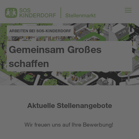
ARBEITEN BEI SOS-KINDERDORF
Gemeinsam Großes
schaffen
Aktuelle Stellenangebote
Wir freuen uns auf Ihre Bewerbung!