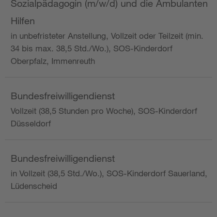
Sozialpädagogin (m/w/d) und die Ambulanten
Hilfen
in unbefristeter Anstellung, Vollzeit oder Teilzeit (min.
34 bis max. 38,5 Std./Wo.), SOS-Kinderdorf
Oberpfalz, Immenreuth
Bundesfreiwilligendienst
Vollzeit (38,5 Stunden pro Woche), SOS-Kinderdorf
Düsseldorf
Bundesfreiwilligendienst
in Vollzeit (38,5 Std./Wo.), SOS-Kinderdorf Sauerland,
Lüdenscheid