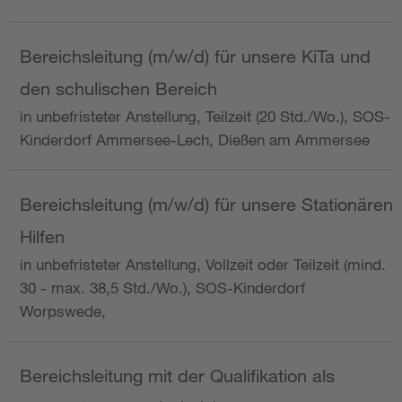
Bereichsleitung (m/w/d) für unsere KiTa und
den schulischen Bereich
in unbefristeter Anstellung, Teilzeit (20 Std./Wo.), SOS-
Kinderdorf Ammersee-Lech, Dießen am Ammersee
Bereichsleitung (m/w/d) für unsere Stationären
Hilfen
in unbefristeter Anstellung, Vollzeit oder Teilzeit (mind.
30 - max. 38,5 Std./Wo.), SOS-Kinderdorf
Worpswede,
Bereichsleitung mit der Qualifikation als