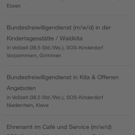
Essen
Bundesfreiwilligendienst (m/w/d) in der
Kindertagesstätte / Waldkita
in Vollzeit (38,5 Std./Wo.), SOS-Kinderdorf
Vorpommern, Grimmen
Bundesfreiwilligendienst in Kita & Offenen
Angeboten
in Vollzeit (38,5 Std./Wo.), SOS-Kinderdorf
Niederrhein, Kleve
Ehrenamt im Café und Service (m/w/d)