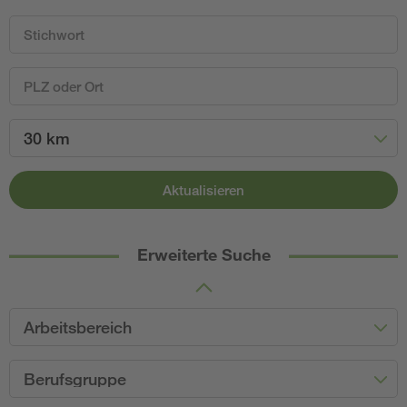
30 km
Aktualisieren
Erweiterte Suche
Arbeitsbereich
Berufsgruppe