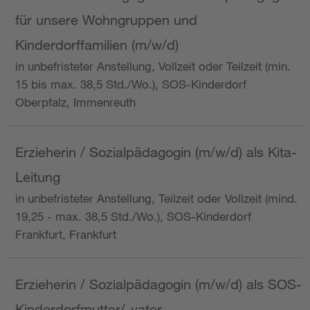
für unsere Wohngruppen und
Kinderdorffamilien (m/w/d)
in unbefristeter Anstellung, Vollzeit oder Teilzeit (min.
15 bis max. 38,5 Std./Wo.), SOS-Kinderdorf
Oberpfalz, Immenreuth
Erzieherin / Sozialpädagogin (m/w/d) als Kita-
Leitung
in unbefristeter Anstellung, Teilzeit oder Vollzeit (mind.
19,25 - max. 38,5 Std./Wo.), SOS-Kinderdorf
Frankfurt, Frankfurt
Erzieherin / Sozialpädagogin (m/w/d) als SOS-
Kinderdorfmutter/-vater