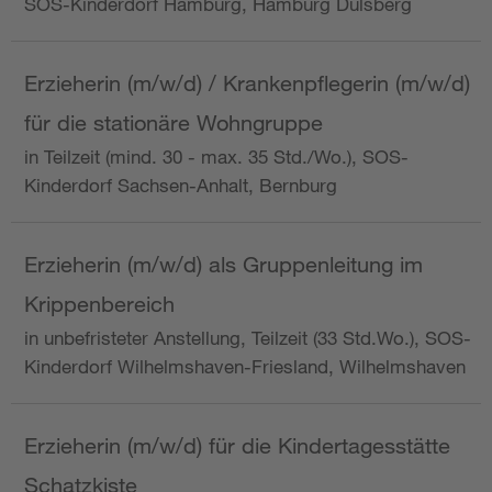
SOS-Kinderdorf Hamburg, Hamburg Dulsberg
Erzieherin (m/w/d) / Krankenpflegerin (m/w/d)
für die stationäre Wohngruppe
in Teilzeit (mind. 30 - max. 35 Std./Wo.), SOS-
Kinderdorf Sachsen-Anhalt, Bernburg
Erzieherin (m/w/d) als Gruppenleitung im
Krippenbereich
in unbefristeter Anstellung, Teilzeit (33 Std.Wo.), SOS-
Kinderdorf Wilhelmshaven-Friesland, Wilhelmshaven
Erzieherin (m/w/d) für die Kindertagesstätte
Schatzkiste