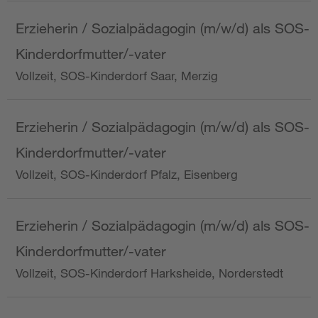
Erzieherin / Sozialpädagogin (m/w/d) als SOS-
Kinderdorfmutter/-vater
Vollzeit, SOS-Kinderdorf Saar, Merzig
Erzieherin / Sozialpädagogin (m/w/d) als SOS-
Kinderdorfmutter/-vater
Vollzeit, SOS-Kinderdorf Pfalz, Eisenberg
Erzieherin / Sozialpädagogin (m/w/d) als SOS-
Kinderdorfmutter/-vater
Vollzeit, SOS-Kinderdorf Harksheide, Norderstedt