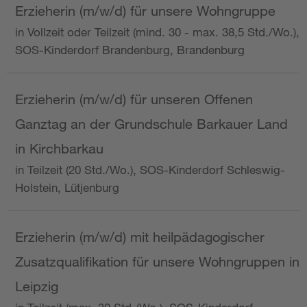
Erzieherin (m/w/d) für unsere Wohngruppe
in Vollzeit oder Teilzeit (mind. 30 - max. 38,5 Std./Wo.),
SOS-Kinderdorf Brandenburg, Brandenburg
Erzieherin (m/w/d) für unseren Offenen
Ganztag an der Grundschule Barkauer Land
in Kirchbarkau
in Teilzeit (20 Std./Wo.), SOS-Kinderdorf Schleswig-
Holstein, Lütjenburg
Erzieherin (m/w/d) mit heilpädagogischer
Zusatzqualifikation für unsere Wohngruppen in
Leipzig