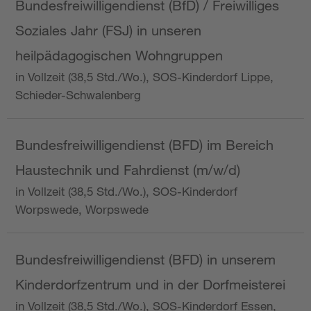
Bundesfreiwilligendienst (BfD) / Freiwilliges
Soziales Jahr (FSJ) in unseren
heilpädagogischen Wohngruppen
in Vollzeit (38,5 Std./Wo.), SOS-Kinderdorf Lippe,
Schieder-Schwalenberg
Bundesfreiwilligendienst (BFD) im Bereich
Haustechnik und Fahrdienst (m/w/d)
in Vollzeit (38,5 Std./Wo.), SOS-Kinderdorf
Worpswede, Worpswede
Bundesfreiwilligendienst (BFD) in unserem
Kinderdorfzentrum und in der Dorfmeisterei
in Vollzeit (38,5 Std./Wo.), SOS-Kinderdorf Essen,