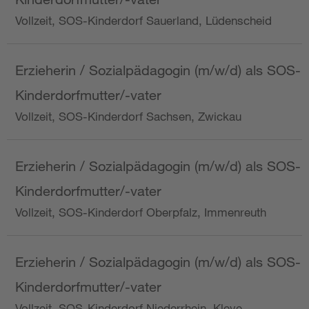
Vollzeit, SOS-Kinderdorf Sauerland, Lüdenscheid
Erzieherin / Sozialpädagogin (m/w/d) als SOS-
Kinderdorfmutter/-vater
Vollzeit, SOS-Kinderdorf Sachsen, Zwickau
Erzieherin / Sozialpädagogin (m/w/d) als SOS-
Kinderdorfmutter/-vater
Vollzeit, SOS-Kinderdorf Oberpfalz, Immenreuth
Erzieherin / Sozialpädagogin (m/w/d) als SOS-
Kinderdorfmutter/-vater
Vollzeit, SOS-Kinderdorf Niederrhein, Kleve