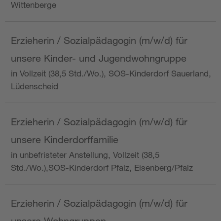
Wittenberge
Erzieherin / Sozialpädagogin (m/w/d) für
unsere Kinder- und Jugendwohngruppe
in Vollzeit (38,5 Std./Wo.), SOS-Kinderdorf Sauerland,
Lüdenscheid
Erzieherin / Sozialpädagogin (m/w/d) für
unsere Kinderdorffamilie
in unbefristeter Anstellung, Vollzeit (38,5
Std./Wo.),SOS-Kinderdorf Pfalz, Eisenberg/Pfalz
Erzieherin / Sozialpädagogin (m/w/d) für
unsere Wohngruppen