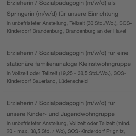
Erzieherin / Sozialpädagogin (m/w/d) als
Springerin (m/w/d) für unsere Einrichtung
in unbefristeter Anstellung, Teilzeit (30 Std./Wo.), SOS-
Kinderdorf Brandenburg, Brandenburg an der Havel
Erzieherin / Sozialpädagogin (m/w/d) für eine
stationäre familienanaloge Kleinstwohngruppe
in Vollzeit oder Teilzeit (19,25 - 38,5 Std./Wo.), SOS-
Kinderdorf Sauerland, Lüdenscheid
Erzieherin / Sozialpädagogin (m/w/d) für
unsere Kinder- und Jugendwohngruppe
in unbefristeter Anstellung, Vollzeit oder Teilzeit (mind.
20 - max. 38,5 Std. / Wo), SOS-Kinderdorf Prignitz,