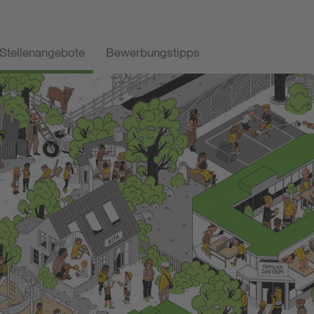
Stellenangebote
Bewerbungstipps