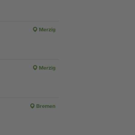
Merzig
Merzig
Bremen