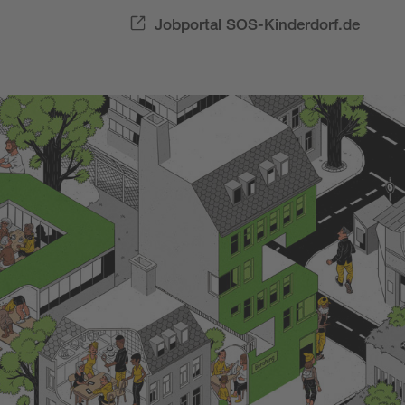
Jobportal SOS-Kinderdorf.de