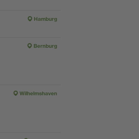
Hamburg
Bernburg
Wilhelmshaven