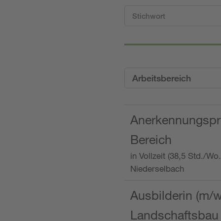
Arbeitsbereich
Anerkennungspra
Bereich
in Vollzeit (38,5 Std./W
Niederselbach
Ausbilderin (m/
Landschaftsbau