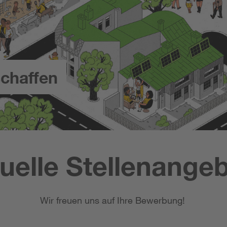
chaffen
uelle Stellenange
Wir freuen uns auf Ihre Bewerbung!