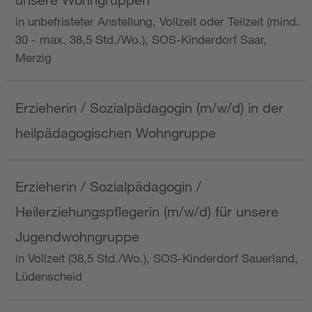
in unbefristeter Anstellung, Vollzeit oder Teilzeit (mind.
30 - max. 38,5 Std./Wo.), SOS-Kinderdorf Saar,
Merzig
Erzieherin / Sozialpädagogin (m/w/d) in der
heilpädagogischen Wohngruppe
Erzieherin / Sozialpädagogin /
Heilerziehungspflegerin (m/w/d) für unsere
Jugendwohngruppe
in Vollzeit (38,5 Std./Wo.), SOS-Kinderdorf Sauerland,
Lüdenscheid