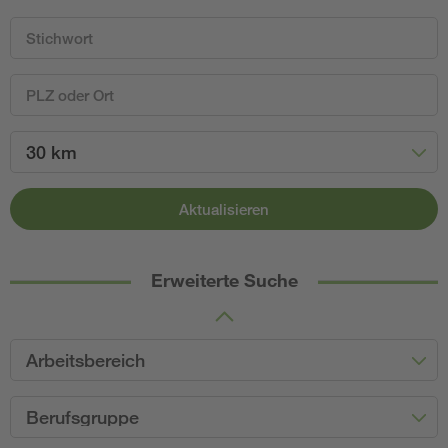
30 km
Aktualisieren
Erweiterte Suche
Arbeitsbereich
Berufsgruppe