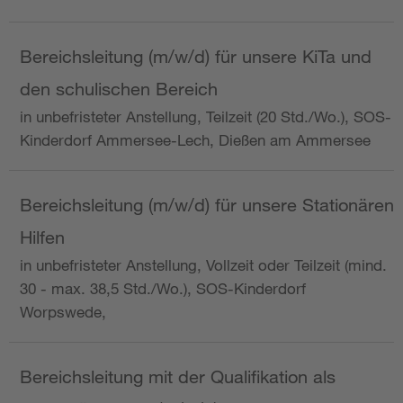
Bereichsleitung (m/w/d) für unsere KiTa und
den schulischen Bereich
in unbefristeter Anstellung, Teilzeit (20 Std./Wo.), SOS-
Kinderdorf Ammersee-Lech, Dießen am Ammersee
Bereichsleitung (m/w/d) für unsere Stationären
Hilfen
in unbefristeter Anstellung, Vollzeit oder Teilzeit (mind.
30 - max. 38,5 Std./Wo.), SOS-Kinderdorf
Worpswede,
Bereichsleitung mit der Qualifikation als