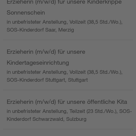
Erzieherin (m/w/d) für unsere Kinderkrippe
Sonnenschein
in unbefristeter Anstellung, Vollzeit (38,5 Std./Wo.),
SOS-Kinderdorf Saar, Merzig
Erzieherin (m/w/d) für unsere
Kindertageseinrichtung
in unbefristeter Anstellung, Vollzeit (38,5 Std./Wo.),
SOS-Kinderdorf Stuttgart, Stuttgart
Erzieherin (m/w/d) für unsere öffentliche Kita
in unbefristeter Anstellung, Teilzeit (23 Std./Wo.), SOS-
Kinderdorf Schwarzwald, Sulzburg