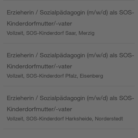
Erzieherin / Sozialpädagogin (m/w/d) als SOS-
Kinderdorfmutter/-vater
Vollzeit, SOS-Kinderdorf Saar, Merzig
Erzieherin / Sozialpädagogin (m/w/d) als SOS-
Kinderdorfmutter/-vater
Vollzeit, SOS-Kinderdorf Pfalz, Eisenberg
Erzieherin / Sozialpädagogin (m/w/d) als SOS-
Kinderdorfmutter/-vater
Vollzeit, SOS-Kinderdorf Harksheide, Norderstedt