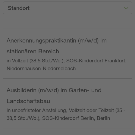
Standort
Anerkennungspraktikantin (m/w/d) im
stationären Bereich
in Vollzeit (38,5 Std./Wo.), SOS-Kinderdorf Frankfurt,
Niedernhausen-Niederselbach
Ausbilderin (m/w/d) im Garten- und
Landschaftsbau
in unbefristeter Anstellung, Vollzeit oder Teilzeit (35 -
38,5 Std./Wo.), SOS-Kinderdorf Berlin, Berlin