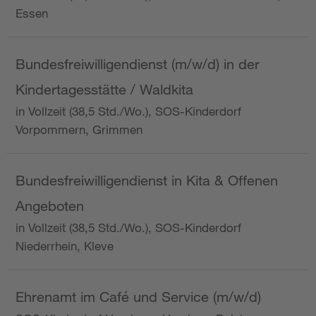
Essen
Bundesfreiwilligendienst (m/w/d) in der
Kindertagesstätte / Waldkita
in Vollzeit (38,5 Std./Wo.), SOS-Kinderdorf
Vorpommern, Grimmen
Bundesfreiwilligendienst in Kita & Offenen
Angeboten
in Vollzeit (38,5 Std./Wo.), SOS-Kinderdorf
Niederrhein, Kleve
Ehrenamt im Café und Service (m/w/d)