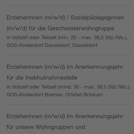
Erzieherinnen (m/w/d) / Sozialpädagoginnen
(m/w/d) für die Geschwisterwohngruppe
in Vollzeit oder Teilzeit (min. 20 - max. 38,5 Std./Wo.),
SOS-Kinderdorf Düsseldorf, Düsseldorf
Erzieherinnen (m/w/d) im Anerkennungsjahr
für die Inobhutnahmestelle
in Vollzeit oder Teilzeit (mind. 30 - max. 38,5 Std./Wo.),
SOS-Kinderdorf Bremen, Ortsteil Brinkum
Erzieherinnen (m/w/d) im Anerkennungsjahr
für unsere Wohngruppen und