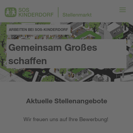
ARBEITEN BEI SOS-KINDERDORF
Gemeinsam Großes
schaffen
Aktuelle Stellenangebote
Wir freuen uns auf Ihre Bewerbung!