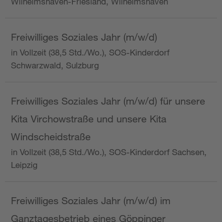
Wilhelmshaven-Friesland, Wilhelmshaven
Freiwilliges Soziales Jahr (m/w/d)
in Vollzeit (38,5 Std./Wo.), SOS-Kinderdorf
Schwarzwald, Sulzburg
Freiwilliges Soziales Jahr (m/w/d) für unsere
Kita Virchowstraße und unsere Kita
Windscheidstraße
in Vollzeit (38,5 Std./Wo.), SOS-Kinderdorf Sachsen,
Leipzig
Freiwilliges Soziales Jahr (m/w/d) im
Ganztagesbetrieb eines Göppinger