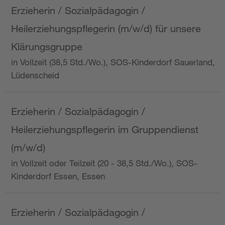
Erzieherin / Sozialpädagogin /
Heilerziehungspflegerin (m/w/d) für unsere
Klärungsgruppe
in Vollzeit (38,5 Std./Wo.), SOS-Kinderdorf Sauerland,
Lüdenscheid
Erzieherin / Sozialpädagogin /
Heilerziehungspflegerin im Gruppendienst
(m/w/d)
in Vollzeit oder Teilzeit (20 - 38,5 Std./Wo.), SOS-
Kinderdorf Essen, Essen
Erzieherin / Sozialpädagogin /