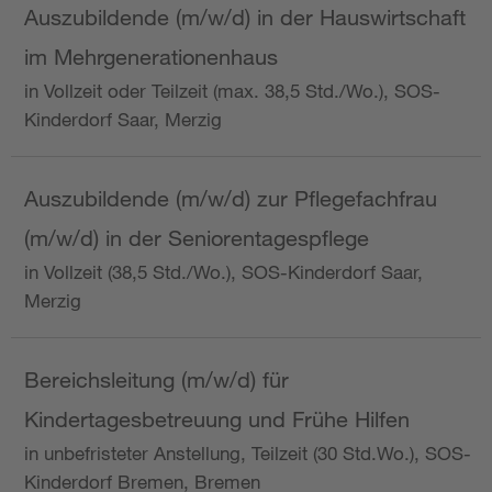
Auszubildende (m/w/d) in der Hauswirtschaft
im Mehrgenerationenhaus
in Vollzeit oder Teilzeit (max. 38,5 Std./Wo.), SOS-
Kinderdorf Saar, Merzig
Auszubildende (m/w/d) zur Pflegefachfrau
(m/w/d) in der Seniorentagespflege
in Vollzeit (38,5 Std./Wo.), SOS-Kinderdorf Saar,
Merzig
Bereichsleitung (m/w/d) für
Kindertagesbetreuung und Frühe Hilfen
in unbefristeter Anstellung, Teilzeit (30 Std.Wo.), SOS-
Kinderdorf Bremen, Bremen