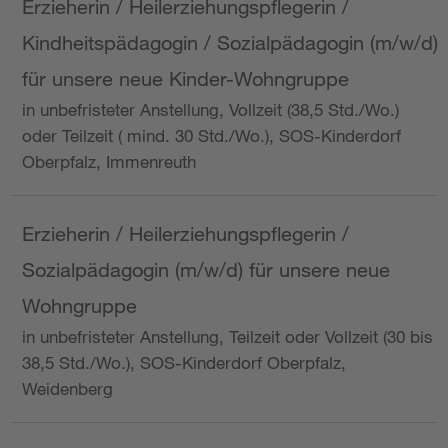
Erzieherin / Heilerziehungspflegerin /
Kindheitspädagogin / Sozialpädagogin (m/w/d)
für unsere neue Kinder-Wohngruppe
in unbefristeter Anstellung, Vollzeit (38,5 Std./Wo.)
oder Teilzeit ( mind. 30 Std./Wo.), SOS-Kinderdorf
Oberpfalz, Immenreuth
Erzieherin / Heilerziehungspflegerin /
Sozialpädagogin (m/w/d) für unsere neue
Wohngruppe
in unbefristeter Anstellung, Teilzeit oder Vollzeit (30 bis
38,5 Std./Wo.), SOS-Kinderdorf Oberpfalz,
Weidenberg