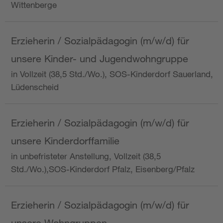
Wittenberge
Erzieherin / Sozialpädagogin (m/w/d) für
unsere Kinder- und Jugendwohngruppe
in Vollzeit (38,5 Std./Wo.), SOS-Kinderdorf Sauerland,
Lüdenscheid
Erzieherin / Sozialpädagogin (m/w/d) für
unsere Kinderdorffamilie
in unbefristeter Anstellung, Vollzeit (38,5
Std./Wo.),SOS-Kinderdorf Pfalz, Eisenberg/Pfalz
Erzieherin / Sozialpädagogin (m/w/d) für
unsere Wohngruppen