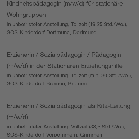
Kindheitspädagogin (m/w/d) für stationäre
Wohngruppen
in unbefristeter Anstellung, Teilzeit (19,25 Std./Wo.),
SOS-Kinderdorf Dortmund, Dortmund
Erzieherin / Sozialpädagogin / Pädagogin
(m/w/d) in der Stationären Erziehungshilfe
in unbefristeter Anstellung, Teilzeit (min. 30 Std./Wo.),
SOS-Kinderdorf Bremen, Bremen
Erzieherin / Sozialpädagogin als Kita-Leitung
(m/w/d)
in unbefristeter Anstellung, Vollzeit (38,5 Std./Wo.),
SOS-Kinderdorf Vorpommern, Grimmen