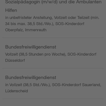
Sozialpädagogin (m/w/d) und die Ambulanten
Hilfen
in unbefristeter Anstellung, Vollzeit oder Teilzeit (min.
34 bis max. 38,5 Std./Wo.), SOS-Kinderdorf
Oberpfalz, Immenreuth
Bundesfreiwilligendienst
Vollzeit (38,5 Stunden pro Woche), SOS-Kinderdorf
Düsseldorf
Bundesfreiwilligendienst
in Vollzeit (38,5 Std./Wo.), SOS-Kinderdorf Sauerland,
Lüdenscheid