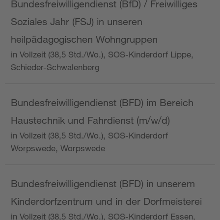
Bundesfreiwilligendienst (BfD) / Freiwilliges
Soziales Jahr (FSJ) in unseren
heilpädagogischen Wohngruppen
in Vollzeit (38,5 Std./Wo.), SOS-Kinderdorf Lippe,
Schieder-Schwalenberg
Bundesfreiwilligendienst (BFD) im Bereich
Haustechnik und Fahrdienst (m/w/d)
in Vollzeit (38,5 Std./Wo.), SOS-Kinderdorf
Worpswede, Worpswede
Bundesfreiwilligendienst (BFD) in unserem
Kinderdorfzentrum und in der Dorfmeisterei
in Vollzeit (38,5 Std./Wo.), SOS-Kinderdorf Essen,