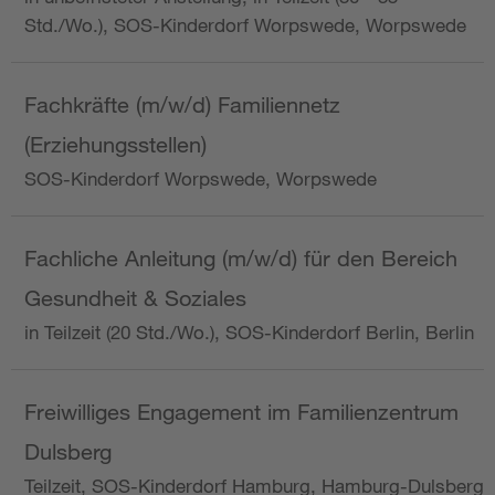
Std./Wo.), SOS-Kinderdorf Worpswede, Worpswede
Fachkräfte (m/w/d) Familiennetz
(Erziehungsstellen)
SOS-Kinderdorf Worpswede, Worpswede
Fachliche Anleitung (m/w/d) für den Bereich
Gesundheit & Soziales
in Teilzeit (20 Std./Wo.), SOS-Kinderdorf Berlin, Berlin
Freiwilliges Engagement im Familienzentrum
Dulsberg
Teilzeit, SOS-Kinderdorf Hamburg, Hamburg-Dulsberg