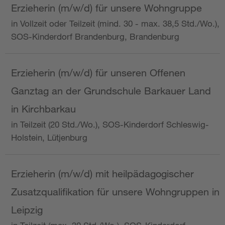
Erzieherin (m/w/d) für unsere Wohngruppe
in Vollzeit oder Teilzeit (mind. 30 - max. 38,5 Std./Wo.),
SOS-Kinderdorf Brandenburg, Brandenburg
Erzieherin (m/w/d) für unseren Offenen
Ganztag an der Grundschule Barkauer Land
in Kirchbarkau
in Teilzeit (20 Std./Wo.), SOS-Kinderdorf Schleswig-
Holstein, Lütjenburg
Erzieherin (m/w/d) mit heilpädagogischer
Zusatzqualifikation für unsere Wohngruppen in
Leipzig