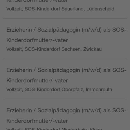
Vollzeit, SOS-Kinderdorf Sauerland, Lüdenscheid
Erzieherin / Sozialpädagogin (m/w/d) als SOS-
Kinderdorfmutter/-vater
Vollzeit, SOS-Kinderdorf Sachsen, Zwickau
Erzieherin / Sozialpädagogin (m/w/d) als SOS-
Kinderdorfmutter/-vater
Vollzeit, SOS-Kinderdorf Oberpfalz, Immenreuth
Erzieherin / Sozialpädagogin (m/w/d) als SOS-
Kinderdorfmutter/-vater
Vollzeit, SOS-Kinderdorf Niederrhein, Kleve