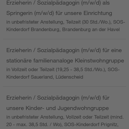
Erzieherin / Sozialpädagogin (m/w/d) als
Springerin (m/w/d) für unsere Einrichtung
in unbefristeter Anstellung, Teilzeit (30 Std./Wo.), SOS-
Kinderdorf Brandenburg, Brandenburg an der Havel
Erzieherin / Sozialpädagogin (m/w/d) für eine
stationäre familienanaloge Kleinstwohngruppe
in Vollzeit oder Teilzeit (19,25 - 38,5 Std./Wo.), SOS-
Kinderdorf Sauerland, Lüdenscheid
Erzieherin / Sozialpädagogin (m/w/d) für
unsere Kinder- und Jugendwohngruppe
in unbefristeter Anstellung, Vollzeit oder Teilzeit (mind.
20 - max. 38,5 Std. / Wo), SOS-Kinderdorf Prignitz,