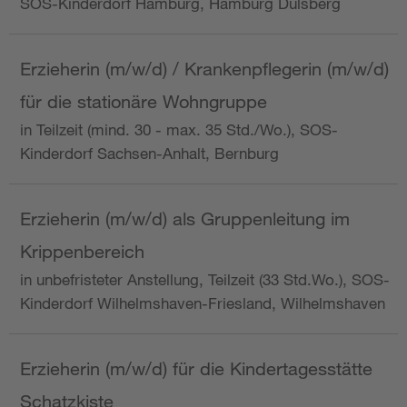
SOS-Kinderdorf Hamburg, Hamburg Dulsberg
Erzieherin (m/w/d) / Krankenpflegerin (m/w/d)
für die stationäre Wohngruppe
in Teilzeit (mind. 30 - max. 35 Std./Wo.), SOS-
Kinderdorf Sachsen-Anhalt, Bernburg
Erzieherin (m/w/d) als Gruppenleitung im
Krippenbereich
in unbefristeter Anstellung, Teilzeit (33 Std.Wo.), SOS-
Kinderdorf Wilhelmshaven-Friesland, Wilhelmshaven
Erzieherin (m/w/d) für die Kindertagesstätte
Schatzkiste