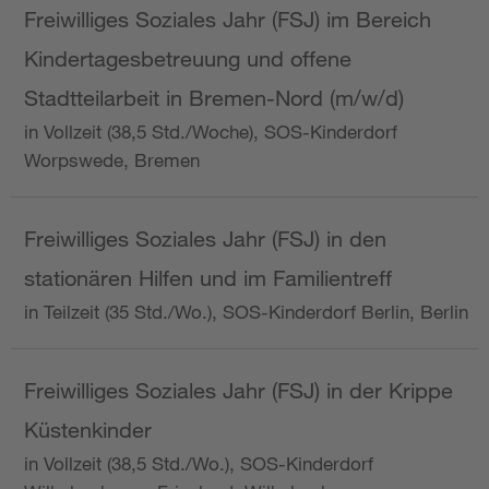
Freiwilliges Soziales Jahr (FSJ) im Bereich
Kindertagesbetreuung und offene
Stadtteilarbeit in Bremen-Nord (m/w/d)
in Vollzeit (38,5 Std./Woche), SOS-Kinderdorf
Worpswede, Bremen
Freiwilliges Soziales Jahr (FSJ) in den
stationären Hilfen und im Familientreff
in Teilzeit (35 Std./Wo.), SOS-Kinderdorf Berlin, Berlin
Freiwilliges Soziales Jahr (FSJ) in der Krippe
Küstenkinder
in Vollzeit (38,5 Std./Wo.), SOS-Kinderdorf