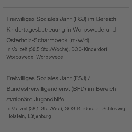
Freiwilliges Soziales Jahr (FSJ) im Bereich
Kindertagesbetreuung in Worpswede und
Osterholz-Scharmbeck (m/w/d)
in Vollzeit (38,5 Std./Woche), SOS-Kinderdorf
Worpswede, Worpswede
Freiwilliges Soziales Jahr (FSJ) /
Bundesfreiwilligendienst (BFD) im Bereich
stationäre Jugendhilfe
in Vollzeit (38,5 Std./Wo.), SOS-Kinderdorf Schleswig-
Holstein, Lütjenburg