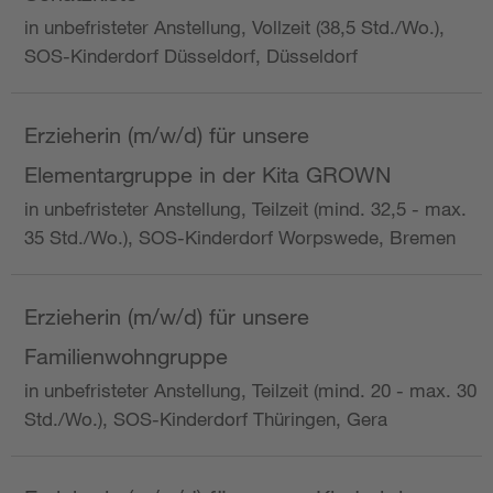
in unbefristeter Anstellung, Vollzeit (38,5 Std./Wo.),
SOS-Kinderdorf Düsseldorf, Düsseldorf
Erzieherin (m/w/d) für unsere
Elementargruppe in der Kita GROWN
in unbefristeter Anstellung, Teilzeit (mind. 32,5 - max.
35 Std./Wo.), SOS-Kinderdorf Worpswede, Bremen
Erzieherin (m/w/d) für unsere
Familienwohngruppe
in unbefristeter Anstellung, Teilzeit (mind. 20 - max. 30
Std./Wo.), SOS-Kinderdorf Thüringen, Gera