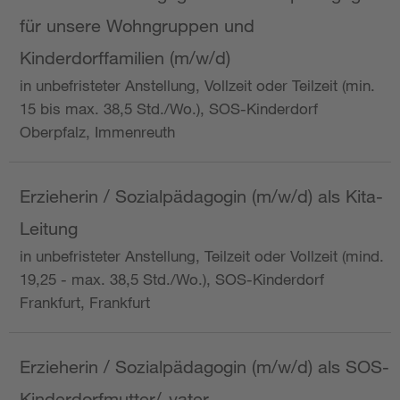
für unsere Wohngruppen und
Kinderdorffamilien (m/w/d)
in unbefristeter Anstellung, Vollzeit oder Teilzeit (min.
15 bis max. 38,5 Std./Wo.), SOS-Kinderdorf
Oberpfalz, Immenreuth
Erzieherin / Sozialpädagogin (m/w/d) als Kita-
Leitung
in unbefristeter Anstellung, Teilzeit oder Vollzeit (mind.
19,25 - max. 38,5 Std./Wo.), SOS-Kinderdorf
Frankfurt, Frankfurt
Erzieherin / Sozialpädagogin (m/w/d) als SOS-
Kinderdorfmutter/-vater