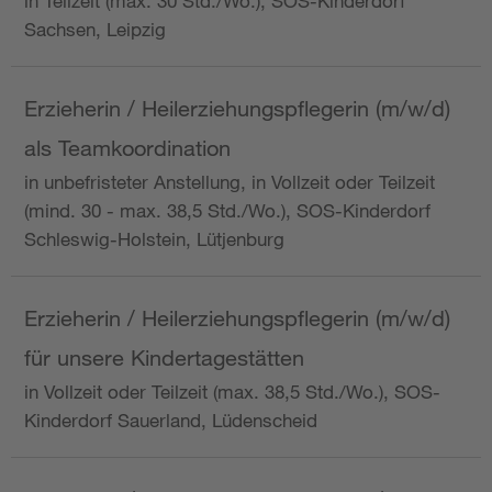
in Teilzeit (max. 30 Std./Wo.), SOS-Kinderdorf
Sachsen, Leipzig
Erzieherin / Heilerziehungspflegerin (m/w/d)
als Teamkoordination
in unbefristeter Anstellung, in Vollzeit oder Teilzeit
(mind. 30 - max. 38,5 Std./Wo.), SOS-Kinderdorf
Schleswig-Holstein, Lütjenburg
Erzieherin / Heilerziehungspflegerin (m/w/d)
für unsere Kindertagestätten
in Vollzeit oder Teilzeit (max. 38,5 Std./Wo.), SOS-
Kinderdorf Sauerland, Lüdenscheid