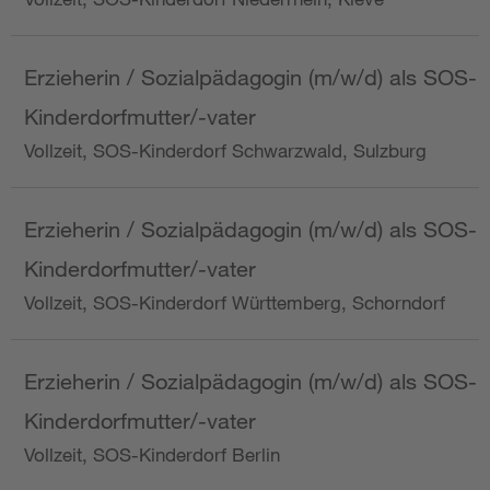
Erzieherin / Sozialpädagogin (m/w/d) als SOS-
Kinderdorfmutter/-vater
Vollzeit, SOS-Kinderdorf Schwarzwald, Sulzburg
Erzieherin / Sozialpädagogin (m/w/d) als SOS-
Kinderdorfmutter/-vater
Vollzeit, SOS-Kinderdorf Württemberg, Schorndorf
Erzieherin / Sozialpädagogin (m/w/d) als SOS-
Kinderdorfmutter/-vater
Vollzeit, SOS-Kinderdorf Berlin