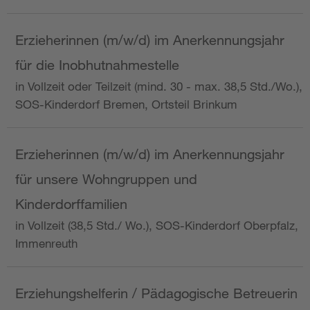
Erzieherinnen (m/w/d) im Anerkennungsjahr
für die Inobhutnahmestelle
in Vollzeit oder Teilzeit (mind. 30 - max. 38,5 Std./Wo.),
SOS-Kinderdorf Bremen, Ortsteil Brinkum
Erzieherinnen (m/w/d) im Anerkennungsjahr
für unsere Wohngruppen und
Kinderdorffamilien
in Vollzeit (38,5 Std./ Wo.), SOS-Kinderdorf Oberpfalz,
Immenreuth
Erziehungshelferin / Pädagogische Betreuerin