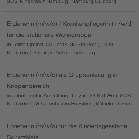
SOS-Kinderdorf Hamburg, Hamburg Dulsberg
Erzieherin (m/w/d) / Krankenpflegerin (m/w/d)
für die stationäre Wohngruppe
in Teilzeit (mind. 30 - max. 35 Std./Wo.), SOS-
Kinderdorf Sachsen-Anhalt, Bernburg
Erzieherin (m/w/d) als Gruppenleitung im
Krippenbereich
in unbefristeter Anstellung, Teilzeit (33 Std.Wo.), SOS-
Kinderdorf Wilhelmshaven-Friesland, Wilhelmshaven
Erzieherin (m/w/d) für die Kindertagesstätte
Schatzkiste