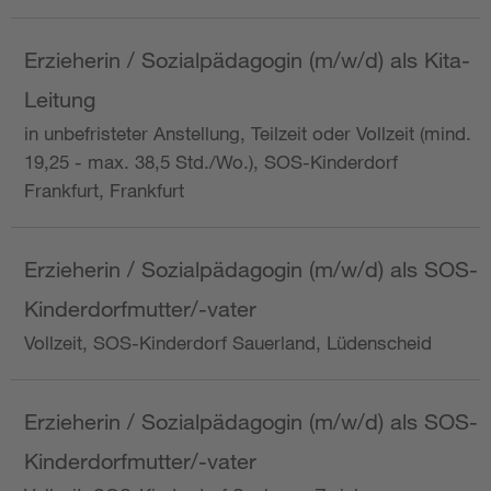
Erzieherin / Sozialpädagogin (m/w/d) als Kita-
Leitung
in unbefristeter Anstellung, Teilzeit oder Vollzeit (mind.
19,25 - max. 38,5 Std./Wo.), SOS-Kinderdorf
Frankfurt, Frankfurt
Erzieherin / Sozialpädagogin (m/w/d) als SOS-
Kinderdorfmutter/-vater
Vollzeit, SOS-Kinderdorf Sauerland, Lüdenscheid
Erzieherin / Sozialpädagogin (m/w/d) als SOS-
Kinderdorfmutter/-vater