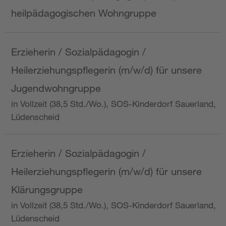
heilpädagogischen Wohngruppe
Erzieherin / Sozialpädagogin /
Heilerziehungspflegerin (m/w/d) für unsere
Jugendwohngruppe
in Vollzeit (38,5 Std./Wo.), SOS-Kinderdorf Sauerland,
Lüdenscheid
Erzieherin / Sozialpädagogin /
Heilerziehungspflegerin (m/w/d) für unsere
Klärungsgruppe
in Vollzeit (38,5 Std./Wo.), SOS-Kinderdorf Sauerland,
Lüdenscheid