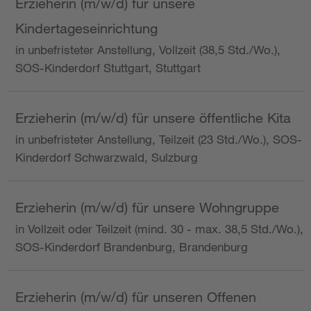
Erzieherin (m/w/d) für unsere
Kindertageseinrichtung
in unbefristeter Anstellung, Vollzeit (38,5 Std./Wo.),
SOS-Kinderdorf Stuttgart, Stuttgart
Erzieherin (m/w/d) für unsere öffentliche Kita
in unbefristeter Anstellung, Teilzeit (23 Std./Wo.), SOS-
Kinderdorf Schwarzwald, Sulzburg
Erzieherin (m/w/d) für unsere Wohngruppe
in Vollzeit oder Teilzeit (mind. 30 - max. 38,5 Std./Wo.),
SOS-Kinderdorf Brandenburg, Brandenburg
Erzieherin (m/w/d) für unseren Offenen