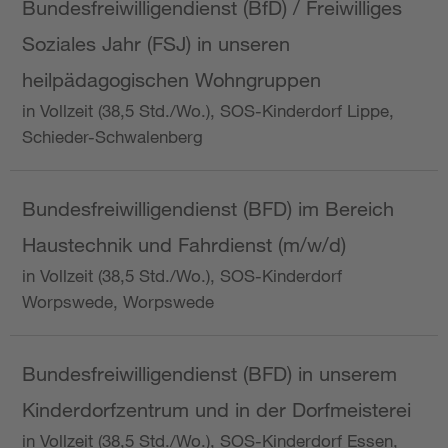
Bundesfreiwilligendienst (BfD) / Freiwilliges
Soziales Jahr (FSJ) in unseren
heilpädagogischen Wohngruppen
in Vollzeit (38,5 Std./Wo.), SOS-Kinderdorf Lippe,
Schieder-Schwalenberg
Bundesfreiwilligendienst (BFD) im Bereich
Haustechnik und Fahrdienst (m/w/d)
in Vollzeit (38,5 Std./Wo.), SOS-Kinderdorf
Worpswede, Worpswede
Bundesfreiwilligendienst (BFD) in unserem
Kinderdorfzentrum und in der Dorfmeisterei
in Vollzeit (38,5 Std./Wo.), SOS-Kinderdorf Essen,