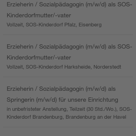
Erzieherin / Sozialpädagogin (m/w/d) als SOS-
Kinderdorfmutter/-vater
Vollzeit, SOS-Kinderdorf Pfalz, Eisenberg
Erzieherin / Sozialpädagogin (m/w/d) als SOS-
Kinderdorfmutter/-vater
Vollzeit, SOS-Kinderdorf Harksheide, Norderstedt
Erzieherin / Sozialpädagogin (m/w/d) als
Springerin (m/w/d) für unsere Einrichtung
in unbefristeter Anstellung, Teilzeit (30 Std./Wo.), SOS-
Kinderdorf Brandenburg, Brandenburg an der Havel