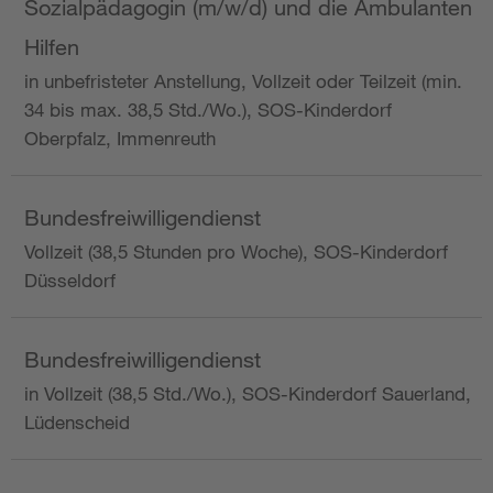
Sozialpädagogin (m/w/d) und die Ambulanten
Hilfen
in unbefristeter Anstellung, Vollzeit oder Teilzeit (min.
34 bis max. 38,5 Std./Wo.), SOS-Kinderdorf
Oberpfalz, Immenreuth
Bundesfreiwilligendienst
Vollzeit (38,5 Stunden pro Woche), SOS-Kinderdorf
Düsseldorf
Bundesfreiwilligendienst
in Vollzeit (38,5 Std./Wo.), SOS-Kinderdorf Sauerland,
Lüdenscheid