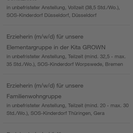
in unbefristeter Anstellung, Vollzeit (38,5 Std./Wo.),
SOS-Kinderdorf Düsseldorf, Düsseldorf
Erzieherin (m/w/d) für unsere
Elementargruppe in der Kita GROWN
in unbefristeter Anstellung, Teilzeit (mind. 32,5 - max.
35 Std./Wo.), SOS-Kinderdorf Worpswede, Bremen
Erzieherin (m/w/d) für unsere
Familienwohngruppe
in unbefristeter Anstellung, Teilzeit (mind. 20 - max. 30
Std./Wo.), SOS-Kinderdorf Thüringen, Gera