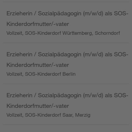
Erzieherin / Sozialpädagogin (m/w/d) als SOS-
Kinderdorfmutter/-vater
Vollzeit, SOS-Kinderdorf Württemberg, Schorndorf
Erzieherin / Sozialpädagogin (m/w/d) als SOS-
Kinderdorfmutter/-vater
Vollzeit, SOS-Kinderdorf Berlin
Erzieherin / Sozialpädagogin (m/w/d) als SOS-
Kinderdorfmutter/-vater
Vollzeit, SOS-Kinderdorf Saar, Merzig