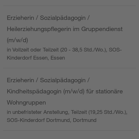
Erzieherin / Sozialpädagogin /
Heilerziehungspflegerin im Gruppendienst
(m/w/d)
in Vollzeit oder Teilzeit (20 - 38,5 Std./Wo.), SOS-
Kinderdorf Essen, Essen
Erzieherin / Sozialpädagogin /
Kindheitspädagogin (m/w/d) für stationäre
Wohngruppen
in unbefristeter Anstellung, Teilzeit (19,25 Std./Wo.),
SOS-Kinderdorf Dortmund, Dortmund