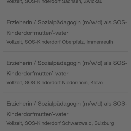
Vollzeit, SOS-Kinderdorf Sachsen, Zwickau
Erzieherin / Sozialpädagogin (m/w/d) als SOS-
Kinderdorfmutter/-vater
Vollzeit, SOS-Kinderdorf Oberpfalz, Immenreuth
Erzieherin / Sozialpädagogin (m/w/d) als SOS-
Kinderdorfmutter/-vater
Vollzeit, SOS-Kinderdorf Niederrhein, Kleve
Erzieherin / Sozialpädagogin (m/w/d) als SOS-
Kinderdorfmutter/-vater
Vollzeit, SOS-Kinderdorf Schwarzwald, Sulzburg