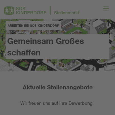
ARBEITEN BEI SOS-KINDERDORF
Gemeinsam Großes
schaffen
Aktuelle Stellenangebote
Wir freuen uns auf Ihre Bewerbung!