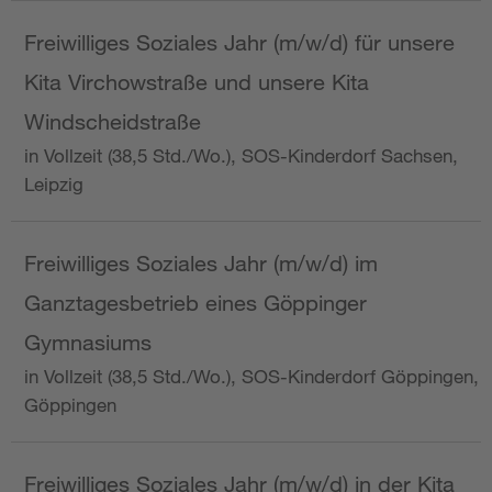
Freiwilliges Soziales Jahr (m/w/d) für unsere
Kita Virchowstraße und unsere Kita
Windscheidstraße
in Vollzeit (38,5 Std./Wo.), SOS-Kinderdorf Sachsen,
Leipzig
Freiwilliges Soziales Jahr (m/w/d) im
Ganztagesbetrieb eines Göppinger
Gymnasiums
in Vollzeit (38,5 Std./Wo.), SOS-Kinderdorf Göppingen,
Göppingen
Freiwilliges Soziales Jahr (m/w/d) in der Kita