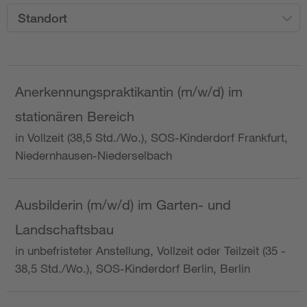
Standort
Anerkennungspraktikantin (m/w/d) im
stationären Bereich
in Vollzeit (38,5 Std./Wo.), SOS-Kinderdorf Frankfurt,
Niedernhausen-Niederselbach
Ausbilderin (m/w/d) im Garten- und
Landschaftsbau
in unbefristeter Anstellung, Vollzeit oder Teilzeit (35 -
38,5 Std./Wo.), SOS-Kinderdorf Berlin, Berlin