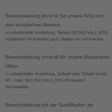
Bereichsleitung (m/w/d) für unsere KiTa und
den schulischen Bereich
in unbefristeter Anstellung, Teilzeit (20 Std./Wo.), SOS-
Kinderdorf Ammersee-Lech, Dießen am Ammersee
Bereichsleitung (m/w/d) für unsere Stationären
Hilfen
in unbefristeter Anstellung, Vollzeit oder Teilzeit (mind.
30 - max. 38,5 Std./Wo.), SOS-Kinderdorf
Worpswede,
Bereichsleitung mit der Qualifikation als