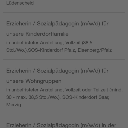
Lüdenscheid
Erzieherin / Sozialpädagogin (m/w/d) für
unsere Kinderdorffamilie
in unbefristeter Anstellung, Vollzeit (38,5
Std./Wo.),SOS-Kinderdorf Pfalz, Eisenberg/Pfalz
Erzieherin / Sozialpädagogin (m/w/d) für
unsere Wohngruppen
in unbefristeter Anstellung, Vollzeit oder Teilzeit (mind.
30 - max. 38,5 Std./Wo.), SOS-Kinderdorf Saar,
Merzig
Erzieherin / Sozialpädagogin (m/w/d) in der