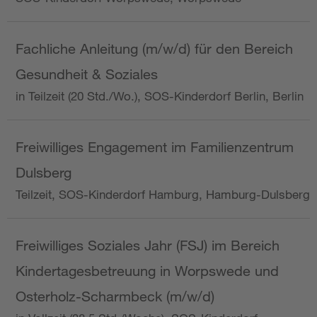
Fachliche Anleitung (m/w/d) für den Bereich
Gesundheit & Soziales
in Teilzeit (20 Std./Wo.), SOS-Kinderdorf Berlin, Berlin
Freiwilliges Engagement im Familienzentrum
Dulsberg
Teilzeit, SOS-Kinderdorf Hamburg, Hamburg-Dulsberg
Freiwilliges Soziales Jahr (FSJ) im Bereich
Kindertagesbetreuung in Worpswede und
Osterholz-Scharmbeck (m/w/d)