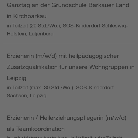
Ganztag an der Grundschule Barkauer Land
in Kirchbarkau
in Teilzeit (20 Std./Wo.), SOS-Kinderdorf Schleswig-
Holstein, Lütjenburg
Erzieherin (m/w/d) mit heilpädagogischer
Zusatzqualifikation für unsere Wohngruppen in
Leipzig
in Teilzeit (max. 30 Std./Wo.), SOS-Kinderdorf
Sachsen, Leipzig
Erzieherin / Heilerziehungspflegerin (m/w/d)
als Teamkoordination