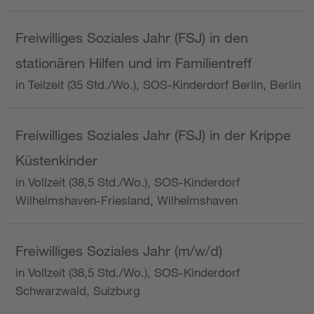
Freiwilliges Soziales Jahr (FSJ) in den
stationären Hilfen und im Familientreff
in Teilzeit (35 Std./Wo.), SOS-Kinderdorf Berlin, Berlin
Freiwilliges Soziales Jahr (FSJ) in der Krippe
Küstenkinder
in Vollzeit (38,5 Std./Wo.), SOS-Kinderdorf
Wilhelmshaven-Friesland, Wilhelmshaven
Freiwilliges Soziales Jahr (m/w/d)
in Vollzeit (38,5 Std./Wo.), SOS-Kinderdorf
Schwarzwald, Sulzburg