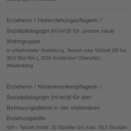
Erzieherin / Heilerziehungspflegerin /
Sozialpädagogin (m/w/d) für unsere neue
Wohngruppe
in unbefristeter Anstellung, Teilzeit oder Vollzeit (30 bis
38,5 Std./Wo.), SOS-Kinderdorf Oberpfalz,
Weidenberg
Erzieherin / Kinderkrankenpflegerin /
Sozialpädagogin (m/w/d) für den
Betreuungsdienst in der stationären
Erziehungshilfe
Voll-/ Teilzeit (mind. 30 Stunden bis max. 38,5 Stunden