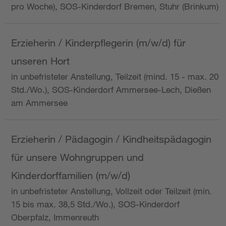
pro Woche), SOS-Kinderdorf Bremen, Stuhr (Brinkum)
Erzieherin / Kinderpflegerin (m/w/d) für
unseren Hort
in unbefristeter Anstellung, Teilzeit (mind. 15 - max. 20
Std./Wo.), SOS-Kinderdorf Ammersee-Lech, Dießen
am Ammersee
Erzieherin / Pädagogin / Kindheitspädagogin
für unsere Wohngruppen und
Kinderdorffamilien (m/w/d)
in unbefristeter Anstellung, Vollzeit oder Teilzeit (min.
15 bis max. 38,5 Std./Wo.), SOS-Kinderdorf
Oberpfalz, Immenreuth