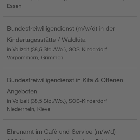
Essen
Bundesfreiwilligendienst (m/w/d) in der
Kindertagesstätte / Waldkita
in Vollzeit (38,5 Std./Wo.), SOS-Kinderdorf
Vorpommern, Grimmen
Bundesfreiwilligendienst in Kita & Offenen
Angeboten
in Vollzeit (38,5 Std./Wo.), SOS-Kinderdorf
Niederrhein, Kleve
Ehrenamt im Café und Service (m/w/d)