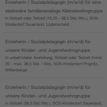
Erzieherin / Sozialpädagogin (m/w/d) für eine
stationäre familienanaloge Kleinstwohngruppe
in Vollzeit oder Teilzeit (19,25 - 38,5 Std./Wo.), SOS-
Kinderdorf Sauerland, Lüdenscheid
Erzieherin / Sozialpädagogin (m/w/d) für
unsere Kinder- und Jugendwohngruppe
in unbefristeter Anstellung, Vollzeit oder Teilzeit (mind.
20 - max. 38,5 Std. / Wo), SOS-Kinderdorf Prignitz,
Wittenberge
Erzieherin / Sozialpädagogin (m/w/d) für
unsere Kinder- und Jugendwohngruppe
in Vollzeit (38,5 Std./Wo.), SOS-Kinderdorf Sauerland,