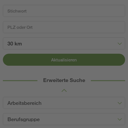
30 km
Aktualisieren
Erweiterte Suche
Arbeitsbereich
Berufsgruppe