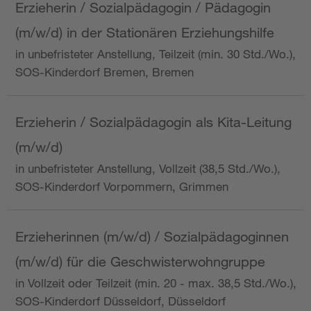
Erzieherin / Sozialpädagogin / Pädagogin
(m/w/d) in der Stationären Erziehungshilfe
in unbefristeter Anstellung, Teilzeit (min. 30 Std./Wo.),
SOS-Kinderdorf Bremen, Bremen
Erzieherin / Sozialpädagogin als Kita-Leitung
(m/w/d)
in unbefristeter Anstellung, Vollzeit (38,5 Std./Wo.),
SOS-Kinderdorf Vorpommern, Grimmen
Erzieherinnen (m/w/d) / Sozialpädagoginnen
(m/w/d) für die Geschwisterwohngruppe
in Vollzeit oder Teilzeit (min. 20 - max. 38,5 Std./Wo.),
SOS-Kinderdorf Düsseldorf, Düsseldorf