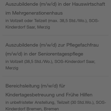
Auszubildende (m/w/d) in der Hauswirtschaft
im Mehrgenerationenhaus
in Vollzeit oder Teilzeit (max. 38,5 Std./Wo.), SOS-
Kinderdorf Saar, Merzig
Auszubildende (m/w/d) zur Pflegefachfrau
(m/w/d) in der Seniorentagespflege
in Vollzeit (38,5 Std./Wo.), SOS-Kinderdorf Saar,
Merzig
Bereichsleitung (m/w/d) für
Kindertagesbetreuung und Frühe Hilfen
in unbefristeter Anstellung, Teilzeit (30 Std.Wo.), SOS-
Kinderdorf Bremen, Bremen