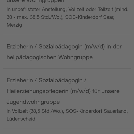
in unbefristeter Anstellung, Vollzeit oder Teilzeit (mind.
30 - max. 38,5 Std./Wo.), SOS-Kinderdorf Saar,
Merzig
Erzieherin / Sozialpädagogin (m/w/d) in der
heilpädagogischen Wohngruppe
Erzieherin / Sozialpädagogin /
Heilerziehungspflegerin (m/w/d) für unsere
Jugendwohngruppe
in Vollzeit (38,5 Std./Wo.), SOS-Kinderdorf Sauerland,
Lüdenscheid