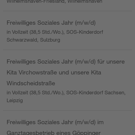
Wilhelmshaven-Friesland, Wilhelmshaven
Freiwilliges Soziales Jahr (m/w/d)
in Vollzeit (38,5 Std./Wo.), SOS-Kinderdorf
Schwarzwald, Sulzburg
Freiwilliges Soziales Jahr (m/w/d) für unsere
Kita Virchowstraße und unsere Kita
Windscheidstraße
in Vollzeit (38,5 Std./Wo.), SOS-Kinderdorf Sachsen,
Leipzig
Freiwilliges Soziales Jahr (m/w/d) im
Ganztagesbetrieb eines Göppinger