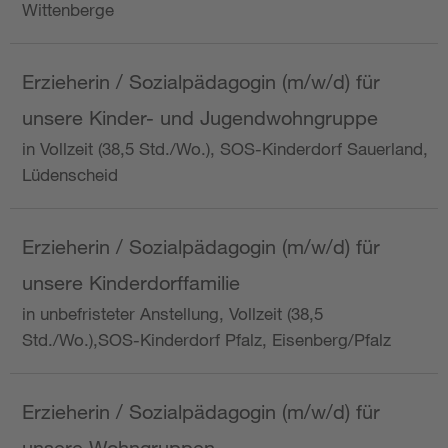
Wittenberge
Erzieherin / Sozialpädagogin (m/w/d) für
unsere Kinder- und Jugendwohngruppe
in Vollzeit (38,5 Std./Wo.), SOS-Kinderdorf Sauerland,
Lüdenscheid
Erzieherin / Sozialpädagogin (m/w/d) für
unsere Kinderdorffamilie
in unbefristeter Anstellung, Vollzeit (38,5
Std./Wo.),SOS-Kinderdorf Pfalz, Eisenberg/Pfalz
Erzieherin / Sozialpädagogin (m/w/d) für
unsere Wohngruppen