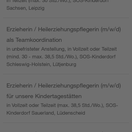
in Teilzeit (max. 30 Std./Wo.), SOS-Kinderdorf
Sachsen, Leipzig
Erzieherin / Heilerziehungspflegerin (m/w/d)
als Teamkoordination
in unbefristeter Anstellung, in Vollzeit oder Teilzeit
(mind. 30 - max. 38,5 Std./Wo.), SOS-Kinderdorf
Schleswig-Holstein, Lütjenburg
Erzieherin / Heilerziehungspflegerin (m/w/d)
für unsere Kindertagestätten
in Vollzeit oder Teilzeit (max. 38,5 Std./Wo.), SOS-
Kinderdorf Sauerland, Lüdenscheid