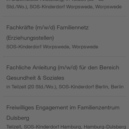
Std./Wo.), SOS-Kinderdorf Worpswede, Worpswede
Fachkräfte (m/w/d) Familiennetz
(Erziehungsstellen)
SOS-Kinderdorf Worpswede, Worpswede
Fachliche Anleitung (m/w/d) für den Bereich
Gesundheit & Soziales
in Teilzeit (20 Std./Wo.), SOS-Kinderdorf Berlin, Berlin
Freiwilliges Engagement im Familienzentrum
Dulsberg
Teilzeit, SOS-Kinderdorf Hamburg, Hamburg-Dulsberg