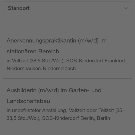
Standort
Anerkennungspraktikantin (m/w/d) im
stationären Bereich
in Vollzeit (38,5 Std./Wo.), SOS-Kinderdorf Frankfurt,
Niedernhausen-Niederselbach
Ausbilderin (m/w/d) im Garten- und
Landschaftsbau
in unbefristeter Anstellung, Vollzeit oder Teilzeit (35 -
38,5 Std./Wo.), SOS-Kinderdorf Berlin, Berlin