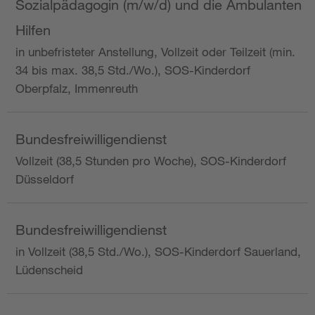
Sozialpädagogin (m/w/d) und die Ambulanten
Hilfen
in unbefristeter Anstellung, Vollzeit oder Teilzeit (min.
34 bis max. 38,5 Std./Wo.), SOS-Kinderdorf
Oberpfalz, Immenreuth
Bundesfreiwilligendienst
Vollzeit (38,5 Stunden pro Woche), SOS-Kinderdorf
Düsseldorf
Bundesfreiwilligendienst
in Vollzeit (38,5 Std./Wo.), SOS-Kinderdorf Sauerland,
Lüdenscheid