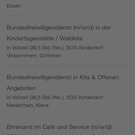
Essen
Bundesfreiwilligendienst (m/w/d) in der
Kindertagesstätte / Waldkita
in Vollzeit (38,5 Std./Wo.), SOS-Kinderdorf
Vorpommern, Grimmen
Bundesfreiwilligendienst in Kita & Offenen
Angeboten
in Vollzeit (38,5 Std./Wo.), SOS-Kinderdorf
Niederrhein, Kleve
Ehrenamt im Café und Service (m/w/d)