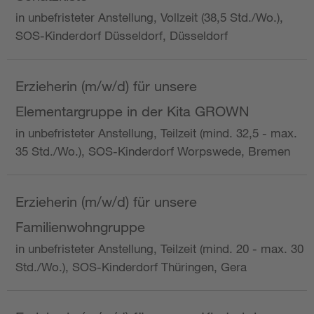
in unbefristeter Anstellung, Vollzeit (38,5 Std./Wo.),
SOS-Kinderdorf Düsseldorf, Düsseldorf
Erzieherin (m/w/d) für unsere
Elementargruppe in der Kita GROWN
in unbefristeter Anstellung, Teilzeit (mind. 32,5 - max.
35 Std./Wo.), SOS-Kinderdorf Worpswede, Bremen
Erzieherin (m/w/d) für unsere
Familienwohngruppe
in unbefristeter Anstellung, Teilzeit (mind. 20 - max. 30
Std./Wo.), SOS-Kinderdorf Thüringen, Gera