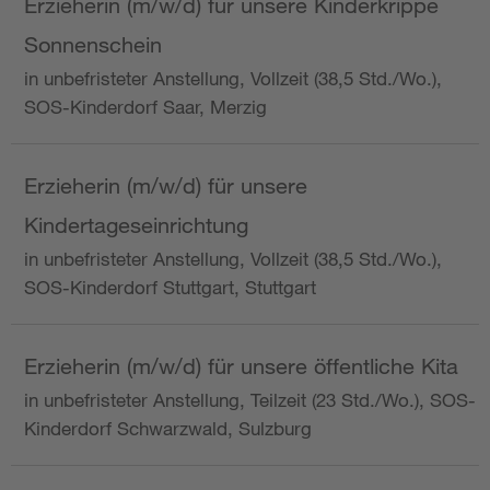
Erzieherin (m/w/d) für unsere Kinderkrippe
Sonnenschein
in unbefristeter Anstellung, Vollzeit (38,5 Std./Wo.),
SOS-Kinderdorf Saar, Merzig
Erzieherin (m/w/d) für unsere
Kindertageseinrichtung
in unbefristeter Anstellung, Vollzeit (38,5 Std./Wo.),
SOS-Kinderdorf Stuttgart, Stuttgart
Erzieherin (m/w/d) für unsere öffentliche Kita
in unbefristeter Anstellung, Teilzeit (23 Std./Wo.), SOS-
Kinderdorf Schwarzwald, Sulzburg