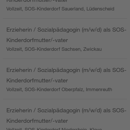
Vollzeit, SOS-Kinderdorf Sauerland, Lüdenscheid
Erzieherin / Sozialpädagogin (m/w/d) als SOS-
Kinderdorfmutter/-vater
Vollzeit, SOS-Kinderdorf Sachsen, Zwickau
Erzieherin / Sozialpädagogin (m/w/d) als SOS-
Kinderdorfmutter/-vater
Vollzeit, SOS-Kinderdorf Oberpfalz, Immenreuth
Erzieherin / Sozialpädagogin (m/w/d) als SOS-
Kinderdorfmutter/-vater
Vollzeit, SOS-Kinderdorf Niederrhein, Kleve