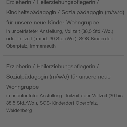
Erzieherin / Heilerziehungspflegerin /
Kindheitspädagogin / Sozialpädagogin (m/w/d)
für unsere neue Kinder-Wohngruppe
in unbefristeter Anstellung, Vollzeit (38,5 Std./Wo.)
oder Teilzeit ( mind. 30 Std./Wo.), SOS-Kinderdorf
Oberpfalz, Immenreuth
Erzieherin / Heilerziehungspflegerin /
Sozialpädagogin (m/w/d) für unsere neue
Wohngruppe
in unbefristeter Anstellung, Teilzeit oder Vollzeit (30 bis
38,5 Std./Wo.), SOS-Kinderdorf Oberpfalz,
Weidenberg