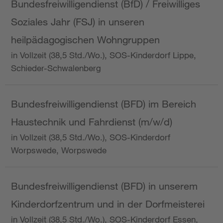
Bundesfreiwilligendienst (BfD) / Freiwilliges
Soziales Jahr (FSJ) in unseren
heilpädagogischen Wohngruppen
in Vollzeit (38,5 Std./Wo.), SOS-Kinderdorf Lippe,
Schieder-Schwalenberg
Bundesfreiwilligendienst (BFD) im Bereich
Haustechnik und Fahrdienst (m/w/d)
in Vollzeit (38,5 Std./Wo.), SOS-Kinderdorf
Worpswede, Worpswede
Bundesfreiwilligendienst (BFD) in unserem
Kinderdorfzentrum und in der Dorfmeisterei
in Vollzeit (38,5 Std./Wo.), SOS-Kinderdorf Essen,