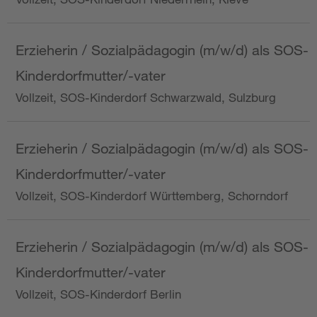
Erzieherin / Sozialpädagogin (m/w/d) als SOS-
Kinderdorfmutter/-vater
Vollzeit, SOS-Kinderdorf Schwarzwald, Sulzburg
Erzieherin / Sozialpädagogin (m/w/d) als SOS-
Kinderdorfmutter/-vater
Vollzeit, SOS-Kinderdorf Württemberg, Schorndorf
Erzieherin / Sozialpädagogin (m/w/d) als SOS-
Kinderdorfmutter/-vater
Vollzeit, SOS-Kinderdorf Berlin