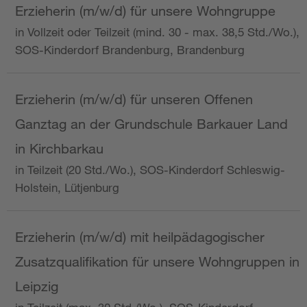
Erzieherin (m/w/d) für unsere Wohngruppe
in Vollzeit oder Teilzeit (mind. 30 - max. 38,5 Std./Wo.),
SOS-Kinderdorf Brandenburg, Brandenburg
Erzieherin (m/w/d) für unseren Offenen
Ganztag an der Grundschule Barkauer Land
in Kirchbarkau
in Teilzeit (20 Std./Wo.), SOS-Kinderdorf Schleswig-
Holstein, Lütjenburg
Erzieherin (m/w/d) mit heilpädagogischer
Zusatzqualifikation für unsere Wohngruppen in
Leipzig