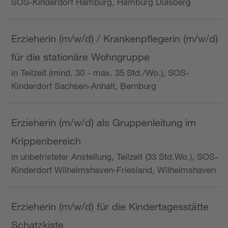
SOS-Kinderdorf Hamburg, Hamburg Dulsberg
Erzieherin (m/w/d) / Krankenpflegerin (m/w/d)
für die stationäre Wohngruppe
in Teilzeit (mind. 30 - max. 35 Std./Wo.), SOS-
Kinderdorf Sachsen-Anhalt, Bernburg
Erzieherin (m/w/d) als Gruppenleitung im
Krippenbereich
in unbefristeter Anstellung, Teilzeit (33 Std.Wo.), SOS-
Kinderdorf Wilhelmshaven-Friesland, Wilhelmshaven
Erzieherin (m/w/d) für die Kindertagesstätte
Schatzkiste