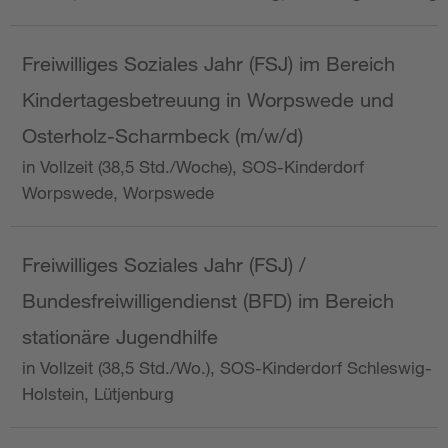
Freiwilliges Soziales Jahr (FSJ) im Bereich
Kindertagesbetreuung in Worpswede und
Osterholz-Scharmbeck (m/w/d)
in Vollzeit (38,5 Std./Woche), SOS-Kinderdorf
Worpswede, Worpswede
Freiwilliges Soziales Jahr (FSJ) /
Bundesfreiwilligendienst (BFD) im Bereich
stationäre Jugendhilfe
in Vollzeit (38,5 Std./Wo.), SOS-Kinderdorf Schleswig-
Holstein, Lütjenburg