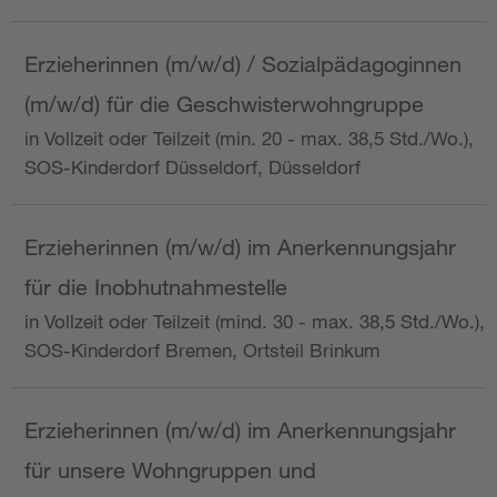
Erzieherinnen (m/w/d) / Sozialpädagoginnen
(m/w/d) für die Geschwisterwohngruppe
in Vollzeit oder Teilzeit (min. 20 - max. 38,5 Std./Wo.),
SOS-Kinderdorf Düsseldorf, Düsseldorf
Erzieherinnen (m/w/d) im Anerkennungsjahr
für die Inobhutnahmestelle
in Vollzeit oder Teilzeit (mind. 30 - max. 38,5 Std./Wo.),
SOS-Kinderdorf Bremen, Ortsteil Brinkum
Erzieherinnen (m/w/d) im Anerkennungsjahr
für unsere Wohngruppen und