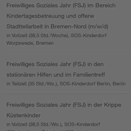
Freiwilliges Soziales Jahr (FSJ) im Bereich
Kindertagesbetreuung und offene
Stadtteilarbeit in Bremen-Nord (m/w/d)
in Vollzeit (38,5 Std./Woche), SOS-Kinderdorf
Worpswede, Bremen
Freiwilliges Soziales Jahr (FSJ) in den
stationären Hilfen und im Familientreff
in Teilzeit (35 Std./Wo.), SOS-Kinderdorf Berlin, Berlin
Freiwilliges Soziales Jahr (FSJ) in der Krippe
Küstenkinder
in Vollzeit (38,5 Std./Wo.), SOS-Kinderdorf