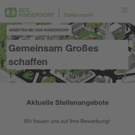
ARBEITEN BEI SOS-KINDERDORF
Gemeinsam Großes
schaffen
Aktuelle Stellenangebote
Wir freuen uns auf Ihre Bewerbung!