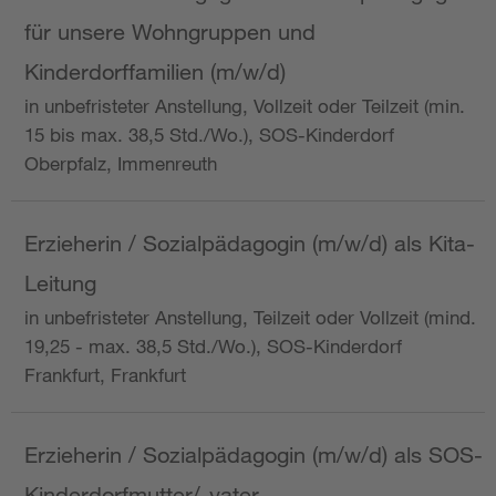
für unsere Wohngruppen und
Kinderdorffamilien (m/w/d)
in unbefristeter Anstellung, Vollzeit oder Teilzeit (min.
15 bis max. 38,5 Std./Wo.), SOS-Kinderdorf
Oberpfalz, Immenreuth
Erzieherin / Sozialpädagogin (m/w/d) als Kita-
Leitung
in unbefristeter Anstellung, Teilzeit oder Vollzeit (mind.
19,25 - max. 38,5 Std./Wo.), SOS-Kinderdorf
Frankfurt, Frankfurt
Erzieherin / Sozialpädagogin (m/w/d) als SOS-
Kinderdorfmutter/-vater