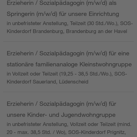
Erzieherin / Sozialpädagogin (m/w/d) als
Springerin (m/w/d) für unsere Einrichtung
in unbefristeter Anstellung, Teilzeit (30 Std./Wo.), SOS-
Kinderdorf Brandenburg, Brandenburg an der Havel
Erzieherin / Sozialpädagogin (m/w/d) für eine
stationäre familienanaloge Kleinstwohngruppe
in Vollzeit oder Teilzeit (19,25 - 38,5 Std./Wo.), SOS-
Kinderdorf Sauerland, Lüdenscheid
Erzieherin / Sozialpädagogin (m/w/d) für
unsere Kinder- und Jugendwohngruppe
in unbefristeter Anstellung, Vollzeit oder Teilzeit (mind.
20 - max. 38,5 Std. / Wo), SOS-Kinderdorf Prignitz,