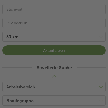
30 km
Aktualisieren
Erweiterte Suche
Arbeitsbereich
Berufsgruppe