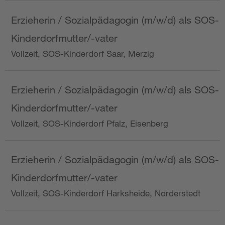
Erzieherin / Sozialpädagogin (m/w/d) als SOS-
Kinderdorfmutter/-vater
Vollzeit, SOS-Kinderdorf Saar, Merzig
Erzieherin / Sozialpädagogin (m/w/d) als SOS-
Kinderdorfmutter/-vater
Vollzeit, SOS-Kinderdorf Pfalz, Eisenberg
Erzieherin / Sozialpädagogin (m/w/d) als SOS-
Kinderdorfmutter/-vater
Vollzeit, SOS-Kinderdorf Harksheide, Norderstedt