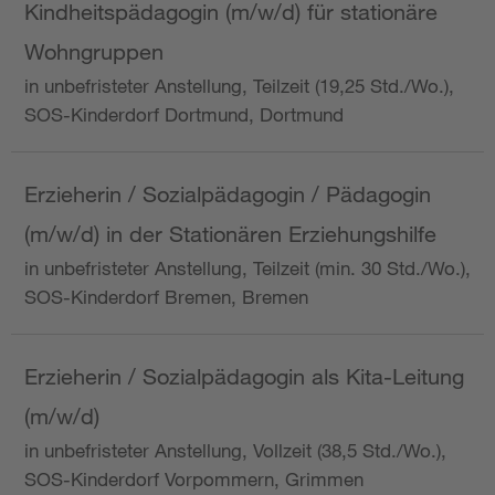
Kindheitspädagogin (m/w/d) für stationäre
Wohngruppen
in unbefristeter Anstellung, Teilzeit (19,25 Std./Wo.),
SOS-Kinderdorf Dortmund, Dortmund
Erzieherin / Sozialpädagogin / Pädagogin
(m/w/d) in der Stationären Erziehungshilfe
in unbefristeter Anstellung, Teilzeit (min. 30 Std./Wo.),
SOS-Kinderdorf Bremen, Bremen
Erzieherin / Sozialpädagogin als Kita-Leitung
(m/w/d)
in unbefristeter Anstellung, Vollzeit (38,5 Std./Wo.),
SOS-Kinderdorf Vorpommern, Grimmen