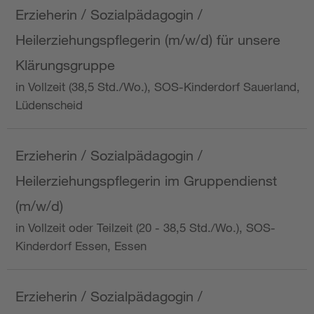
Erzieherin / Sozialpädagogin /
Heilerziehungspflegerin (m/w/d) für unsere
Klärungsgruppe
in Vollzeit (38,5 Std./Wo.), SOS-Kinderdorf Sauerland,
Lüdenscheid
Erzieherin / Sozialpädagogin /
Heilerziehungspflegerin im Gruppendienst
(m/w/d)
in Vollzeit oder Teilzeit (20 - 38,5 Std./Wo.), SOS-
Kinderdorf Essen, Essen
Erzieherin / Sozialpädagogin /