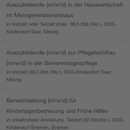
Auszubildende (m/w/d) in der Hauswirtschaft
im Mehrgenerationenhaus
in Vollzeit oder Teilzeit (max. 38,5 Std./Wo.), SOS-
Kinderdorf Saar, Merzig
Auszubildende (m/w/d) zur Pflegefachfrau
(m/w/d) in der Seniorentagespflege
in Vollzeit (38,5 Std./Wo.), SOS-Kinderdorf Saar,
Merzig
Bereichsleitung (m/w/d) für
Kindertagesbetreuung und Frühe Hilfen
in unbefristeter Anstellung, Teilzeit (30 Std.Wo.), SOS-
Kinderdorf Bremen, Bremen