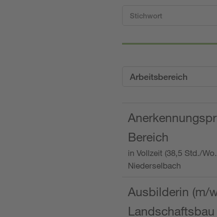
Arbeitsbereich
Anerkennungspra
Bereich
in Vollzeit (38,5 Std./W
Niederselbach
Ausbilderin (m/
Landschaftsbau