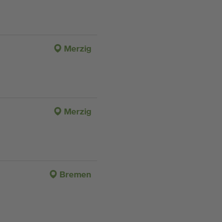
Merzig
Merzig
Bremen