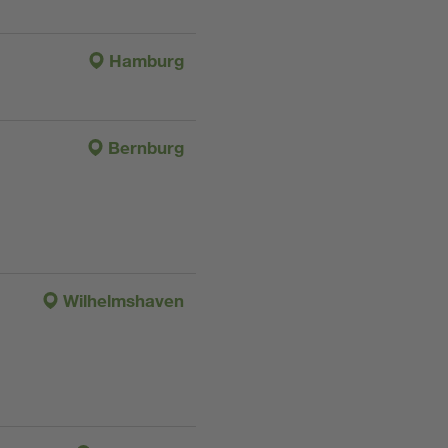
Hamburg
Bernburg
Wilhelmshaven