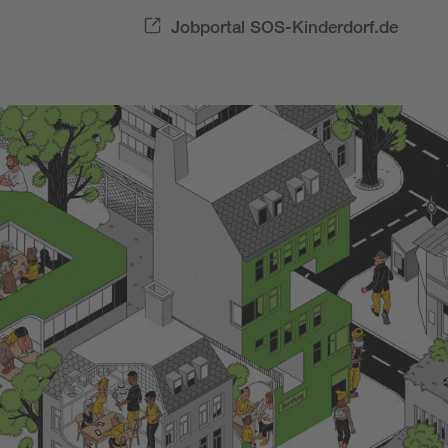
Jobportal SOS-Kinderdorf.de