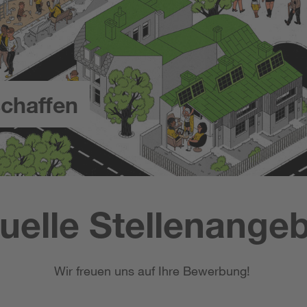
chaffen
uelle Stellenange
Wir freuen uns auf Ihre Bewerbung!