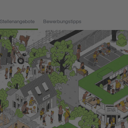
Stellenangebote
Bewerbungstipps