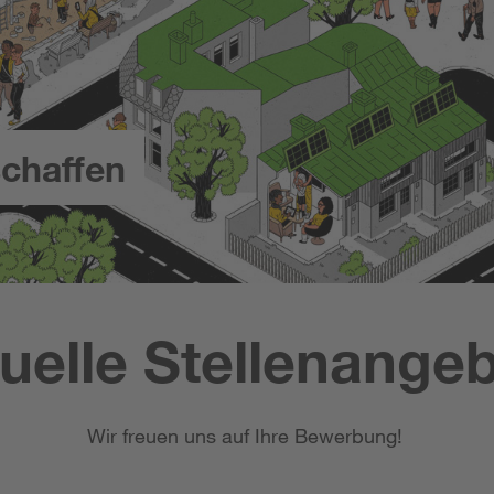
chaffen
uelle Stellenange
Wir freuen uns auf Ihre Bewerbung!