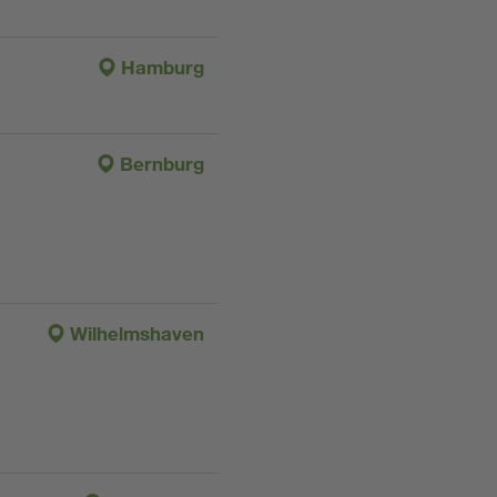
Hamburg
Bernburg
Wilhelmshaven