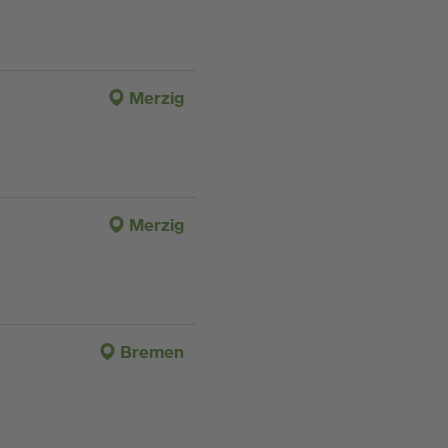
Merzig
Merzig
Bremen