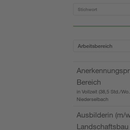
Arbeitsbereich
Anerkennungspra
Bereich
in Vollzeit (38,5 Std./W
Niederselbach
Ausbilderin (m/
Landschaftsbau