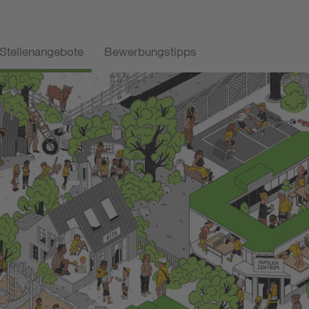
Stellenangebote
Bewerbungstipps