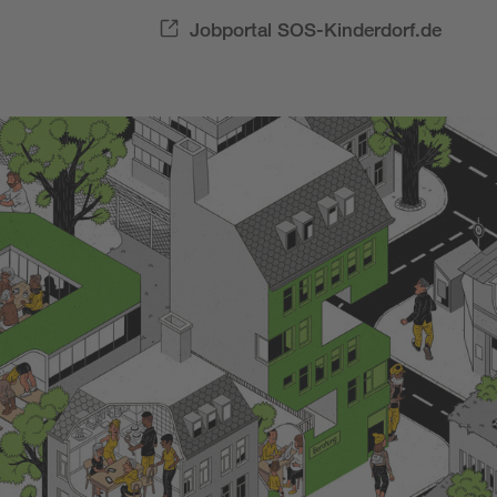
Jobportal SOS-Kinderdorf.de