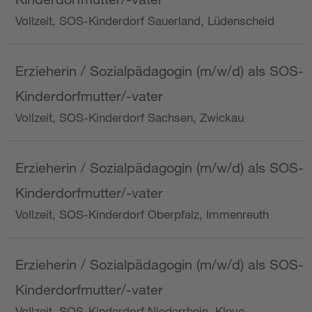
Vollzeit, SOS-Kinderdorf Sauerland, Lüdenscheid
Erzieherin / Sozialpädagogin (m/w/d) als SOS-
Kinderdorfmutter/-vater
Vollzeit, SOS-Kinderdorf Sachsen, Zwickau
Erzieherin / Sozialpädagogin (m/w/d) als SOS-
Kinderdorfmutter/-vater
Vollzeit, SOS-Kinderdorf Oberpfalz, Immenreuth
Erzieherin / Sozialpädagogin (m/w/d) als SOS-
Kinderdorfmutter/-vater
Vollzeit, SOS-Kinderdorf Niederrhein, Kleve