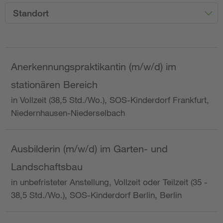
Standort
Anerkennungspraktikantin (m/w/d) im
stationären Bereich
in Vollzeit (38,5 Std./Wo.), SOS-Kinderdorf Frankfurt,
Niedernhausen-Niederselbach
Ausbilderin (m/w/d) im Garten- und
Landschaftsbau
in unbefristeter Anstellung, Vollzeit oder Teilzeit (35 -
38,5 Std./Wo.), SOS-Kinderdorf Berlin, Berlin