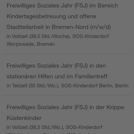
Freiwilliges Soziales Jahr (FSJ) im Bereich
Kindertagesbetreuung und offene
Stadtteilarbeit in Bremen-Nord (m/w/d)
in Vollzeit (38,5 Std./Woche), SOS-Kinderdorf
Worpswede, Bremen
Freiwilliges Soziales Jahr (FSJ) in den
stationären Hilfen und im Familientreff
in Teilzeit (35 Std./Wo.), SOS-Kinderdorf Berlin, Berlin
Freiwilliges Soziales Jahr (FSJ) in der Krippe
Küstenkinder
in Vollzeit (38,5 Std./Wo.), SOS-Kinderdorf