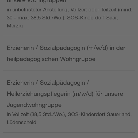
in unbefristeter Anstellung, Vollzeit oder Teilzeit (mind.
30 - max. 38,5 Std./Wo.), SOS-Kinderdorf Saar,
Merzig
Erzieherin / Sozialpädagogin (m/w/d) in der
heilpädagogischen Wohngruppe
Erzieherin / Sozialpädagogin /
Heilerziehungspflegerin (m/w/d) für unsere
Jugendwohngruppe
in Vollzeit (38,5 Std./Wo.), SOS-Kinderdorf Sauerland,
Lüdenscheid