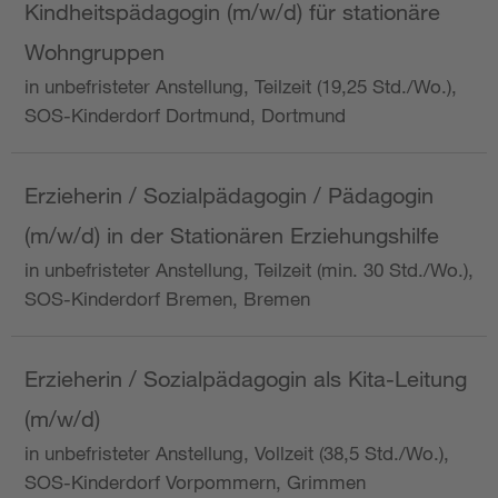
Kindheitspädagogin (m/w/d) für stationäre
Wohngruppen
in unbefristeter Anstellung, Teilzeit (19,25 Std./Wo.),
SOS-Kinderdorf Dortmund, Dortmund
Erzieherin / Sozialpädagogin / Pädagogin
(m/w/d) in der Stationären Erziehungshilfe
in unbefristeter Anstellung, Teilzeit (min. 30 Std./Wo.),
SOS-Kinderdorf Bremen, Bremen
Erzieherin / Sozialpädagogin als Kita-Leitung
(m/w/d)
in unbefristeter Anstellung, Vollzeit (38,5 Std./Wo.),
SOS-Kinderdorf Vorpommern, Grimmen