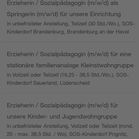
Erzieherin / Sozialpädagogin (m/w/d) als
Springerin (m/w/d) für unsere Einrichtung
in unbefristeter Anstellung, Teilzeit (30 Std./Wo.), SOS-
Kinderdorf Brandenburg, Brandenburg an der Havel
Erzieherin / Sozialpädagogin (m/w/d) für eine
stationäre familienanaloge Kleinstwohngruppe
in Vollzeit oder Teilzeit (19,25 - 38,5 Std./Wo.), SOS-
Kinderdorf Sauerland, Lüdenscheid
Erzieherin / Sozialpädagogin (m/w/d) für
unsere Kinder- und Jugendwohngruppe
in unbefristeter Anstellung, Vollzeit oder Teilzeit (mind.
20 - max. 38,5 Std. / Wo), SOS-Kinderdorf Prignitz,