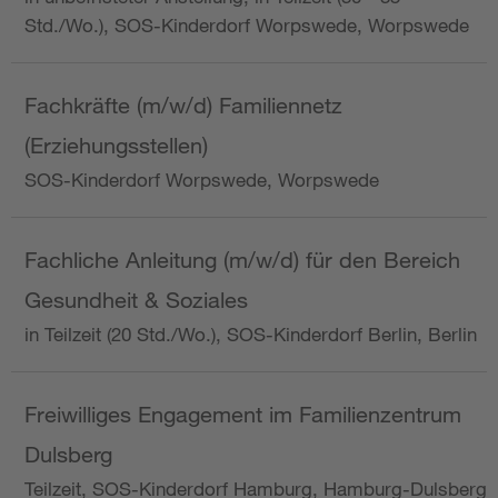
Std./Wo.), SOS-Kinderdorf Worpswede, Worpswede
Fachkräfte (m/w/d) Familiennetz
(Erziehungsstellen)
SOS-Kinderdorf Worpswede, Worpswede
Fachliche Anleitung (m/w/d) für den Bereich
Gesundheit & Soziales
in Teilzeit (20 Std./Wo.), SOS-Kinderdorf Berlin, Berlin
Freiwilliges Engagement im Familienzentrum
Dulsberg
Teilzeit, SOS-Kinderdorf Hamburg, Hamburg-Dulsberg