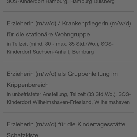
SOS-Kinderdorf Hamburg, Hamburg Dulsberg
Erzieherin (m/w/d) / Krankenpflegerin (m/w/d)
für die stationäre Wohngruppe
in Teilzeit (mind. 30 - max. 35 Std./Wo.), SOS-
Kinderdorf Sachsen-Anhalt, Bernburg
Erzieherin (m/w/d) als Gruppenleitung im
Krippenbereich
in unbefristeter Anstellung, Teilzeit (33 Std.Wo.), SOS-
Kinderdorf Wilhelmshaven-Friesland, Wilhelmshaven
Erzieherin (m/w/d) für die Kindertagesstätte
Schatzkiste