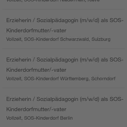
Erzieherin / Sozialpädagogin (m/w/d) als SOS-
Kinderdorfmutter/-vater
Vollzeit, SOS-Kinderdorf Schwarzwald, Sulzburg
Erzieherin / Sozialpädagogin (m/w/d) als SOS-
Kinderdorfmutter/-vater
Vollzeit, SOS-Kinderdorf Württemberg, Schorndorf
Erzieherin / Sozialpädagogin (m/w/d) als SOS-
Kinderdorfmutter/-vater
Vollzeit, SOS-Kinderdorf Berlin