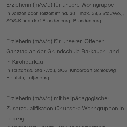
Erzieherin (m/w/d) für unsere Wohngruppe
in Vollzeit oder Teilzeit (mind. 30 - max. 38,5 Std./Wo.),
SOS-Kinderdorf Brandenburg, Brandenburg
Erzieherin (m/w/d) für unseren Offenen
Ganztag an der Grundschule Barkauer Land
in Kirchbarkau
in Teilzeit (20 Std./Wo.), SOS-Kinderdorf Schleswig-
Holstein, Lütjenburg
Erzieherin (m/w/d) mit heilpädagogischer
Zusatzqualifikation für unsere Wohngruppen in
Leipzig