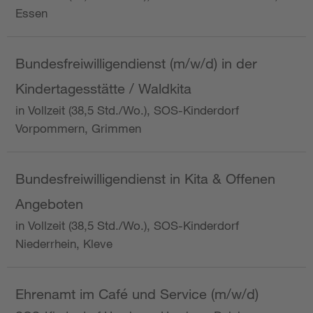
Essen
Bundesfreiwilligendienst (m/w/d) in der
Kindertagesstätte / Waldkita
in Vollzeit (38,5 Std./Wo.), SOS-Kinderdorf
Vorpommern, Grimmen
Bundesfreiwilligendienst in Kita & Offenen
Angeboten
in Vollzeit (38,5 Std./Wo.), SOS-Kinderdorf
Niederrhein, Kleve
Ehrenamt im Café und Service (m/w/d)