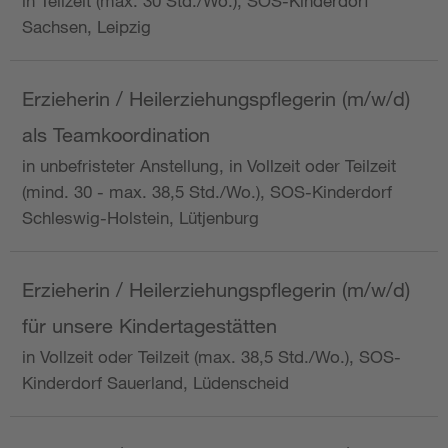
in Teilzeit (max. 30 Std./Wo.), SOS-Kinderdorf
Sachsen, Leipzig
Erzieherin / Heilerziehungspflegerin (m/w/d)
als Teamkoordination
in unbefristeter Anstellung, in Vollzeit oder Teilzeit
(mind. 30 - max. 38,5 Std./Wo.), SOS-Kinderdorf
Schleswig-Holstein, Lütjenburg
Erzieherin / Heilerziehungspflegerin (m/w/d)
für unsere Kindertagestätten
in Vollzeit oder Teilzeit (max. 38,5 Std./Wo.), SOS-
Kinderdorf Sauerland, Lüdenscheid