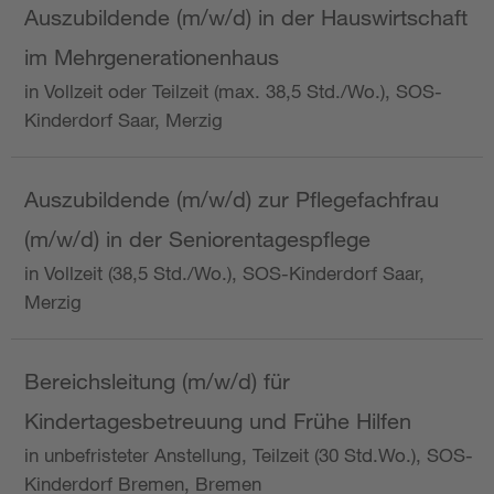
Auszubildende (m/w/d) in der Hauswirtschaft
im Mehrgenerationenhaus
in Vollzeit oder Teilzeit (max. 38,5 Std./Wo.), SOS-
Kinderdorf Saar, Merzig
Auszubildende (m/w/d) zur Pflegefachfrau
(m/w/d) in der Seniorentagespflege
in Vollzeit (38,5 Std./Wo.), SOS-Kinderdorf Saar,
Merzig
Bereichsleitung (m/w/d) für
Kindertagesbetreuung und Frühe Hilfen
in unbefristeter Anstellung, Teilzeit (30 Std.Wo.), SOS-
Kinderdorf Bremen, Bremen