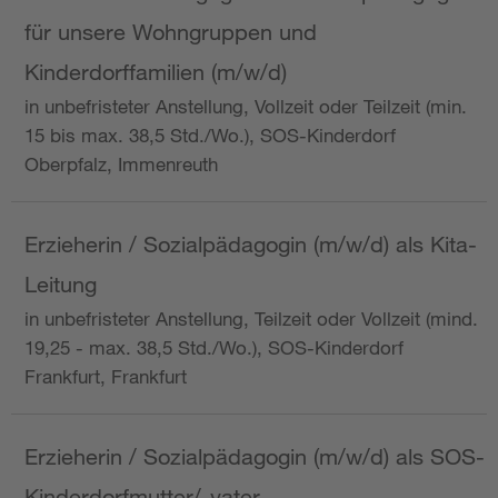
für unsere Wohngruppen und
Kinderdorffamilien (m/w/d)
in unbefristeter Anstellung, Vollzeit oder Teilzeit (min.
15 bis max. 38,5 Std./Wo.), SOS-Kinderdorf
Oberpfalz, Immenreuth
Erzieherin / Sozialpädagogin (m/w/d) als Kita-
Leitung
in unbefristeter Anstellung, Teilzeit oder Vollzeit (mind.
19,25 - max. 38,5 Std./Wo.), SOS-Kinderdorf
Frankfurt, Frankfurt
Erzieherin / Sozialpädagogin (m/w/d) als SOS-
Kinderdorfmutter/-vater