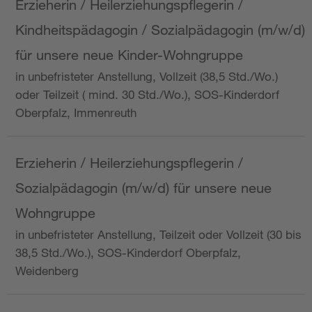
Erzieherin / Heilerziehungspflegerin /
Kindheitspädagogin / Sozialpädagogin (m/w/d)
für unsere neue Kinder-Wohngruppe
in unbefristeter Anstellung, Vollzeit (38,5 Std./Wo.)
oder Teilzeit ( mind. 30 Std./Wo.), SOS-Kinderdorf
Oberpfalz, Immenreuth
Erzieherin / Heilerziehungspflegerin /
Sozialpädagogin (m/w/d) für unsere neue
Wohngruppe
in unbefristeter Anstellung, Teilzeit oder Vollzeit (30 bis
38,5 Std./Wo.), SOS-Kinderdorf Oberpfalz,
Weidenberg