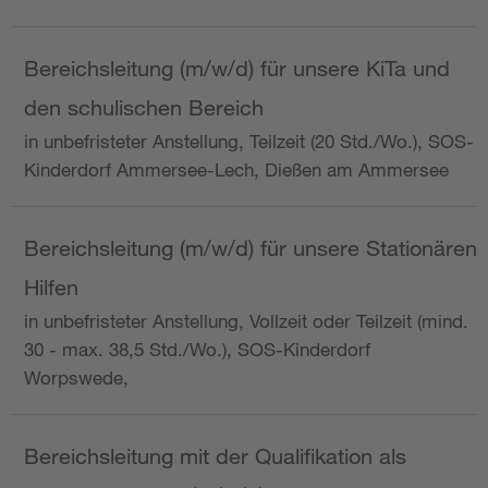
Bereichsleitung (m/w/d) für unsere KiTa und
den schulischen Bereich
in unbefristeter Anstellung, Teilzeit (20 Std./Wo.), SOS-
Kinderdorf Ammersee-Lech, Dießen am Ammersee
Bereichsleitung (m/w/d) für unsere Stationären
Hilfen
in unbefristeter Anstellung, Vollzeit oder Teilzeit (mind.
30 - max. 38,5 Std./Wo.), SOS-Kinderdorf
Worpswede,
Bereichsleitung mit der Qualifikation als