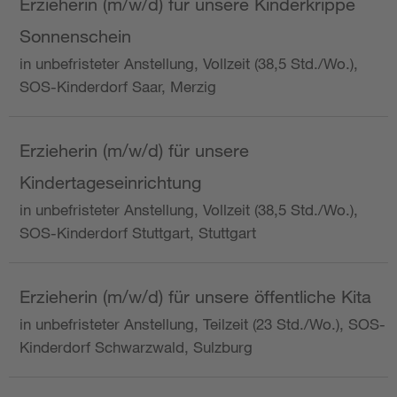
Erzieherin (m/w/d) für unsere Kinderkrippe
Sonnenschein
in unbefristeter Anstellung, Vollzeit (38,5 Std./Wo.),
SOS-Kinderdorf Saar, Merzig
Erzieherin (m/w/d) für unsere
Kindertageseinrichtung
in unbefristeter Anstellung, Vollzeit (38,5 Std./Wo.),
SOS-Kinderdorf Stuttgart, Stuttgart
Erzieherin (m/w/d) für unsere öffentliche Kita
in unbefristeter Anstellung, Teilzeit (23 Std./Wo.), SOS-
Kinderdorf Schwarzwald, Sulzburg