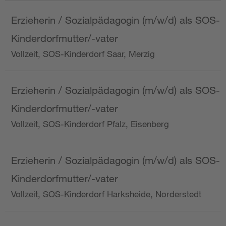
Erzieherin / Sozialpädagogin (m/w/d) als SOS-
Kinderdorfmutter/-vater
Vollzeit, SOS-Kinderdorf Saar, Merzig
Erzieherin / Sozialpädagogin (m/w/d) als SOS-
Kinderdorfmutter/-vater
Vollzeit, SOS-Kinderdorf Pfalz, Eisenberg
Erzieherin / Sozialpädagogin (m/w/d) als SOS-
Kinderdorfmutter/-vater
Vollzeit, SOS-Kinderdorf Harksheide, Norderstedt