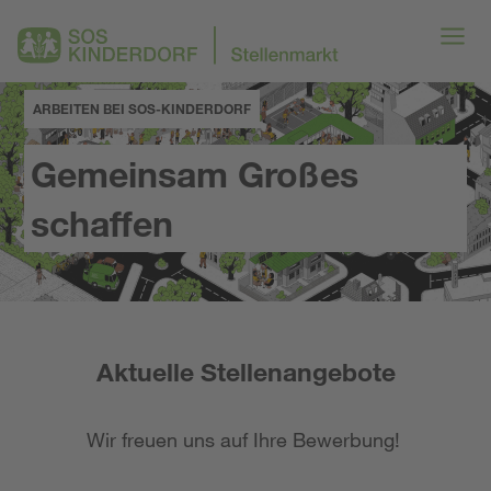
ARBEITEN BEI SOS-KINDERDORF
Gemeinsam Großes
schaffen
Aktuelle Stellenangebote
Wir freuen uns auf Ihre Bewerbung!