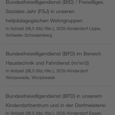
Bundesfreiwilligendienst (BfD) / Freiwilliges
Soziales Jahr (FSJ) in unseren
heilpädagogischen Wohngruppen
in Vollzeit (38,5 Std./Wo.), SOS-Kinderdorf Lippe,
Schieder-Schwalenberg
Bundesfreiwilligendienst (BFD) im Bereich
Haustechnik und Fahrdienst (m/w/d)
in Vollzeit (38,5 Std./Wo.), SOS-Kinderdorf
Worpswede, Worpswede
Bundesfreiwilligendienst (BFD) in unserem
Kinderdorfzentrum und in der Dorfmeisterei
in Vollzeit (38,5 Std./Wo.), SOS-Kinderdorf Essen,