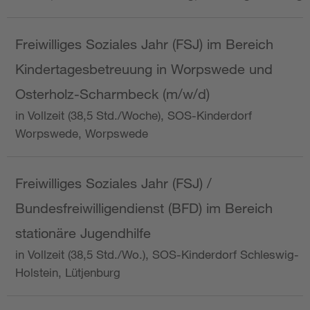
Freiwilliges Soziales Jahr (FSJ) im Bereich
Kindertagesbetreuung in Worpswede und
Osterholz-Scharmbeck (m/w/d)
in Vollzeit (38,5 Std./Woche), SOS-Kinderdorf
Worpswede, Worpswede
Freiwilliges Soziales Jahr (FSJ) /
Bundesfreiwilligendienst (BFD) im Bereich
stationäre Jugendhilfe
in Vollzeit (38,5 Std./Wo.), SOS-Kinderdorf Schleswig-
Holstein, Lütjenburg