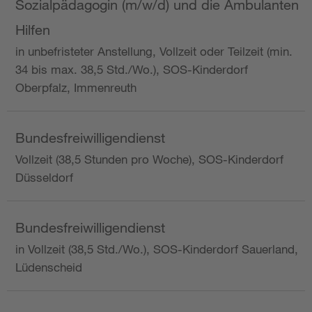
Sozialpädagogin (m/w/d) und die Ambulanten
Hilfen
in unbefristeter Anstellung, Vollzeit oder Teilzeit (min.
34 bis max. 38,5 Std./Wo.), SOS-Kinderdorf
Oberpfalz, Immenreuth
Bundesfreiwilligendienst
Vollzeit (38,5 Stunden pro Woche), SOS-Kinderdorf
Düsseldorf
Bundesfreiwilligendienst
in Vollzeit (38,5 Std./Wo.), SOS-Kinderdorf Sauerland,
Lüdenscheid