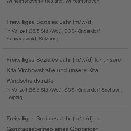
Wilhelmshaven-Friesland, Wilhelmshaven
Freiwilliges Soziales Jahr (m/w/d)
in Vollzeit (38,5 Std./Wo.), SOS-Kinderdorf
Schwarzwald, Sulzburg
Freiwilliges Soziales Jahr (m/w/d) für unsere
Kita Virchowstraße und unsere Kita
Windscheidstraße
in Vollzeit (38,5 Std./Wo.), SOS-Kinderdorf Sachsen,
Leipzig
Freiwilliges Soziales Jahr (m/w/d) im
Ganztagesbetrieb eines Göppinger