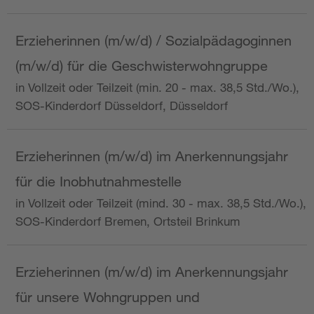
Erzieherinnen (m/w/d) / Sozialpädagoginnen
(m/w/d) für die Geschwisterwohngruppe
in Vollzeit oder Teilzeit (min. 20 - max. 38,5 Std./Wo.),
SOS-Kinderdorf Düsseldorf, Düsseldorf
Erzieherinnen (m/w/d) im Anerkennungsjahr
für die Inobhutnahmestelle
in Vollzeit oder Teilzeit (mind. 30 - max. 38,5 Std./Wo.),
SOS-Kinderdorf Bremen, Ortsteil Brinkum
Erzieherinnen (m/w/d) im Anerkennungsjahr
für unsere Wohngruppen und