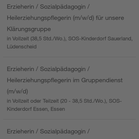
Erzieherin / Sozialpädagogin /
Heilerziehungspflegerin (m/w/d) für unsere
Klärungsgruppe
in Vollzeit (38,5 Std./Wo.), SOS-Kinderdorf Sauerland,
Lüdenscheid
Erzieherin / Sozialpädagogin /
Heilerziehungspflegerin im Gruppendienst
(m/w/d)
in Vollzeit oder Teilzeit (20 - 38,5 Std./Wo.), SOS-
Kinderdorf Essen, Essen
Erzieherin / Sozialpädagogin /