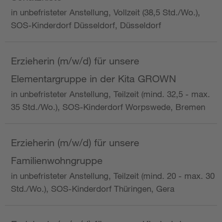
in unbefristeter Anstellung, Vollzeit (38,5 Std./Wo.),
SOS-Kinderdorf Düsseldorf, Düsseldorf
Erzieherin (m/w/d) für unsere
Elementargruppe in der Kita GROWN
in unbefristeter Anstellung, Teilzeit (mind. 32,5 - max.
35 Std./Wo.), SOS-Kinderdorf Worpswede, Bremen
Erzieherin (m/w/d) für unsere
Familienwohngruppe
in unbefristeter Anstellung, Teilzeit (mind. 20 - max. 30
Std./Wo.), SOS-Kinderdorf Thüringen, Gera