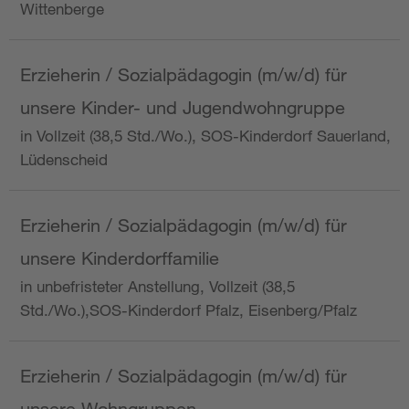
Wittenberge
Erzieherin / Sozialpädagogin (m/w/d) für
unsere Kinder- und Jugendwohngruppe
in Vollzeit (38,5 Std./Wo.), SOS-Kinderdorf Sauerland,
Lüdenscheid
Erzieherin / Sozialpädagogin (m/w/d) für
unsere Kinderdorffamilie
in unbefristeter Anstellung, Vollzeit (38,5
Std./Wo.),SOS-Kinderdorf Pfalz, Eisenberg/Pfalz
Erzieherin / Sozialpädagogin (m/w/d) für
unsere Wohngruppen