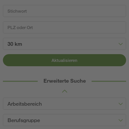
30 km
Aktualisieren
Erweiterte Suche
Arbeitsbereich
Berufsgruppe