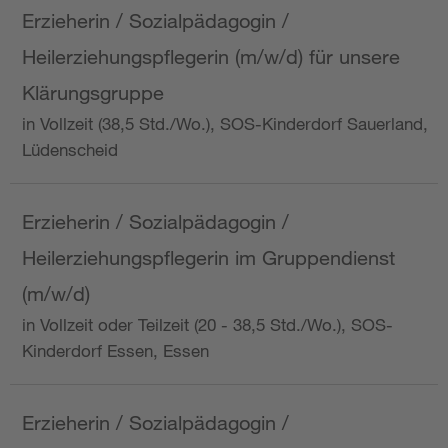
Erzieherin / Sozialpädagogin /
Heilerziehungspflegerin (m/w/d) für unsere
Klärungsgruppe
in Vollzeit (38,5 Std./Wo.), SOS-Kinderdorf Sauerland,
Lüdenscheid
Erzieherin / Sozialpädagogin /
Heilerziehungspflegerin im Gruppendienst
(m/w/d)
in Vollzeit oder Teilzeit (20 - 38,5 Std./Wo.), SOS-
Kinderdorf Essen, Essen
Erzieherin / Sozialpädagogin /