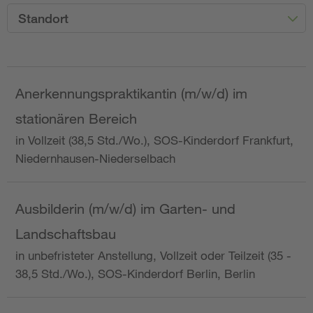
Standort
Anerkennungspraktikantin (m/w/d) im
stationären Bereich
in Vollzeit (38,5 Std./Wo.), SOS-Kinderdorf Frankfurt,
Niedernhausen-Niederselbach
Ausbilderin (m/w/d) im Garten- und
Landschaftsbau
in unbefristeter Anstellung, Vollzeit oder Teilzeit (35 -
38,5 Std./Wo.), SOS-Kinderdorf Berlin, Berlin