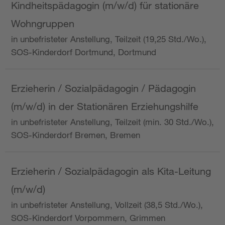
Kindheitspädagogin (m/w/d) für stationäre
Wohngruppen
in unbefristeter Anstellung, Teilzeit (19,25 Std./Wo.),
SOS-Kinderdorf Dortmund, Dortmund
Erzieherin / Sozialpädagogin / Pädagogin
(m/w/d) in der Stationären Erziehungshilfe
in unbefristeter Anstellung, Teilzeit (min. 30 Std./Wo.),
SOS-Kinderdorf Bremen, Bremen
Erzieherin / Sozialpädagogin als Kita-Leitung
(m/w/d)
in unbefristeter Anstellung, Vollzeit (38,5 Std./Wo.),
SOS-Kinderdorf Vorpommern, Grimmen