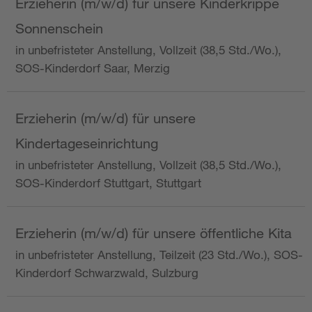
Erzieherin (m/w/d) für unsere Kinderkrippe
Sonnenschein
in unbefristeter Anstellung, Vollzeit (38,5 Std./Wo.),
SOS-Kinderdorf Saar, Merzig
Erzieherin (m/w/d) für unsere
Kindertageseinrichtung
in unbefristeter Anstellung, Vollzeit (38,5 Std./Wo.),
SOS-Kinderdorf Stuttgart, Stuttgart
Erzieherin (m/w/d) für unsere öffentliche Kita
in unbefristeter Anstellung, Teilzeit (23 Std./Wo.), SOS-
Kinderdorf Schwarzwald, Sulzburg