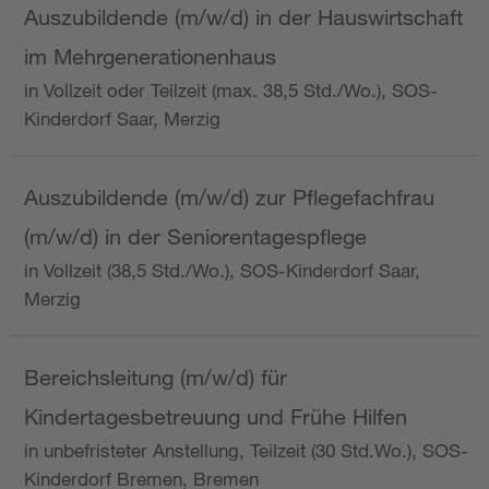
Auszubildende (m/w/d) in der Hauswirtschaft
im Mehrgenerationenhaus
in Vollzeit oder Teilzeit (max. 38,5 Std./Wo.), SOS-
Kinderdorf Saar, Merzig
Auszubildende (m/w/d) zur Pflegefachfrau
(m/w/d) in der Seniorentagespflege
in Vollzeit (38,5 Std./Wo.), SOS-Kinderdorf Saar,
Merzig
Bereichsleitung (m/w/d) für
Kindertagesbetreuung und Frühe Hilfen
in unbefristeter Anstellung, Teilzeit (30 Std.Wo.), SOS-
Kinderdorf Bremen, Bremen