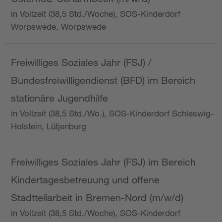
in Vollzeit (38,5 Std./Woche), SOS-Kinderdorf
Worpswede, Worpswede
Freiwilliges Soziales Jahr (FSJ) /
Bundesfreiwilligendienst (BFD) im Bereich
stationäre Jugendhilfe
in Vollzeit (38,5 Std./Wo.), SOS-Kinderdorf Schleswig-
Holstein, Lütjenburg
Freiwilliges Soziales Jahr (FSJ) im Bereich
Kindertagesbetreuung und offene
Stadtteilarbeit in Bremen-Nord (m/w/d)
in Vollzeit (38,5 Std./Woche), SOS-Kinderdorf