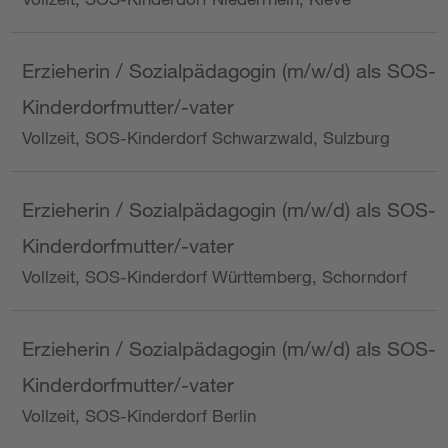
Erzieherin / Sozialpädagogin (m/w/d) als SOS-
Kinderdorfmutter/-vater
Vollzeit, SOS-Kinderdorf Schwarzwald, Sulzburg
Erzieherin / Sozialpädagogin (m/w/d) als SOS-
Kinderdorfmutter/-vater
Vollzeit, SOS-Kinderdorf Württemberg, Schorndorf
Erzieherin / Sozialpädagogin (m/w/d) als SOS-
Kinderdorfmutter/-vater
Vollzeit, SOS-Kinderdorf Berlin