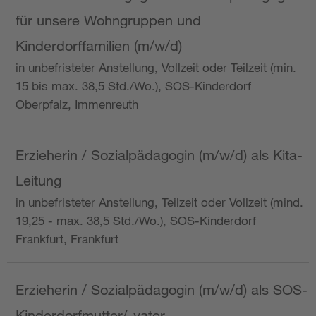
für unsere Wohngruppen und
Kinderdorffamilien (m/w/d)
in unbefristeter Anstellung, Vollzeit oder Teilzeit (min.
15 bis max. 38,5 Std./Wo.), SOS-Kinderdorf
Oberpfalz, Immenreuth
Erzieherin / Sozialpädagogin (m/w/d) als Kita-
Leitung
in unbefristeter Anstellung, Teilzeit oder Vollzeit (mind.
19,25 - max. 38,5 Std./Wo.), SOS-Kinderdorf
Frankfurt, Frankfurt
Erzieherin / Sozialpädagogin (m/w/d) als SOS-
Kinderdorfmutter/-vater