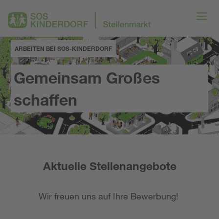
ARBEITEN BEI SOS-KINDERDORF
Gemeinsam Großes
schaffen
Aktuelle Stellenangebote
Wir freuen uns auf Ihre Bewerbung!