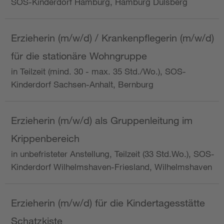
SOS-Kinderdorf Hamburg, Hamburg Dulsberg
Erzieherin (m/w/d) / Krankenpflegerin (m/w/d)
für die stationäre Wohngruppe
in Teilzeit (mind. 30 - max. 35 Std./Wo.), SOS-
Kinderdorf Sachsen-Anhalt, Bernburg
Erzieherin (m/w/d) als Gruppenleitung im
Krippenbereich
in unbefristeter Anstellung, Teilzeit (33 Std.Wo.), SOS-
Kinderdorf Wilhelmshaven-Friesland, Wilhelmshaven
Erzieherin (m/w/d) für die Kindertagesstätte
Schatzkiste