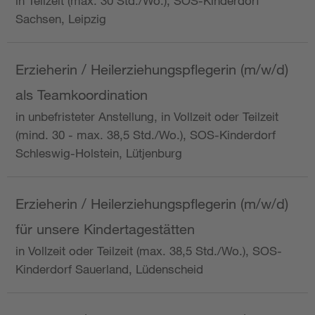
in Teilzeit (max. 30 Std./Wo.), SOS-Kinderdorf
Sachsen, Leipzig
Erzieherin / Heilerziehungspflegerin (m/w/d)
als Teamkoordination
in unbefristeter Anstellung, in Vollzeit oder Teilzeit
(mind. 30 - max. 38,5 Std./Wo.), SOS-Kinderdorf
Schleswig-Holstein, Lütjenburg
Erzieherin / Heilerziehungspflegerin (m/w/d)
für unsere Kindertagestätten
in Vollzeit oder Teilzeit (max. 38,5 Std./Wo.), SOS-
Kinderdorf Sauerland, Lüdenscheid