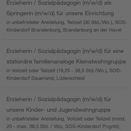
Erzieherin / Sozialpädagogin (m/w/d) als
Springerin (m/w/d) für unsere Einrichtung
in unbefristeter Anstellung, Teilzeit (30 Std./Wo.), SOS-
Kinderdorf Brandenburg, Brandenburg an der Havel
Erzieherin / Sozialpädagogin (m/w/d) für eine
stationäre familienanaloge Kleinstwohngruppe
in Vollzeit oder Teilzeit (19,25 - 38,5 Std./Wo.), SOS-
Kinderdorf Sauerland, Lüdenscheid
Erzieherin / Sozialpädagogin (m/w/d) für
unsere Kinder- und Jugendwohngruppe
in unbefristeter Anstellung, Vollzeit oder Teilzeit (mind.
20 - max. 38,5 Std. / Wo), SOS-Kinderdorf Prignitz,