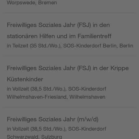
Worpswede, Bremen
Freiwilliges Soziales Jahr (FSJ) in den
stationären Hilfen und im Familientreff
in Teilzeit (35 Std./Wo.), SOS-Kinderdorf Berlin, Berlin
Freiwilliges Soziales Jahr (FSJ) in der Krippe
Küstenkinder
in Vollzeit (38,5 Std./Wo.), SOS-Kinderdorf
Wilhelmshaven-Friesland, Wilhelmshaven
Freiwilliges Soziales Jahr (m/w/d)
in Vollzeit (38,5 Std./Wo.), SOS-Kinderdorf
Schwarzwald, Sulzburg