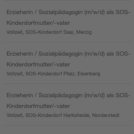
Erzieherin / Sozialpädagogin (m/w/d) als SOS-
Kinderdorfmutter/-vater
Vollzeit, SOS-Kinderdorf Saar, Merzig
Erzieherin / Sozialpädagogin (m/w/d) als SOS-
Kinderdorfmutter/-vater
Vollzeit, SOS-Kinderdorf Pfalz, Eisenberg
Erzieherin / Sozialpädagogin (m/w/d) als SOS-
Kinderdorfmutter/-vater
Vollzeit, SOS-Kinderdorf Harksheide, Norderstedt