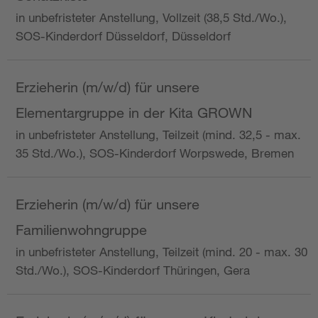
in unbefristeter Anstellung, Vollzeit (38,5 Std./Wo.),
SOS-Kinderdorf Düsseldorf, Düsseldorf
Erzieherin (m/w/d) für unsere
Elementargruppe in der Kita GROWN
in unbefristeter Anstellung, Teilzeit (mind. 32,5 - max.
35 Std./Wo.), SOS-Kinderdorf Worpswede, Bremen
Erzieherin (m/w/d) für unsere
Familienwohngruppe
in unbefristeter Anstellung, Teilzeit (mind. 20 - max. 30
Std./Wo.), SOS-Kinderdorf Thüringen, Gera