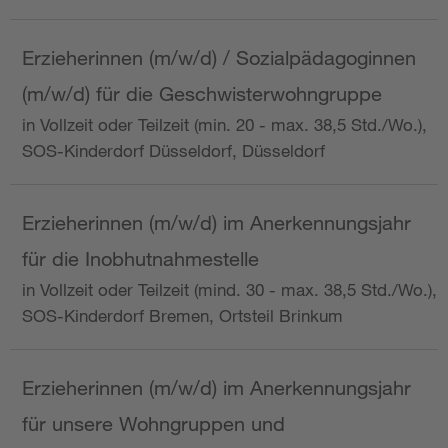
Erzieherinnen (m/w/d) / Sozialpädagoginnen
(m/w/d) für die Geschwisterwohngruppe
in Vollzeit oder Teilzeit (min. 20 - max. 38,5 Std./Wo.),
SOS-Kinderdorf Düsseldorf, Düsseldorf
Erzieherinnen (m/w/d) im Anerkennungsjahr
für die Inobhutnahmestelle
in Vollzeit oder Teilzeit (mind. 30 - max. 38,5 Std./Wo.),
SOS-Kinderdorf Bremen, Ortsteil Brinkum
Erzieherinnen (m/w/d) im Anerkennungsjahr
für unsere Wohngruppen und