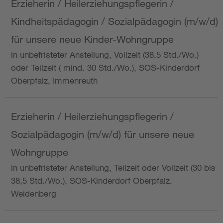
Erzieherin / Heilerziehungspflegerin /
Kindheitspädagogin / Sozialpädagogin (m/w/d)
für unsere neue Kinder-Wohngruppe
in unbefristeter Anstellung, Vollzeit (38,5 Std./Wo.)
oder Teilzeit ( mind. 30 Std./Wo.), SOS-Kinderdorf
Oberpfalz, Immenreuth
Erzieherin / Heilerziehungspflegerin /
Sozialpädagogin (m/w/d) für unsere neue
Wohngruppe
in unbefristeter Anstellung, Teilzeit oder Vollzeit (30 bis
38,5 Std./Wo.), SOS-Kinderdorf Oberpfalz,
Weidenberg