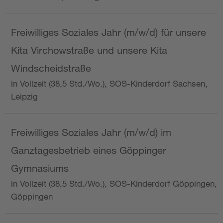
Freiwilliges Soziales Jahr (m/w/d) für unsere
Kita Virchowstraße und unsere Kita
Windscheidstraße
in Vollzeit (38,5 Std./Wo.), SOS-Kinderdorf Sachsen,
Leipzig
Freiwilliges Soziales Jahr (m/w/d) im
Ganztagesbetrieb eines Göppinger
Gymnasiums
in Vollzeit (38,5 Std./Wo.), SOS-Kinderdorf Göppingen,
Göppingen