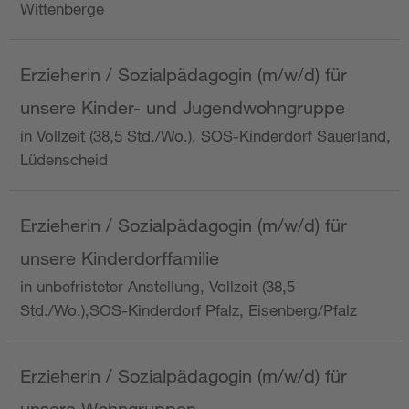
Wittenberge
Erzieherin / Sozialpädagogin (m/w/d) für
unsere Kinder- und Jugendwohngruppe
in Vollzeit (38,5 Std./Wo.), SOS-Kinderdorf Sauerland,
Lüdenscheid
Erzieherin / Sozialpädagogin (m/w/d) für
unsere Kinderdorffamilie
in unbefristeter Anstellung, Vollzeit (38,5
Std./Wo.),SOS-Kinderdorf Pfalz, Eisenberg/Pfalz
Erzieherin / Sozialpädagogin (m/w/d) für
unsere Wohngruppen