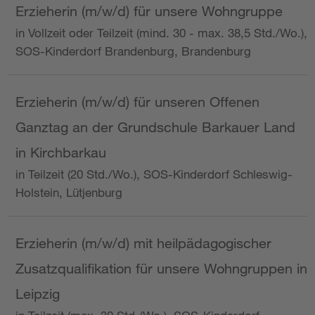
Erzieherin (m/w/d) für unsere Wohngruppe
in Vollzeit oder Teilzeit (mind. 30 - max. 38,5 Std./Wo.),
SOS-Kinderdorf Brandenburg, Brandenburg
Erzieherin (m/w/d) für unseren Offenen
Ganztag an der Grundschule Barkauer Land
in Kirchbarkau
in Teilzeit (20 Std./Wo.), SOS-Kinderdorf Schleswig-
Holstein, Lütjenburg
Erzieherin (m/w/d) mit heilpädagogischer
Zusatzqualifikation für unsere Wohngruppen in
Leipzig