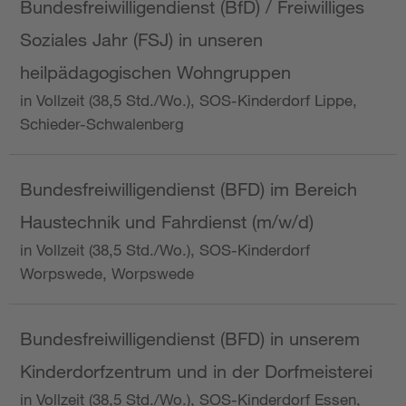
Bundesfreiwilligendienst (BfD) / Freiwilliges
Soziales Jahr (FSJ) in unseren
heilpädagogischen Wohngruppen
in Vollzeit (38,5 Std./Wo.), SOS-Kinderdorf Lippe,
Schieder-Schwalenberg
Bundesfreiwilligendienst (BFD) im Bereich
Haustechnik und Fahrdienst (m/w/d)
in Vollzeit (38,5 Std./Wo.), SOS-Kinderdorf
Worpswede, Worpswede
Bundesfreiwilligendienst (BFD) in unserem
Kinderdorfzentrum und in der Dorfmeisterei
in Vollzeit (38,5 Std./Wo.), SOS-Kinderdorf Essen,