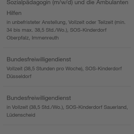
Sozialpädagogin (m/w/d) und die Ambulanten
Hilfen
in unbefristeter Anstellung, Vollzeit oder Teilzeit (min.
34 bis max. 38,5 Std./Wo.), SOS-Kinderdorf
Oberpfalz, Immenreuth
Bundesfreiwilligendienst
Vollzeit (38,5 Stunden pro Woche), SOS-Kinderdorf
Düsseldorf
Bundesfreiwilligendienst
in Vollzeit (38,5 Std./Wo.), SOS-Kinderdorf Sauerland,
Lüdenscheid