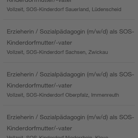
Vollzeit, SOS-Kinderdorf Sauerland, Lüdenscheid
Erzieherin / Sozialpädagogin (m/w/d) als SOS-
Kinderdorfmutter/-vater
Vollzeit, SOS-Kinderdorf Sachsen, Zwickau
Erzieherin / Sozialpädagogin (m/w/d) als SOS-
Kinderdorfmutter/-vater
Vollzeit, SOS-Kinderdorf Oberpfalz, Immenreuth
Erzieherin / Sozialpädagogin (m/w/d) als SOS-
Kinderdorfmutter/-vater
Vollzeit, SOS-Kinderdorf Niederrhein, Kleve