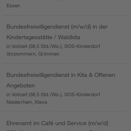
Essen
Bundesfreiwilligendienst (m/w/d) in der
Kindertagesstätte / Waldkita
in Vollzeit (38,5 Std./Wo.), SOS-Kinderdorf
Vorpommern, Grimmen
Bundesfreiwilligendienst in Kita & Offenen
Angeboten
in Vollzeit (38,5 Std./Wo.), SOS-Kinderdorf
Niederrhein, Kleve
Ehrenamt im Café und Service (m/w/d)