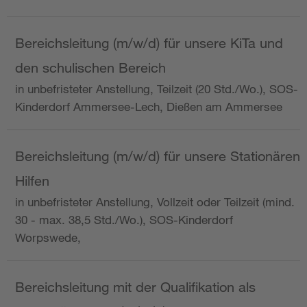
Bereichsleitung (m/w/d) für unsere KiTa und
den schulischen Bereich
in unbefristeter Anstellung, Teilzeit (20 Std./Wo.), SOS-
Kinderdorf Ammersee-Lech, Dießen am Ammersee
Bereichsleitung (m/w/d) für unsere Stationären
Hilfen
in unbefristeter Anstellung, Vollzeit oder Teilzeit (mind.
30 - max. 38,5 Std./Wo.), SOS-Kinderdorf
Worpswede,
Bereichsleitung mit der Qualifikation als