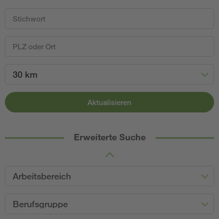
30 km
Aktualisieren
Erweiterte Suche
Arbeitsbereich
Berufsgruppe