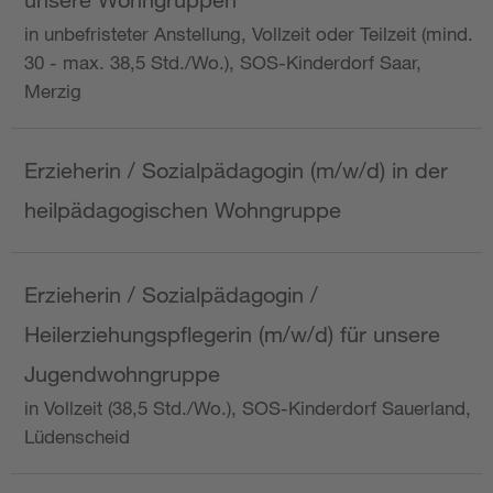
in unbefristeter Anstellung, Vollzeit oder Teilzeit (mind.
30 - max. 38,5 Std./Wo.), SOS-Kinderdorf Saar,
Merzig
Erzieherin / Sozialpädagogin (m/w/d) in der
heilpädagogischen Wohngruppe
Erzieherin / Sozialpädagogin /
Heilerziehungspflegerin (m/w/d) für unsere
Jugendwohngruppe
in Vollzeit (38,5 Std./Wo.), SOS-Kinderdorf Sauerland,
Lüdenscheid