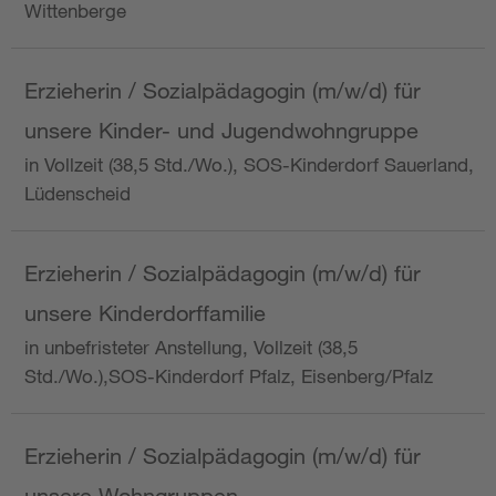
Wittenberge
Erzieherin / Sozialpädagogin (m/w/d) für
unsere Kinder- und Jugendwohngruppe
in Vollzeit (38,5 Std./Wo.), SOS-Kinderdorf Sauerland,
Lüdenscheid
Erzieherin / Sozialpädagogin (m/w/d) für
unsere Kinderdorffamilie
in unbefristeter Anstellung, Vollzeit (38,5
Std./Wo.),SOS-Kinderdorf Pfalz, Eisenberg/Pfalz
Erzieherin / Sozialpädagogin (m/w/d) für
unsere Wohngruppen