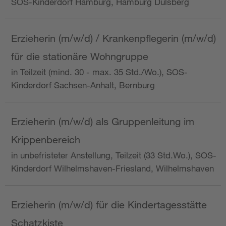
SOS-Kinderdorf Hamburg, Hamburg Dulsberg
Erzieherin (m/w/d) / Krankenpflegerin (m/w/d)
für die stationäre Wohngruppe
in Teilzeit (mind. 30 - max. 35 Std./Wo.), SOS-
Kinderdorf Sachsen-Anhalt, Bernburg
Erzieherin (m/w/d) als Gruppenleitung im
Krippenbereich
in unbefristeter Anstellung, Teilzeit (33 Std.Wo.), SOS-
Kinderdorf Wilhelmshaven-Friesland, Wilhelmshaven
Erzieherin (m/w/d) für die Kindertagesstätte
Schatzkiste