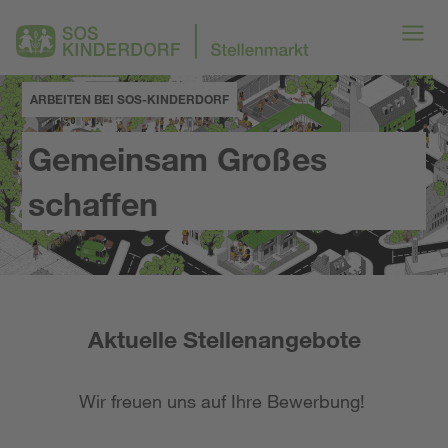
ARBEITEN BEI SOS-KINDERDORF
Gemeinsam Großes
schaffen
Aktuelle Stellenangebote
Wir freuen uns auf Ihre Bewerbung!