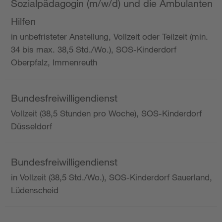
Sozialpädagogin (m/w/d) und die Ambulanten
Hilfen
in unbefristeter Anstellung, Vollzeit oder Teilzeit (min.
34 bis max. 38,5 Std./Wo.), SOS-Kinderdorf
Oberpfalz, Immenreuth
Bundesfreiwilligendienst
Vollzeit (38,5 Stunden pro Woche), SOS-Kinderdorf
Düsseldorf
Bundesfreiwilligendienst
in Vollzeit (38,5 Std./Wo.), SOS-Kinderdorf Sauerland,
Lüdenscheid