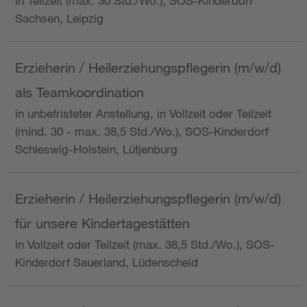
in Teilzeit (max. 30 Std./Wo.), SOS-Kinderdorf
Sachsen, Leipzig
Erzieherin / Heilerziehungspflegerin (m/w/d)
als Teamkoordination
in unbefristeter Anstellung, in Vollzeit oder Teilzeit
(mind. 30 - max. 38,5 Std./Wo.), SOS-Kinderdorf
Schleswig-Holstein, Lütjenburg
Erzieherin / Heilerziehungspflegerin (m/w/d)
für unsere Kindertagestätten
in Vollzeit oder Teilzeit (max. 38,5 Std./Wo.), SOS-
Kinderdorf Sauerland, Lüdenscheid