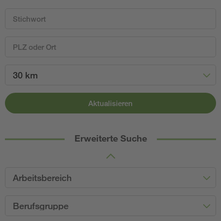
30 km
Aktualisieren
Erweiterte Suche
Arbeitsbereich
Berufsgruppe