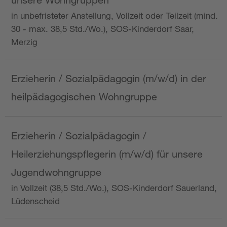
in unbefristeter Anstellung, Vollzeit oder Teilzeit (mind.
30 - max. 38,5 Std./Wo.), SOS-Kinderdorf Saar,
Merzig
Erzieherin / Sozialpädagogin (m/w/d) in der
heilpädagogischen Wohngruppe
Erzieherin / Sozialpädagogin /
Heilerziehungspflegerin (m/w/d) für unsere
Jugendwohngruppe
in Vollzeit (38,5 Std./Wo.), SOS-Kinderdorf Sauerland,
Lüdenscheid