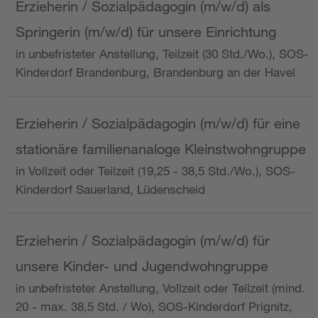
Erzieherin / Sozialpädagogin (m/w/d) als
Springerin (m/w/d) für unsere Einrichtung
in unbefristeter Anstellung, Teilzeit (30 Std./Wo.), SOS-
Kinderdorf Brandenburg, Brandenburg an der Havel
Erzieherin / Sozialpädagogin (m/w/d) für eine
stationäre familienanaloge Kleinstwohngruppe
in Vollzeit oder Teilzeit (19,25 - 38,5 Std./Wo.), SOS-
Kinderdorf Sauerland, Lüdenscheid
Erzieherin / Sozialpädagogin (m/w/d) für
unsere Kinder- und Jugendwohngruppe
in unbefristeter Anstellung, Vollzeit oder Teilzeit (mind.
20 - max. 38,5 Std. / Wo), SOS-Kinderdorf Prignitz,