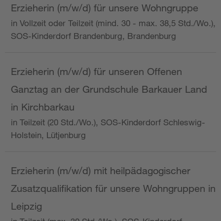
Erzieherin (m/w/d) für unsere Wohngruppe
in Vollzeit oder Teilzeit (mind. 30 - max. 38,5 Std./Wo.),
SOS-Kinderdorf Brandenburg, Brandenburg
Erzieherin (m/w/d) für unseren Offenen
Ganztag an der Grundschule Barkauer Land
in Kirchbarkau
in Teilzeit (20 Std./Wo.), SOS-Kinderdorf Schleswig-
Holstein, Lütjenburg
Erzieherin (m/w/d) mit heilpädagogischer
Zusatzqualifikation für unsere Wohngruppen in
Leipzig