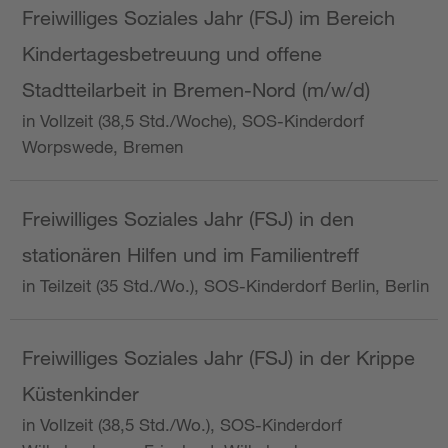
Freiwilliges Soziales Jahr (FSJ) im Bereich
Kindertagesbetreuung und offene
Stadtteilarbeit in Bremen-Nord (m/w/d)
in Vollzeit (38,5 Std./Woche), SOS-Kinderdorf
Worpswede, Bremen
Freiwilliges Soziales Jahr (FSJ) in den
stationären Hilfen und im Familientreff
in Teilzeit (35 Std./Wo.), SOS-Kinderdorf Berlin, Berlin
Freiwilliges Soziales Jahr (FSJ) in der Krippe
Küstenkinder
in Vollzeit (38,5 Std./Wo.), SOS-Kinderdorf