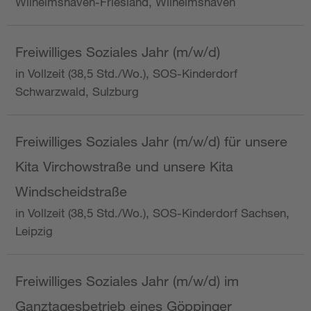
Wilhelmshaven-Friesland, Wilhelmshaven
Freiwilliges Soziales Jahr (m/w/d)
in Vollzeit (38,5 Std./Wo.), SOS-Kinderdorf
Schwarzwald, Sulzburg
Freiwilliges Soziales Jahr (m/w/d) für unsere
Kita Virchowstraße und unsere Kita
Windscheidstraße
in Vollzeit (38,5 Std./Wo.), SOS-Kinderdorf Sachsen,
Leipzig
Freiwilliges Soziales Jahr (m/w/d) im
Ganztagesbetrieb eines Göppinger