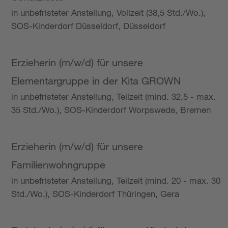
in unbefristeter Anstellung, Vollzeit (38,5 Std./Wo.),
SOS-Kinderdorf Düsseldorf, Düsseldorf
Erzieherin (m/w/d) für unsere
Elementargruppe in der Kita GROWN
in unbefristeter Anstellung, Teilzeit (mind. 32,5 - max.
35 Std./Wo.), SOS-Kinderdorf Worpswede, Bremen
Erzieherin (m/w/d) für unsere
Familienwohngruppe
in unbefristeter Anstellung, Teilzeit (mind. 20 - max. 30
Std./Wo.), SOS-Kinderdorf Thüringen, Gera