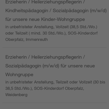
Erzieherin / Heilerziehungspflegerin /
Kindheitspädagogin / Sozialpädagogin (m/w/d)
für unsere neue Kinder-Wohngruppe
in unbefristeter Anstellung, Vollzeit (38,5 Std./Wo.)
oder Teilzeit ( mind. 30 Std./Wo.), SOS-Kinderdorf
Oberpfalz, Immenreuth
Erzieherin / Heilerziehungspflegerin /
Sozialpädagogin (m/w/d) für unsere neue
Wohngruppe
in unbefristeter Anstellung, Teilzeit oder Vollzeit (30 bis
38,5 Std./Wo.), SOS-Kinderdorf Oberpfalz,
Weidenberg