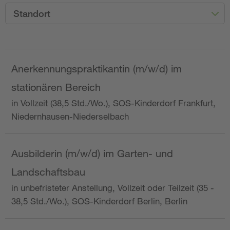
Standort
Anerkennungspraktikantin (m/w/d) im
stationären Bereich
in Vollzeit (38,5 Std./Wo.), SOS-Kinderdorf Frankfurt,
Niedernhausen-Niederselbach
Ausbilderin (m/w/d) im Garten- und
Landschaftsbau
in unbefristeter Anstellung, Vollzeit oder Teilzeit (35 -
38,5 Std./Wo.), SOS-Kinderdorf Berlin, Berlin