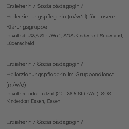
Erzieherin / Sozialpädagogin /
Heilerziehungspflegerin (m/w/d) für unsere
Klärungsgruppe
in Vollzeit (38,5 Std./Wo.), SOS-Kinderdorf Sauerland,
Lüdenscheid
Erzieherin / Sozialpädagogin /
Heilerziehungspflegerin im Gruppendienst
(m/w/d)
in Vollzeit oder Teilzeit (20 - 38,5 Std./Wo.), SOS-
Kinderdorf Essen, Essen
Erzieherin / Sozialpädagogin /