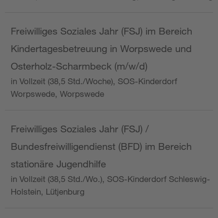
Freiwilliges Soziales Jahr (FSJ) im Bereich
Kindertagesbetreuung in Worpswede und
Osterholz-Scharmbeck (m/w/d)
in Vollzeit (38,5 Std./Woche), SOS-Kinderdorf
Worpswede, Worpswede
Freiwilliges Soziales Jahr (FSJ) /
Bundesfreiwilligendienst (BFD) im Bereich
stationäre Jugendhilfe
in Vollzeit (38,5 Std./Wo.), SOS-Kinderdorf Schleswig-
Holstein, Lütjenburg