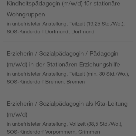
Kindheitspädagogin (m/w/d) für stationäre
Wohngruppen
in unbefristeter Anstellung, Teilzeit (19,25 Std./Wo.),
SOS-Kinderdorf Dortmund, Dortmund
Erzieherin / Sozialpädagogin / Pädagogin
(m/w/d) in der Stationären Erziehungshilfe
in unbefristeter Anstellung, Teilzeit (min. 30 Std./Wo.),
SOS-Kinderdorf Bremen, Bremen
Erzieherin / Sozialpädagogin als Kita-Leitung
(m/w/d)
in unbefristeter Anstellung, Vollzeit (38,5 Std./Wo.),
SOS-Kinderdorf Vorpommern, Grimmen