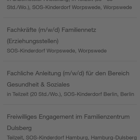
Std./Wo.), SOS-Kinderdorf Worpswede, Worpswede
Fachkräfte (m/w/d) Familiennetz
(Erziehungsstellen)
SOS-Kinderdorf Worpswede, Worpswede
Fachliche Anleitung (m/w/d) für den Bereich
Gesundheit & Soziales
in Teilzeit (20 Std./Wo.), SOS-Kinderdorf Berlin, Berlin
Freiwilliges Engagement im Familienzentrum
Dulsberg
Teilzeit, SOS-Kinderdorf Hamburg, Hamburg-Dulsberg