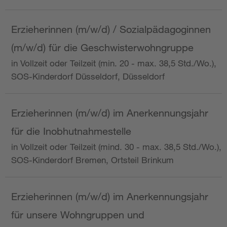
Erzieherinnen (m/w/d) / Sozialpädagoginnen
(m/w/d) für die Geschwisterwohngruppe
in Vollzeit oder Teilzeit (min. 20 - max. 38,5 Std./Wo.),
SOS-Kinderdorf Düsseldorf, Düsseldorf
Erzieherinnen (m/w/d) im Anerkennungsjahr
für die Inobhutnahmestelle
in Vollzeit oder Teilzeit (mind. 30 - max. 38,5 Std./Wo.),
SOS-Kinderdorf Bremen, Ortsteil Brinkum
Erzieherinnen (m/w/d) im Anerkennungsjahr
für unsere Wohngruppen und