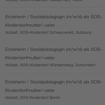
Erzieherin / Sozialpädagogin (m/w/d) als SOS-
Kinderdorfmutter/-vater
Vollzeit, SOS-Kinderdorf Schwarzwald, Sulzburg
Erzieherin / Sozialpädagogin (m/w/d) als SOS-
Kinderdorfmutter/-vater
Vollzeit, SOS-Kinderdorf Württemberg, Schorndorf
Erzieherin / Sozialpädagogin (m/w/d) als SOS-
Kinderdorfmutter/-vater
Vollzeit, SOS-Kinderdorf Berlin