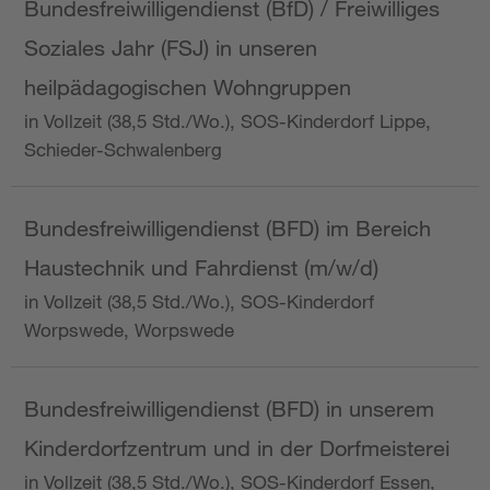
Bundesfreiwilligendienst (BfD) / Freiwilliges
Soziales Jahr (FSJ) in unseren
heilpädagogischen Wohngruppen
in Vollzeit (38,5 Std./Wo.), SOS-Kinderdorf Lippe,
Schieder-Schwalenberg
Bundesfreiwilligendienst (BFD) im Bereich
Haustechnik und Fahrdienst (m/w/d)
in Vollzeit (38,5 Std./Wo.), SOS-Kinderdorf
Worpswede, Worpswede
Bundesfreiwilligendienst (BFD) in unserem
Kinderdorfzentrum und in der Dorfmeisterei
in Vollzeit (38,5 Std./Wo.), SOS-Kinderdorf Essen,