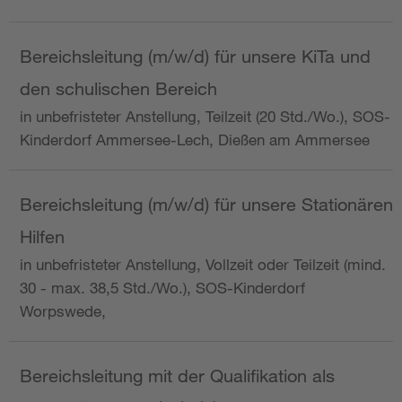
Bereichsleitung (m/w/d) für unsere KiTa und
den schulischen Bereich
in unbefristeter Anstellung, Teilzeit (20 Std./Wo.), SOS-
Kinderdorf Ammersee-Lech, Dießen am Ammersee
Bereichsleitung (m/w/d) für unsere Stationären
Hilfen
in unbefristeter Anstellung, Vollzeit oder Teilzeit (mind.
30 - max. 38,5 Std./Wo.), SOS-Kinderdorf
Worpswede,
Bereichsleitung mit der Qualifikation als