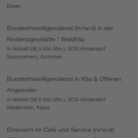
Essen
Bundesfreiwilligendienst (m/w/d) in der
Kindertagesstätte / Waldkita
in Vollzeit (38,5 Std./Wo.), SOS-Kinderdorf
Vorpommern, Grimmen
Bundesfreiwilligendienst in Kita & Offenen
Angeboten
in Vollzeit (38,5 Std./Wo.), SOS-Kinderdorf
Niederrhein, Kleve
Ehrenamt im Café und Service (m/w/d)