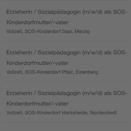
Erzieherin / Sozialpädagogin (m/w/d) als SOS-
Kinderdorfmutter/-vater
Vollzeit, SOS-Kinderdorf Saar, Merzig
Erzieherin / Sozialpädagogin (m/w/d) als SOS-
Kinderdorfmutter/-vater
Vollzeit, SOS-Kinderdorf Pfalz, Eisenberg
Erzieherin / Sozialpädagogin (m/w/d) als SOS-
Kinderdorfmutter/-vater
Vollzeit, SOS-Kinderdorf Harksheide, Norderstedt