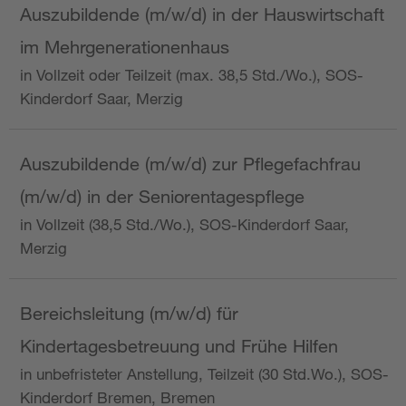
Auszubildende (m/w/d) in der Hauswirtschaft
im Mehrgenerationenhaus
in Vollzeit oder Teilzeit (max. 38,5 Std./Wo.), SOS-
Kinderdorf Saar, Merzig
Auszubildende (m/w/d) zur Pflegefachfrau
(m/w/d) in der Seniorentagespflege
in Vollzeit (38,5 Std./Wo.), SOS-Kinderdorf Saar,
Merzig
Bereichsleitung (m/w/d) für
Kindertagesbetreuung und Frühe Hilfen
in unbefristeter Anstellung, Teilzeit (30 Std.Wo.), SOS-
Kinderdorf Bremen, Bremen