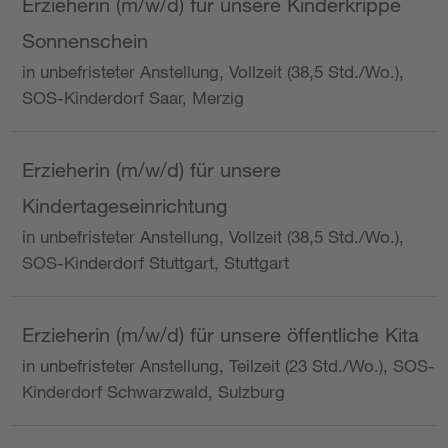
Erzieherin (m/w/d) für unsere Kinderkrippe
Sonnenschein
in unbefristeter Anstellung, Vollzeit (38,5 Std./Wo.),
SOS-Kinderdorf Saar, Merzig
Erzieherin (m/w/d) für unsere
Kindertageseinrichtung
in unbefristeter Anstellung, Vollzeit (38,5 Std./Wo.),
SOS-Kinderdorf Stuttgart, Stuttgart
Erzieherin (m/w/d) für unsere öffentliche Kita
in unbefristeter Anstellung, Teilzeit (23 Std./Wo.), SOS-
Kinderdorf Schwarzwald, Sulzburg