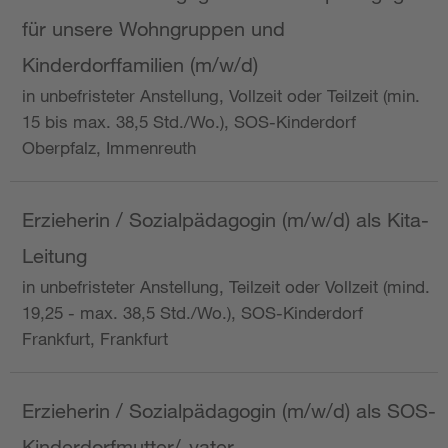
für unsere Wohngruppen und
Kinderdorffamilien (m/w/d)
in unbefristeter Anstellung, Vollzeit oder Teilzeit (min.
15 bis max. 38,5 Std./Wo.), SOS-Kinderdorf
Oberpfalz, Immenreuth
Erzieherin / Sozialpädagogin (m/w/d) als Kita-
Leitung
in unbefristeter Anstellung, Teilzeit oder Vollzeit (mind.
19,25 - max. 38,5 Std./Wo.), SOS-Kinderdorf
Frankfurt, Frankfurt
Erzieherin / Sozialpädagogin (m/w/d) als SOS-
Kinderdorfmutter/-vater