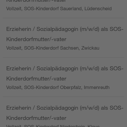
Vollzeit, SOS-Kinderdorf Sauerland, Lüdenscheid
Erzieherin / Sozialpädagogin (m/w/d) als SOS-
Kinderdorfmutter/-vater
Vollzeit, SOS-Kinderdorf Sachsen, Zwickau
Erzieherin / Sozialpädagogin (m/w/d) als SOS-
Kinderdorfmutter/-vater
Vollzeit, SOS-Kinderdorf Oberpfalz, Immenreuth
Erzieherin / Sozialpädagogin (m/w/d) als SOS-
Kinderdorfmutter/-vater
Vollzeit, SOS-Kinderdorf Niederrhein, Kleve