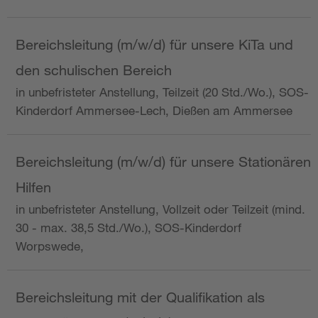
Bereichsleitung (m/w/d) für unsere KiTa und
den schulischen Bereich
in unbefristeter Anstellung, Teilzeit (20 Std./Wo.), SOS-
Kinderdorf Ammersee-Lech, Dießen am Ammersee
Bereichsleitung (m/w/d) für unsere Stationären
Hilfen
in unbefristeter Anstellung, Vollzeit oder Teilzeit (mind.
30 - max. 38,5 Std./Wo.), SOS-Kinderdorf
Worpswede,
Bereichsleitung mit der Qualifikation als