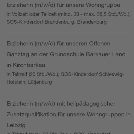
Erzieherin (m/w/d) für unsere Wohngruppe
in Vollzeit oder Teilzeit (mind. 30 - max. 38,5 Std./Wo.),
SOS-Kinderdorf Brandenburg, Brandenburg
Erzieherin (m/w/d) für unseren Offenen
Ganztag an der Grundschule Barkauer Land
in Kirchbarkau
in Teilzeit (20 Std./Wo.), SOS-Kinderdorf Schleswig-
Holstein, Lütjenburg
Erzieherin (m/w/d) mit heilpädagogischer
Zusatzqualifikation für unsere Wohngruppen in
Leipzig