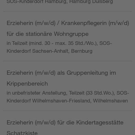
SOS-Kinderdorf Hamburg, Hamburg Dulsberg
Erzieherin (m/w/d) / Krankenpflegerin (m/w/d)
für die stationäre Wohngruppe
in Teilzeit (mind. 30 - max. 35 Std./Wo.), SOS-
Kinderdorf Sachsen-Anhalt, Bernburg
Erzieherin (m/w/d) als Gruppenleitung im
Krippenbereich
in unbefristeter Anstellung, Teilzeit (33 Std.Wo.), SOS-
Kinderdorf Wilhelmshaven-Friesland, Wilhelmshaven
Erzieherin (m/w/d) für die Kindertagesstätte
Schatzkiste