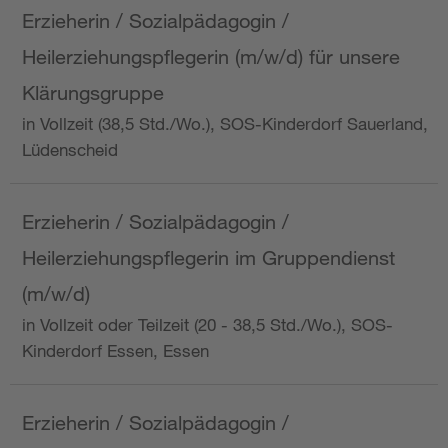
Erzieherin / Sozialpädagogin /
Heilerziehungspflegerin (m/w/d) für unsere
Klärungsgruppe
in Vollzeit (38,5 Std./Wo.), SOS-Kinderdorf Sauerland,
Lüdenscheid
Erzieherin / Sozialpädagogin /
Heilerziehungspflegerin im Gruppendienst
(m/w/d)
in Vollzeit oder Teilzeit (20 - 38,5 Std./Wo.), SOS-
Kinderdorf Essen, Essen
Erzieherin / Sozialpädagogin /