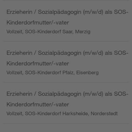
Erzieherin / Sozialpädagogin (m/w/d) als SOS-
Kinderdorfmutter/-vater
Vollzeit, SOS-Kinderdorf Saar, Merzig
Erzieherin / Sozialpädagogin (m/w/d) als SOS-
Kinderdorfmutter/-vater
Vollzeit, SOS-Kinderdorf Pfalz, Eisenberg
Erzieherin / Sozialpädagogin (m/w/d) als SOS-
Kinderdorfmutter/-vater
Vollzeit, SOS-Kinderdorf Harksheide, Norderstedt