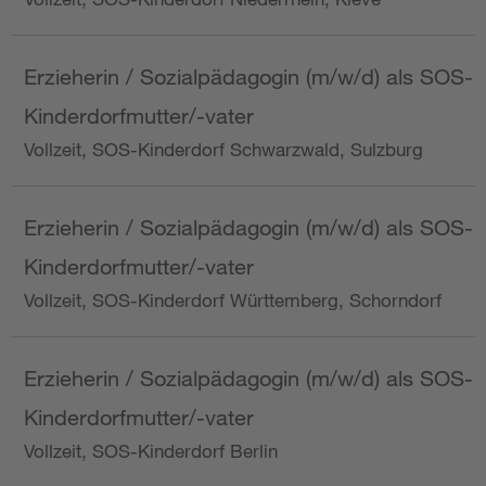
Erzieherin / Sozialpädagogin (m/w/d) als SOS-
Kinderdorfmutter/-vater
Vollzeit, SOS-Kinderdorf Schwarzwald, Sulzburg
Erzieherin / Sozialpädagogin (m/w/d) als SOS-
Kinderdorfmutter/-vater
Vollzeit, SOS-Kinderdorf Württemberg, Schorndorf
Erzieherin / Sozialpädagogin (m/w/d) als SOS-
Kinderdorfmutter/-vater
Vollzeit, SOS-Kinderdorf Berlin