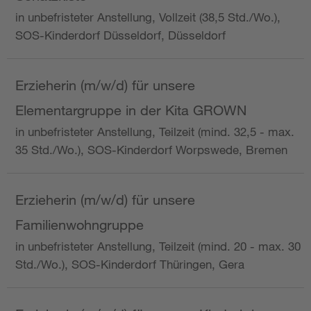
in unbefristeter Anstellung, Vollzeit (38,5 Std./Wo.),
SOS-Kinderdorf Düsseldorf, Düsseldorf
Erzieherin (m/w/d) für unsere
Elementargruppe in der Kita GROWN
in unbefristeter Anstellung, Teilzeit (mind. 32,5 - max.
35 Std./Wo.), SOS-Kinderdorf Worpswede, Bremen
Erzieherin (m/w/d) für unsere
Familienwohngruppe
in unbefristeter Anstellung, Teilzeit (mind. 20 - max. 30
Std./Wo.), SOS-Kinderdorf Thüringen, Gera