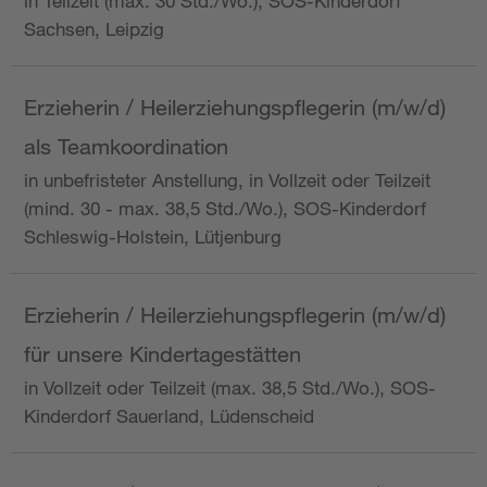
in Teilzeit (max. 30 Std./Wo.), SOS-Kinderdorf
Sachsen, Leipzig
Erzieherin / Heilerziehungspflegerin (m/w/d)
als Teamkoordination
in unbefristeter Anstellung, in Vollzeit oder Teilzeit
(mind. 30 - max. 38,5 Std./Wo.), SOS-Kinderdorf
Schleswig-Holstein, Lütjenburg
Erzieherin / Heilerziehungspflegerin (m/w/d)
für unsere Kindertagestätten
in Vollzeit oder Teilzeit (max. 38,5 Std./Wo.), SOS-
Kinderdorf Sauerland, Lüdenscheid