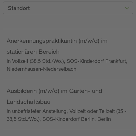
Standort
Anerkennungspraktikantin (m/w/d) im
stationären Bereich
in Vollzeit (38,5 Std./Wo.), SOS-Kinderdorf Frankfurt,
Niedernhausen-Niederselbach
Ausbilderin (m/w/d) im Garten- und
Landschaftsbau
in unbefristeter Anstellung, Vollzeit oder Teilzeit (35 -
38,5 Std./Wo.), SOS-Kinderdorf Berlin, Berlin