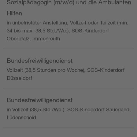
Sozialpädagogin (m/w/d) und die Ambulanten
Hilfen
in unbefristeter Anstellung, Vollzeit oder Teilzeit (min.
34 bis max. 38,5 Std./Wo.), SOS-Kinderdorf
Oberpfalz, Immenreuth
Bundesfreiwilligendienst
Vollzeit (38,5 Stunden pro Woche), SOS-Kinderdorf
Düsseldorf
Bundesfreiwilligendienst
in Vollzeit (38,5 Std./Wo.), SOS-Kinderdorf Sauerland,
Lüdenscheid