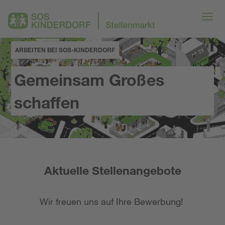
ARBEITEN BEI SOS-KINDERDORF
Gemeinsam Großes
schaffen
Aktuelle Stellenangebote
Wir freuen uns auf Ihre Bewerbung!