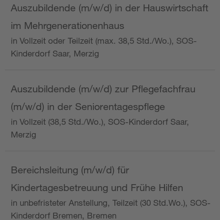
Auszubildende (m/w/d) in der Hauswirtschaft
im Mehrgenerationenhaus
in Vollzeit oder Teilzeit (max. 38,5 Std./Wo.), SOS-
Kinderdorf Saar, Merzig
Auszubildende (m/w/d) zur Pflegefachfrau
(m/w/d) in der Seniorentagespflege
in Vollzeit (38,5 Std./Wo.), SOS-Kinderdorf Saar,
Merzig
Bereichsleitung (m/w/d) für
Kindertagesbetreuung und Frühe Hilfen
in unbefristeter Anstellung, Teilzeit (30 Std.Wo.), SOS-
Kinderdorf Bremen, Bremen