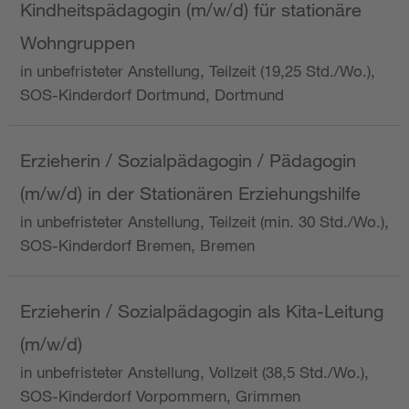
Kindheitspädagogin (m/w/d) für stationäre
Wohngruppen
in unbefristeter Anstellung, Teilzeit (19,25 Std./Wo.),
SOS-Kinderdorf Dortmund, Dortmund
Erzieherin / Sozialpädagogin / Pädagogin
(m/w/d) in der Stationären Erziehungshilfe
in unbefristeter Anstellung, Teilzeit (min. 30 Std./Wo.),
SOS-Kinderdorf Bremen, Bremen
Erzieherin / Sozialpädagogin als Kita-Leitung
(m/w/d)
in unbefristeter Anstellung, Vollzeit (38,5 Std./Wo.),
SOS-Kinderdorf Vorpommern, Grimmen