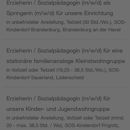
Erzieherin / Sozialpädagogin (m/w/d) als
Springerin (m/w/d) für unsere Einrichtung
in unbefristeter Anstellung, Teilzeit (30 Std./Wo.), SOS-
Kinderdorf Brandenburg, Brandenburg an der Havel
Erzieherin / Sozialpädagogin (m/w/d) für eine
stationäre familienanaloge Kleinstwohngruppe
in Vollzeit oder Teilzeit (19,25 - 38,5 Std./Wo.), SOS-
Kinderdorf Sauerland, Lüdenscheid
Erzieherin / Sozialpädagogin (m/w/d) für
unsere Kinder- und Jugendwohngruppe
in unbefristeter Anstellung, Vollzeit oder Teilzeit (mind.
20 - max. 38,5 Std. / Wo), SOS-Kinderdorf Prignitz,