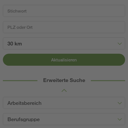
30 km
Aktualisieren
Erweiterte Suche
Arbeitsbereich
Berufsgruppe