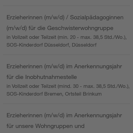
Erzieherinnen (m/w/d) / Sozialpädagoginnen
(m/w/d) für die Geschwisterwohngruppe
in Vollzeit oder Teilzeit (min. 20 - max. 38,5 Std./Wo.),
SOS-Kinderdorf Düsseldorf, Düsseldorf
Erzieherinnen (m/w/d) im Anerkennungsjahr
für die Inobhutnahmestelle
in Vollzeit oder Teilzeit (mind. 30 - max. 38,5 Std./Wo.),
SOS-Kinderdorf Bremen, Ortsteil Brinkum
Erzieherinnen (m/w/d) im Anerkennungsjahr
für unsere Wohngruppen und