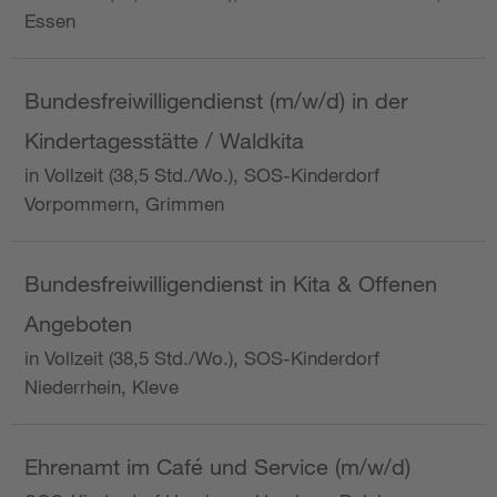
Essen
Bundesfreiwilligendienst (m/w/d) in der
Kindertagesstätte / Waldkita
in Vollzeit (38,5 Std./Wo.), SOS-Kinderdorf
Vorpommern, Grimmen
Bundesfreiwilligendienst in Kita & Offenen
Angeboten
in Vollzeit (38,5 Std./Wo.), SOS-Kinderdorf
Niederrhein, Kleve
Ehrenamt im Café und Service (m/w/d)