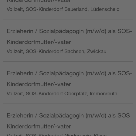
Vollzeit, SOS-Kinderdorf Sauerland, Lüdenscheid
Erzieherin / Sozialpädagogin (m/w/d) als SOS-
Kinderdorfmutter/-vater
Vollzeit, SOS-Kinderdorf Sachsen, Zwickau
Erzieherin / Sozialpädagogin (m/w/d) als SOS-
Kinderdorfmutter/-vater
Vollzeit, SOS-Kinderdorf Oberpfalz, Immenreuth
Erzieherin / Sozialpädagogin (m/w/d) als SOS-
Kinderdorfmutter/-vater
Vollzeit, SOS-Kinderdorf Niederrhein, Kleve