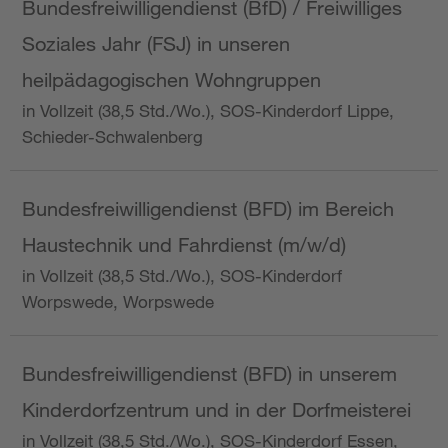
Bundesfreiwilligendienst (BfD) / Freiwilliges
Soziales Jahr (FSJ) in unseren
heilpädagogischen Wohngruppen
in Vollzeit (38,5 Std./Wo.), SOS-Kinderdorf Lippe,
Schieder-Schwalenberg
Bundesfreiwilligendienst (BFD) im Bereich
Haustechnik und Fahrdienst (m/w/d)
in Vollzeit (38,5 Std./Wo.), SOS-Kinderdorf
Worpswede, Worpswede
Bundesfreiwilligendienst (BFD) in unserem
Kinderdorfzentrum und in der Dorfmeisterei
in Vollzeit (38,5 Std./Wo.), SOS-Kinderdorf Essen,