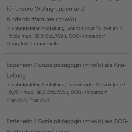
für unsere Wohngruppen und
Kinderdorffamilien (m/w/d)
in unbefristeter Anstellung, Vollzeit oder Teilzeit (min.
15 bis max. 38,5 Std./Wo.), SOS-Kinderdorf
Oberpfalz, Immenreuth
Erzieherin / Sozialpädagogin (m/w/d) als Kita-
Leitung
in unbefristeter Anstellung, Teilzeit oder Vollzeit (mind.
19,25 - max. 38,5 Std./Wo.), SOS-Kinderdorf
Frankfurt, Frankfurt
Erzieherin / Sozialpädagogin (m/w/d) als SOS-
Kinderdorfmutter/-vater