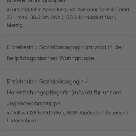
in unbefristeter Anstellung, Vollzeit oder Teilzeit (mind.
30 - max. 38,5 Std./Wo.), SOS-Kinderdorf Saar,
Merzig
Erzieherin / Sozialpädagogin (m/w/d) in der
heilpädagogischen Wohngruppe
Erzieherin / Sozialpädagogin /
Heilerziehungspflegerin (m/w/d) für unsere
Jugendwohngruppe
in Vollzeit (38,5 Std./Wo.), SOS-Kinderdorf Sauerland,
Lüdenscheid