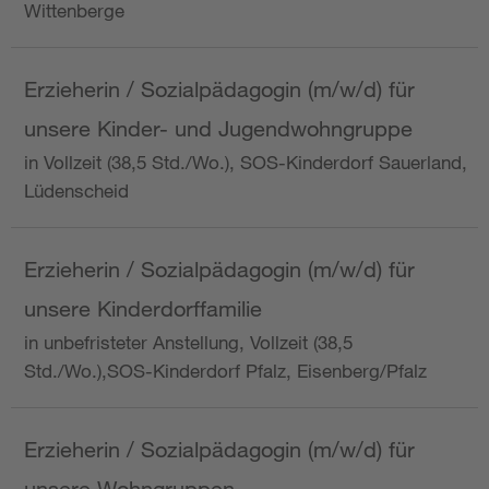
Wittenberge
Erzieherin / Sozialpädagogin (m/w/d) für
unsere Kinder- und Jugendwohngruppe
in Vollzeit (38,5 Std./Wo.), SOS-Kinderdorf Sauerland,
Lüdenscheid
Erzieherin / Sozialpädagogin (m/w/d) für
unsere Kinderdorffamilie
in unbefristeter Anstellung, Vollzeit (38,5
Std./Wo.),SOS-Kinderdorf Pfalz, Eisenberg/Pfalz
Erzieherin / Sozialpädagogin (m/w/d) für
unsere Wohngruppen