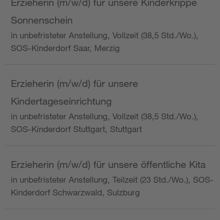
Erzieherin (m/w/d) für unsere Kinderkrippe
Sonnenschein
in unbefristeter Anstellung, Vollzeit (38,5 Std./Wo.),
SOS-Kinderdorf Saar, Merzig
Erzieherin (m/w/d) für unsere
Kindertageseinrichtung
in unbefristeter Anstellung, Vollzeit (38,5 Std./Wo.),
SOS-Kinderdorf Stuttgart, Stuttgart
Erzieherin (m/w/d) für unsere öffentliche Kita
in unbefristeter Anstellung, Teilzeit (23 Std./Wo.), SOS-
Kinderdorf Schwarzwald, Sulzburg