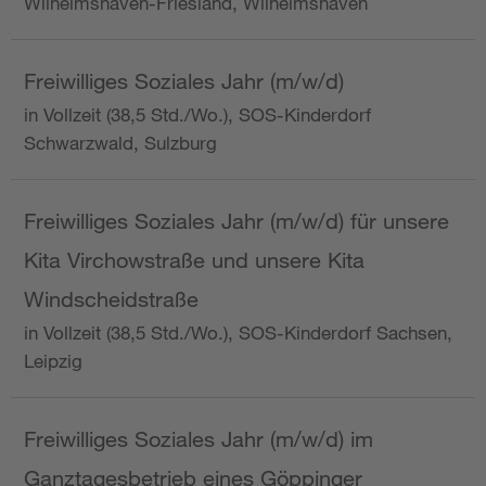
Wilhelmshaven-Friesland, Wilhelmshaven
Freiwilliges Soziales Jahr (m/w/d)
in Vollzeit (38,5 Std./Wo.), SOS-Kinderdorf
Schwarzwald, Sulzburg
Freiwilliges Soziales Jahr (m/w/d) für unsere
Kita Virchowstraße und unsere Kita
Windscheidstraße
in Vollzeit (38,5 Std./Wo.), SOS-Kinderdorf Sachsen,
Leipzig
Freiwilliges Soziales Jahr (m/w/d) im
Ganztagesbetrieb eines Göppinger