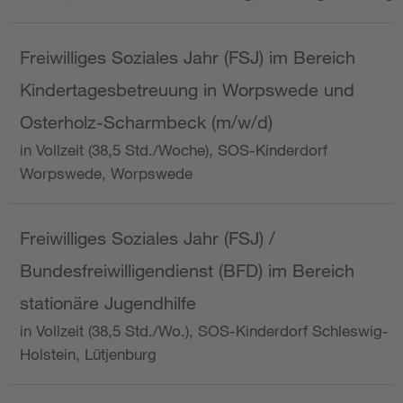
Freiwilliges Soziales Jahr (FSJ) im Bereich
Kindertagesbetreuung in Worpswede und
Osterholz-Scharmbeck (m/w/d)
in Vollzeit (38,5 Std./Woche), SOS-Kinderdorf
Worpswede, Worpswede
Freiwilliges Soziales Jahr (FSJ) /
Bundesfreiwilligendienst (BFD) im Bereich
stationäre Jugendhilfe
in Vollzeit (38,5 Std./Wo.), SOS-Kinderdorf Schleswig-
Holstein, Lütjenburg