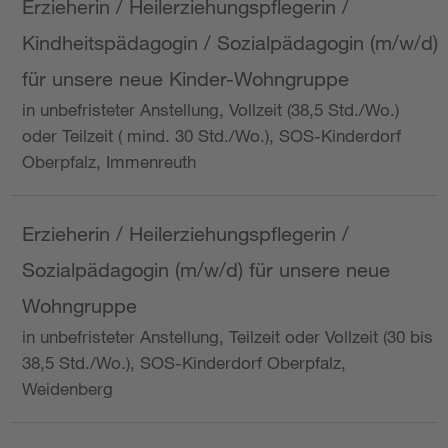
Erzieherin / Heilerziehungspflegerin /
Kindheitspädagogin / Sozialpädagogin (m/w/d)
für unsere neue Kinder-Wohngruppe
in unbefristeter Anstellung, Vollzeit (38,5 Std./Wo.)
oder Teilzeit ( mind. 30 Std./Wo.), SOS-Kinderdorf
Oberpfalz, Immenreuth
Erzieherin / Heilerziehungspflegerin /
Sozialpädagogin (m/w/d) für unsere neue
Wohngruppe
in unbefristeter Anstellung, Teilzeit oder Vollzeit (30 bis
38,5 Std./Wo.), SOS-Kinderdorf Oberpfalz,
Weidenberg