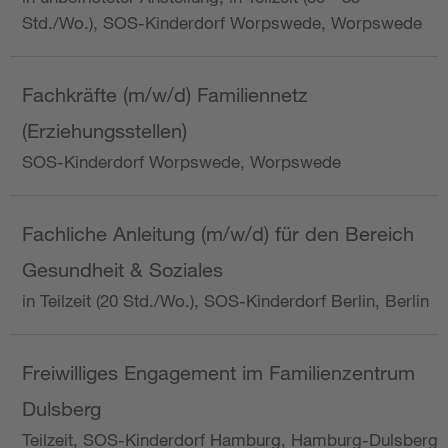
Std./Wo.), SOS-Kinderdorf Worpswede, Worpswede
Fachkräfte (m/w/d) Familiennetz
(Erziehungsstellen)
SOS-Kinderdorf Worpswede, Worpswede
Fachliche Anleitung (m/w/d) für den Bereich
Gesundheit & Soziales
in Teilzeit (20 Std./Wo.), SOS-Kinderdorf Berlin, Berlin
Freiwilliges Engagement im Familienzentrum
Dulsberg
Teilzeit, SOS-Kinderdorf Hamburg, Hamburg-Dulsberg