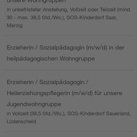
in unbefristeter Anstellung, Vollzeit oder Teilzeit (mind.
30 - max. 38,5 Std./Wo.), SOS-Kinderdorf Saar,
Merzig
Erzieherin / Sozialpädagogin (m/w/d) in der
heilpädagogischen Wohngruppe
Erzieherin / Sozialpädagogin /
Heilerziehungspflegerin (m/w/d) für unsere
Jugendwohngruppe
in Vollzeit (38,5 Std./Wo.), SOS-Kinderdorf Sauerland,
Lüdenscheid