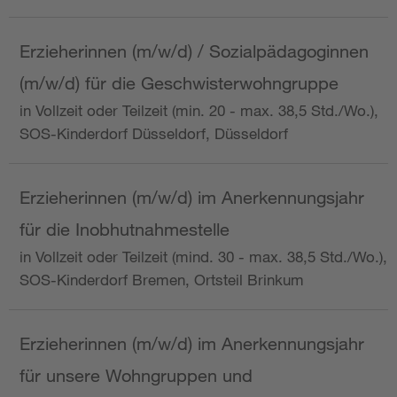
Erzieherinnen (m/w/d) / Sozialpädagoginnen
(m/w/d) für die Geschwisterwohngruppe
in Vollzeit oder Teilzeit (min. 20 - max. 38,5 Std./Wo.),
SOS-Kinderdorf Düsseldorf, Düsseldorf
Erzieherinnen (m/w/d) im Anerkennungsjahr
für die Inobhutnahmestelle
in Vollzeit oder Teilzeit (mind. 30 - max. 38,5 Std./Wo.),
SOS-Kinderdorf Bremen, Ortsteil Brinkum
Erzieherinnen (m/w/d) im Anerkennungsjahr
für unsere Wohngruppen und