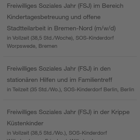
Freiwilliges Soziales Jahr (FSJ) im Bereich
Kindertagesbetreuung und offene
Stadtteilarbeit in Bremen-Nord (m/w/d)
in Vollzeit (38,5 Std./Woche), SOS-Kinderdorf
Worpswede, Bremen
Freiwilliges Soziales Jahr (FSJ) in den
stationären Hilfen und im Familientreff
in Teilzeit (35 Std./Wo.), SOS-Kinderdorf Berlin, Berlin
Freiwilliges Soziales Jahr (FSJ) in der Krippe
Küstenkinder
in Vollzeit (38,5 Std./Wo.), SOS-Kinderdorf