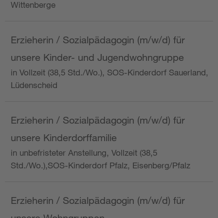
Wittenberge
Erzieherin / Sozialpädagogin (m/w/d) für
unsere Kinder- und Jugendwohngruppe
in Vollzeit (38,5 Std./Wo.), SOS-Kinderdorf Sauerland,
Lüdenscheid
Erzieherin / Sozialpädagogin (m/w/d) für
unsere Kinderdorffamilie
in unbefristeter Anstellung, Vollzeit (38,5
Std./Wo.),SOS-Kinderdorf Pfalz, Eisenberg/Pfalz
Erzieherin / Sozialpädagogin (m/w/d) für
unsere Wohngruppen