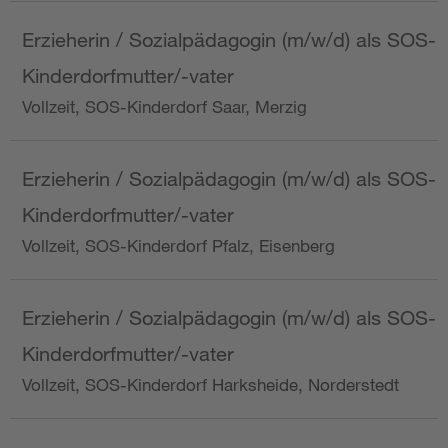
Erzieherin / Sozialpädagogin (m/w/d) als SOS-
Kinderdorfmutter/-vater
Vollzeit, SOS-Kinderdorf Saar, Merzig
Erzieherin / Sozialpädagogin (m/w/d) als SOS-
Kinderdorfmutter/-vater
Vollzeit, SOS-Kinderdorf Pfalz, Eisenberg
Erzieherin / Sozialpädagogin (m/w/d) als SOS-
Kinderdorfmutter/-vater
Vollzeit, SOS-Kinderdorf Harksheide, Norderstedt