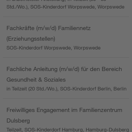
Std./Wo.), SOS-Kinderdorf Worpswede, Worpswede
Fachkräfte (m/w/d) Familiennetz
(Erziehungsstellen)
SOS-Kinderdorf Worpswede, Worpswede
Fachliche Anleitung (m/w/d) für den Bereich
Gesundheit & Soziales
in Teilzeit (20 Std./Wo.), SOS-Kinderdorf Berlin, Berlin
Freiwilliges Engagement im Familienzentrum
Dulsberg
Teilzeit, SOS-Kinderdorf Hamburg, Hamburg-Dulsberg