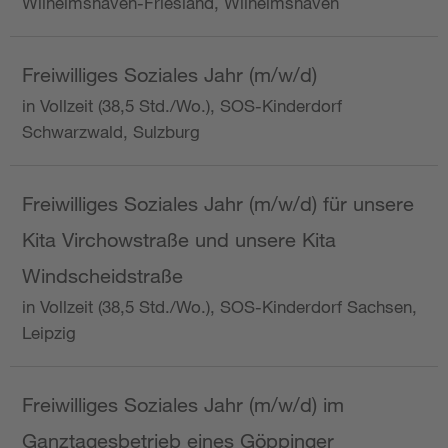
Wilhelmshaven-Friesland, Wilhelmshaven
Freiwilliges Soziales Jahr (m/w/d)
in Vollzeit (38,5 Std./Wo.), SOS-Kinderdorf
Schwarzwald, Sulzburg
Freiwilliges Soziales Jahr (m/w/d) für unsere
Kita Virchowstraße und unsere Kita
Windscheidstraße
in Vollzeit (38,5 Std./Wo.), SOS-Kinderdorf Sachsen,
Leipzig
Freiwilliges Soziales Jahr (m/w/d) im
Ganztagesbetrieb eines Göppinger