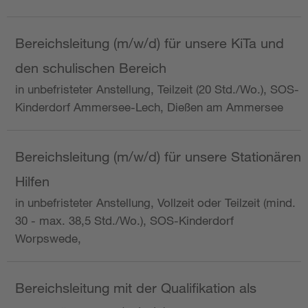
Bereichsleitung (m/w/d) für unsere KiTa und
den schulischen Bereich
in unbefristeter Anstellung, Teilzeit (20 Std./Wo.), SOS-
Kinderdorf Ammersee-Lech, Dießen am Ammersee
Bereichsleitung (m/w/d) für unsere Stationären
Hilfen
in unbefristeter Anstellung, Vollzeit oder Teilzeit (mind.
30 - max. 38,5 Std./Wo.), SOS-Kinderdorf
Worpswede,
Bereichsleitung mit der Qualifikation als