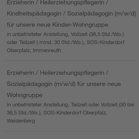
Erzieherin / Heilerziehungspflegerin /
Kindheitspädagogin / Sozialpädagogin (m/w/d)
für unsere neue Kinder-Wohngruppe
in unbefristeter Anstellung, Vollzeit (38,5 Std./Wo.)
oder Teilzeit ( mind. 30 Std./Wo.), SOS-Kinderdorf
Oberpfalz, Immenreuth
Erzieherin / Heilerziehungspflegerin /
Sozialpädagogin (m/w/d) für unsere neue
Wohngruppe
in unbefristeter Anstellung, Teilzeit oder Vollzeit (30 bis
38,5 Std./Wo.), SOS-Kinderdorf Oberpfalz,
Weidenberg