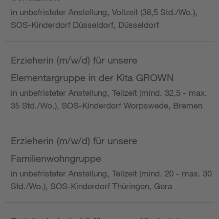
in unbefristeter Anstellung, Vollzeit (38,5 Std./Wo.),
SOS-Kinderdorf Düsseldorf, Düsseldorf
Erzieherin (m/w/d) für unsere
Elementargruppe in der Kita GROWN
in unbefristeter Anstellung, Teilzeit (mind. 32,5 - max.
35 Std./Wo.), SOS-Kinderdorf Worpswede, Bremen
Erzieherin (m/w/d) für unsere
Familienwohngruppe
in unbefristeter Anstellung, Teilzeit (mind. 20 - max. 30
Std./Wo.), SOS-Kinderdorf Thüringen, Gera