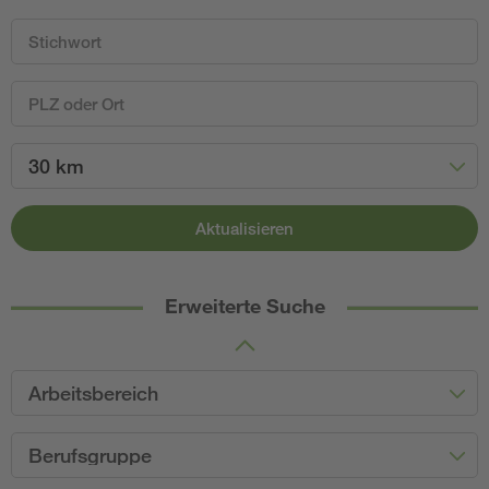
30 km
Aktualisieren
Erweiterte Suche
Arbeitsbereich
Berufsgruppe