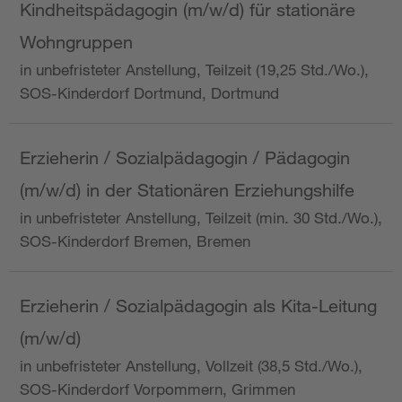
Kindheitspädagogin (m/w/d) für stationäre
Wohngruppen
in unbefristeter Anstellung, Teilzeit (19,25 Std./Wo.),
SOS-Kinderdorf Dortmund, Dortmund
Erzieherin / Sozialpädagogin / Pädagogin
(m/w/d) in der Stationären Erziehungshilfe
in unbefristeter Anstellung, Teilzeit (min. 30 Std./Wo.),
SOS-Kinderdorf Bremen, Bremen
Erzieherin / Sozialpädagogin als Kita-Leitung
(m/w/d)
in unbefristeter Anstellung, Vollzeit (38,5 Std./Wo.),
SOS-Kinderdorf Vorpommern, Grimmen