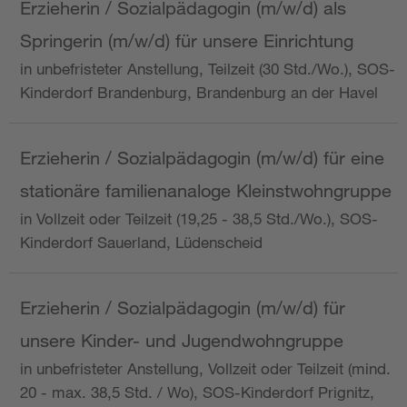
Erzieherin / Sozialpädagogin (m/w/d) als
Springerin (m/w/d) für unsere Einrichtung
in unbefristeter Anstellung, Teilzeit (30 Std./Wo.), SOS-
Kinderdorf Brandenburg, Brandenburg an der Havel
Erzieherin / Sozialpädagogin (m/w/d) für eine
stationäre familienanaloge Kleinstwohngruppe
in Vollzeit oder Teilzeit (19,25 - 38,5 Std./Wo.), SOS-
Kinderdorf Sauerland, Lüdenscheid
Erzieherin / Sozialpädagogin (m/w/d) für
unsere Kinder- und Jugendwohngruppe
in unbefristeter Anstellung, Vollzeit oder Teilzeit (mind.
20 - max. 38,5 Std. / Wo), SOS-Kinderdorf Prignitz,