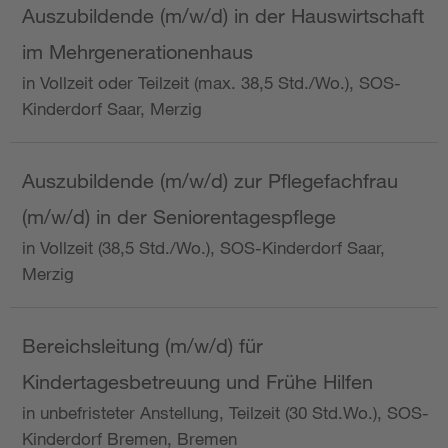
Auszubildende (m/w/d) in der Hauswirtschaft
im Mehrgenerationenhaus
in Vollzeit oder Teilzeit (max. 38,5 Std./Wo.), SOS-
Kinderdorf Saar, Merzig
Auszubildende (m/w/d) zur Pflegefachfrau
(m/w/d) in der Seniorentagespflege
in Vollzeit (38,5 Std./Wo.), SOS-Kinderdorf Saar,
Merzig
Bereichsleitung (m/w/d) für
Kindertagesbetreuung und Frühe Hilfen
in unbefristeter Anstellung, Teilzeit (30 Std.Wo.), SOS-
Kinderdorf Bremen, Bremen