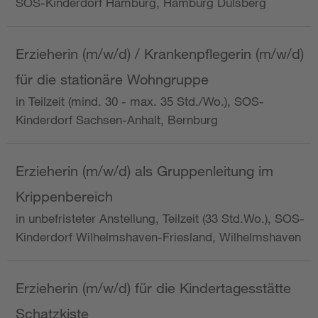
SOS-Kinderdorf Hamburg, Hamburg Dulsberg
Erzieherin (m/w/d) / Krankenpflegerin (m/w/d)
für die stationäre Wohngruppe
in Teilzeit (mind. 30 - max. 35 Std./Wo.), SOS-
Kinderdorf Sachsen-Anhalt, Bernburg
Erzieherin (m/w/d) als Gruppenleitung im
Krippenbereich
in unbefristeter Anstellung, Teilzeit (33 Std.Wo.), SOS-
Kinderdorf Wilhelmshaven-Friesland, Wilhelmshaven
Erzieherin (m/w/d) für die Kindertagesstätte
Schatzkiste