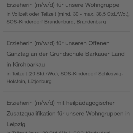
Erzieherin (m/w/d) für unsere Wohngruppe
in Vollzeit oder Teilzeit (mind. 30 - max. 38,5 Std./Wo.),
SOS-Kinderdorf Brandenburg, Brandenburg
Erzieherin (m/w/d) für unseren Offenen
Ganztag an der Grundschule Barkauer Land
in Kirchbarkau
in Teilzeit (20 Std./Wo.), SOS-Kinderdorf Schleswig-
Holstein, Lütjenburg
Erzieherin (m/w/d) mit heilpädagogischer
Zusatzqualifikation für unsere Wohngruppen in
Leipzig