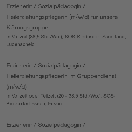
Erzieherin / Sozialpädagogin /
Heilerziehungspflegerin (m/w/d) für unsere
Klärungsgruppe
in Vollzeit (38,5 Std./Wo.), SOS-Kinderdorf Sauerland,
Lüdenscheid
Erzieherin / Sozialpädagogin /
Heilerziehungspflegerin im Gruppendienst
(m/w/d)
in Vollzeit oder Teilzeit (20 - 38,5 Std./Wo.), SOS-
Kinderdorf Essen, Essen
Erzieherin / Sozialpädagogin /