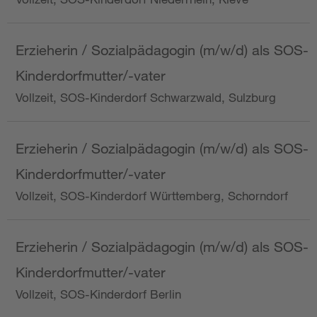
Erzieherin / Sozialpädagogin (m/w/d) als SOS-
Kinderdorfmutter/-vater
Vollzeit, SOS-Kinderdorf Schwarzwald, Sulzburg
Erzieherin / Sozialpädagogin (m/w/d) als SOS-
Kinderdorfmutter/-vater
Vollzeit, SOS-Kinderdorf Württemberg, Schorndorf
Erzieherin / Sozialpädagogin (m/w/d) als SOS-
Kinderdorfmutter/-vater
Vollzeit, SOS-Kinderdorf Berlin