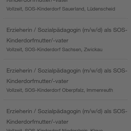
Vollzeit, SOS-Kinderdorf Sauerland, Lüdenscheid
Erzieherin / Sozialpädagogin (m/w/d) als SOS-
Kinderdorfmutter/-vater
Vollzeit, SOS-Kinderdorf Sachsen, Zwickau
Erzieherin / Sozialpädagogin (m/w/d) als SOS-
Kinderdorfmutter/-vater
Vollzeit, SOS-Kinderdorf Oberpfalz, Immenreuth
Erzieherin / Sozialpädagogin (m/w/d) als SOS-
Kinderdorfmutter/-vater
Vollzeit, SOS-Kinderdorf Niederrhein, Kleve