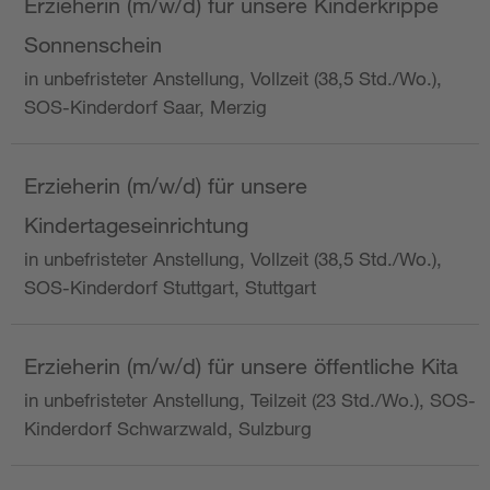
Erzieherin (m/w/d) für unsere Kinderkrippe
Sonnenschein
in unbefristeter Anstellung, Vollzeit (38,5 Std./Wo.),
SOS-Kinderdorf Saar, Merzig
Erzieherin (m/w/d) für unsere
Kindertageseinrichtung
in unbefristeter Anstellung, Vollzeit (38,5 Std./Wo.),
SOS-Kinderdorf Stuttgart, Stuttgart
Erzieherin (m/w/d) für unsere öffentliche Kita
in unbefristeter Anstellung, Teilzeit (23 Std./Wo.), SOS-
Kinderdorf Schwarzwald, Sulzburg