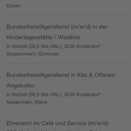
Essen
Bundesfreiwilligendienst (m/w/d) in der
Kindertagesstätte / Waldkita
in Vollzeit (38,5 Std./Wo.), SOS-Kinderdorf
Vorpommern, Grimmen
Bundesfreiwilligendienst in Kita & Offenen
Angeboten
in Vollzeit (38,5 Std./Wo.), SOS-Kinderdorf
Niederrhein, Kleve
Ehrenamt im Café und Service (m/w/d)