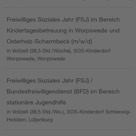
Freiwilliges Soziales Jahr (FSJ) im Bereich
Kindertagesbetreuung in Worpswede und
Osterholz-Scharmbeck (m/w/d)
in Vollzeit (38,5 Std./Woche), SOS-Kinderdorf
Worpswede, Worpswede
Freiwilliges Soziales Jahr (FSJ) /
Bundesfreiwilligendienst (BFD) im Bereich
stationäre Jugendhilfe
in Vollzeit (38,5 Std./Wo.), SOS-Kinderdorf Schleswig-
Holstein, Lütjenburg