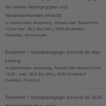
für unsere Wohngruppen und
Kinderdorffamilien (m/w/d)
in unbefristeter Anstellung, Vollzeit oder Teilzeit (min.
15 bis max. 38,5 Std./Wo.), SOS-Kinderdorf
Oberpfalz, Immenreuth
Erzieherin / Sozialpädagogin (m/w/d) als Kita-
Leitung
in unbefristeter Anstellung, Teilzeit oder Vollzeit (mind.
19,25 - max. 38,5 Std./Wo.), SOS-Kinderdorf
Frankfurt, Frankfurt
Erzieherin / Sozialpädagogin (m/w/d) als SOS-
Kinderdorfmutter/-vater