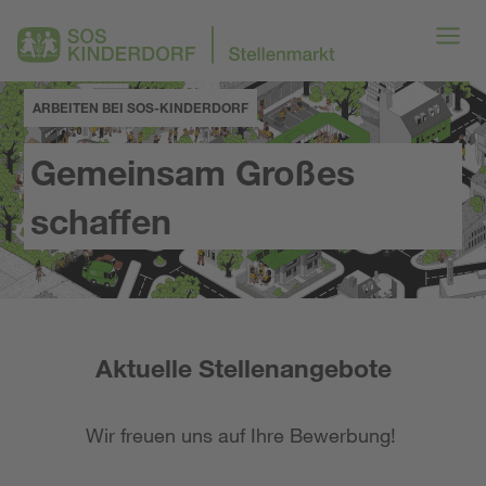
ARBEITEN BEI SOS-KINDERDORF
Gemeinsam Großes
schaffen
Aktuelle Stellenangebote
Wir freuen uns auf Ihre Bewerbung!