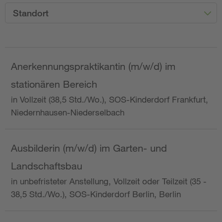
Standort
Anerkennungspraktikantin (m/w/d) im
stationären Bereich
in Vollzeit (38,5 Std./Wo.), SOS-Kinderdorf Frankfurt,
Niedernhausen-Niederselbach
Ausbilderin (m/w/d) im Garten- und
Landschaftsbau
in unbefristeter Anstellung, Vollzeit oder Teilzeit (35 -
38,5 Std./Wo.), SOS-Kinderdorf Berlin, Berlin