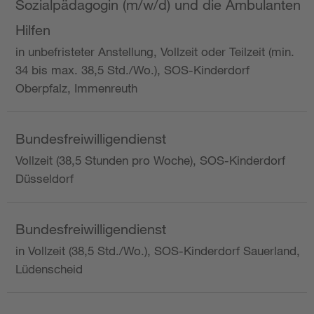
Sozialpädagogin (m/w/d) und die Ambulanten
Hilfen
in unbefristeter Anstellung, Vollzeit oder Teilzeit (min.
34 bis max. 38,5 Std./Wo.), SOS-Kinderdorf
Oberpfalz, Immenreuth
Bundesfreiwilligendienst
Vollzeit (38,5 Stunden pro Woche), SOS-Kinderdorf
Düsseldorf
Bundesfreiwilligendienst
in Vollzeit (38,5 Std./Wo.), SOS-Kinderdorf Sauerland,
Lüdenscheid