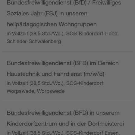
Bundesfreiwilligendienst (BfD) / Freiwilliges
Soziales Jahr (FSJ) in unseren
heilpädagogischen Wohngruppen
in Vollzeit (38,5 Std./Wo.), SOS-Kinderdorf Lippe,
Schieder-Schwalenberg
Bundesfreiwilligendienst (BFD) im Bereich
Haustechnik und Fahrdienst (m/w/d)
in Vollzeit (38,5 Std./Wo.), SOS-Kinderdorf
Worpswede, Worpswede
Bundesfreiwilligendienst (BFD) in unserem
Kinderdorfzentrum und in der Dorfmeisterei
in Vollzeit (38,5 Std./Wo.), SOS-Kinderdorf Essen,