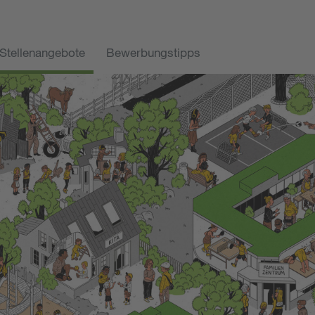
Stellenangebote
Bewerbungstipps