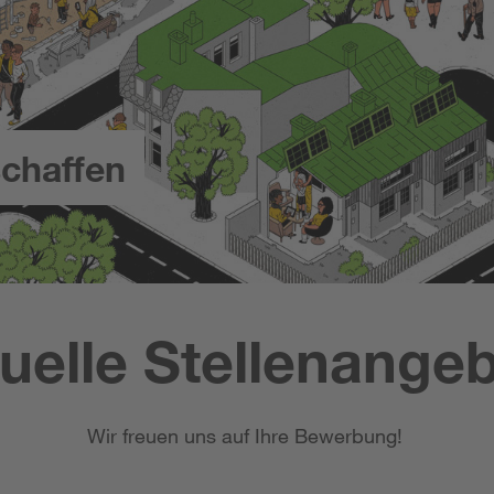
chaffen
uelle Stellenange
Wir freuen uns auf Ihre Bewerbung!