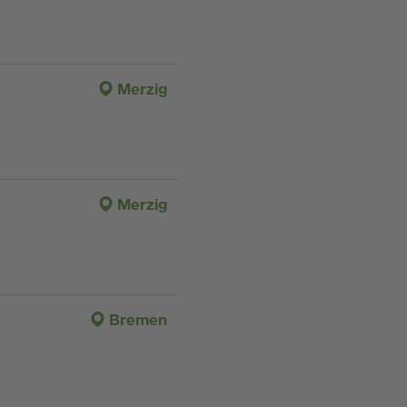
Merzig
Merzig
Bremen