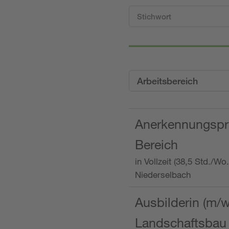
Arbeitsbereich
Anerkennungspra
Bereich
in Vollzeit (38,5 Std./W
Niederselbach
Ausbilderin (m/
Landschaftsbau