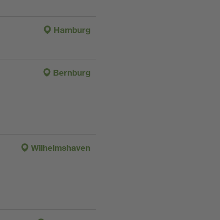
Hamburg
Bernburg
Wilhelmshaven