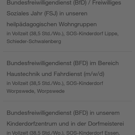
Bundesfreiwilligendienst (BfD) / Freiwilliges
Soziales Jahr (FSJ) in unseren
heilpädagogischen Wohngruppen
in Vollzeit (38,5 Std./Wo.), SOS-Kinderdorf Lippe,
Schieder-Schwalenberg
Bundesfreiwilligendienst (BFD) im Bereich
Haustechnik und Fahrdienst (m/w/d)
in Vollzeit (38,5 Std./Wo.), SOS-Kinderdorf
Worpswede, Worpswede
Bundesfreiwilligendienst (BFD) in unserem
Kinderdorfzentrum und in der Dorfmeisterei
in Vollzeit (38,5 Std./Wo.), SOS-Kinderdorf Essen,