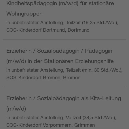
Kindheitspädagogin (m/w/d) für stationäre
Wohngruppen
in unbefristeter Anstellung, Teilzeit (19,25 Std./Wo.),
SOS-Kinderdorf Dortmund, Dortmund
Erzieherin / Sozialpädagogin / Pädagogin
(m/w/d) in der Stationären Erziehungshilfe
in unbefristeter Anstellung, Teilzeit (min. 30 Std./Wo.),
SOS-Kinderdorf Bremen, Bremen
Erzieherin / Sozialpädagogin als Kita-Leitung
(m/w/d)
in unbefristeter Anstellung, Vollzeit (38,5 Std./Wo.),
SOS-Kinderdorf Vorpommern, Grimmen