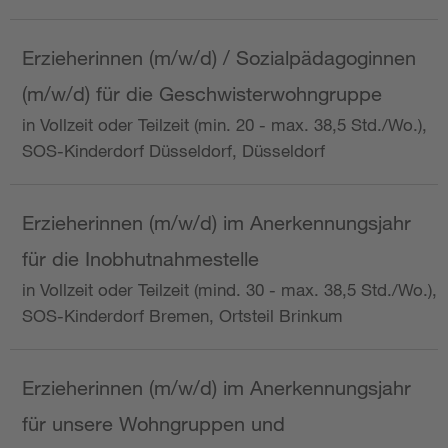
Erzieherinnen (m/w/d) / Sozialpädagoginnen
(m/w/d) für die Geschwisterwohngruppe
in Vollzeit oder Teilzeit (min. 20 - max. 38,5 Std./Wo.),
SOS-Kinderdorf Düsseldorf, Düsseldorf
Erzieherinnen (m/w/d) im Anerkennungsjahr
für die Inobhutnahmestelle
in Vollzeit oder Teilzeit (mind. 30 - max. 38,5 Std./Wo.),
SOS-Kinderdorf Bremen, Ortsteil Brinkum
Erzieherinnen (m/w/d) im Anerkennungsjahr
für unsere Wohngruppen und