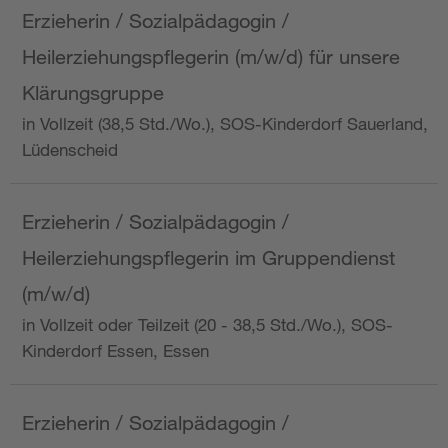
Erzieherin / Sozialpädagogin /
Heilerziehungspflegerin (m/w/d) für unsere
Klärungsgruppe
in Vollzeit (38,5 Std./Wo.), SOS-Kinderdorf Sauerland,
Lüdenscheid
Erzieherin / Sozialpädagogin /
Heilerziehungspflegerin im Gruppendienst
(m/w/d)
in Vollzeit oder Teilzeit (20 - 38,5 Std./Wo.), SOS-
Kinderdorf Essen, Essen
Erzieherin / Sozialpädagogin /