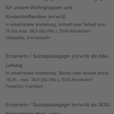
für unsere Wohngruppen und
Kinderdorffamilien (m/w/d)
in unbefristeter Anstellung, Vollzeit oder Teilzeit (min.
15 bis max. 38,5 Std./Wo.), SOS-Kinderdorf
Oberpfalz, Immenreuth
Erzieherin / Sozialpädagogin (m/w/d) als Kita-
Leitung
in unbefristeter Anstellung, Teilzeit oder Vollzeit (mind.
19,25 - max. 38,5 Std./Wo.), SOS-Kinderdorf
Frankfurt, Frankfurt
Erzieherin / Sozialpädagogin (m/w/d) als SOS-
Kinderdorfmutter/-vater