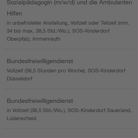
Sozialpädagogin (m/w/d) und die Ambulanten
Hilfen
in unbefristeter Anstellung, Vollzeit oder Teilzeit (min.
34 bis max. 38,5 Std./Wo.), SOS-Kinderdorf
Oberpfalz, Immenreuth
Bundesfreiwilligendienst
Vollzeit (38,5 Stunden pro Woche), SOS-Kinderdorf
Düsseldorf
Bundesfreiwilligendienst
in Vollzeit (38,5 Std./Wo.), SOS-Kinderdorf Sauerland,
Lüdenscheid