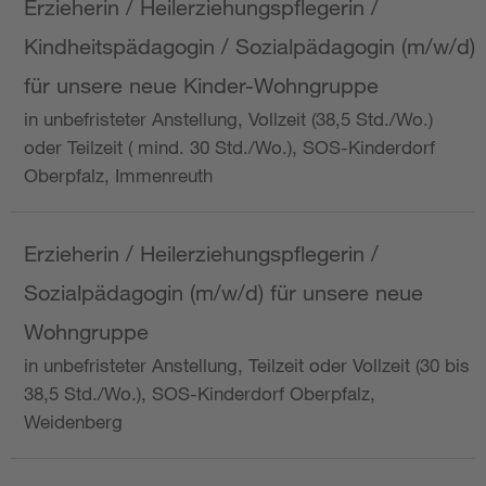
Erzieherin / Heilerziehungspflegerin /
Kindheitspädagogin / Sozialpädagogin (m/w/d)
für unsere neue Kinder-Wohngruppe
in unbefristeter Anstellung, Vollzeit (38,5 Std./Wo.)
oder Teilzeit ( mind. 30 Std./Wo.), SOS-Kinderdorf
Oberpfalz, Immenreuth
Erzieherin / Heilerziehungspflegerin /
Sozialpädagogin (m/w/d) für unsere neue
Wohngruppe
in unbefristeter Anstellung, Teilzeit oder Vollzeit (30 bis
38,5 Std./Wo.), SOS-Kinderdorf Oberpfalz,
Weidenberg