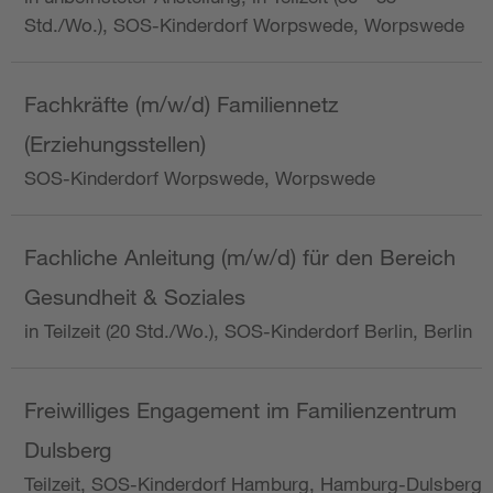
Std./Wo.), SOS-Kinderdorf Worpswede, Worpswede
Fachkräfte (m/w/d) Familiennetz
(Erziehungsstellen)
SOS-Kinderdorf Worpswede, Worpswede
Fachliche Anleitung (m/w/d) für den Bereich
Gesundheit & Soziales
in Teilzeit (20 Std./Wo.), SOS-Kinderdorf Berlin, Berlin
Freiwilliges Engagement im Familienzentrum
Dulsberg
Teilzeit, SOS-Kinderdorf Hamburg, Hamburg-Dulsberg