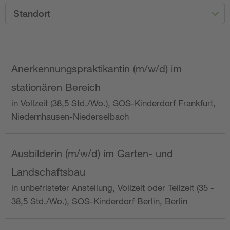
Standort
Anerkennungspraktikantin (m/w/d) im
stationären Bereich
in Vollzeit (38,5 Std./Wo.), SOS-Kinderdorf Frankfurt,
Niedernhausen-Niederselbach
Ausbilderin (m/w/d) im Garten- und
Landschaftsbau
in unbefristeter Anstellung, Vollzeit oder Teilzeit (35 -
38,5 Std./Wo.), SOS-Kinderdorf Berlin, Berlin