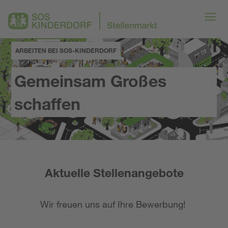
ARBEITEN BEI SOS-KINDERDORF
Gemeinsam Großes
schaffen
Aktuelle Stellenangebote
Wir freuen uns auf Ihre Bewerbung!