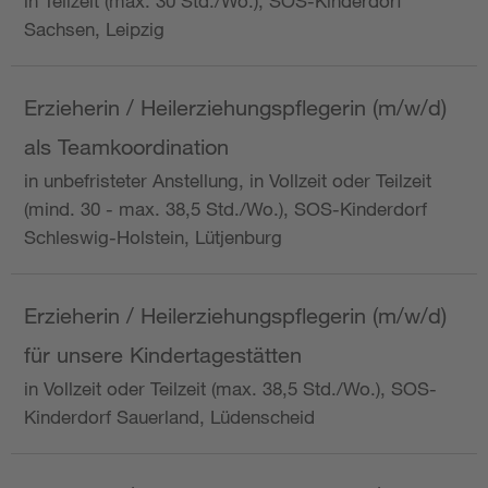
in Teilzeit (max. 30 Std./Wo.), SOS-Kinderdorf
Sachsen, Leipzig
Erzieherin / Heilerziehungspflegerin (m/w/d)
als Teamkoordination
in unbefristeter Anstellung, in Vollzeit oder Teilzeit
(mind. 30 - max. 38,5 Std./Wo.), SOS-Kinderdorf
Schleswig-Holstein, Lütjenburg
Erzieherin / Heilerziehungspflegerin (m/w/d)
für unsere Kindertagestätten
in Vollzeit oder Teilzeit (max. 38,5 Std./Wo.), SOS-
Kinderdorf Sauerland, Lüdenscheid