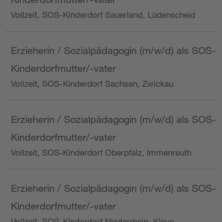
Vollzeit, SOS-Kinderdorf Sauerland, Lüdenscheid
Erzieherin / Sozialpädagogin (m/w/d) als SOS-
Kinderdorfmutter/-vater
Vollzeit, SOS-Kinderdorf Sachsen, Zwickau
Erzieherin / Sozialpädagogin (m/w/d) als SOS-
Kinderdorfmutter/-vater
Vollzeit, SOS-Kinderdorf Oberpfalz, Immenreuth
Erzieherin / Sozialpädagogin (m/w/d) als SOS-
Kinderdorfmutter/-vater
Vollzeit, SOS-Kinderdorf Niederrhein, Kleve