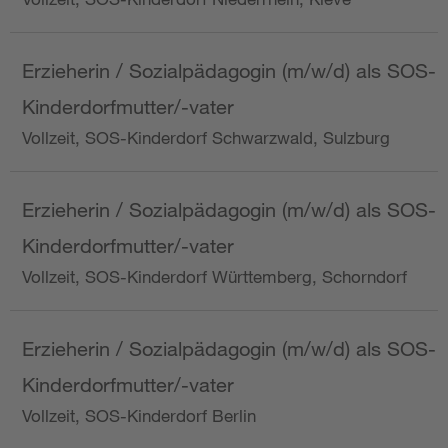
Erzieherin / Sozialpädagogin (m/w/d) als SOS-
Kinderdorfmutter/-vater
Vollzeit, SOS-Kinderdorf Schwarzwald, Sulzburg
Erzieherin / Sozialpädagogin (m/w/d) als SOS-
Kinderdorfmutter/-vater
Vollzeit, SOS-Kinderdorf Württemberg, Schorndorf
Erzieherin / Sozialpädagogin (m/w/d) als SOS-
Kinderdorfmutter/-vater
Vollzeit, SOS-Kinderdorf Berlin