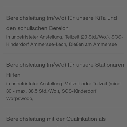
Bereichsleitung (m/w/d) für unsere KiTa und
den schulischen Bereich
in unbefristeter Anstellung, Teilzeit (20 Std./Wo.), SOS-
Kinderdorf Ammersee-Lech, Dießen am Ammersee
Bereichsleitung (m/w/d) für unsere Stationären
Hilfen
in unbefristeter Anstellung, Vollzeit oder Teilzeit (mind.
30 - max. 38,5 Std./Wo.), SOS-Kinderdorf
Worpswede,
Bereichsleitung mit der Qualifikation als