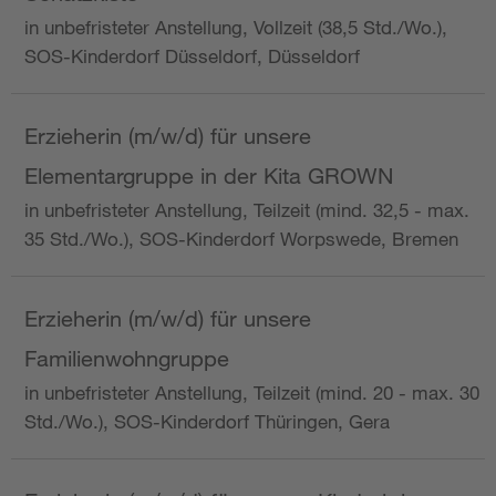
in unbefristeter Anstellung, Vollzeit (38,5 Std./Wo.),
SOS-Kinderdorf Düsseldorf, Düsseldorf
Erzieherin (m/w/d) für unsere
Elementargruppe in der Kita GROWN
in unbefristeter Anstellung, Teilzeit (mind. 32,5 - max.
35 Std./Wo.), SOS-Kinderdorf Worpswede, Bremen
Erzieherin (m/w/d) für unsere
Familienwohngruppe
in unbefristeter Anstellung, Teilzeit (mind. 20 - max. 30
Std./Wo.), SOS-Kinderdorf Thüringen, Gera