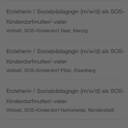
Erzieherin / Sozialpädagogin (m/w/d) als SOS-
Kinderdorfmutter/-vater
Vollzeit, SOS-Kinderdorf Saar, Merzig
Erzieherin / Sozialpädagogin (m/w/d) als SOS-
Kinderdorfmutter/-vater
Vollzeit, SOS-Kinderdorf Pfalz, Eisenberg
Erzieherin / Sozialpädagogin (m/w/d) als SOS-
Kinderdorfmutter/-vater
Vollzeit, SOS-Kinderdorf Harksheide, Norderstedt