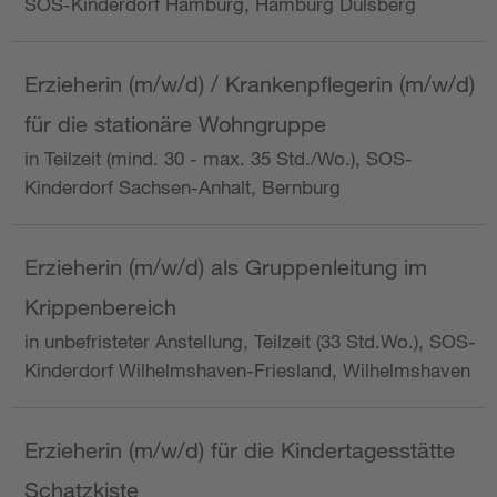
SOS-Kinderdorf Hamburg, Hamburg Dulsberg
Erzieherin (m/w/d) / Krankenpflegerin (m/w/d)
für die stationäre Wohngruppe
in Teilzeit (mind. 30 - max. 35 Std./Wo.), SOS-
Kinderdorf Sachsen-Anhalt, Bernburg
Erzieherin (m/w/d) als Gruppenleitung im
Krippenbereich
in unbefristeter Anstellung, Teilzeit (33 Std.Wo.), SOS-
Kinderdorf Wilhelmshaven-Friesland, Wilhelmshaven
Erzieherin (m/w/d) für die Kindertagesstätte
Schatzkiste