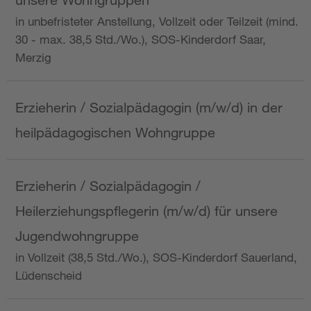
in unbefristeter Anstellung, Vollzeit oder Teilzeit (mind.
30 - max. 38,5 Std./Wo.), SOS-Kinderdorf Saar,
Merzig
Erzieherin / Sozialpädagogin (m/w/d) in der
heilpädagogischen Wohngruppe
Erzieherin / Sozialpädagogin /
Heilerziehungspflegerin (m/w/d) für unsere
Jugendwohngruppe
in Vollzeit (38,5 Std./Wo.), SOS-Kinderdorf Sauerland,
Lüdenscheid