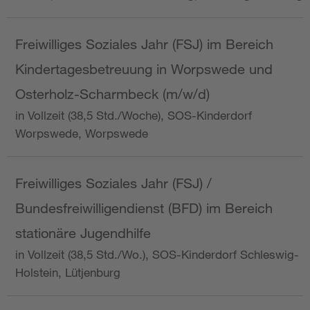
Freiwilliges Soziales Jahr (FSJ) im Bereich
Kindertagesbetreuung in Worpswede und
Osterholz-Scharmbeck (m/w/d)
in Vollzeit (38,5 Std./Woche), SOS-Kinderdorf
Worpswede, Worpswede
Freiwilliges Soziales Jahr (FSJ) /
Bundesfreiwilligendienst (BFD) im Bereich
stationäre Jugendhilfe
in Vollzeit (38,5 Std./Wo.), SOS-Kinderdorf Schleswig-
Holstein, Lütjenburg