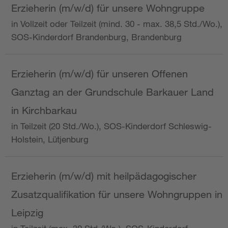
Erzieherin (m/w/d) für unsere Wohngruppe
in Vollzeit oder Teilzeit (mind. 30 - max. 38,5 Std./Wo.),
SOS-Kinderdorf Brandenburg, Brandenburg
Erzieherin (m/w/d) für unseren Offenen
Ganztag an der Grundschule Barkauer Land
in Kirchbarkau
in Teilzeit (20 Std./Wo.), SOS-Kinderdorf Schleswig-
Holstein, Lütjenburg
Erzieherin (m/w/d) mit heilpädagogischer
Zusatzqualifikation für unsere Wohngruppen in
Leipzig