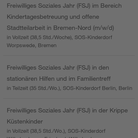
Freiwilliges Soziales Jahr (FSJ) im Bereich
Kindertagesbetreuung und offene
Stadtteilarbeit in Bremen-Nord (m/w/d)
in Vollzeit (38,5 Std./Woche), SOS-Kinderdorf
Worpswede, Bremen
Freiwilliges Soziales Jahr (FSJ) in den
stationären Hilfen und im Familientreff
in Teilzeit (35 Std./Wo.), SOS-Kinderdorf Berlin, Berlin
Freiwilliges Soziales Jahr (FSJ) in der Krippe
Küstenkinder
in Vollzeit (38,5 Std./Wo.), SOS-Kinderdorf