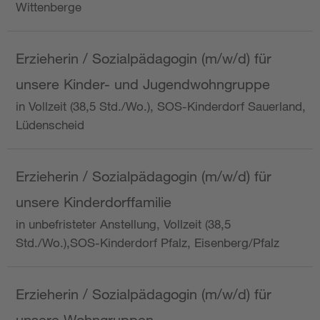
Wittenberge
Erzieherin / Sozialpädagogin (m/w/d) für
unsere Kinder- und Jugendwohngruppe
in Vollzeit (38,5 Std./Wo.), SOS-Kinderdorf Sauerland,
Lüdenscheid
Erzieherin / Sozialpädagogin (m/w/d) für
unsere Kinderdorffamilie
in unbefristeter Anstellung, Vollzeit (38,5
Std./Wo.),SOS-Kinderdorf Pfalz, Eisenberg/Pfalz
Erzieherin / Sozialpädagogin (m/w/d) für
unsere Wohngruppen