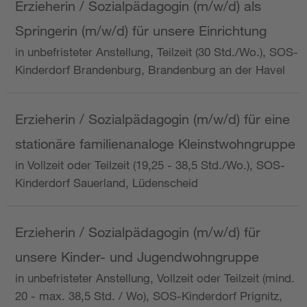
Erzieherin / Sozialpädagogin (m/w/d) als
Springerin (m/w/d) für unsere Einrichtung
in unbefristeter Anstellung, Teilzeit (30 Std./Wo.), SOS-
Kinderdorf Brandenburg, Brandenburg an der Havel
Erzieherin / Sozialpädagogin (m/w/d) für eine
stationäre familienanaloge Kleinstwohngruppe
in Vollzeit oder Teilzeit (19,25 - 38,5 Std./Wo.), SOS-
Kinderdorf Sauerland, Lüdenscheid
Erzieherin / Sozialpädagogin (m/w/d) für
unsere Kinder- und Jugendwohngruppe
in unbefristeter Anstellung, Vollzeit oder Teilzeit (mind.
20 - max. 38,5 Std. / Wo), SOS-Kinderdorf Prignitz,