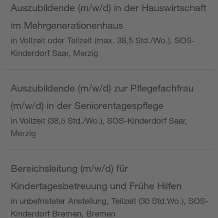
Auszubildende (m/w/d) in der Hauswirtschaft
im Mehrgenerationenhaus
in Vollzeit oder Teilzeit (max. 38,5 Std./Wo.), SOS-
Kinderdorf Saar, Merzig
Auszubildende (m/w/d) zur Pflegefachfrau
(m/w/d) in der Seniorentagespflege
in Vollzeit (38,5 Std./Wo.), SOS-Kinderdorf Saar,
Merzig
Bereichsleitung (m/w/d) für
Kindertagesbetreuung und Frühe Hilfen
in unbefristeter Anstellung, Teilzeit (30 Std.Wo.), SOS-
Kinderdorf Bremen, Bremen