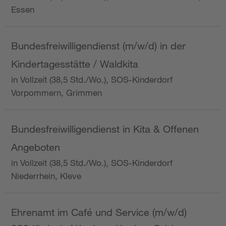
Essen
Bundesfreiwilligendienst (m/w/d) in der
Kindertagesstätte / Waldkita
in Vollzeit (38,5 Std./Wo.), SOS-Kinderdorf
Vorpommern, Grimmen
Bundesfreiwilligendienst in Kita & Offenen
Angeboten
in Vollzeit (38,5 Std./Wo.), SOS-Kinderdorf
Niederrhein, Kleve
Ehrenamt im Café und Service (m/w/d)