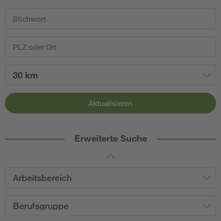
30 km
Aktualisieren
Erweiterte Suche
Arbeitsbereich
Berufsgruppe