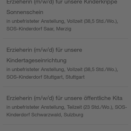
Erzieherin (m/w/d) für unsere Kinderkrippe
Sonnenschein
in unbefristeter Anstellung, Vollzeit (38,5 Std./Wo.),
SOS-Kinderdorf Saar, Merzig
Erzieherin (m/w/d) für unsere
Kindertageseinrichtung
in unbefristeter Anstellung, Vollzeit (38,5 Std./Wo.),
SOS-Kinderdorf Stuttgart, Stuttgart
Erzieherin (m/w/d) für unsere öffentliche Kita
in unbefristeter Anstellung, Teilzeit (23 Std./Wo.), SOS-
Kinderdorf Schwarzwald, Sulzburg