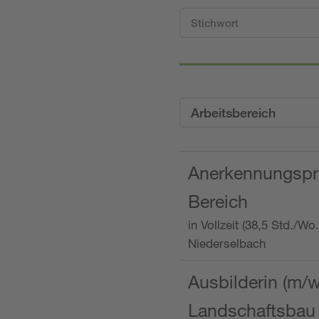
Arbeitsbereich
Anerkennungspra
Bereich
in Vollzeit (38,5 Std./W
Niederselbach
Ausbilderin (m/
Landschaftsbau