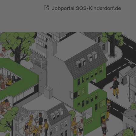
Jobportal SOS-Kinderdorf.de