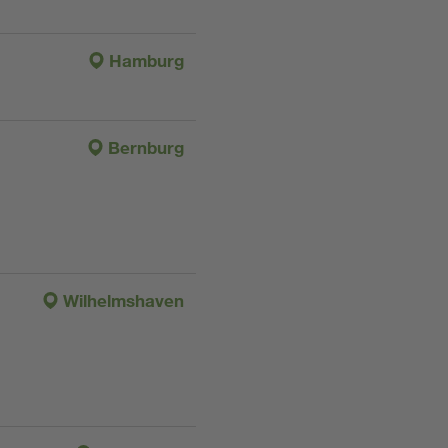
Hamburg
Bernburg
Wilhelmshaven