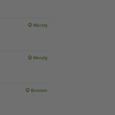
Merzig
Merzig
Bremen