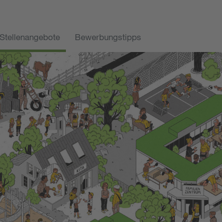
Stellenangebote
Bewerbungstipps