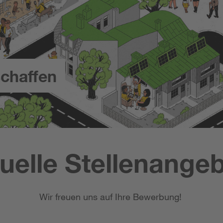
chaffen
uelle Stellenange
Wir freuen uns auf Ihre Bewerbung!