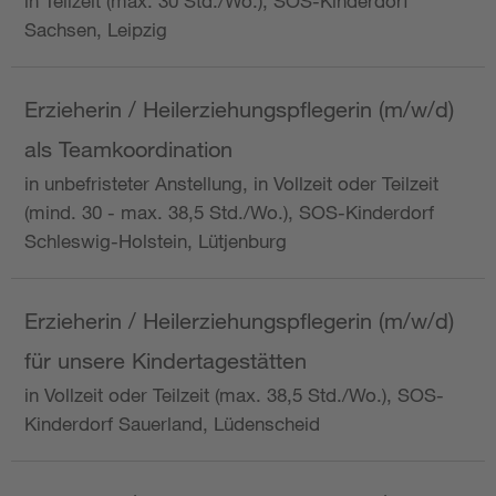
in Teilzeit (max. 30 Std./Wo.), SOS-Kinderdorf
Sachsen, Leipzig
Erzieherin / Heilerziehungspflegerin (m/w/d)
als Teamkoordination
in unbefristeter Anstellung, in Vollzeit oder Teilzeit
(mind. 30 - max. 38,5 Std./Wo.), SOS-Kinderdorf
Schleswig-Holstein, Lütjenburg
Erzieherin / Heilerziehungspflegerin (m/w/d)
für unsere Kindertagestätten
in Vollzeit oder Teilzeit (max. 38,5 Std./Wo.), SOS-
Kinderdorf Sauerland, Lüdenscheid