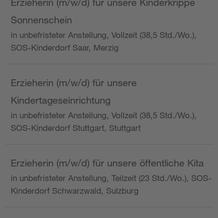
Erzieherin (m/w/d) für unsere Kinderkrippe
Sonnenschein
in unbefristeter Anstellung, Vollzeit (38,5 Std./Wo.),
SOS-Kinderdorf Saar, Merzig
Erzieherin (m/w/d) für unsere
Kindertageseinrichtung
in unbefristeter Anstellung, Vollzeit (38,5 Std./Wo.),
SOS-Kinderdorf Stuttgart, Stuttgart
Erzieherin (m/w/d) für unsere öffentliche Kita
in unbefristeter Anstellung, Teilzeit (23 Std./Wo.), SOS-
Kinderdorf Schwarzwald, Sulzburg