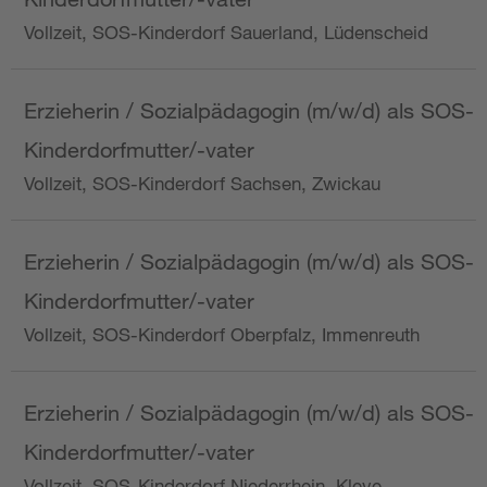
Vollzeit, SOS-Kinderdorf Sauerland, Lüdenscheid
Erzieherin / Sozialpädagogin (m/w/d) als SOS-
Kinderdorfmutter/-vater
Vollzeit, SOS-Kinderdorf Sachsen, Zwickau
Erzieherin / Sozialpädagogin (m/w/d) als SOS-
Kinderdorfmutter/-vater
Vollzeit, SOS-Kinderdorf Oberpfalz, Immenreuth
Erzieherin / Sozialpädagogin (m/w/d) als SOS-
Kinderdorfmutter/-vater
Vollzeit, SOS-Kinderdorf Niederrhein, Kleve