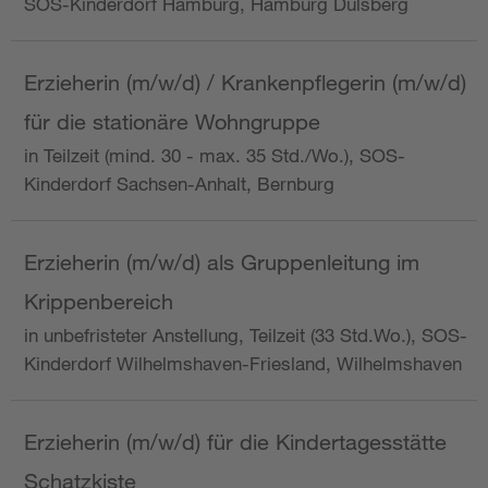
SOS-Kinderdorf Hamburg, Hamburg Dulsberg
Erzieherin (m/w/d) / Krankenpflegerin (m/w/d)
für die stationäre Wohngruppe
in Teilzeit (mind. 30 - max. 35 Std./Wo.), SOS-
Kinderdorf Sachsen-Anhalt, Bernburg
Erzieherin (m/w/d) als Gruppenleitung im
Krippenbereich
in unbefristeter Anstellung, Teilzeit (33 Std.Wo.), SOS-
Kinderdorf Wilhelmshaven-Friesland, Wilhelmshaven
Erzieherin (m/w/d) für die Kindertagesstätte
Schatzkiste