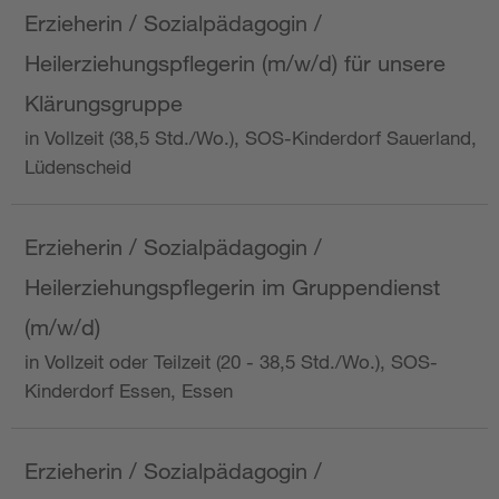
Erzieherin / Sozialpädagogin /
Heilerziehungspflegerin (m/w/d) für unsere
Klärungsgruppe
in Vollzeit (38,5 Std./Wo.), SOS-Kinderdorf Sauerland,
Lüdenscheid
Erzieherin / Sozialpädagogin /
Heilerziehungspflegerin im Gruppendienst
(m/w/d)
in Vollzeit oder Teilzeit (20 - 38,5 Std./Wo.), SOS-
Kinderdorf Essen, Essen
Erzieherin / Sozialpädagogin /