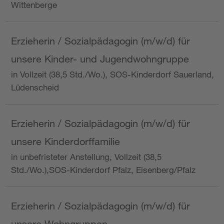
Wittenberge
Erzieherin / Sozialpädagogin (m/w/d) für
unsere Kinder- und Jugendwohngruppe
in Vollzeit (38,5 Std./Wo.), SOS-Kinderdorf Sauerland,
Lüdenscheid
Erzieherin / Sozialpädagogin (m/w/d) für
unsere Kinderdorffamilie
in unbefristeter Anstellung, Vollzeit (38,5
Std./Wo.),SOS-Kinderdorf Pfalz, Eisenberg/Pfalz
Erzieherin / Sozialpädagogin (m/w/d) für
unsere Wohngruppen