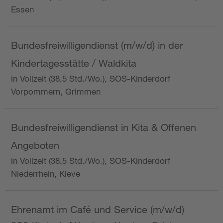
Essen
Bundesfreiwilligendienst (m/w/d) in der
Kindertagesstätte / Waldkita
in Vollzeit (38,5 Std./Wo.), SOS-Kinderdorf
Vorpommern, Grimmen
Bundesfreiwilligendienst in Kita & Offenen
Angeboten
in Vollzeit (38,5 Std./Wo.), SOS-Kinderdorf
Niederrhein, Kleve
Ehrenamt im Café und Service (m/w/d)