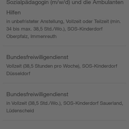
Sozialpädagogin (m/w/d) und die Ambulanten
Hilfen
in unbefristeter Anstellung, Vollzeit oder Teilzeit (min.
34 bis max. 38,5 Std./Wo.), SOS-Kinderdorf
Oberpfalz, Immenreuth
Bundesfreiwilligendienst
Vollzeit (38,5 Stunden pro Woche), SOS-Kinderdorf
Düsseldorf
Bundesfreiwilligendienst
in Vollzeit (38,5 Std./Wo.), SOS-Kinderdorf Sauerland,
Lüdenscheid