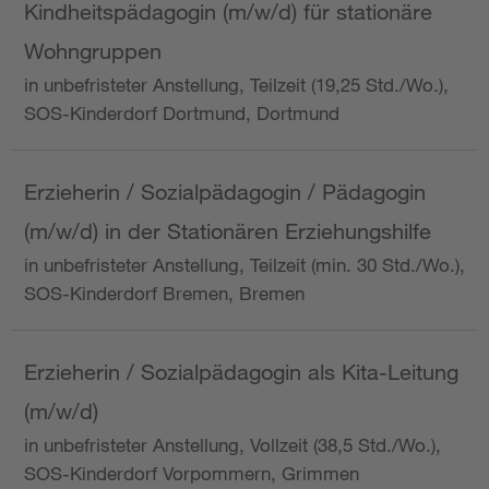
Kindheitspädagogin (m/w/d) für stationäre
Wohngruppen
in unbefristeter Anstellung, Teilzeit (19,25 Std./Wo.),
SOS-Kinderdorf Dortmund, Dortmund
Erzieherin / Sozialpädagogin / Pädagogin
(m/w/d) in der Stationären Erziehungshilfe
in unbefristeter Anstellung, Teilzeit (min. 30 Std./Wo.),
SOS-Kinderdorf Bremen, Bremen
Erzieherin / Sozialpädagogin als Kita-Leitung
(m/w/d)
in unbefristeter Anstellung, Vollzeit (38,5 Std./Wo.),
SOS-Kinderdorf Vorpommern, Grimmen