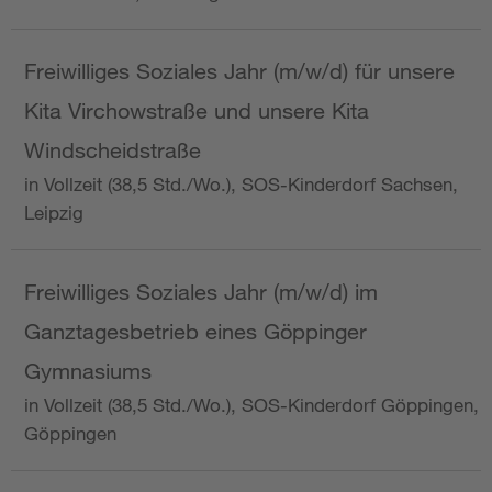
Freiwilliges Soziales Jahr (m/w/d) für unsere
Kita Virchowstraße und unsere Kita
Windscheidstraße
in Vollzeit (38,5 Std./Wo.), SOS-Kinderdorf Sachsen,
Leipzig
Freiwilliges Soziales Jahr (m/w/d) im
Ganztagesbetrieb eines Göppinger
Gymnasiums
in Vollzeit (38,5 Std./Wo.), SOS-Kinderdorf Göppingen,
Göppingen