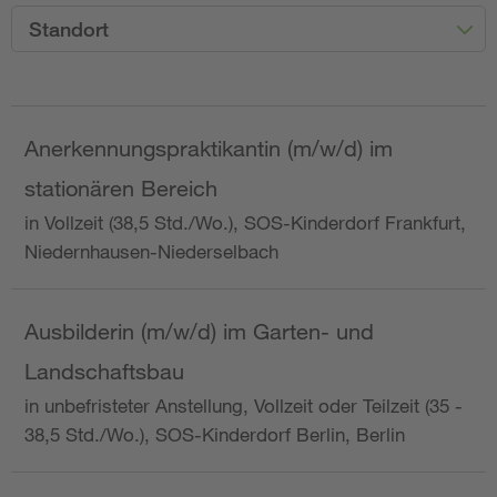
Standort
Anerkennungspraktikantin (m/w/d) im
stationären Bereich
in Vollzeit (38,5 Std./Wo.), SOS-Kinderdorf Frankfurt,
Niedernhausen-Niederselbach
Ausbilderin (m/w/d) im Garten- und
Landschaftsbau
in unbefristeter Anstellung, Vollzeit oder Teilzeit (35 -
38,5 Std./Wo.), SOS-Kinderdorf Berlin, Berlin