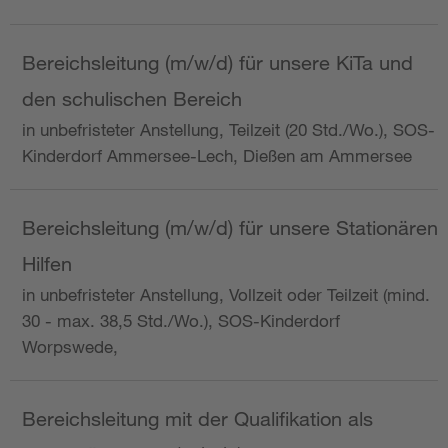
Bereichsleitung (m/w/d) für unsere KiTa und
den schulischen Bereich
in unbefristeter Anstellung, Teilzeit (20 Std./Wo.), SOS-
Kinderdorf Ammersee-Lech, Dießen am Ammersee
Bereichsleitung (m/w/d) für unsere Stationären
Hilfen
in unbefristeter Anstellung, Vollzeit oder Teilzeit (mind.
30 - max. 38,5 Std./Wo.), SOS-Kinderdorf
Worpswede,
Bereichsleitung mit der Qualifikation als