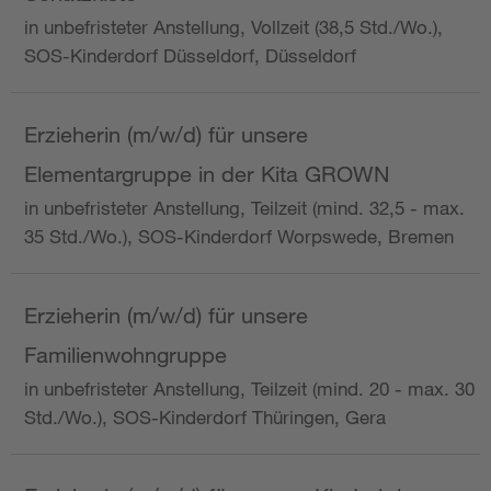
in unbefristeter Anstellung, Vollzeit (38,5 Std./Wo.),
SOS-Kinderdorf Düsseldorf, Düsseldorf
Erzieherin (m/w/d) für unsere
Elementargruppe in der Kita GROWN
in unbefristeter Anstellung, Teilzeit (mind. 32,5 - max.
35 Std./Wo.), SOS-Kinderdorf Worpswede, Bremen
Erzieherin (m/w/d) für unsere
Familienwohngruppe
in unbefristeter Anstellung, Teilzeit (mind. 20 - max. 30
Std./Wo.), SOS-Kinderdorf Thüringen, Gera