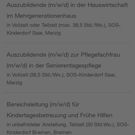
Auszubildende (m/w/d) in der Hauswirtschaft
im Mehrgenerationenhaus
in Vollzeit oder Teilzeit (max. 38,5 Std./Wo.), SOS-
Kinderdorf Saar, Merzig
Auszubildende (m/w/d) zur Pflegefachfrau
(m/w/d) in der Seniorentagespflege
in Vollzeit (38,5 Std./Wo.), SOS-Kinderdorf Saar,
Merzig
Bereichsleitung (m/w/d) für
Kindertagesbetreuung und Frühe Hilfen
in unbefristeter Anstellung, Teilzeit (30 Std.Wo.), SOS-
Kinderdorf Bremen, Bremen