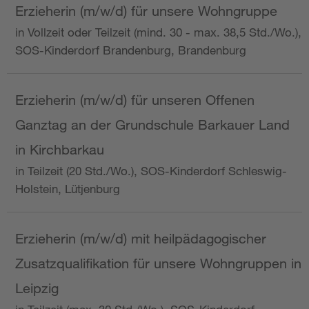
Erzieherin (m/w/d) für unsere Wohngruppe
in Vollzeit oder Teilzeit (mind. 30 - max. 38,5 Std./Wo.),
SOS-Kinderdorf Brandenburg, Brandenburg
Erzieherin (m/w/d) für unseren Offenen
Ganztag an der Grundschule Barkauer Land
in Kirchbarkau
in Teilzeit (20 Std./Wo.), SOS-Kinderdorf Schleswig-
Holstein, Lütjenburg
Erzieherin (m/w/d) mit heilpädagogischer
Zusatzqualifikation für unsere Wohngruppen in
Leipzig