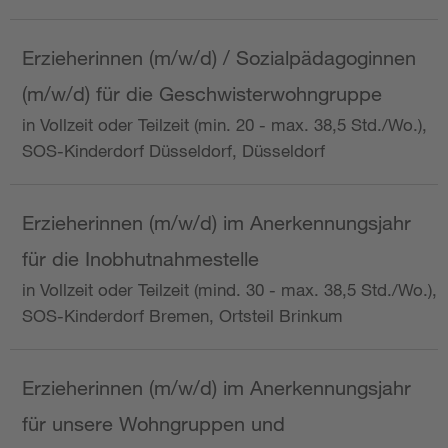
Erzieherinnen (m/w/d) / Sozialpädagoginnen
(m/w/d) für die Geschwisterwohngruppe
in Vollzeit oder Teilzeit (min. 20 - max. 38,5 Std./Wo.),
SOS-Kinderdorf Düsseldorf, Düsseldorf
Erzieherinnen (m/w/d) im Anerkennungsjahr
für die Inobhutnahmestelle
in Vollzeit oder Teilzeit (mind. 30 - max. 38,5 Std./Wo.),
SOS-Kinderdorf Bremen, Ortsteil Brinkum
Erzieherinnen (m/w/d) im Anerkennungsjahr
für unsere Wohngruppen und