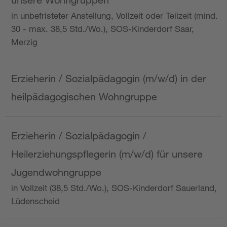
in unbefristeter Anstellung, Vollzeit oder Teilzeit (mind.
30 - max. 38,5 Std./Wo.), SOS-Kinderdorf Saar,
Merzig
Erzieherin / Sozialpädagogin (m/w/d) in der
heilpädagogischen Wohngruppe
Erzieherin / Sozialpädagogin /
Heilerziehungspflegerin (m/w/d) für unsere
Jugendwohngruppe
in Vollzeit (38,5 Std./Wo.), SOS-Kinderdorf Sauerland,
Lüdenscheid