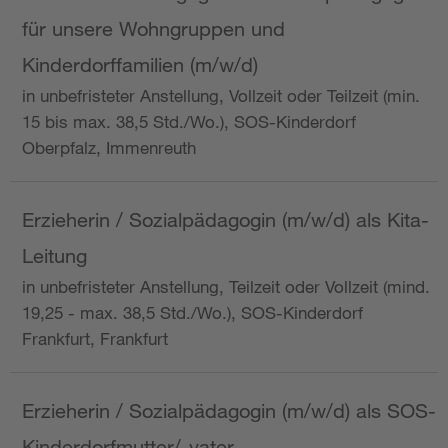
für unsere Wohngruppen und
Kinderdorffamilien (m/w/d)
in unbefristeter Anstellung, Vollzeit oder Teilzeit (min.
15 bis max. 38,5 Std./Wo.), SOS-Kinderdorf
Oberpfalz, Immenreuth
Erzieherin / Sozialpädagogin (m/w/d) als Kita-
Leitung
in unbefristeter Anstellung, Teilzeit oder Vollzeit (mind.
19,25 - max. 38,5 Std./Wo.), SOS-Kinderdorf
Frankfurt, Frankfurt
Erzieherin / Sozialpädagogin (m/w/d) als SOS-
Kinderdorfmutter/-vater