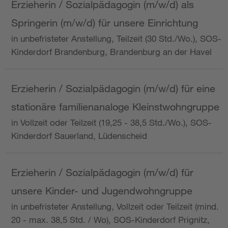
Erzieherin / Sozialpädagogin (m/w/d) als
Springerin (m/w/d) für unsere Einrichtung
in unbefristeter Anstellung, Teilzeit (30 Std./Wo.), SOS-
Kinderdorf Brandenburg, Brandenburg an der Havel
Erzieherin / Sozialpädagogin (m/w/d) für eine
stationäre familienanaloge Kleinstwohngruppe
in Vollzeit oder Teilzeit (19,25 - 38,5 Std./Wo.), SOS-
Kinderdorf Sauerland, Lüdenscheid
Erzieherin / Sozialpädagogin (m/w/d) für
unsere Kinder- und Jugendwohngruppe
in unbefristeter Anstellung, Vollzeit oder Teilzeit (mind.
20 - max. 38,5 Std. / Wo), SOS-Kinderdorf Prignitz,