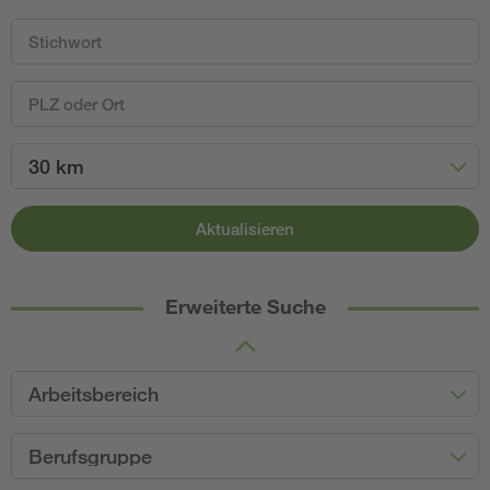
30 km
Aktualisieren
Erweiterte Suche
Arbeitsbereich
Berufsgruppe