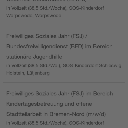
in Vollzeit (38,5 Std./Woche), SOS-Kinderdorf
Worpswede, Worpswede
Freiwilliges Soziales Jahr (FSJ) /
Bundesfreiwilligendienst (BFD) im Bereich
stationäre Jugendhilfe
in Vollzeit (38,5 Std./Wo.), SOS-Kinderdorf Schleswig-
Holstein, Lütjenburg
Freiwilliges Soziales Jahr (FSJ) im Bereich
Kindertagesbetreuung und offene
Stadtteilarbeit in Bremen-Nord (m/w/d)
in Vollzeit (38,5 Std./Woche), SOS-Kinderdorf