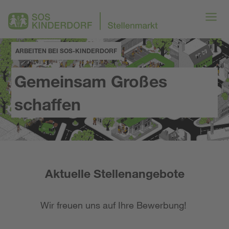
ARBEITEN BEI SOS-KINDERDORF
Gemeinsam Großes
schaffen
Aktuelle Stellenangebote
Wir freuen uns auf Ihre Bewerbung!