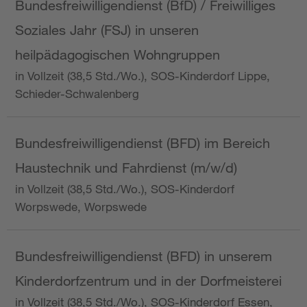
Bundesfreiwilligendienst (BfD) / Freiwilliges
Soziales Jahr (FSJ) in unseren
heilpädagogischen Wohngruppen
in Vollzeit (38,5 Std./Wo.), SOS-Kinderdorf Lippe,
Schieder-Schwalenberg
Bundesfreiwilligendienst (BFD) im Bereich
Haustechnik und Fahrdienst (m/w/d)
in Vollzeit (38,5 Std./Wo.), SOS-Kinderdorf
Worpswede, Worpswede
Bundesfreiwilligendienst (BFD) in unserem
Kinderdorfzentrum und in der Dorfmeisterei
in Vollzeit (38,5 Std./Wo.), SOS-Kinderdorf Essen,