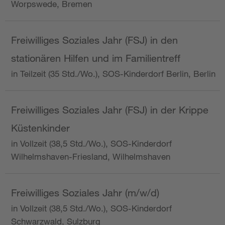
Worpswede, Bremen
Freiwilliges Soziales Jahr (FSJ) in den
stationären Hilfen und im Familientreff
in Teilzeit (35 Std./Wo.), SOS-Kinderdorf Berlin, Berlin
Freiwilliges Soziales Jahr (FSJ) in der Krippe
Küstenkinder
in Vollzeit (38,5 Std./Wo.), SOS-Kinderdorf
Wilhelmshaven-Friesland, Wilhelmshaven
Freiwilliges Soziales Jahr (m/w/d)
in Vollzeit (38,5 Std./Wo.), SOS-Kinderdorf
Schwarzwald, Sulzburg