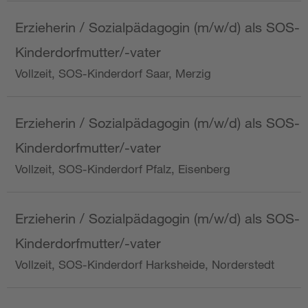
Erzieherin / Sozialpädagogin (m/w/d) als SOS-
Kinderdorfmutter/-vater
Vollzeit, SOS-Kinderdorf Saar, Merzig
Erzieherin / Sozialpädagogin (m/w/d) als SOS-
Kinderdorfmutter/-vater
Vollzeit, SOS-Kinderdorf Pfalz, Eisenberg
Erzieherin / Sozialpädagogin (m/w/d) als SOS-
Kinderdorfmutter/-vater
Vollzeit, SOS-Kinderdorf Harksheide, Norderstedt