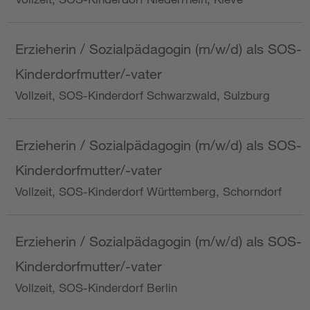
Erzieherin / Sozialpädagogin (m/w/d) als SOS-
Kinderdorfmutter/-vater
Vollzeit, SOS-Kinderdorf Schwarzwald, Sulzburg
Erzieherin / Sozialpädagogin (m/w/d) als SOS-
Kinderdorfmutter/-vater
Vollzeit, SOS-Kinderdorf Württemberg, Schorndorf
Erzieherin / Sozialpädagogin (m/w/d) als SOS-
Kinderdorfmutter/-vater
Vollzeit, SOS-Kinderdorf Berlin