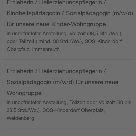
Erzieherin / Heilerziehungspflegerin /
Kindheitspädagogin / Sozialpädagogin (m/w/d)
für unsere neue Kinder-Wohngruppe
in unbefristeter Anstellung, Vollzeit (38,5 Std./Wo.)
oder Teilzeit ( mind. 30 Std./Wo.), SOS-Kinderdorf
Oberpfalz, Immenreuth
Erzieherin / Heilerziehungspflegerin /
Sozialpädagogin (m/w/d) für unsere neue
Wohngruppe
in unbefristeter Anstellung, Teilzeit oder Vollzeit (30 bis
38,5 Std./Wo.), SOS-Kinderdorf Oberpfalz,
Weidenberg