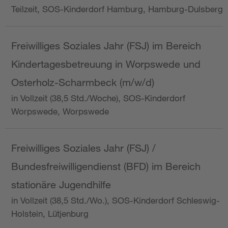
Teilzeit, SOS-Kinderdorf Hamburg, Hamburg-Dulsberg
Freiwilliges Soziales Jahr (FSJ) im Bereich
Kindertagesbetreuung in Worpswede und
Osterholz-Scharmbeck (m/w/d)
in Vollzeit (38,5 Std./Woche), SOS-Kinderdorf
Worpswede, Worpswede
Freiwilliges Soziales Jahr (FSJ) /
Bundesfreiwilligendienst (BFD) im Bereich
stationäre Jugendhilfe
in Vollzeit (38,5 Std./Wo.), SOS-Kinderdorf Schleswig-
Holstein, Lütjenburg