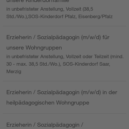
in unbefristeter Anstellung, Vollzeit (38,5
Std./Wo.),SOS-Kinderdorf Pfalz, Eisenberg/Pfalz
Erzieherin / Sozialpädagogin (m/w/d) für
unsere Wohngruppen
in unbefristeter Anstellung, Vollzeit oder Teilzeit (mind.
30 - max. 38,5 Std./Wo.), SOS-Kinderdorf Saar,
Merzig
Erzieherin / Sozialpädagogin (m/w/d) in der
heilpädagogischen Wohngruppe
Erzieherin / Sozialpädagogin /