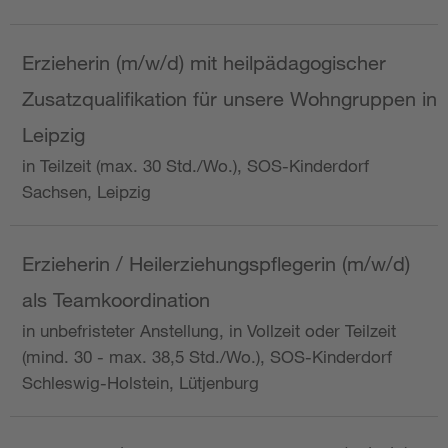
Erzieherin (m/w/d) mit heilpädagogischer
Zusatzqualifikation für unsere Wohngruppen in
Leipzig
in Teilzeit (max. 30 Std./Wo.), SOS-Kinderdorf
Sachsen, Leipzig
Erzieherin / Heilerziehungspflegerin (m/w/d)
als Teamkoordination
in unbefristeter Anstellung, in Vollzeit oder Teilzeit
(mind. 30 - max. 38,5 Std./Wo.), SOS-Kinderdorf
Schleswig-Holstein, Lütjenburg