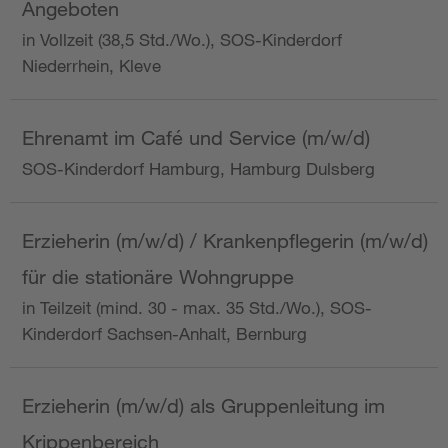
Angeboten
in Vollzeit (38,5 Std./Wo.), SOS-Kinderdorf
Niederrhein, Kleve
Ehrenamt im Café und Service (m/w/d)
SOS-Kinderdorf Hamburg, Hamburg Dulsberg
Erzieherin (m/w/d) / Krankenpflegerin (m/w/d)
für die stationäre Wohngruppe
in Teilzeit (mind. 30 - max. 35 Std./Wo.), SOS-
Kinderdorf Sachsen-Anhalt, Bernburg
Erzieherin (m/w/d) als Gruppenleitung im
Krippenbereich