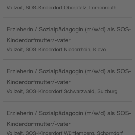
Vollzeit, SOS-Kinderdorf Oberpfalz, Immenreuth
Erzieherin / Sozialpädagogin (m/w/d) als SOS-
Kinderdorfmutter/-vater
Vollzeit, SOS-Kinderdorf Niederrhein, Kleve
Erzieherin / Sozialpädagogin (m/w/d) als SOS-
Kinderdorfmutter/-vater
Vollzeit, SOS-Kinderdorf Schwarzwald, Sulzburg
Erzieherin / Sozialpädagogin (m/w/d) als SOS-
Kinderdorfmutter/-vater
Vollzeit, SOS-Kinderdorf Württemberg, Schorndorf