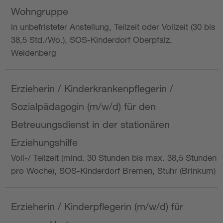
Wohngruppe
in unbefristeter Anstellung, Teilzeit oder Vollzeit (30 bis
38,5 Std./Wo.), SOS-Kinderdorf Oberpfalz,
Weidenberg
Erzieherin / Kinderkrankenpflegerin /
Sozialpädagogin (m/w/d) für den
Betreuungsdienst in der stationären
Erziehungshilfe
Voll-/ Teilzeit (mind. 30 Stunden bis max. 38,5 Stunden
pro Woche), SOS-Kinderdorf Bremen, Stuhr (Brinkum)
Erzieherin / Kinderpflegerin (m/w/d) für