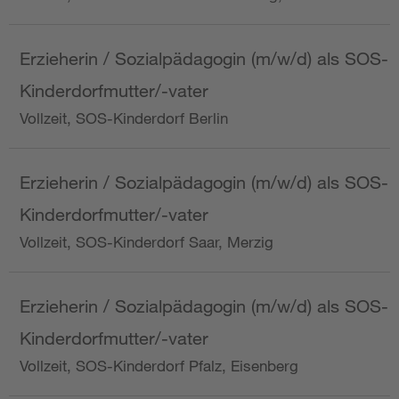
Erzieherin / Sozialpädagogin (m/w/d) als SOS-
Kinderdorfmutter/-vater
Vollzeit, SOS-Kinderdorf Berlin
Erzieherin / Sozialpädagogin (m/w/d) als SOS-
Kinderdorfmutter/-vater
Vollzeit, SOS-Kinderdorf Saar, Merzig
Erzieherin / Sozialpädagogin (m/w/d) als SOS-
Kinderdorfmutter/-vater
Vollzeit, SOS-Kinderdorf Pfalz, Eisenberg