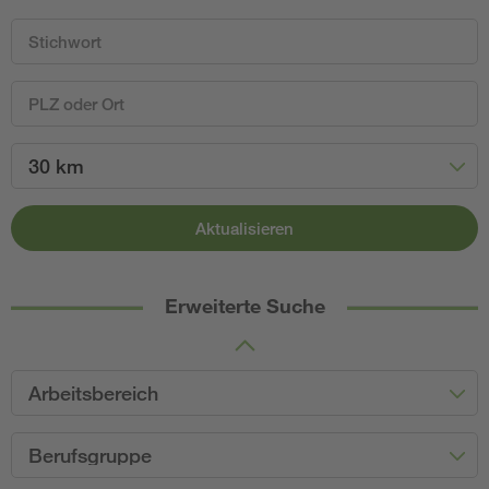
30 km
Aktualisieren
Erweiterte Suche
Arbeitsbereich
Berufsgruppe