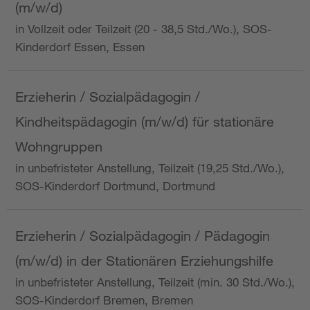
(m/w/d)
in Vollzeit oder Teilzeit (20 - 38,5 Std./Wo.), SOS-
Kinderdorf Essen, Essen
Erzieherin / Sozialpädagogin /
Kindheitspädagogin (m/w/d) für stationäre
Wohngruppen
in unbefristeter Anstellung, Teilzeit (19,25 Std./Wo.),
SOS-Kinderdorf Dortmund, Dortmund
Erzieherin / Sozialpädagogin / Pädagogin
(m/w/d) in der Stationären Erziehungshilfe
in unbefristeter Anstellung, Teilzeit (min. 30 Std./Wo.),
SOS-Kinderdorf Bremen, Bremen