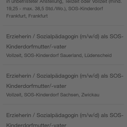
in unbefristeter Anstellung, Teilzeit oder Vollzeit (mind.
19,25 - max. 38,5 Std./Wo.), SOS-Kinderdorf
Frankfurt, Frankfurt
Erzieherin / Sozialpädagogin (m/w/d) als SOS-
Kinderdorfmutter/-vater
Vollzeit, SOS-Kinderdorf Sauerland, Lüdenscheid
Erzieherin / Sozialpädagogin (m/w/d) als SOS-
Kinderdorfmutter/-vater
Vollzeit, SOS-Kinderdorf Sachsen, Zwickau
Erzieherin / Sozialpädagogin (m/w/d) als SOS-
Kinderdorfmutter/-vater