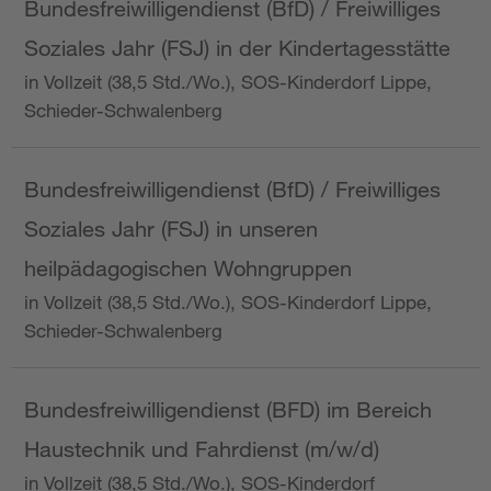
Bundesfreiwilligendienst (BfD) / Freiwilliges
Soziales Jahr (FSJ) in der Kindertagesstätte
in Vollzeit (38,5 Std./Wo.), SOS-Kinderdorf Lippe,
Schieder-Schwalenberg
Bundesfreiwilligendienst (BfD) / Freiwilliges
Soziales Jahr (FSJ) in unseren
heilpädagogischen Wohngruppen
in Vollzeit (38,5 Std./Wo.), SOS-Kinderdorf Lippe,
Schieder-Schwalenberg
Bundesfreiwilligendienst (BFD) im Bereich
Haustechnik und Fahrdienst (m/w/d)
in Vollzeit (38,5 Std./Wo.), SOS-Kinderdorf