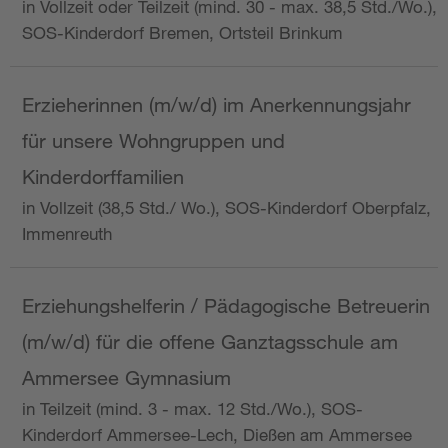
in Vollzeit oder Teilzeit (mind. 30 - max. 38,5 Std./Wo.),
SOS-Kinderdorf Bremen, Ortsteil Brinkum
Erzieherinnen (m/w/d) im Anerkennungsjahr
für unsere Wohngruppen und
Kinderdorffamilien
in Vollzeit (38,5 Std./ Wo.), SOS-Kinderdorf Oberpfalz,
Immenreuth
Erziehungshelferin / Pädagogische Betreuerin
(m/w/d) für die offene Ganztagsschule am
Ammersee Gymnasium
in Teilzeit (mind. 3 - max. 12 Std./Wo.), SOS-
Kinderdorf Ammersee-Lech, Dießen am Ammersee