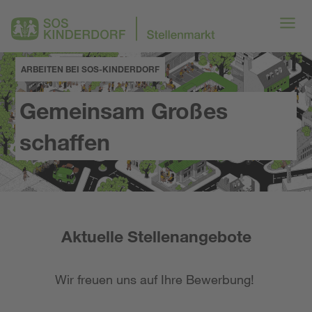
ARBEITEN BEI SOS-KINDERDORF
Gemeinsam Großes
schaffen
Aktuelle Stellenangebote
Wir freuen uns auf Ihre Bewerbung!