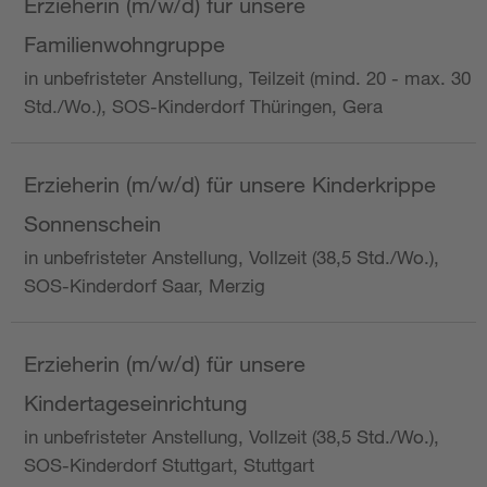
Erzieherin (m/w/d) für unsere
Familienwohngruppe
in unbefristeter Anstellung, Teilzeit (mind. 20 - max. 30
Std./Wo.), SOS-Kinderdorf Thüringen, Gera
Erzieherin (m/w/d) für unsere Kinderkrippe
Sonnenschein
in unbefristeter Anstellung, Vollzeit (38,5 Std./Wo.),
SOS-Kinderdorf Saar, Merzig
Erzieherin (m/w/d) für unsere
Kindertageseinrichtung
in unbefristeter Anstellung, Vollzeit (38,5 Std./Wo.),
SOS-Kinderdorf Stuttgart, Stuttgart