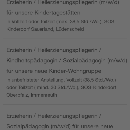
Erzieherin / Heilerziehungspflegerin (m/w/d)
für unsere Kindertagestätten
in Vollzeit oder Teilzeit (max. 38,5 Std./Wo.), SOS-
Kinderdorf Sauerland, Lüdenscheid
Erzieherin / Heilerziehungspflegerin /
Kindheitspädagogin / Sozialpädagogin (m/w/d)
für unsere neue Kinder-Wohngruppe
in unbefristeter Anstellung, Vollzeit (38,5 Std./Wo.)
oder Teilzeit ( mind. 30 Std./Wo.), SOS-Kinderdorf
Oberpfalz, Immenreuth
Erzieherin / Heilerziehungspflegerin /
Sozialpädagogin (m/w/d) für unsere neue