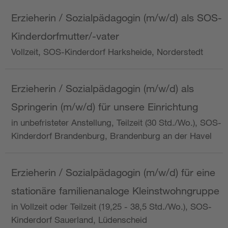
Erzieherin / Sozialpädagogin (m/w/d) als SOS-
Kinderdorfmutter/-vater
Vollzeit, SOS-Kinderdorf Harksheide, Norderstedt
Erzieherin / Sozialpädagogin (m/w/d) als
Springerin (m/w/d) für unsere Einrichtung
in unbefristeter Anstellung, Teilzeit (30 Std./Wo.), SOS-
Kinderdorf Brandenburg, Brandenburg an der Havel
Erzieherin / Sozialpädagogin (m/w/d) für eine
stationäre familienanaloge Kleinstwohngruppe
in Vollzeit oder Teilzeit (19,25 - 38,5 Std./Wo.), SOS-
Kinderdorf Sauerland, Lüdenscheid