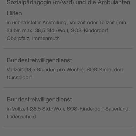
Sozialpädagogin (m/w/d) und die Ambulanten
Hilfen
in unbefristeter Anstellung, Vollzeit oder Teilzeit (min.
34 bis max. 38,5 Std./Wo.), SOS-Kinderdorf
Oberpfalz, Immenreuth
Bundesfreiwilligendienst
Vollzeit (38,5 Stunden pro Woche), SOS-Kinderdorf
Düsseldorf
Bundesfreiwilligendienst
in Vollzeit (38,5 Std./Wo.), SOS-Kinderdorf Sauerland,
Lüdenscheid