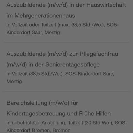
Auszubildende (m/w/d) in der Hauswirtschaft
im Mehrgenerationenhaus
in Vollzeit oder Teilzeit (max. 38,5 Std./Wo.), SOS-
Kinderdorf Saar, Merzig
Auszubildende (m/w/d) zur Pflegefachfrau
(m/w/d) in der Seniorentagespflege
in Vollzeit (38,5 Std./Wo.), SOS-Kinderdorf Saar,
Merzig
Bereichsleitung (m/w/d) für
Kindertagesbetreuung und Frühe Hilfen
in unbefristeter Anstellung, Teilzeit (30 Std.Wo.), SOS-
Kinderdorf Bremen, Bremen