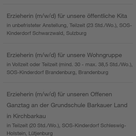
Erzieherin (m/w/d) für unsere öffentliche Kita
in unbefristeter Anstellung, Teilzeit (23 Std./Wo.), SOS-
Kinderdorf Schwarzwald, Sulzburg
Erzieherin (m/w/d) für unsere Wohngruppe
in Vollzeit oder Teilzeit (mind. 30 - max. 38,5 Std./Wo.),
SOS-Kinderdorf Brandenburg, Brandenburg
Erzieherin (m/w/d) für unseren Offenen
Ganztag an der Grundschule Barkauer Land
in Kirchbarkau
in Teilzeit (20 Std./Wo.), SOS-Kinderdorf Schleswig-
Holstein, Lütjenburg