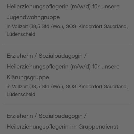
Heilerziehungspflegerin (m/w/d) für unsere
Jugendwohngruppe
in Vollzeit (38,5 Std./Wo.), SOS-Kinderdorf Sauerland,
Lüdenscheid
Erzieherin / Sozialpädagogin /
Heilerziehungspflegerin (m/w/d) für unsere
Klärungsgruppe
in Vollzeit (38,5 Std./Wo.), SOS-Kinderdorf Sauerland,
Lüdenscheid
Erzieherin / Sozialpädagogin /
Heilerziehungspflegerin im Gruppendienst