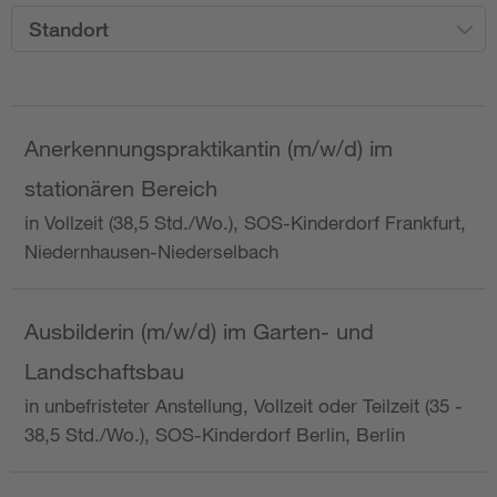
Standort
Anerkennungspraktikantin (m/w/d) im
stationären Bereich
in Vollzeit (38,5 Std./Wo.), SOS-Kinderdorf Frankfurt,
Niedernhausen-Niederselbach
Ausbilderin (m/w/d) im Garten- und
Landschaftsbau
in unbefristeter Anstellung, Vollzeit oder Teilzeit (35 -
38,5 Std./Wo.), SOS-Kinderdorf Berlin, Berlin