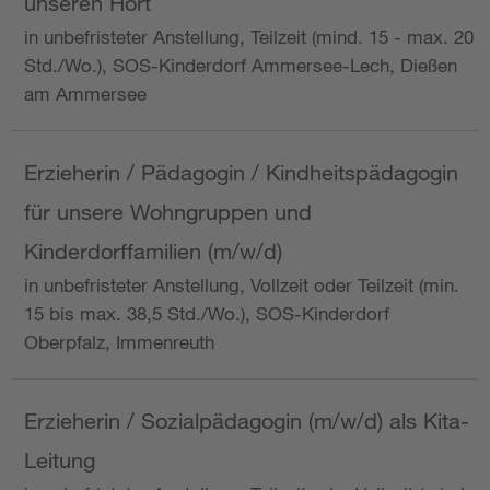
unseren Hort
in unbefristeter Anstellung, Teilzeit (mind. 15 - max. 20
Std./Wo.), SOS-Kinderdorf Ammersee-Lech, Dießen
am Ammersee
Erzieherin / Pädagogin / Kindheitspädagogin
für unsere Wohngruppen und
Kinderdorffamilien (m/w/d)
in unbefristeter Anstellung, Vollzeit oder Teilzeit (min.
15 bis max. 38,5 Std./Wo.), SOS-Kinderdorf
Oberpfalz, Immenreuth
Erzieherin / Sozialpädagogin (m/w/d) als Kita-
Leitung