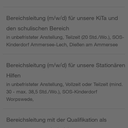
Bereichsleitung (m/w/d) für unsere KiTa und
den schulischen Bereich
in unbefristeter Anstellung, Teilzeit (20 Std./Wo.), SOS-
Kinderdorf Ammersee-Lech, Dießen am Ammersee
Bereichsleitung (m/w/d) für unsere Stationären
Hilfen
in unbefristeter Anstellung, Vollzeit oder Teilzeit (mind.
30 - max. 38,5 Std./Wo.), SOS-Kinderdorf
Worpswede,
Bereichsleitung mit der Qualifikation als