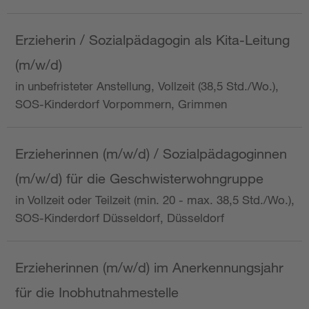
Erzieherin / Sozialpädagogin als Kita-Leitung
(m/w/d)
in unbefristeter Anstellung, Vollzeit (38,5 Std./Wo.),
SOS-Kinderdorf Vorpommern, Grimmen
Erzieherinnen (m/w/d) / Sozialpädagoginnen
(m/w/d) für die Geschwisterwohngruppe
in Vollzeit oder Teilzeit (min. 20 - max. 38,5 Std./Wo.),
SOS-Kinderdorf Düsseldorf, Düsseldorf
Erzieherinnen (m/w/d) im Anerkennungsjahr
für die Inobhutnahmestelle