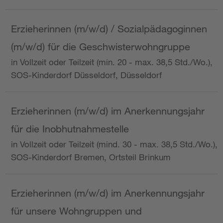
Erzieherinnen (m/w/d) / Sozialpädagoginnen
(m/w/d) für die Geschwisterwohngruppe
in Vollzeit oder Teilzeit (min. 20 - max. 38,5 Std./Wo.),
SOS-Kinderdorf Düsseldorf, Düsseldorf
Erzieherinnen (m/w/d) im Anerkennungsjahr
für die Inobhutnahmestelle
in Vollzeit oder Teilzeit (mind. 30 - max. 38,5 Std./Wo.),
SOS-Kinderdorf Bremen, Ortsteil Brinkum
Erzieherinnen (m/w/d) im Anerkennungsjahr
für unsere Wohngruppen und