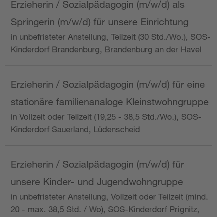
Erzieherin / Sozialpädagogin (m/w/d) als
Springerin (m/w/d) für unsere Einrichtung
in unbefristeter Anstellung, Teilzeit (30 Std./Wo.), SOS-
Kinderdorf Brandenburg, Brandenburg an der Havel
Erzieherin / Sozialpädagogin (m/w/d) für eine
stationäre familienanaloge Kleinstwohngruppe
in Vollzeit oder Teilzeit (19,25 - 38,5 Std./Wo.), SOS-
Kinderdorf Sauerland, Lüdenscheid
Erzieherin / Sozialpädagogin (m/w/d) für
unsere Kinder- und Jugendwohngruppe
in unbefristeter Anstellung, Vollzeit oder Teilzeit (mind.
20 - max. 38,5 Std. / Wo), SOS-Kinderdorf Prignitz,