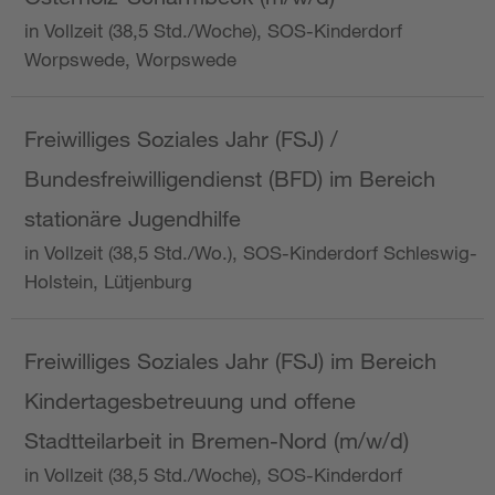
in Vollzeit (38,5 Std./Woche), SOS-Kinderdorf
Worpswede, Worpswede
Freiwilliges Soziales Jahr (FSJ) /
Bundesfreiwilligendienst (BFD) im Bereich
stationäre Jugendhilfe
in Vollzeit (38,5 Std./Wo.), SOS-Kinderdorf Schleswig-
Holstein, Lütjenburg
Freiwilliges Soziales Jahr (FSJ) im Bereich
Kindertagesbetreuung und offene
Stadtteilarbeit in Bremen-Nord (m/w/d)
in Vollzeit (38,5 Std./Woche), SOS-Kinderdorf