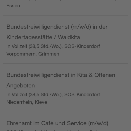
Essen
Bundesfreiwilligendienst (m/w/d) in der
Kindertagesstätte / Waldkita
in Vollzeit (38,5 Std./Wo.), SOS-Kinderdorf
Vorpommern, Grimmen
Bundesfreiwilligendienst in Kita & Offenen
Angeboten
in Vollzeit (38,5 Std./Wo.), SOS-Kinderdorf
Niederrhein, Kleve
Ehrenamt im Café und Service (m/w/d)