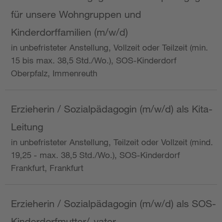
für unsere Wohngruppen und
Kinderdorffamilien (m/w/d)
in unbefristeter Anstellung, Vollzeit oder Teilzeit (min.
15 bis max. 38,5 Std./Wo.), SOS-Kinderdorf
Oberpfalz, Immenreuth
Erzieherin / Sozialpädagogin (m/w/d) als Kita-
Leitung
in unbefristeter Anstellung, Teilzeit oder Vollzeit (mind.
19,25 - max. 38,5 Std./Wo.), SOS-Kinderdorf
Frankfurt, Frankfurt
Erzieherin / Sozialpädagogin (m/w/d) als SOS-
Kinderdorfmutter/-vater