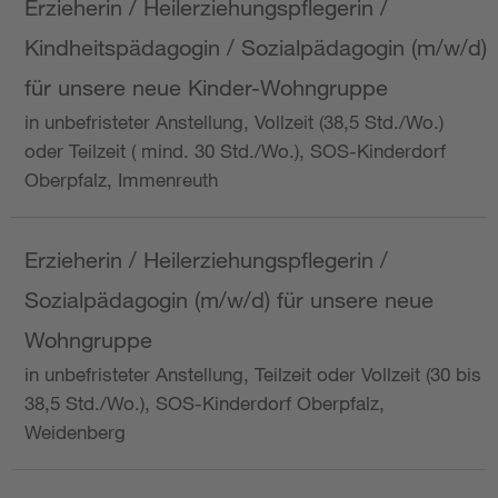
Erzieherin / Heilerziehungspflegerin /
Kindheitspädagogin / Sozialpädagogin (m/w/d)
für unsere neue Kinder-Wohngruppe
in unbefristeter Anstellung, Vollzeit (38,5 Std./Wo.)
oder Teilzeit ( mind. 30 Std./Wo.), SOS-Kinderdorf
Oberpfalz, Immenreuth
Erzieherin / Heilerziehungspflegerin /
Sozialpädagogin (m/w/d) für unsere neue
Wohngruppe
in unbefristeter Anstellung, Teilzeit oder Vollzeit (30 bis
38,5 Std./Wo.), SOS-Kinderdorf Oberpfalz,
Weidenberg