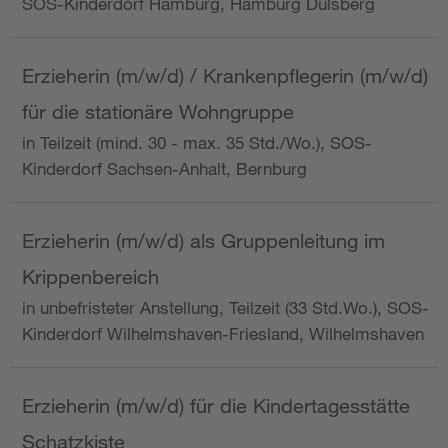
SOS-Kinderdorf Hamburg, Hamburg Dulsberg
Erzieherin (m/w/d) / Krankenpflegerin (m/w/d)
für die stationäre Wohngruppe
in Teilzeit (mind. 30 - max. 35 Std./Wo.), SOS-
Kinderdorf Sachsen-Anhalt, Bernburg
Erzieherin (m/w/d) als Gruppenleitung im
Krippenbereich
in unbefristeter Anstellung, Teilzeit (33 Std.Wo.), SOS-
Kinderdorf Wilhelmshaven-Friesland, Wilhelmshaven
Erzieherin (m/w/d) für die Kindertagesstätte
Schatzkiste