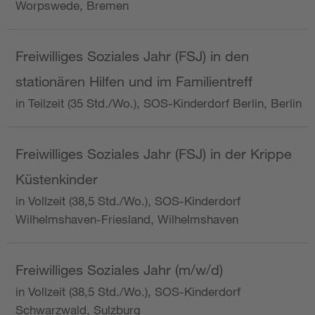
Worpswede, Bremen
Freiwilliges Soziales Jahr (FSJ) in den
stationären Hilfen und im Familientreff
in Teilzeit (35 Std./Wo.), SOS-Kinderdorf Berlin, Berlin
Freiwilliges Soziales Jahr (FSJ) in der Krippe
Küstenkinder
in Vollzeit (38,5 Std./Wo.), SOS-Kinderdorf
Wilhelmshaven-Friesland, Wilhelmshaven
Freiwilliges Soziales Jahr (m/w/d)
in Vollzeit (38,5 Std./Wo.), SOS-Kinderdorf
Schwarzwald, Sulzburg