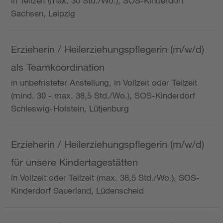
in Teilzeit (max. 30 Std./Wo.), SOS-Kinderdorf
Sachsen, Leipzig
Erzieherin / Heilerziehungspflegerin (m/w/d)
als Teamkoordination
in unbefristeter Anstellung, in Vollzeit oder Teilzeit
(mind. 30 - max. 38,5 Std./Wo.), SOS-Kinderdorf
Schleswig-Holstein, Lütjenburg
Erzieherin / Heilerziehungspflegerin (m/w/d)
für unsere Kindertagestätten
in Vollzeit oder Teilzeit (max. 38,5 Std./Wo.), SOS-
Kinderdorf Sauerland, Lüdenscheid