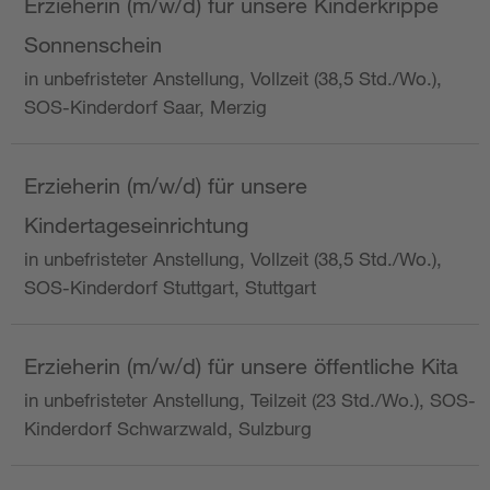
Erzieherin (m/w/d) für unsere Kinderkrippe
Sonnenschein
in unbefristeter Anstellung, Vollzeit (38,5 Std./Wo.),
SOS-Kinderdorf Saar, Merzig
Erzieherin (m/w/d) für unsere
Kindertageseinrichtung
in unbefristeter Anstellung, Vollzeit (38,5 Std./Wo.),
SOS-Kinderdorf Stuttgart, Stuttgart
Erzieherin (m/w/d) für unsere öffentliche Kita
in unbefristeter Anstellung, Teilzeit (23 Std./Wo.), SOS-
Kinderdorf Schwarzwald, Sulzburg