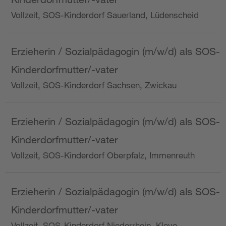
Vollzeit, SOS-Kinderdorf Sauerland, Lüdenscheid
Erzieherin / Sozialpädagogin (m/w/d) als SOS-
Kinderdorfmutter/-vater
Vollzeit, SOS-Kinderdorf Sachsen, Zwickau
Erzieherin / Sozialpädagogin (m/w/d) als SOS-
Kinderdorfmutter/-vater
Vollzeit, SOS-Kinderdorf Oberpfalz, Immenreuth
Erzieherin / Sozialpädagogin (m/w/d) als SOS-
Kinderdorfmutter/-vater
Vollzeit, SOS-Kinderdorf Niederrhein, Kleve