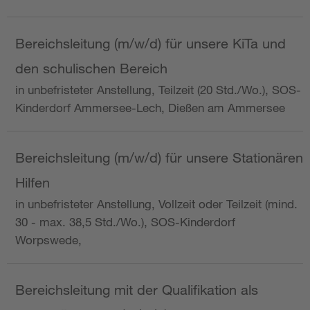
Bereichsleitung (m/w/d) für unsere KiTa und
den schulischen Bereich
in unbefristeter Anstellung, Teilzeit (20 Std./Wo.), SOS-
Kinderdorf Ammersee-Lech, Dießen am Ammersee
Bereichsleitung (m/w/d) für unsere Stationären
Hilfen
in unbefristeter Anstellung, Vollzeit oder Teilzeit (mind.
30 - max. 38,5 Std./Wo.), SOS-Kinderdorf
Worpswede,
Bereichsleitung mit der Qualifikation als