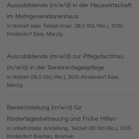
Auszubildende (m/w/d) in der Hauswirtschaft
im Mehrgenerationenhaus
in Vollzeit oder Teilzeit (max. 38,5 Std./Wo.), SOS-
Kinderdorf Saar, Merzig
Auszubildende (m/w/d) zur Pflegefachfrau
(m/w/d) in der Seniorentagespflege
in Vollzeit (38,5 Std./Wo.), SOS-Kinderdorf Saar,
Merzig
Bereichsleitung (m/w/d) für
Kindertagesbetreuung und Frühe Hilfen
in unbefristeter Anstellung, Teilzeit (30 Std.Wo.), SOS-
Kinderdorf Bremen, Bremen