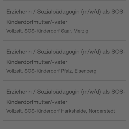
Erzieherin / Sozialpädagogin (m/w/d) als SOS-
Kinderdorfmutter/-vater
Vollzeit, SOS-Kinderdorf Saar, Merzig
Erzieherin / Sozialpädagogin (m/w/d) als SOS-
Kinderdorfmutter/-vater
Vollzeit, SOS-Kinderdorf Pfalz, Eisenberg
Erzieherin / Sozialpädagogin (m/w/d) als SOS-
Kinderdorfmutter/-vater
Vollzeit, SOS-Kinderdorf Harksheide, Norderstedt