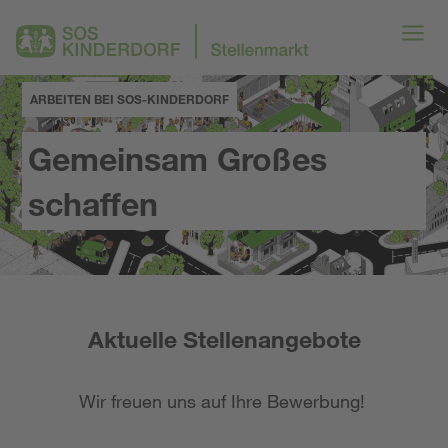
ARBEITEN BEI SOS-KINDERDORF
Gemeinsam Großes
schaffen
Aktuelle Stellenangebote
Wir freuen uns auf Ihre Bewerbung!