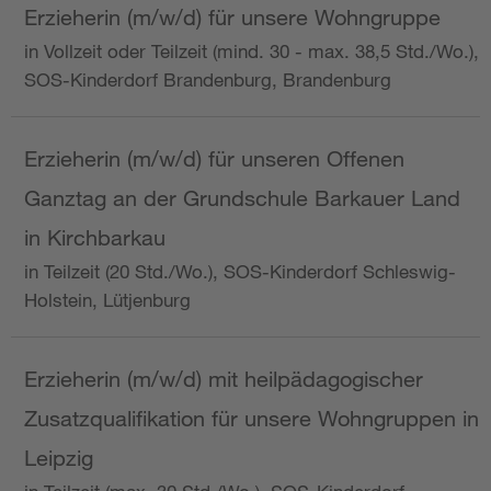
Erzieherin (m/w/d) für unsere Wohngruppe
in Vollzeit oder Teilzeit (mind. 30 - max. 38,5 Std./Wo.),
SOS-Kinderdorf Brandenburg, Brandenburg
Erzieherin (m/w/d) für unseren Offenen
Ganztag an der Grundschule Barkauer Land
in Kirchbarkau
in Teilzeit (20 Std./Wo.), SOS-Kinderdorf Schleswig-
Holstein, Lütjenburg
Erzieherin (m/w/d) mit heilpädagogischer
Zusatzqualifikation für unsere Wohngruppen in
Leipzig