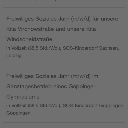
Freiwilliges Soziales Jahr (m/w/d) für unsere
Kita Virchowstraße und unsere Kita
Windscheidstraße
in Vollzeit (38,5 Std./Wo.), SOS-Kinderdorf Sachsen,
Leipzig
Freiwilliges Soziales Jahr (m/w/d) im
Ganztagesbetrieb eines Göppinger
Gymnasiums
in Vollzeit (38,5 Std./Wo.), SOS-Kinderdorf Göppingen,
Göppingen