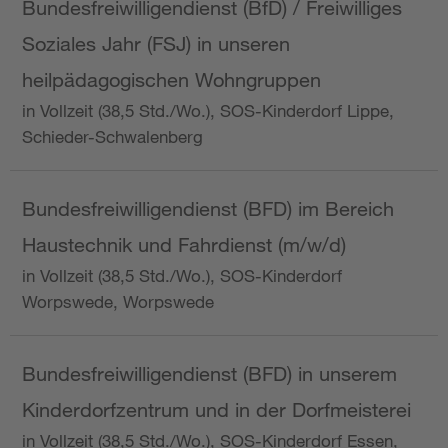
Bundesfreiwilligendienst (BfD) / Freiwilliges
Soziales Jahr (FSJ) in unseren
heilpädagogischen Wohngruppen
in Vollzeit (38,5 Std./Wo.), SOS-Kinderdorf Lippe,
Schieder-Schwalenberg
Bundesfreiwilligendienst (BFD) im Bereich
Haustechnik und Fahrdienst (m/w/d)
in Vollzeit (38,5 Std./Wo.), SOS-Kinderdorf
Worpswede, Worpswede
Bundesfreiwilligendienst (BFD) in unserem
Kinderdorfzentrum und in der Dorfmeisterei
in Vollzeit (38,5 Std./Wo.), SOS-Kinderdorf Essen,