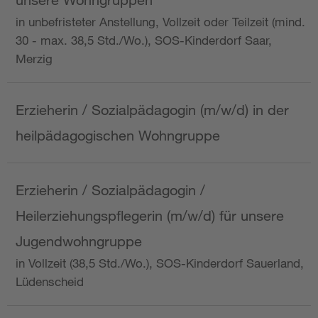
in unbefristeter Anstellung, Vollzeit oder Teilzeit (mind.
30 - max. 38,5 Std./Wo.), SOS-Kinderdorf Saar,
Merzig
Erzieherin / Sozialpädagogin (m/w/d) in der
heilpädagogischen Wohngruppe
Erzieherin / Sozialpädagogin /
Heilerziehungspflegerin (m/w/d) für unsere
Jugendwohngruppe
in Vollzeit (38,5 Std./Wo.), SOS-Kinderdorf Sauerland,
Lüdenscheid