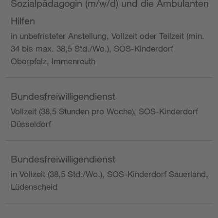
Sozialpädagogin (m/w/d) und die Ambulanten
Hilfen
in unbefristeter Anstellung, Vollzeit oder Teilzeit (min.
34 bis max. 38,5 Std./Wo.), SOS-Kinderdorf
Oberpfalz, Immenreuth
Bundesfreiwilligendienst
Vollzeit (38,5 Stunden pro Woche), SOS-Kinderdorf
Düsseldorf
Bundesfreiwilligendienst
in Vollzeit (38,5 Std./Wo.), SOS-Kinderdorf Sauerland,
Lüdenscheid