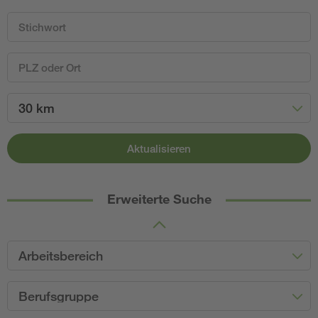
30 km
Aktualisieren
Erweiterte Suche
Arbeitsbereich
Berufsgruppe