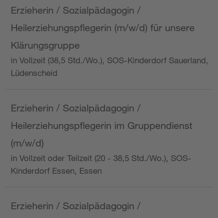
Erzieherin / Sozialpädagogin /
Heilerziehungspflegerin (m/w/d) für unsere
Klärungsgruppe
in Vollzeit (38,5 Std./Wo.), SOS-Kinderdorf Sauerland,
Lüdenscheid
Erzieherin / Sozialpädagogin /
Heilerziehungspflegerin im Gruppendienst
(m/w/d)
in Vollzeit oder Teilzeit (20 - 38,5 Std./Wo.), SOS-
Kinderdorf Essen, Essen
Erzieherin / Sozialpädagogin /