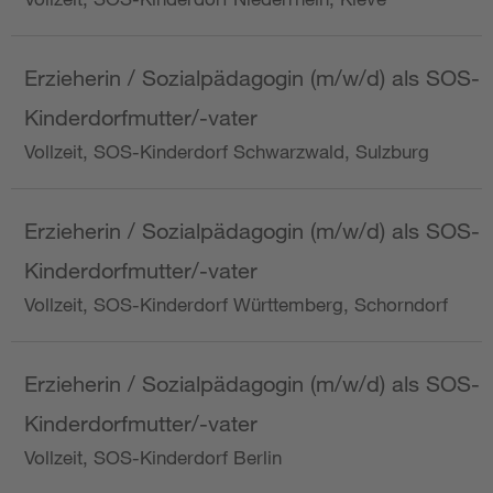
Erzieherin / Sozialpädagogin (m/w/d) als SOS-
Kinderdorfmutter/-vater
Vollzeit, SOS-Kinderdorf Schwarzwald, Sulzburg
Erzieherin / Sozialpädagogin (m/w/d) als SOS-
Kinderdorfmutter/-vater
Vollzeit, SOS-Kinderdorf Württemberg, Schorndorf
Erzieherin / Sozialpädagogin (m/w/d) als SOS-
Kinderdorfmutter/-vater
Vollzeit, SOS-Kinderdorf Berlin