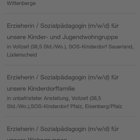
Wittenberge
Erzieherin / Sozialpädagogin (m/w/d) für
unsere Kinder- und Jugendwohngruppe
in Vollzeit (38,5 Std./Wo.), SOS-Kinderdorf Sauerland,
Lüdenscheid
Erzieherin / Sozialpädagogin (m/w/d) für
unsere Kinderdorffamilie
in unbefristeter Anstellung, Vollzeit (38,5
Std./Wo.),SOS-Kinderdorf Pfalz, Eisenberg/Pfalz
Erzieherin / Sozialpädagogin (m/w/d) für
unsere Wohngruppen