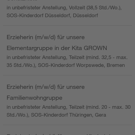
in unbefristeter Anstellung, Vollzeit (38,5 Std./Wo.),
SOS-Kinderdorf Düsseldorf, Düsseldorf
Erzieherin (m/w/d) für unsere
Elementargruppe in der Kita GROWN
in unbefristeter Anstellung, Teilzeit (mind. 32,5 - max.
35 Std./Wo.), SOS-Kinderdorf Worpswede, Bremen
Erzieherin (m/w/d) für unsere
Familienwohngruppe
in unbefristeter Anstellung, Teilzeit (mind. 20 - max. 30
Std./Wo.), SOS-Kinderdorf Thüringen, Gera