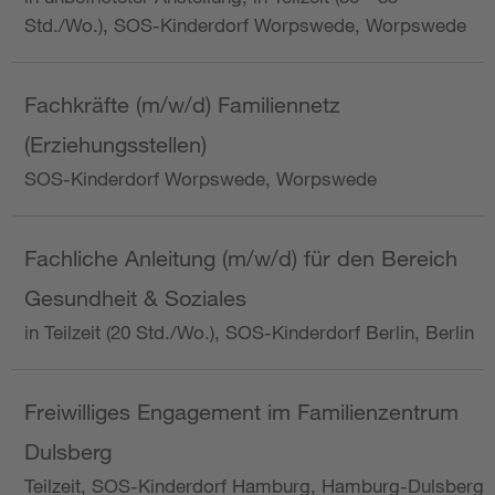
Std./Wo.), SOS-Kinderdorf Worpswede, Worpswede
Fachkräfte (m/w/d) Familiennetz
(Erziehungsstellen)
SOS-Kinderdorf Worpswede, Worpswede
Fachliche Anleitung (m/w/d) für den Bereich
Gesundheit & Soziales
in Teilzeit (20 Std./Wo.), SOS-Kinderdorf Berlin, Berlin
Freiwilliges Engagement im Familienzentrum
Dulsberg
Teilzeit, SOS-Kinderdorf Hamburg, Hamburg-Dulsberg