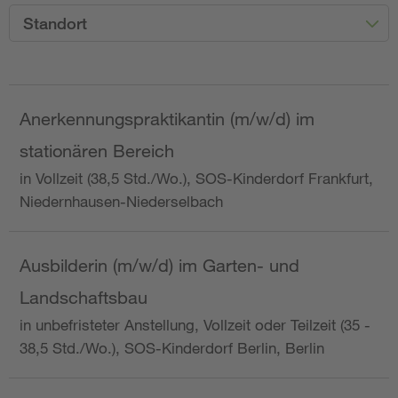
Standort
Anerkennungspraktikantin (m/w/d) im
stationären Bereich
in Vollzeit (38,5 Std./Wo.), SOS-Kinderdorf Frankfurt,
Niedernhausen-Niederselbach
Ausbilderin (m/w/d) im Garten- und
Landschaftsbau
in unbefristeter Anstellung, Vollzeit oder Teilzeit (35 -
38,5 Std./Wo.), SOS-Kinderdorf Berlin, Berlin