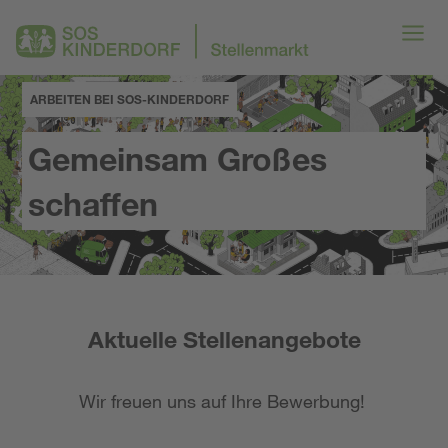
ARBEITEN BEI SOS-KINDERDORF
Gemeinsam Großes
schaffen
Aktuelle Stellenangebote
Wir freuen uns auf Ihre Bewerbung!