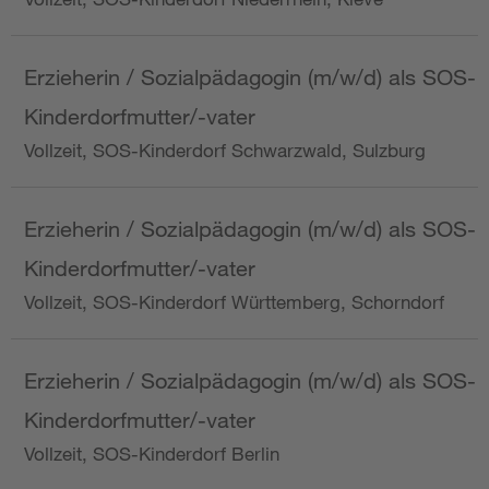
Erzieherin / Sozialpädagogin (m/w/d) als SOS-
Kinderdorfmutter/-vater
Vollzeit, SOS-Kinderdorf Schwarzwald, Sulzburg
Erzieherin / Sozialpädagogin (m/w/d) als SOS-
Kinderdorfmutter/-vater
Vollzeit, SOS-Kinderdorf Württemberg, Schorndorf
Erzieherin / Sozialpädagogin (m/w/d) als SOS-
Kinderdorfmutter/-vater
Vollzeit, SOS-Kinderdorf Berlin