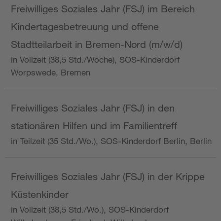
Freiwilliges Soziales Jahr (FSJ) im Bereich
Kindertagesbetreuung und offene
Stadtteilarbeit in Bremen-Nord (m/w/d)
in Vollzeit (38,5 Std./Woche), SOS-Kinderdorf
Worpswede, Bremen
Freiwilliges Soziales Jahr (FSJ) in den
stationären Hilfen und im Familientreff
in Teilzeit (35 Std./Wo.), SOS-Kinderdorf Berlin, Berlin
Freiwilliges Soziales Jahr (FSJ) in der Krippe
Küstenkinder
in Vollzeit (38,5 Std./Wo.), SOS-Kinderdorf