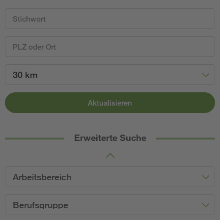
30 km
Aktualisieren
Erweiterte Suche
Arbeitsbereich
Berufsgruppe