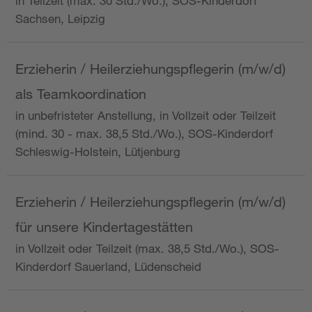
in Teilzeit (max. 30 Std./Wo.), SOS-Kinderdorf
Sachsen, Leipzig
Erzieherin / Heilerziehungspflegerin (m/w/d)
als Teamkoordination
in unbefristeter Anstellung, in Vollzeit oder Teilzeit
(mind. 30 - max. 38,5 Std./Wo.), SOS-Kinderdorf
Schleswig-Holstein, Lütjenburg
Erzieherin / Heilerziehungspflegerin (m/w/d)
für unsere Kindertagestätten
in Vollzeit oder Teilzeit (max. 38,5 Std./Wo.), SOS-
Kinderdorf Sauerland, Lüdenscheid