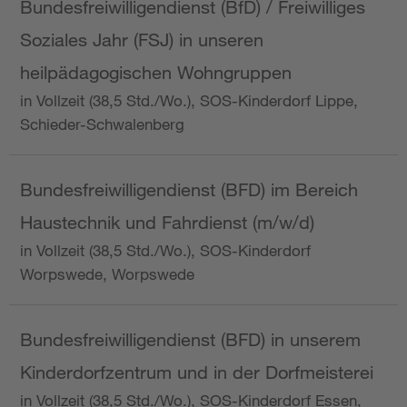
Bundesfreiwilligendienst (BfD) / Freiwilliges
Soziales Jahr (FSJ) in unseren
heilpädagogischen Wohngruppen
in Vollzeit (38,5 Std./Wo.), SOS-Kinderdorf Lippe,
Schieder-Schwalenberg
Bundesfreiwilligendienst (BFD) im Bereich
Haustechnik und Fahrdienst (m/w/d)
in Vollzeit (38,5 Std./Wo.), SOS-Kinderdorf
Worpswede, Worpswede
Bundesfreiwilligendienst (BFD) in unserem
Kinderdorfzentrum und in der Dorfmeisterei
in Vollzeit (38,5 Std./Wo.), SOS-Kinderdorf Essen,