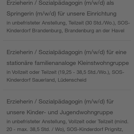
Erzieherin / Sozialpädagogin (m/w/d) als
Springerin (m/w/d) für unsere Einrichtung
in unbefristeter Anstellung, Teilzeit (30 Std./Wo.), SOS-
Kinderdorf Brandenburg, Brandenburg an der Havel
Erzieherin / Sozialpädagogin (m/w/d) für eine
stationäre familienanaloge Kleinstwohngruppe
in Vollzeit oder Teilzeit (19,25 - 38,5 Std./Wo.), SOS-
Kinderdorf Sauerland, Lüdenscheid
Erzieherin / Sozialpädagogin (m/w/d) für
unsere Kinder- und Jugendwohngruppe
in unbefristeter Anstellung, Vollzeit oder Teilzeit (mind.
20 - max. 38,5 Std. / Wo), SOS-Kinderdorf Prignitz,