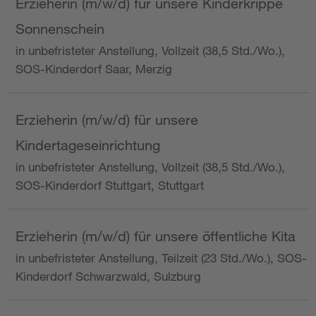
Erzieherin (m/w/d) für unsere Kinderkrippe
Sonnenschein
in unbefristeter Anstellung, Vollzeit (38,5 Std./Wo.),
SOS-Kinderdorf Saar, Merzig
Erzieherin (m/w/d) für unsere
Kindertageseinrichtung
in unbefristeter Anstellung, Vollzeit (38,5 Std./Wo.),
SOS-Kinderdorf Stuttgart, Stuttgart
Erzieherin (m/w/d) für unsere öffentliche Kita
in unbefristeter Anstellung, Teilzeit (23 Std./Wo.), SOS-
Kinderdorf Schwarzwald, Sulzburg