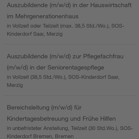
Auszubildende (m/w/d) in der Hauswirtschaft
im Mehrgenerationenhaus
in Vollzeit oder Teilzeit (max. 38,5 Std./Wo.), SOS-
Kinderdorf Saar, Merzig
Auszubildende (m/w/d) zur Pflegefachfrau
(m/w/d) in der Seniorentagespflege
in Vollzeit (38,5 Std./Wo.), SOS-Kinderdorf Saar,
Merzig
Bereichsleitung (m/w/d) für
Kindertagesbetreuung und Frühe Hilfen
in unbefristeter Anstellung, Teilzeit (30 Std.Wo.), SOS-
Kinderdorf Bremen, Bremen