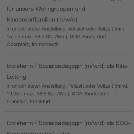
für unsere Wohngruppen und
Kinderdorffamilien (m/w/d)
in unbefristeter Anstellung, Vollzeit oder Teilzeit (min.
15 bis max. 38,5 Std./Wo.), SOS-Kinderdorf
Oberpfalz, Immenreuth
Erzieherin / Sozialpädagogin (m/w/d) als Kita-
Leitung
in unbefristeter Anstellung, Teilzeit oder Vollzeit (mind.
19,25 - max. 38,5 Std./Wo.), SOS-Kinderdorf
Frankfurt, Frankfurt
Erzieherin / Sozialpädagogin (m/w/d) als SOS-
Kinderdorfmutter/-vater