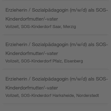
Erzieherin / Sozialpädagogin (m/w/d) als SOS-
Kinderdorfmutter/-vater
Vollzeit, SOS-Kinderdorf Saar, Merzig
Erzieherin / Sozialpädagogin (m/w/d) als SOS-
Kinderdorfmutter/-vater
Vollzeit, SOS-Kinderdorf Pfalz, Eisenberg
Erzieherin / Sozialpädagogin (m/w/d) als SOS-
Kinderdorfmutter/-vater
Vollzeit, SOS-Kinderdorf Harksheide, Norderstedt