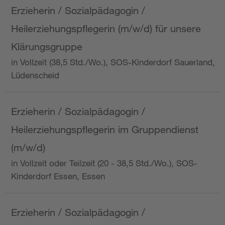
Erzieherin / Sozialpädagogin /
Heilerziehungspflegerin (m/w/d) für unsere
Klärungsgruppe
in Vollzeit (38,5 Std./Wo.), SOS-Kinderdorf Sauerland,
Lüdenscheid
Erzieherin / Sozialpädagogin /
Heilerziehungspflegerin im Gruppendienst
(m/w/d)
in Vollzeit oder Teilzeit (20 - 38,5 Std./Wo.), SOS-
Kinderdorf Essen, Essen
Erzieherin / Sozialpädagogin /