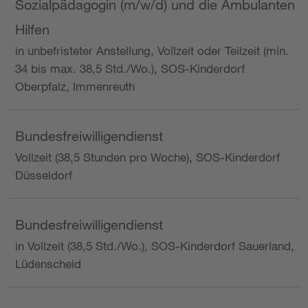
Sozialpädagogin (m/w/d) und die Ambulanten
Hilfen
in unbefristeter Anstellung, Vollzeit oder Teilzeit (min.
34 bis max. 38,5 Std./Wo.), SOS-Kinderdorf
Oberpfalz, Immenreuth
Bundesfreiwilligendienst
Vollzeit (38,5 Stunden pro Woche), SOS-Kinderdorf
Düsseldorf
Bundesfreiwilligendienst
in Vollzeit (38,5 Std./Wo.), SOS-Kinderdorf Sauerland,
Lüdenscheid