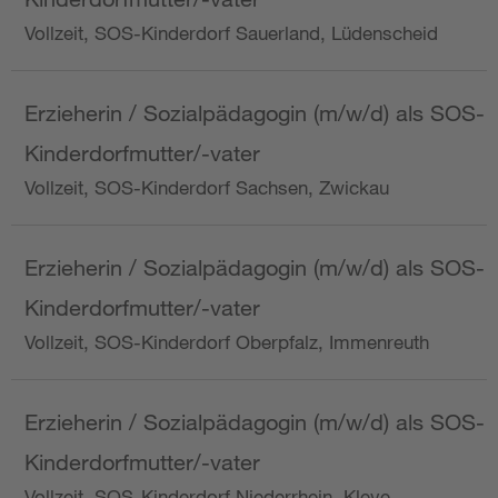
Vollzeit, SOS-Kinderdorf Sauerland, Lüdenscheid
Erzieherin / Sozialpädagogin (m/w/d) als SOS-
Kinderdorfmutter/-vater
Vollzeit, SOS-Kinderdorf Sachsen, Zwickau
Erzieherin / Sozialpädagogin (m/w/d) als SOS-
Kinderdorfmutter/-vater
Vollzeit, SOS-Kinderdorf Oberpfalz, Immenreuth
Erzieherin / Sozialpädagogin (m/w/d) als SOS-
Kinderdorfmutter/-vater
Vollzeit, SOS-Kinderdorf Niederrhein, Kleve