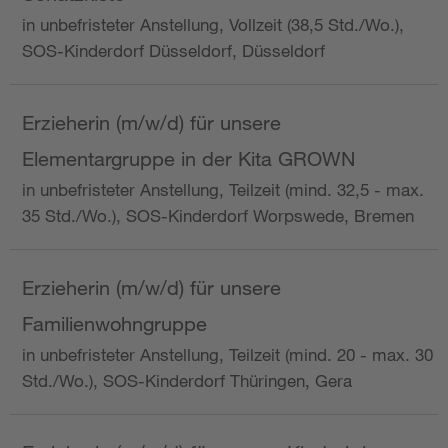
in unbefristeter Anstellung, Vollzeit (38,5 Std./Wo.),
SOS-Kinderdorf Düsseldorf, Düsseldorf
Erzieherin (m/w/d) für unsere
Elementargruppe in der Kita GROWN
in unbefristeter Anstellung, Teilzeit (mind. 32,5 - max.
35 Std./Wo.), SOS-Kinderdorf Worpswede, Bremen
Erzieherin (m/w/d) für unsere
Familienwohngruppe
in unbefristeter Anstellung, Teilzeit (mind. 20 - max. 30
Std./Wo.), SOS-Kinderdorf Thüringen, Gera