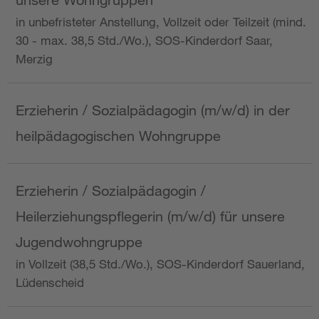
in unbefristeter Anstellung, Vollzeit oder Teilzeit (mind.
30 - max. 38,5 Std./Wo.), SOS-Kinderdorf Saar,
Merzig
Erzieherin / Sozialpädagogin (m/w/d) in der
heilpädagogischen Wohngruppe
Erzieherin / Sozialpädagogin /
Heilerziehungspflegerin (m/w/d) für unsere
Jugendwohngruppe
in Vollzeit (38,5 Std./Wo.), SOS-Kinderdorf Sauerland,
Lüdenscheid