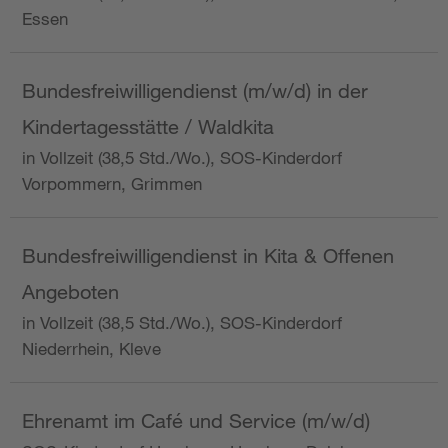
Essen
Bundesfreiwilligendienst (m/w/d) in der
Kindertagesstätte / Waldkita
in Vollzeit (38,5 Std./Wo.), SOS-Kinderdorf
Vorpommern, Grimmen
Bundesfreiwilligendienst in Kita & Offenen
Angeboten
in Vollzeit (38,5 Std./Wo.), SOS-Kinderdorf
Niederrhein, Kleve
Ehrenamt im Café und Service (m/w/d)