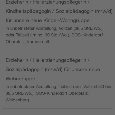
Erzieherin / Heilerziehungspflegerin /
Kindheitspädagogin / Sozialpädagogin (m/w/d)
für unsere neue Kinder-Wohngruppe
in unbefristeter Anstellung, Vollzeit (38,5 Std./Wo.)
oder Teilzeit ( mind. 30 Std./Wo.), SOS-Kinderdorf
Oberpfalz, Immenreuth
Erzieherin / Heilerziehungspflegerin /
Sozialpädagogin (m/w/d) für unsere neue
Wohngruppe
in unbefristeter Anstellung, Teilzeit oder Vollzeit (30 bis
38,5 Std./Wo.), SOS-Kinderdorf Oberpfalz,
Weidenberg