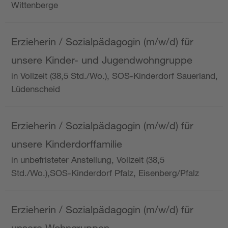
Wittenberge
Erzieherin / Sozialpädagogin (m/w/d) für
unsere Kinder- und Jugendwohngruppe
in Vollzeit (38,5 Std./Wo.), SOS-Kinderdorf Sauerland,
Lüdenscheid
Erzieherin / Sozialpädagogin (m/w/d) für
unsere Kinderdorffamilie
in unbefristeter Anstellung, Vollzeit (38,5
Std./Wo.),SOS-Kinderdorf Pfalz, Eisenberg/Pfalz
Erzieherin / Sozialpädagogin (m/w/d) für
unsere Wohngruppen