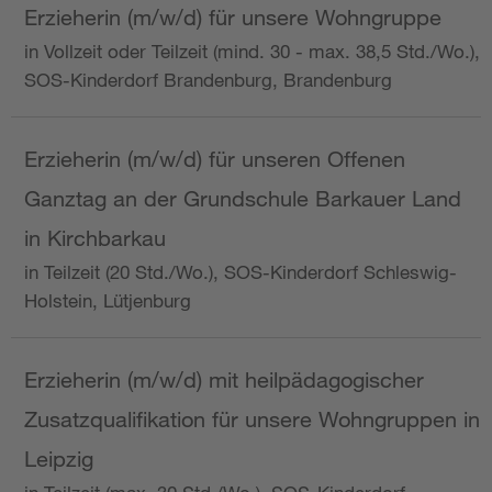
Erzieherin (m/w/d) für unsere Wohngruppe
in Vollzeit oder Teilzeit (mind. 30 - max. 38,5 Std./Wo.),
SOS-Kinderdorf Brandenburg, Brandenburg
Erzieherin (m/w/d) für unseren Offenen
Ganztag an der Grundschule Barkauer Land
in Kirchbarkau
in Teilzeit (20 Std./Wo.), SOS-Kinderdorf Schleswig-
Holstein, Lütjenburg
Erzieherin (m/w/d) mit heilpädagogischer
Zusatzqualifikation für unsere Wohngruppen in
Leipzig