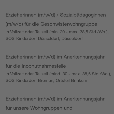
Erzieherinnen (m/w/d) / Sozialpädagoginnen
(m/w/d) für die Geschwisterwohngruppe
in Vollzeit oder Teilzeit (min. 20 - max. 38,5 Std./Wo.),
SOS-Kinderdorf Düsseldorf, Düsseldorf
Erzieherinnen (m/w/d) im Anerkennungsjahr
für die Inobhutnahmestelle
in Vollzeit oder Teilzeit (mind. 30 - max. 38,5 Std./Wo.),
SOS-Kinderdorf Bremen, Ortsteil Brinkum
Erzieherinnen (m/w/d) im Anerkennungsjahr
für unsere Wohngruppen und