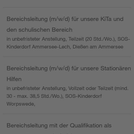
Bereichsleitung (m/w/d) für unsere KiTa und
den schulischen Bereich
in unbefristeter Anstellung, Teilzeit (20 Std./Wo.), SOS-
Kinderdorf Ammersee-Lech, Dießen am Ammersee
Bereichsleitung (m/w/d) für unsere Stationären
Hilfen
in unbefristeter Anstellung, Vollzeit oder Teilzeit (mind.
30 - max. 38,5 Std./Wo.), SOS-Kinderdorf
Worpswede,
Bereichsleitung mit der Qualifikation als