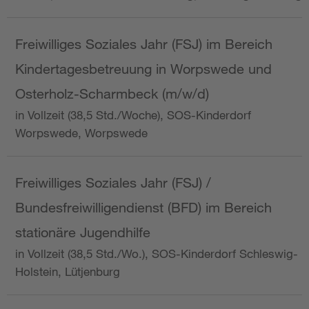
Freiwilliges Soziales Jahr (FSJ) im Bereich
Kindertagesbetreuung in Worpswede und
Osterholz-Scharmbeck (m/w/d)
in Vollzeit (38,5 Std./Woche), SOS-Kinderdorf
Worpswede, Worpswede
Freiwilliges Soziales Jahr (FSJ) /
Bundesfreiwilligendienst (BFD) im Bereich
stationäre Jugendhilfe
in Vollzeit (38,5 Std./Wo.), SOS-Kinderdorf Schleswig-
Holstein, Lütjenburg