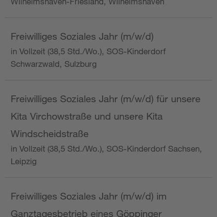
Wilhelmshaven-Friesland, Wilhelmshaven
Freiwilliges Soziales Jahr (m/w/d)
in Vollzeit (38,5 Std./Wo.), SOS-Kinderdorf
Schwarzwald, Sulzburg
Freiwilliges Soziales Jahr (m/w/d) für unsere
Kita Virchowstraße und unsere Kita
Windscheidstraße
in Vollzeit (38,5 Std./Wo.), SOS-Kinderdorf Sachsen,
Leipzig
Freiwilliges Soziales Jahr (m/w/d) im
Ganztagesbetrieb eines Göppinger