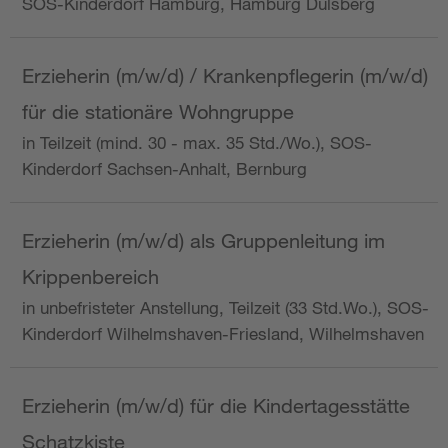
SOS-Kinderdorf Hamburg, Hamburg Dulsberg
Erzieherin (m/w/d) / Krankenpflegerin (m/w/d)
für die stationäre Wohngruppe
in Teilzeit (mind. 30 - max. 35 Std./Wo.), SOS-
Kinderdorf Sachsen-Anhalt, Bernburg
Erzieherin (m/w/d) als Gruppenleitung im
Krippenbereich
in unbefristeter Anstellung, Teilzeit (33 Std.Wo.), SOS-
Kinderdorf Wilhelmshaven-Friesland, Wilhelmshaven
Erzieherin (m/w/d) für die Kindertagesstätte
Schatzkiste