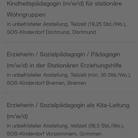
Kindheitspädagogin (m/w/d) für stationäre
Wohngruppen
in unbefristeter Anstellung, Teilzeit (19,25 Std./Wo.),
SOS-Kinderdorf Dortmund, Dortmund
Erzieherin / Sozialpädagogin / Pädagogin
(m/w/d) in der Stationären Erziehungshilfe
in unbefristeter Anstellung, Teilzeit (min. 30 Std./Wo.),
SOS-Kinderdorf Bremen, Bremen
Erzieherin / Sozialpädagogin als Kita-Leitung
(m/w/d)
in unbefristeter Anstellung, Vollzeit (38,5 Std./Wo.),
SOS-Kinderdorf Vorpommern, Grimmen