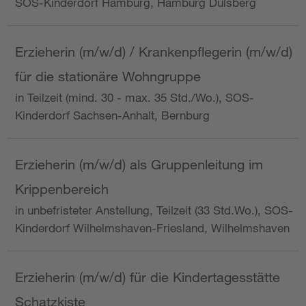
SOS-Kinderdorf Hamburg, Hamburg Dulsberg
Erzieherin (m/w/d) / Krankenpflegerin (m/w/d)
für die stationäre Wohngruppe
in Teilzeit (mind. 30 - max. 35 Std./Wo.), SOS-
Kinderdorf Sachsen-Anhalt, Bernburg
Erzieherin (m/w/d) als Gruppenleitung im
Krippenbereich
in unbefristeter Anstellung, Teilzeit (33 Std.Wo.), SOS-
Kinderdorf Wilhelmshaven-Friesland, Wilhelmshaven
Erzieherin (m/w/d) für die Kindertagesstätte
Schatzkiste