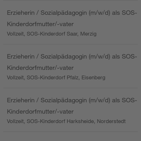
Erzieherin / Sozialpädagogin (m/w/d) als SOS-
Kinderdorfmutter/-vater
Vollzeit, SOS-Kinderdorf Saar, Merzig
Erzieherin / Sozialpädagogin (m/w/d) als SOS-
Kinderdorfmutter/-vater
Vollzeit, SOS-Kinderdorf Pfalz, Eisenberg
Erzieherin / Sozialpädagogin (m/w/d) als SOS-
Kinderdorfmutter/-vater
Vollzeit, SOS-Kinderdorf Harksheide, Norderstedt