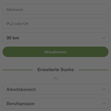
30 km
Aktualisieren
Erweiterte Suche
Arbeitsbereich
Berufsgruppe