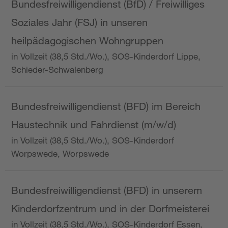
Bundesfreiwilligendienst (BfD) / Freiwilliges
Soziales Jahr (FSJ) in unseren
heilpädagogischen Wohngruppen
in Vollzeit (38,5 Std./Wo.), SOS-Kinderdorf Lippe,
Schieder-Schwalenberg
Bundesfreiwilligendienst (BFD) im Bereich
Haustechnik und Fahrdienst (m/w/d)
in Vollzeit (38,5 Std./Wo.), SOS-Kinderdorf
Worpswede, Worpswede
Bundesfreiwilligendienst (BFD) in unserem
Kinderdorfzentrum und in der Dorfmeisterei
in Vollzeit (38,5 Std./Wo.), SOS-Kinderdorf Essen,