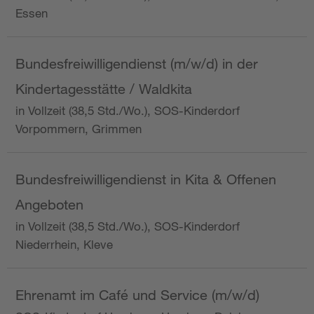
Essen
Bundesfreiwilligendienst (m/w/d) in der
Kindertagesstätte / Waldkita
in Vollzeit (38,5 Std./Wo.), SOS-Kinderdorf
Vorpommern, Grimmen
Bundesfreiwilligendienst in Kita & Offenen
Angeboten
in Vollzeit (38,5 Std./Wo.), SOS-Kinderdorf
Niederrhein, Kleve
Ehrenamt im Café und Service (m/w/d)