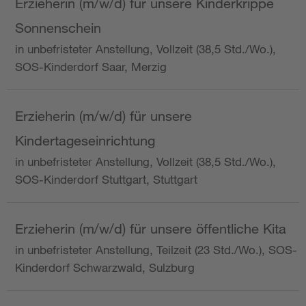
Erzieherin (m/w/d) für unsere Kinderkrippe
Sonnenschein
in unbefristeter Anstellung, Vollzeit (38,5 Std./Wo.),
SOS-Kinderdorf Saar, Merzig
Erzieherin (m/w/d) für unsere
Kindertageseinrichtung
in unbefristeter Anstellung, Vollzeit (38,5 Std./Wo.),
SOS-Kinderdorf Stuttgart, Stuttgart
Erzieherin (m/w/d) für unsere öffentliche Kita
in unbefristeter Anstellung, Teilzeit (23 Std./Wo.), SOS-
Kinderdorf Schwarzwald, Sulzburg