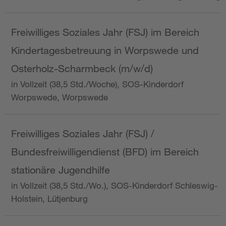
Freiwilliges Soziales Jahr (FSJ) im Bereich
Kindertagesbetreuung in Worpswede und
Osterholz-Scharmbeck (m/w/d)
in Vollzeit (38,5 Std./Woche), SOS-Kinderdorf
Worpswede, Worpswede
Freiwilliges Soziales Jahr (FSJ) /
Bundesfreiwilligendienst (BFD) im Bereich
stationäre Jugendhilfe
in Vollzeit (38,5 Std./Wo.), SOS-Kinderdorf Schleswig-
Holstein, Lütjenburg