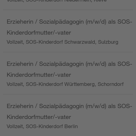
Erzieherin / Sozialpädagogin (m/w/d) als SOS-
Kinderdorfmutter/-vater
Vollzeit, SOS-Kinderdorf Schwarzwald, Sulzburg
Erzieherin / Sozialpädagogin (m/w/d) als SOS-
Kinderdorfmutter/-vater
Vollzeit, SOS-Kinderdorf Württemberg, Schorndorf
Erzieherin / Sozialpädagogin (m/w/d) als SOS-
Kinderdorfmutter/-vater
Vollzeit, SOS-Kinderdorf Berlin