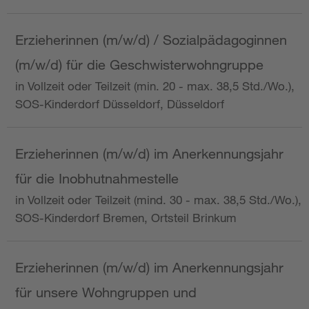
Erzieherinnen (m/w/d) / Sozialpädagoginnen
(m/w/d) für die Geschwisterwohngruppe
in Vollzeit oder Teilzeit (min. 20 - max. 38,5 Std./Wo.),
SOS-Kinderdorf Düsseldorf, Düsseldorf
Erzieherinnen (m/w/d) im Anerkennungsjahr
für die Inobhutnahmestelle
in Vollzeit oder Teilzeit (mind. 30 - max. 38,5 Std./Wo.),
SOS-Kinderdorf Bremen, Ortsteil Brinkum
Erzieherinnen (m/w/d) im Anerkennungsjahr
für unsere Wohngruppen und