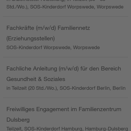
Std./Wo.), SOS-Kinderdorf Worpswede, Worpswede
Fachkräfte (m/w/d) Familiennetz
(Erziehungsstellen)
SOS-Kinderdorf Worpswede, Worpswede
Fachliche Anleitung (m/w/d) für den Bereich
Gesundheit & Soziales
in Teilzeit (20 Std./Wo.), SOS-Kinderdorf Berlin, Berlin
Freiwilliges Engagement im Familienzentrum
Dulsberg
Teilzeit, SOS-Kinderdorf Hamburg, Hamburg-Dulsberg