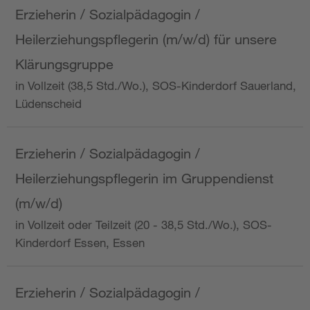
Erzieherin / Sozialpädagogin /
Heilerziehungspflegerin (m/w/d) für unsere
Klärungsgruppe
in Vollzeit (38,5 Std./Wo.), SOS-Kinderdorf Sauerland,
Lüdenscheid
Erzieherin / Sozialpädagogin /
Heilerziehungspflegerin im Gruppendienst
(m/w/d)
in Vollzeit oder Teilzeit (20 - 38,5 Std./Wo.), SOS-
Kinderdorf Essen, Essen
Erzieherin / Sozialpädagogin /