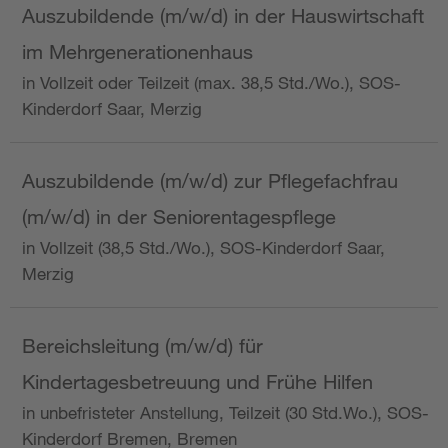
Auszubildende (m/w/d) in der Hauswirtschaft
im Mehrgenerationenhaus
in Vollzeit oder Teilzeit (max. 38,5 Std./Wo.), SOS-
Kinderdorf Saar, Merzig
Auszubildende (m/w/d) zur Pflegefachfrau
(m/w/d) in der Seniorentagespflege
in Vollzeit (38,5 Std./Wo.), SOS-Kinderdorf Saar,
Merzig
Bereichsleitung (m/w/d) für
Kindertagesbetreuung und Frühe Hilfen
in unbefristeter Anstellung, Teilzeit (30 Std.Wo.), SOS-
Kinderdorf Bremen, Bremen