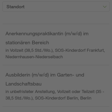
Standort
Anerkennungspraktikantin (m/w/d) im
stationären Bereich
in Vollzeit (38,5 Std./Wo.), SOS-Kinderdorf Frankfurt,
Niedernhausen-Niederselbach
Ausbilderin (m/w/d) im Garten- und
Landschaftsbau
in unbefristeter Anstellung, Vollzeit oder Teilzeit (35 -
38,5 Std./Wo.), SOS-Kinderdorf Berlin, Berlin