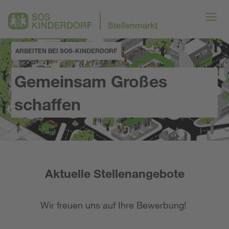
ARBEITEN BEI SOS-KINDERDORF
Gemeinsam Großes
schaffen
Aktuelle Stellenangebote
Wir freuen uns auf Ihre Bewerbung!