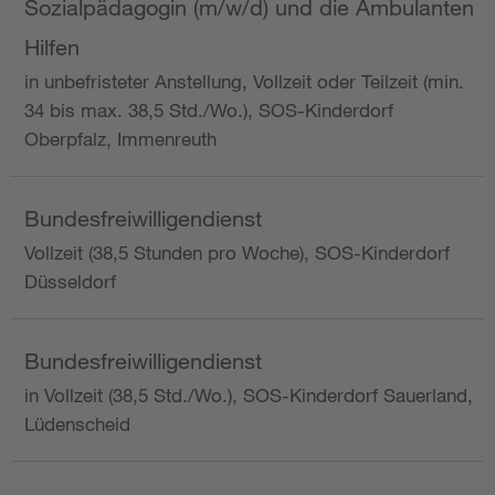
Sozialpädagogin (m/w/d) und die Ambulanten
Hilfen
in unbefristeter Anstellung, Vollzeit oder Teilzeit (min.
34 bis max. 38,5 Std./Wo.), SOS-Kinderdorf
Oberpfalz, Immenreuth
Bundesfreiwilligendienst
Vollzeit (38,5 Stunden pro Woche), SOS-Kinderdorf
Düsseldorf
Bundesfreiwilligendienst
in Vollzeit (38,5 Std./Wo.), SOS-Kinderdorf Sauerland,
Lüdenscheid