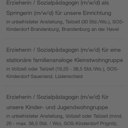
Erzieherin / Sozialpädagogin (m/w/d) als
Springerin (m/w/d) für unsere Einrichtung
in unbefristeter Anstellung, Teilzeit (30 Std./Wo.), SOS-
Kinderdorf Brandenburg, Brandenburg an der Havel
Erzieherin / Sozialpädagogin (m/w/d) für eine
stationäre familienanaloge Kleinstwohngruppe
in Vollzeit oder Teilzeit (19,25 - 38,5 Std./Wo.), SOS-
Kinderdorf Sauerland, Lüdenscheid
Erzieherin / Sozialpädagogin (m/w/d) für
unsere Kinder- und Jugendwohngruppe
in unbefristeter Anstellung, Vollzeit oder Teilzeit (mind.
20 - max. 38,5 Std. / Wo), SOS-Kinderdorf Prignitz,