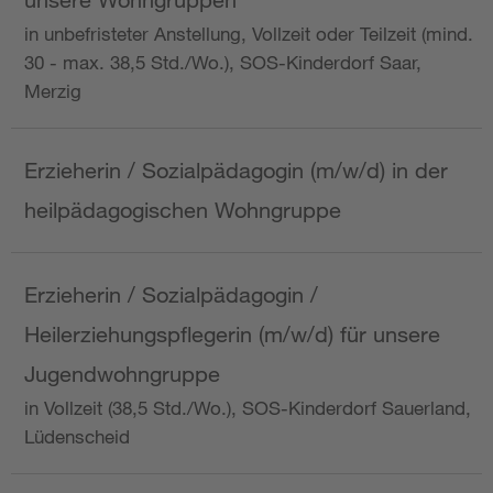
in unbefristeter Anstellung, Vollzeit oder Teilzeit (mind.
30 - max. 38,5 Std./Wo.), SOS-Kinderdorf Saar,
Merzig
Erzieherin / Sozialpädagogin (m/w/d) in der
heilpädagogischen Wohngruppe
Erzieherin / Sozialpädagogin /
Heilerziehungspflegerin (m/w/d) für unsere
Jugendwohngruppe
in Vollzeit (38,5 Std./Wo.), SOS-Kinderdorf Sauerland,
Lüdenscheid