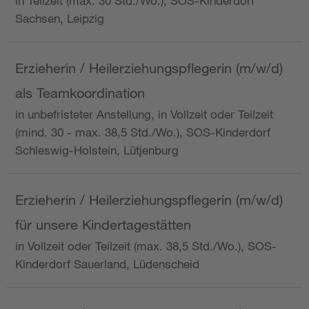
in Teilzeit (max. 30 Std./Wo.), SOS-Kinderdorf
Sachsen, Leipzig
Erzieherin / Heilerziehungspflegerin (m/w/d)
als Teamkoordination
in unbefristeter Anstellung, in Vollzeit oder Teilzeit
(mind. 30 - max. 38,5 Std./Wo.), SOS-Kinderdorf
Schleswig-Holstein, Lütjenburg
Erzieherin / Heilerziehungspflegerin (m/w/d)
für unsere Kindertagestätten
in Vollzeit oder Teilzeit (max. 38,5 Std./Wo.), SOS-
Kinderdorf Sauerland, Lüdenscheid