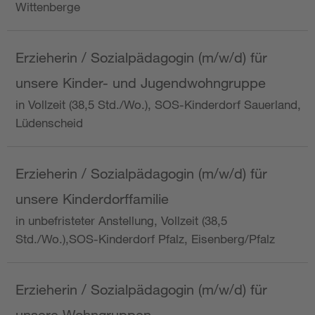
Wittenberge
Erzieherin / Sozialpädagogin (m/w/d) für
unsere Kinder- und Jugendwohngruppe
in Vollzeit (38,5 Std./Wo.), SOS-Kinderdorf Sauerland,
Lüdenscheid
Erzieherin / Sozialpädagogin (m/w/d) für
unsere Kinderdorffamilie
in unbefristeter Anstellung, Vollzeit (38,5
Std./Wo.),SOS-Kinderdorf Pfalz, Eisenberg/Pfalz
Erzieherin / Sozialpädagogin (m/w/d) für
unsere Wohngruppen