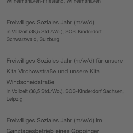
Wilhelmshaven-Friesland, Wilhelmshaven
Freiwilliges Soziales Jahr (m/w/d)
in Vollzeit (38,5 Std./Wo.), SOS-Kinderdorf
Schwarzwald, Sulzburg
Freiwilliges Soziales Jahr (m/w/d) für unsere
Kita Virchowstraße und unsere Kita
Windscheidstraße
in Vollzeit (38,5 Std./Wo.), SOS-Kinderdorf Sachsen,
Leipzig
Freiwilliges Soziales Jahr (m/w/d) im
Ganztagesbetrieb eines Göppinger