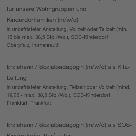
für unsere Wohngruppen und
Kinderdorffamilien (m/w/d)
in unbefristeter Anstellung, Vollzeit oder Teilzeit (min.
15 bis max. 38,5 Std./Wo.), SOS-Kinderdorf
Oberpfalz, Immenreuth
Erzieherin / Sozialpädagogin (m/w/d) als Kita-
Leitung
in unbefristeter Anstellung, Teilzeit oder Vollzeit (mind.
19,25 - max. 38,5 Std./Wo.), SOS-Kinderdorf
Frankfurt, Frankfurt
Erzieherin / Sozialpädagogin (m/w/d) als SOS-
Kinderdorfmutter/-vater