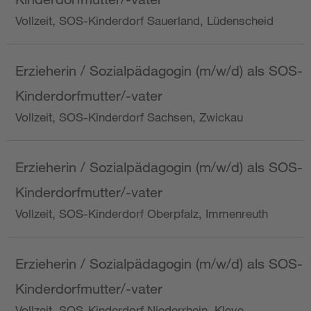
Vollzeit, SOS-Kinderdorf Sauerland, Lüdenscheid
Erzieherin / Sozialpädagogin (m/w/d) als SOS-
Kinderdorfmutter/-vater
Vollzeit, SOS-Kinderdorf Sachsen, Zwickau
Erzieherin / Sozialpädagogin (m/w/d) als SOS-
Kinderdorfmutter/-vater
Vollzeit, SOS-Kinderdorf Oberpfalz, Immenreuth
Erzieherin / Sozialpädagogin (m/w/d) als SOS-
Kinderdorfmutter/-vater
Vollzeit, SOS-Kinderdorf Niederrhein, Kleve