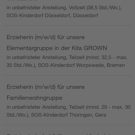
in unbefristeter Anstellung, Vollzeit (38,5 Std./Wo.),
SOS-Kinderdorf Düsseldorf, Düsseldorf
Erzieherin (m/w/d) für unsere
Elementargruppe in der Kita GROWN
in unbefristeter Anstellung, Teilzeit (mind. 32,5 - max.
35 Std./Wo.), SOS-Kinderdorf Worpswede, Bremen
Erzieherin (m/w/d) für unsere
Familienwohngruppe
in unbefristeter Anstellung, Teilzeit (mind. 20 - max. 30
Std./Wo.), SOS-Kinderdorf Thüringen, Gera