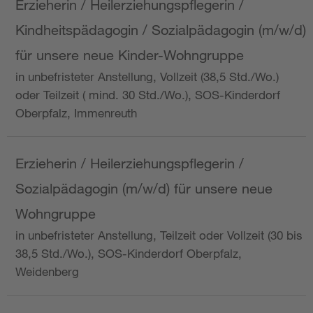
Erzieherin / Heilerziehungspflegerin /
Kindheitspädagogin / Sozialpädagogin (m/w/d)
für unsere neue Kinder-Wohngruppe
in unbefristeter Anstellung, Vollzeit (38,5 Std./Wo.)
oder Teilzeit ( mind. 30 Std./Wo.), SOS-Kinderdorf
Oberpfalz, Immenreuth
Erzieherin / Heilerziehungspflegerin /
Sozialpädagogin (m/w/d) für unsere neue
Wohngruppe
in unbefristeter Anstellung, Teilzeit oder Vollzeit (30 bis
38,5 Std./Wo.), SOS-Kinderdorf Oberpfalz,
Weidenberg