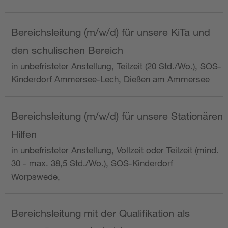
Bereichsleitung (m/w/d) für unsere KiTa und
den schulischen Bereich
in unbefristeter Anstellung, Teilzeit (20 Std./Wo.), SOS-
Kinderdorf Ammersee-Lech, Dießen am Ammersee
Bereichsleitung (m/w/d) für unsere Stationären
Hilfen
in unbefristeter Anstellung, Vollzeit oder Teilzeit (mind.
30 - max. 38,5 Std./Wo.), SOS-Kinderdorf
Worpswede,
Bereichsleitung mit der Qualifikation als