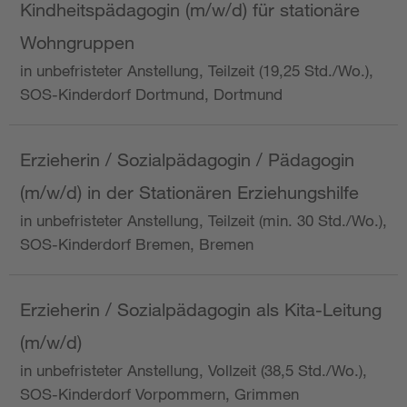
Kindheitspädagogin (m/w/d) für stationäre
Wohngruppen
in unbefristeter Anstellung, Teilzeit (19,25 Std./Wo.),
SOS-Kinderdorf Dortmund, Dortmund
Erzieherin / Sozialpädagogin / Pädagogin
(m/w/d) in der Stationären Erziehungshilfe
in unbefristeter Anstellung, Teilzeit (min. 30 Std./Wo.),
SOS-Kinderdorf Bremen, Bremen
Erzieherin / Sozialpädagogin als Kita-Leitung
(m/w/d)
in unbefristeter Anstellung, Vollzeit (38,5 Std./Wo.),
SOS-Kinderdorf Vorpommern, Grimmen