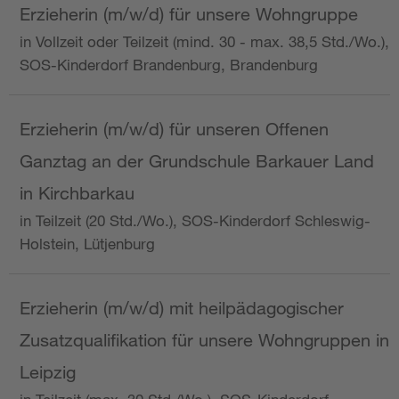
Erzieherin (m/w/d) für unsere Wohngruppe
in Vollzeit oder Teilzeit (mind. 30 - max. 38,5 Std./Wo.),
SOS-Kinderdorf Brandenburg, Brandenburg
Erzieherin (m/w/d) für unseren Offenen
Ganztag an der Grundschule Barkauer Land
in Kirchbarkau
in Teilzeit (20 Std./Wo.), SOS-Kinderdorf Schleswig-
Holstein, Lütjenburg
Erzieherin (m/w/d) mit heilpädagogischer
Zusatzqualifikation für unsere Wohngruppen in
Leipzig