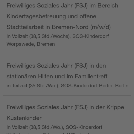
Freiwilliges Soziales Jahr (FSJ) im Bereich
Kindertagesbetreuung und offene
Stadtteilarbeit in Bremen-Nord (m/w/d)
in Vollzeit (38,5 Std./Woche), SOS-Kinderdorf
Worpswede, Bremen
Freiwilliges Soziales Jahr (FSJ) in den
stationären Hilfen und im Familientreff
in Teilzeit (35 Std./Wo.), SOS-Kinderdorf Berlin, Berlin
Freiwilliges Soziales Jahr (FSJ) in der Krippe
Küstenkinder
in Vollzeit (38,5 Std./Wo.), SOS-Kinderdorf