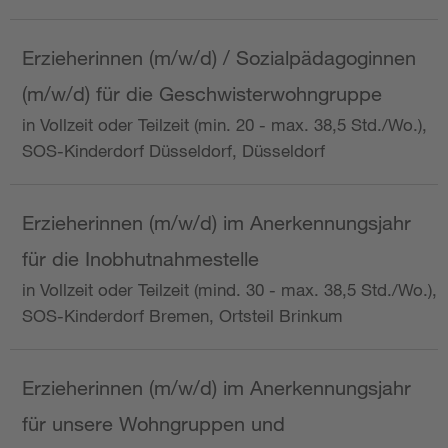
Erzieherinnen (m/w/d) / Sozialpädagoginnen
(m/w/d) für die Geschwisterwohngruppe
in Vollzeit oder Teilzeit (min. 20 - max. 38,5 Std./Wo.),
SOS-Kinderdorf Düsseldorf, Düsseldorf
Erzieherinnen (m/w/d) im Anerkennungsjahr
für die Inobhutnahmestelle
in Vollzeit oder Teilzeit (mind. 30 - max. 38,5 Std./Wo.),
SOS-Kinderdorf Bremen, Ortsteil Brinkum
Erzieherinnen (m/w/d) im Anerkennungsjahr
für unsere Wohngruppen und