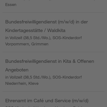
Essen
Bundesfreiwilligendienst (m/w/d) in der
Kindertagesstätte / Waldkita
in Vollzeit (38,5 Std./Wo.), SOS-Kinderdorf
Vorpommern, Grimmen
Bundesfreiwilligendienst in Kita & Offenen
Angeboten
in Vollzeit (38,5 Std./Wo.), SOS-Kinderdorf
Niederrhein, Kleve
Ehrenamt im Café und Service (m/w/d)