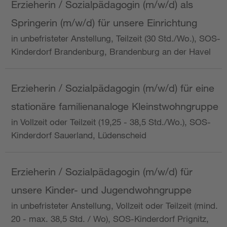
Erzieherin / Sozialpädagogin (m/w/d) als
Springerin (m/w/d) für unsere Einrichtung
in unbefristeter Anstellung, Teilzeit (30 Std./Wo.), SOS-
Kinderdorf Brandenburg, Brandenburg an der Havel
Erzieherin / Sozialpädagogin (m/w/d) für eine
stationäre familienanaloge Kleinstwohngruppe
in Vollzeit oder Teilzeit (19,25 - 38,5 Std./Wo.), SOS-
Kinderdorf Sauerland, Lüdenscheid
Erzieherin / Sozialpädagogin (m/w/d) für
unsere Kinder- und Jugendwohngruppe
in unbefristeter Anstellung, Vollzeit oder Teilzeit (mind.
20 - max. 38,5 Std. / Wo), SOS-Kinderdorf Prignitz,