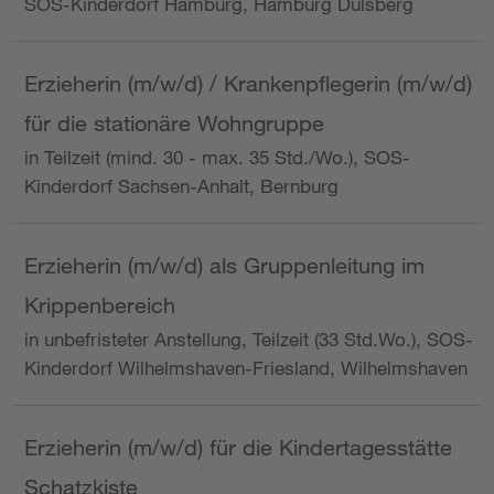
SOS-Kinderdorf Hamburg, Hamburg Dulsberg
Erzieherin (m/w/d) / Krankenpflegerin (m/w/d)
für die stationäre Wohngruppe
in Teilzeit (mind. 30 - max. 35 Std./Wo.), SOS-
Kinderdorf Sachsen-Anhalt, Bernburg
Erzieherin (m/w/d) als Gruppenleitung im
Krippenbereich
in unbefristeter Anstellung, Teilzeit (33 Std.Wo.), SOS-
Kinderdorf Wilhelmshaven-Friesland, Wilhelmshaven
Erzieherin (m/w/d) für die Kindertagesstätte
Schatzkiste