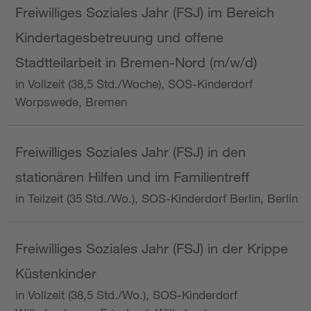
Freiwilliges Soziales Jahr (FSJ) im Bereich
Kindertagesbetreuung und offene
Stadtteilarbeit in Bremen-Nord (m/w/d)
in Vollzeit (38,5 Std./Woche), SOS-Kinderdorf
Worpswede, Bremen
Freiwilliges Soziales Jahr (FSJ) in den
stationären Hilfen und im Familientreff
in Teilzeit (35 Std./Wo.), SOS-Kinderdorf Berlin, Berlin
Freiwilliges Soziales Jahr (FSJ) in der Krippe
Küstenkinder
in Vollzeit (38,5 Std./Wo.), SOS-Kinderdorf