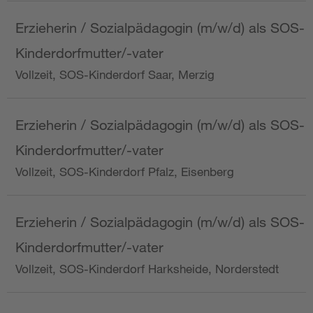
Erzieherin / Sozialpädagogin (m/w/d) als SOS-
Kinderdorfmutter/-vater
Vollzeit, SOS-Kinderdorf Saar, Merzig
Erzieherin / Sozialpädagogin (m/w/d) als SOS-
Kinderdorfmutter/-vater
Vollzeit, SOS-Kinderdorf Pfalz, Eisenberg
Erzieherin / Sozialpädagogin (m/w/d) als SOS-
Kinderdorfmutter/-vater
Vollzeit, SOS-Kinderdorf Harksheide, Norderstedt