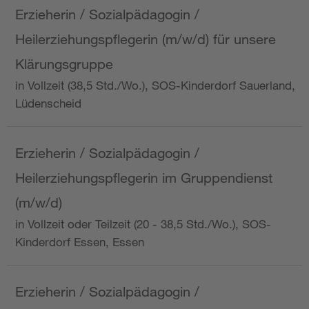
Erzieherin / Sozialpädagogin /
Heilerziehungspflegerin (m/w/d) für unsere
Klärungsgruppe
in Vollzeit (38,5 Std./Wo.), SOS-Kinderdorf Sauerland,
Lüdenscheid
Erzieherin / Sozialpädagogin /
Heilerziehungspflegerin im Gruppendienst
(m/w/d)
in Vollzeit oder Teilzeit (20 - 38,5 Std./Wo.), SOS-
Kinderdorf Essen, Essen
Erzieherin / Sozialpädagogin /