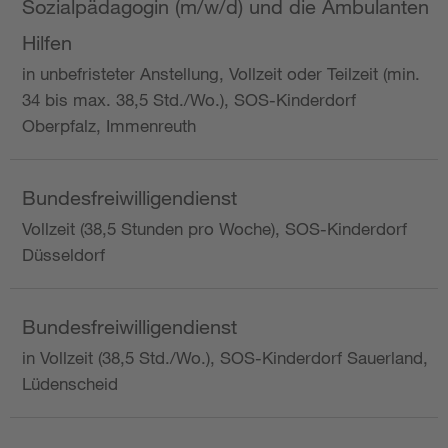
Sozialpädagogin (m/w/d) und die Ambulanten
Hilfen
in unbefristeter Anstellung, Vollzeit oder Teilzeit (min.
34 bis max. 38,5 Std./Wo.), SOS-Kinderdorf
Oberpfalz, Immenreuth
Bundesfreiwilligendienst
Vollzeit (38,5 Stunden pro Woche), SOS-Kinderdorf
Düsseldorf
Bundesfreiwilligendienst
in Vollzeit (38,5 Std./Wo.), SOS-Kinderdorf Sauerland,
Lüdenscheid