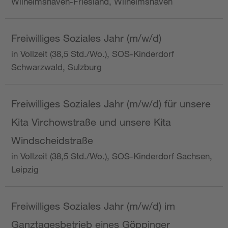
Wilhelmshaven-Friesland, Wilhelmshaven
Freiwilliges Soziales Jahr (m/w/d)
in Vollzeit (38,5 Std./Wo.), SOS-Kinderdorf
Schwarzwald, Sulzburg
Freiwilliges Soziales Jahr (m/w/d) für unsere
Kita Virchowstraße und unsere Kita
Windscheidstraße
in Vollzeit (38,5 Std./Wo.), SOS-Kinderdorf Sachsen,
Leipzig
Freiwilliges Soziales Jahr (m/w/d) im
Ganztagesbetrieb eines Göppinger