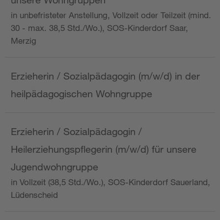
in unbefristeter Anstellung, Vollzeit oder Teilzeit (mind.
30 - max. 38,5 Std./Wo.), SOS-Kinderdorf Saar,
Merzig
Erzieherin / Sozialpädagogin (m/w/d) in der
heilpädagogischen Wohngruppe
Erzieherin / Sozialpädagogin /
Heilerziehungspflegerin (m/w/d) für unsere
Jugendwohngruppe
in Vollzeit (38,5 Std./Wo.), SOS-Kinderdorf Sauerland,
Lüdenscheid