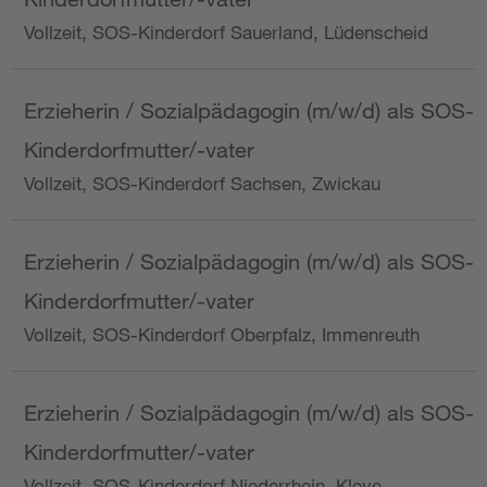
Vollzeit, SOS-Kinderdorf Sauerland, Lüdenscheid
Erzieherin / Sozialpädagogin (m/w/d) als SOS-
Kinderdorfmutter/-vater
Vollzeit, SOS-Kinderdorf Sachsen, Zwickau
Erzieherin / Sozialpädagogin (m/w/d) als SOS-
Kinderdorfmutter/-vater
Vollzeit, SOS-Kinderdorf Oberpfalz, Immenreuth
Erzieherin / Sozialpädagogin (m/w/d) als SOS-
Kinderdorfmutter/-vater
Vollzeit, SOS-Kinderdorf Niederrhein, Kleve