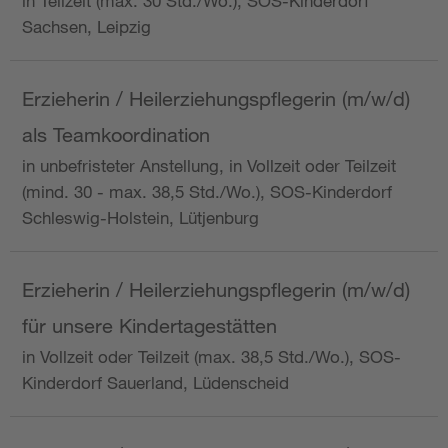
in Teilzeit (max. 30 Std./Wo.), SOS-Kinderdorf
Sachsen, Leipzig
Erzieherin / Heilerziehungspflegerin (m/w/d)
als Teamkoordination
in unbefristeter Anstellung, in Vollzeit oder Teilzeit
(mind. 30 - max. 38,5 Std./Wo.), SOS-Kinderdorf
Schleswig-Holstein, Lütjenburg
Erzieherin / Heilerziehungspflegerin (m/w/d)
für unsere Kindertagestätten
in Vollzeit oder Teilzeit (max. 38,5 Std./Wo.), SOS-
Kinderdorf Sauerland, Lüdenscheid