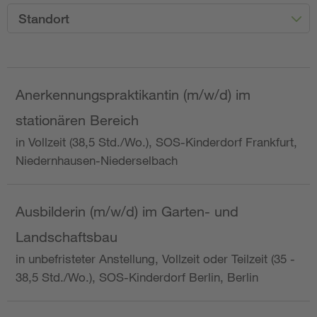
Standort
Anerkennungspraktikantin (m/w/d) im
stationären Bereich
in Vollzeit (38,5 Std./Wo.), SOS-Kinderdorf Frankfurt,
Niedernhausen-Niederselbach
Ausbilderin (m/w/d) im Garten- und
Landschaftsbau
in unbefristeter Anstellung, Vollzeit oder Teilzeit (35 -
38,5 Std./Wo.), SOS-Kinderdorf Berlin, Berlin