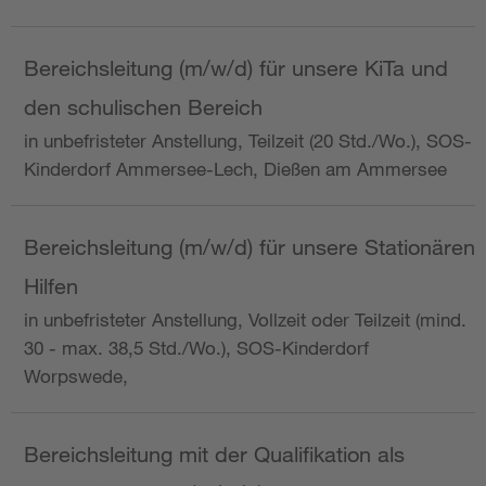
Bereichsleitung (m/w/d) für unsere KiTa und
den schulischen Bereich
in unbefristeter Anstellung, Teilzeit (20 Std./Wo.), SOS-
Kinderdorf Ammersee-Lech, Dießen am Ammersee
Bereichsleitung (m/w/d) für unsere Stationären
Hilfen
in unbefristeter Anstellung, Vollzeit oder Teilzeit (mind.
30 - max. 38,5 Std./Wo.), SOS-Kinderdorf
Worpswede,
Bereichsleitung mit der Qualifikation als