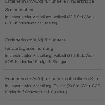
Erzieherin (m/w/d) für unsere Kinderkrippe
Sonnenschein
in unbefristeter Anstellung, Vollzeit (38,5 Std./Wo.),
SOS-Kinderdorf Saar, Merzig
Erzieherin (m/w/d) für unsere
Kindertageseinrichtung
in unbefristeter Anstellung, Vollzeit (38,5 Std./Wo.),
SOS-Kinderdorf Stuttgart, Stuttgart
Erzieherin (m/w/d) für unsere öffentliche Kita
in unbefristeter Anstellung, Teilzeit (23 Std./Wo.), SOS-
Kinderdorf Schwarzwald, Sulzburg