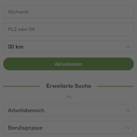
30 km
Aktualisieren
Erweiterte Suche
Arbeitsbereich
Berufsgruppe