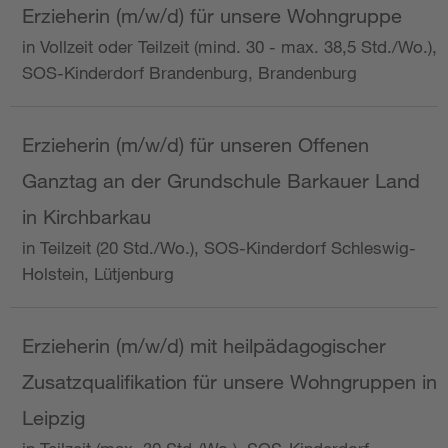
Erzieherin (m/w/d) für unsere Wohngruppe
in Vollzeit oder Teilzeit (mind. 30 - max. 38,5 Std./Wo.),
SOS-Kinderdorf Brandenburg, Brandenburg
Erzieherin (m/w/d) für unseren Offenen
Ganztag an der Grundschule Barkauer Land
in Kirchbarkau
in Teilzeit (20 Std./Wo.), SOS-Kinderdorf Schleswig-
Holstein, Lütjenburg
Erzieherin (m/w/d) mit heilpädagogischer
Zusatzqualifikation für unsere Wohngruppen in
Leipzig