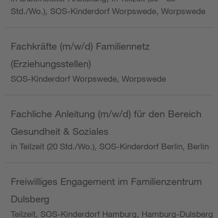
Std./Wo.), SOS-Kinderdorf Worpswede, Worpswede
Fachkräfte (m/w/d) Familiennetz
(Erziehungsstellen)
SOS-Kinderdorf Worpswede, Worpswede
Fachliche Anleitung (m/w/d) für den Bereich
Gesundheit & Soziales
in Teilzeit (20 Std./Wo.), SOS-Kinderdorf Berlin, Berlin
Freiwilliges Engagement im Familienzentrum
Dulsberg
Teilzeit, SOS-Kinderdorf Hamburg, Hamburg-Dulsberg