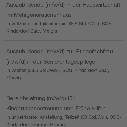
Auszubildende (m/w/d) in der Hauswirtschaft
im Mehrgenerationenhaus
in Vollzeit oder Teilzeit (max. 38,5 Std./Wo.), SOS-
Kinderdorf Saar, Merzig
Auszubildende (m/w/d) zur Pflegefachfrau
(m/w/d) in der Seniorentagespflege
in Vollzeit (38,5 Std./Wo.), SOS-Kinderdorf Saar,
Merzig
Bereichsleitung (m/w/d) für
Kindertagesbetreuung und Frühe Hilfen
in unbefristeter Anstellung, Teilzeit (30 Std.Wo.), SOS-
Kinderdorf Bremen, Bremen