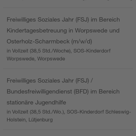
Freiwilliges Soziales Jahr (FSJ) im Bereich
Kindertagesbetreuung in Worpswede und
Osterholz-Scharmbeck (m/w/d)
in Vollzeit (38,5 Std./Woche), SOS-Kinderdorf
Worpswede, Worpswede
Freiwilliges Soziales Jahr (FSJ) /
Bundesfreiwilligendienst (BFD) im Bereich
stationäre Jugendhilfe
in Vollzeit (38,5 Std./Wo.), SOS-Kinderdorf Schleswig-
Holstein, Lütjenburg