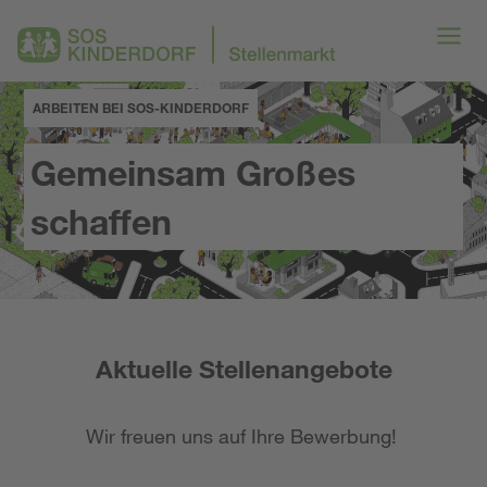
ARBEITEN BEI SOS-KINDERDORF
Gemeinsam Großes
schaffen
Aktuelle Stellenangebote
Wir freuen uns auf Ihre Bewerbung!