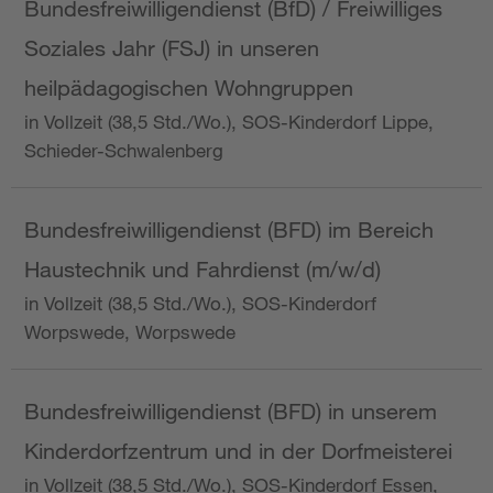
Bundesfreiwilligendienst (BfD) / Freiwilliges
Soziales Jahr (FSJ) in unseren
heilpädagogischen Wohngruppen
in Vollzeit (38,5 Std./Wo.), SOS-Kinderdorf Lippe,
Schieder-Schwalenberg
Bundesfreiwilligendienst (BFD) im Bereich
Haustechnik und Fahrdienst (m/w/d)
in Vollzeit (38,5 Std./Wo.), SOS-Kinderdorf
Worpswede, Worpswede
Bundesfreiwilligendienst (BFD) in unserem
Kinderdorfzentrum und in der Dorfmeisterei
in Vollzeit (38,5 Std./Wo.), SOS-Kinderdorf Essen,