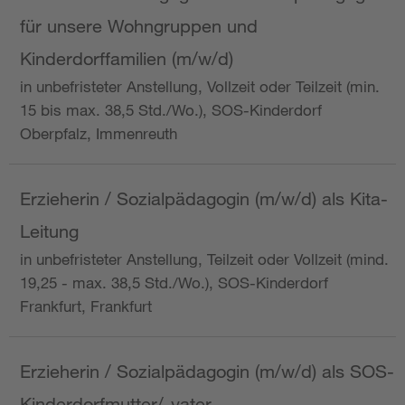
für unsere Wohngruppen und
Kinderdorffamilien (m/w/d)
in unbefristeter Anstellung, Vollzeit oder Teilzeit (min.
15 bis max. 38,5 Std./Wo.), SOS-Kinderdorf
Oberpfalz, Immenreuth
Erzieherin / Sozialpädagogin (m/w/d) als Kita-
Leitung
in unbefristeter Anstellung, Teilzeit oder Vollzeit (mind.
19,25 - max. 38,5 Std./Wo.), SOS-Kinderdorf
Frankfurt, Frankfurt
Erzieherin / Sozialpädagogin (m/w/d) als SOS-
Kinderdorfmutter/-vater