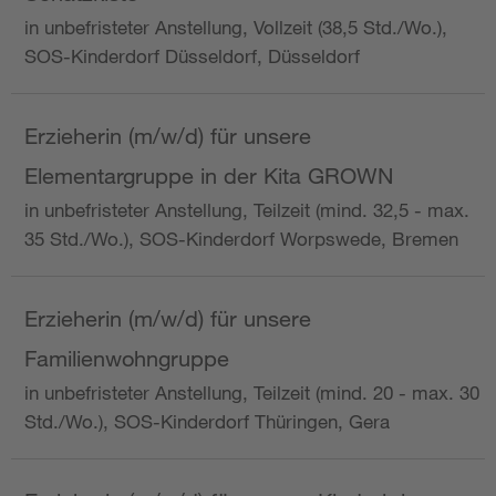
in unbefristeter Anstellung, Vollzeit (38,5 Std./Wo.),
SOS-Kinderdorf Düsseldorf, Düsseldorf
Erzieherin (m/w/d) für unsere
Elementargruppe in der Kita GROWN
in unbefristeter Anstellung, Teilzeit (mind. 32,5 - max.
35 Std./Wo.), SOS-Kinderdorf Worpswede, Bremen
Erzieherin (m/w/d) für unsere
Familienwohngruppe
in unbefristeter Anstellung, Teilzeit (mind. 20 - max. 30
Std./Wo.), SOS-Kinderdorf Thüringen, Gera