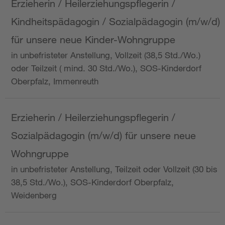
Erzieherin / Heilerziehungspflegerin /
Kindheitspädagogin / Sozialpädagogin (m/w/d)
für unsere neue Kinder-Wohngruppe
in unbefristeter Anstellung, Vollzeit (38,5 Std./Wo.)
oder Teilzeit ( mind. 30 Std./Wo.), SOS-Kinderdorf
Oberpfalz, Immenreuth
Erzieherin / Heilerziehungspflegerin /
Sozialpädagogin (m/w/d) für unsere neue
Wohngruppe
in unbefristeter Anstellung, Teilzeit oder Vollzeit (30 bis
38,5 Std./Wo.), SOS-Kinderdorf Oberpfalz,
Weidenberg