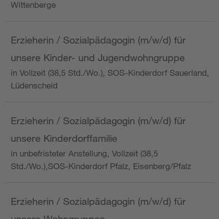
Wittenberge
Erzieherin / Sozialpädagogin (m/w/d) für
unsere Kinder- und Jugendwohngruppe
in Vollzeit (38,5 Std./Wo.), SOS-Kinderdorf Sauerland,
Lüdenscheid
Erzieherin / Sozialpädagogin (m/w/d) für
unsere Kinderdorffamilie
in unbefristeter Anstellung, Vollzeit (38,5
Std./Wo.),SOS-Kinderdorf Pfalz, Eisenberg/Pfalz
Erzieherin / Sozialpädagogin (m/w/d) für
unsere Wohngruppen