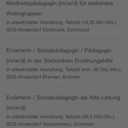
Kindheitspädagogin (m/w/d) für stationäre
Wohngruppen
in unbefristeter Anstellung, Teilzeit (19,25 Std./Wo.),
SOS-Kinderdorf Dortmund, Dortmund
Erzieherin / Sozialpädagogin / Pädagogin
(m/w/d) in der Stationären Erziehungshilfe
in unbefristeter Anstellung, Teilzeit (min. 30 Std./Wo.),
SOS-Kinderdorf Bremen, Bremen
Erzieherin / Sozialpädagogin als Kita-Leitung
(m/w/d)
in unbefristeter Anstellung, Vollzeit (38,5 Std./Wo.),
SOS-Kinderdorf Vorpommern, Grimmen