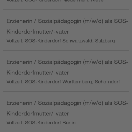
Erzieherin / Sozialpädagogin (m/w/d) als SOS-
Kinderdorfmutter/-vater
Vollzeit, SOS-Kinderdorf Schwarzwald, Sulzburg
Erzieherin / Sozialpädagogin (m/w/d) als SOS-
Kinderdorfmutter/-vater
Vollzeit, SOS-Kinderdorf Württemberg, Schorndorf
Erzieherin / Sozialpädagogin (m/w/d) als SOS-
Kinderdorfmutter/-vater
Vollzeit, SOS-Kinderdorf Berlin