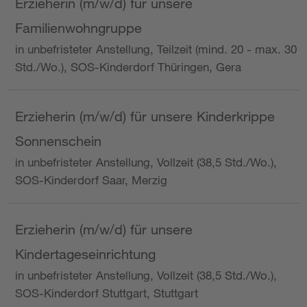
Erzieherin (m/w/d) für unsere
Familienwohngruppe
in unbefristeter Anstellung, Teilzeit (mind. 20 - max. 30
Std./Wo.), SOS-Kinderdorf Thüringen, Gera
Erzieherin (m/w/d) für unsere Kinderkrippe
Sonnenschein
in unbefristeter Anstellung, Vollzeit (38,5 Std./Wo.),
SOS-Kinderdorf Saar, Merzig
Erzieherin (m/w/d) für unsere
Kindertageseinrichtung
in unbefristeter Anstellung, Vollzeit (38,5 Std./Wo.),
SOS-Kinderdorf Stuttgart, Stuttgart