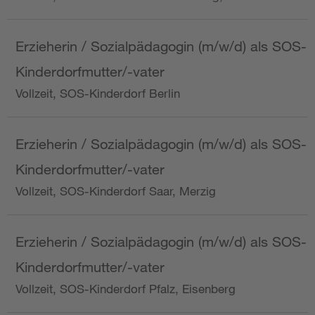
Erzieherin / Sozialpädagogin (m/w/d) als SOS-
Kinderdorfmutter/-vater
Vollzeit, SOS-Kinderdorf Berlin
Erzieherin / Sozialpädagogin (m/w/d) als SOS-
Kinderdorfmutter/-vater
Vollzeit, SOS-Kinderdorf Saar, Merzig
Erzieherin / Sozialpädagogin (m/w/d) als SOS-
Kinderdorfmutter/-vater
Vollzeit, SOS-Kinderdorf Pfalz, Eisenberg