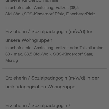
in unbefristeter Anstellung, Vollzeit (38,5
Std./Wo.),SOS-Kinderdorf Pfalz, Eisenberg/Pfalz
Erzieherin / Sozialpädagogin (m/w/d) für
unsere Wohngruppen
in unbefristeter Anstellung, Vollzeit oder Teilzeit (mind.
30 - max. 38,5 Std./Wo.), SOS-Kinderdorf Saar,
Merzig
Erzieherin / Sozialpädagogin (m/w/d) in der
heilpädagogischen Wohngruppe
Erzieherin / Sozialpädagogin /