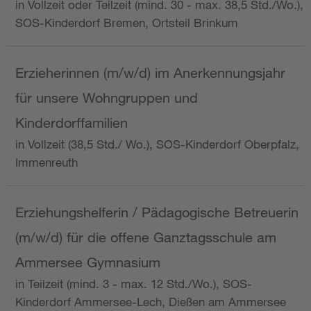
in Vollzeit oder Teilzeit (mind. 30 - max. 38,5 Std./Wo.),
SOS-Kinderdorf Bremen, Ortsteil Brinkum
Erzieherinnen (m/w/d) im Anerkennungsjahr
für unsere Wohngruppen und
Kinderdorffamilien
in Vollzeit (38,5 Std./ Wo.), SOS-Kinderdorf Oberpfalz,
Immenreuth
Erziehungshelferin / Pädagogische Betreuerin
(m/w/d) für die offene Ganztagsschule am
Ammersee Gymnasium
in Teilzeit (mind. 3 - max. 12 Std./Wo.), SOS-
Kinderdorf Ammersee-Lech, Dießen am Ammersee