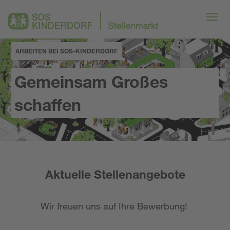
ARBEITEN BEI SOS-KINDERDORF
Gemeinsam Großes
schaffen
Aktuelle Stellenangebote
Wir freuen uns auf Ihre Bewerbung!