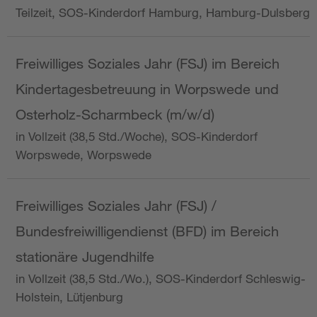
Teilzeit, SOS-Kinderdorf Hamburg, Hamburg-Dulsberg
Freiwilliges Soziales Jahr (FSJ) im Bereich
Kindertagesbetreuung in Worpswede und
Osterholz-Scharmbeck (m/w/d)
in Vollzeit (38,5 Std./Woche), SOS-Kinderdorf
Worpswede, Worpswede
Freiwilliges Soziales Jahr (FSJ) /
Bundesfreiwilligendienst (BFD) im Bereich
stationäre Jugendhilfe
in Vollzeit (38,5 Std./Wo.), SOS-Kinderdorf Schleswig-
Holstein, Lütjenburg