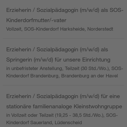
Erzieherin / Sozialpädagogin (m/w/d) als SOS-
Kinderdorfmutter/-vater
Vollzeit, SOS-Kinderdorf Harksheide, Norderstedt
Erzieherin / Sozialpädagogin (m/w/d) als
Springerin (m/w/d) für unsere Einrichtung
in unbefristeter Anstellung, Teilzeit (30 Std./Wo.), SOS-
Kinderdorf Brandenburg, Brandenburg an der Havel
Erzieherin / Sozialpädagogin (m/w/d) für eine
stationäre familienanaloge Kleinstwohngruppe
in Vollzeit oder Teilzeit (19,25 - 38,5 Std./Wo.), SOS-
Kinderdorf Sauerland, Lüdenscheid