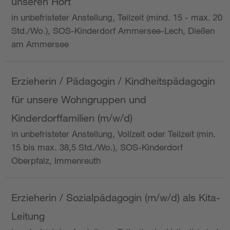
unseren Hort
in unbefristeter Anstellung, Teilzeit (mind. 15 - max. 20
Std./Wo.), SOS-Kinderdorf Ammersee-Lech, Dießen
am Ammersee
Erzieherin / Pädagogin / Kindheitspädagogin
für unsere Wohngruppen und
Kinderdorffamilien (m/w/d)
in unbefristeter Anstellung, Vollzeit oder Teilzeit (min.
15 bis max. 38,5 Std./Wo.), SOS-Kinderdorf
Oberpfalz, Immenreuth
Erzieherin / Sozialpädagogin (m/w/d) als Kita-
Leitung