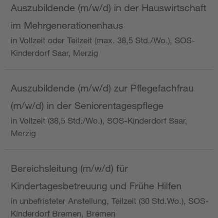
Auszubildende (m/w/d) in der Hauswirtschaft
im Mehrgenerationenhaus
in Vollzeit oder Teilzeit (max. 38,5 Std./Wo.), SOS-
Kinderdorf Saar, Merzig
Auszubildende (m/w/d) zur Pflegefachfrau
(m/w/d) in der Seniorentagespflege
in Vollzeit (38,5 Std./Wo.), SOS-Kinderdorf Saar,
Merzig
Bereichsleitung (m/w/d) für
Kindertagesbetreuung und Frühe Hilfen
in unbefristeter Anstellung, Teilzeit (30 Std.Wo.), SOS-
Kinderdorf Bremen, Bremen