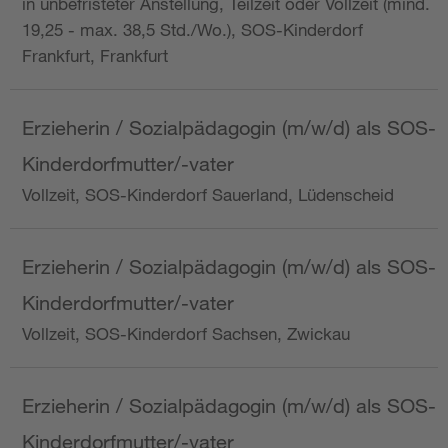
in unbefristeter Anstellung, Teilzeit oder Vollzeit (mind.
19,25 - max. 38,5 Std./Wo.), SOS-Kinderdorf
Frankfurt, Frankfurt
Erzieherin / Sozialpädagogin (m/w/d) als SOS-
Kinderdorfmutter/-vater
Vollzeit, SOS-Kinderdorf Sauerland, Lüdenscheid
Erzieherin / Sozialpädagogin (m/w/d) als SOS-
Kinderdorfmutter/-vater
Vollzeit, SOS-Kinderdorf Sachsen, Zwickau
Erzieherin / Sozialpädagogin (m/w/d) als SOS-
Kinderdorfmutter/-vater