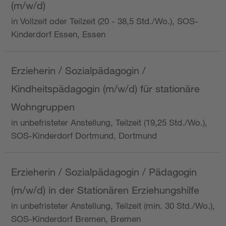
(m/w/d)
in Vollzeit oder Teilzeit (20 - 38,5 Std./Wo.), SOS-
Kinderdorf Essen, Essen
Erzieherin / Sozialpädagogin /
Kindheitspädagogin (m/w/d) für stationäre
Wohngruppen
in unbefristeter Anstellung, Teilzeit (19,25 Std./Wo.),
SOS-Kinderdorf Dortmund, Dortmund
Erzieherin / Sozialpädagogin / Pädagogin
(m/w/d) in der Stationären Erziehungshilfe
in unbefristeter Anstellung, Teilzeit (min. 30 Std./Wo.),
SOS-Kinderdorf Bremen, Bremen