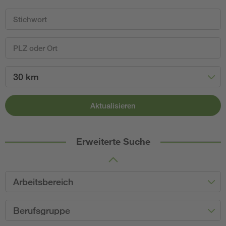
30 km
Aktualisieren
Erweiterte Suche
Arbeitsbereich
Berufsgruppe