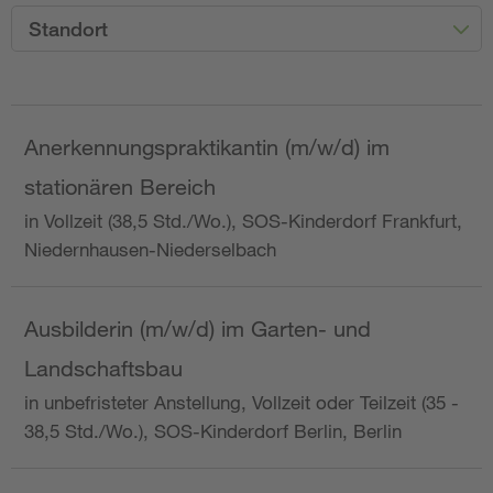
Standort
Anerkennungspraktikantin (m/w/d) im
stationären Bereich
in Vollzeit (38,5 Std./Wo.), SOS-Kinderdorf Frankfurt,
Niedernhausen-Niederselbach
Ausbilderin (m/w/d) im Garten- und
Landschaftsbau
in unbefristeter Anstellung, Vollzeit oder Teilzeit (35 -
38,5 Std./Wo.), SOS-Kinderdorf Berlin, Berlin