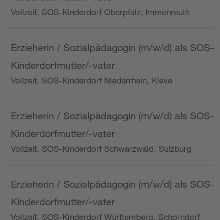
Vollzeit, SOS-Kinderdorf Oberpfalz, Immenreuth
Erzieherin / Sozialpädagogin (m/w/d) als SOS-
Kinderdorfmutter/-vater
Vollzeit, SOS-Kinderdorf Niederrhein, Kleve
Erzieherin / Sozialpädagogin (m/w/d) als SOS-
Kinderdorfmutter/-vater
Vollzeit, SOS-Kinderdorf Schwarzwald, Sulzburg
Erzieherin / Sozialpädagogin (m/w/d) als SOS-
Kinderdorfmutter/-vater
Vollzeit, SOS-Kinderdorf Württemberg, Schorndorf