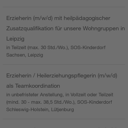
Erzieherin (m/w/d) mit heilpädagogischer
Zusatzqualifikation für unsere Wohngruppen in
Leipzig
in Teilzeit (max. 30 Std./Wo.), SOS-Kinderdorf
Sachsen, Leipzig
Erzieherin / Heilerziehungspflegerin (m/w/d)
als Teamkoordination
in unbefristeter Anstellung, in Vollzeit oder Teilzeit
(mind. 30 - max. 38,5 Std./Wo.), SOS-Kinderdorf
Schleswig-Holstein, Lütjenburg