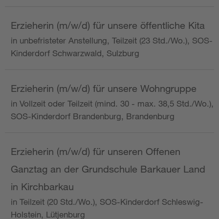
Erzieherin (m/w/d) für unsere öffentliche Kita
in unbefristeter Anstellung, Teilzeit (23 Std./Wo.), SOS-
Kinderdorf Schwarzwald, Sulzburg
Erzieherin (m/w/d) für unsere Wohngruppe
in Vollzeit oder Teilzeit (mind. 30 - max. 38,5 Std./Wo.),
SOS-Kinderdorf Brandenburg, Brandenburg
Erzieherin (m/w/d) für unseren Offenen
Ganztag an der Grundschule Barkauer Land
in Kirchbarkau
in Teilzeit (20 Std./Wo.), SOS-Kinderdorf Schleswig-
Holstein, Lütjenburg