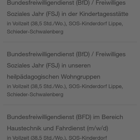
Bundesfreiwilligendienst (BfD) / Freiwilliges
Soziales Jahr (FSJ) in der Kindertagesstätte
in Vollzeit (38,5 Std./Wo.), SOS-Kinderdorf Lippe,
Schieder-Schwalenberg
Bundesfreiwilligendienst (BfD) / Freiwilliges
Soziales Jahr (FSJ) in unseren
heilpädagogischen Wohngruppen
in Vollzeit (38,5 Std./Wo.), SOS-Kinderdorf Lippe,
Schieder-Schwalenberg
Bundesfreiwilligendienst (BFD) im Bereich
Haustechnik und Fahrdienst (m/w/d)
in Vollzeit (38,5 Std./Wo.), SOS-Kinderdorf