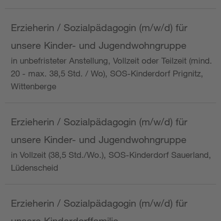
Erzieherin / Sozialpädagogin (m/w/d) für
unsere Kinder- und Jugendwohngruppe
in unbefristeter Anstellung, Vollzeit oder Teilzeit (mind.
20 - max. 38,5 Std. / Wo), SOS-Kinderdorf Prignitz,
Wittenberge
Erzieherin / Sozialpädagogin (m/w/d) für
unsere Kinder- und Jugendwohngruppe
in Vollzeit (38,5 Std./Wo.), SOS-Kinderdorf Sauerland,
Lüdenscheid
Erzieherin / Sozialpädagogin (m/w/d) für
unsere Kinderdorffamilie