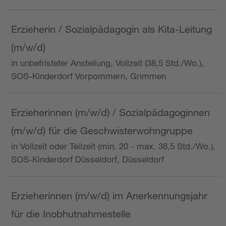
Erzieherin / Sozialpädagogin als Kita-Leitung
(m/w/d)
in unbefristeter Anstellung, Vollzeit (38,5 Std./Wo.),
SOS-Kinderdorf Vorpommern, Grimmen
Erzieherinnen (m/w/d) / Sozialpädagoginnen
(m/w/d) für die Geschwisterwohngruppe
in Vollzeit oder Teilzeit (min. 20 - max. 38,5 Std./Wo.),
SOS-Kinderdorf Düsseldorf, Düsseldorf
Erzieherinnen (m/w/d) im Anerkennungsjahr
für die Inobhutnahmestelle