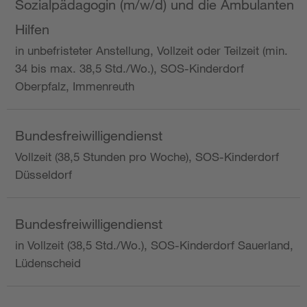
Sozialpädagogin (m/w/d) und die Ambulanten
Hilfen
in unbefristeter Anstellung, Vollzeit oder Teilzeit (min.
34 bis max. 38,5 Std./Wo.), SOS-Kinderdorf
Oberpfalz, Immenreuth
Bundesfreiwilligendienst
Vollzeit (38,5 Stunden pro Woche), SOS-Kinderdorf
Düsseldorf
Bundesfreiwilligendienst
in Vollzeit (38,5 Std./Wo.), SOS-Kinderdorf Sauerland,
Lüdenscheid