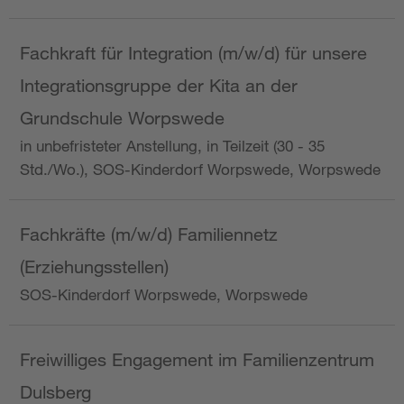
Fachkraft für Integration (m/w/d) für unsere
Integrationsgruppe der Kita an der
Grundschule Worpswede
in unbefristeter Anstellung, in Teilzeit (30 - 35
Std./Wo.), SOS-Kinderdorf Worpswede, Worpswede
Fachkräfte (m/w/d) Familiennetz
(Erziehungsstellen)
SOS-Kinderdorf Worpswede, Worpswede
Freiwilliges Engagement im Familienzentrum
Dulsberg