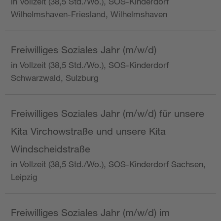
in Vollzeit (38,5 Std./Wo.), SOS-Kinderdorf
Wilhelmshaven-Friesland, Wilhelmshaven
Freiwilliges Soziales Jahr (m/w/d)
in Vollzeit (38,5 Std./Wo.), SOS-Kinderdorf
Schwarzwald, Sulzburg
Freiwilliges Soziales Jahr (m/w/d) für unsere
Kita Virchowstraße und unsere Kita
Windscheidstraße
in Vollzeit (38,5 Std./Wo.), SOS-Kinderdorf Sachsen,
Leipzig
Freiwilliges Soziales Jahr (m/w/d) im