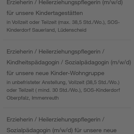
Erzieherin / Heilerziehungspflegerin (m/w/d)
für unsere Kindertagestätten
in Vollzeit oder Teilzeit (max. 38,5 Std./Wo.), SOS-
Kinderdorf Sauerland, Lüdenscheid
Erzieherin / Heilerziehungspflegerin /
Kindheitspädagogin / Sozialpädagogin (m/w/d)
für unsere neue Kinder-Wohngruppe
in unbefristeter Anstellung, Vollzeit (38,5 Std./Wo.)
oder Teilzeit ( mind. 30 Std./Wo.), SOS-Kinderdorf
Oberpfalz, Immenreuth
Erzieherin / Heilerziehungspflegerin /
Sozialpädagogin (m/w/d) für unsere neue