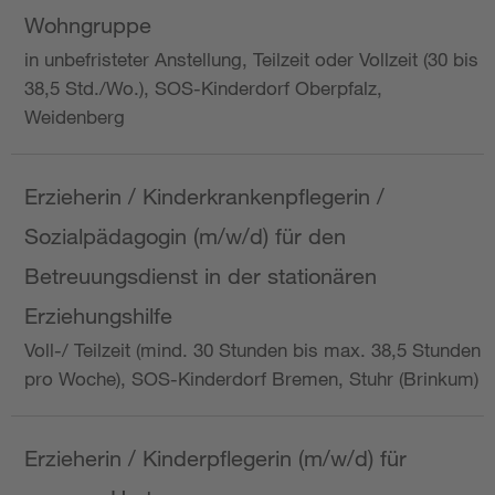
Wohngruppe
in unbefristeter Anstellung, Teilzeit oder Vollzeit (30 bis
38,5 Std./Wo.), SOS-Kinderdorf Oberpfalz,
Weidenberg
Erzieherin / Kinderkrankenpflegerin /
Sozialpädagogin (m/w/d) für den
Betreuungsdienst in der stationären
Erziehungshilfe
Voll-/ Teilzeit (mind. 30 Stunden bis max. 38,5 Stunden
pro Woche), SOS-Kinderdorf Bremen, Stuhr (Brinkum)
Erzieherin / Kinderpflegerin (m/w/d) für