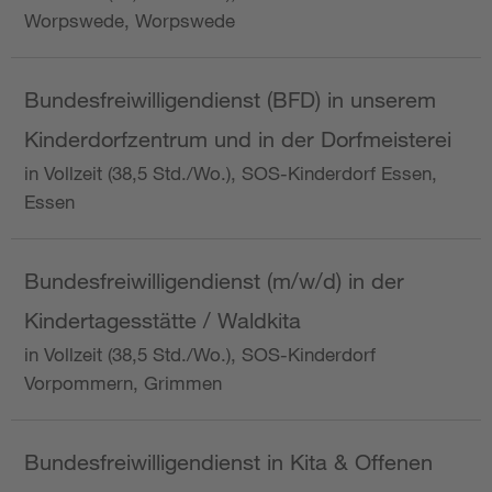
Worpswede, Worpswede
Bundesfreiwilligendienst (BFD) in unserem
Kinderdorfzentrum und in der Dorfmeisterei
in Vollzeit (38,5 Std./Wo.), SOS-Kinderdorf Essen,
Essen
Bundesfreiwilligendienst (m/w/d) in der
Kindertagesstätte / Waldkita
in Vollzeit (38,5 Std./Wo.), SOS-Kinderdorf
Vorpommern, Grimmen
Bundesfreiwilligendienst in Kita & Offenen