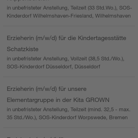
in unbefristeter Anstellung, Teilzeit (33 Std.Wo.), SOS-
Kinderdorf Wilhelmshaven-Friesland, Wilhelmshaven
Erzieherin (m/w/d) für die Kindertagesstätte
Schatzkiste
in unbefristeter Anstellung, Vollzeit (38,5 Std./Wo.),
SOS-Kinderdorf Düsseldorf, Düsseldorf
Erzieherin (m/w/d) für unsere
Elementargruppe in der Kita GROWN
in unbefristeter Anstellung, Teilzeit (mind. 32,5 - max.
35 Std./Wo.), SOS-Kinderdorf Worpswede, Bremen