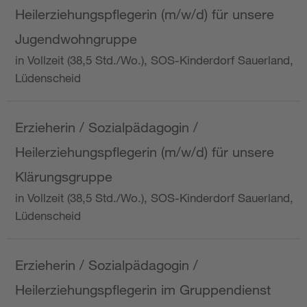
Heilerziehungspflegerin (m/w/d) für unsere
Jugendwohngruppe
in Vollzeit (38,5 Std./Wo.), SOS-Kinderdorf Sauerland,
Lüdenscheid
Erzieherin / Sozialpädagogin /
Heilerziehungspflegerin (m/w/d) für unsere
Klärungsgruppe
in Vollzeit (38,5 Std./Wo.), SOS-Kinderdorf Sauerland,
Lüdenscheid
Erzieherin / Sozialpädagogin /
Heilerziehungspflegerin im Gruppendienst