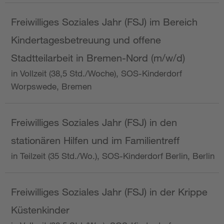
Freiwilliges Soziales Jahr (FSJ) im Bereich
Kindertagesbetreuung und offene
Stadtteilarbeit in Bremen-Nord (m/w/d)
in Vollzeit (38,5 Std./Woche), SOS-Kinderdorf
Worpswede, Bremen
Freiwilliges Soziales Jahr (FSJ) in den
stationären Hilfen und im Familientreff
in Teilzeit (35 Std./Wo.), SOS-Kinderdorf Berlin, Berlin
Freiwilliges Soziales Jahr (FSJ) in der Krippe
Küstenkinder