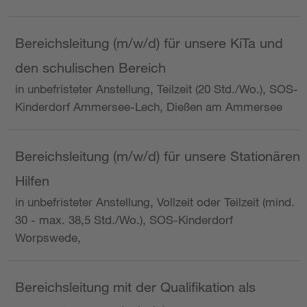
Bereichsleitung (m/w/d) für unsere KiTa und
den schulischen Bereich
in unbefristeter Anstellung, Teilzeit (20 Std./Wo.), SOS-
Kinderdorf Ammersee-Lech, Dießen am Ammersee
Bereichsleitung (m/w/d) für unsere Stationären
Hilfen
in unbefristeter Anstellung, Vollzeit oder Teilzeit (mind.
30 - max. 38,5 Std./Wo.), SOS-Kinderdorf
Worpswede,
Bereichsleitung mit der Qualifikation als