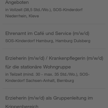
Angeboten
in Vollzeit (38,5 Std./Wo.), SOS-Kinderdorf
Niederrhein, Kleve
Ehrenamt im Café und Service (m/w/d)
SOS-Kinderdorf Hamburg, Hamburg Dulsberg
Erzieherin (m/w/d) / Krankenpflegerin (m/w/d)
für die stationäre Wohngruppe
in Teilzeit (mind. 30 - max. 35 Std./Wo.), SOS-
Kinderdorf Sachsen-Anhalt, Bernburg
Erzieherin (m/w/d) als Gruppenleitung im
Krippenbereich