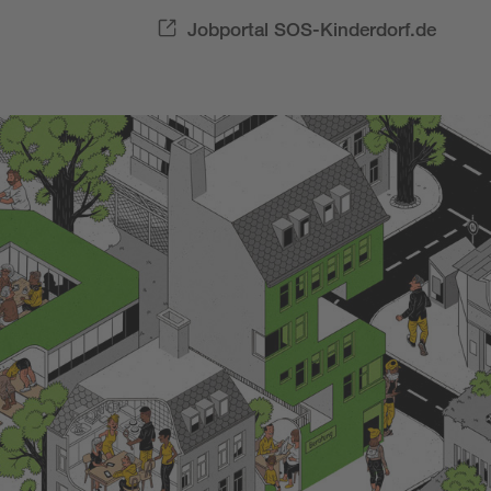
Jobportal SOS-Kinderdorf.de