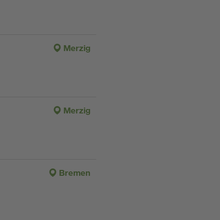
Merzig
Merzig
Bremen