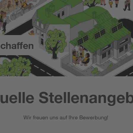
chaffen
uelle Stellenange
Wir freuen uns auf Ihre Bewerbung!