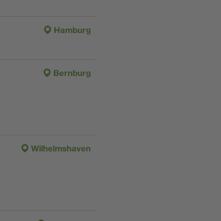
Hamburg
Bernburg
Wilhelmshaven