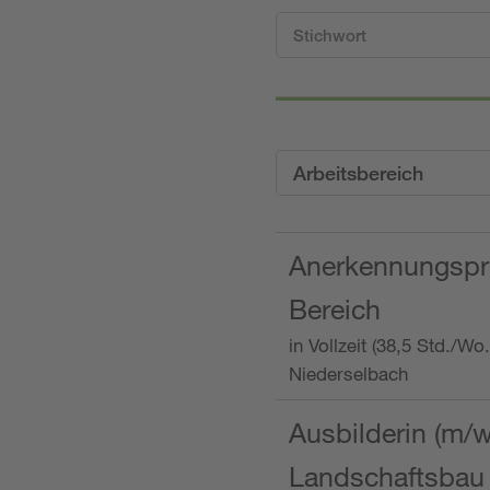
Arbeitsbereich
Anerkennungspra
Bereich
in Vollzeit (38,5 Std./W
Niederselbach
Ausbilderin (m/
Landschaftsbau