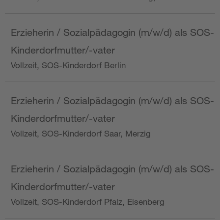
Erzieherin / Sozialpädagogin (m/w/d) als SOS-
Kinderdorfmutter/-vater
Vollzeit, SOS-Kinderdorf Berlin
Erzieherin / Sozialpädagogin (m/w/d) als SOS-
Kinderdorfmutter/-vater
Vollzeit, SOS-Kinderdorf Saar, Merzig
Erzieherin / Sozialpädagogin (m/w/d) als SOS-
Kinderdorfmutter/-vater
Vollzeit, SOS-Kinderdorf Pfalz, Eisenberg