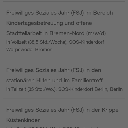
Freiwilliges Soziales Jahr (FSJ) im Bereich
Kindertagesbetreuung und offene
Stadtteilarbeit in Bremen-Nord (m/w/d)
in Vollzeit (38,5 Std./Woche), SOS-Kinderdorf
Worpswede, Bremen
Freiwilliges Soziales Jahr (FSJ) in den
stationären Hilfen und im Familientreff
in Teilzeit (35 Std./Wo.), SOS-Kinderdorf Berlin, Berlin
Freiwilliges Soziales Jahr (FSJ) in der Krippe
Küstenkinder