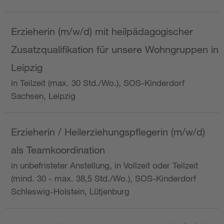
Erzieherin (m/w/d) mit heilpädagogischer
Zusatzqualifikation für unsere Wohngruppen in
Leipzig
in Teilzeit (max. 30 Std./Wo.), SOS-Kinderdorf
Sachsen, Leipzig
Erzieherin / Heilerziehungspflegerin (m/w/d)
als Teamkoordination
in unbefristeter Anstellung, in Vollzeit oder Teilzeit
(mind. 30 - max. 38,5 Std./Wo.), SOS-Kinderdorf
Schleswig-Holstein, Lütjenburg