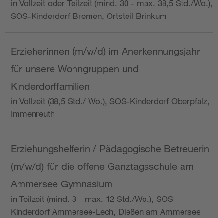
in Vollzeit oder Teilzeit (mind. 30 - max. 38,5 Std./Wo.),
SOS-Kinderdorf Bremen, Ortsteil Brinkum
Erzieherinnen (m/w/d) im Anerkennungsjahr
für unsere Wohngruppen und
Kinderdorffamilien
in Vollzeit (38,5 Std./ Wo.), SOS-Kinderdorf Oberpfalz,
Immenreuth
Erziehungshelferin / Pädagogische Betreuerin
(m/w/d) für die offene Ganztagsschule am
Ammersee Gymnasium
in Teilzeit (mind. 3 - max. 12 Std./Wo.), SOS-
Kinderdorf Ammersee-Lech, Dießen am Ammersee