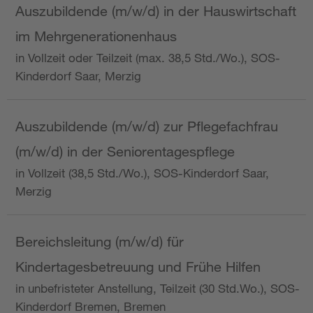
Auszubildende (m/w/d) in der Hauswirtschaft
im Mehrgenerationenhaus
in Vollzeit oder Teilzeit (max. 38,5 Std./Wo.), SOS-
Kinderdorf Saar, Merzig
Auszubildende (m/w/d) zur Pflegefachfrau
(m/w/d) in der Seniorentagespflege
in Vollzeit (38,5 Std./Wo.), SOS-Kinderdorf Saar,
Merzig
Bereichsleitung (m/w/d) für
Kindertagesbetreuung und Frühe Hilfen
in unbefristeter Anstellung, Teilzeit (30 Std.Wo.), SOS-
Kinderdorf Bremen, Bremen