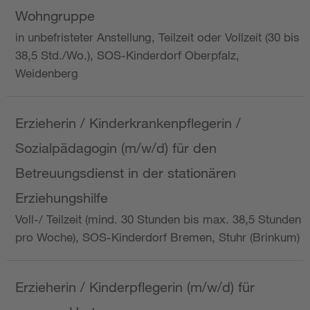
Wohngruppe
in unbefristeter Anstellung, Teilzeit oder Vollzeit (30 bis
38,5 Std./Wo.), SOS-Kinderdorf Oberpfalz,
Weidenberg
Erzieherin / Kinderkrankenpflegerin /
Sozialpädagogin (m/w/d) für den
Betreuungsdienst in der stationären
Erziehungshilfe
Voll-/ Teilzeit (mind. 30 Stunden bis max. 38,5 Stunden
pro Woche), SOS-Kinderdorf Bremen, Stuhr (Brinkum)
Erzieherin / Kinderpflegerin (m/w/d) für