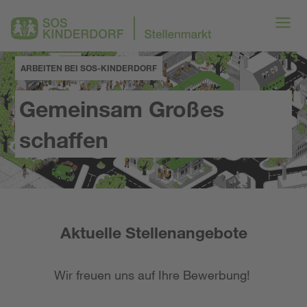
ARBEITEN BEI SOS-KINDERDORF
Gemeinsam Großes
schaffen
Aktuelle Stellenangebote
Wir freuen uns auf Ihre Bewerbung!