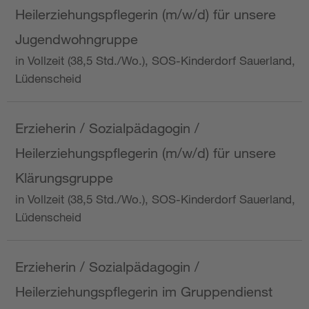
Heilerziehungspflegerin (m/w/d) für unsere
Jugendwohngruppe
in Vollzeit (38,5 Std./Wo.), SOS-Kinderdorf Sauerland,
Lüdenscheid
Erzieherin / Sozialpädagogin /
Heilerziehungspflegerin (m/w/d) für unsere
Klärungsgruppe
in Vollzeit (38,5 Std./Wo.), SOS-Kinderdorf Sauerland,
Lüdenscheid
Erzieherin / Sozialpädagogin /
Heilerziehungspflegerin im Gruppendienst