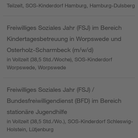
Teilzeit, SOS-Kinderdorf Hamburg, Hamburg-Dulsberg
Freiwilliges Soziales Jahr (FSJ) im Bereich
Kindertagesbetreuung in Worpswede und
Osterholz-Scharmbeck (m/w/d)
in Vollzeit (38,5 Std./Woche), SOS-Kinderdorf
Worpswede, Worpswede
Freiwilliges Soziales Jahr (FSJ) /
Bundesfreiwilligendienst (BFD) im Bereich
stationäre Jugendhilfe
in Vollzeit (38,5 Std./Wo.), SOS-Kinderdorf Schleswig-
Holstein, Lütjenburg