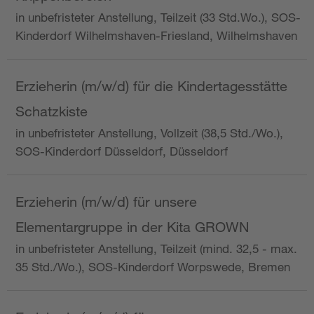
in unbefristeter Anstellung, Teilzeit (33 Std.Wo.), SOS-
Kinderdorf Wilhelmshaven-Friesland, Wilhelmshaven
Erzieherin (m/w/d) für die Kindertagesstätte
Schatzkiste
in unbefristeter Anstellung, Vollzeit (38,5 Std./Wo.),
SOS-Kinderdorf Düsseldorf, Düsseldorf
Erzieherin (m/w/d) für unsere
Elementargruppe in der Kita GROWN
in unbefristeter Anstellung, Teilzeit (mind. 32,5 - max.
35 Std./Wo.), SOS-Kinderdorf Worpswede, Bremen