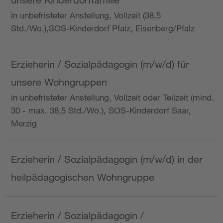
in unbefristeter Anstellung, Vollzeit (38,5
Std./Wo.),SOS-Kinderdorf Pfalz, Eisenberg/Pfalz
Erzieherin / Sozialpädagogin (m/w/d) für
unsere Wohngruppen
in unbefristeter Anstellung, Vollzeit oder Teilzeit (mind.
30 - max. 38,5 Std./Wo.), SOS-Kinderdorf Saar,
Merzig
Erzieherin / Sozialpädagogin (m/w/d) in der
heilpädagogischen Wohngruppe
Erzieherin / Sozialpädagogin /