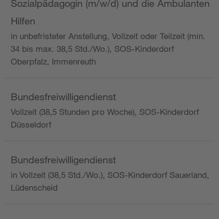
Sozialpädagogin (m/w/d) und die Ambulanten
Hilfen
in unbefristeter Anstellung, Vollzeit oder Teilzeit (min.
34 bis max. 38,5 Std./Wo.), SOS-Kinderdorf
Oberpfalz, Immenreuth
Bundesfreiwilligendienst
Vollzeit (38,5 Stunden pro Woche), SOS-Kinderdorf
Düsseldorf
Bundesfreiwilligendienst
in Vollzeit (38,5 Std./Wo.), SOS-Kinderdorf Sauerland,
Lüdenscheid