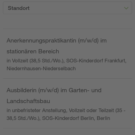
Standort
Anerkennungspraktikantin (m/w/d) im
stationären Bereich
in Vollzeit (38,5 Std./Wo.), SOS-Kinderdorf Frankfurt,
Niedernhausen-Niederselbach
Ausbilderin (m/w/d) im Garten- und
Landschaftsbau
in unbefristeter Anstellung, Vollzeit oder Teilzeit (35 -
38,5 Std./Wo.), SOS-Kinderdorf Berlin, Berlin