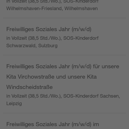
in Vollzeit (38,5 Std./Wo.), SOS-Kinderdorf
Wilhelmshaven-Friesland, Wilhelmshaven
Freiwilliges Soziales Jahr (m/w/d)
in Vollzeit (38,5 Std./Wo.), SOS-Kinderdorf
Schwarzwald, Sulzburg
Freiwilliges Soziales Jahr (m/w/d) für unsere
Kita Virchowstraße und unsere Kita
Windscheidstraße
in Vollzeit (38,5 Std./Wo.), SOS-Kinderdorf Sachsen,
Leipzig
Freiwilliges Soziales Jahr (m/w/d) im