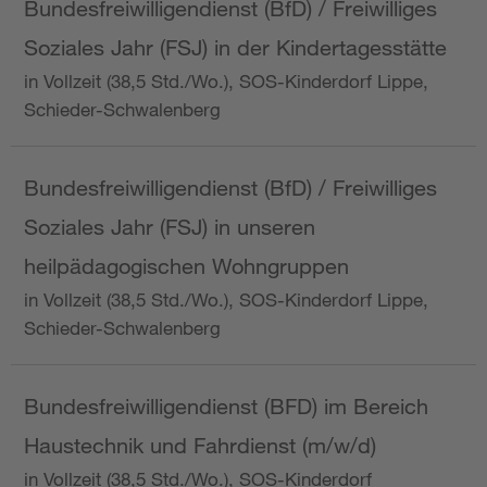
Bundesfreiwilligendienst (BfD) / Freiwilliges
Soziales Jahr (FSJ) in der Kindertagesstätte
in Vollzeit (38,5 Std./Wo.), SOS-Kinderdorf Lippe,
Schieder-Schwalenberg
Bundesfreiwilligendienst (BfD) / Freiwilliges
Soziales Jahr (FSJ) in unseren
heilpädagogischen Wohngruppen
in Vollzeit (38,5 Std./Wo.), SOS-Kinderdorf Lippe,
Schieder-Schwalenberg
Bundesfreiwilligendienst (BFD) im Bereich
Haustechnik und Fahrdienst (m/w/d)
in Vollzeit (38,5 Std./Wo.), SOS-Kinderdorf