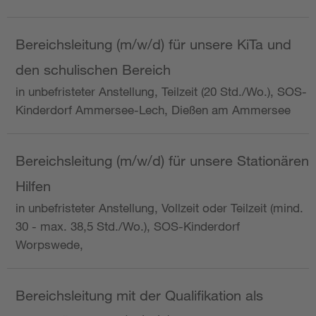
Bereichsleitung (m/w/d) für unsere KiTa und
den schulischen Bereich
in unbefristeter Anstellung, Teilzeit (20 Std./Wo.), SOS-
Kinderdorf Ammersee-Lech, Dießen am Ammersee
Bereichsleitung (m/w/d) für unsere Stationären
Hilfen
in unbefristeter Anstellung, Vollzeit oder Teilzeit (mind.
30 - max. 38,5 Std./Wo.), SOS-Kinderdorf
Worpswede,
Bereichsleitung mit der Qualifikation als