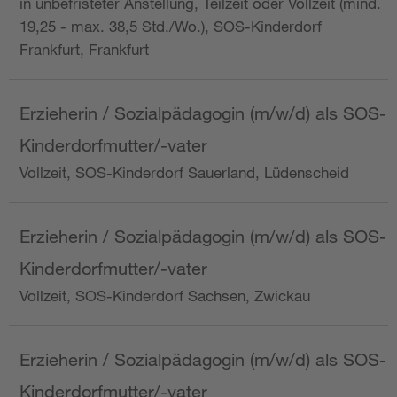
in unbefristeter Anstellung, Teilzeit oder Vollzeit (mind.
19,25 - max. 38,5 Std./Wo.), SOS-Kinderdorf
Frankfurt, Frankfurt
Erzieherin / Sozialpädagogin (m/w/d) als SOS-
Kinderdorfmutter/-vater
Vollzeit, SOS-Kinderdorf Sauerland, Lüdenscheid
Erzieherin / Sozialpädagogin (m/w/d) als SOS-
Kinderdorfmutter/-vater
Vollzeit, SOS-Kinderdorf Sachsen, Zwickau
Erzieherin / Sozialpädagogin (m/w/d) als SOS-
Kinderdorfmutter/-vater