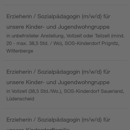
Erzieherin / Sozialpädagogin (m/w/d) für
unsere Kinder- und Jugendwohngruppe
in unbefristeter Anstellung, Vollzeit oder Teilzeit (mind.
20 - max. 38,5 Std. / Wo), SOS-Kinderdorf Prignitz,
Wittenberge
Erzieherin / Sozialpädagogin (m/w/d) für
unsere Kinder- und Jugendwohngruppe
in Vollzeit (38,5 Std./Wo.), SOS-Kinderdorf Sauerland,
Lüdenscheid
Erzieherin / Sozialpädagogin (m/w/d) für
unsere Kinderdorffamilie