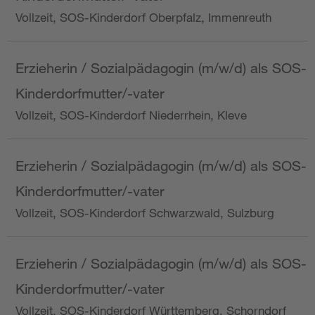
Vollzeit, SOS-Kinderdorf Oberpfalz, Immenreuth
Erzieherin / Sozialpädagogin (m/w/d) als SOS-
Kinderdorfmutter/-vater
Vollzeit, SOS-Kinderdorf Niederrhein, Kleve
Erzieherin / Sozialpädagogin (m/w/d) als SOS-
Kinderdorfmutter/-vater
Vollzeit, SOS-Kinderdorf Schwarzwald, Sulzburg
Erzieherin / Sozialpädagogin (m/w/d) als SOS-
Kinderdorfmutter/-vater
Vollzeit, SOS-Kinderdorf Württemberg, Schorndorf