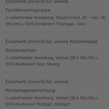
Erzieherin (m/w/d) für unsere
Familienwohngruppe
in unbefristeter Anstellung, Teilzeit (mind. 20 - max. 30
Std./Wo.), SOS-Kinderdorf Thüringen, Gera
Erzieherin (m/w/d) für unsere Kinderkrippe
Sonnenschein
in unbefristeter Anstellung, Vollzeit (38,5 Std./Wo.),
SOS-Kinderdorf Saar, Merzig
Erzieherin (m/w/d) für unsere
Kindertageseinrichtung
in unbefristeter Anstellung, Vollzeit (38,5 Std./Wo.),
SOS-Kinderdorf Stuttgart, Stuttgart