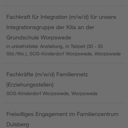
Fachkraft für Integration (m/w/d) für unsere
Integrationsgruppe der Kita an der
Grundschule Worpswede
in unbefristeter Anstellung, in Teilzeit (30 - 35
Std./Wo.), SOS-Kinderdorf Worpswede, Worpswede
Fachkräfte (m/w/d) Familiennetz
(Erziehungsstellen)
SOS-Kinderdorf Worpswede, Worpswede
Freiwilliges Engagement im Familienzentrum
Dulsberg