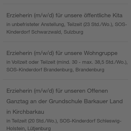
Erzieherin (m/w/d) für unsere öffentliche Kita
in unbefristeter Anstellung, Teilzeit (23 Std./Wo.), SOS-
Kinderdorf Schwarzwald, Sulzburg
Erzieherin (m/w/d) für unsere Wohngruppe
in Vollzeit oder Teilzeit (mind. 30 - max. 38,5 Std./Wo.),
SOS-Kinderdorf Brandenburg, Brandenburg
Erzieherin (m/w/d) für unseren Offenen
Ganztag an der Grundschule Barkauer Land
in Kirchbarkau
in Teilzeit (20 Std./Wo.), SOS-Kinderdorf Schleswig-
Holstein, Lütjenburg