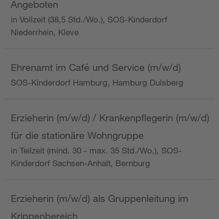
Angeboten
in Vollzeit (38,5 Std./Wo.), SOS-Kinderdorf
Niederrhein, Kleve
Ehrenamt im Café und Service (m/w/d)
SOS-Kinderdorf Hamburg, Hamburg Dulsberg
Erzieherin (m/w/d) / Krankenpflegerin (m/w/d)
für die stationäre Wohngruppe
in Teilzeit (mind. 30 - max. 35 Std./Wo.), SOS-
Kinderdorf Sachsen-Anhalt, Bernburg
Erzieherin (m/w/d) als Gruppenleitung im
Krippenbereich