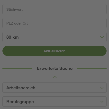
30 km
Aktualisieren
Erweiterte Suche
Arbeitsbereich
Berufsgruppe