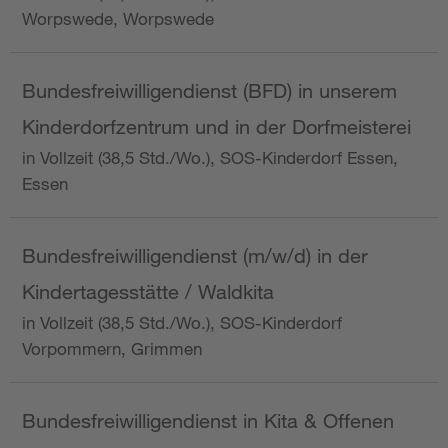
Worpswede, Worpswede
Bundesfreiwilligendienst (BFD) in unserem
Kinderdorfzentrum und in der Dorfmeisterei
in Vollzeit (38,5 Std./Wo.), SOS-Kinderdorf Essen,
Essen
Bundesfreiwilligendienst (m/w/d) in der
Kindertagesstätte / Waldkita
in Vollzeit (38,5 Std./Wo.), SOS-Kinderdorf
Vorpommern, Grimmen
Bundesfreiwilligendienst in Kita & Offenen