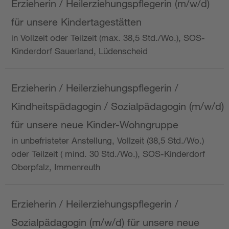
Erzieherin / Heilerziehungspflegerin (m/w/d)
für unsere Kindertagestätten
in Vollzeit oder Teilzeit (max. 38,5 Std./Wo.), SOS-
Kinderdorf Sauerland, Lüdenscheid
Erzieherin / Heilerziehungspflegerin /
Kindheitspädagogin / Sozialpädagogin (m/w/d)
für unsere neue Kinder-Wohngruppe
in unbefristeter Anstellung, Vollzeit (38,5 Std./Wo.)
oder Teilzeit ( mind. 30 Std./Wo.), SOS-Kinderdorf
Oberpfalz, Immenreuth
Erzieherin / Heilerziehungspflegerin /
Sozialpädagogin (m/w/d) für unsere neue