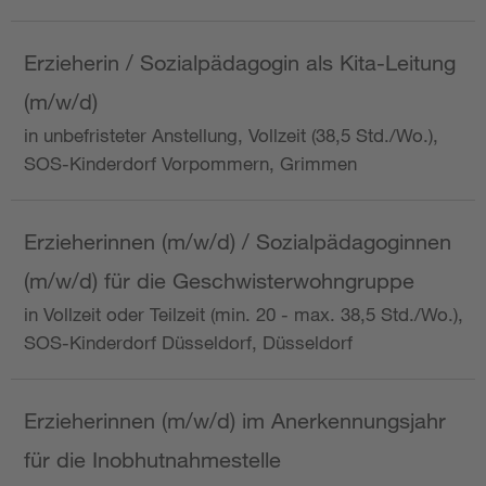
Erzieherin / Sozialpädagogin als Kita-Leitung
(m/w/d)
in unbefristeter Anstellung, Vollzeit (38,5 Std./Wo.),
SOS-Kinderdorf Vorpommern, Grimmen
Erzieherinnen (m/w/d) / Sozialpädagoginnen
(m/w/d) für die Geschwisterwohngruppe
in Vollzeit oder Teilzeit (min. 20 - max. 38,5 Std./Wo.),
SOS-Kinderdorf Düsseldorf, Düsseldorf
Erzieherinnen (m/w/d) im Anerkennungsjahr
für die Inobhutnahmestelle