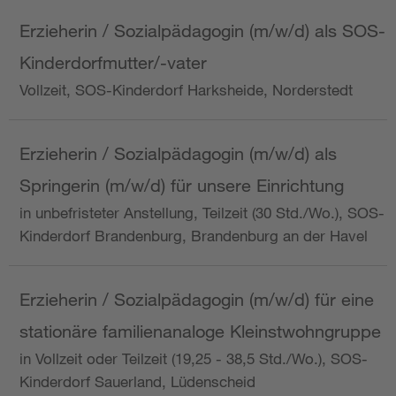
Erzieherin / Sozialpädagogin (m/w/d) als SOS-
Kinderdorfmutter/-vater
Vollzeit, SOS-Kinderdorf Harksheide, Norderstedt
Erzieherin / Sozialpädagogin (m/w/d) als
Springerin (m/w/d) für unsere Einrichtung
in unbefristeter Anstellung, Teilzeit (30 Std./Wo.), SOS-
Kinderdorf Brandenburg, Brandenburg an der Havel
Erzieherin / Sozialpädagogin (m/w/d) für eine
stationäre familienanaloge Kleinstwohngruppe
in Vollzeit oder Teilzeit (19,25 - 38,5 Std./Wo.), SOS-
Kinderdorf Sauerland, Lüdenscheid