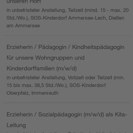
unseren Hort
in unbefristeter Anstellung, Teilzeit (mind. 15 - max. 20
Std./Wo.), SOS-Kinderdorf Ammersee-Lech, Dießen
am Ammersee
Erzieherin / Pädagogin / Kindheitspädagogin
für unsere Wohngruppen und
Kinderdorffamilien (m/w/d)
in unbefristeter Anstellung, Vollzeit oder Teilzeit (min.
15 bis max. 38,5 Std./Wo.), SOS-Kinderdorf
Oberpfalz, Immenreuth
Erzieherin / Sozialpädagogin (m/w/d) als Kita-
Leitung