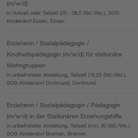
(m/w/d)
in Vollzeit oder Teilzeit (20 - 38,5 Std./Wo.), SOS-
Kinderdorf Essen, Essen
Erzieherin / Sozialpädagogin /
Kindheitspädagogin (m/w/d) für stationäre
Wohngruppen
in unbefristeter Anstellung, Teilzeit (19,25 Std./Wo.),
SOS-Kinderdorf Dortmund, Dortmund
Erzieherin / Sozialpädagogin / Pädagogin
(m/w/d) in der Stationären Erziehungshilfe
in unbefristeter Anstellung, Teilzeit (min. 30 Std./Wo.),
SOS-Kinderdorf Bremen, Bremen