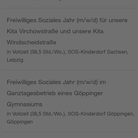
Freiwilliges Soziales Jahr (m/w/d) für unsere
Kita Virchowstraße und unsere Kita
Windscheidstraße
in Vollzeit (38,5 Std./Wo.), SOS-Kinderdorf Sachsen,
Leipzig
Freiwilliges Soziales Jahr (m/w/d) im
Ganztagesbetrieb eines Göppinger
Gymnasiums
in Vollzeit (38,5 Std./Wo.), SOS-Kinderdorf Göppingen,
Göppingen