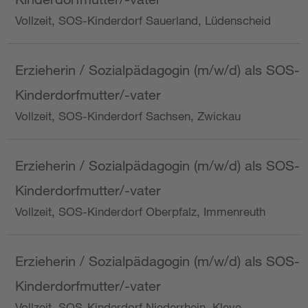
Vollzeit, SOS-Kinderdorf Sauerland, Lüdenscheid
Erzieherin / Sozialpädagogin (m/w/d) als SOS-
Kinderdorfmutter/-vater
Vollzeit, SOS-Kinderdorf Sachsen, Zwickau
Erzieherin / Sozialpädagogin (m/w/d) als SOS-
Kinderdorfmutter/-vater
Vollzeit, SOS-Kinderdorf Oberpfalz, Immenreuth
Erzieherin / Sozialpädagogin (m/w/d) als SOS-
Kinderdorfmutter/-vater
Vollzeit, SOS-Kinderdorf Niederrhein, Kleve