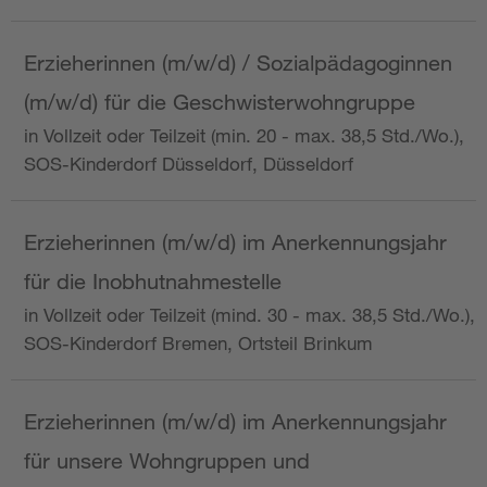
Erzieherinnen (m/w/d) / Sozialpädagoginnen
(m/w/d) für die Geschwisterwohngruppe
in Vollzeit oder Teilzeit (min. 20 - max. 38,5 Std./Wo.),
SOS-Kinderdorf Düsseldorf, Düsseldorf
Erzieherinnen (m/w/d) im Anerkennungsjahr
für die Inobhutnahmestelle
in Vollzeit oder Teilzeit (mind. 30 - max. 38,5 Std./Wo.),
SOS-Kinderdorf Bremen, Ortsteil Brinkum
Erzieherinnen (m/w/d) im Anerkennungsjahr
für unsere Wohngruppen und