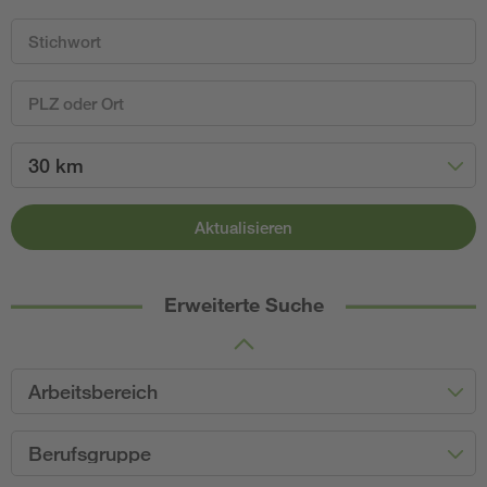
30 km
Aktualisieren
Erweiterte Suche
Arbeitsbereich
Berufsgruppe