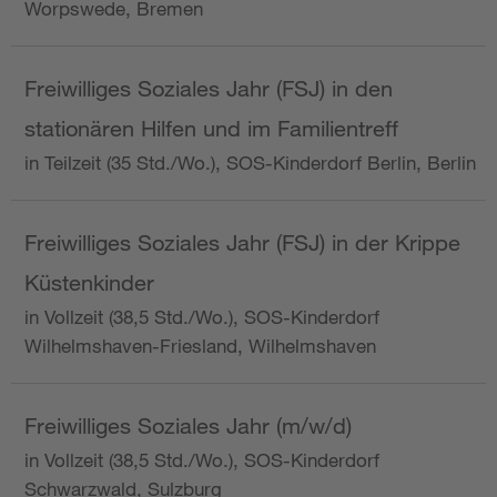
Worpswede, Bremen
Freiwilliges Soziales Jahr (FSJ) in den
stationären Hilfen und im Familientreff
in Teilzeit (35 Std./Wo.), SOS-Kinderdorf Berlin, Berlin
Freiwilliges Soziales Jahr (FSJ) in der Krippe
Küstenkinder
in Vollzeit (38,5 Std./Wo.), SOS-Kinderdorf
Wilhelmshaven-Friesland, Wilhelmshaven
Freiwilliges Soziales Jahr (m/w/d)
in Vollzeit (38,5 Std./Wo.), SOS-Kinderdorf
Schwarzwald, Sulzburg