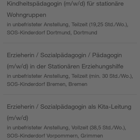
Kindheitspädagogin (m/w/d) für stationäre
Wohngruppen
in unbefristeter Anstellung, Teilzeit (19,25 Std./Wo.),
SOS-Kinderdorf Dortmund, Dortmund
Erzieherin / Sozialpädagogin / Pädagogin
(m/w/d) in der Stationären Erziehungshilfe
in unbefristeter Anstellung, Teilzeit (min. 30 Std./Wo.),
SOS-Kinderdorf Bremen, Bremen
Erzieherin / Sozialpädagogin als Kita-Leitung
(m/w/d)
in unbefristeter Anstellung, Vollzeit (38,5 Std./Wo.),
SOS-Kinderdorf Vorpommern, Grimmen