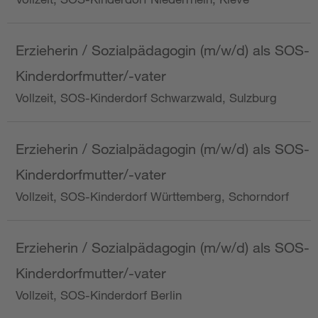
Erzieherin / Sozialpädagogin (m/w/d) als SOS-
Kinderdorfmutter/-vater
Vollzeit, SOS-Kinderdorf Schwarzwald, Sulzburg
Erzieherin / Sozialpädagogin (m/w/d) als SOS-
Kinderdorfmutter/-vater
Vollzeit, SOS-Kinderdorf Württemberg, Schorndorf
Erzieherin / Sozialpädagogin (m/w/d) als SOS-
Kinderdorfmutter/-vater
Vollzeit, SOS-Kinderdorf Berlin