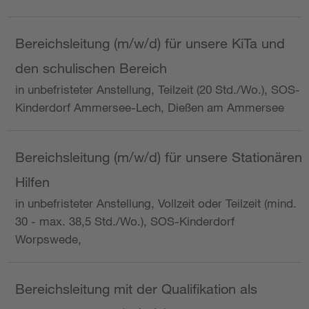
Bereichsleitung (m/w/d) für unsere KiTa und
den schulischen Bereich
in unbefristeter Anstellung, Teilzeit (20 Std./Wo.), SOS-
Kinderdorf Ammersee-Lech, Dießen am Ammersee
Bereichsleitung (m/w/d) für unsere Stationären
Hilfen
in unbefristeter Anstellung, Vollzeit oder Teilzeit (mind.
30 - max. 38,5 Std./Wo.), SOS-Kinderdorf
Worpswede,
Bereichsleitung mit der Qualifikation als