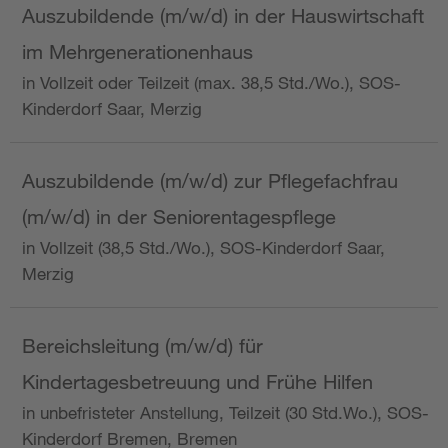
Auszubildende (m/w/d) in der Hauswirtschaft
im Mehrgenerationenhaus
in Vollzeit oder Teilzeit (max. 38,5 Std./Wo.), SOS-
Kinderdorf Saar, Merzig
Auszubildende (m/w/d) zur Pflegefachfrau
(m/w/d) in der Seniorentagespflege
in Vollzeit (38,5 Std./Wo.), SOS-Kinderdorf Saar,
Merzig
Bereichsleitung (m/w/d) für
Kindertagesbetreuung und Frühe Hilfen
in unbefristeter Anstellung, Teilzeit (30 Std.Wo.), SOS-
Kinderdorf Bremen, Bremen