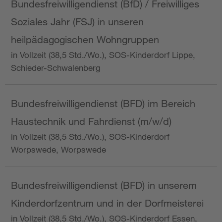
Bundesfreiwilligendienst (BfD) / Freiwilliges
Soziales Jahr (FSJ) in unseren
heilpädagogischen Wohngruppen
in Vollzeit (38,5 Std./Wo.), SOS-Kinderdorf Lippe,
Schieder-Schwalenberg
Bundesfreiwilligendienst (BFD) im Bereich
Haustechnik und Fahrdienst (m/w/d)
in Vollzeit (38,5 Std./Wo.), SOS-Kinderdorf
Worpswede, Worpswede
Bundesfreiwilligendienst (BFD) in unserem
Kinderdorfzentrum und in der Dorfmeisterei
in Vollzeit (38,5 Std./Wo.), SOS-Kinderdorf Essen,