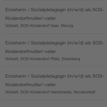
Erzieherin / Sozialpädagogin (m/w/d) als SOS-
Kinderdorfmutter/-vater
Vollzeit, SOS-Kinderdorf Saar, Merzig
Erzieherin / Sozialpädagogin (m/w/d) als SOS-
Kinderdorfmutter/-vater
Vollzeit, SOS-Kinderdorf Pfalz, Eisenberg
Erzieherin / Sozialpädagogin (m/w/d) als SOS-
Kinderdorfmutter/-vater
Vollzeit, SOS-Kinderdorf Harksheide, Norderstedt