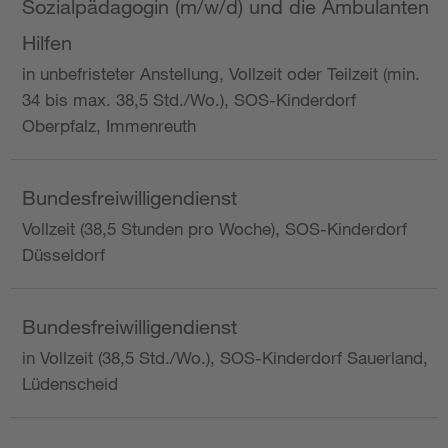
Sozialpädagogin (m/w/d) und die Ambulanten
Hilfen
in unbefristeter Anstellung, Vollzeit oder Teilzeit (min.
34 bis max. 38,5 Std./Wo.), SOS-Kinderdorf
Oberpfalz, Immenreuth
Bundesfreiwilligendienst
Vollzeit (38,5 Stunden pro Woche), SOS-Kinderdorf
Düsseldorf
Bundesfreiwilligendienst
in Vollzeit (38,5 Std./Wo.), SOS-Kinderdorf Sauerland,
Lüdenscheid