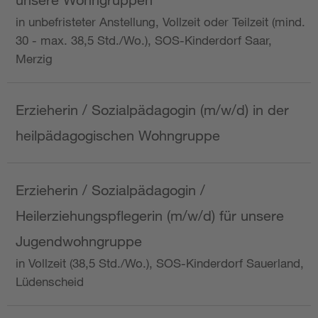
in unbefristeter Anstellung, Vollzeit oder Teilzeit (mind.
30 - max. 38,5 Std./Wo.), SOS-Kinderdorf Saar,
Merzig
Erzieherin / Sozialpädagogin (m/w/d) in der
heilpädagogischen Wohngruppe
Erzieherin / Sozialpädagogin /
Heilerziehungspflegerin (m/w/d) für unsere
Jugendwohngruppe
in Vollzeit (38,5 Std./Wo.), SOS-Kinderdorf Sauerland,
Lüdenscheid