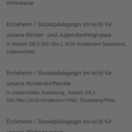
Wittenberge
Erzieherin / Sozialpädagogin (m/w/d) für
unsere Kinder- und Jugendwohngruppe
in Vollzeit (38,5 Std./Wo.), SOS-Kinderdorf Sauerland,
Lüdenscheid
Erzieherin / Sozialpädagogin (m/w/d) für
unsere Kinderdorffamilie
in unbefristeter Anstellung, Vollzeit (38,5
Std./Wo.),SOS-Kinderdorf Pfalz, Eisenberg/Pfalz
Erzieherin / Sozialpädagogin (m/w/d) für
unsere Wohngruppen