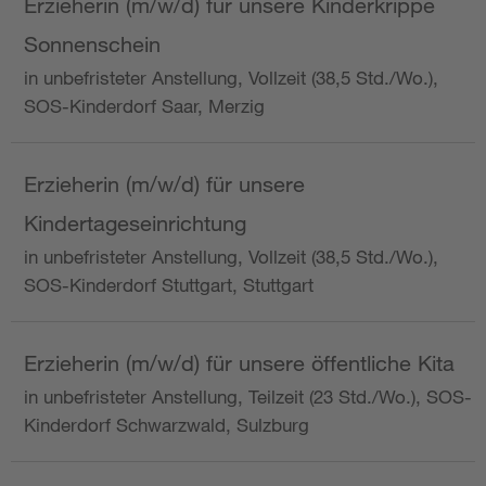
Erzieherin (m/w/d) für unsere Kinderkrippe
Sonnenschein
in unbefristeter Anstellung, Vollzeit (38,5 Std./Wo.),
SOS-Kinderdorf Saar, Merzig
Erzieherin (m/w/d) für unsere
Kindertageseinrichtung
in unbefristeter Anstellung, Vollzeit (38,5 Std./Wo.),
SOS-Kinderdorf Stuttgart, Stuttgart
Erzieherin (m/w/d) für unsere öffentliche Kita
in unbefristeter Anstellung, Teilzeit (23 Std./Wo.), SOS-
Kinderdorf Schwarzwald, Sulzburg