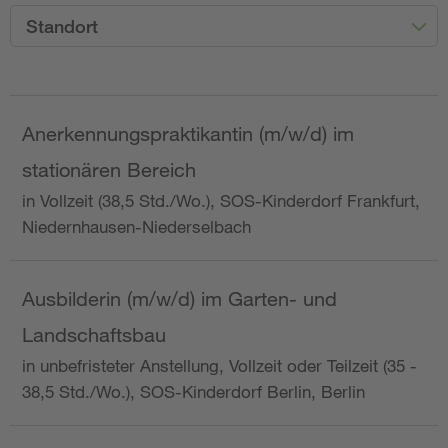
Standort
Anerkennungspraktikantin (m/w/d) im
stationären Bereich
in Vollzeit (38,5 Std./Wo.), SOS-Kinderdorf Frankfurt,
Niedernhausen-Niederselbach
Ausbilderin (m/w/d) im Garten- und
Landschaftsbau
in unbefristeter Anstellung, Vollzeit oder Teilzeit (35 -
38,5 Std./Wo.), SOS-Kinderdorf Berlin, Berlin