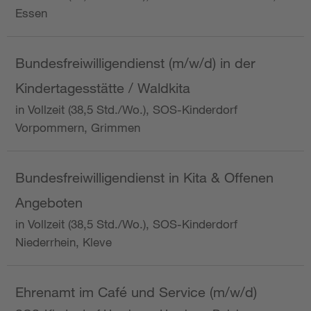
Essen
Bundesfreiwilligendienst (m/w/d) in der
Kindertagesstätte / Waldkita
in Vollzeit (38,5 Std./Wo.), SOS-Kinderdorf
Vorpommern, Grimmen
Bundesfreiwilligendienst in Kita & Offenen
Angeboten
in Vollzeit (38,5 Std./Wo.), SOS-Kinderdorf
Niederrhein, Kleve
Ehrenamt im Café und Service (m/w/d)