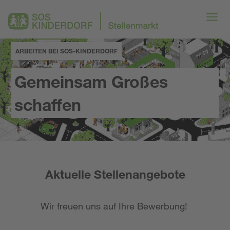
ARBEITEN BEI SOS-KINDERDORF
Gemeinsam Großes
schaffen
Aktuelle Stellenangebote
Wir freuen uns auf Ihre Bewerbung!