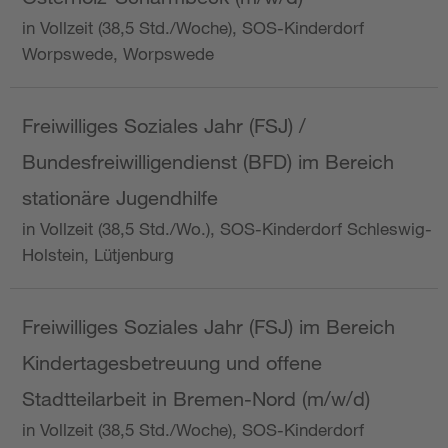
in Vollzeit (38,5 Std./Woche), SOS-Kinderdorf
Worpswede, Worpswede
Freiwilliges Soziales Jahr (FSJ) /
Bundesfreiwilligendienst (BFD) im Bereich
stationäre Jugendhilfe
in Vollzeit (38,5 Std./Wo.), SOS-Kinderdorf Schleswig-
Holstein, Lütjenburg
Freiwilliges Soziales Jahr (FSJ) im Bereich
Kindertagesbetreuung und offene
Stadtteilarbeit in Bremen-Nord (m/w/d)
in Vollzeit (38,5 Std./Woche), SOS-Kinderdorf