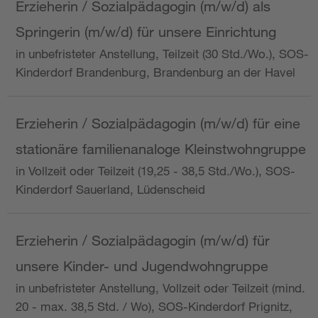
Erzieherin / Sozialpädagogin (m/w/d) als
Springerin (m/w/d) für unsere Einrichtung
in unbefristeter Anstellung, Teilzeit (30 Std./Wo.), SOS-
Kinderdorf Brandenburg, Brandenburg an der Havel
Erzieherin / Sozialpädagogin (m/w/d) für eine
stationäre familienanaloge Kleinstwohngruppe
in Vollzeit oder Teilzeit (19,25 - 38,5 Std./Wo.), SOS-
Kinderdorf Sauerland, Lüdenscheid
Erzieherin / Sozialpädagogin (m/w/d) für
unsere Kinder- und Jugendwohngruppe
in unbefristeter Anstellung, Vollzeit oder Teilzeit (mind.
20 - max. 38,5 Std. / Wo), SOS-Kinderdorf Prignitz,