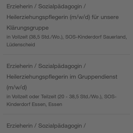
Erzieherin / Sozialpädagogin /
Heilerziehungspflegerin (m/w/d) für unsere
Klärungsgruppe
in Vollzeit (38,5 Std./Wo.), SOS-Kinderdorf Sauerland,
Lüdenscheid
Erzieherin / Sozialpädagogin /
Heilerziehungspflegerin im Gruppendienst
(m/w/d)
in Vollzeit oder Teilzeit (20 - 38,5 Std./Wo.), SOS-
Kinderdorf Essen, Essen
Erzieherin / Sozialpädagogin /