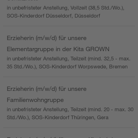
in unbefristeter Anstellung, Vollzeit (38,5 Std./Wo.),
SOS-Kinderdorf Düsseldorf, Düsseldorf
Erzieherin (m/w/d) für unsere
Elementargruppe in der Kita GROWN
in unbefristeter Anstellung, Teilzeit (mind. 32,5 - max.
35 Std./Wo.), SOS-Kinderdorf Worpswede, Bremen
Erzieherin (m/w/d) für unsere
Familienwohngruppe
in unbefristeter Anstellung, Teilzeit (mind. 20 - max. 30
Std./Wo.), SOS-Kinderdorf Thüringen, Gera