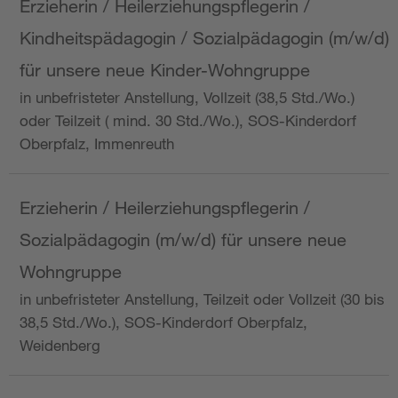
Erzieherin / Heilerziehungspflegerin /
Kindheitspädagogin / Sozialpädagogin (m/w/d)
für unsere neue Kinder-Wohngruppe
in unbefristeter Anstellung, Vollzeit (38,5 Std./Wo.)
oder Teilzeit ( mind. 30 Std./Wo.), SOS-Kinderdorf
Oberpfalz, Immenreuth
Erzieherin / Heilerziehungspflegerin /
Sozialpädagogin (m/w/d) für unsere neue
Wohngruppe
in unbefristeter Anstellung, Teilzeit oder Vollzeit (30 bis
38,5 Std./Wo.), SOS-Kinderdorf Oberpfalz,
Weidenberg