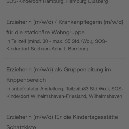
SOS-Kinderdorf Hamburg, Hamburg Dulsberg
Erzieherin (m/w/d) / Krankenpflegerin (m/w/d)
für die stationäre Wohngruppe
in Teilzeit (mind. 30 - max. 35 Std./Wo.), SOS-
Kinderdorf Sachsen-Anhalt, Bernburg
Erzieherin (m/w/d) als Gruppenleitung im
Krippenbereich
in unbefristeter Anstellung, Teilzeit (33 Std.Wo.), SOS-
Kinderdorf Wilhelmshaven-Friesland, Wilhelmshaven
Erzieherin (m/w/d) für die Kindertagesstätte
Schatzkiste