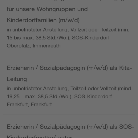
für unsere Wohngruppen und
Kinderdorffamilien (m/w/d)
in unbefristeter Anstellung, Vollzeit oder Teilzeit (min.
15 bis max. 38,5 Std./Wo.), SOS-Kinderdorf
Oberpfalz, Immenreuth
Erzieherin / Sozialpädagogin (m/w/d) als Kita-
Leitung
in unbefristeter Anstellung, Teilzeit oder Vollzeit (mind.
19,25 - max. 38,5 Std./Wo.), SOS-Kinderdorf
Frankfurt, Frankfurt
Erzieherin / Sozialpädagogin (m/w/d) als SOS-
Kinderdorfmutter/-vater