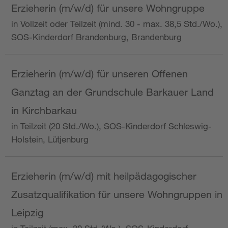
Erzieherin (m/w/d) für unsere Wohngruppe
in Vollzeit oder Teilzeit (mind. 30 - max. 38,5 Std./Wo.),
SOS-Kinderdorf Brandenburg, Brandenburg
Erzieherin (m/w/d) für unseren Offenen
Ganztag an der Grundschule Barkauer Land
in Kirchbarkau
in Teilzeit (20 Std./Wo.), SOS-Kinderdorf Schleswig-
Holstein, Lütjenburg
Erzieherin (m/w/d) mit heilpädagogischer
Zusatzqualifikation für unsere Wohngruppen in
Leipzig