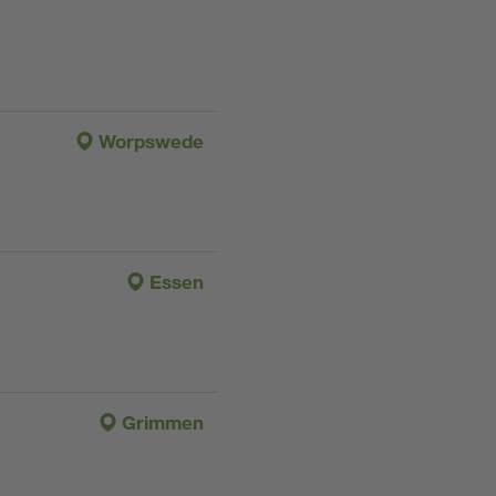
Worpswede
Essen
Grimmen