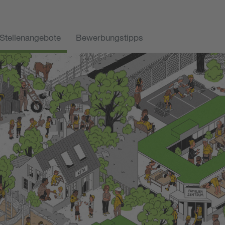
Stellenangebote
Bewerbungstipps