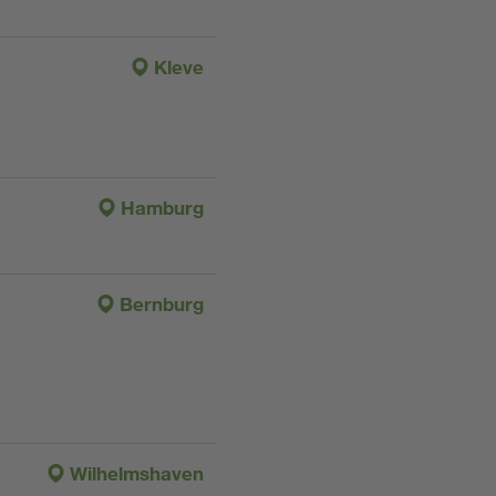
Kleve
Hamburg
Bernburg
Wilhelmshaven