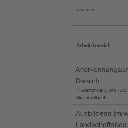
Arbeitsbereich
Anerkennungspra
Bereich
in Vollzeit (38,5 Std./W
Niederselbach
Ausbilderin (m/
Landschaftsbau