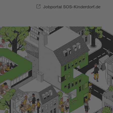
Jobportal SOS-Kinderdorf.de