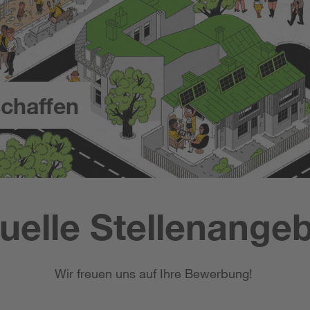
chaffen
uelle Stellenange
Wir freuen uns auf Ihre Bewerbung!