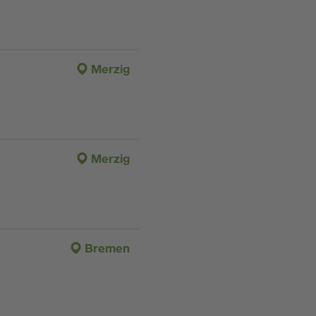
Merzig
Merzig
Bremen