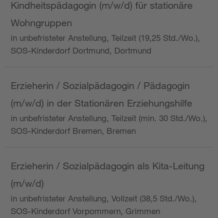
Kindheitspädagogin (m/w/d) für stationäre
Wohngruppen
in unbefristeter Anstellung, Teilzeit (19,25 Std./Wo.),
SOS-Kinderdorf Dortmund, Dortmund
Erzieherin / Sozialpädagogin / Pädagogin
(m/w/d) in der Stationären Erziehungshilfe
in unbefristeter Anstellung, Teilzeit (min. 30 Std./Wo.),
SOS-Kinderdorf Bremen, Bremen
Erzieherin / Sozialpädagogin als Kita-Leitung
(m/w/d)
in unbefristeter Anstellung, Vollzeit (38,5 Std./Wo.),
SOS-Kinderdorf Vorpommern, Grimmen