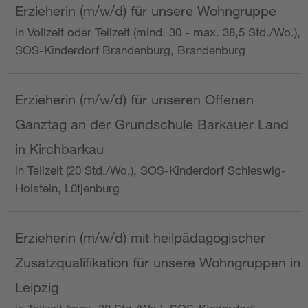
Erzieherin (m/w/d) für unsere Wohngruppe
in Vollzeit oder Teilzeit (mind. 30 - max. 38,5 Std./Wo.),
SOS-Kinderdorf Brandenburg, Brandenburg
Erzieherin (m/w/d) für unseren Offenen
Ganztag an der Grundschule Barkauer Land
in Kirchbarkau
in Teilzeit (20 Std./Wo.), SOS-Kinderdorf Schleswig-
Holstein, Lütjenburg
Erzieherin (m/w/d) mit heilpädagogischer
Zusatzqualifikation für unsere Wohngruppen in
Leipzig