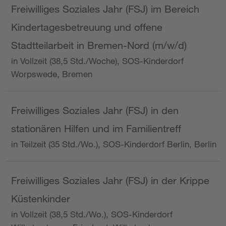
Freiwilliges Soziales Jahr (FSJ) im Bereich
Kindertagesbetreuung und offene
Stadtteilarbeit in Bremen-Nord (m/w/d)
in Vollzeit (38,5 Std./Woche), SOS-Kinderdorf
Worpswede, Bremen
Freiwilliges Soziales Jahr (FSJ) in den
stationären Hilfen und im Familientreff
in Teilzeit (35 Std./Wo.), SOS-Kinderdorf Berlin, Berlin
Freiwilliges Soziales Jahr (FSJ) in der Krippe
Küstenkinder
in Vollzeit (38,5 Std./Wo.), SOS-Kinderdorf