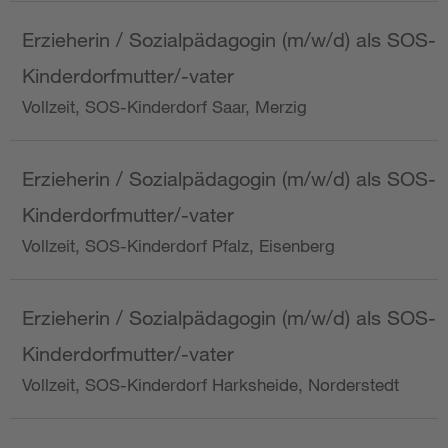
Erzieherin / Sozialpädagogin (m/w/d) als SOS-
Kinderdorfmutter/-vater
Vollzeit, SOS-Kinderdorf Saar, Merzig
Erzieherin / Sozialpädagogin (m/w/d) als SOS-
Kinderdorfmutter/-vater
Vollzeit, SOS-Kinderdorf Pfalz, Eisenberg
Erzieherin / Sozialpädagogin (m/w/d) als SOS-
Kinderdorfmutter/-vater
Vollzeit, SOS-Kinderdorf Harksheide, Norderstedt