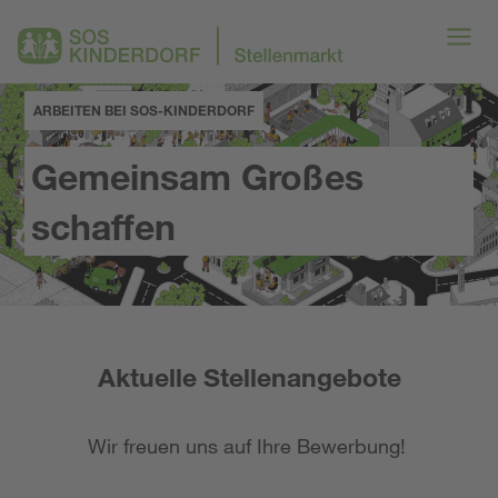
ARBEITEN BEI SOS-KINDERDORF
Gemeinsam Großes
schaffen
Aktuelle Stellenangebote
Wir freuen uns auf Ihre Bewerbung!