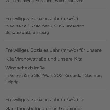
Wilhelmshaven-Friesland, Wilhelmshaven
Freiwilliges Soziales Jahr (m/w/d)
in Vollzeit (38,5 Std./Wo.), SOS-Kinderdorf
Schwarzwald, Sulzburg
Freiwilliges Soziales Jahr (m/w/d) für unsere
Kita Virchowstraße und unsere Kita
Windscheidstraße
in Vollzeit (38,5 Std./Wo.), SOS-Kinderdorf Sachsen,
Leipzig
Freiwilliges Soziales Jahr (m/w/d) im
Ganztagesbetrieb eines Göppinger