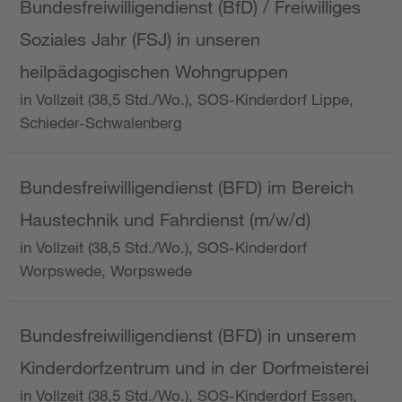
Bundesfreiwilligendienst (BfD) / Freiwilliges
Soziales Jahr (FSJ) in unseren
heilpädagogischen Wohngruppen
in Vollzeit (38,5 Std./Wo.), SOS-Kinderdorf Lippe,
Schieder-Schwalenberg
Bundesfreiwilligendienst (BFD) im Bereich
Haustechnik und Fahrdienst (m/w/d)
in Vollzeit (38,5 Std./Wo.), SOS-Kinderdorf
Worpswede, Worpswede
Bundesfreiwilligendienst (BFD) in unserem
Kinderdorfzentrum und in der Dorfmeisterei
in Vollzeit (38,5 Std./Wo.), SOS-Kinderdorf Essen,