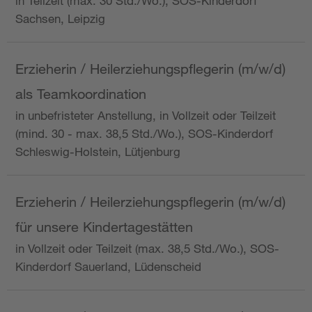
in Teilzeit (max. 30 Std./Wo.), SOS-Kinderdorf
Sachsen, Leipzig
Erzieherin / Heilerziehungspflegerin (m/w/d)
als Teamkoordination
in unbefristeter Anstellung, in Vollzeit oder Teilzeit
(mind. 30 - max. 38,5 Std./Wo.), SOS-Kinderdorf
Schleswig-Holstein, Lütjenburg
Erzieherin / Heilerziehungspflegerin (m/w/d)
für unsere Kindertagestätten
in Vollzeit oder Teilzeit (max. 38,5 Std./Wo.), SOS-
Kinderdorf Sauerland, Lüdenscheid