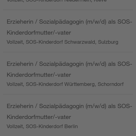
Erzieherin / Sozialpädagogin (m/w/d) als SOS-
Kinderdorfmutter/-vater
Vollzeit, SOS-Kinderdorf Schwarzwald, Sulzburg
Erzieherin / Sozialpädagogin (m/w/d) als SOS-
Kinderdorfmutter/-vater
Vollzeit, SOS-Kinderdorf Württemberg, Schorndorf
Erzieherin / Sozialpädagogin (m/w/d) als SOS-
Kinderdorfmutter/-vater
Vollzeit, SOS-Kinderdorf Berlin