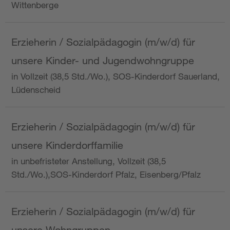
Wittenberge
Erzieherin / Sozialpädagogin (m/w/d) für
unsere Kinder- und Jugendwohngruppe
in Vollzeit (38,5 Std./Wo.), SOS-Kinderdorf Sauerland,
Lüdenscheid
Erzieherin / Sozialpädagogin (m/w/d) für
unsere Kinderdorffamilie
in unbefristeter Anstellung, Vollzeit (38,5
Std./Wo.),SOS-Kinderdorf Pfalz, Eisenberg/Pfalz
Erzieherin / Sozialpädagogin (m/w/d) für
unsere Wohngruppen