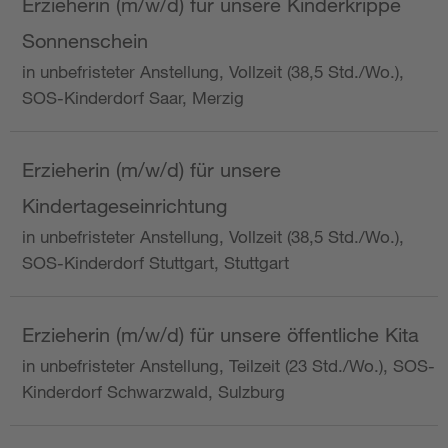
Erzieherin (m/w/d) für unsere Kinderkrippe
Sonnenschein
in unbefristeter Anstellung, Vollzeit (38,5 Std./Wo.),
SOS-Kinderdorf Saar, Merzig
Erzieherin (m/w/d) für unsere
Kindertageseinrichtung
in unbefristeter Anstellung, Vollzeit (38,5 Std./Wo.),
SOS-Kinderdorf Stuttgart, Stuttgart
Erzieherin (m/w/d) für unsere öffentliche Kita
in unbefristeter Anstellung, Teilzeit (23 Std./Wo.), SOS-
Kinderdorf Schwarzwald, Sulzburg