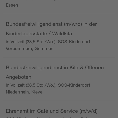
Essen
Bundesfreiwilligendienst (m/w/d) in der
Kindertagesstätte / Waldkita
in Vollzeit (38,5 Std./Wo.), SOS-Kinderdorf
Vorpommern, Grimmen
Bundesfreiwilligendienst in Kita & Offenen
Angeboten
in Vollzeit (38,5 Std./Wo.), SOS-Kinderdorf
Niederrhein, Kleve
Ehrenamt im Café und Service (m/w/d)