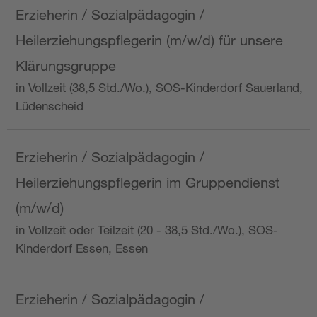
Erzieherin / Sozialpädagogin /
Heilerziehungspflegerin (m/w/d) für unsere
Klärungsgruppe
in Vollzeit (38,5 Std./Wo.), SOS-Kinderdorf Sauerland,
Lüdenscheid
Erzieherin / Sozialpädagogin /
Heilerziehungspflegerin im Gruppendienst
(m/w/d)
in Vollzeit oder Teilzeit (20 - 38,5 Std./Wo.), SOS-
Kinderdorf Essen, Essen
Erzieherin / Sozialpädagogin /