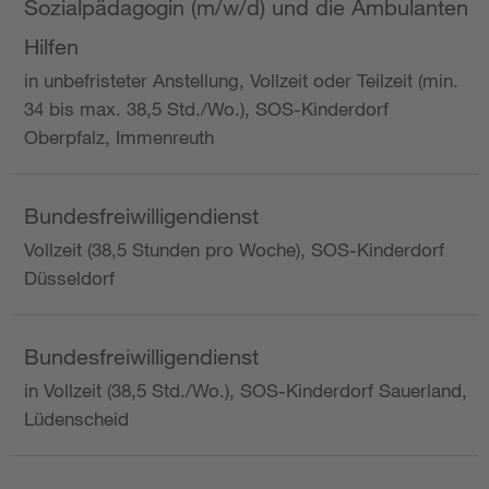
Sozialpädagogin (m/w/d) und die Ambulanten
Hilfen
in unbefristeter Anstellung, Vollzeit oder Teilzeit (min.
34 bis max. 38,5 Std./Wo.), SOS-Kinderdorf
Oberpfalz, Immenreuth
Bundesfreiwilligendienst
Vollzeit (38,5 Stunden pro Woche), SOS-Kinderdorf
Düsseldorf
Bundesfreiwilligendienst
in Vollzeit (38,5 Std./Wo.), SOS-Kinderdorf Sauerland,
Lüdenscheid