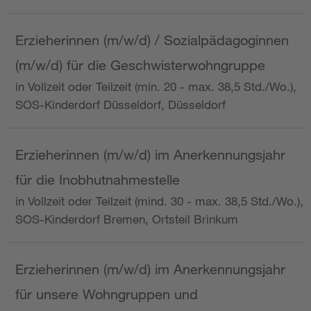
Erzieherinnen (m/w/d) / Sozialpädagoginnen
(m/w/d) für die Geschwisterwohngruppe
in Vollzeit oder Teilzeit (min. 20 - max. 38,5 Std./Wo.),
SOS-Kinderdorf Düsseldorf, Düsseldorf
Erzieherinnen (m/w/d) im Anerkennungsjahr
für die Inobhutnahmestelle
in Vollzeit oder Teilzeit (mind. 30 - max. 38,5 Std./Wo.),
SOS-Kinderdorf Bremen, Ortsteil Brinkum
Erzieherinnen (m/w/d) im Anerkennungsjahr
für unsere Wohngruppen und