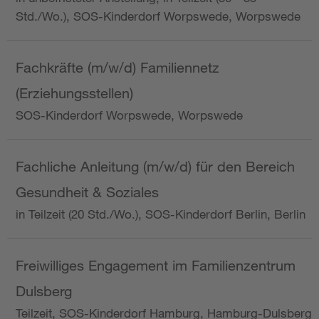
Std./Wo.), SOS-Kinderdorf Worpswede, Worpswede
Fachkräfte (m/w/d) Familiennetz
(Erziehungsstellen)
SOS-Kinderdorf Worpswede, Worpswede
Fachliche Anleitung (m/w/d) für den Bereich
Gesundheit & Soziales
in Teilzeit (20 Std./Wo.), SOS-Kinderdorf Berlin, Berlin
Freiwilliges Engagement im Familienzentrum
Dulsberg
Teilzeit, SOS-Kinderdorf Hamburg, Hamburg-Dulsberg