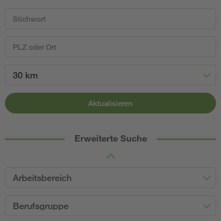
30 km
Aktualisieren
Erweiterte Suche
Arbeitsbereich
Berufsgruppe