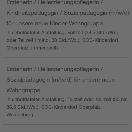
Erzieherin / Heilerziehungspflegerin /
Kindheitspädagogin / Sozialpädagogin (m/w/d)
für unsere neue Kinder-Wohngruppe
in unbefristeter Anstellung, Vollzeit (38,5 Std./Wo.)
oder Teilzeit ( mind. 30 Std./Wo.), SOS-Kinderdorf
Oberpfalz, Immenreuth
Erzieherin / Heilerziehungspflegerin /
Sozialpädagogin (m/w/d) für unsere neue
Wohngruppe
in unbefristeter Anstellung, Teilzeit oder Vollzeit (30 bis
38,5 Std./Wo.), SOS-Kinderdorf Oberpfalz,
Weidenberg