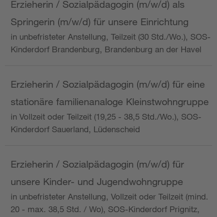
Erzieherin / Sozialpädagogin (m/w/d) als
Springerin (m/w/d) für unsere Einrichtung
in unbefristeter Anstellung, Teilzeit (30 Std./Wo.), SOS-
Kinderdorf Brandenburg, Brandenburg an der Havel
Erzieherin / Sozialpädagogin (m/w/d) für eine
stationäre familienanaloge Kleinstwohngruppe
in Vollzeit oder Teilzeit (19,25 - 38,5 Std./Wo.), SOS-
Kinderdorf Sauerland, Lüdenscheid
Erzieherin / Sozialpädagogin (m/w/d) für
unsere Kinder- und Jugendwohngruppe
in unbefristeter Anstellung, Vollzeit oder Teilzeit (mind.
20 - max. 38,5 Std. / Wo), SOS-Kinderdorf Prignitz,