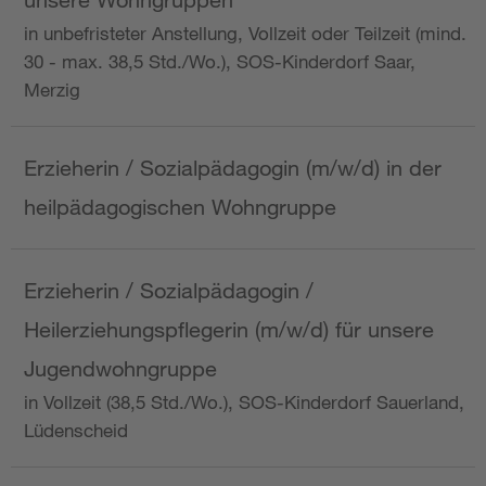
in unbefristeter Anstellung, Vollzeit oder Teilzeit (mind.
30 - max. 38,5 Std./Wo.), SOS-Kinderdorf Saar,
Merzig
Erzieherin / Sozialpädagogin (m/w/d) in der
heilpädagogischen Wohngruppe
Erzieherin / Sozialpädagogin /
Heilerziehungspflegerin (m/w/d) für unsere
Jugendwohngruppe
in Vollzeit (38,5 Std./Wo.), SOS-Kinderdorf Sauerland,
Lüdenscheid