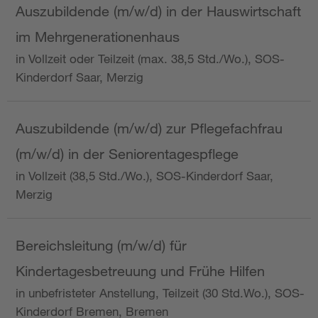
Auszubildende (m/w/d) in der Hauswirtschaft
im Mehrgenerationenhaus
in Vollzeit oder Teilzeit (max. 38,5 Std./Wo.), SOS-
Kinderdorf Saar, Merzig
Auszubildende (m/w/d) zur Pflegefachfrau
(m/w/d) in der Seniorentagespflege
in Vollzeit (38,5 Std./Wo.), SOS-Kinderdorf Saar,
Merzig
Bereichsleitung (m/w/d) für
Kindertagesbetreuung und Frühe Hilfen
in unbefristeter Anstellung, Teilzeit (30 Std.Wo.), SOS-
Kinderdorf Bremen, Bremen