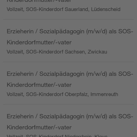
Vollzeit, SOS-Kinderdorf Sauerland, Lüdenscheid
Erzieherin / Sozialpädagogin (m/w/d) als SOS-
Kinderdorfmutter/-vater
Vollzeit, SOS-Kinderdorf Sachsen, Zwickau
Erzieherin / Sozialpädagogin (m/w/d) als SOS-
Kinderdorfmutter/-vater
Vollzeit, SOS-Kinderdorf Oberpfalz, Immenreuth
Erzieherin / Sozialpädagogin (m/w/d) als SOS-
Kinderdorfmutter/-vater
Vollzeit, SOS-Kinderdorf Niederrhein, Kleve