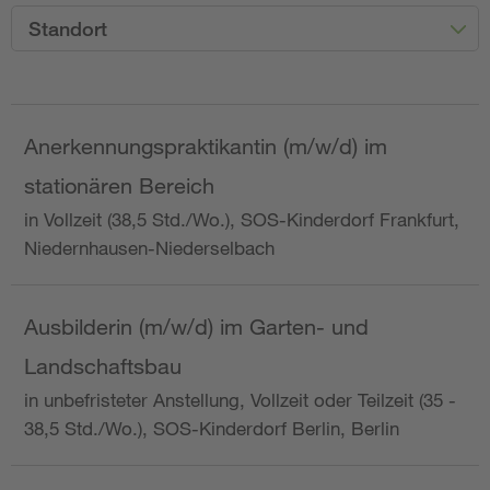
Standort
Anerkennungspraktikantin (m/w/d) im
stationären Bereich
in Vollzeit (38,5 Std./Wo.), SOS-Kinderdorf Frankfurt,
Niedernhausen-Niederselbach
Ausbilderin (m/w/d) im Garten- und
Landschaftsbau
in unbefristeter Anstellung, Vollzeit oder Teilzeit (35 -
38,5 Std./Wo.), SOS-Kinderdorf Berlin, Berlin