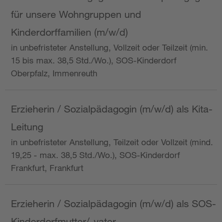
für unsere Wohngruppen und
Kinderdorffamilien (m/w/d)
in unbefristeter Anstellung, Vollzeit oder Teilzeit (min.
15 bis max. 38,5 Std./Wo.), SOS-Kinderdorf
Oberpfalz, Immenreuth
Erzieherin / Sozialpädagogin (m/w/d) als Kita-
Leitung
in unbefristeter Anstellung, Teilzeit oder Vollzeit (mind.
19,25 - max. 38,5 Std./Wo.), SOS-Kinderdorf
Frankfurt, Frankfurt
Erzieherin / Sozialpädagogin (m/w/d) als SOS-
Kinderdorfmutter/-vater