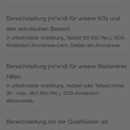
Bereichsleitung (m/w/d) für unsere KiTa und
den schulischen Bereich
in unbefristeter Anstellung, Teilzeit (20 Std./Wo.), SOS-
Kinderdorf Ammersee-Lech, Dießen am Ammersee
Bereichsleitung (m/w/d) für unsere Stationären
Hilfen
in unbefristeter Anstellung, Vollzeit oder Teilzeit (mind.
30 - max. 38,5 Std./Wo.), SOS-Kinderdorf
Worpswede,
Bereichsleitung mit der Qualifikation als