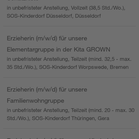
in unbefristeter Anstellung, Vollzeit (38,5 Std./Wo.),
SOS-Kinderdorf Düsseldorf, Düsseldorf
Erzieherin (m/w/d) für unsere
Elementargruppe in der Kita GROWN
in unbefristeter Anstellung, Teilzeit (mind. 32,5 - max.
35 Std./Wo.), SOS-Kinderdorf Worpswede, Bremen
Erzieherin (m/w/d) für unsere
Familienwohngruppe
in unbefristeter Anstellung, Teilzeit (mind. 20 - max. 30
Std./Wo.), SOS-Kinderdorf Thüringen, Gera