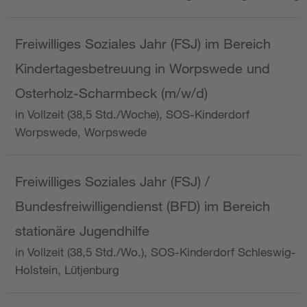
Freiwilliges Soziales Jahr (FSJ) im Bereich
Kindertagesbetreuung in Worpswede und
Osterholz-Scharmbeck (m/w/d)
in Vollzeit (38,5 Std./Woche), SOS-Kinderdorf
Worpswede, Worpswede
Freiwilliges Soziales Jahr (FSJ) /
Bundesfreiwilligendienst (BFD) im Bereich
stationäre Jugendhilfe
in Vollzeit (38,5 Std./Wo.), SOS-Kinderdorf Schleswig-
Holstein, Lütjenburg