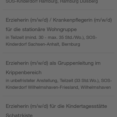
SOS-Kinderdorf Hamburg, Hamburg Dulsberg
Erzieherin (m/w/d) / Krankenpflegerin (m/w/d)
für die stationäre Wohngruppe
in Teilzeit (mind. 30 - max. 35 Std./Wo.), SOS-
Kinderdorf Sachsen-Anhalt, Bernburg
Erzieherin (m/w/d) als Gruppenleitung im
Krippenbereich
in unbefristeter Anstellung, Teilzeit (33 Std.Wo.), SOS-
Kinderdorf Wilhelmshaven-Friesland, Wilhelmshaven
Erzieherin (m/w/d) für die Kindertagesstätte
Schatzkiste