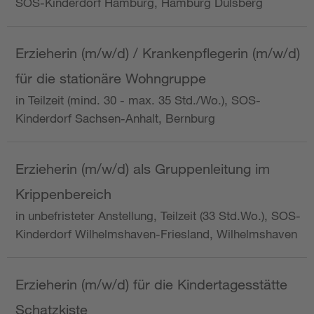
SOS-Kinderdorf Hamburg, Hamburg Dulsberg
Erzieherin (m/w/d) / Krankenpflegerin (m/w/d)
für die stationäre Wohngruppe
in Teilzeit (mind. 30 - max. 35 Std./Wo.), SOS-
Kinderdorf Sachsen-Anhalt, Bernburg
Erzieherin (m/w/d) als Gruppenleitung im
Krippenbereich
in unbefristeter Anstellung, Teilzeit (33 Std.Wo.), SOS-
Kinderdorf Wilhelmshaven-Friesland, Wilhelmshaven
Erzieherin (m/w/d) für die Kindertagesstätte
Schatzkiste