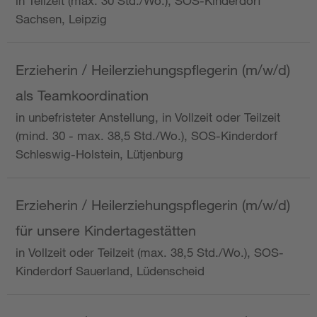
in Teilzeit (max. 30 Std./Wo.), SOS-Kinderdorf
Sachsen, Leipzig
Erzieherin / Heilerziehungspflegerin (m/w/d)
als Teamkoordination
in unbefristeter Anstellung, in Vollzeit oder Teilzeit
(mind. 30 - max. 38,5 Std./Wo.), SOS-Kinderdorf
Schleswig-Holstein, Lütjenburg
Erzieherin / Heilerziehungspflegerin (m/w/d)
für unsere Kindertagestätten
in Vollzeit oder Teilzeit (max. 38,5 Std./Wo.), SOS-
Kinderdorf Sauerland, Lüdenscheid