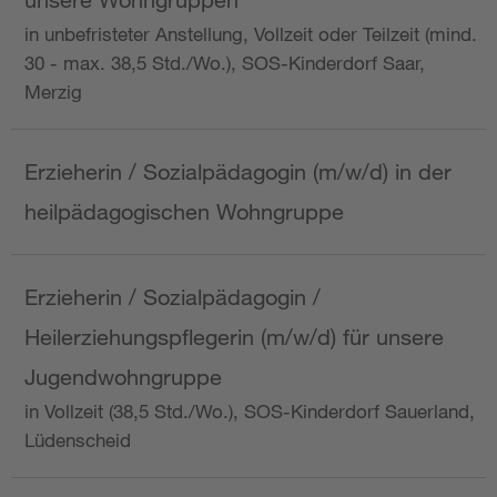
in unbefristeter Anstellung, Vollzeit oder Teilzeit (mind.
30 - max. 38,5 Std./Wo.), SOS-Kinderdorf Saar,
Merzig
Erzieherin / Sozialpädagogin (m/w/d) in der
heilpädagogischen Wohngruppe
Erzieherin / Sozialpädagogin /
Heilerziehungspflegerin (m/w/d) für unsere
Jugendwohngruppe
in Vollzeit (38,5 Std./Wo.), SOS-Kinderdorf Sauerland,
Lüdenscheid