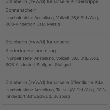
Erzieherin (m/w/d) für unsere Kinderkrippe
Sonnenschein
in unbefristeter Anstellung, Vollzeit (38,5 Std./Wo.),
SOS-Kinderdorf Saar, Merzig
Erzieherin (m/w/d) für unsere
Kindertageseinrichtung
in unbefristeter Anstellung, Vollzeit (38,5 Std./Wo.),
SOS-Kinderdorf Stuttgart, Stuttgart
Erzieherin (m/w/d) für unsere öffentliche Kita
in unbefristeter Anstellung, Teilzeit (23 Std./Wo.), SOS-
Kinderdorf Schwarzwald, Sulzburg