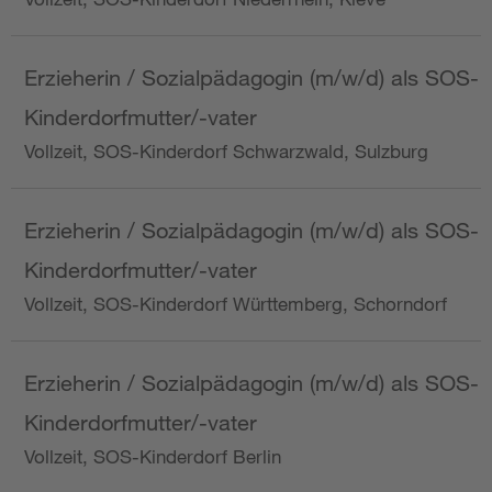
Erzieherin / Sozialpädagogin (m/w/d) als SOS-
Kinderdorfmutter/-vater
Vollzeit, SOS-Kinderdorf Schwarzwald, Sulzburg
Erzieherin / Sozialpädagogin (m/w/d) als SOS-
Kinderdorfmutter/-vater
Vollzeit, SOS-Kinderdorf Württemberg, Schorndorf
Erzieherin / Sozialpädagogin (m/w/d) als SOS-
Kinderdorfmutter/-vater
Vollzeit, SOS-Kinderdorf Berlin