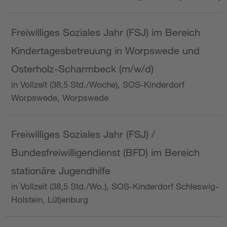
Freiwilliges Soziales Jahr (FSJ) im Bereich
Kindertagesbetreuung in Worpswede und
Osterholz-Scharmbeck (m/w/d)
in Vollzeit (38,5 Std./Woche), SOS-Kinderdorf
Worpswede, Worpswede
Freiwilliges Soziales Jahr (FSJ) /
Bundesfreiwilligendienst (BFD) im Bereich
stationäre Jugendhilfe
in Vollzeit (38,5 Std./Wo.), SOS-Kinderdorf Schleswig-
Holstein, Lütjenburg