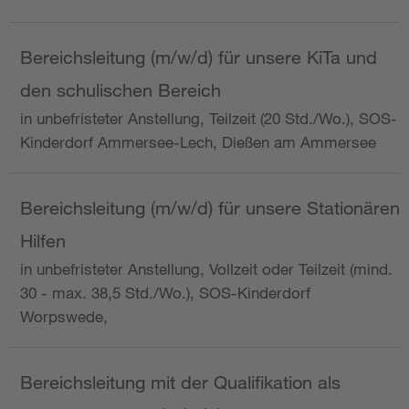
Bereichsleitung (m/w/d) für unsere KiTa und
den schulischen Bereich
in unbefristeter Anstellung, Teilzeit (20 Std./Wo.), SOS-
Kinderdorf Ammersee-Lech, Dießen am Ammersee
Bereichsleitung (m/w/d) für unsere Stationären
Hilfen
in unbefristeter Anstellung, Vollzeit oder Teilzeit (mind.
30 - max. 38,5 Std./Wo.), SOS-Kinderdorf
Worpswede,
Bereichsleitung mit der Qualifikation als