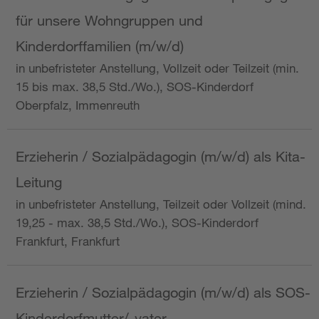
für unsere Wohngruppen und
Kinderdorffamilien (m/w/d)
in unbefristeter Anstellung, Vollzeit oder Teilzeit (min.
15 bis max. 38,5 Std./Wo.), SOS-Kinderdorf
Oberpfalz, Immenreuth
Erzieherin / Sozialpädagogin (m/w/d) als Kita-
Leitung
in unbefristeter Anstellung, Teilzeit oder Vollzeit (mind.
19,25 - max. 38,5 Std./Wo.), SOS-Kinderdorf
Frankfurt, Frankfurt
Erzieherin / Sozialpädagogin (m/w/d) als SOS-
Kinderdorfmutter/-vater