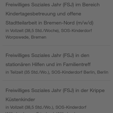
Freiwilliges Soziales Jahr (FSJ) im Bereich
Kindertagesbetreuung und offene
Stadtteilarbeit in Bremen-Nord (m/w/d)
in Vollzeit (38,5 Std./Woche), SOS-Kinderdorf
Worpswede, Bremen
Freiwilliges Soziales Jahr (FSJ) in den
stationären Hilfen und im Familientreff
in Teilzeit (35 Std./Wo.), SOS-Kinderdorf Berlin, Berlin
Freiwilliges Soziales Jahr (FSJ) in der Krippe
Küstenkinder
in Vollzeit (38,5 Std./Wo.), SOS-Kinderdorf