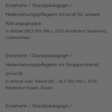
Erzieherin / Sozialpädagogin /
Heilerziehungspflegerin (m/w/d) für unsere
Klärungsgruppe
in Vollzeit (38,5 Std./Wo.), SOS-Kinderdorf Sauerland,
Lüdenscheid
Erzieherin / Sozialpädagogin /
Heilerziehungspflegerin im Gruppendienst
(m/w/d)
in Vollzeit oder Teilzeit (20 - 38,5 Std./Wo.), SOS-
Kinderdorf Essen, Essen
Erzieherin / Sozialpädagogin /