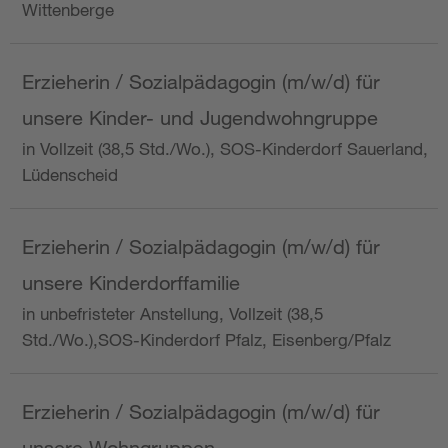
Wittenberge
Erzieherin / Sozialpädagogin (m/w/d) für
unsere Kinder- und Jugendwohngruppe
in Vollzeit (38,5 Std./Wo.), SOS-Kinderdorf Sauerland,
Lüdenscheid
Erzieherin / Sozialpädagogin (m/w/d) für
unsere Kinderdorffamilie
in unbefristeter Anstellung, Vollzeit (38,5
Std./Wo.),SOS-Kinderdorf Pfalz, Eisenberg/Pfalz
Erzieherin / Sozialpädagogin (m/w/d) für
unsere Wohngruppen