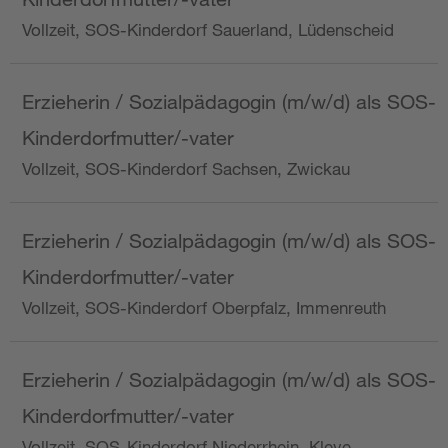
Vollzeit, SOS-Kinderdorf Sauerland, Lüdenscheid
Erzieherin / Sozialpädagogin (m/w/d) als SOS-
Kinderdorfmutter/-vater
Vollzeit, SOS-Kinderdorf Sachsen, Zwickau
Erzieherin / Sozialpädagogin (m/w/d) als SOS-
Kinderdorfmutter/-vater
Vollzeit, SOS-Kinderdorf Oberpfalz, Immenreuth
Erzieherin / Sozialpädagogin (m/w/d) als SOS-
Kinderdorfmutter/-vater
Vollzeit, SOS-Kinderdorf Niederrhein, Kleve