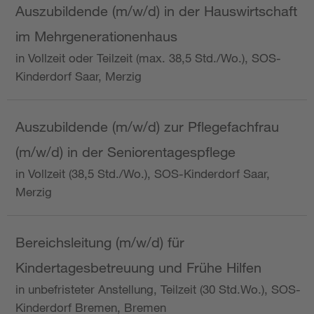
Auszubildende (m/w/d) in der Hauswirtschaft
im Mehrgenerationenhaus
in Vollzeit oder Teilzeit (max. 38,5 Std./Wo.), SOS-
Kinderdorf Saar, Merzig
Auszubildende (m/w/d) zur Pflegefachfrau
(m/w/d) in der Seniorentagespflege
in Vollzeit (38,5 Std./Wo.), SOS-Kinderdorf Saar,
Merzig
Bereichsleitung (m/w/d) für
Kindertagesbetreuung und Frühe Hilfen
in unbefristeter Anstellung, Teilzeit (30 Std.Wo.), SOS-
Kinderdorf Bremen, Bremen