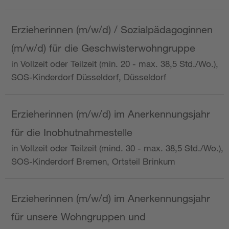
Erzieherinnen (m/w/d) / Sozialpädagoginnen
(m/w/d) für die Geschwisterwohngruppe
in Vollzeit oder Teilzeit (min. 20 - max. 38,5 Std./Wo.),
SOS-Kinderdorf Düsseldorf, Düsseldorf
Erzieherinnen (m/w/d) im Anerkennungsjahr
für die Inobhutnahmestelle
in Vollzeit oder Teilzeit (mind. 30 - max. 38,5 Std./Wo.),
SOS-Kinderdorf Bremen, Ortsteil Brinkum
Erzieherinnen (m/w/d) im Anerkennungsjahr
für unsere Wohngruppen und