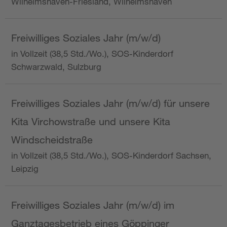
Wilhelmshaven-Friesland, Wilhelmshaven
Freiwilliges Soziales Jahr (m/w/d)
in Vollzeit (38,5 Std./Wo.), SOS-Kinderdorf
Schwarzwald, Sulzburg
Freiwilliges Soziales Jahr (m/w/d) für unsere
Kita Virchowstraße und unsere Kita
Windscheidstraße
in Vollzeit (38,5 Std./Wo.), SOS-Kinderdorf Sachsen,
Leipzig
Freiwilliges Soziales Jahr (m/w/d) im
Ganztagesbetrieb eines Göppinger