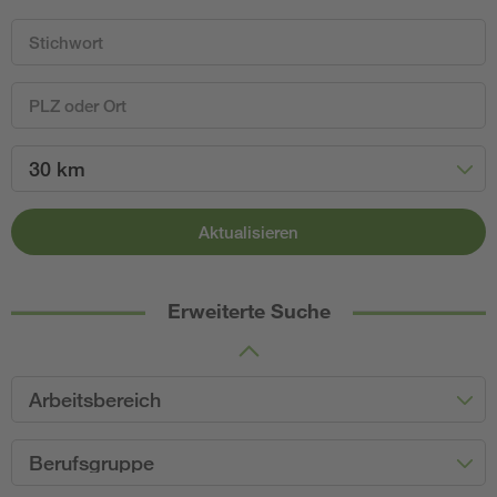
30 km
Aktualisieren
Erweiterte Suche
Arbeitsbereich
Berufsgruppe