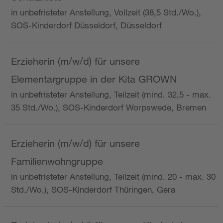
in unbefristeter Anstellung, Vollzeit (38,5 Std./Wo.),
SOS-Kinderdorf Düsseldorf, Düsseldorf
Erzieherin (m/w/d) für unsere
Elementargruppe in der Kita GROWN
in unbefristeter Anstellung, Teilzeit (mind. 32,5 - max.
35 Std./Wo.), SOS-Kinderdorf Worpswede, Bremen
Erzieherin (m/w/d) für unsere
Familienwohngruppe
in unbefristeter Anstellung, Teilzeit (mind. 20 - max. 30
Std./Wo.), SOS-Kinderdorf Thüringen, Gera