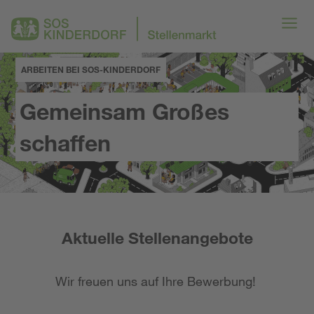
ARBEITEN BEI SOS-KINDERDORF
Gemeinsam Großes
schaffen
Aktuelle Stellenangebote
Wir freuen uns auf Ihre Bewerbung!