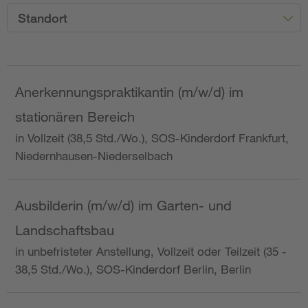
Standort
Anerkennungspraktikantin (m/w/d) im
stationären Bereich
in Vollzeit (38,5 Std./Wo.), SOS-Kinderdorf Frankfurt,
Niedernhausen-Niederselbach
Ausbilderin (m/w/d) im Garten- und
Landschaftsbau
in unbefristeter Anstellung, Vollzeit oder Teilzeit (35 -
38,5 Std./Wo.), SOS-Kinderdorf Berlin, Berlin