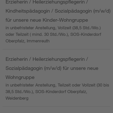
Erzieherin / Heilerziehungspflegerin /
Kindheitspädagogin / Sozialpädagogin (m/w/d)
für unsere neue Kinder-Wohngruppe
in unbefristeter Anstellung, Vollzeit (38,5 Std./Wo.)
oder Teilzeit ( mind. 30 Std./Wo.), SOS-Kinderdorf
Oberpfalz, Immenreuth
Erzieherin / Heilerziehungspflegerin /
Sozialpädagogin (m/w/d) für unsere neue
Wohngruppe
in unbefristeter Anstellung, Teilzeit oder Vollzeit (30 bis
38,5 Std./Wo.), SOS-Kinderdorf Oberpfalz,
Weidenberg