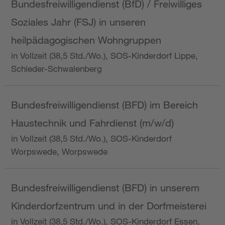
Bundesfreiwilligendienst (BfD) / Freiwilliges
Soziales Jahr (FSJ) in unseren
heilpädagogischen Wohngruppen
in Vollzeit (38,5 Std./Wo.), SOS-Kinderdorf Lippe,
Schieder-Schwalenberg
Bundesfreiwilligendienst (BFD) im Bereich
Haustechnik und Fahrdienst (m/w/d)
in Vollzeit (38,5 Std./Wo.), SOS-Kinderdorf
Worpswede, Worpswede
Bundesfreiwilligendienst (BFD) in unserem
Kinderdorfzentrum und in der Dorfmeisterei
in Vollzeit (38,5 Std./Wo.), SOS-Kinderdorf Essen,