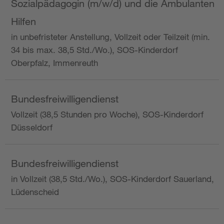
Sozialpädagogin (m/w/d) und die Ambulanten
Hilfen
in unbefristeter Anstellung, Vollzeit oder Teilzeit (min.
34 bis max. 38,5 Std./Wo.), SOS-Kinderdorf
Oberpfalz, Immenreuth
Bundesfreiwilligendienst
Vollzeit (38,5 Stunden pro Woche), SOS-Kinderdorf
Düsseldorf
Bundesfreiwilligendienst
in Vollzeit (38,5 Std./Wo.), SOS-Kinderdorf Sauerland,
Lüdenscheid