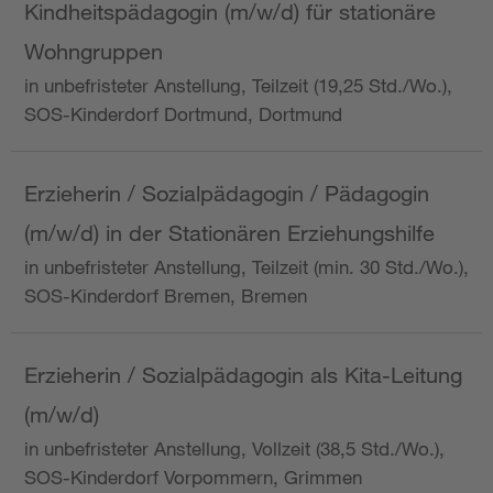
Kindheitspädagogin (m/w/d) für stationäre
Wohngruppen
in unbefristeter Anstellung, Teilzeit (19,25 Std./Wo.),
SOS-Kinderdorf Dortmund, Dortmund
Erzieherin / Sozialpädagogin / Pädagogin
(m/w/d) in der Stationären Erziehungshilfe
in unbefristeter Anstellung, Teilzeit (min. 30 Std./Wo.),
SOS-Kinderdorf Bremen, Bremen
Erzieherin / Sozialpädagogin als Kita-Leitung
(m/w/d)
in unbefristeter Anstellung, Vollzeit (38,5 Std./Wo.),
SOS-Kinderdorf Vorpommern, Grimmen