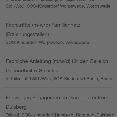
Std./Wo.), SOS-Kinderdorf Worpswede, Worpswede
Fachkräfte (m/w/d) Familiennetz
(Erziehungsstellen)
SOS-Kinderdorf Worpswede, Worpswede
Fachliche Anleitung (m/w/d) für den Bereich
Gesundheit & Soziales
in Teilzeit (20 Std./Wo.), SOS-Kinderdorf Berlin, Berlin
Freiwilliges Engagement im Familienzentrum
Dulsberg
Teilzeit, SOS-Kinderdorf Hamburg, Hamburg-Dulsberg