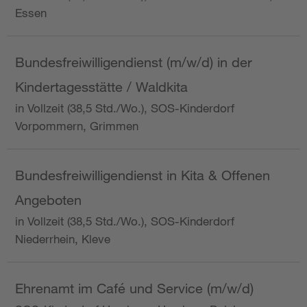
Essen
Bundesfreiwilligendienst (m/w/d) in der
Kindertagesstätte / Waldkita
in Vollzeit (38,5 Std./Wo.), SOS-Kinderdorf
Vorpommern, Grimmen
Bundesfreiwilligendienst in Kita & Offenen
Angeboten
in Vollzeit (38,5 Std./Wo.), SOS-Kinderdorf
Niederrhein, Kleve
Ehrenamt im Café und Service (m/w/d)