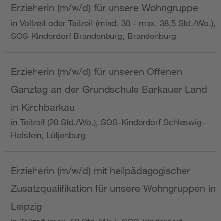
Erzieherin (m/w/d) für unsere Wohngruppe
in Vollzeit oder Teilzeit (mind. 30 - max. 38,5 Std./Wo.),
SOS-Kinderdorf Brandenburg, Brandenburg
Erzieherin (m/w/d) für unseren Offenen
Ganztag an der Grundschule Barkauer Land
in Kirchbarkau
in Teilzeit (20 Std./Wo.), SOS-Kinderdorf Schleswig-
Holstein, Lütjenburg
Erzieherin (m/w/d) mit heilpädagogischer
Zusatzqualifikation für unsere Wohngruppen in
Leipzig