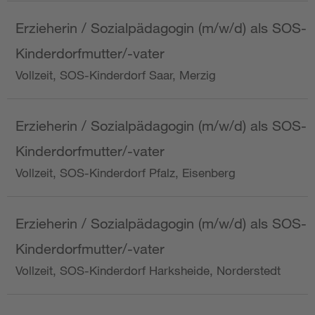
Erzieherin / Sozialpädagogin (m/w/d) als SOS-
Kinderdorfmutter/-vater
Vollzeit, SOS-Kinderdorf Saar, Merzig
Erzieherin / Sozialpädagogin (m/w/d) als SOS-
Kinderdorfmutter/-vater
Vollzeit, SOS-Kinderdorf Pfalz, Eisenberg
Erzieherin / Sozialpädagogin (m/w/d) als SOS-
Kinderdorfmutter/-vater
Vollzeit, SOS-Kinderdorf Harksheide, Norderstedt