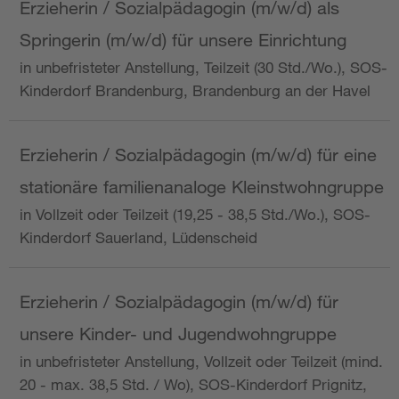
Erzieherin / Sozialpädagogin (m/w/d) als
Springerin (m/w/d) für unsere Einrichtung
in unbefristeter Anstellung, Teilzeit (30 Std./Wo.), SOS-
Kinderdorf Brandenburg, Brandenburg an der Havel
Erzieherin / Sozialpädagogin (m/w/d) für eine
stationäre familienanaloge Kleinstwohngruppe
in Vollzeit oder Teilzeit (19,25 - 38,5 Std./Wo.), SOS-
Kinderdorf Sauerland, Lüdenscheid
Erzieherin / Sozialpädagogin (m/w/d) für
unsere Kinder- und Jugendwohngruppe
in unbefristeter Anstellung, Vollzeit oder Teilzeit (mind.
20 - max. 38,5 Std. / Wo), SOS-Kinderdorf Prignitz,