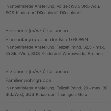
in unbefristeter Anstellung, Vollzeit (38,5 Std./Wo.),
SOS-Kinderdorf Düsseldorf, Düsseldorf
Erzieherin (m/w/d) für unsere
Elementargruppe in der Kita GROWN
in unbefristeter Anstellung, Teilzeit (mind. 32,5 - max.
35 Std./Wo.), SOS-Kinderdorf Worpswede, Bremen
Erzieherin (m/w/d) für unsere
Familienwohngruppe
in unbefristeter Anstellung, Teilzeit (mind. 20 - max. 30
Std./Wo.), SOS-Kinderdorf Thüringen, Gera