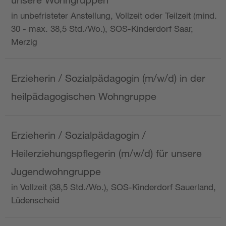
in unbefristeter Anstellung, Vollzeit oder Teilzeit (mind.
30 - max. 38,5 Std./Wo.), SOS-Kinderdorf Saar,
Merzig
Erzieherin / Sozialpädagogin (m/w/d) in der
heilpädagogischen Wohngruppe
Erzieherin / Sozialpädagogin /
Heilerziehungspflegerin (m/w/d) für unsere
Jugendwohngruppe
in Vollzeit (38,5 Std./Wo.), SOS-Kinderdorf Sauerland,
Lüdenscheid