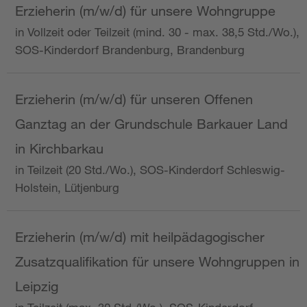
Erzieherin (m/w/d) für unsere Wohngruppe
in Vollzeit oder Teilzeit (mind. 30 - max. 38,5 Std./Wo.),
SOS-Kinderdorf Brandenburg, Brandenburg
Erzieherin (m/w/d) für unseren Offenen
Ganztag an der Grundschule Barkauer Land
in Kirchbarkau
in Teilzeit (20 Std./Wo.), SOS-Kinderdorf Schleswig-
Holstein, Lütjenburg
Erzieherin (m/w/d) mit heilpädagogischer
Zusatzqualifikation für unsere Wohngruppen in
Leipzig