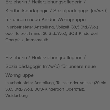
Erzieherin / Heilerziehungspflegerin /
Kindheitspädagogin / Sozialpädagogin (m/w/d)
für unsere neue Kinder-Wohngruppe
in unbefristeter Anstellung, Vollzeit (38,5 Std./Wo.)
oder Teilzeit ( mind. 30 Std./Wo.), SOS-Kinderdorf
Oberpfalz, Immenreuth
Erzieherin / Heilerziehungspflegerin /
Sozialpädagogin (m/w/d) für unsere neue
Wohngruppe
in unbefristeter Anstellung, Teilzeit oder Vollzeit (30 bis
38,5 Std./Wo.), SOS-Kinderdorf Oberpfalz,
Weidenberg