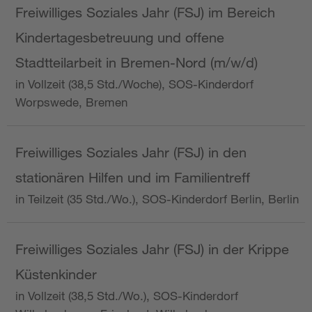
Freiwilliges Soziales Jahr (FSJ) im Bereich
Kindertagesbetreuung und offene
Stadtteilarbeit in Bremen-Nord (m/w/d)
in Vollzeit (38,5 Std./Woche), SOS-Kinderdorf
Worpswede, Bremen
Freiwilliges Soziales Jahr (FSJ) in den
stationären Hilfen und im Familientreff
in Teilzeit (35 Std./Wo.), SOS-Kinderdorf Berlin, Berlin
Freiwilliges Soziales Jahr (FSJ) in der Krippe
Küstenkinder
in Vollzeit (38,5 Std./Wo.), SOS-Kinderdorf