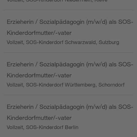
Erzieherin / Sozialpädagogin (m/w/d) als SOS-
Kinderdorfmutter/-vater
Vollzeit, SOS-Kinderdorf Schwarzwald, Sulzburg
Erzieherin / Sozialpädagogin (m/w/d) als SOS-
Kinderdorfmutter/-vater
Vollzeit, SOS-Kinderdorf Württemberg, Schorndorf
Erzieherin / Sozialpädagogin (m/w/d) als SOS-
Kinderdorfmutter/-vater
Vollzeit, SOS-Kinderdorf Berlin