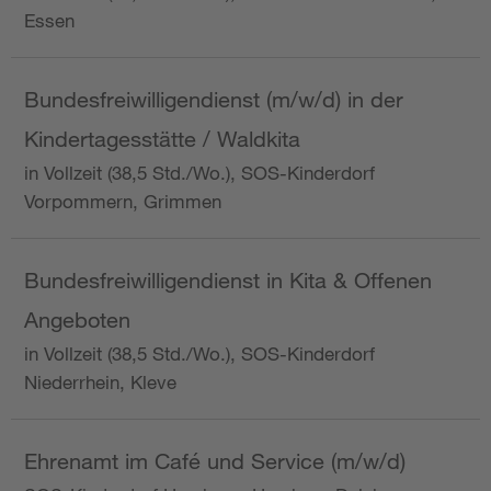
Essen
Bundesfreiwilligendienst (m/w/d) in der
Kindertagesstätte / Waldkita
in Vollzeit (38,5 Std./Wo.), SOS-Kinderdorf
Vorpommern, Grimmen
Bundesfreiwilligendienst in Kita & Offenen
Angeboten
in Vollzeit (38,5 Std./Wo.), SOS-Kinderdorf
Niederrhein, Kleve
Ehrenamt im Café und Service (m/w/d)