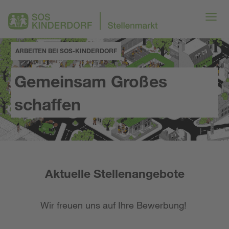
ARBEITEN BEI SOS-KINDERDORF
Gemeinsam Großes
schaffen
Aktuelle Stellenangebote
Wir freuen uns auf Ihre Bewerbung!