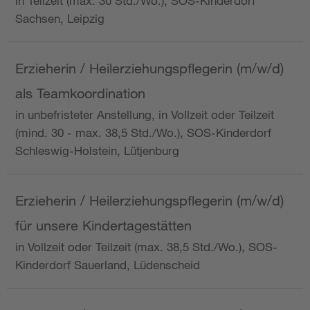
in Teilzeit (max. 30 Std./Wo.), SOS-Kinderdorf
Sachsen, Leipzig
Erzieherin / Heilerziehungspflegerin (m/w/d)
als Teamkoordination
in unbefristeter Anstellung, in Vollzeit oder Teilzeit
(mind. 30 - max. 38,5 Std./Wo.), SOS-Kinderdorf
Schleswig-Holstein, Lütjenburg
Erzieherin / Heilerziehungspflegerin (m/w/d)
für unsere Kindertagestätten
in Vollzeit oder Teilzeit (max. 38,5 Std./Wo.), SOS-
Kinderdorf Sauerland, Lüdenscheid