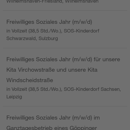
Wilhelmshaven-Friesland, Wilhelmshaven
Freiwilliges Soziales Jahr (m/w/d)
in Vollzeit (38,5 Std./Wo.), SOS-Kinderdorf
Schwarzwald, Sulzburg
Freiwilliges Soziales Jahr (m/w/d) für unsere
Kita Virchowstraße und unsere Kita
Windscheidstraße
in Vollzeit (38,5 Std./Wo.), SOS-Kinderdorf Sachsen,
Leipzig
Freiwilliges Soziales Jahr (m/w/d) im
Ganztagesbetrieb eines Göppinger