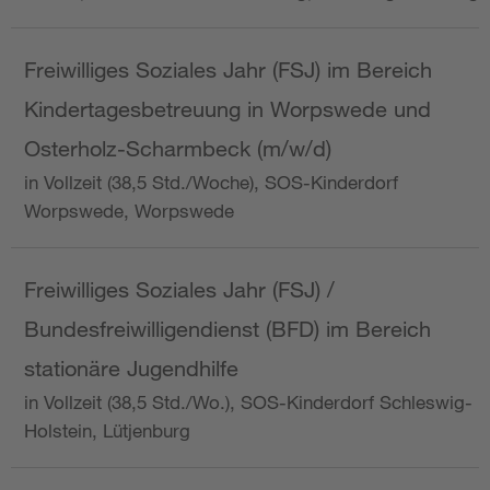
Freiwilliges Soziales Jahr (FSJ) im Bereich
Kindertagesbetreuung in Worpswede und
Osterholz-Scharmbeck (m/w/d)
in Vollzeit (38,5 Std./Woche), SOS-Kinderdorf
Worpswede, Worpswede
Freiwilliges Soziales Jahr (FSJ) /
Bundesfreiwilligendienst (BFD) im Bereich
stationäre Jugendhilfe
in Vollzeit (38,5 Std./Wo.), SOS-Kinderdorf Schleswig-
Holstein, Lütjenburg