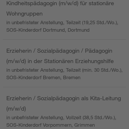
Kindheitspädagogin (m/w/d) für stationäre
Wohngruppen
in unbefristeter Anstellung, Teilzeit (19,25 Std./Wo.),
SOS-Kinderdorf Dortmund, Dortmund
Erzieherin / Sozialpädagogin / Pädagogin
(m/w/d) in der Stationären Erziehungshilfe
in unbefristeter Anstellung, Teilzeit (min. 30 Std./Wo.),
SOS-Kinderdorf Bremen, Bremen
Erzieherin / Sozialpädagogin als Kita-Leitung
(m/w/d)
in unbefristeter Anstellung, Vollzeit (38,5 Std./Wo.),
SOS-Kinderdorf Vorpommern, Grimmen