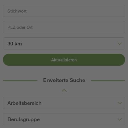
30 km
Aktualisieren
Erweiterte Suche
Arbeitsbereich
Berufsgruppe