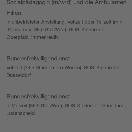
Sozialpädagogin (m/w/d) und die Ambulanten
Hilfen
in unbefristeter Anstellung, Vollzeit oder Teilzeit (min.
34 bis max. 38,5 Std./Wo.), SOS-Kinderdorf
Oberpfalz, Immenreuth
Bundesfreiwilligendienst
Vollzeit (38,5 Stunden pro Woche), SOS-Kinderdorf
Düsseldorf
Bundesfreiwilligendienst
in Vollzeit (38,5 Std./Wo.), SOS-Kinderdorf Sauerland,
Lüdenscheid