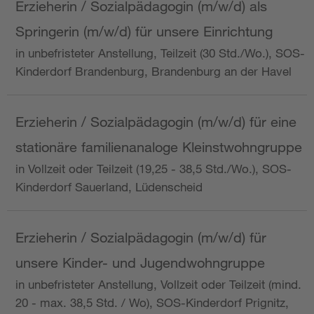
Erzieherin / Sozialpädagogin (m/w/d) als
Springerin (m/w/d) für unsere Einrichtung
in unbefristeter Anstellung, Teilzeit (30 Std./Wo.), SOS-
Kinderdorf Brandenburg, Brandenburg an der Havel
Erzieherin / Sozialpädagogin (m/w/d) für eine
stationäre familienanaloge Kleinstwohngruppe
in Vollzeit oder Teilzeit (19,25 - 38,5 Std./Wo.), SOS-
Kinderdorf Sauerland, Lüdenscheid
Erzieherin / Sozialpädagogin (m/w/d) für
unsere Kinder- und Jugendwohngruppe
in unbefristeter Anstellung, Vollzeit oder Teilzeit (mind.
20 - max. 38,5 Std. / Wo), SOS-Kinderdorf Prignitz,