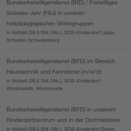
Bundesfreiwilligendienst (BfD) / Freiwilliges
Soziales Jahr (FSJ) in unseren
heilpädagogischen Wohngruppen
in Vollzeit (38,5 Std./Wo.), SOS-Kinderdorf Lippe,
Schieder-Schwalenberg
Bundesfreiwilligendienst (BFD) im Bereich
Haustechnik und Fahrdienst (m/w/d)
in Vollzeit (38,5 Std./Wo.), SOS-Kinderdorf
Worpswede, Worpswede
Bundesfreiwilligendienst (BFD) in unserem
Kinderdorfzentrum und in der Dorfmeisterei
in Vollzeit (38,5 Std./Wo.), SOS-Kinderdorf Essen,