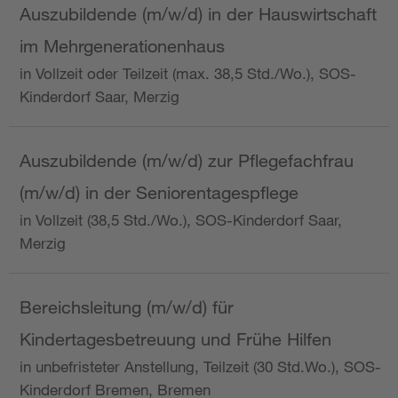
Auszubildende (m/w/d) in der Hauswirtschaft
im Mehrgenerationenhaus
in Vollzeit oder Teilzeit (max. 38,5 Std./Wo.), SOS-
Kinderdorf Saar, Merzig
Auszubildende (m/w/d) zur Pflegefachfrau
(m/w/d) in der Seniorentagespflege
in Vollzeit (38,5 Std./Wo.), SOS-Kinderdorf Saar,
Merzig
Bereichsleitung (m/w/d) für
Kindertagesbetreuung und Frühe Hilfen
in unbefristeter Anstellung, Teilzeit (30 Std.Wo.), SOS-
Kinderdorf Bremen, Bremen