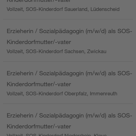
Vollzeit, SOS-Kinderdorf Sauerland, Lüdenscheid
Erzieherin / Sozialpädagogin (m/w/d) als SOS-
Kinderdorfmutter/-vater
Vollzeit, SOS-Kinderdorf Sachsen, Zwickau
Erzieherin / Sozialpädagogin (m/w/d) als SOS-
Kinderdorfmutter/-vater
Vollzeit, SOS-Kinderdorf Oberpfalz, Immenreuth
Erzieherin / Sozialpädagogin (m/w/d) als SOS-
Kinderdorfmutter/-vater
Vollzeit, SOS-Kinderdorf Niederrhein, Kleve