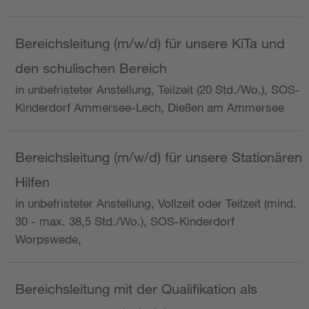
Bereichsleitung (m/w/d) für unsere KiTa und
den schulischen Bereich
in unbefristeter Anstellung, Teilzeit (20 Std./Wo.), SOS-
Kinderdorf Ammersee-Lech, Dießen am Ammersee
Bereichsleitung (m/w/d) für unsere Stationären
Hilfen
in unbefristeter Anstellung, Vollzeit oder Teilzeit (mind.
30 - max. 38,5 Std./Wo.), SOS-Kinderdorf
Worpswede,
Bereichsleitung mit der Qualifikation als