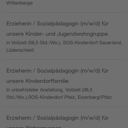
Wittenberge
Erzieherin / Sozialpädagogin (m/w/d) für
unsere Kinder- und Jugendwohngruppe
in Vollzeit (38,5 Std./Wo.), SOS-Kinderdorf Sauerland,
Lüdenscheid
Erzieherin / Sozialpädagogin (m/w/d) für
unsere Kinderdorffamilie
in unbefristeter Anstellung, Vollzeit (38,5
Std./Wo.),SOS-Kinderdorf Pfalz, Eisenberg/Pfalz
Erzieherin / Sozialpädagogin (m/w/d) für
unsere Wohngruppen