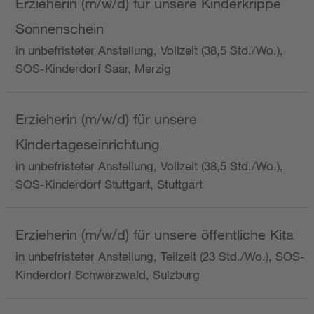
Erzieherin (m/w/d) für unsere Kinderkrippe
Sonnenschein
in unbefristeter Anstellung, Vollzeit (38,5 Std./Wo.),
SOS-Kinderdorf Saar, Merzig
Erzieherin (m/w/d) für unsere
Kindertageseinrichtung
in unbefristeter Anstellung, Vollzeit (38,5 Std./Wo.),
SOS-Kinderdorf Stuttgart, Stuttgart
Erzieherin (m/w/d) für unsere öffentliche Kita
in unbefristeter Anstellung, Teilzeit (23 Std./Wo.), SOS-
Kinderdorf Schwarzwald, Sulzburg