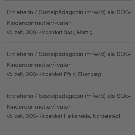
Erzieherin / Sozialpädagogin (m/w/d) als SOS-
Kinderdorfmutter/-vater
Vollzeit, SOS-Kinderdorf Saar, Merzig
Erzieherin / Sozialpädagogin (m/w/d) als SOS-
Kinderdorfmutter/-vater
Vollzeit, SOS-Kinderdorf Pfalz, Eisenberg
Erzieherin / Sozialpädagogin (m/w/d) als SOS-
Kinderdorfmutter/-vater
Vollzeit, SOS-Kinderdorf Harksheide, Norderstedt