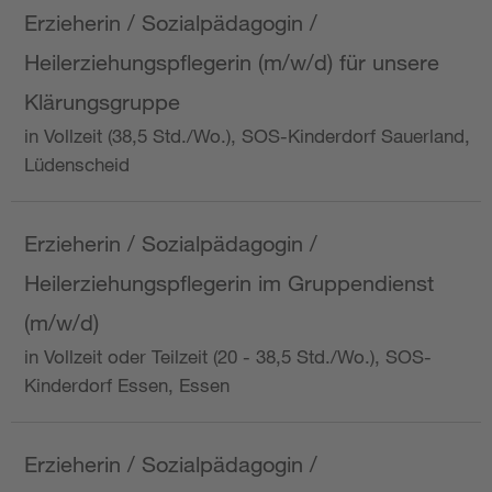
Erzieherin / Sozialpädagogin /
Heilerziehungspflegerin (m/w/d) für unsere
Klärungsgruppe
in Vollzeit (38,5 Std./Wo.), SOS-Kinderdorf Sauerland,
Lüdenscheid
Erzieherin / Sozialpädagogin /
Heilerziehungspflegerin im Gruppendienst
(m/w/d)
in Vollzeit oder Teilzeit (20 - 38,5 Std./Wo.), SOS-
Kinderdorf Essen, Essen
Erzieherin / Sozialpädagogin /