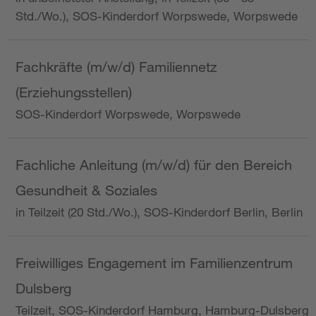
Std./Wo.), SOS-Kinderdorf Worpswede, Worpswede
Fachkräfte (m/w/d) Familiennetz
(Erziehungsstellen)
SOS-Kinderdorf Worpswede, Worpswede
Fachliche Anleitung (m/w/d) für den Bereich
Gesundheit & Soziales
in Teilzeit (20 Std./Wo.), SOS-Kinderdorf Berlin, Berlin
Freiwilliges Engagement im Familienzentrum
Dulsberg
Teilzeit, SOS-Kinderdorf Hamburg, Hamburg-Dulsberg