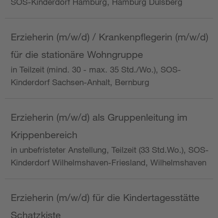
SOS-Kinderdorf Hamburg, Hamburg Dulsberg
Erzieherin (m/w/d) / Krankenpflegerin (m/w/d)
für die stationäre Wohngruppe
in Teilzeit (mind. 30 - max. 35 Std./Wo.), SOS-
Kinderdorf Sachsen-Anhalt, Bernburg
Erzieherin (m/w/d) als Gruppenleitung im
Krippenbereich
in unbefristeter Anstellung, Teilzeit (33 Std.Wo.), SOS-
Kinderdorf Wilhelmshaven-Friesland, Wilhelmshaven
Erzieherin (m/w/d) für die Kindertagesstätte
Schatzkiste