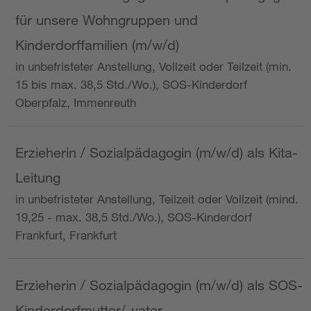
für unsere Wohngruppen und
Kinderdorffamilien (m/w/d)
in unbefristeter Anstellung, Vollzeit oder Teilzeit (min.
15 bis max. 38,5 Std./Wo.), SOS-Kinderdorf
Oberpfalz, Immenreuth
Erzieherin / Sozialpädagogin (m/w/d) als Kita-
Leitung
in unbefristeter Anstellung, Teilzeit oder Vollzeit (mind.
19,25 - max. 38,5 Std./Wo.), SOS-Kinderdorf
Frankfurt, Frankfurt
Erzieherin / Sozialpädagogin (m/w/d) als SOS-
Kinderdorfmutter/-vater