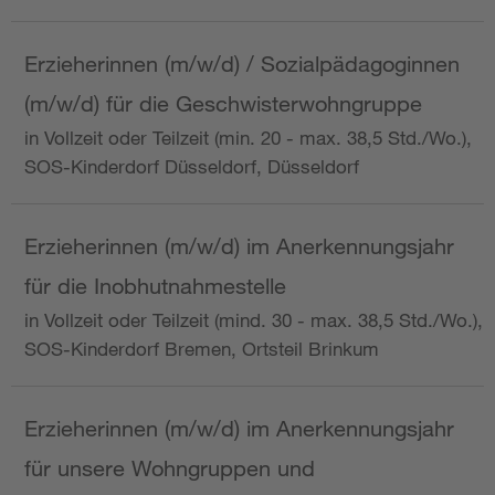
Erzieherinnen (m/w/d) / Sozialpädagoginnen
(m/w/d) für die Geschwisterwohngruppe
in Vollzeit oder Teilzeit (min. 20 - max. 38,5 Std./Wo.),
SOS-Kinderdorf Düsseldorf, Düsseldorf
Erzieherinnen (m/w/d) im Anerkennungsjahr
für die Inobhutnahmestelle
in Vollzeit oder Teilzeit (mind. 30 - max. 38,5 Std./Wo.),
SOS-Kinderdorf Bremen, Ortsteil Brinkum
Erzieherinnen (m/w/d) im Anerkennungsjahr
für unsere Wohngruppen und