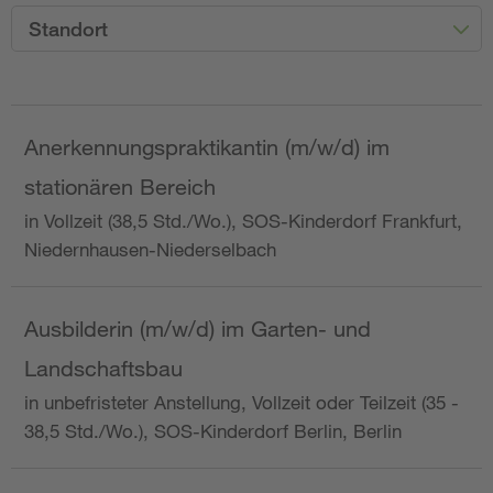
Standort
Anerkennungspraktikantin (m/w/d) im
stationären Bereich
in Vollzeit (38,5 Std./Wo.), SOS-Kinderdorf Frankfurt,
Niedernhausen-Niederselbach
Ausbilderin (m/w/d) im Garten- und
Landschaftsbau
in unbefristeter Anstellung, Vollzeit oder Teilzeit (35 -
38,5 Std./Wo.), SOS-Kinderdorf Berlin, Berlin