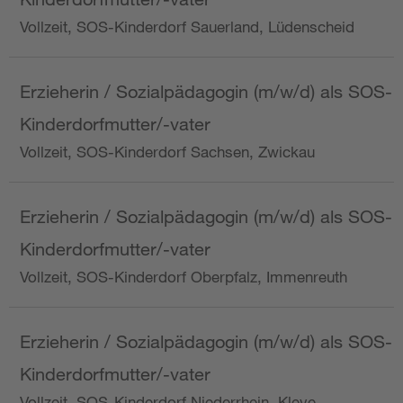
Vollzeit, SOS-Kinderdorf Sauerland, Lüdenscheid
Erzieherin / Sozialpädagogin (m/w/d) als SOS-
Kinderdorfmutter/-vater
Vollzeit, SOS-Kinderdorf Sachsen, Zwickau
Erzieherin / Sozialpädagogin (m/w/d) als SOS-
Kinderdorfmutter/-vater
Vollzeit, SOS-Kinderdorf Oberpfalz, Immenreuth
Erzieherin / Sozialpädagogin (m/w/d) als SOS-
Kinderdorfmutter/-vater
Vollzeit, SOS-Kinderdorf Niederrhein, Kleve