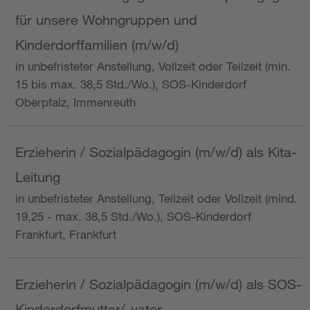
für unsere Wohngruppen und
Kinderdorffamilien (m/w/d)
in unbefristeter Anstellung, Vollzeit oder Teilzeit (min.
15 bis max. 38,5 Std./Wo.), SOS-Kinderdorf
Oberpfalz, Immenreuth
Erzieherin / Sozialpädagogin (m/w/d) als Kita-
Leitung
in unbefristeter Anstellung, Teilzeit oder Vollzeit (mind.
19,25 - max. 38,5 Std./Wo.), SOS-Kinderdorf
Frankfurt, Frankfurt
Erzieherin / Sozialpädagogin (m/w/d) als SOS-
Kinderdorfmutter/-vater