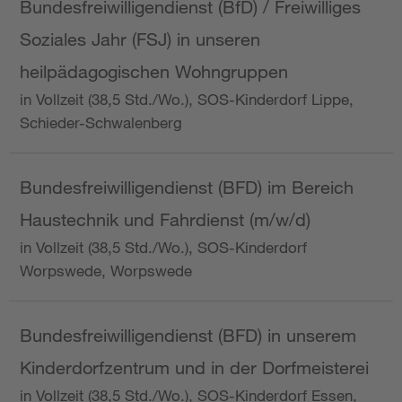
Bundesfreiwilligendienst (BfD) / Freiwilliges
Soziales Jahr (FSJ) in unseren
heilpädagogischen Wohngruppen
in Vollzeit (38,5 Std./Wo.), SOS-Kinderdorf Lippe,
Schieder-Schwalenberg
Bundesfreiwilligendienst (BFD) im Bereich
Haustechnik und Fahrdienst (m/w/d)
in Vollzeit (38,5 Std./Wo.), SOS-Kinderdorf
Worpswede, Worpswede
Bundesfreiwilligendienst (BFD) in unserem
Kinderdorfzentrum und in der Dorfmeisterei
in Vollzeit (38,5 Std./Wo.), SOS-Kinderdorf Essen,