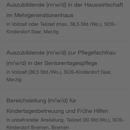
Auszubildende (m/w/d) in der Hauswirtschaft
im Mehrgenerationenhaus
in Vollzeit oder Teilzeit (max. 38,5 Std./Wo.), SOS-
Kinderdorf Saar, Merzig
Auszubildende (m/w/d) zur Pflegefachfrau
(m/w/d) in der Seniorentagespflege
in Vollzeit (38,5 Std./Wo.), SOS-Kinderdorf Saar,
Merzig
Bereichsleitung (m/w/d) für
Kindertagesbetreuung und Frühe Hilfen
in unbefristeter Anstellung, Teilzeit (30 Std.Wo.), SOS-
Kinderdorf Bremen, Bremen