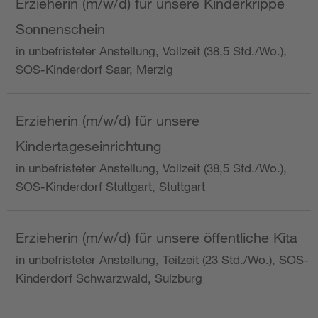
Erzieherin (m/w/d) für unsere Kinderkrippe
Sonnenschein
in unbefristeter Anstellung, Vollzeit (38,5 Std./Wo.),
SOS-Kinderdorf Saar, Merzig
Erzieherin (m/w/d) für unsere
Kindertageseinrichtung
in unbefristeter Anstellung, Vollzeit (38,5 Std./Wo.),
SOS-Kinderdorf Stuttgart, Stuttgart
Erzieherin (m/w/d) für unsere öffentliche Kita
in unbefristeter Anstellung, Teilzeit (23 Std./Wo.), SOS-
Kinderdorf Schwarzwald, Sulzburg