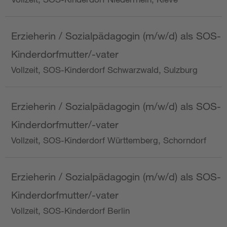
Erzieherin / Sozialpädagogin (m/w/d) als SOS-
Kinderdorfmutter/-vater
Vollzeit, SOS-Kinderdorf Schwarzwald, Sulzburg
Erzieherin / Sozialpädagogin (m/w/d) als SOS-
Kinderdorfmutter/-vater
Vollzeit, SOS-Kinderdorf Württemberg, Schorndorf
Erzieherin / Sozialpädagogin (m/w/d) als SOS-
Kinderdorfmutter/-vater
Vollzeit, SOS-Kinderdorf Berlin