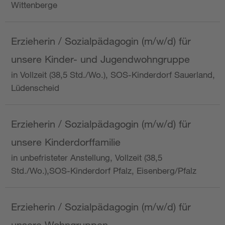
Wittenberge
Erzieherin / Sozialpädagogin (m/w/d) für
unsere Kinder- und Jugendwohngruppe
in Vollzeit (38,5 Std./Wo.), SOS-Kinderdorf Sauerland,
Lüdenscheid
Erzieherin / Sozialpädagogin (m/w/d) für
unsere Kinderdorffamilie
in unbefristeter Anstellung, Vollzeit (38,5
Std./Wo.),SOS-Kinderdorf Pfalz, Eisenberg/Pfalz
Erzieherin / Sozialpädagogin (m/w/d) für
unsere Wohngruppen