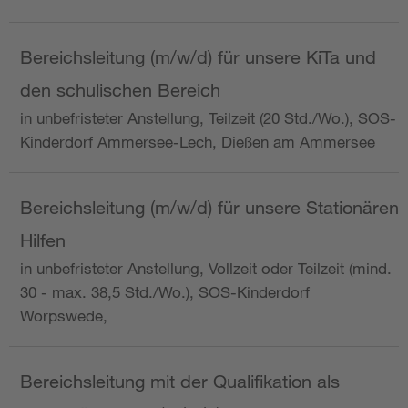
Bereichsleitung (m/w/d) für unsere KiTa und
den schulischen Bereich
in unbefristeter Anstellung, Teilzeit (20 Std./Wo.), SOS-
Kinderdorf Ammersee-Lech, Dießen am Ammersee
Bereichsleitung (m/w/d) für unsere Stationären
Hilfen
in unbefristeter Anstellung, Vollzeit oder Teilzeit (mind.
30 - max. 38,5 Std./Wo.), SOS-Kinderdorf
Worpswede,
Bereichsleitung mit der Qualifikation als