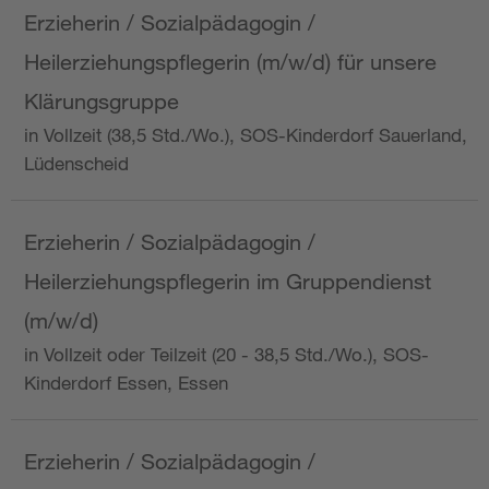
Erzieherin / Sozialpädagogin /
Heilerziehungspflegerin (m/w/d) für unsere
Klärungsgruppe
in Vollzeit (38,5 Std./Wo.), SOS-Kinderdorf Sauerland,
Lüdenscheid
Erzieherin / Sozialpädagogin /
Heilerziehungspflegerin im Gruppendienst
(m/w/d)
in Vollzeit oder Teilzeit (20 - 38,5 Std./Wo.), SOS-
Kinderdorf Essen, Essen
Erzieherin / Sozialpädagogin /