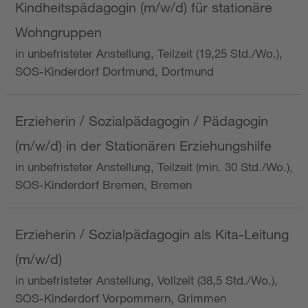
Kindheitspädagogin (m/w/d) für stationäre
Wohngruppen
in unbefristeter Anstellung, Teilzeit (19,25 Std./Wo.),
SOS-Kinderdorf Dortmund, Dortmund
Erzieherin / Sozialpädagogin / Pädagogin
(m/w/d) in der Stationären Erziehungshilfe
in unbefristeter Anstellung, Teilzeit (min. 30 Std./Wo.),
SOS-Kinderdorf Bremen, Bremen
Erzieherin / Sozialpädagogin als Kita-Leitung
(m/w/d)
in unbefristeter Anstellung, Vollzeit (38,5 Std./Wo.),
SOS-Kinderdorf Vorpommern, Grimmen