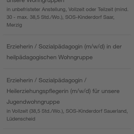
in unbefristeter Anstellung, Vollzeit oder Teilzeit (mind.
30 - max. 38,5 Std./Wo.), SOS-Kinderdorf Saar,
Merzig
Erzieherin / Sozialpädagogin (m/w/d) in der
heilpädagogischen Wohngruppe
Erzieherin / Sozialpädagogin /
Heilerziehungspflegerin (m/w/d) für unsere
Jugendwohngruppe
in Vollzeit (38,5 Std./Wo.), SOS-Kinderdorf Sauerland,
Lüdenscheid