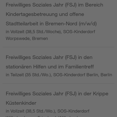
Freiwilliges Soziales Jahr (FSJ) im Bereich
Kindertagesbetreuung und offene
Stadtteilarbeit in Bremen-Nord (m/w/d)
in Vollzeit (38,5 Std./Woche), SOS-Kinderdorf
Worpswede, Bremen
Freiwilliges Soziales Jahr (FSJ) in den
stationären Hilfen und im Familientreff
in Teilzeit (35 Std./Wo.), SOS-Kinderdorf Berlin, Berlin
Freiwilliges Soziales Jahr (FSJ) in der Krippe
Küstenkinder
in Vollzeit (38,5 Std./Wo.), SOS-Kinderdorf