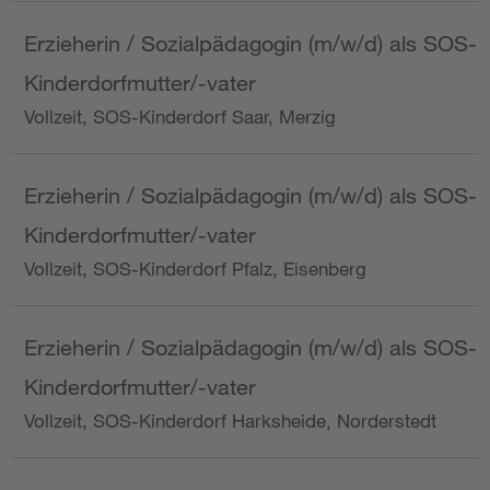
Erzieherin / Sozialpädagogin (m/w/d) als SOS-
Kinderdorfmutter/-vater
Vollzeit, SOS-Kinderdorf Saar, Merzig
Erzieherin / Sozialpädagogin (m/w/d) als SOS-
Kinderdorfmutter/-vater
Vollzeit, SOS-Kinderdorf Pfalz, Eisenberg
Erzieherin / Sozialpädagogin (m/w/d) als SOS-
Kinderdorfmutter/-vater
Vollzeit, SOS-Kinderdorf Harksheide, Norderstedt