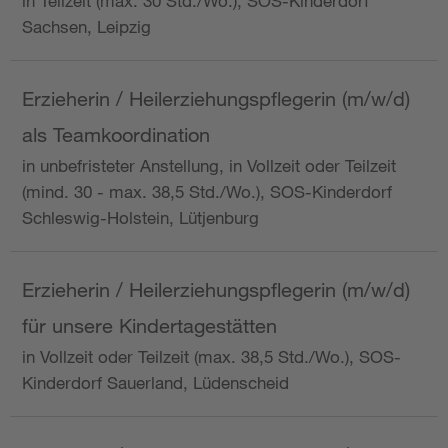
in Teilzeit (max. 30 Std./Wo.), SOS-Kinderdorf
Sachsen, Leipzig
Erzieherin / Heilerziehungspflegerin (m/w/d)
als Teamkoordination
in unbefristeter Anstellung, in Vollzeit oder Teilzeit
(mind. 30 - max. 38,5 Std./Wo.), SOS-Kinderdorf
Schleswig-Holstein, Lütjenburg
Erzieherin / Heilerziehungspflegerin (m/w/d)
für unsere Kindertagestätten
in Vollzeit oder Teilzeit (max. 38,5 Std./Wo.), SOS-
Kinderdorf Sauerland, Lüdenscheid