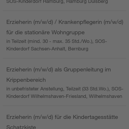
SOS-Kinderdorf Hamburg, Hamburg Dulsberg
Erzieherin (m/w/d) / Krankenpflegerin (m/w/d)
für die stationäre Wohngruppe
in Teilzeit (mind. 30 - max. 35 Std./Wo.), SOS-
Kinderdorf Sachsen-Anhalt, Bernburg
Erzieherin (m/w/d) als Gruppenleitung im
Krippenbereich
in unbefristeter Anstellung, Teilzeit (33 Std.Wo.), SOS-
Kinderdorf Wilhelmshaven-Friesland, Wilhelmshaven
Erzieherin (m/w/d) für die Kindertagesstätte
Schatzkiste