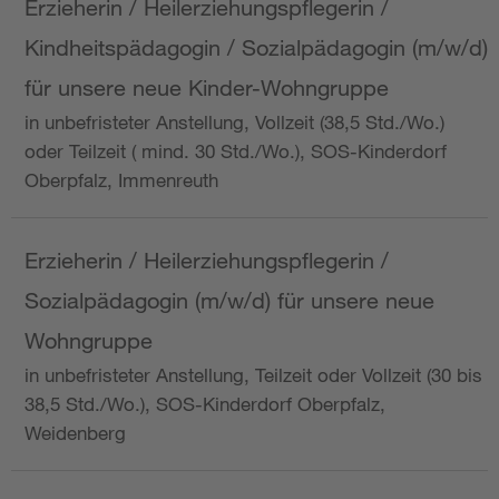
Erzieherin / Heilerziehungspflegerin /
Kindheitspädagogin / Sozialpädagogin (m/w/d)
für unsere neue Kinder-Wohngruppe
in unbefristeter Anstellung, Vollzeit (38,5 Std./Wo.)
oder Teilzeit ( mind. 30 Std./Wo.), SOS-Kinderdorf
Oberpfalz, Immenreuth
Erzieherin / Heilerziehungspflegerin /
Sozialpädagogin (m/w/d) für unsere neue
Wohngruppe
in unbefristeter Anstellung, Teilzeit oder Vollzeit (30 bis
38,5 Std./Wo.), SOS-Kinderdorf Oberpfalz,
Weidenberg