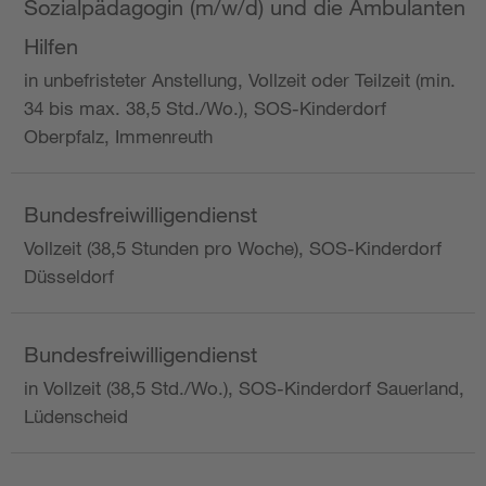
Sozialpädagogin (m/w/d) und die Ambulanten
Hilfen
in unbefristeter Anstellung, Vollzeit oder Teilzeit (min.
34 bis max. 38,5 Std./Wo.), SOS-Kinderdorf
Oberpfalz, Immenreuth
Bundesfreiwilligendienst
Vollzeit (38,5 Stunden pro Woche), SOS-Kinderdorf
Düsseldorf
Bundesfreiwilligendienst
in Vollzeit (38,5 Std./Wo.), SOS-Kinderdorf Sauerland,
Lüdenscheid