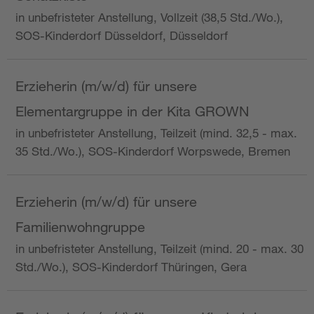
in unbefristeter Anstellung, Vollzeit (38,5 Std./Wo.),
SOS-Kinderdorf Düsseldorf, Düsseldorf
Erzieherin (m/w/d) für unsere
Elementargruppe in der Kita GROWN
in unbefristeter Anstellung, Teilzeit (mind. 32,5 - max.
35 Std./Wo.), SOS-Kinderdorf Worpswede, Bremen
Erzieherin (m/w/d) für unsere
Familienwohngruppe
in unbefristeter Anstellung, Teilzeit (mind. 20 - max. 30
Std./Wo.), SOS-Kinderdorf Thüringen, Gera