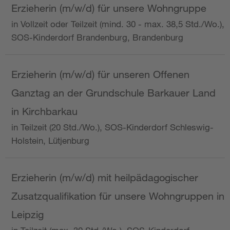
Erzieherin (m/w/d) für unsere Wohngruppe
in Vollzeit oder Teilzeit (mind. 30 - max. 38,5 Std./Wo.),
SOS-Kinderdorf Brandenburg, Brandenburg
Erzieherin (m/w/d) für unseren Offenen
Ganztag an der Grundschule Barkauer Land
in Kirchbarkau
in Teilzeit (20 Std./Wo.), SOS-Kinderdorf Schleswig-
Holstein, Lütjenburg
Erzieherin (m/w/d) mit heilpädagogischer
Zusatzqualifikation für unsere Wohngruppen in
Leipzig