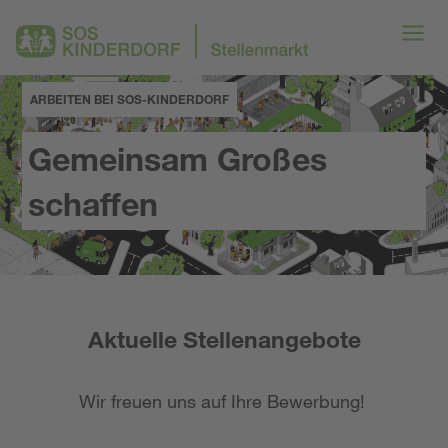
ARBEITEN BEI SOS-KINDERDORF
Gemeinsam Großes
schaffen
Aktuelle Stellenangebote
Wir freuen uns auf Ihre Bewerbung!