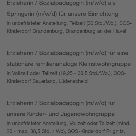
Erzieherin / Sozialpädagogin (m/w/d) als
Springerin (m/w/d) für unsere Einrichtung
in unbefristeter Anstellung, Teilzeit (30 Std./Wo.), SOS-
Kinderdorf Brandenburg, Brandenburg an der Havel
Erzieherin / Sozialpädagogin (m/w/d) für eine
stationäre familienanaloge Kleinstwohngruppe
in Vollzeit oder Teilzeit (19,25 - 38,5 Std./Wo.), SOS-
Kinderdorf Sauerland, Lüdenscheid
Erzieherin / Sozialpädagogin (m/w/d) für
unsere Kinder- und Jugendwohngruppe
in unbefristeter Anstellung, Vollzeit oder Teilzeit (mind.
20 - max. 38,5 Std. / Wo), SOS-Kinderdorf Prignitz,