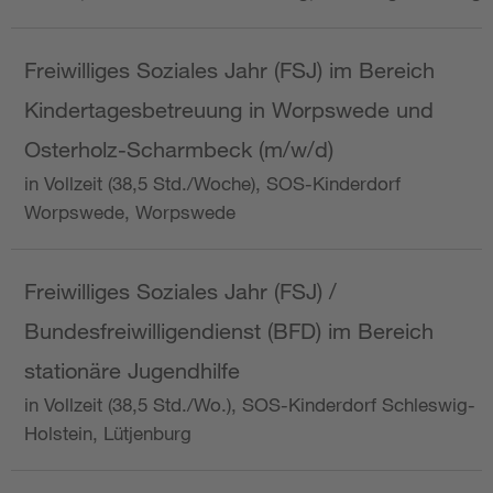
Freiwilliges Soziales Jahr (FSJ) im Bereich
Kindertagesbetreuung in Worpswede und
Osterholz-Scharmbeck (m/w/d)
in Vollzeit (38,5 Std./Woche), SOS-Kinderdorf
Worpswede, Worpswede
Freiwilliges Soziales Jahr (FSJ) /
Bundesfreiwilligendienst (BFD) im Bereich
stationäre Jugendhilfe
in Vollzeit (38,5 Std./Wo.), SOS-Kinderdorf Schleswig-
Holstein, Lütjenburg