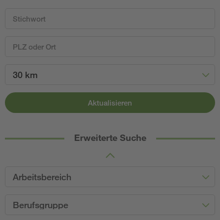
30 km
Aktualisieren
Erweiterte Suche
Arbeitsbereich
Berufsgruppe