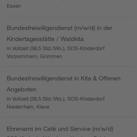
Essen
Bundesfreiwilligendienst (m/w/d) in der
Kindertagesstätte / Waldkita
in Vollzeit (38,5 Std./Wo.), SOS-Kinderdorf
Vorpommern, Grimmen
Bundesfreiwilligendienst in Kita & Offenen
Angeboten
in Vollzeit (38,5 Std./Wo.), SOS-Kinderdorf
Niederrhein, Kleve
Ehrenamt im Café und Service (m/w/d)