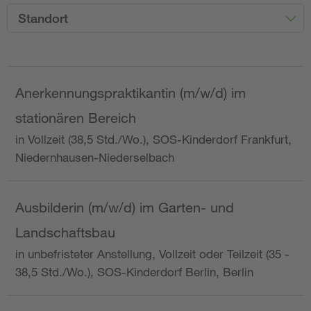
Standort
Anerkennungspraktikantin (m/w/d) im
stationären Bereich
in Vollzeit (38,5 Std./Wo.), SOS-Kinderdorf Frankfurt,
Niedernhausen-Niederselbach
Ausbilderin (m/w/d) im Garten- und
Landschaftsbau
in unbefristeter Anstellung, Vollzeit oder Teilzeit (35 -
38,5 Std./Wo.), SOS-Kinderdorf Berlin, Berlin