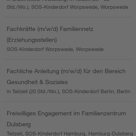
Std./Wo.), SOS-Kinderdorf Worpswede, Worpswede
Fachkräfte (m/w/d) Familiennetz
(Erziehungsstellen)
SOS-Kinderdorf Worpswede, Worpswede
Fachliche Anleitung (m/w/d) für den Bereich
Gesundheit & Soziales
in Teilzeit (20 Std./Wo.), SOS-Kinderdorf Berlin, Berlin
Freiwilliges Engagement im Familienzentrum
Dulsberg
Teilzeit, SOS-Kinderdorf Hamburg, Hamburg-Dulsberg