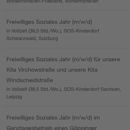
Wilhelmshaven-Friesland, Wilhelmshaven
Freiwilliges Soziales Jahr (m/w/d)
in Vollzeit (38,5 Std./Wo.), SOS-Kinderdorf
Schwarzwald, Sulzburg
Freiwilliges Soziales Jahr (m/w/d) für unsere
Kita Virchowstraße und unsere Kita
Windscheidstraße
in Vollzeit (38,5 Std./Wo.), SOS-Kinderdorf Sachsen,
Leipzig
Freiwilliges Soziales Jahr (m/w/d) im
Ganztagesbetrieb eines Göppinger