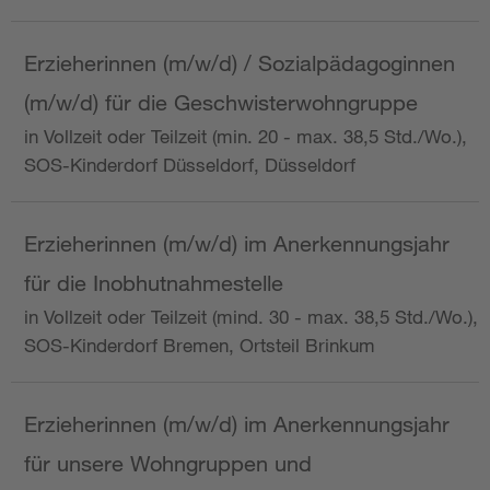
Erzieherinnen (m/w/d) / Sozialpädagoginnen
(m/w/d) für die Geschwisterwohngruppe
in Vollzeit oder Teilzeit (min. 20 - max. 38,5 Std./Wo.),
SOS-Kinderdorf Düsseldorf, Düsseldorf
Erzieherinnen (m/w/d) im Anerkennungsjahr
für die Inobhutnahmestelle
in Vollzeit oder Teilzeit (mind. 30 - max. 38,5 Std./Wo.),
SOS-Kinderdorf Bremen, Ortsteil Brinkum
Erzieherinnen (m/w/d) im Anerkennungsjahr
für unsere Wohngruppen und