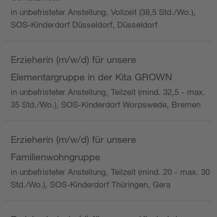
in unbefristeter Anstellung, Vollzeit (38,5 Std./Wo.),
SOS-Kinderdorf Düsseldorf, Düsseldorf
Erzieherin (m/w/d) für unsere
Elementargruppe in der Kita GROWN
in unbefristeter Anstellung, Teilzeit (mind. 32,5 - max.
35 Std./Wo.), SOS-Kinderdorf Worpswede, Bremen
Erzieherin (m/w/d) für unsere
Familienwohngruppe
in unbefristeter Anstellung, Teilzeit (mind. 20 - max. 30
Std./Wo.), SOS-Kinderdorf Thüringen, Gera