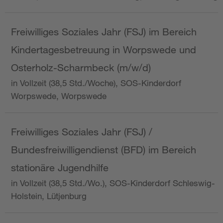
Freiwilliges Soziales Jahr (FSJ) im Bereich
Kindertagesbetreuung in Worpswede und
Osterholz-Scharmbeck (m/w/d)
in Vollzeit (38,5 Std./Woche), SOS-Kinderdorf
Worpswede, Worpswede
Freiwilliges Soziales Jahr (FSJ) /
Bundesfreiwilligendienst (BFD) im Bereich
stationäre Jugendhilfe
in Vollzeit (38,5 Std./Wo.), SOS-Kinderdorf Schleswig-
Holstein, Lütjenburg