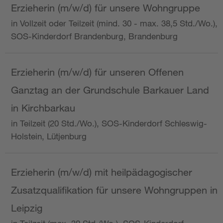
Erzieherin (m/w/d) für unsere Wohngruppe
in Vollzeit oder Teilzeit (mind. 30 - max. 38,5 Std./Wo.),
SOS-Kinderdorf Brandenburg, Brandenburg
Erzieherin (m/w/d) für unseren Offenen
Ganztag an der Grundschule Barkauer Land
in Kirchbarkau
in Teilzeit (20 Std./Wo.), SOS-Kinderdorf Schleswig-
Holstein, Lütjenburg
Erzieherin (m/w/d) mit heilpädagogischer
Zusatzqualifikation für unsere Wohngruppen in
Leipzig