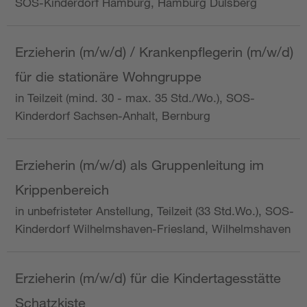
SOS-Kinderdorf Hamburg, Hamburg Dulsberg
Erzieherin (m/w/d) / Krankenpflegerin (m/w/d)
für die stationäre Wohngruppe
in Teilzeit (mind. 30 - max. 35 Std./Wo.), SOS-
Kinderdorf Sachsen-Anhalt, Bernburg
Erzieherin (m/w/d) als Gruppenleitung im
Krippenbereich
in unbefristeter Anstellung, Teilzeit (33 Std.Wo.), SOS-
Kinderdorf Wilhelmshaven-Friesland, Wilhelmshaven
Erzieherin (m/w/d) für die Kindertagesstätte
Schatzkiste