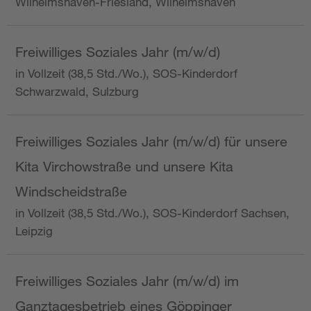
Wilhelmshaven-Friesland, Wilhelmshaven
Freiwilliges Soziales Jahr (m/w/d)
in Vollzeit (38,5 Std./Wo.), SOS-Kinderdorf
Schwarzwald, Sulzburg
Freiwilliges Soziales Jahr (m/w/d) für unsere
Kita Virchowstraße und unsere Kita
Windscheidstraße
in Vollzeit (38,5 Std./Wo.), SOS-Kinderdorf Sachsen,
Leipzig
Freiwilliges Soziales Jahr (m/w/d) im
Ganztagesbetrieb eines Göppinger