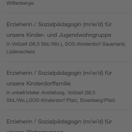
Wittenberge
Erzieherin / Sozialpädagogin (m/w/d) für
unsere Kinder- und Jugendwohngruppe
in Vollzeit (38,5 Std./Wo.), SOS-Kinderdorf Sauerland,
Lüdenscheid
Erzieherin / Sozialpädagogin (m/w/d) für
unsere Kinderdorffamilie
in unbefristeter Anstellung, Vollzeit (38,5
Std./Wo.),SOS-Kinderdorf Pfalz, Eisenberg/Pfalz
Erzieherin / Sozialpädagogin (m/w/d) für
unsere Wohngruppen