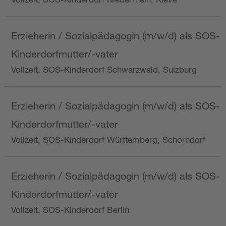
Erzieherin / Sozialpädagogin (m/w/d) als SOS-
Kinderdorfmutter/-vater
Vollzeit, SOS-Kinderdorf Schwarzwald, Sulzburg
Erzieherin / Sozialpädagogin (m/w/d) als SOS-
Kinderdorfmutter/-vater
Vollzeit, SOS-Kinderdorf Württemberg, Schorndorf
Erzieherin / Sozialpädagogin (m/w/d) als SOS-
Kinderdorfmutter/-vater
Vollzeit, SOS-Kinderdorf Berlin