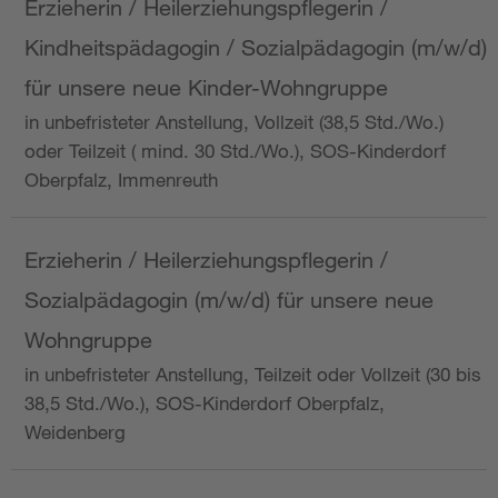
Erzieherin / Heilerziehungspflegerin /
Kindheitspädagogin / Sozialpädagogin (m/w/d)
für unsere neue Kinder-Wohngruppe
in unbefristeter Anstellung, Vollzeit (38,5 Std./Wo.)
oder Teilzeit ( mind. 30 Std./Wo.), SOS-Kinderdorf
Oberpfalz, Immenreuth
Erzieherin / Heilerziehungspflegerin /
Sozialpädagogin (m/w/d) für unsere neue
Wohngruppe
in unbefristeter Anstellung, Teilzeit oder Vollzeit (30 bis
38,5 Std./Wo.), SOS-Kinderdorf Oberpfalz,
Weidenberg