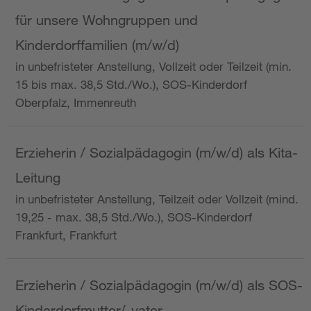
für unsere Wohngruppen und
Kinderdorffamilien (m/w/d)
in unbefristeter Anstellung, Vollzeit oder Teilzeit (min.
15 bis max. 38,5 Std./Wo.), SOS-Kinderdorf
Oberpfalz, Immenreuth
Erzieherin / Sozialpädagogin (m/w/d) als Kita-
Leitung
in unbefristeter Anstellung, Teilzeit oder Vollzeit (mind.
19,25 - max. 38,5 Std./Wo.), SOS-Kinderdorf
Frankfurt, Frankfurt
Erzieherin / Sozialpädagogin (m/w/d) als SOS-
Kinderdorfmutter/-vater