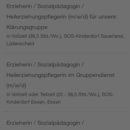
Erzieherin / Sozialpädagogin /
Heilerziehungspflegerin (m/w/d) für unsere
Klärungsgruppe
in Vollzeit (38,5 Std./Wo.), SOS-Kinderdorf Sauerland,
Lüdenscheid
Erzieherin / Sozialpädagogin /
Heilerziehungspflegerin im Gruppendienst
(m/w/d)
in Vollzeit oder Teilzeit (20 - 38,5 Std./Wo.), SOS-
Kinderdorf Essen, Essen
Erzieherin / Sozialpädagogin /