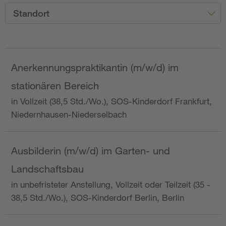
Standort
Anerkennungspraktikantin (m/w/d) im
stationären Bereich
in Vollzeit (38,5 Std./Wo.), SOS-Kinderdorf Frankfurt,
Niedernhausen-Niederselbach
Ausbilderin (m/w/d) im Garten- und
Landschaftsbau
in unbefristeter Anstellung, Vollzeit oder Teilzeit (35 -
38,5 Std./Wo.), SOS-Kinderdorf Berlin, Berlin