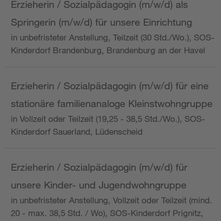
Erzieherin / Sozialpädagogin (m/w/d) als
Springerin (m/w/d) für unsere Einrichtung
in unbefristeter Anstellung, Teilzeit (30 Std./Wo.), SOS-
Kinderdorf Brandenburg, Brandenburg an der Havel
Erzieherin / Sozialpädagogin (m/w/d) für eine
stationäre familienanaloge Kleinstwohngruppe
in Vollzeit oder Teilzeit (19,25 - 38,5 Std./Wo.), SOS-
Kinderdorf Sauerland, Lüdenscheid
Erzieherin / Sozialpädagogin (m/w/d) für
unsere Kinder- und Jugendwohngruppe
in unbefristeter Anstellung, Vollzeit oder Teilzeit (mind.
20 - max. 38,5 Std. / Wo), SOS-Kinderdorf Prignitz,