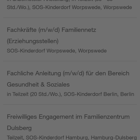
Std./Wo.), SOS-Kinderdorf Worpswede, Worpswede
Fachkräfte (m/w/d) Familiennetz
(Erziehungsstellen)
SOS-Kinderdorf Worpswede, Worpswede
Fachliche Anleitung (m/w/d) für den Bereich
Gesundheit & Soziales
in Teilzeit (20 Std./Wo.), SOS-Kinderdorf Berlin, Berlin
Freiwilliges Engagement im Familienzentrum
Dulsberg
Teilzeit, SOS-Kinderdorf Hamburg, Hamburg-Dulsberg