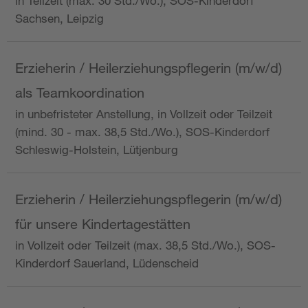
in Teilzeit (max. 30 Std./Wo.), SOS-Kinderdorf
Sachsen, Leipzig
Erzieherin / Heilerziehungspflegerin (m/w/d)
als Teamkoordination
in unbefristeter Anstellung, in Vollzeit oder Teilzeit
(mind. 30 - max. 38,5 Std./Wo.), SOS-Kinderdorf
Schleswig-Holstein, Lütjenburg
Erzieherin / Heilerziehungspflegerin (m/w/d)
für unsere Kindertagestätten
in Vollzeit oder Teilzeit (max. 38,5 Std./Wo.), SOS-
Kinderdorf Sauerland, Lüdenscheid