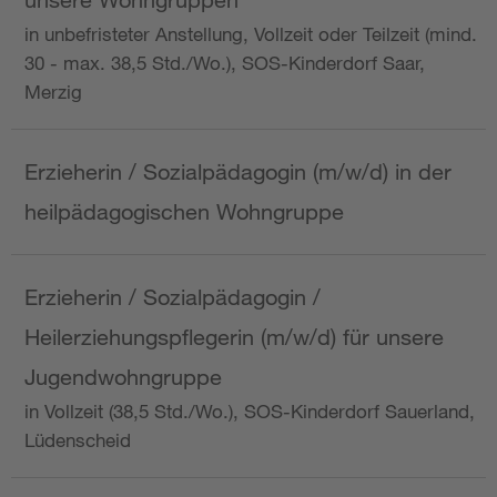
in unbefristeter Anstellung, Vollzeit oder Teilzeit (mind.
30 - max. 38,5 Std./Wo.), SOS-Kinderdorf Saar,
Merzig
Erzieherin / Sozialpädagogin (m/w/d) in der
heilpädagogischen Wohngruppe
Erzieherin / Sozialpädagogin /
Heilerziehungspflegerin (m/w/d) für unsere
Jugendwohngruppe
in Vollzeit (38,5 Std./Wo.), SOS-Kinderdorf Sauerland,
Lüdenscheid