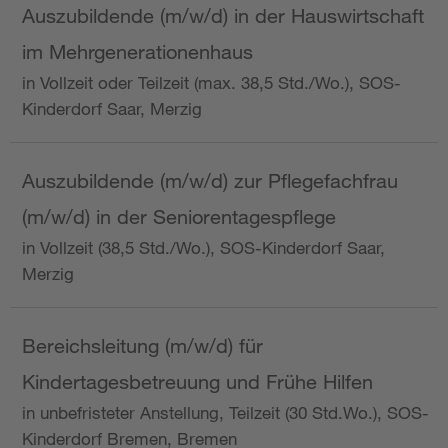
Auszubildende (m/w/d) in der Hauswirtschaft
im Mehrgenerationenhaus
in Vollzeit oder Teilzeit (max. 38,5 Std./Wo.), SOS-
Kinderdorf Saar, Merzig
Auszubildende (m/w/d) zur Pflegefachfrau
(m/w/d) in der Seniorentagespflege
in Vollzeit (38,5 Std./Wo.), SOS-Kinderdorf Saar,
Merzig
Bereichsleitung (m/w/d) für
Kindertagesbetreuung und Frühe Hilfen
in unbefristeter Anstellung, Teilzeit (30 Std.Wo.), SOS-
Kinderdorf Bremen, Bremen