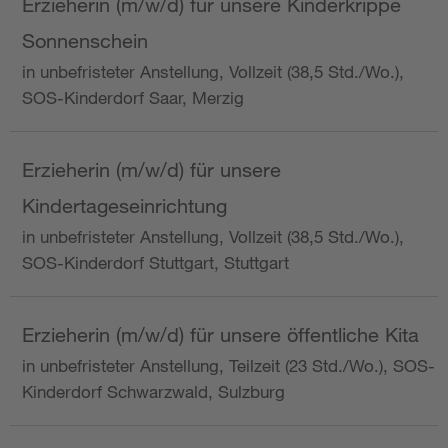
Erzieherin (m/w/d) für unsere Kinderkrippe
Sonnenschein
in unbefristeter Anstellung, Vollzeit (38,5 Std./Wo.),
SOS-Kinderdorf Saar, Merzig
Erzieherin (m/w/d) für unsere
Kindertageseinrichtung
in unbefristeter Anstellung, Vollzeit (38,5 Std./Wo.),
SOS-Kinderdorf Stuttgart, Stuttgart
Erzieherin (m/w/d) für unsere öffentliche Kita
in unbefristeter Anstellung, Teilzeit (23 Std./Wo.), SOS-
Kinderdorf Schwarzwald, Sulzburg