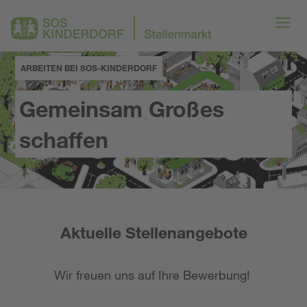
ARBEITEN BEI SOS-KINDERDORF
Gemeinsam Großes
schaffen
Aktuelle Stellenangebote
Wir freuen uns auf Ihre Bewerbung!