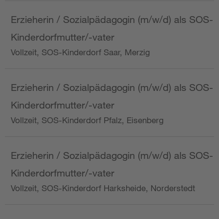
Erzieherin / Sozialpädagogin (m/w/d) als SOS-
Kinderdorfmutter/-vater
Vollzeit, SOS-Kinderdorf Saar, Merzig
Erzieherin / Sozialpädagogin (m/w/d) als SOS-
Kinderdorfmutter/-vater
Vollzeit, SOS-Kinderdorf Pfalz, Eisenberg
Erzieherin / Sozialpädagogin (m/w/d) als SOS-
Kinderdorfmutter/-vater
Vollzeit, SOS-Kinderdorf Harksheide, Norderstedt