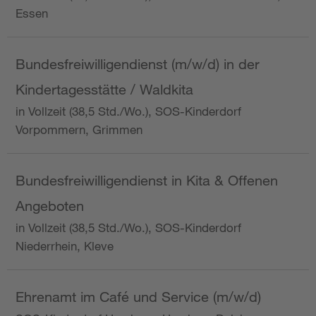
Essen
Bundesfreiwilligendienst (m/w/d) in der
Kindertagesstätte / Waldkita
in Vollzeit (38,5 Std./Wo.), SOS-Kinderdorf
Vorpommern, Grimmen
Bundesfreiwilligendienst in Kita & Offenen
Angeboten
in Vollzeit (38,5 Std./Wo.), SOS-Kinderdorf
Niederrhein, Kleve
Ehrenamt im Café und Service (m/w/d)