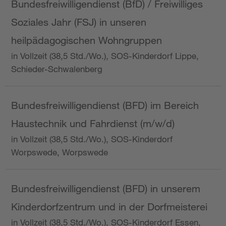
Bundesfreiwilligendienst (BfD) / Freiwilliges
Soziales Jahr (FSJ) in unseren
heilpädagogischen Wohngruppen
in Vollzeit (38,5 Std./Wo.), SOS-Kinderdorf Lippe,
Schieder-Schwalenberg
Bundesfreiwilligendienst (BFD) im Bereich
Haustechnik und Fahrdienst (m/w/d)
in Vollzeit (38,5 Std./Wo.), SOS-Kinderdorf
Worpswede, Worpswede
Bundesfreiwilligendienst (BFD) in unserem
Kinderdorfzentrum und in der Dorfmeisterei
in Vollzeit (38,5 Std./Wo.), SOS-Kinderdorf Essen,