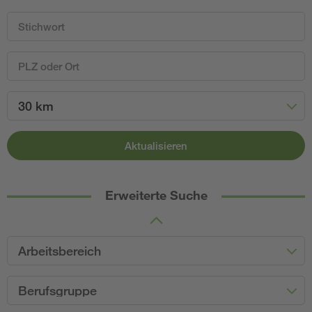
30 km
Aktualisieren
Erweiterte Suche
Arbeitsbereich
Berufsgruppe