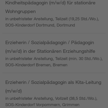
Kindheitspädagogin (m/w/d) für stationäre
Wohngruppen
in unbefristeter Anstellung, Teilzeit (19,25 Std./Wo.),
SOS-Kinderdorf Dortmund, Dortmund
Erzieherin / Sozialpädagogin / Pädagogin
(m/w/d) in der Stationären Erziehungshilfe
in unbefristeter Anstellung, Teilzeit (min. 30 Std./Wo.),
SOS-Kinderdorf Bremen, Bremen
Erzieherin / Sozialpädagogin als Kita-Leitung
(m/w/d)
in unbefristeter Anstellung, Vollzeit (38,5 Std./Wo.),
SOS-Kinderdorf Vorpommern, Grimmen