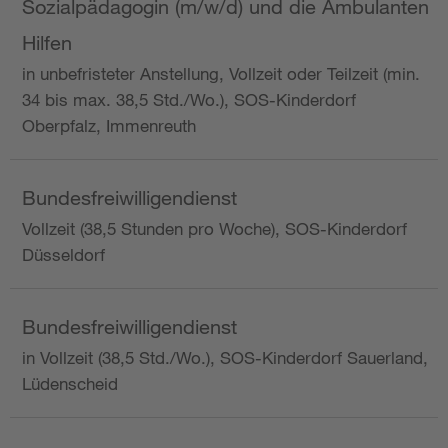
Sozialpädagogin (m/w/d) und die Ambulanten
Hilfen
in unbefristeter Anstellung, Vollzeit oder Teilzeit (min.
34 bis max. 38,5 Std./Wo.), SOS-Kinderdorf
Oberpfalz, Immenreuth
Bundesfreiwilligendienst
Vollzeit (38,5 Stunden pro Woche), SOS-Kinderdorf
Düsseldorf
Bundesfreiwilligendienst
in Vollzeit (38,5 Std./Wo.), SOS-Kinderdorf Sauerland,
Lüdenscheid