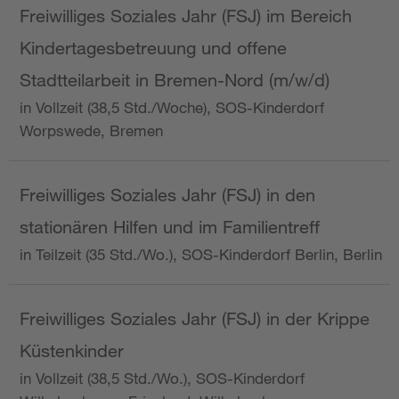
Freiwilliges Soziales Jahr (FSJ) im Bereich
Kindertagesbetreuung und offene
Stadtteilarbeit in Bremen-Nord (m/w/d)
in Vollzeit (38,5 Std./Woche), SOS-Kinderdorf
Worpswede, Bremen
Freiwilliges Soziales Jahr (FSJ) in den
stationären Hilfen und im Familientreff
in Teilzeit (35 Std./Wo.), SOS-Kinderdorf Berlin, Berlin
Freiwilliges Soziales Jahr (FSJ) in der Krippe
Küstenkinder
in Vollzeit (38,5 Std./Wo.), SOS-Kinderdorf