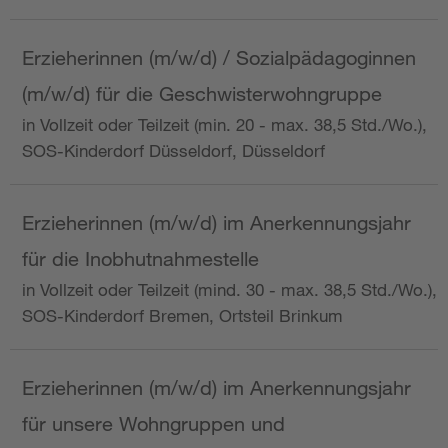
Erzieherinnen (m/w/d) / Sozialpädagoginnen
(m/w/d) für die Geschwisterwohngruppe
in Vollzeit oder Teilzeit (min. 20 - max. 38,5 Std./Wo.),
SOS-Kinderdorf Düsseldorf, Düsseldorf
Erzieherinnen (m/w/d) im Anerkennungsjahr
für die Inobhutnahmestelle
in Vollzeit oder Teilzeit (mind. 30 - max. 38,5 Std./Wo.),
SOS-Kinderdorf Bremen, Ortsteil Brinkum
Erzieherinnen (m/w/d) im Anerkennungsjahr
für unsere Wohngruppen und