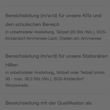
Bereichsleitung (m/w/d) für unsere KiTa und
den schulischen Bereich
in unbefristeter Anstellung, Teilzeit (20 Std./Wo.), SOS-
Kinderdorf Ammersee-Lech, Dießen am Ammersee
Bereichsleitung (m/w/d) für unsere Stationären
Hilfen
in unbefristeter Anstellung, Vollzeit oder Teilzeit (mind.
30 - max. 38,5 Std./Wo.), SOS-Kinderdorf
Worpswede,
Bereichsleitung mit der Qualifikation als