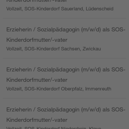
Vollzeit, SOS-Kinderdorf Sauerland, Lüdenscheid
Erzieherin / Sozialpädagogin (m/w/d) als SOS-
Kinderdorfmutter/-vater
Vollzeit, SOS-Kinderdorf Sachsen, Zwickau
Erzieherin / Sozialpädagogin (m/w/d) als SOS-
Kinderdorfmutter/-vater
Vollzeit, SOS-Kinderdorf Oberpfalz, Immenreuth
Erzieherin / Sozialpädagogin (m/w/d) als SOS-
Kinderdorfmutter/-vater
Vollzeit, SOS-Kinderdorf Niederrhein, Kleve