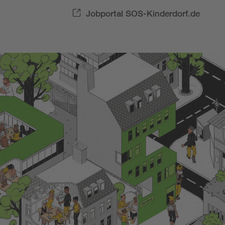
Jobportal SOS-Kinderdorf.de