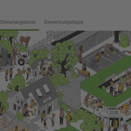
Stellenangebote
Bewerbungstipps