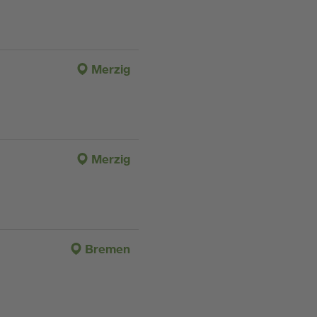
Merzig
Merzig
Bremen