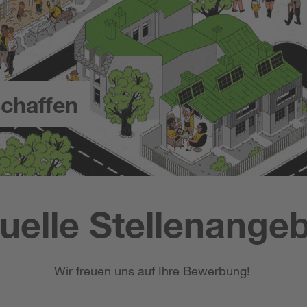
chaffen
uelle Stellenange
Wir freuen uns auf Ihre Bewerbung!