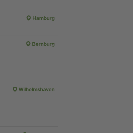
Hamburg
Bernburg
Wilhelmshaven