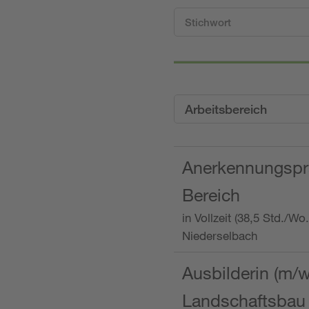
Arbeitsbereich
Anerkennungspra
Bereich
in Vollzeit (38,5 Std./W
Niederselbach
Ausbilderin (m/
Landschaftsbau