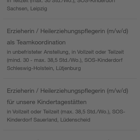
in Teilzeit (max. 30 Std./Wo.), SOS-Kinderdorf
Sachsen, Leipzig
Erzieherin / Heilerziehungspflegerin (m/w/d)
als Teamkoordination
in unbefristeter Anstellung, in Vollzeit oder Teilzeit
(mind. 30 - max. 38,5 Std./Wo.), SOS-Kinderdorf
Schleswig-Holstein, Lütjenburg
Erzieherin / Heilerziehungspflegerin (m/w/d)
für unsere Kindertagestätten
in Vollzeit oder Teilzeit (max. 38,5 Std./Wo.), SOS-
Kinderdorf Sauerland, Lüdenscheid