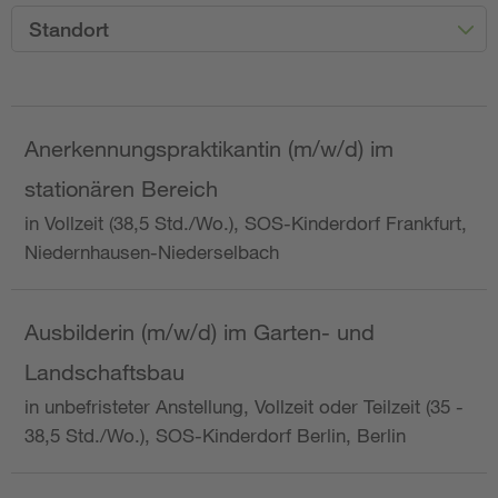
Standort
Anerkennungspraktikantin (m/w/d) im
stationären Bereich
in Vollzeit (38,5 Std./Wo.), SOS-Kinderdorf Frankfurt,
Niedernhausen-Niederselbach
Ausbilderin (m/w/d) im Garten- und
Landschaftsbau
in unbefristeter Anstellung, Vollzeit oder Teilzeit (35 -
38,5 Std./Wo.), SOS-Kinderdorf Berlin, Berlin