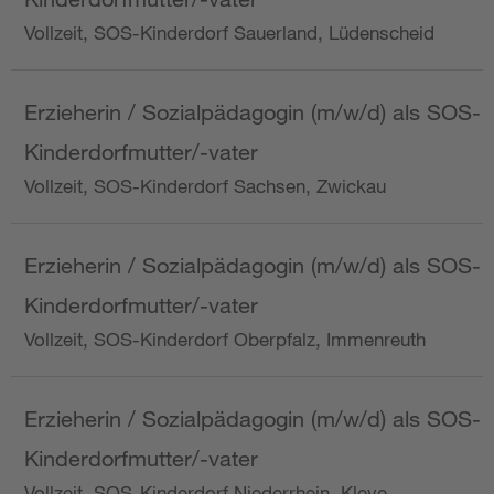
Vollzeit, SOS-Kinderdorf Sauerland, Lüdenscheid
Erzieherin / Sozialpädagogin (m/w/d) als SOS-
Kinderdorfmutter/-vater
Vollzeit, SOS-Kinderdorf Sachsen, Zwickau
Erzieherin / Sozialpädagogin (m/w/d) als SOS-
Kinderdorfmutter/-vater
Vollzeit, SOS-Kinderdorf Oberpfalz, Immenreuth
Erzieherin / Sozialpädagogin (m/w/d) als SOS-
Kinderdorfmutter/-vater
Vollzeit, SOS-Kinderdorf Niederrhein, Kleve