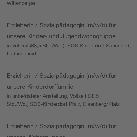
Wittenberge
Erzieherin / Sozialpädagogin (m/w/d) für
unsere Kinder- und Jugendwohngruppe
in Vollzeit (38,5 Std./Wo.), SOS-Kinderdorf Sauerland,
Lüdenscheid
Erzieherin / Sozialpädagogin (m/w/d) für
unsere Kinderdorffamilie
in unbefristeter Anstellung, Vollzeit (38,5
Std./Wo.),SOS-Kinderdorf Pfalz, Eisenberg/Pfalz
Erzieherin / Sozialpädagogin (m/w/d) für
unsere Wohngruppen