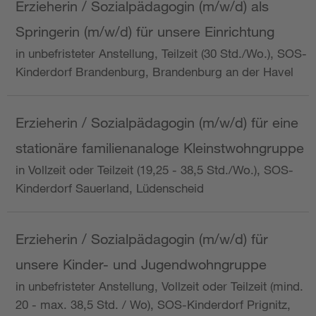
Erzieherin / Sozialpädagogin (m/w/d) als
Springerin (m/w/d) für unsere Einrichtung
in unbefristeter Anstellung, Teilzeit (30 Std./Wo.), SOS-
Kinderdorf Brandenburg, Brandenburg an der Havel
Erzieherin / Sozialpädagogin (m/w/d) für eine
stationäre familienanaloge Kleinstwohngruppe
in Vollzeit oder Teilzeit (19,25 - 38,5 Std./Wo.), SOS-
Kinderdorf Sauerland, Lüdenscheid
Erzieherin / Sozialpädagogin (m/w/d) für
unsere Kinder- und Jugendwohngruppe
in unbefristeter Anstellung, Vollzeit oder Teilzeit (mind.
20 - max. 38,5 Std. / Wo), SOS-Kinderdorf Prignitz,