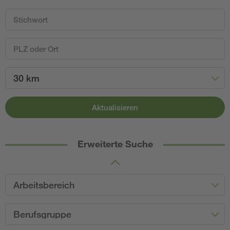
30 km
Aktualisieren
Erweiterte Suche
Arbeitsbereich
Berufsgruppe