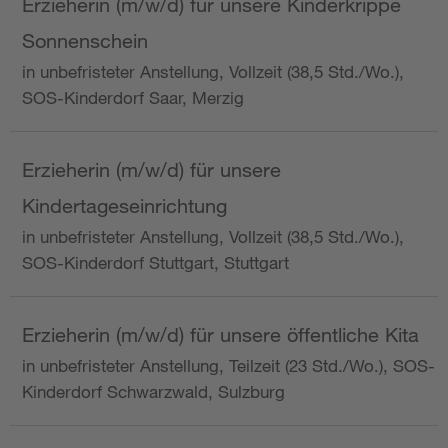
Erzieherin (m/w/d) für unsere Kinderkrippe
Sonnenschein
in unbefristeter Anstellung, Vollzeit (38,5 Std./Wo.),
SOS-Kinderdorf Saar, Merzig
Erzieherin (m/w/d) für unsere
Kindertageseinrichtung
in unbefristeter Anstellung, Vollzeit (38,5 Std./Wo.),
SOS-Kinderdorf Stuttgart, Stuttgart
Erzieherin (m/w/d) für unsere öffentliche Kita
in unbefristeter Anstellung, Teilzeit (23 Std./Wo.), SOS-
Kinderdorf Schwarzwald, Sulzburg