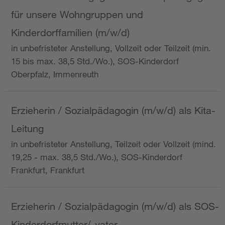
für unsere Wohngruppen und
Kinderdorffamilien (m/w/d)
in unbefristeter Anstellung, Vollzeit oder Teilzeit (min.
15 bis max. 38,5 Std./Wo.), SOS-Kinderdorf
Oberpfalz, Immenreuth
Erzieherin / Sozialpädagogin (m/w/d) als Kita-
Leitung
in unbefristeter Anstellung, Teilzeit oder Vollzeit (mind.
19,25 - max. 38,5 Std./Wo.), SOS-Kinderdorf
Frankfurt, Frankfurt
Erzieherin / Sozialpädagogin (m/w/d) als SOS-
Kinderdorfmutter/-vater