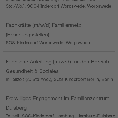
Std./Wo.), SOS-Kinderdorf Worpswede, Worpswede
Fachkräfte (m/w/d) Familiennetz
(Erziehungsstellen)
SOS-Kinderdorf Worpswede, Worpswede
Fachliche Anleitung (m/w/d) für den Bereich
Gesundheit & Soziales
in Teilzeit (20 Std./Wo.), SOS-Kinderdorf Berlin, Berlin
Freiwilliges Engagement im Familienzentrum
Dulsberg
Teilzeit, SOS-Kinderdorf Hamburg, Hamburg-Dulsberg