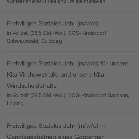
Wilhelmshaven-Friesland, Wilhelmshaven
Freiwilliges Soziales Jahr (m/w/d)
in Vollzeit (38,5 Std./Wo.), SOS-Kinderdorf
Schwarzwald, Sulzburg
Freiwilliges Soziales Jahr (m/w/d) für unsere
Kita Virchowstraße und unsere Kita
Windscheidstraße
in Vollzeit (38,5 Std./Wo.), SOS-Kinderdorf Sachsen,
Leipzig
Freiwilliges Soziales Jahr (m/w/d) im
Ganztagesbetrieb eines Göppinger