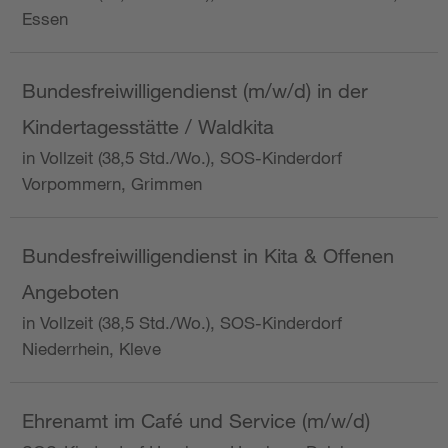
Essen
Bundesfreiwilligendienst (m/w/d) in der
Kindertagesstätte / Waldkita
in Vollzeit (38,5 Std./Wo.), SOS-Kinderdorf
Vorpommern, Grimmen
Bundesfreiwilligendienst in Kita & Offenen
Angeboten
in Vollzeit (38,5 Std./Wo.), SOS-Kinderdorf
Niederrhein, Kleve
Ehrenamt im Café und Service (m/w/d)