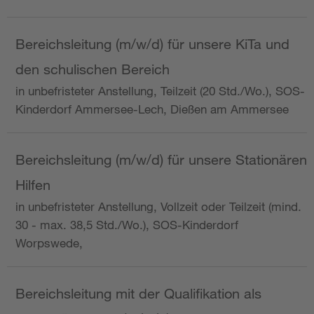
Bereichsleitung (m/w/d) für unsere KiTa und
den schulischen Bereich
in unbefristeter Anstellung, Teilzeit (20 Std./Wo.), SOS-
Kinderdorf Ammersee-Lech, Dießen am Ammersee
Bereichsleitung (m/w/d) für unsere Stationären
Hilfen
in unbefristeter Anstellung, Vollzeit oder Teilzeit (mind.
30 - max. 38,5 Std./Wo.), SOS-Kinderdorf
Worpswede,
Bereichsleitung mit der Qualifikation als