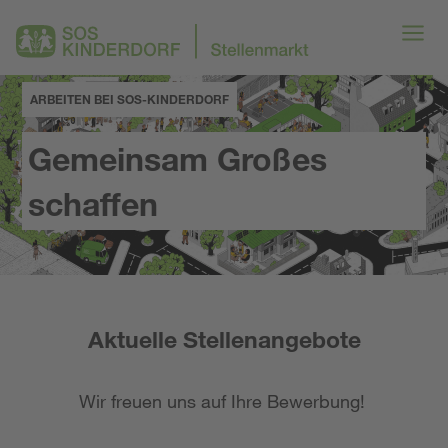
ARBEITEN BEI SOS-KINDERDORF
Gemeinsam Großes
schaffen
Aktuelle Stellenangebote
Wir freuen uns auf Ihre Bewerbung!