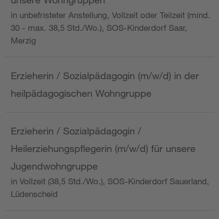
in unbefristeter Anstellung, Vollzeit oder Teilzeit (mind.
30 - max. 38,5 Std./Wo.), SOS-Kinderdorf Saar,
Merzig
Erzieherin / Sozialpädagogin (m/w/d) in der
heilpädagogischen Wohngruppe
Erzieherin / Sozialpädagogin /
Heilerziehungspflegerin (m/w/d) für unsere
Jugendwohngruppe
in Vollzeit (38,5 Std./Wo.), SOS-Kinderdorf Sauerland,
Lüdenscheid