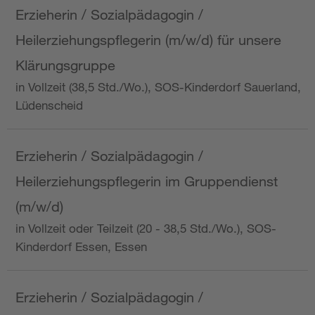
Erzieherin / Sozialpädagogin /
Heilerziehungspflegerin (m/w/d) für unsere
Klärungsgruppe
in Vollzeit (38,5 Std./Wo.), SOS-Kinderdorf Sauerland,
Lüdenscheid
Erzieherin / Sozialpädagogin /
Heilerziehungspflegerin im Gruppendienst
(m/w/d)
in Vollzeit oder Teilzeit (20 - 38,5 Std./Wo.), SOS-
Kinderdorf Essen, Essen
Erzieherin / Sozialpädagogin /