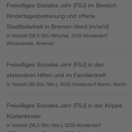
Freiwilliges Soziales Jahr (FSJ) im Bereich
Kindertagesbetreuung und offene
Stadtteilarbeit in Bremen-Nord (m/w/d)
in Vollzeit (38,5 Std./Woche), SOS-Kinderdorf
Worpswede, Bremen
Freiwilliges Soziales Jahr (FSJ) in den
stationären Hilfen und im Familientreff
in Teilzeit (35 Std./Wo.), SOS-Kinderdorf Berlin, Berlin
Freiwilliges Soziales Jahr (FSJ) in der Krippe
Küstenkinder
in Vollzeit (38,5 Std./Wo.), SOS-Kinderdorf