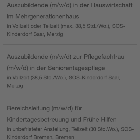
Auszubildende (m/w/d) in der Hauswirtschaft
im Mehrgenerationenhaus
in Vollzeit oder Teilzeit (max. 38,5 Std./Wo.), SOS-
Kinderdorf Saar, Merzig
Auszubildende (m/w/d) zur Pflegefachfrau
(m/w/d) in der Seniorentagespflege
in Vollzeit (38,5 Std./Wo.), SOS-Kinderdorf Saar,
Merzig
Bereichsleitung (m/w/d) für
Kindertagesbetreuung und Frühe Hilfen
in unbefristeter Anstellung, Teilzeit (30 Std.Wo.), SOS-
Kinderdorf Bremen, Bremen