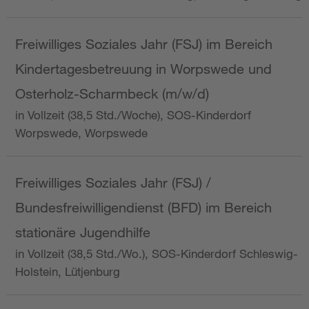
Freiwilliges Soziales Jahr (FSJ) im Bereich
Kindertagesbetreuung in Worpswede und
Osterholz-Scharmbeck (m/w/d)
in Vollzeit (38,5 Std./Woche), SOS-Kinderdorf
Worpswede, Worpswede
Freiwilliges Soziales Jahr (FSJ) /
Bundesfreiwilligendienst (BFD) im Bereich
stationäre Jugendhilfe
in Vollzeit (38,5 Std./Wo.), SOS-Kinderdorf Schleswig-
Holstein, Lütjenburg