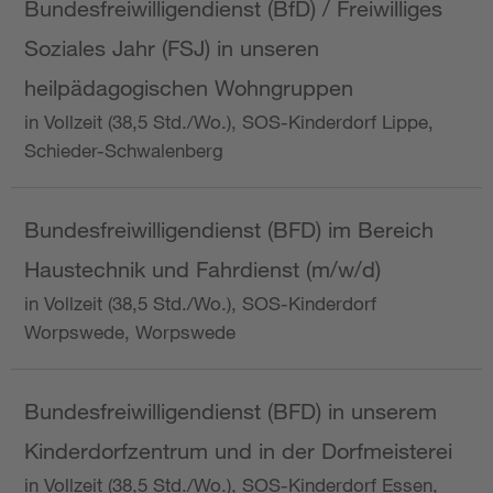
Bundesfreiwilligendienst (BfD) / Freiwilliges
Soziales Jahr (FSJ) in unseren
heilpädagogischen Wohngruppen
in Vollzeit (38,5 Std./Wo.), SOS-Kinderdorf Lippe,
Schieder-Schwalenberg
Bundesfreiwilligendienst (BFD) im Bereich
Haustechnik und Fahrdienst (m/w/d)
in Vollzeit (38,5 Std./Wo.), SOS-Kinderdorf
Worpswede, Worpswede
Bundesfreiwilligendienst (BFD) in unserem
Kinderdorfzentrum und in der Dorfmeisterei
in Vollzeit (38,5 Std./Wo.), SOS-Kinderdorf Essen,