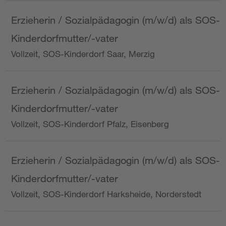
Erzieherin / Sozialpädagogin (m/w/d) als SOS-
Kinderdorfmutter/-vater
Vollzeit, SOS-Kinderdorf Saar, Merzig
Erzieherin / Sozialpädagogin (m/w/d) als SOS-
Kinderdorfmutter/-vater
Vollzeit, SOS-Kinderdorf Pfalz, Eisenberg
Erzieherin / Sozialpädagogin (m/w/d) als SOS-
Kinderdorfmutter/-vater
Vollzeit, SOS-Kinderdorf Harksheide, Norderstedt