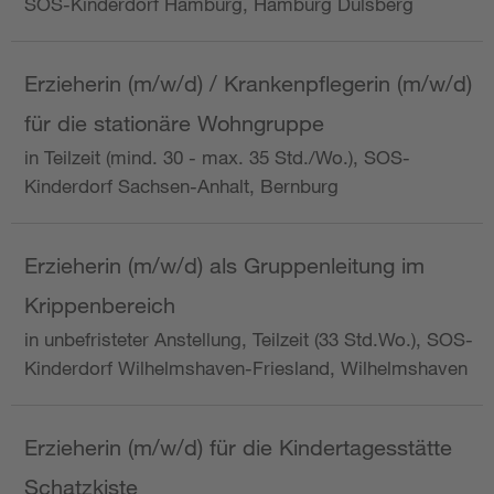
SOS-Kinderdorf Hamburg, Hamburg Dulsberg
Erzieherin (m/w/d) / Krankenpflegerin (m/w/d)
für die stationäre Wohngruppe
in Teilzeit (mind. 30 - max. 35 Std./Wo.), SOS-
Kinderdorf Sachsen-Anhalt, Bernburg
Erzieherin (m/w/d) als Gruppenleitung im
Krippenbereich
in unbefristeter Anstellung, Teilzeit (33 Std.Wo.), SOS-
Kinderdorf Wilhelmshaven-Friesland, Wilhelmshaven
Erzieherin (m/w/d) für die Kindertagesstätte
Schatzkiste