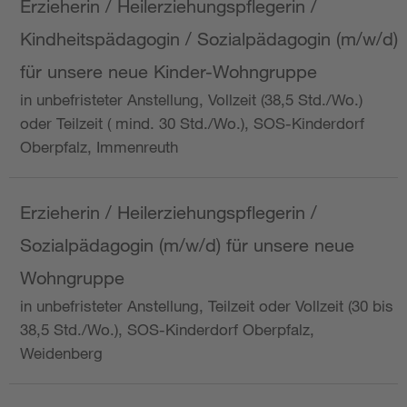
Erzieherin / Heilerziehungspflegerin /
Kindheitspädagogin / Sozialpädagogin (m/w/d)
für unsere neue Kinder-Wohngruppe
in unbefristeter Anstellung, Vollzeit (38,5 Std./Wo.)
oder Teilzeit ( mind. 30 Std./Wo.), SOS-Kinderdorf
Oberpfalz, Immenreuth
Erzieherin / Heilerziehungspflegerin /
Sozialpädagogin (m/w/d) für unsere neue
Wohngruppe
in unbefristeter Anstellung, Teilzeit oder Vollzeit (30 bis
38,5 Std./Wo.), SOS-Kinderdorf Oberpfalz,
Weidenberg