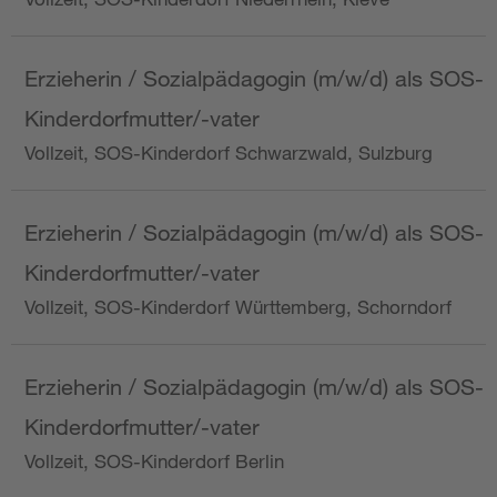
Erzieherin / Sozialpädagogin (m/w/d) als SOS-
Kinderdorfmutter/-vater
Vollzeit, SOS-Kinderdorf Schwarzwald, Sulzburg
Erzieherin / Sozialpädagogin (m/w/d) als SOS-
Kinderdorfmutter/-vater
Vollzeit, SOS-Kinderdorf Württemberg, Schorndorf
Erzieherin / Sozialpädagogin (m/w/d) als SOS-
Kinderdorfmutter/-vater
Vollzeit, SOS-Kinderdorf Berlin