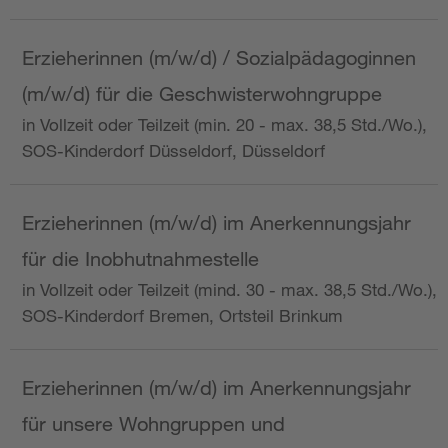
Erzieherinnen (m/w/d) / Sozialpädagoginnen
(m/w/d) für die Geschwisterwohngruppe
in Vollzeit oder Teilzeit (min. 20 - max. 38,5 Std./Wo.),
SOS-Kinderdorf Düsseldorf, Düsseldorf
Erzieherinnen (m/w/d) im Anerkennungsjahr
für die Inobhutnahmestelle
in Vollzeit oder Teilzeit (mind. 30 - max. 38,5 Std./Wo.),
SOS-Kinderdorf Bremen, Ortsteil Brinkum
Erzieherinnen (m/w/d) im Anerkennungsjahr
für unsere Wohngruppen und