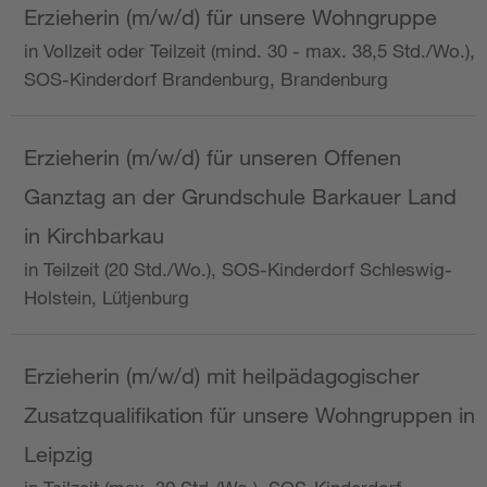
Erzieherin (m/w/d) für unsere Wohngruppe
in Vollzeit oder Teilzeit (mind. 30 - max. 38,5 Std./Wo.),
SOS-Kinderdorf Brandenburg, Brandenburg
Erzieherin (m/w/d) für unseren Offenen
Ganztag an der Grundschule Barkauer Land
in Kirchbarkau
in Teilzeit (20 Std./Wo.), SOS-Kinderdorf Schleswig-
Holstein, Lütjenburg
Erzieherin (m/w/d) mit heilpädagogischer
Zusatzqualifikation für unsere Wohngruppen in
Leipzig