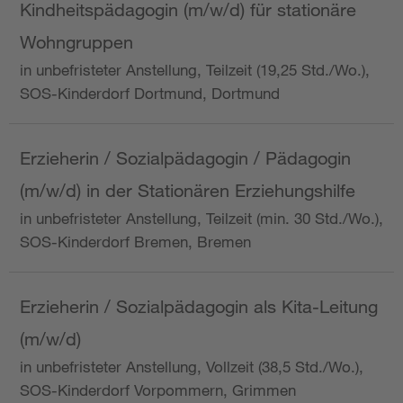
Kindheitspädagogin (m/w/d) für stationäre
Wohngruppen
in unbefristeter Anstellung, Teilzeit (19,25 Std./Wo.),
SOS-Kinderdorf Dortmund, Dortmund
Erzieherin / Sozialpädagogin / Pädagogin
(m/w/d) in der Stationären Erziehungshilfe
in unbefristeter Anstellung, Teilzeit (min. 30 Std./Wo.),
SOS-Kinderdorf Bremen, Bremen
Erzieherin / Sozialpädagogin als Kita-Leitung
(m/w/d)
in unbefristeter Anstellung, Vollzeit (38,5 Std./Wo.),
SOS-Kinderdorf Vorpommern, Grimmen