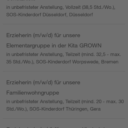
in unbefristeter Anstellung, Vollzeit (38,5 Std./Wo.),
SOS-Kinderdorf Düsseldorf, Düsseldorf
Erzieherin (m/w/d) für unsere
Elementargruppe in der Kita GROWN
in unbefristeter Anstellung, Teilzeit (mind. 32,5 - max.
35 Std./Wo.), SOS-Kinderdorf Worpswede, Bremen
Erzieherin (m/w/d) für unsere
Familienwohngruppe
in unbefristeter Anstellung, Teilzeit (mind. 20 - max. 30
Std./Wo.), SOS-Kinderdorf Thüringen, Gera