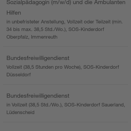
Sozialpädagogin (m/w/d) und die Ambulanten
Hilfen
in unbefristeter Anstellung, Vollzeit oder Teilzeit (min.
34 bis max. 38,5 Std./Wo.), SOS-Kinderdorf
Oberpfalz, Immenreuth
Bundesfreiwilligendienst
Vollzeit (38,5 Stunden pro Woche), SOS-Kinderdorf
Düsseldorf
Bundesfreiwilligendienst
in Vollzeit (38,5 Std./Wo.), SOS-Kinderdorf Sauerland,
Lüdenscheid