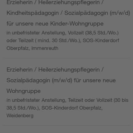
Erzieherin / Heilerziehungspflegerin /
Kindheitspädagogin / Sozialpädagogin (m/w/d)
für unsere neue Kinder-Wohngruppe
in unbefristeter Anstellung, Vollzeit (38,5 Std./Wo.)
oder Teilzeit ( mind. 30 Std./Wo.), SOS-Kinderdorf
Oberpfalz, Immenreuth
Erzieherin / Heilerziehungspflegerin /
Sozialpädagogin (m/w/d) für unsere neue
Wohngruppe
in unbefristeter Anstellung, Teilzeit oder Vollzeit (30 bis
38,5 Std./Wo.), SOS-Kinderdorf Oberpfalz,
Weidenberg