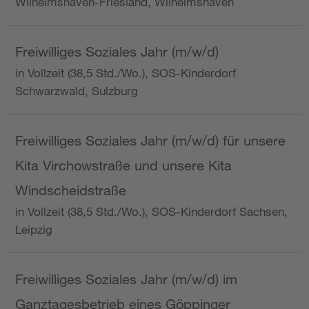
Wilhelmshaven-Friesland, Wilhelmshaven
Freiwilliges Soziales Jahr (m/w/d)
in Vollzeit (38,5 Std./Wo.), SOS-Kinderdorf
Schwarzwald, Sulzburg
Freiwilliges Soziales Jahr (m/w/d) für unsere
Kita Virchowstraße und unsere Kita
Windscheidstraße
in Vollzeit (38,5 Std./Wo.), SOS-Kinderdorf Sachsen,
Leipzig
Freiwilliges Soziales Jahr (m/w/d) im
Ganztagesbetrieb eines Göppinger