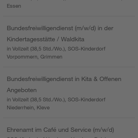
Essen
Bundesfreiwilligendienst (m/w/d) in der
Kindertagesstätte / Waldkita
in Vollzeit (38,5 Std./Wo.), SOS-Kinderdorf
Vorpommern, Grimmen
Bundesfreiwilligendienst in Kita & Offenen
Angeboten
in Vollzeit (38,5 Std./Wo.), SOS-Kinderdorf
Niederrhein, Kleve
Ehrenamt im Café und Service (m/w/d)