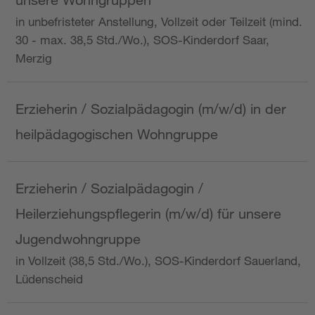
in unbefristeter Anstellung, Vollzeit oder Teilzeit (mind.
30 - max. 38,5 Std./Wo.), SOS-Kinderdorf Saar,
Merzig
Erzieherin / Sozialpädagogin (m/w/d) in der
heilpädagogischen Wohngruppe
Erzieherin / Sozialpädagogin /
Heilerziehungspflegerin (m/w/d) für unsere
Jugendwohngruppe
in Vollzeit (38,5 Std./Wo.), SOS-Kinderdorf Sauerland,
Lüdenscheid