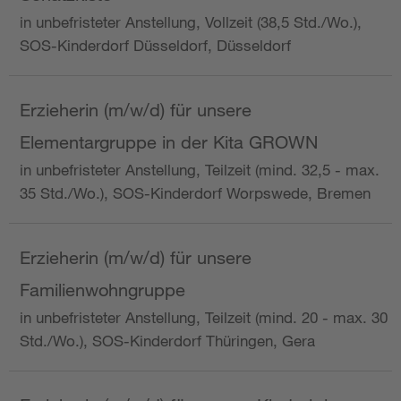
in unbefristeter Anstellung, Vollzeit (38,5 Std./Wo.),
SOS-Kinderdorf Düsseldorf, Düsseldorf
Erzieherin (m/w/d) für unsere
Elementargruppe in der Kita GROWN
in unbefristeter Anstellung, Teilzeit (mind. 32,5 - max.
35 Std./Wo.), SOS-Kinderdorf Worpswede, Bremen
Erzieherin (m/w/d) für unsere
Familienwohngruppe
in unbefristeter Anstellung, Teilzeit (mind. 20 - max. 30
Std./Wo.), SOS-Kinderdorf Thüringen, Gera