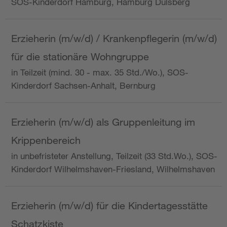
SOS-Kinderdorf Hamburg, Hamburg Dulsberg
Erzieherin (m/w/d) / Krankenpflegerin (m/w/d)
für die stationäre Wohngruppe
in Teilzeit (mind. 30 - max. 35 Std./Wo.), SOS-
Kinderdorf Sachsen-Anhalt, Bernburg
Erzieherin (m/w/d) als Gruppenleitung im
Krippenbereich
in unbefristeter Anstellung, Teilzeit (33 Std.Wo.), SOS-
Kinderdorf Wilhelmshaven-Friesland, Wilhelmshaven
Erzieherin (m/w/d) für die Kindertagesstätte
Schatzkiste