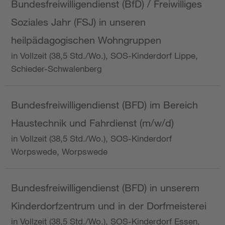
Bundesfreiwilligendienst (BfD) / Freiwilliges
Soziales Jahr (FSJ) in unseren
heilpädagogischen Wohngruppen
in Vollzeit (38,5 Std./Wo.), SOS-Kinderdorf Lippe,
Schieder-Schwalenberg
Bundesfreiwilligendienst (BFD) im Bereich
Haustechnik und Fahrdienst (m/w/d)
in Vollzeit (38,5 Std./Wo.), SOS-Kinderdorf
Worpswede, Worpswede
Bundesfreiwilligendienst (BFD) in unserem
Kinderdorfzentrum und in der Dorfmeisterei
in Vollzeit (38,5 Std./Wo.), SOS-Kinderdorf Essen,