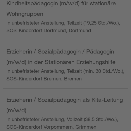
Kindheitspädagogin (m/w/d) für stationäre
Wohngruppen
in unbefristeter Anstellung, Teilzeit (19,25 Std./Wo.),
SOS-Kinderdorf Dortmund, Dortmund
Erzieherin / Sozialpädagogin / Pädagogin
(m/w/d) in der Stationären Erziehungshilfe
in unbefristeter Anstellung, Teilzeit (min. 30 Std./Wo.),
SOS-Kinderdorf Bremen, Bremen
Erzieherin / Sozialpädagogin als Kita-Leitung
(m/w/d)
in unbefristeter Anstellung, Vollzeit (38,5 Std./Wo.),
SOS-Kinderdorf Vorpommern, Grimmen