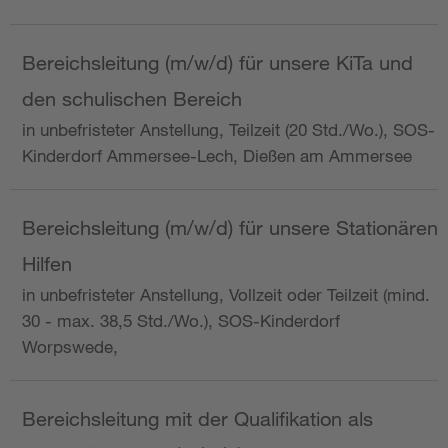
Bereichsleitung (m/w/d) für unsere KiTa und
den schulischen Bereich
in unbefristeter Anstellung, Teilzeit (20 Std./Wo.), SOS-
Kinderdorf Ammersee-Lech, Dießen am Ammersee
Bereichsleitung (m/w/d) für unsere Stationären
Hilfen
in unbefristeter Anstellung, Vollzeit oder Teilzeit (mind.
30 - max. 38,5 Std./Wo.), SOS-Kinderdorf
Worpswede,
Bereichsleitung mit der Qualifikation als