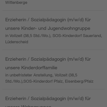
Wittenberge
Erzieherin / Sozialpädagogin (m/w/d) für
unsere Kinder- und Jugendwohngruppe
in Vollzeit (38,5 Std./Wo.), SOS-Kinderdorf Sauerland,
Lüdenscheid
Erzieherin / Sozialpädagogin (m/w/d) für
unsere Kinderdorffamilie
in unbefristeter Anstellung, Vollzeit (38,5
Std./Wo.),SOS-Kinderdorf Pfalz, Eisenberg/Pfalz
Erzieherin / Sozialpädagogin (m/w/d) für
unsere Wohngruppen