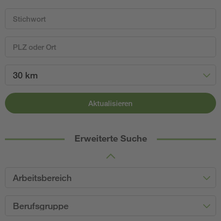
30 km
Aktualisieren
Erweiterte Suche
Arbeitsbereich
Berufsgruppe