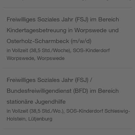
Freiwilliges Soziales Jahr (FSJ) im Bereich
Kindertagesbetreuung in Worpswede und
Osterholz-Scharmbeck (m/w/d)
in Vollzeit (38,5 Std./Woche), SOS-Kinderdorf
Worpswede, Worpswede
Freiwilliges Soziales Jahr (FSJ) /
Bundesfreiwilligendienst (BFD) im Bereich
stationäre Jugendhilfe
in Vollzeit (38,5 Std./Wo.), SOS-Kinderdorf Schleswig-
Holstein, Lütjenburg