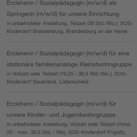
Erzieherin / Sozialpädagogin (m/w/d) als
Springerin (m/w/d) für unsere Einrichtung
in unbefristeter Anstellung, Teilzeit (30 Std./Wo.), SOS-
Kinderdorf Brandenburg, Brandenburg an der Havel
Erzieherin / Sozialpädagogin (m/w/d) für eine
stationäre familienanaloge Kleinstwohngruppe
in Vollzeit oder Teilzeit (19,25 - 38,5 Std./Wo.), SOS-
Kinderdorf Sauerland, Lüdenscheid
Erzieherin / Sozialpädagogin (m/w/d) für
unsere Kinder- und Jugendwohngruppe
in unbefristeter Anstellung, Vollzeit oder Teilzeit (mind.
20 - max. 38,5 Std. / Wo), SOS-Kinderdorf Prignitz,