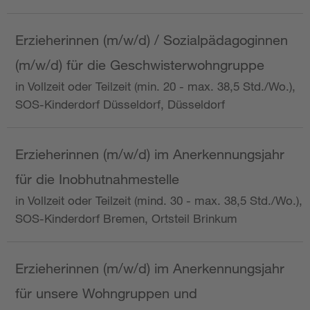
Erzieherinnen (m/w/d) / Sozialpädagoginnen
(m/w/d) für die Geschwisterwohngruppe
in Vollzeit oder Teilzeit (min. 20 - max. 38,5 Std./Wo.),
SOS-Kinderdorf Düsseldorf, Düsseldorf
Erzieherinnen (m/w/d) im Anerkennungsjahr
für die Inobhutnahmestelle
in Vollzeit oder Teilzeit (mind. 30 - max. 38,5 Std./Wo.),
SOS-Kinderdorf Bremen, Ortsteil Brinkum
Erzieherinnen (m/w/d) im Anerkennungsjahr
für unsere Wohngruppen und