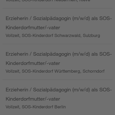
Erzieherin / Sozialpädagogin (m/w/d) als SOS-
Kinderdorfmutter/-vater
Vollzeit, SOS-Kinderdorf Schwarzwald, Sulzburg
Erzieherin / Sozialpädagogin (m/w/d) als SOS-
Kinderdorfmutter/-vater
Vollzeit, SOS-Kinderdorf Württemberg, Schorndorf
Erzieherin / Sozialpädagogin (m/w/d) als SOS-
Kinderdorfmutter/-vater
Vollzeit, SOS-Kinderdorf Berlin