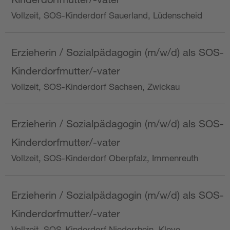
Vollzeit, SOS-Kinderdorf Sauerland, Lüdenscheid
Erzieherin / Sozialpädagogin (m/w/d) als SOS-
Kinderdorfmutter/-vater
Vollzeit, SOS-Kinderdorf Sachsen, Zwickau
Erzieherin / Sozialpädagogin (m/w/d) als SOS-
Kinderdorfmutter/-vater
Vollzeit, SOS-Kinderdorf Oberpfalz, Immenreuth
Erzieherin / Sozialpädagogin (m/w/d) als SOS-
Kinderdorfmutter/-vater
Vollzeit, SOS-Kinderdorf Niederrhein, Kleve