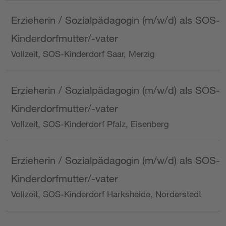
Erzieherin / Sozialpädagogin (m/w/d) als SOS-
Kinderdorfmutter/-vater
Vollzeit, SOS-Kinderdorf Saar, Merzig
Erzieherin / Sozialpädagogin (m/w/d) als SOS-
Kinderdorfmutter/-vater
Vollzeit, SOS-Kinderdorf Pfalz, Eisenberg
Erzieherin / Sozialpädagogin (m/w/d) als SOS-
Kinderdorfmutter/-vater
Vollzeit, SOS-Kinderdorf Harksheide, Norderstedt