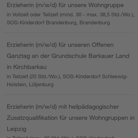
Erzieherin (m/w/d) für unsere Wohngruppe
in Vollzeit oder Teilzeit (mind. 30 - max. 38,5 Std./Wo.),
SOS-Kinderdorf Brandenburg, Brandenburg
Erzieherin (m/w/d) für unseren Offenen
Ganztag an der Grundschule Barkauer Land
in Kirchbarkau
in Teilzeit (20 Std./Wo.), SOS-Kinderdorf Schleswig-
Holstein, Lütjenburg
Erzieherin (m/w/d) mit heilpädagogischer
Zusatzqualifikation für unsere Wohngruppen in
Leipzig