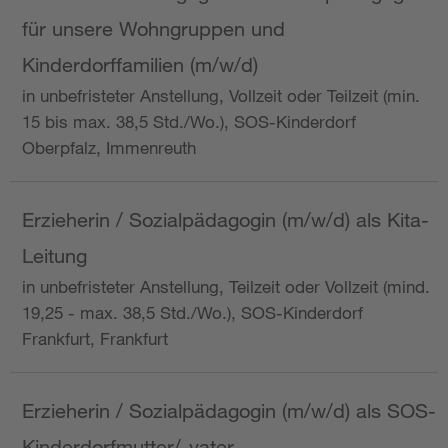
für unsere Wohngruppen und
Kinderdorffamilien (m/w/d)
in unbefristeter Anstellung, Vollzeit oder Teilzeit (min.
15 bis max. 38,5 Std./Wo.), SOS-Kinderdorf
Oberpfalz, Immenreuth
Erzieherin / Sozialpädagogin (m/w/d) als Kita-
Leitung
in unbefristeter Anstellung, Teilzeit oder Vollzeit (mind.
19,25 - max. 38,5 Std./Wo.), SOS-Kinderdorf
Frankfurt, Frankfurt
Erzieherin / Sozialpädagogin (m/w/d) als SOS-
Kinderdorfmutter/-vater