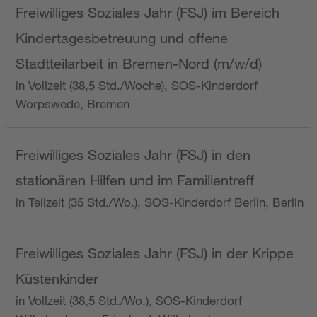
Freiwilliges Soziales Jahr (FSJ) im Bereich
Kindertagesbetreuung und offene
Stadtteilarbeit in Bremen-Nord (m/w/d)
in Vollzeit (38,5 Std./Woche), SOS-Kinderdorf
Worpswede, Bremen
Freiwilliges Soziales Jahr (FSJ) in den
stationären Hilfen und im Familientreff
in Teilzeit (35 Std./Wo.), SOS-Kinderdorf Berlin, Berlin
Freiwilliges Soziales Jahr (FSJ) in der Krippe
Küstenkinder
in Vollzeit (38,5 Std./Wo.), SOS-Kinderdorf