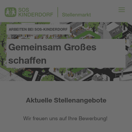
ARBEITEN BEI SOS-KINDERDORF
Gemeinsam Großes
schaffen
Aktuelle Stellenangebote
Wir freuen uns auf Ihre Bewerbung!