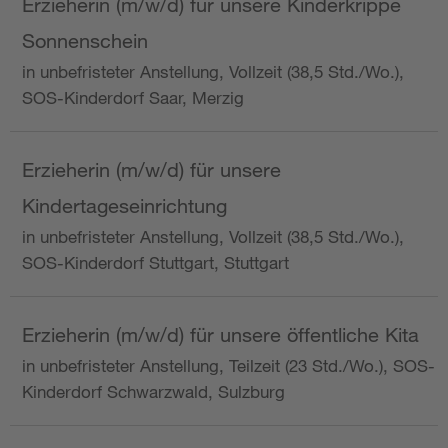
Erzieherin (m/w/d) für unsere Kinderkrippe
Sonnenschein
in unbefristeter Anstellung, Vollzeit (38,5 Std./Wo.),
SOS-Kinderdorf Saar, Merzig
Erzieherin (m/w/d) für unsere
Kindertageseinrichtung
in unbefristeter Anstellung, Vollzeit (38,5 Std./Wo.),
SOS-Kinderdorf Stuttgart, Stuttgart
Erzieherin (m/w/d) für unsere öffentliche Kita
in unbefristeter Anstellung, Teilzeit (23 Std./Wo.), SOS-
Kinderdorf Schwarzwald, Sulzburg