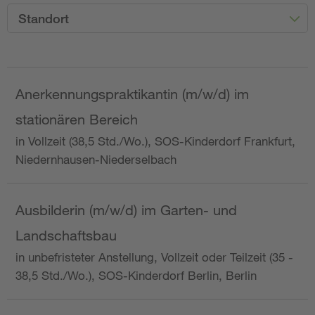
Standort
Anerkennungspraktikantin (m/w/d) im
stationären Bereich
in Vollzeit (38,5 Std./Wo.), SOS-Kinderdorf Frankfurt,
Niedernhausen-Niederselbach
Ausbilderin (m/w/d) im Garten- und
Landschaftsbau
in unbefristeter Anstellung, Vollzeit oder Teilzeit (35 -
38,5 Std./Wo.), SOS-Kinderdorf Berlin, Berlin