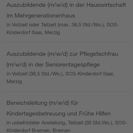
Auszubildende (m/w/d) in der Hauswirtschaft
im Mehrgenerationenhaus
in Vollzeit oder Teilzeit (max. 38,5 Std./Wo.), SOS-
Kinderdorf Saar, Merzig
Auszubildende (m/w/d) zur Pflegefachfrau
(m/w/d) in der Seniorentagespflege
in Vollzeit (38,5 Std./Wo.), SOS-Kinderdorf Saar,
Merzig
Bereichsleitung (m/w/d) für
Kindertagesbetreuung und Frühe Hilfen
in unbefristeter Anstellung, Teilzeit (30 Std.Wo.), SOS-
Kinderdorf Bremen, Bremen