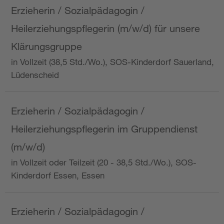
Erzieherin / Sozialpädagogin /
Heilerziehungspflegerin (m/w/d) für unsere
Klärungsgruppe
in Vollzeit (38,5 Std./Wo.), SOS-Kinderdorf Sauerland,
Lüdenscheid
Erzieherin / Sozialpädagogin /
Heilerziehungspflegerin im Gruppendienst
(m/w/d)
in Vollzeit oder Teilzeit (20 - 38,5 Std./Wo.), SOS-
Kinderdorf Essen, Essen
Erzieherin / Sozialpädagogin /