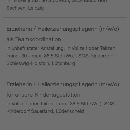
in Teilzeit (max. 30 Std./Wo.), SOS-Kinderdorf
Sachsen, Leipzig
Erzieherin / Heilerziehungspflegerin (m/w/d)
als Teamkoordination
in unbefristeter Anstellung, in Vollzeit oder Teilzeit
(mind. 30 - max. 38,5 Std./Wo.), SOS-Kinderdorf
Schleswig-Holstein, Lütjenburg
Erzieherin / Heilerziehungspflegerin (m/w/d)
für unsere Kindertagestätten
in Vollzeit oder Teilzeit (max. 38,5 Std./Wo.), SOS-
Kinderdorf Sauerland, Lüdenscheid