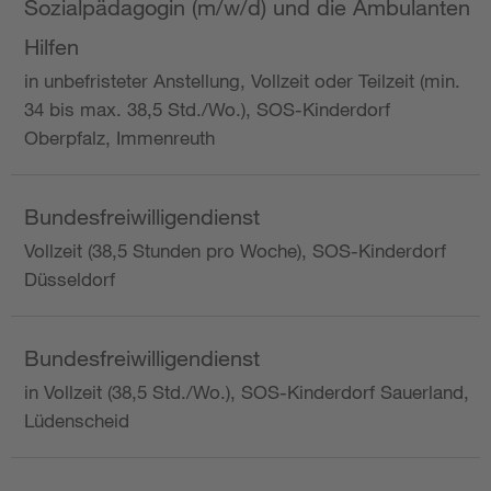
Sozialpädagogin (m/w/d) und die Ambulanten
Hilfen
in unbefristeter Anstellung, Vollzeit oder Teilzeit (min.
34 bis max. 38,5 Std./Wo.), SOS-Kinderdorf
Oberpfalz, Immenreuth
Bundesfreiwilligendienst
Vollzeit (38,5 Stunden pro Woche), SOS-Kinderdorf
Düsseldorf
Bundesfreiwilligendienst
in Vollzeit (38,5 Std./Wo.), SOS-Kinderdorf Sauerland,
Lüdenscheid