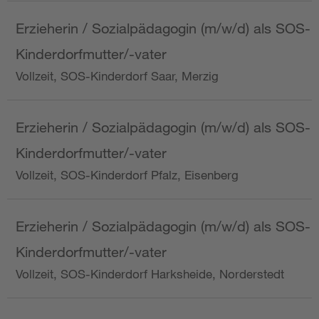
Erzieherin / Sozialpädagogin (m/w/d) als SOS-
Kinderdorfmutter/-vater
Vollzeit, SOS-Kinderdorf Saar, Merzig
Erzieherin / Sozialpädagogin (m/w/d) als SOS-
Kinderdorfmutter/-vater
Vollzeit, SOS-Kinderdorf Pfalz, Eisenberg
Erzieherin / Sozialpädagogin (m/w/d) als SOS-
Kinderdorfmutter/-vater
Vollzeit, SOS-Kinderdorf Harksheide, Norderstedt