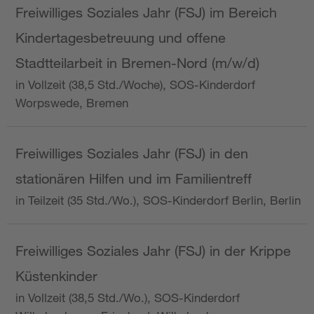
Freiwilliges Soziales Jahr (FSJ) im Bereich
Kindertagesbetreuung und offene
Stadtteilarbeit in Bremen-Nord (m/w/d)
in Vollzeit (38,5 Std./Woche), SOS-Kinderdorf
Worpswede, Bremen
Freiwilliges Soziales Jahr (FSJ) in den
stationären Hilfen und im Familientreff
in Teilzeit (35 Std./Wo.), SOS-Kinderdorf Berlin, Berlin
Freiwilliges Soziales Jahr (FSJ) in der Krippe
Küstenkinder
in Vollzeit (38,5 Std./Wo.), SOS-Kinderdorf