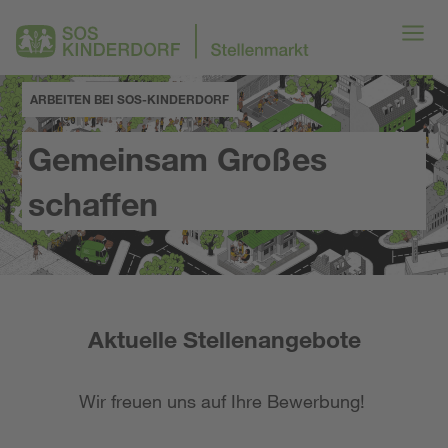
ARBEITEN BEI SOS-KINDERDORF
Gemeinsam Großes
schaffen
Aktuelle Stellenangebote
Wir freuen uns auf Ihre Bewerbung!