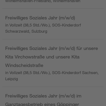
Wilhelmshaven-Friesland, Wilhelmshaven
Freiwilliges Soziales Jahr (m/w/d)
in Vollzeit (38,5 Std./Wo.), SOS-Kinderdorf
Schwarzwald, Sulzburg
Freiwilliges Soziales Jahr (m/w/d) für unsere
Kita Virchowstraße und unsere Kita
Windscheidstraße
in Vollzeit (38,5 Std./Wo.), SOS-Kinderdorf Sachsen,
Leipzig
Freiwilliges Soziales Jahr (m/w/d) im
Ganztagesbetrieb eines Göppinger