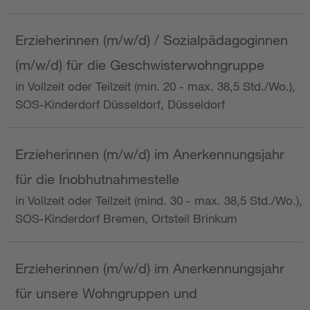
Erzieherinnen (m/w/d) / Sozialpädagoginnen
(m/w/d) für die Geschwisterwohngruppe
in Vollzeit oder Teilzeit (min. 20 - max. 38,5 Std./Wo.),
SOS-Kinderdorf Düsseldorf, Düsseldorf
Erzieherinnen (m/w/d) im Anerkennungsjahr
für die Inobhutnahmestelle
in Vollzeit oder Teilzeit (mind. 30 - max. 38,5 Std./Wo.),
SOS-Kinderdorf Bremen, Ortsteil Brinkum
Erzieherinnen (m/w/d) im Anerkennungsjahr
für unsere Wohngruppen und