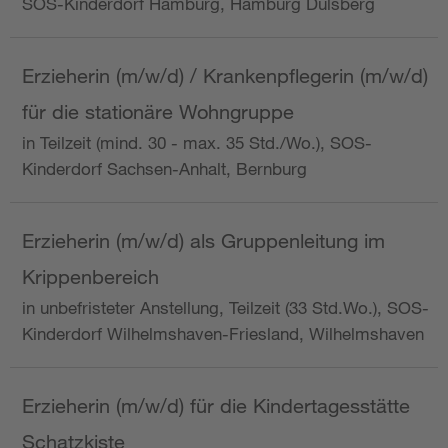
SOS-Kinderdorf Hamburg, Hamburg Dulsberg
Erzieherin (m/w/d) / Krankenpflegerin (m/w/d)
für die stationäre Wohngruppe
in Teilzeit (mind. 30 - max. 35 Std./Wo.), SOS-
Kinderdorf Sachsen-Anhalt, Bernburg
Erzieherin (m/w/d) als Gruppenleitung im
Krippenbereich
in unbefristeter Anstellung, Teilzeit (33 Std.Wo.), SOS-
Kinderdorf Wilhelmshaven-Friesland, Wilhelmshaven
Erzieherin (m/w/d) für die Kindertagesstätte
Schatzkiste