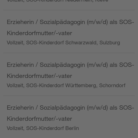
Erzieherin / Sozialpädagogin (m/w/d) als SOS-
Kinderdorfmutter/-vater
Vollzeit, SOS-Kinderdorf Schwarzwald, Sulzburg
Erzieherin / Sozialpädagogin (m/w/d) als SOS-
Kinderdorfmutter/-vater
Vollzeit, SOS-Kinderdorf Württemberg, Schorndorf
Erzieherin / Sozialpädagogin (m/w/d) als SOS-
Kinderdorfmutter/-vater
Vollzeit, SOS-Kinderdorf Berlin