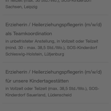
in Teilzeit (max. 30 Std./Wo.), SOS-Kinderdorf
Sachsen, Leipzig
Erzieherin / Heilerziehungspflegerin (m/w/d)
als Teamkoordination
in unbefristeter Anstellung, in Vollzeit oder Teilzeit
(mind. 30 - max. 38,5 Std./Wo.), SOS-Kinderdorf
Schleswig-Holstein, Lütjenburg
Erzieherin / Heilerziehungspflegerin (m/w/d)
für unsere Kindertagestätten
in Vollzeit oder Teilzeit (max. 38,5 Std./Wo.), SOS-
Kinderdorf Sauerland, Lüdenscheid