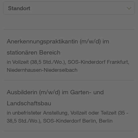
Standort
Anerkennungspraktikantin (m/w/d) im
stationären Bereich
in Vollzeit (38,5 Std./Wo.), SOS-Kinderdorf Frankfurt,
Niedernhausen-Niederselbach
Ausbilderin (m/w/d) im Garten- und
Landschaftsbau
in unbefristeter Anstellung, Vollzeit oder Teilzeit (35 -
38,5 Std./Wo.), SOS-Kinderdorf Berlin, Berlin