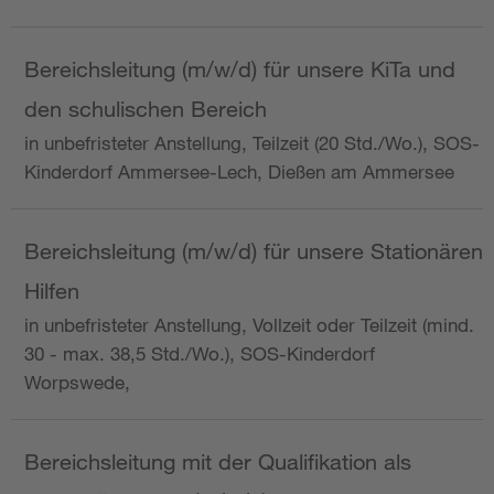
Bereichsleitung (m/w/d) für unsere KiTa und
den schulischen Bereich
in unbefristeter Anstellung, Teilzeit (20 Std./Wo.), SOS-
Kinderdorf Ammersee-Lech, Dießen am Ammersee
Bereichsleitung (m/w/d) für unsere Stationären
Hilfen
in unbefristeter Anstellung, Vollzeit oder Teilzeit (mind.
30 - max. 38,5 Std./Wo.), SOS-Kinderdorf
Worpswede,
Bereichsleitung mit der Qualifikation als