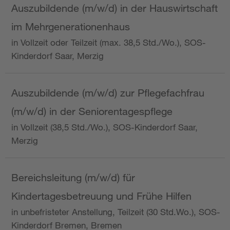
Auszubildende (m/w/d) in der Hauswirtschaft
im Mehrgenerationenhaus
in Vollzeit oder Teilzeit (max. 38,5 Std./Wo.), SOS-
Kinderdorf Saar, Merzig
Auszubildende (m/w/d) zur Pflegefachfrau
(m/w/d) in der Seniorentagespflege
in Vollzeit (38,5 Std./Wo.), SOS-Kinderdorf Saar,
Merzig
Bereichsleitung (m/w/d) für
Kindertagesbetreuung und Frühe Hilfen
in unbefristeter Anstellung, Teilzeit (30 Std.Wo.), SOS-
Kinderdorf Bremen, Bremen