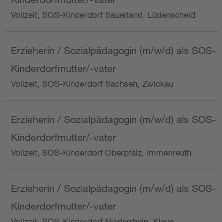
Vollzeit, SOS-Kinderdorf Sauerland, Lüdenscheid
Erzieherin / Sozialpädagogin (m/w/d) als SOS-
Kinderdorfmutter/-vater
Vollzeit, SOS-Kinderdorf Sachsen, Zwickau
Erzieherin / Sozialpädagogin (m/w/d) als SOS-
Kinderdorfmutter/-vater
Vollzeit, SOS-Kinderdorf Oberpfalz, Immenreuth
Erzieherin / Sozialpädagogin (m/w/d) als SOS-
Kinderdorfmutter/-vater
Vollzeit, SOS-Kinderdorf Niederrhein, Kleve