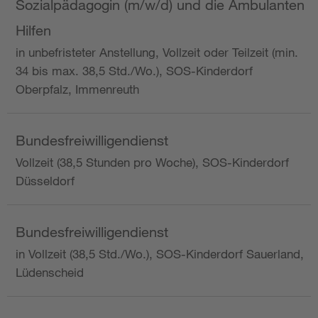
Sozialpädagogin (m/w/d) und die Ambulanten
Hilfen
in unbefristeter Anstellung, Vollzeit oder Teilzeit (min.
34 bis max. 38,5 Std./Wo.), SOS-Kinderdorf
Oberpfalz, Immenreuth
Bundesfreiwilligendienst
Vollzeit (38,5 Stunden pro Woche), SOS-Kinderdorf
Düsseldorf
Bundesfreiwilligendienst
in Vollzeit (38,5 Std./Wo.), SOS-Kinderdorf Sauerland,
Lüdenscheid