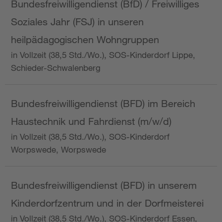
Bundesfreiwilligendienst (BfD) / Freiwilliges
Soziales Jahr (FSJ) in unseren
heilpädagogischen Wohngruppen
in Vollzeit (38,5 Std./Wo.), SOS-Kinderdorf Lippe,
Schieder-Schwalenberg
Bundesfreiwilligendienst (BFD) im Bereich
Haustechnik und Fahrdienst (m/w/d)
in Vollzeit (38,5 Std./Wo.), SOS-Kinderdorf
Worpswede, Worpswede
Bundesfreiwilligendienst (BFD) in unserem
Kinderdorfzentrum und in der Dorfmeisterei
in Vollzeit (38,5 Std./Wo.), SOS-Kinderdorf Essen,