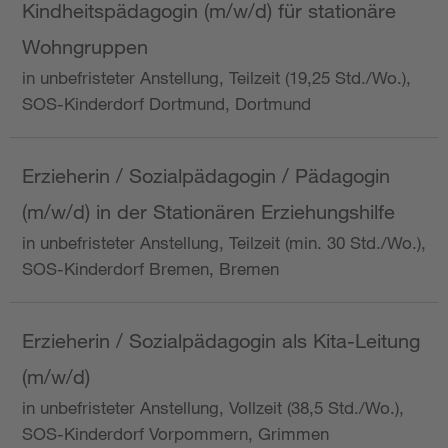
Kindheitspädagogin (m/w/d) für stationäre
Wohngruppen
in unbefristeter Anstellung, Teilzeit (19,25 Std./Wo.),
SOS-Kinderdorf Dortmund, Dortmund
Erzieherin / Sozialpädagogin / Pädagogin
(m/w/d) in der Stationären Erziehungshilfe
in unbefristeter Anstellung, Teilzeit (min. 30 Std./Wo.),
SOS-Kinderdorf Bremen, Bremen
Erzieherin / Sozialpädagogin als Kita-Leitung
(m/w/d)
in unbefristeter Anstellung, Vollzeit (38,5 Std./Wo.),
SOS-Kinderdorf Vorpommern, Grimmen