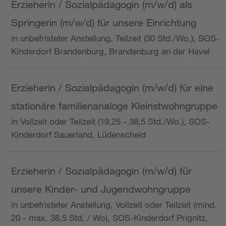
Erzieherin / Sozialpädagogin (m/w/d) als
Springerin (m/w/d) für unsere Einrichtung
in unbefristeter Anstellung, Teilzeit (30 Std./Wo.), SOS-
Kinderdorf Brandenburg, Brandenburg an der Havel
Erzieherin / Sozialpädagogin (m/w/d) für eine
stationäre familienanaloge Kleinstwohngruppe
in Vollzeit oder Teilzeit (19,25 - 38,5 Std./Wo.), SOS-
Kinderdorf Sauerland, Lüdenscheid
Erzieherin / Sozialpädagogin (m/w/d) für
unsere Kinder- und Jugendwohngruppe
in unbefristeter Anstellung, Vollzeit oder Teilzeit (mind.
20 - max. 38,5 Std. / Wo), SOS-Kinderdorf Prignitz,