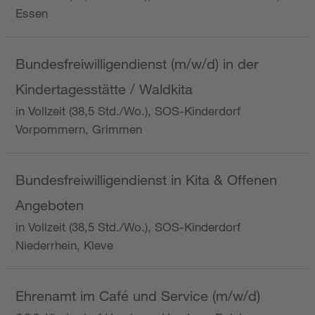
Essen
Bundesfreiwilligendienst (m/w/d) in der
Kindertagesstätte / Waldkita
in Vollzeit (38,5 Std./Wo.), SOS-Kinderdorf
Vorpommern, Grimmen
Bundesfreiwilligendienst in Kita & Offenen
Angeboten
in Vollzeit (38,5 Std./Wo.), SOS-Kinderdorf
Niederrhein, Kleve
Ehrenamt im Café und Service (m/w/d)