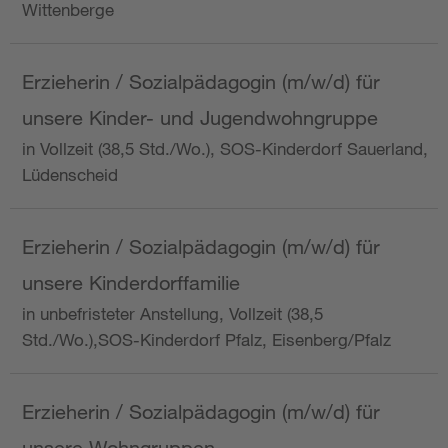
Wittenberge
Erzieherin / Sozialpädagogin (m/w/d) für
unsere Kinder- und Jugendwohngruppe
in Vollzeit (38,5 Std./Wo.), SOS-Kinderdorf Sauerland,
Lüdenscheid
Erzieherin / Sozialpädagogin (m/w/d) für
unsere Kinderdorffamilie
in unbefristeter Anstellung, Vollzeit (38,5
Std./Wo.),SOS-Kinderdorf Pfalz, Eisenberg/Pfalz
Erzieherin / Sozialpädagogin (m/w/d) für
unsere Wohngruppen