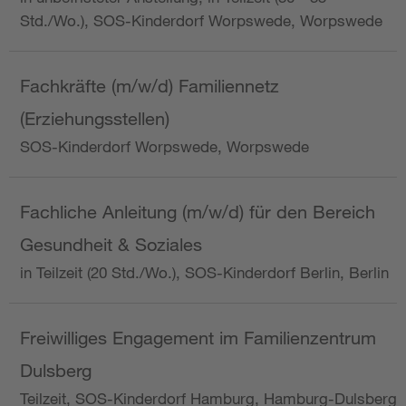
Std./Wo.), SOS-Kinderdorf Worpswede, Worpswede
Fachkräfte (m/w/d) Familiennetz
(Erziehungsstellen)
SOS-Kinderdorf Worpswede, Worpswede
Fachliche Anleitung (m/w/d) für den Bereich
Gesundheit & Soziales
in Teilzeit (20 Std./Wo.), SOS-Kinderdorf Berlin, Berlin
Freiwilliges Engagement im Familienzentrum
Dulsberg
Teilzeit, SOS-Kinderdorf Hamburg, Hamburg-Dulsberg