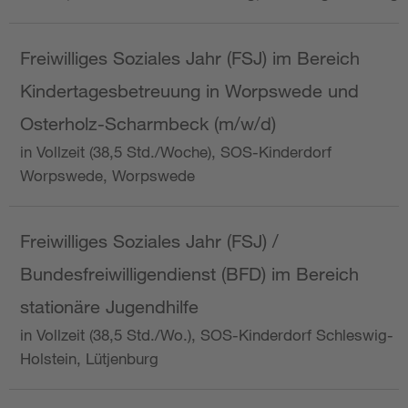
Freiwilliges Soziales Jahr (FSJ) im Bereich
Kindertagesbetreuung in Worpswede und
Osterholz-Scharmbeck (m/w/d)
in Vollzeit (38,5 Std./Woche), SOS-Kinderdorf
Worpswede, Worpswede
Freiwilliges Soziales Jahr (FSJ) /
Bundesfreiwilligendienst (BFD) im Bereich
stationäre Jugendhilfe
in Vollzeit (38,5 Std./Wo.), SOS-Kinderdorf Schleswig-
Holstein, Lütjenburg