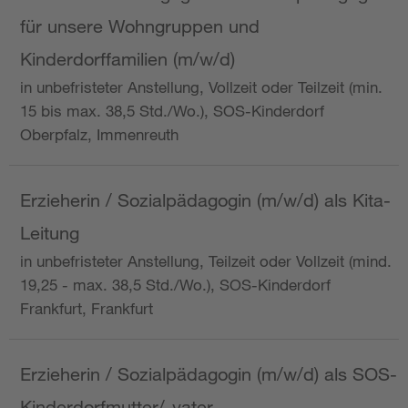
für unsere Wohngruppen und
Kinderdorffamilien (m/w/d)
in unbefristeter Anstellung, Vollzeit oder Teilzeit (min.
15 bis max. 38,5 Std./Wo.), SOS-Kinderdorf
Oberpfalz, Immenreuth
Erzieherin / Sozialpädagogin (m/w/d) als Kita-
Leitung
in unbefristeter Anstellung, Teilzeit oder Vollzeit (mind.
19,25 - max. 38,5 Std./Wo.), SOS-Kinderdorf
Frankfurt, Frankfurt
Erzieherin / Sozialpädagogin (m/w/d) als SOS-
Kinderdorfmutter/-vater