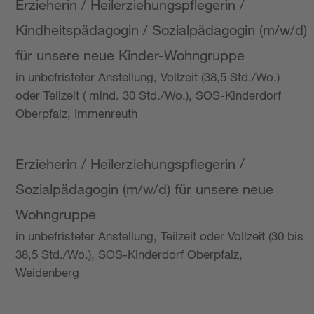
Erzieherin / Heilerziehungspflegerin /
Kindheitspädagogin / Sozialpädagogin (m/w/d)
für unsere neue Kinder-Wohngruppe
in unbefristeter Anstellung, Vollzeit (38,5 Std./Wo.)
oder Teilzeit ( mind. 30 Std./Wo.), SOS-Kinderdorf
Oberpfalz, Immenreuth
Erzieherin / Heilerziehungspflegerin /
Sozialpädagogin (m/w/d) für unsere neue
Wohngruppe
in unbefristeter Anstellung, Teilzeit oder Vollzeit (30 bis
38,5 Std./Wo.), SOS-Kinderdorf Oberpfalz,
Weidenberg