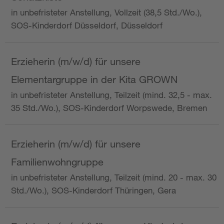
in unbefristeter Anstellung, Vollzeit (38,5 Std./Wo.),
SOS-Kinderdorf Düsseldorf, Düsseldorf
Erzieherin (m/w/d) für unsere
Elementargruppe in der Kita GROWN
in unbefristeter Anstellung, Teilzeit (mind. 32,5 - max.
35 Std./Wo.), SOS-Kinderdorf Worpswede, Bremen
Erzieherin (m/w/d) für unsere
Familienwohngruppe
in unbefristeter Anstellung, Teilzeit (mind. 20 - max. 30
Std./Wo.), SOS-Kinderdorf Thüringen, Gera