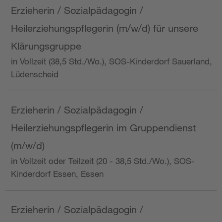
Erzieherin / Sozialpädagogin /
Heilerziehungspflegerin (m/w/d) für unsere
Klärungsgruppe
in Vollzeit (38,5 Std./Wo.), SOS-Kinderdorf Sauerland,
Lüdenscheid
Erzieherin / Sozialpädagogin /
Heilerziehungspflegerin im Gruppendienst
(m/w/d)
in Vollzeit oder Teilzeit (20 - 38,5 Std./Wo.), SOS-
Kinderdorf Essen, Essen
Erzieherin / Sozialpädagogin /