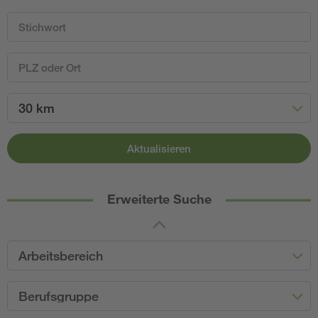
30 km
Aktualisieren
Erweiterte Suche
Arbeitsbereich
Berufsgruppe