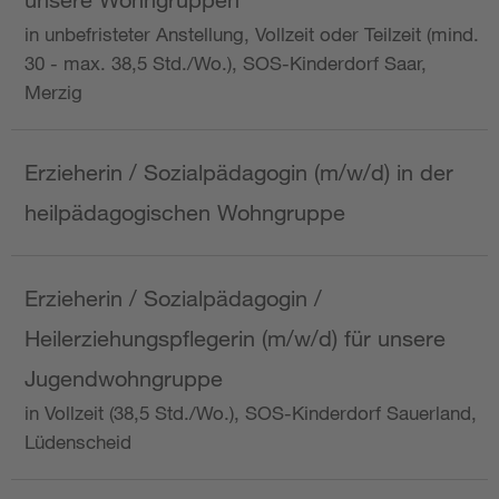
in unbefristeter Anstellung, Vollzeit oder Teilzeit (mind.
30 - max. 38,5 Std./Wo.), SOS-Kinderdorf Saar,
Merzig
Erzieherin / Sozialpädagogin (m/w/d) in der
heilpädagogischen Wohngruppe
Erzieherin / Sozialpädagogin /
Heilerziehungspflegerin (m/w/d) für unsere
Jugendwohngruppe
in Vollzeit (38,5 Std./Wo.), SOS-Kinderdorf Sauerland,
Lüdenscheid