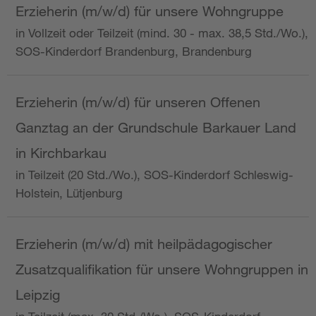
Erzieherin (m/w/d) für unsere Wohngruppe
in Vollzeit oder Teilzeit (mind. 30 - max. 38,5 Std./Wo.),
SOS-Kinderdorf Brandenburg, Brandenburg
Erzieherin (m/w/d) für unseren Offenen
Ganztag an der Grundschule Barkauer Land
in Kirchbarkau
in Teilzeit (20 Std./Wo.), SOS-Kinderdorf Schleswig-
Holstein, Lütjenburg
Erzieherin (m/w/d) mit heilpädagogischer
Zusatzqualifikation für unsere Wohngruppen in
Leipzig