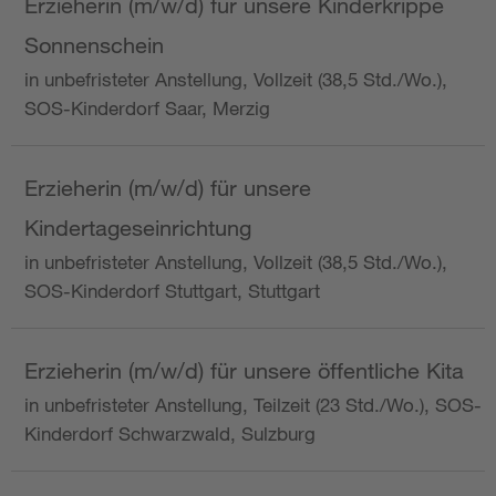
Erzieherin (m/w/d) für unsere Kinderkrippe
Sonnenschein
in unbefristeter Anstellung, Vollzeit (38,5 Std./Wo.),
SOS-Kinderdorf Saar, Merzig
Erzieherin (m/w/d) für unsere
Kindertageseinrichtung
in unbefristeter Anstellung, Vollzeit (38,5 Std./Wo.),
SOS-Kinderdorf Stuttgart, Stuttgart
Erzieherin (m/w/d) für unsere öffentliche Kita
in unbefristeter Anstellung, Teilzeit (23 Std./Wo.), SOS-
Kinderdorf Schwarzwald, Sulzburg