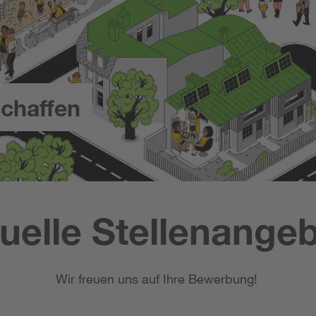
chaffen
uelle Stellenange
Wir freuen uns auf Ihre Bewerbung!