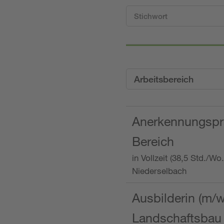
Arbeitsbereich
Anerkennungspra
Bereich
in Vollzeit (38,5 Std./W
Niederselbach
Ausbilderin (m/
Landschaftsbau