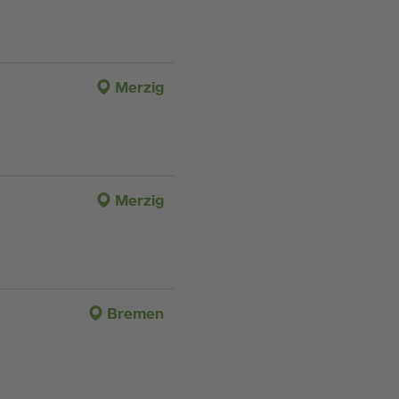
Merzig
Merzig
Bremen