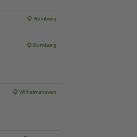
Hamburg
Bernburg
Wilhelmshaven