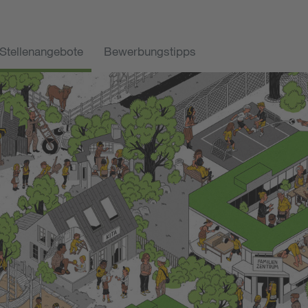
Stellenangebote
Bewerbungstipps