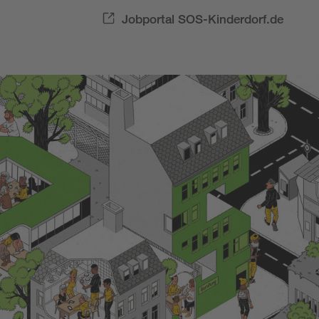
Jobportal SOS-Kinderdorf.de