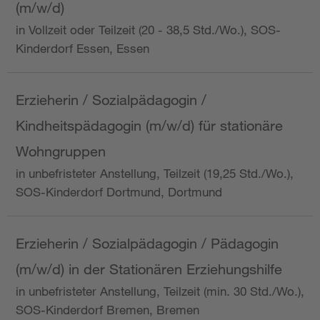
(m/w/d)
in Vollzeit oder Teilzeit (20 - 38,5 Std./Wo.), SOS-
Kinderdorf Essen, Essen
Erzieherin / Sozialpädagogin /
Kindheitspädagogin (m/w/d) für stationäre
Wohngruppen
in unbefristeter Anstellung, Teilzeit (19,25 Std./Wo.),
SOS-Kinderdorf Dortmund, Dortmund
Erzieherin / Sozialpädagogin / Pädagogin
(m/w/d) in der Stationären Erziehungshilfe
in unbefristeter Anstellung, Teilzeit (min. 30 Std./Wo.),
SOS-Kinderdorf Bremen, Bremen