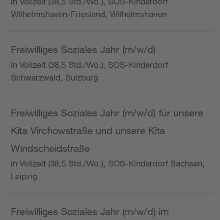
in Vollzeit (38,5 Std./Wo.), SOS-Kinderdorf
Wilhelmshaven-Friesland, Wilhelmshaven
Freiwilliges Soziales Jahr (m/w/d)
in Vollzeit (38,5 Std./Wo.), SOS-Kinderdorf
Schwarzwald, Sulzburg
Freiwilliges Soziales Jahr (m/w/d) für unsere
Kita Virchowstraße und unsere Kita
Windscheidstraße
in Vollzeit (38,5 Std./Wo.), SOS-Kinderdorf Sachsen,
Leipzig
Freiwilliges Soziales Jahr (m/w/d) im