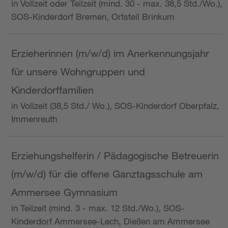
in Vollzeit oder Teilzeit (mind. 30 - max. 38,5 Std./Wo.),
SOS-Kinderdorf Bremen, Ortsteil Brinkum
Erzieherinnen (m/w/d) im Anerkennungsjahr
für unsere Wohngruppen und
Kinderdorffamilien
in Vollzeit (38,5 Std./ Wo.), SOS-Kinderdorf Oberpfalz,
Immenreuth
Erziehungshelferin / Pädagogische Betreuerin
(m/w/d) für die offene Ganztagsschule am
Ammersee Gymnasium
in Teilzeit (mind. 3 - max. 12 Std./Wo.), SOS-
Kinderdorf Ammersee-Lech, Dießen am Ammersee