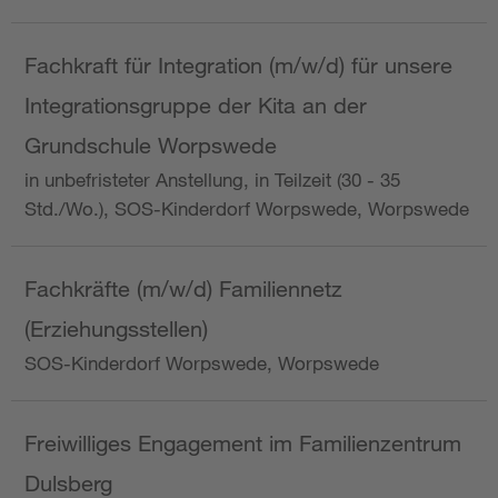
Fachkraft für Integration (m/w/d) für unsere
Integrationsgruppe der Kita an der
Grundschule Worpswede
in unbefristeter Anstellung, in Teilzeit (30 - 35
Std./Wo.), SOS-Kinderdorf Worpswede, Worpswede
Fachkräfte (m/w/d) Familiennetz
(Erziehungsstellen)
SOS-Kinderdorf Worpswede, Worpswede
Freiwilliges Engagement im Familienzentrum
Dulsberg