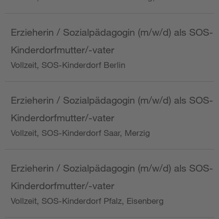
Erzieherin / Sozialpädagogin (m/w/d) als SOS-
Kinderdorfmutter/-vater
Vollzeit, SOS-Kinderdorf Berlin
Erzieherin / Sozialpädagogin (m/w/d) als SOS-
Kinderdorfmutter/-vater
Vollzeit, SOS-Kinderdorf Saar, Merzig
Erzieherin / Sozialpädagogin (m/w/d) als SOS-
Kinderdorfmutter/-vater
Vollzeit, SOS-Kinderdorf Pfalz, Eisenberg