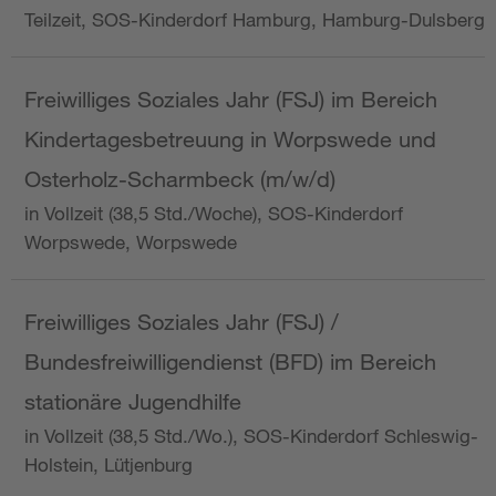
Teilzeit, SOS-Kinderdorf Hamburg, Hamburg-Dulsberg
Freiwilliges Soziales Jahr (FSJ) im Bereich
Kindertagesbetreuung in Worpswede und
Osterholz-Scharmbeck (m/w/d)
in Vollzeit (38,5 Std./Woche), SOS-Kinderdorf
Worpswede, Worpswede
Freiwilliges Soziales Jahr (FSJ) /
Bundesfreiwilligendienst (BFD) im Bereich
stationäre Jugendhilfe
in Vollzeit (38,5 Std./Wo.), SOS-Kinderdorf Schleswig-
Holstein, Lütjenburg