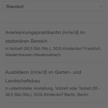
Standort
Anerkennungspraktikantin (m/w/d) im
stationären Bereich
in Vollzeit (38,5 Std./Wo.), SOS-Kinderdorf Frankfurt,
Niedernhausen-Niederselbach
Ausbilderin (m/w/d) im Garten- und
Landschaftsbau
in unbefristeter Anstellung, Vollzeit oder Teilzeit (35 -
38,5 Std./Wo.), SOS-Kinderdorf Berlin, Berlin