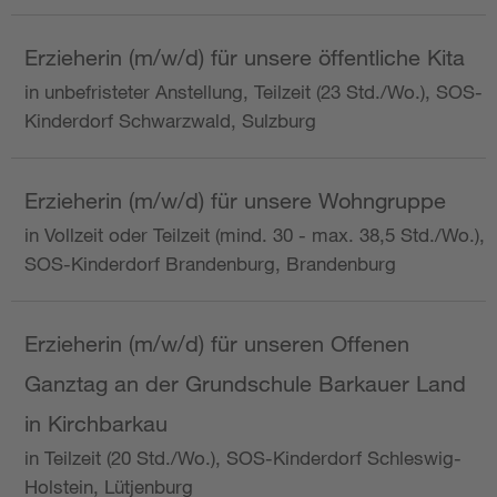
Erzieherin (m/w/d) für unsere öffentliche Kita
in unbefristeter Anstellung, Teilzeit (23 Std./Wo.), SOS-
Kinderdorf Schwarzwald, Sulzburg
Erzieherin (m/w/d) für unsere Wohngruppe
in Vollzeit oder Teilzeit (mind. 30 - max. 38,5 Std./Wo.),
SOS-Kinderdorf Brandenburg, Brandenburg
Erzieherin (m/w/d) für unseren Offenen
Ganztag an der Grundschule Barkauer Land
in Kirchbarkau
in Teilzeit (20 Std./Wo.), SOS-Kinderdorf Schleswig-
Holstein, Lütjenburg