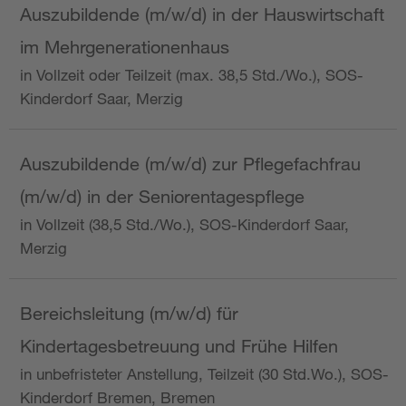
Auszubildende (m/w/d) in der Hauswirtschaft
im Mehrgenerationenhaus
in Vollzeit oder Teilzeit (max. 38,5 Std./Wo.), SOS-
Kinderdorf Saar, Merzig
Auszubildende (m/w/d) zur Pflegefachfrau
(m/w/d) in der Seniorentagespflege
in Vollzeit (38,5 Std./Wo.), SOS-Kinderdorf Saar,
Merzig
Bereichsleitung (m/w/d) für
Kindertagesbetreuung und Frühe Hilfen
in unbefristeter Anstellung, Teilzeit (30 Std.Wo.), SOS-
Kinderdorf Bremen, Bremen