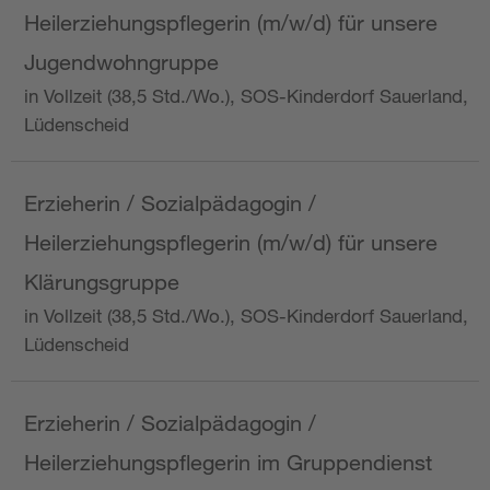
Heilerziehungspflegerin (m/w/d) für unsere
Jugendwohngruppe
in Vollzeit (38,5 Std./Wo.), SOS-Kinderdorf Sauerland,
Lüdenscheid
Erzieherin / Sozialpädagogin /
Heilerziehungspflegerin (m/w/d) für unsere
Klärungsgruppe
in Vollzeit (38,5 Std./Wo.), SOS-Kinderdorf Sauerland,
Lüdenscheid
Erzieherin / Sozialpädagogin /
Heilerziehungspflegerin im Gruppendienst