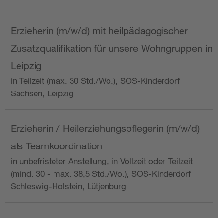
Erzieherin (m/w/d) mit heilpädagogischer
Zusatzqualifikation für unsere Wohngruppen in
Leipzig
in Teilzeit (max. 30 Std./Wo.), SOS-Kinderdorf
Sachsen, Leipzig
Erzieherin / Heilerziehungspflegerin (m/w/d)
als Teamkoordination
in unbefristeter Anstellung, in Vollzeit oder Teilzeit
(mind. 30 - max. 38,5 Std./Wo.), SOS-Kinderdorf
Schleswig-Holstein, Lütjenburg