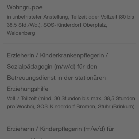
Wohngruppe
in unbefristeter Anstellung, Teilzeit oder Vollzeit (30 bis
38,5 Std./Wo.), SOS-Kinderdorf Oberpfalz,
Weidenberg
Erzieherin / Kinderkrankenpflegerin /
Sozialpädagogin (m/w/d) für den
Betreuungsdienst in der stationären
Erziehungshilfe
Voll-/ Teilzeit (mind. 30 Stunden bis max. 38,5 Stunden
pro Woche), SOS-Kinderdorf Bremen, Stuhr (Brinkum)
Erzieherin / Kinderpflegerin (m/w/d) für