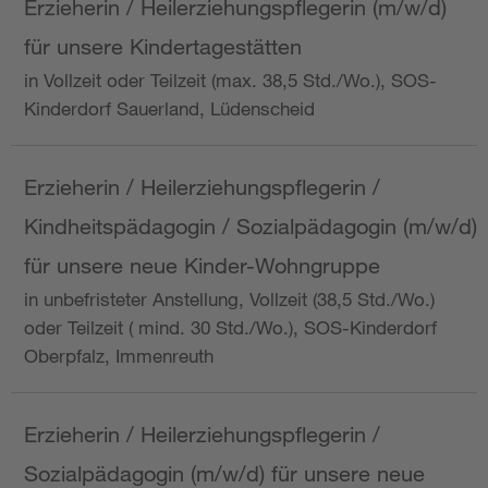
Erzieherin / Heilerziehungspflegerin (m/w/d)
für unsere Kindertagestätten
in Vollzeit oder Teilzeit (max. 38,5 Std./Wo.), SOS-
Kinderdorf Sauerland, Lüdenscheid
Erzieherin / Heilerziehungspflegerin /
Kindheitspädagogin / Sozialpädagogin (m/w/d)
für unsere neue Kinder-Wohngruppe
in unbefristeter Anstellung, Vollzeit (38,5 Std./Wo.)
oder Teilzeit ( mind. 30 Std./Wo.), SOS-Kinderdorf
Oberpfalz, Immenreuth
Erzieherin / Heilerziehungspflegerin /
Sozialpädagogin (m/w/d) für unsere neue