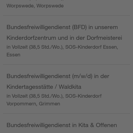
Worpswede, Worpswede
Bundesfreiwilligendienst (BFD) in unserem
Kinderdorfzentrum und in der Dorfmeisterei
in Vollzeit (38,5 Std./Wo.), SOS-Kinderdorf Essen,
Essen
Bundesfreiwilligendienst (m/w/d) in der
Kindertagesstätte / Waldkita
in Vollzeit (38,5 Std./Wo.), SOS-Kinderdorf
Vorpommern, Grimmen
Bundesfreiwilligendienst in Kita & Offenen