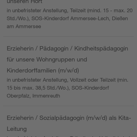
unseren Hort
in unbefristeter Anstellung, Teilzeit (mind. 15 - max. 20
Std./Wo.), SOS-Kinderdorf Ammersee-Lech, Dießen
am Ammersee
Erzieherin / Pädagogin / Kindheitspädagogin
für unsere Wohngruppen und
Kinderdorffamilien (m/w/d)
in unbefristeter Anstellung, Vollzeit oder Teilzeit (min.
15 bis max. 38,5 Std./Wo.), SOS-Kinderdorf
Oberpfalz, Immenreuth
Erzieherin / Sozialpädagogin (m/w/d) als Kita-
Leitung