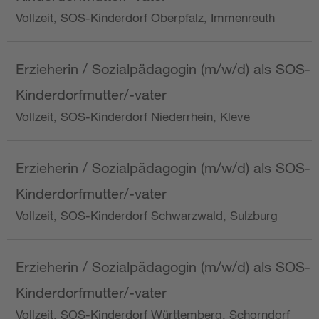
Vollzeit, SOS-Kinderdorf Oberpfalz, Immenreuth
Erzieherin / Sozialpädagogin (m/w/d) als SOS-
Kinderdorfmutter/-vater
Vollzeit, SOS-Kinderdorf Niederrhein, Kleve
Erzieherin / Sozialpädagogin (m/w/d) als SOS-
Kinderdorfmutter/-vater
Vollzeit, SOS-Kinderdorf Schwarzwald, Sulzburg
Erzieherin / Sozialpädagogin (m/w/d) als SOS-
Kinderdorfmutter/-vater
Vollzeit, SOS-Kinderdorf Württemberg, Schorndorf