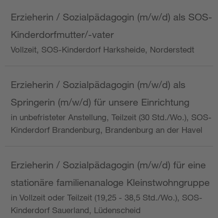
Erzieherin / Sozialpädagogin (m/w/d) als SOS-
Kinderdorfmutter/-vater
Vollzeit, SOS-Kinderdorf Harksheide, Norderstedt
Erzieherin / Sozialpädagogin (m/w/d) als
Springerin (m/w/d) für unsere Einrichtung
in unbefristeter Anstellung, Teilzeit (30 Std./Wo.), SOS-
Kinderdorf Brandenburg, Brandenburg an der Havel
Erzieherin / Sozialpädagogin (m/w/d) für eine
stationäre familienanaloge Kleinstwohngruppe
in Vollzeit oder Teilzeit (19,25 - 38,5 Std./Wo.), SOS-
Kinderdorf Sauerland, Lüdenscheid