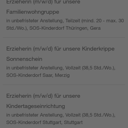
Erzieherin (m/w/d) für unsere
Familienwohngruppe
in unbefristeter Anstellung, Teilzeit (mind. 20 - max. 30
Std./Wo.), SOS-Kinderdorf Thüringen, Gera
Erzieherin (m/w/d) für unsere Kinderkrippe
Sonnenschein
in unbefristeter Anstellung, Vollzeit (38,5 Std./Wo.),
SOS-Kinderdorf Saar, Merzig
Erzieherin (m/w/d) für unsere
Kindertageseinrichtung
in unbefristeter Anstellung, Vollzeit (38,5 Std./Wo.),
SOS-Kinderdorf Stuttgart, Stuttgart