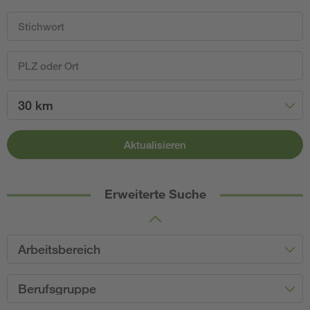
30 km
Aktualisieren
Erweiterte Suche
Arbeitsbereich
Berufsgruppe