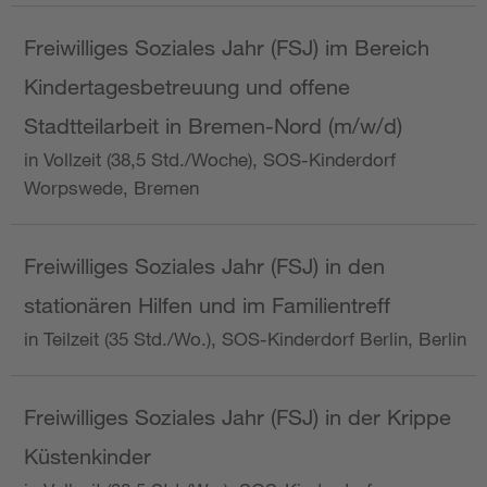
Freiwilliges Soziales Jahr (FSJ) im Bereich
Kindertagesbetreuung und offene
Stadtteilarbeit in Bremen-Nord (m/w/d)
in Vollzeit (38,5 Std./Woche), SOS-Kinderdorf
Worpswede, Bremen
Freiwilliges Soziales Jahr (FSJ) in den
stationären Hilfen und im Familientreff
in Teilzeit (35 Std./Wo.), SOS-Kinderdorf Berlin, Berlin
Freiwilliges Soziales Jahr (FSJ) in der Krippe
Küstenkinder