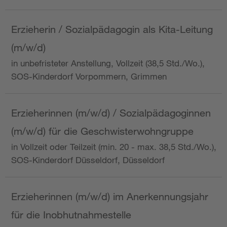
Erzieherin / Sozialpädagogin als Kita-Leitung
(m/w/d)
in unbefristeter Anstellung, Vollzeit (38,5 Std./Wo.),
SOS-Kinderdorf Vorpommern, Grimmen
Erzieherinnen (m/w/d) / Sozialpädagoginnen
(m/w/d) für die Geschwisterwohngruppe
in Vollzeit oder Teilzeit (min. 20 - max. 38,5 Std./Wo.),
SOS-Kinderdorf Düsseldorf, Düsseldorf
Erzieherinnen (m/w/d) im Anerkennungsjahr
für die Inobhutnahmestelle