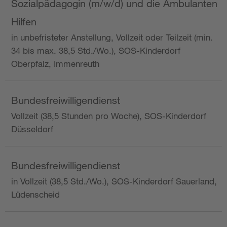
Sozialpädagogin (m/w/d) und die Ambulanten
Hilfen
in unbefristeter Anstellung, Vollzeit oder Teilzeit (min.
34 bis max. 38,5 Std./Wo.), SOS-Kinderdorf
Oberpfalz, Immenreuth
Bundesfreiwilligendienst
Vollzeit (38,5 Stunden pro Woche), SOS-Kinderdorf
Düsseldorf
Bundesfreiwilligendienst
in Vollzeit (38,5 Std./Wo.), SOS-Kinderdorf Sauerland,
Lüdenscheid