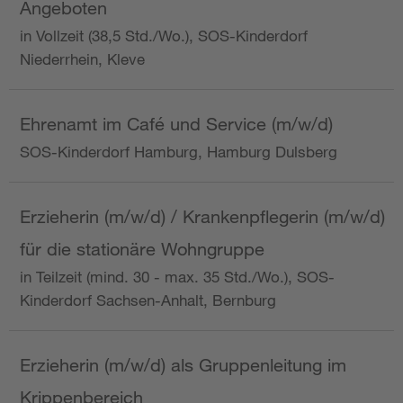
Angeboten
in Vollzeit (38,5 Std./Wo.), SOS-Kinderdorf
Niederrhein, Kleve
Ehrenamt im Café und Service (m/w/d)
SOS-Kinderdorf Hamburg, Hamburg Dulsberg
Erzieherin (m/w/d) / Krankenpflegerin (m/w/d)
für die stationäre Wohngruppe
in Teilzeit (mind. 30 - max. 35 Std./Wo.), SOS-
Kinderdorf Sachsen-Anhalt, Bernburg
Erzieherin (m/w/d) als Gruppenleitung im
Krippenbereich