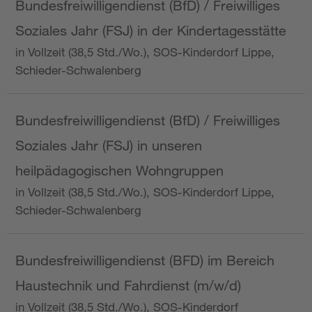
Bundesfreiwilligendienst (BfD) / Freiwilliges
Soziales Jahr (FSJ) in der Kindertagesstätte
in Vollzeit (38,5 Std./Wo.), SOS-Kinderdorf Lippe,
Schieder-Schwalenberg
Bundesfreiwilligendienst (BfD) / Freiwilliges
Soziales Jahr (FSJ) in unseren
heilpädagogischen Wohngruppen
in Vollzeit (38,5 Std./Wo.), SOS-Kinderdorf Lippe,
Schieder-Schwalenberg
Bundesfreiwilligendienst (BFD) im Bereich
Haustechnik und Fahrdienst (m/w/d)
in Vollzeit (38,5 Std./Wo.), SOS-Kinderdorf