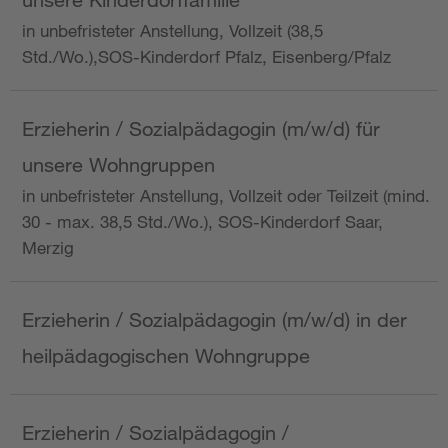
in unbefristeter Anstellung, Vollzeit (38,5
Std./Wo.),SOS-Kinderdorf Pfalz, Eisenberg/Pfalz
Erzieherin / Sozialpädagogin (m/w/d) für
unsere Wohngruppen
in unbefristeter Anstellung, Vollzeit oder Teilzeit (mind.
30 - max. 38,5 Std./Wo.), SOS-Kinderdorf Saar,
Merzig
Erzieherin / Sozialpädagogin (m/w/d) in der
heilpädagogischen Wohngruppe
Erzieherin / Sozialpädagogin /