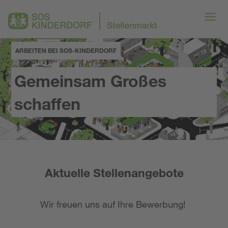
ARBEITEN BEI SOS-KINDERDORF
Gemeinsam Großes
schaffen
Aktuelle Stellenangebote
Wir freuen uns auf Ihre Bewerbung!