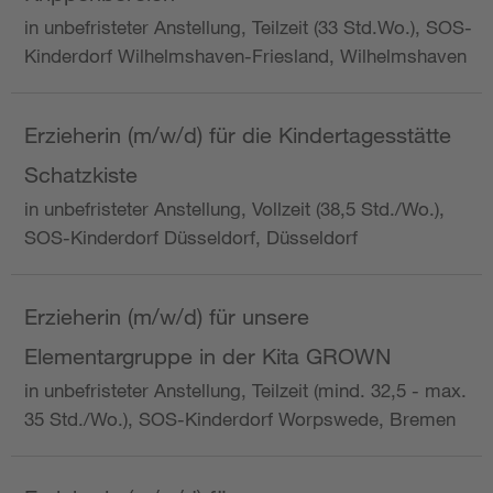
in unbefristeter Anstellung, Teilzeit (33 Std.Wo.), SOS-
Kinderdorf Wilhelmshaven-Friesland, Wilhelmshaven
Erzieherin (m/w/d) für die Kindertagesstätte
Schatzkiste
in unbefristeter Anstellung, Vollzeit (38,5 Std./Wo.),
SOS-Kinderdorf Düsseldorf, Düsseldorf
Erzieherin (m/w/d) für unsere
Elementargruppe in der Kita GROWN
in unbefristeter Anstellung, Teilzeit (mind. 32,5 - max.
35 Std./Wo.), SOS-Kinderdorf Worpswede, Bremen