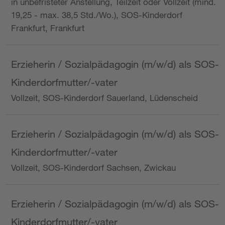
in unbefristeter Anstellung, Teilzeit oder Vollzeit (mind.
19,25 - max. 38,5 Std./Wo.), SOS-Kinderdorf
Frankfurt, Frankfurt
Erzieherin / Sozialpädagogin (m/w/d) als SOS-
Kinderdorfmutter/-vater
Vollzeit, SOS-Kinderdorf Sauerland, Lüdenscheid
Erzieherin / Sozialpädagogin (m/w/d) als SOS-
Kinderdorfmutter/-vater
Vollzeit, SOS-Kinderdorf Sachsen, Zwickau
Erzieherin / Sozialpädagogin (m/w/d) als SOS-
Kinderdorfmutter/-vater