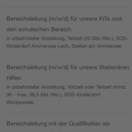
Bereichsleitung (m/w/d) für unsere KiTa und
den schulischen Bereich
in unbefristeter Anstellung, Teilzeit (20 Std./Wo.), SOS-
Kinderdorf Ammersee-Lech, Dießen am Ammersee
Bereichsleitung (m/w/d) für unsere Stationären
Hilfen
in unbefristeter Anstellung, Vollzeit oder Teilzeit (mind.
30 - max. 38,5 Std./Wo.), SOS-Kinderdorf
Worpswede,
Bereichsleitung mit der Qualifikation als