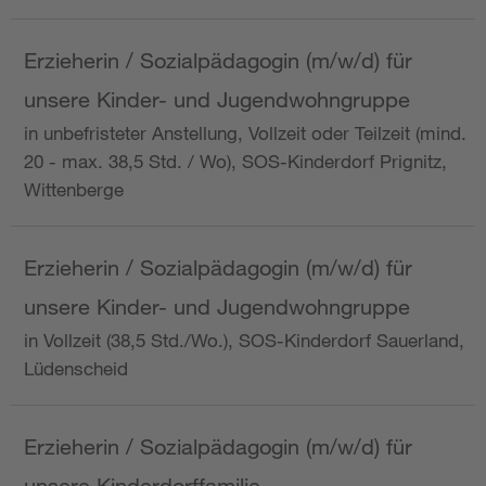
Erzieherin / Sozialpädagogin (m/w/d) für
unsere Kinder- und Jugendwohngruppe
in unbefristeter Anstellung, Vollzeit oder Teilzeit (mind.
20 - max. 38,5 Std. / Wo), SOS-Kinderdorf Prignitz,
Wittenberge
Erzieherin / Sozialpädagogin (m/w/d) für
unsere Kinder- und Jugendwohngruppe
in Vollzeit (38,5 Std./Wo.), SOS-Kinderdorf Sauerland,
Lüdenscheid
Erzieherin / Sozialpädagogin (m/w/d) für
unsere Kinderdorffamilie