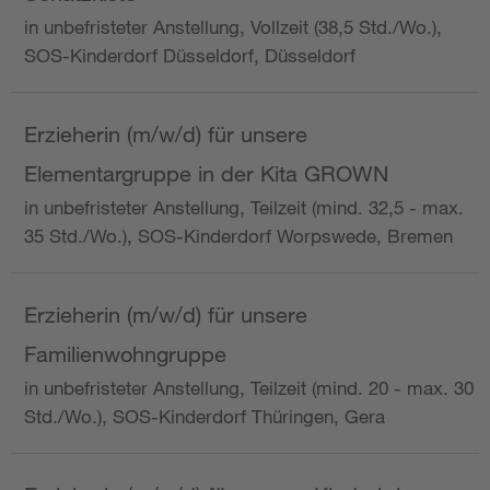
in unbefristeter Anstellung, Vollzeit (38,5 Std./Wo.),
SOS-Kinderdorf Düsseldorf, Düsseldorf
Erzieherin (m/w/d) für unsere
Elementargruppe in der Kita GROWN
in unbefristeter Anstellung, Teilzeit (mind. 32,5 - max.
35 Std./Wo.), SOS-Kinderdorf Worpswede, Bremen
Erzieherin (m/w/d) für unsere
Familienwohngruppe
in unbefristeter Anstellung, Teilzeit (mind. 20 - max. 30
Std./Wo.), SOS-Kinderdorf Thüringen, Gera