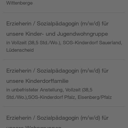
Wittenberge
Erzieherin / Sozialpädagogin (m/w/d) für
unsere Kinder- und Jugendwohngruppe
in Vollzeit (38,5 Std./Wo.), SOS-Kinderdorf Sauerland,
Lüdenscheid
Erzieherin / Sozialpädagogin (m/w/d) für
unsere Kinderdorffamilie
in unbefristeter Anstellung, Vollzeit (38,5
Std./Wo.),SOS-Kinderdorf Pfalz, Eisenberg/Pfalz
Erzieherin / Sozialpädagogin (m/w/d) für
unsere Wohngruppen