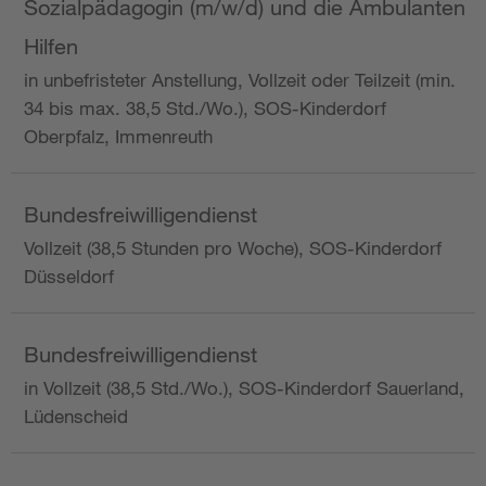
Sozialpädagogin (m/w/d) und die Ambulanten
Hilfen
in unbefristeter Anstellung, Vollzeit oder Teilzeit (min.
34 bis max. 38,5 Std./Wo.), SOS-Kinderdorf
Oberpfalz, Immenreuth
Bundesfreiwilligendienst
Vollzeit (38,5 Stunden pro Woche), SOS-Kinderdorf
Düsseldorf
Bundesfreiwilligendienst
in Vollzeit (38,5 Std./Wo.), SOS-Kinderdorf Sauerland,
Lüdenscheid