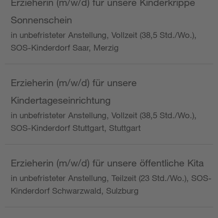
Erzieherin (m/w/d) für unsere Kinderkrippe
Sonnenschein
in unbefristeter Anstellung, Vollzeit (38,5 Std./Wo.),
SOS-Kinderdorf Saar, Merzig
Erzieherin (m/w/d) für unsere
Kindertageseinrichtung
in unbefristeter Anstellung, Vollzeit (38,5 Std./Wo.),
SOS-Kinderdorf Stuttgart, Stuttgart
Erzieherin (m/w/d) für unsere öffentliche Kita
in unbefristeter Anstellung, Teilzeit (23 Std./Wo.), SOS-
Kinderdorf Schwarzwald, Sulzburg