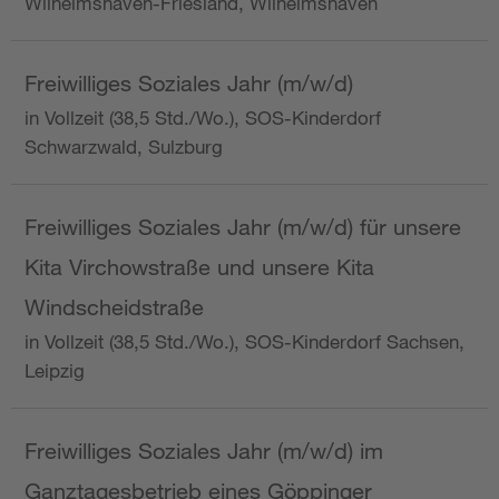
Wilhelmshaven-Friesland, Wilhelmshaven
Freiwilliges Soziales Jahr (m/w/d)
in Vollzeit (38,5 Std./Wo.), SOS-Kinderdorf
Schwarzwald, Sulzburg
Freiwilliges Soziales Jahr (m/w/d) für unsere
Kita Virchowstraße und unsere Kita
Windscheidstraße
in Vollzeit (38,5 Std./Wo.), SOS-Kinderdorf Sachsen,
Leipzig
Freiwilliges Soziales Jahr (m/w/d) im
Ganztagesbetrieb eines Göppinger