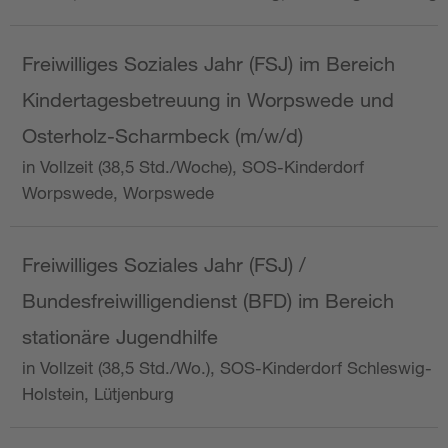
Freiwilliges Soziales Jahr (FSJ) im Bereich
Kindertagesbetreuung in Worpswede und
Osterholz-Scharmbeck (m/w/d)
in Vollzeit (38,5 Std./Woche), SOS-Kinderdorf
Worpswede, Worpswede
Freiwilliges Soziales Jahr (FSJ) /
Bundesfreiwilligendienst (BFD) im Bereich
stationäre Jugendhilfe
in Vollzeit (38,5 Std./Wo.), SOS-Kinderdorf Schleswig-
Holstein, Lütjenburg