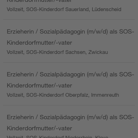
Vollzeit, SOS-Kinderdorf Sauerland, Lüdenscheid
Erzieherin / Sozialpädagogin (m/w/d) als SOS-
Kinderdorfmutter/-vater
Vollzeit, SOS-Kinderdorf Sachsen, Zwickau
Erzieherin / Sozialpädagogin (m/w/d) als SOS-
Kinderdorfmutter/-vater
Vollzeit, SOS-Kinderdorf Oberpfalz, Immenreuth
Erzieherin / Sozialpädagogin (m/w/d) als SOS-
Kinderdorfmutter/-vater
Vollzeit, SOS-Kinderdorf Niederrhein, Kleve