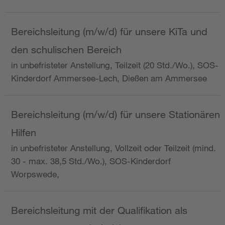
Bereichsleitung (m/w/d) für unsere KiTa und
den schulischen Bereich
in unbefristeter Anstellung, Teilzeit (20 Std./Wo.), SOS-
Kinderdorf Ammersee-Lech, Dießen am Ammersee
Bereichsleitung (m/w/d) für unsere Stationären
Hilfen
in unbefristeter Anstellung, Vollzeit oder Teilzeit (mind.
30 - max. 38,5 Std./Wo.), SOS-Kinderdorf
Worpswede,
Bereichsleitung mit der Qualifikation als