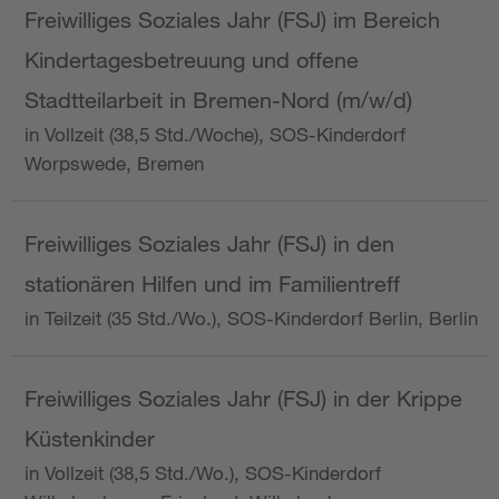
Freiwilliges Soziales Jahr (FSJ) im Bereich
Kindertagesbetreuung und offene
Stadtteilarbeit in Bremen-Nord (m/w/d)
in Vollzeit (38,5 Std./Woche), SOS-Kinderdorf
Worpswede, Bremen
Freiwilliges Soziales Jahr (FSJ) in den
stationären Hilfen und im Familientreff
in Teilzeit (35 Std./Wo.), SOS-Kinderdorf Berlin, Berlin
Freiwilliges Soziales Jahr (FSJ) in der Krippe
Küstenkinder
in Vollzeit (38,5 Std./Wo.), SOS-Kinderdorf