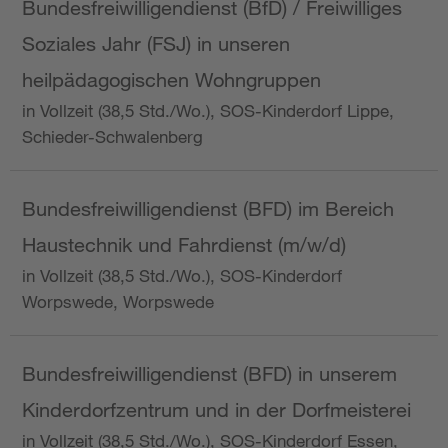
Bundesfreiwilligendienst (BfD) / Freiwilliges
Soziales Jahr (FSJ) in unseren
heilpädagogischen Wohngruppen
in Vollzeit (38,5 Std./Wo.), SOS-Kinderdorf Lippe,
Schieder-Schwalenberg
Bundesfreiwilligendienst (BFD) im Bereich
Haustechnik und Fahrdienst (m/w/d)
in Vollzeit (38,5 Std./Wo.), SOS-Kinderdorf
Worpswede, Worpswede
Bundesfreiwilligendienst (BFD) in unserem
Kinderdorfzentrum und in der Dorfmeisterei
in Vollzeit (38,5 Std./Wo.), SOS-Kinderdorf Essen,