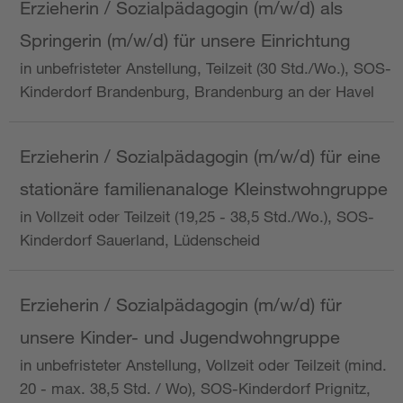
Erzieherin / Sozialpädagogin (m/w/d) als
Springerin (m/w/d) für unsere Einrichtung
in unbefristeter Anstellung, Teilzeit (30 Std./Wo.), SOS-
Kinderdorf Brandenburg, Brandenburg an der Havel
Erzieherin / Sozialpädagogin (m/w/d) für eine
stationäre familienanaloge Kleinstwohngruppe
in Vollzeit oder Teilzeit (19,25 - 38,5 Std./Wo.), SOS-
Kinderdorf Sauerland, Lüdenscheid
Erzieherin / Sozialpädagogin (m/w/d) für
unsere Kinder- und Jugendwohngruppe
in unbefristeter Anstellung, Vollzeit oder Teilzeit (mind.
20 - max. 38,5 Std. / Wo), SOS-Kinderdorf Prignitz,