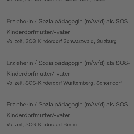
Erzieherin / Sozialpädagogin (m/w/d) als SOS-
Kinderdorfmutter/-vater
Vollzeit, SOS-Kinderdorf Schwarzwald, Sulzburg
Erzieherin / Sozialpädagogin (m/w/d) als SOS-
Kinderdorfmutter/-vater
Vollzeit, SOS-Kinderdorf Württemberg, Schorndorf
Erzieherin / Sozialpädagogin (m/w/d) als SOS-
Kinderdorfmutter/-vater
Vollzeit, SOS-Kinderdorf Berlin