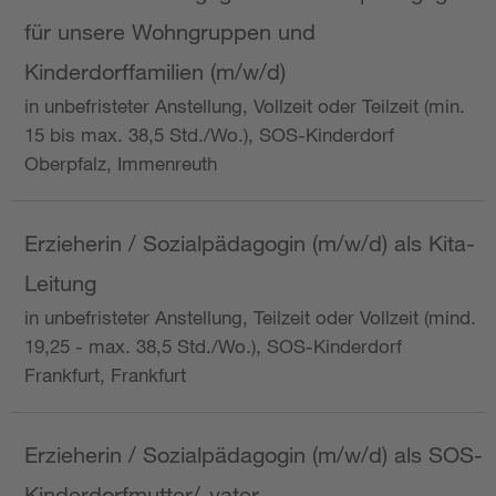
für unsere Wohngruppen und
Kinderdorffamilien (m/w/d)
in unbefristeter Anstellung, Vollzeit oder Teilzeit (min.
15 bis max. 38,5 Std./Wo.), SOS-Kinderdorf
Oberpfalz, Immenreuth
Erzieherin / Sozialpädagogin (m/w/d) als Kita-
Leitung
in unbefristeter Anstellung, Teilzeit oder Vollzeit (mind.
19,25 - max. 38,5 Std./Wo.), SOS-Kinderdorf
Frankfurt, Frankfurt
Erzieherin / Sozialpädagogin (m/w/d) als SOS-
Kinderdorfmutter/-vater