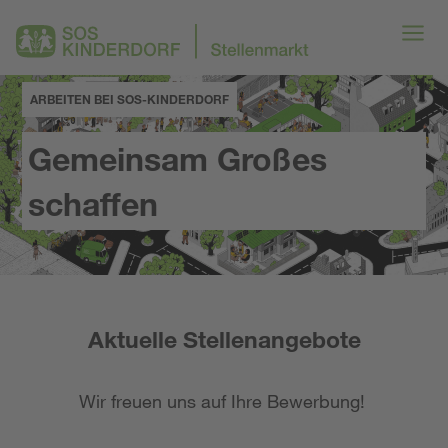
ARBEITEN BEI SOS-KINDERDORF
Gemeinsam Großes
schaffen
Aktuelle Stellenangebote
Wir freuen uns auf Ihre Bewerbung!