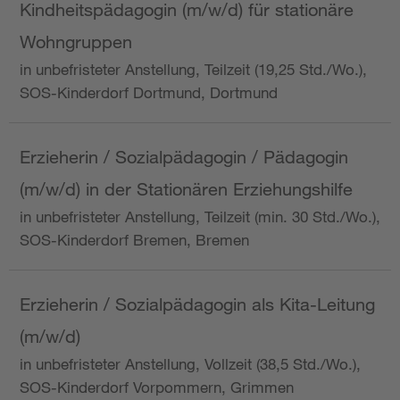
Kindheitspädagogin (m/w/d) für stationäre
Wohngruppen
in unbefristeter Anstellung, Teilzeit (19,25 Std./Wo.),
SOS-Kinderdorf Dortmund, Dortmund
Erzieherin / Sozialpädagogin / Pädagogin
(m/w/d) in der Stationären Erziehungshilfe
in unbefristeter Anstellung, Teilzeit (min. 30 Std./Wo.),
SOS-Kinderdorf Bremen, Bremen
Erzieherin / Sozialpädagogin als Kita-Leitung
(m/w/d)
in unbefristeter Anstellung, Vollzeit (38,5 Std./Wo.),
SOS-Kinderdorf Vorpommern, Grimmen