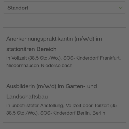
Standort
Anerkennungspraktikantin (m/w/d) im
stationären Bereich
in Vollzeit (38,5 Std./Wo.), SOS-Kinderdorf Frankfurt,
Niedernhausen-Niederselbach
Ausbilderin (m/w/d) im Garten- und
Landschaftsbau
in unbefristeter Anstellung, Vollzeit oder Teilzeit (35 -
38,5 Std./Wo.), SOS-Kinderdorf Berlin, Berlin