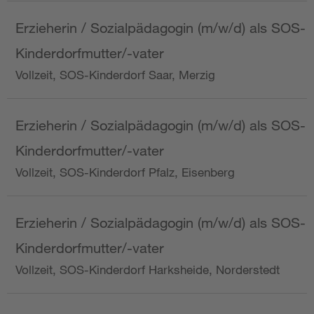
Erzieherin / Sozialpädagogin (m/w/d) als SOS-
Kinderdorfmutter/-vater
Vollzeit, SOS-Kinderdorf Saar, Merzig
Erzieherin / Sozialpädagogin (m/w/d) als SOS-
Kinderdorfmutter/-vater
Vollzeit, SOS-Kinderdorf Pfalz, Eisenberg
Erzieherin / Sozialpädagogin (m/w/d) als SOS-
Kinderdorfmutter/-vater
Vollzeit, SOS-Kinderdorf Harksheide, Norderstedt