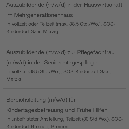
Auszubildende (m/w/d) in der Hauswirtschaft
im Mehrgenerationenhaus
in Vollzeit oder Teilzeit (max. 38,5 Std./Wo.), SOS-
Kinderdorf Saar, Merzig
Auszubildende (m/w/d) zur Pflegefachfrau
(m/w/d) in der Seniorentagespflege
in Vollzeit (38,5 Std./Wo.), SOS-Kinderdorf Saar,
Merzig
Bereichsleitung (m/w/d) für
Kindertagesbetreuung und Frühe Hilfen
in unbefristeter Anstellung, Teilzeit (30 Std.Wo.), SOS-
Kinderdorf Bremen, Bremen