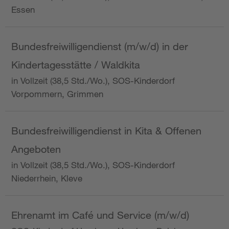
Essen
Bundesfreiwilligendienst (m/w/d) in der
Kindertagesstätte / Waldkita
in Vollzeit (38,5 Std./Wo.), SOS-Kinderdorf
Vorpommern, Grimmen
Bundesfreiwilligendienst in Kita & Offenen
Angeboten
in Vollzeit (38,5 Std./Wo.), SOS-Kinderdorf
Niederrhein, Kleve
Ehrenamt im Café und Service (m/w/d)