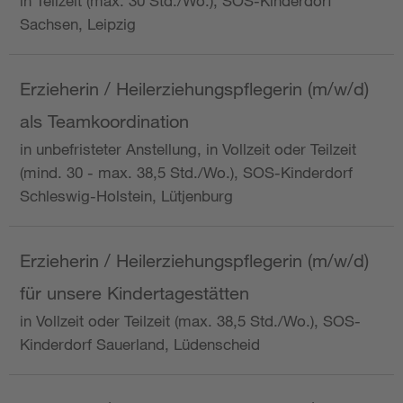
in Teilzeit (max. 30 Std./Wo.), SOS-Kinderdorf
Sachsen, Leipzig
Erzieherin / Heilerziehungspflegerin (m/w/d)
als Teamkoordination
in unbefristeter Anstellung, in Vollzeit oder Teilzeit
(mind. 30 - max. 38,5 Std./Wo.), SOS-Kinderdorf
Schleswig-Holstein, Lütjenburg
Erzieherin / Heilerziehungspflegerin (m/w/d)
für unsere Kindertagestätten
in Vollzeit oder Teilzeit (max. 38,5 Std./Wo.), SOS-
Kinderdorf Sauerland, Lüdenscheid