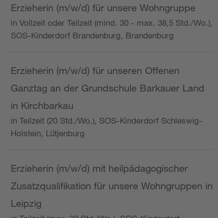
Erzieherin (m/w/d) für unsere Wohngruppe
in Vollzeit oder Teilzeit (mind. 30 - max. 38,5 Std./Wo.),
SOS-Kinderdorf Brandenburg, Brandenburg
Erzieherin (m/w/d) für unseren Offenen
Ganztag an der Grundschule Barkauer Land
in Kirchbarkau
in Teilzeit (20 Std./Wo.), SOS-Kinderdorf Schleswig-
Holstein, Lütjenburg
Erzieherin (m/w/d) mit heilpädagogischer
Zusatzqualifikation für unsere Wohngruppen in
Leipzig