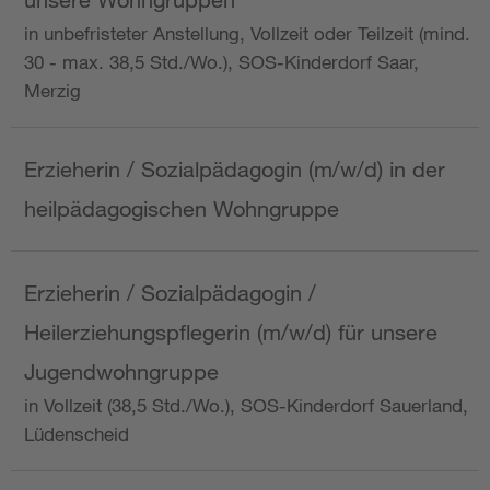
in unbefristeter Anstellung, Vollzeit oder Teilzeit (mind.
30 - max. 38,5 Std./Wo.), SOS-Kinderdorf Saar,
Merzig
Erzieherin / Sozialpädagogin (m/w/d) in der
heilpädagogischen Wohngruppe
Erzieherin / Sozialpädagogin /
Heilerziehungspflegerin (m/w/d) für unsere
Jugendwohngruppe
in Vollzeit (38,5 Std./Wo.), SOS-Kinderdorf Sauerland,
Lüdenscheid