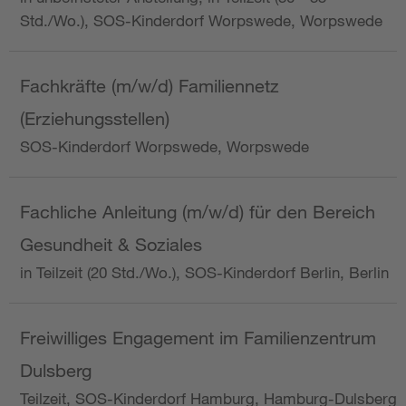
Std./Wo.), SOS-Kinderdorf Worpswede, Worpswede
Fachkräfte (m/w/d) Familiennetz
(Erziehungsstellen)
SOS-Kinderdorf Worpswede, Worpswede
Fachliche Anleitung (m/w/d) für den Bereich
Gesundheit & Soziales
in Teilzeit (20 Std./Wo.), SOS-Kinderdorf Berlin, Berlin
Freiwilliges Engagement im Familienzentrum
Dulsberg
Teilzeit, SOS-Kinderdorf Hamburg, Hamburg-Dulsberg