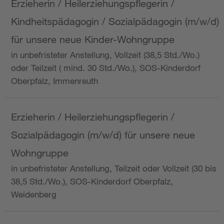
Erzieherin / Heilerziehungspflegerin /
Kindheitspädagogin / Sozialpädagogin (m/w/d)
für unsere neue Kinder-Wohngruppe
in unbefristeter Anstellung, Vollzeit (38,5 Std./Wo.)
oder Teilzeit ( mind. 30 Std./Wo.), SOS-Kinderdorf
Oberpfalz, Immenreuth
Erzieherin / Heilerziehungspflegerin /
Sozialpädagogin (m/w/d) für unsere neue
Wohngruppe
in unbefristeter Anstellung, Teilzeit oder Vollzeit (30 bis
38,5 Std./Wo.), SOS-Kinderdorf Oberpfalz,
Weidenberg