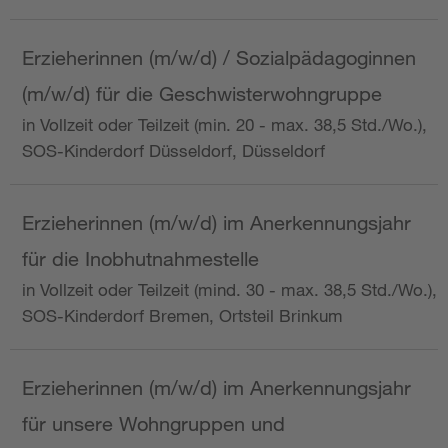
Erzieherinnen (m/w/d) / Sozialpädagoginnen
(m/w/d) für die Geschwisterwohngruppe
in Vollzeit oder Teilzeit (min. 20 - max. 38,5 Std./Wo.),
SOS-Kinderdorf Düsseldorf, Düsseldorf
Erzieherinnen (m/w/d) im Anerkennungsjahr
für die Inobhutnahmestelle
in Vollzeit oder Teilzeit (mind. 30 - max. 38,5 Std./Wo.),
SOS-Kinderdorf Bremen, Ortsteil Brinkum
Erzieherinnen (m/w/d) im Anerkennungsjahr
für unsere Wohngruppen und