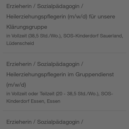
Erzieherin / Sozialpädagogin /
Heilerziehungspflegerin (m/w/d) für unsere
Klärungsgruppe
in Vollzeit (38,5 Std./Wo.), SOS-Kinderdorf Sauerland,
Lüdenscheid
Erzieherin / Sozialpädagogin /
Heilerziehungspflegerin im Gruppendienst
(m/w/d)
in Vollzeit oder Teilzeit (20 - 38,5 Std./Wo.), SOS-
Kinderdorf Essen, Essen
Erzieherin / Sozialpädagogin /