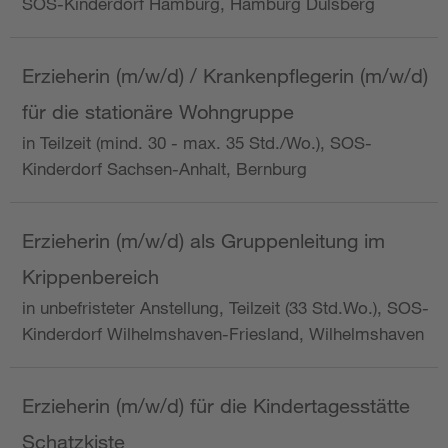
SOS-Kinderdorf Hamburg, Hamburg Dulsberg
Erzieherin (m/w/d) / Krankenpflegerin (m/w/d)
für die stationäre Wohngruppe
in Teilzeit (mind. 30 - max. 35 Std./Wo.), SOS-
Kinderdorf Sachsen-Anhalt, Bernburg
Erzieherin (m/w/d) als Gruppenleitung im
Krippenbereich
in unbefristeter Anstellung, Teilzeit (33 Std.Wo.), SOS-
Kinderdorf Wilhelmshaven-Friesland, Wilhelmshaven
Erzieherin (m/w/d) für die Kindertagesstätte
Schatzkiste