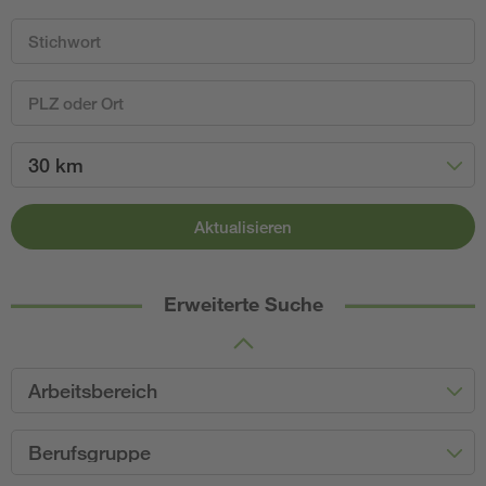
30 km
Aktualisieren
Erweiterte Suche
Arbeitsbereich
Berufsgruppe