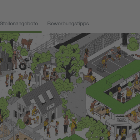
Stellenangebote
Bewerbungstipps