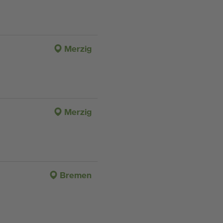
Merzig
Merzig
Bremen