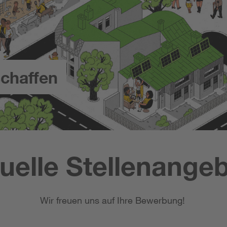
chaffen
uelle Stellenange
Wir freuen uns auf Ihre Bewerbung!