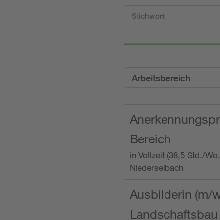
Arbeitsbereich
Anerkennungspra
Bereich
in Vollzeit (38,5 Std./W
Niederselbach
Ausbilderin (m/
Landschaftsbau