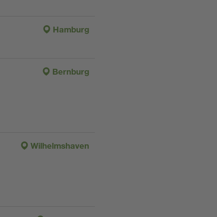
Hamburg
Bernburg
Wilhelmshaven