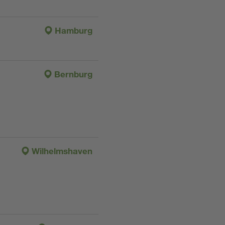
Hamburg
Bernburg
Wilhelmshaven