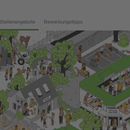
Stellenangebote
Bewerbungstipps