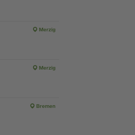
Merzig
Merzig
Bremen