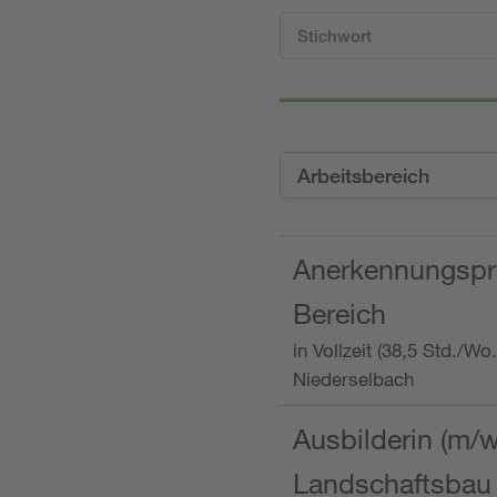
Arbeitsbereich
Anerkennungspra
Bereich
in Vollzeit (38,5 Std./W
Niederselbach
Ausbilderin (m/
Landschaftsbau