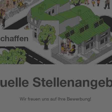
chaffen
uelle Stellenange
Wir freuen uns auf Ihre Bewerbung!