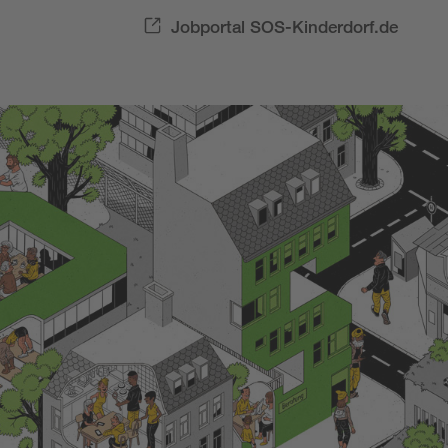
Jobportal SOS-Kinderdorf.de