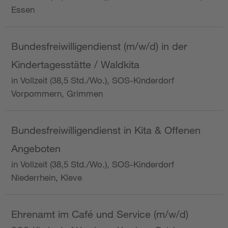
Essen
Bundesfreiwilligendienst (m/w/d) in der
Kindertagesstätte / Waldkita
in Vollzeit (38,5 Std./Wo.), SOS-Kinderdorf
Vorpommern, Grimmen
Bundesfreiwilligendienst in Kita & Offenen
Angeboten
in Vollzeit (38,5 Std./Wo.), SOS-Kinderdorf
Niederrhein, Kleve
Ehrenamt im Café und Service (m/w/d)