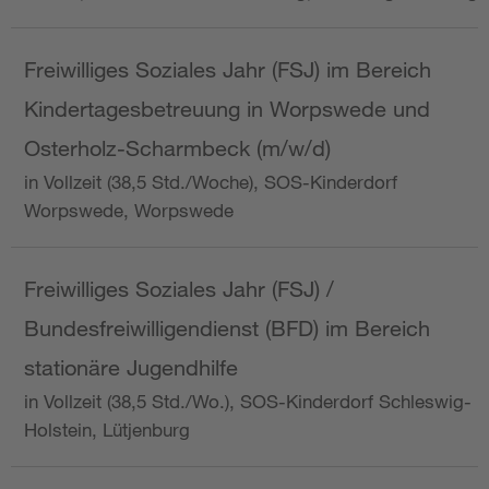
Freiwilliges Soziales Jahr (FSJ) im Bereich
Kindertagesbetreuung in Worpswede und
Osterholz-Scharmbeck (m/w/d)
in Vollzeit (38,5 Std./Woche), SOS-Kinderdorf
Worpswede, Worpswede
Freiwilliges Soziales Jahr (FSJ) /
Bundesfreiwilligendienst (BFD) im Bereich
stationäre Jugendhilfe
in Vollzeit (38,5 Std./Wo.), SOS-Kinderdorf Schleswig-
Holstein, Lütjenburg