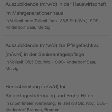
Auszubildende (m/w/d) in der Hauswirtschaft
im Mehrgenerationenhaus
in Vollzeit oder Teilzeit (max. 38,5 Std./Wo.), SOS-
Kinderdorf Saar, Merzig
Auszubildende (m/w/d) zur Pflegefachfrau
(m/w/d) in der Seniorentagespflege
in Vollzeit (38,5 Std./Wo.), SOS-Kinderdorf Saar,
Merzig
Bereichsleitung (m/w/d) für
Kindertagesbetreuung und Frühe Hilfen
in unbefristeter Anstellung, Teilzeit (30 Std.Wo.), SOS-
Kinderdorf Bremen, Bremen