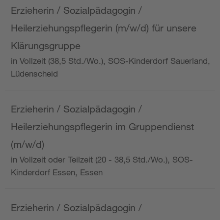
Erzieherin / Sozialpädagogin /
Heilerziehungspflegerin (m/w/d) für unsere
Klärungsgruppe
in Vollzeit (38,5 Std./Wo.), SOS-Kinderdorf Sauerland,
Lüdenscheid
Erzieherin / Sozialpädagogin /
Heilerziehungspflegerin im Gruppendienst
(m/w/d)
in Vollzeit oder Teilzeit (20 - 38,5 Std./Wo.), SOS-
Kinderdorf Essen, Essen
Erzieherin / Sozialpädagogin /