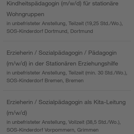
Kindheitspädagogin (m/w/d) für stationäre
Wohngruppen
in unbefristeter Anstellung, Teilzeit (19,25 Std./Wo.),
SOS-Kinderdorf Dortmund, Dortmund
Erzieherin / Sozialpädagogin / Pädagogin
(m/w/d) in der Stationären Erziehungshilfe
in unbefristeter Anstellung, Teilzeit (min. 30 Std./Wo.),
SOS-Kinderdorf Bremen, Bremen
Erzieherin / Sozialpädagogin als Kita-Leitung
(m/w/d)
in unbefristeter Anstellung, Vollzeit (38,5 Std./Wo.),
SOS-Kinderdorf Vorpommern, Grimmen