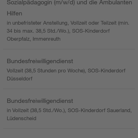
Sozialpädagogin (m/w/d) und die Ambulanten
Hilfen
in unbefristeter Anstellung, Vollzeit oder Teilzeit (min.
34 bis max. 38,5 Std./Wo.), SOS-Kinderdorf
Oberpfalz, Immenreuth
Bundesfreiwilligendienst
Vollzeit (38,5 Stunden pro Woche), SOS-Kinderdorf
Düsseldorf
Bundesfreiwilligendienst
in Vollzeit (38,5 Std./Wo.), SOS-Kinderdorf Sauerland,
Lüdenscheid