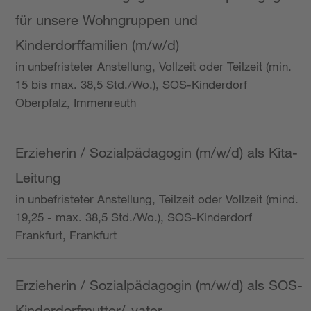
für unsere Wohngruppen und
Kinderdorffamilien (m/w/d)
in unbefristeter Anstellung, Vollzeit oder Teilzeit (min.
15 bis max. 38,5 Std./Wo.), SOS-Kinderdorf
Oberpfalz, Immenreuth
Erzieherin / Sozialpädagogin (m/w/d) als Kita-
Leitung
in unbefristeter Anstellung, Teilzeit oder Vollzeit (mind.
19,25 - max. 38,5 Std./Wo.), SOS-Kinderdorf
Frankfurt, Frankfurt
Erzieherin / Sozialpädagogin (m/w/d) als SOS-
Kinderdorfmutter/-vater