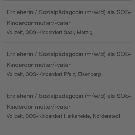
Erzieherin / Sozialpädagogin (m/w/d) als SOS-
Kinderdorfmutter/-vater
Vollzeit, SOS-Kinderdorf Saar, Merzig
Erzieherin / Sozialpädagogin (m/w/d) als SOS-
Kinderdorfmutter/-vater
Vollzeit, SOS-Kinderdorf Pfalz, Eisenberg
Erzieherin / Sozialpädagogin (m/w/d) als SOS-
Kinderdorfmutter/-vater
Vollzeit, SOS-Kinderdorf Harksheide, Norderstedt