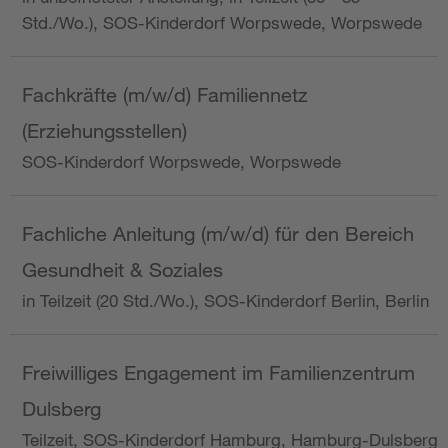
Std./Wo.), SOS-Kinderdorf Worpswede, Worpswede
Fachkräfte (m/w/d) Familiennetz
(Erziehungsstellen)
SOS-Kinderdorf Worpswede, Worpswede
Fachliche Anleitung (m/w/d) für den Bereich
Gesundheit & Soziales
in Teilzeit (20 Std./Wo.), SOS-Kinderdorf Berlin, Berlin
Freiwilliges Engagement im Familienzentrum
Dulsberg
Teilzeit, SOS-Kinderdorf Hamburg, Hamburg-Dulsberg