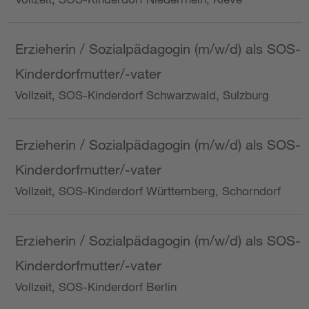
Erzieherin / Sozialpädagogin (m/w/d) als SOS-
Kinderdorfmutter/-vater
Vollzeit, SOS-Kinderdorf Schwarzwald, Sulzburg
Erzieherin / Sozialpädagogin (m/w/d) als SOS-
Kinderdorfmutter/-vater
Vollzeit, SOS-Kinderdorf Württemberg, Schorndorf
Erzieherin / Sozialpädagogin (m/w/d) als SOS-
Kinderdorfmutter/-vater
Vollzeit, SOS-Kinderdorf Berlin