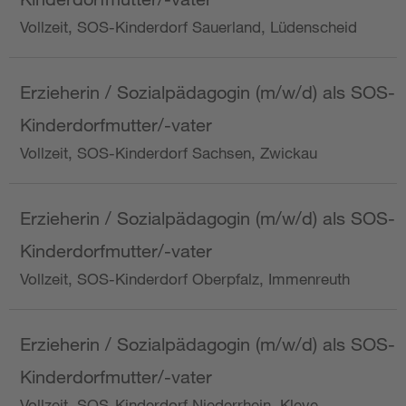
Vollzeit, SOS-Kinderdorf Sauerland, Lüdenscheid
Erzieherin / Sozialpädagogin (m/w/d) als SOS-
Kinderdorfmutter/-vater
Vollzeit, SOS-Kinderdorf Sachsen, Zwickau
Erzieherin / Sozialpädagogin (m/w/d) als SOS-
Kinderdorfmutter/-vater
Vollzeit, SOS-Kinderdorf Oberpfalz, Immenreuth
Erzieherin / Sozialpädagogin (m/w/d) als SOS-
Kinderdorfmutter/-vater
Vollzeit, SOS-Kinderdorf Niederrhein, Kleve