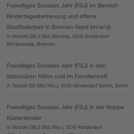
Freiwilliges Soziales Jahr (FSJ) im Bereich
Kindertagesbetreuung und offene
Stadtteilarbeit in Bremen-Nord (m/w/d)
in Vollzeit (38,5 Std./Woche), SOS-Kinderdorf
Worpswede, Bremen
Freiwilliges Soziales Jahr (FSJ) in den
stationären Hilfen und im Familientreff
in Teilzeit (35 Std./Wo.), SOS-Kinderdorf Berlin, Berlin
Freiwilliges Soziales Jahr (FSJ) in der Krippe
Küstenkinder
in Vollzeit (38,5 Std./Wo.), SOS-Kinderdorf