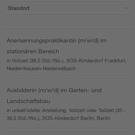
Standort
Anerkennungspraktikantin (m/w/d) im
stationären Bereich
in Vollzeit (38,5 Std./Wo.), SOS-Kinderdorf Frankfurt,
Niedernhausen-Niederselbach
Ausbilderin (m/w/d) im Garten- und
Landschaftsbau
in unbefristeter Anstellung, Vollzeit oder Teilzeit (35 -
38,5 Std./Wo.), SOS-Kinderdorf Berlin, Berlin