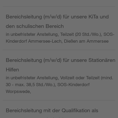
Bereichsleitung (m/w/d) für unsere KiTa und
den schulischen Bereich
in unbefristeter Anstellung, Teilzeit (20 Std./Wo.), SOS-
Kinderdorf Ammersee-Lech, Dießen am Ammersee
Bereichsleitung (m/w/d) für unsere Stationären
Hilfen
in unbefristeter Anstellung, Vollzeit oder Teilzeit (mind.
30 - max. 38,5 Std./Wo.), SOS-Kinderdorf
Worpswede,
Bereichsleitung mit der Qualifikation als