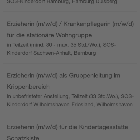
SOS-Kinderdorf Hamburg, Hamburg Dulsberg
Erzieherin (m/w/d) / Krankenpflegerin (m/w/d)
für die stationäre Wohngruppe
in Teilzeit (mind. 30 - max. 35 Std./Wo.), SOS-
Kinderdorf Sachsen-Anhalt, Bernburg
Erzieherin (m/w/d) als Gruppenleitung im
Krippenbereich
in unbefristeter Anstellung, Teilzeit (33 Std.Wo.), SOS-
Kinderdorf Wilhelmshaven-Friesland, Wilhelmshaven
Erzieherin (m/w/d) für die Kindertagesstätte
Schatzkiste