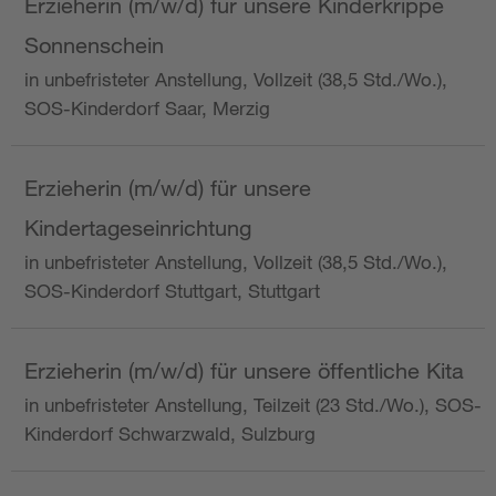
Erzieherin (m/w/d) für unsere Kinderkrippe
Sonnenschein
in unbefristeter Anstellung, Vollzeit (38,5 Std./Wo.),
SOS-Kinderdorf Saar, Merzig
Erzieherin (m/w/d) für unsere
Kindertageseinrichtung
in unbefristeter Anstellung, Vollzeit (38,5 Std./Wo.),
SOS-Kinderdorf Stuttgart, Stuttgart
Erzieherin (m/w/d) für unsere öffentliche Kita
in unbefristeter Anstellung, Teilzeit (23 Std./Wo.), SOS-
Kinderdorf Schwarzwald, Sulzburg