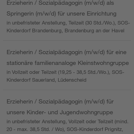
Erzieherin / Sozialpädagogin (m/w/d) als
Springerin (m/w/d) für unsere Einrichtung
in unbefristeter Anstellung, Teilzeit (30 Std./Wo.), SOS-
Kinderdorf Brandenburg, Brandenburg an der Havel
Erzieherin / Sozialpädagogin (m/w/d) für eine
stationäre familienanaloge Kleinstwohngruppe
in Vollzeit oder Teilzeit (19,25 - 38,5 Std./Wo.), SOS-
Kinderdorf Sauerland, Lüdenscheid
Erzieherin / Sozialpädagogin (m/w/d) für
unsere Kinder- und Jugendwohngruppe
in unbefristeter Anstellung, Vollzeit oder Teilzeit (mind.
20 - max. 38,5 Std. / Wo), SOS-Kinderdorf Prignitz,