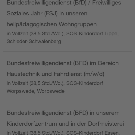
Bundesfreiwilligendienst (BfD) / Freiwilliges
Soziales Jahr (FSJ) in unseren
heilpädagogischen Wohngruppen
in Vollzeit (38,5 Std./Wo.), SOS-Kinderdorf Lippe,
Schieder-Schwalenberg
Bundesfreiwilligendienst (BFD) im Bereich
Haustechnik und Fahrdienst (m/w/d)
in Vollzeit (38,5 Std./Wo.), SOS-Kinderdorf
Worpswede, Worpswede
Bundesfreiwilligendienst (BFD) in unserem
Kinderdorfzentrum und in der Dorfmeisterei
in Vollzeit (38,5 Std./Wo.), SOS-Kinderdorf Essen,