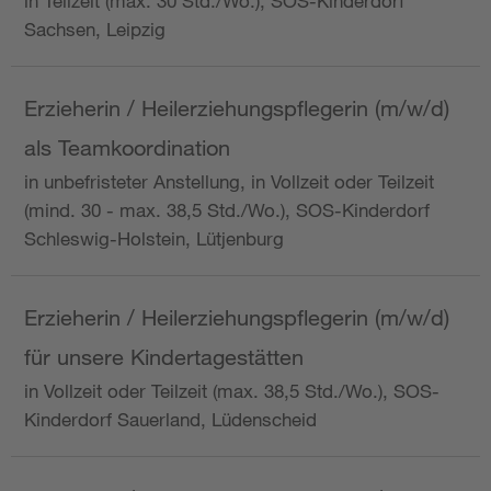
in Teilzeit (max. 30 Std./Wo.), SOS-Kinderdorf
Sachsen, Leipzig
Erzieherin / Heilerziehungspflegerin (m/w/d)
als Teamkoordination
in unbefristeter Anstellung, in Vollzeit oder Teilzeit
(mind. 30 - max. 38,5 Std./Wo.), SOS-Kinderdorf
Schleswig-Holstein, Lütjenburg
Erzieherin / Heilerziehungspflegerin (m/w/d)
für unsere Kindertagestätten
in Vollzeit oder Teilzeit (max. 38,5 Std./Wo.), SOS-
Kinderdorf Sauerland, Lüdenscheid