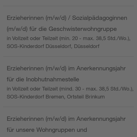
Erzieherinnen (m/w/d) / Sozialpädagoginnen
(m/w/d) für die Geschwisterwohngruppe
in Vollzeit oder Teilzeit (min. 20 - max. 38,5 Std./Wo.),
SOS-Kinderdorf Düsseldorf, Düsseldorf
Erzieherinnen (m/w/d) im Anerkennungsjahr
für die Inobhutnahmestelle
in Vollzeit oder Teilzeit (mind. 30 - max. 38,5 Std./Wo.),
SOS-Kinderdorf Bremen, Ortsteil Brinkum
Erzieherinnen (m/w/d) im Anerkennungsjahr
für unsere Wohngruppen und