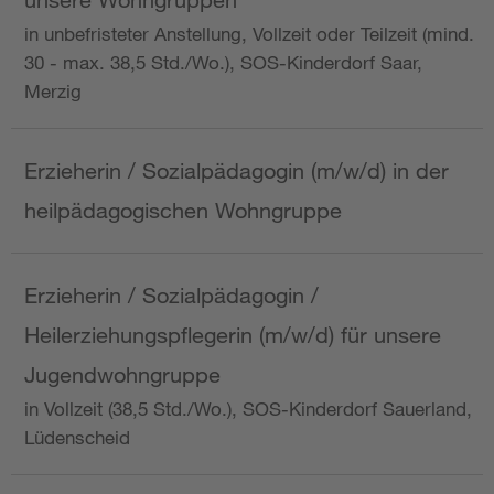
in unbefristeter Anstellung, Vollzeit oder Teilzeit (mind.
30 - max. 38,5 Std./Wo.), SOS-Kinderdorf Saar,
Merzig
Erzieherin / Sozialpädagogin (m/w/d) in der
heilpädagogischen Wohngruppe
Erzieherin / Sozialpädagogin /
Heilerziehungspflegerin (m/w/d) für unsere
Jugendwohngruppe
in Vollzeit (38,5 Std./Wo.), SOS-Kinderdorf Sauerland,
Lüdenscheid