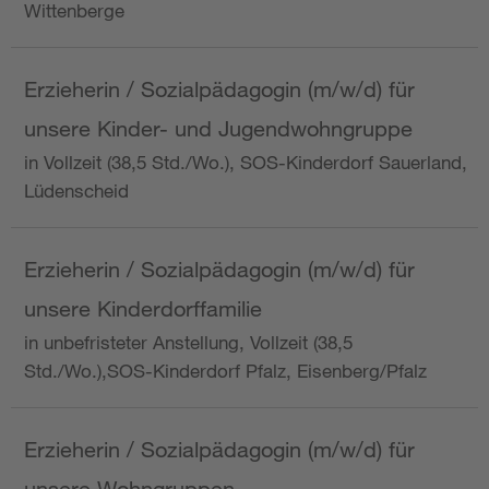
Wittenberge
Erzieherin / Sozialpädagogin (m/w/d) für
unsere Kinder- und Jugendwohngruppe
in Vollzeit (38,5 Std./Wo.), SOS-Kinderdorf Sauerland,
Lüdenscheid
Erzieherin / Sozialpädagogin (m/w/d) für
unsere Kinderdorffamilie
in unbefristeter Anstellung, Vollzeit (38,5
Std./Wo.),SOS-Kinderdorf Pfalz, Eisenberg/Pfalz
Erzieherin / Sozialpädagogin (m/w/d) für
unsere Wohngruppen