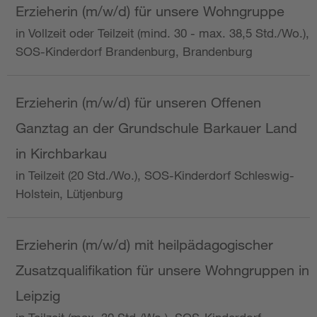
Erzieherin (m/w/d) für unsere Wohngruppe
in Vollzeit oder Teilzeit (mind. 30 - max. 38,5 Std./Wo.),
SOS-Kinderdorf Brandenburg, Brandenburg
Erzieherin (m/w/d) für unseren Offenen
Ganztag an der Grundschule Barkauer Land
in Kirchbarkau
in Teilzeit (20 Std./Wo.), SOS-Kinderdorf Schleswig-
Holstein, Lütjenburg
Erzieherin (m/w/d) mit heilpädagogischer
Zusatzqualifikation für unsere Wohngruppen in
Leipzig