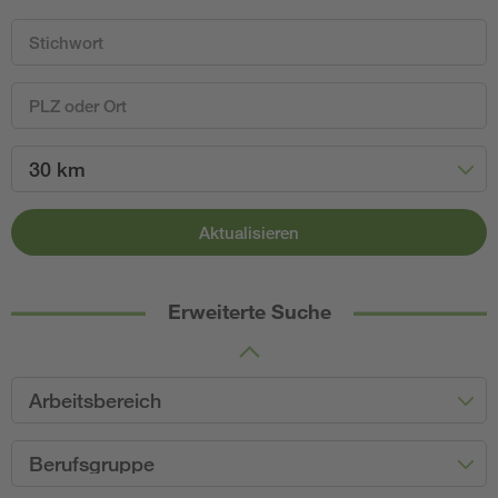
30 km
Aktualisieren
Erweiterte Suche
Arbeitsbereich
Berufsgruppe