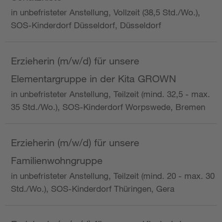
in unbefristeter Anstellung, Vollzeit (38,5 Std./Wo.),
SOS-Kinderdorf Düsseldorf, Düsseldorf
Erzieherin (m/w/d) für unsere
Elementargruppe in der Kita GROWN
in unbefristeter Anstellung, Teilzeit (mind. 32,5 - max.
35 Std./Wo.), SOS-Kinderdorf Worpswede, Bremen
Erzieherin (m/w/d) für unsere
Familienwohngruppe
in unbefristeter Anstellung, Teilzeit (mind. 20 - max. 30
Std./Wo.), SOS-Kinderdorf Thüringen, Gera