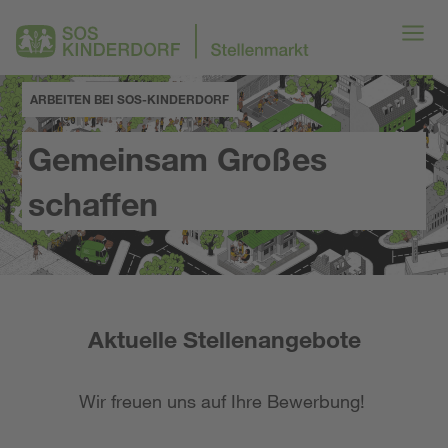
ARBEITEN BEI SOS-KINDERDORF
Gemeinsam Großes
schaffen
Aktuelle Stellenangebote
Wir freuen uns auf Ihre Bewerbung!