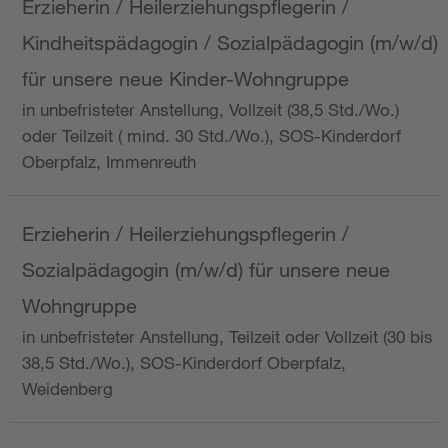
Erzieherin / Heilerziehungspflegerin /
Kindheitspädagogin / Sozialpädagogin (m/w/d)
für unsere neue Kinder-Wohngruppe
in unbefristeter Anstellung, Vollzeit (38,5 Std./Wo.)
oder Teilzeit ( mind. 30 Std./Wo.), SOS-Kinderdorf
Oberpfalz, Immenreuth
Erzieherin / Heilerziehungspflegerin /
Sozialpädagogin (m/w/d) für unsere neue
Wohngruppe
in unbefristeter Anstellung, Teilzeit oder Vollzeit (30 bis
38,5 Std./Wo.), SOS-Kinderdorf Oberpfalz,
Weidenberg