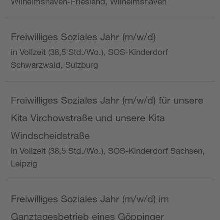
Wilhelmshaven-Friesland, Wilhelmshaven
Freiwilliges Soziales Jahr (m/w/d)
in Vollzeit (38,5 Std./Wo.), SOS-Kinderdorf
Schwarzwald, Sulzburg
Freiwilliges Soziales Jahr (m/w/d) für unsere
Kita Virchowstraße und unsere Kita
Windscheidstraße
in Vollzeit (38,5 Std./Wo.), SOS-Kinderdorf Sachsen,
Leipzig
Freiwilliges Soziales Jahr (m/w/d) im
Ganztagesbetrieb eines Göppinger