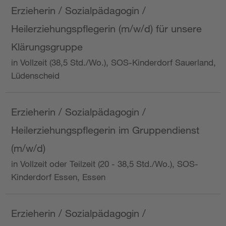
Erzieherin / Sozialpädagogin /
Heilerziehungspflegerin (m/w/d) für unsere
Klärungsgruppe
in Vollzeit (38,5 Std./Wo.), SOS-Kinderdorf Sauerland,
Lüdenscheid
Erzieherin / Sozialpädagogin /
Heilerziehungspflegerin im Gruppendienst
(m/w/d)
in Vollzeit oder Teilzeit (20 - 38,5 Std./Wo.), SOS-
Kinderdorf Essen, Essen
Erzieherin / Sozialpädagogin /