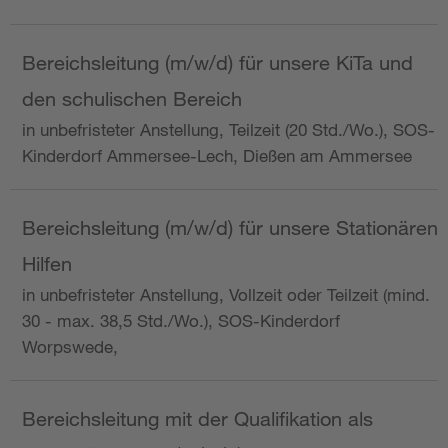
Bereichsleitung (m/w/d) für unsere KiTa und
den schulischen Bereich
in unbefristeter Anstellung, Teilzeit (20 Std./Wo.), SOS-
Kinderdorf Ammersee-Lech, Dießen am Ammersee
Bereichsleitung (m/w/d) für unsere Stationären
Hilfen
in unbefristeter Anstellung, Vollzeit oder Teilzeit (mind.
30 - max. 38,5 Std./Wo.), SOS-Kinderdorf
Worpswede,
Bereichsleitung mit der Qualifikation als