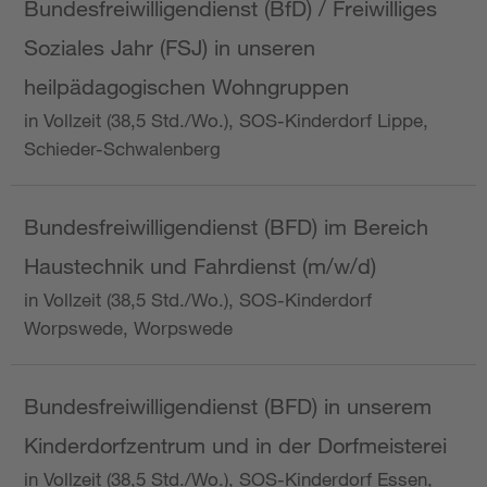
Bundesfreiwilligendienst (BfD) / Freiwilliges
Soziales Jahr (FSJ) in unseren
heilpädagogischen Wohngruppen
in Vollzeit (38,5 Std./Wo.), SOS-Kinderdorf Lippe,
Schieder-Schwalenberg
Bundesfreiwilligendienst (BFD) im Bereich
Haustechnik und Fahrdienst (m/w/d)
in Vollzeit (38,5 Std./Wo.), SOS-Kinderdorf
Worpswede, Worpswede
Bundesfreiwilligendienst (BFD) in unserem
Kinderdorfzentrum und in der Dorfmeisterei
in Vollzeit (38,5 Std./Wo.), SOS-Kinderdorf Essen,