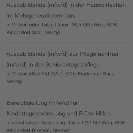
Auszubildende (m/w/d) in der Hauswirtschaft
im Mehrgenerationenhaus
in Vollzeit oder Teilzeit (max. 38,5 Std./Wo.), SOS-
Kinderdorf Saar, Merzig
Auszubildende (m/w/d) zur Pflegefachfrau
(m/w/d) in der Seniorentagespflege
in Vollzeit (38,5 Std./Wo.), SOS-Kinderdorf Saar,
Merzig
Bereichsleitung (m/w/d) für
Kindertagesbetreuung und Frühe Hilfen
in unbefristeter Anstellung, Teilzeit (30 Std.Wo.), SOS-
Kinderdorf Bremen, Bremen