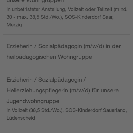
in unbefristeter Anstellung, Vollzeit oder Teilzeit (mind.
30 - max. 38,5 Std./Wo.), SOS-Kinderdorf Saar,
Merzig
Erzieherin / Sozialpädagogin (m/w/d) in der
heilpädagogischen Wohngruppe
Erzieherin / Sozialpädagogin /
Heilerziehungspflegerin (m/w/d) für unsere
Jugendwohngruppe
in Vollzeit (38,5 Std./Wo.), SOS-Kinderdorf Sauerland,
Lüdenscheid