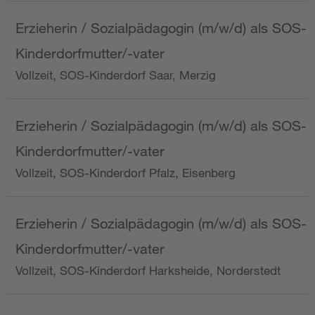
Erzieherin / Sozialpädagogin (m/w/d) als SOS-
Kinderdorfmutter/-vater
Vollzeit, SOS-Kinderdorf Saar, Merzig
Erzieherin / Sozialpädagogin (m/w/d) als SOS-
Kinderdorfmutter/-vater
Vollzeit, SOS-Kinderdorf Pfalz, Eisenberg
Erzieherin / Sozialpädagogin (m/w/d) als SOS-
Kinderdorfmutter/-vater
Vollzeit, SOS-Kinderdorf Harksheide, Norderstedt