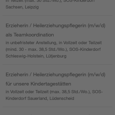
in Teilzeit (max. 30 Std./Wo.), SOS-Kinderdorf
Sachsen, Leipzig
Erzieherin / Heilerziehungspflegerin (m/w/d)
als Teamkoordination
in unbefristeter Anstellung, in Vollzeit oder Teilzeit
(mind. 30 - max. 38,5 Std./Wo.), SOS-Kinderdorf
Schleswig-Holstein, Lütjenburg
Erzieherin / Heilerziehungspflegerin (m/w/d)
für unsere Kindertagestätten
in Vollzeit oder Teilzeit (max. 38,5 Std./Wo.), SOS-
Kinderdorf Sauerland, Lüdenscheid