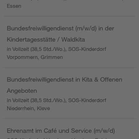
Essen
Bundesfreiwilligendienst (m/w/d) in der
Kindertagesstätte / Waldkita
in Vollzeit (38,5 Std./Wo.), SOS-Kinderdorf
Vorpommern, Grimmen
Bundesfreiwilligendienst in Kita & Offenen
Angeboten
in Vollzeit (38,5 Std./Wo.), SOS-Kinderdorf
Niederrhein, Kleve
Ehrenamt im Café und Service (m/w/d)