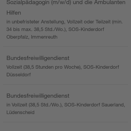
Sozialpädagogin (m/w/d) und die Ambulanten
Hilfen
in unbefristeter Anstellung, Vollzeit oder Teilzeit (min.
34 bis max. 38,5 Std./Wo.), SOS-Kinderdorf
Oberpfalz, Immenreuth
Bundesfreiwilligendienst
Vollzeit (38,5 Stunden pro Woche), SOS-Kinderdorf
Düsseldorf
Bundesfreiwilligendienst
in Vollzeit (38,5 Std./Wo.), SOS-Kinderdorf Sauerland,
Lüdenscheid