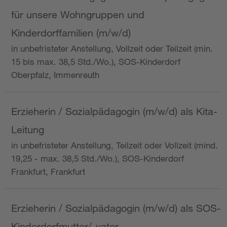
für unsere Wohngruppen und
Kinderdorffamilien (m/w/d)
in unbefristeter Anstellung, Vollzeit oder Teilzeit (min.
15 bis max. 38,5 Std./Wo.), SOS-Kinderdorf
Oberpfalz, Immenreuth
Erzieherin / Sozialpädagogin (m/w/d) als Kita-
Leitung
in unbefristeter Anstellung, Teilzeit oder Vollzeit (mind.
19,25 - max. 38,5 Std./Wo.), SOS-Kinderdorf
Frankfurt, Frankfurt
Erzieherin / Sozialpädagogin (m/w/d) als SOS-
Kinderdorfmutter/-vater