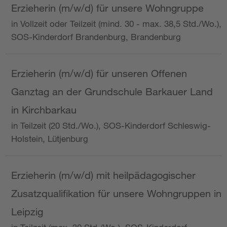
Erzieherin (m/w/d) für unsere Wohngruppe
in Vollzeit oder Teilzeit (mind. 30 - max. 38,5 Std./Wo.),
SOS-Kinderdorf Brandenburg, Brandenburg
Erzieherin (m/w/d) für unseren Offenen
Ganztag an der Grundschule Barkauer Land
in Kirchbarkau
in Teilzeit (20 Std./Wo.), SOS-Kinderdorf Schleswig-
Holstein, Lütjenburg
Erzieherin (m/w/d) mit heilpädagogischer
Zusatzqualifikation für unsere Wohngruppen in
Leipzig