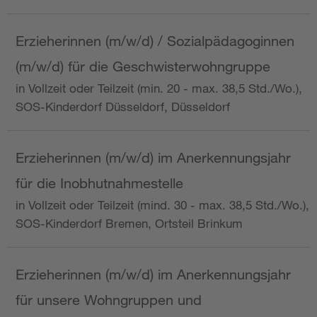
Erzieherinnen (m/w/d) / Sozialpädagoginnen
(m/w/d) für die Geschwisterwohngruppe
in Vollzeit oder Teilzeit (min. 20 - max. 38,5 Std./Wo.),
SOS-Kinderdorf Düsseldorf, Düsseldorf
Erzieherinnen (m/w/d) im Anerkennungsjahr
für die Inobhutnahmestelle
in Vollzeit oder Teilzeit (mind. 30 - max. 38,5 Std./Wo.),
SOS-Kinderdorf Bremen, Ortsteil Brinkum
Erzieherinnen (m/w/d) im Anerkennungsjahr
für unsere Wohngruppen und