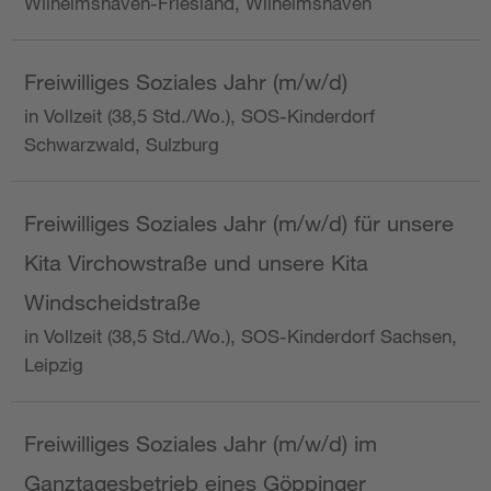
Wilhelmshaven-Friesland, Wilhelmshaven
Freiwilliges Soziales Jahr (m/w/d)
in Vollzeit (38,5 Std./Wo.), SOS-Kinderdorf
Schwarzwald, Sulzburg
Freiwilliges Soziales Jahr (m/w/d) für unsere
Kita Virchowstraße und unsere Kita
Windscheidstraße
in Vollzeit (38,5 Std./Wo.), SOS-Kinderdorf Sachsen,
Leipzig
Freiwilliges Soziales Jahr (m/w/d) im
Ganztagesbetrieb eines Göppinger