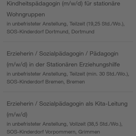
Kindheitspädagogin (m/w/d) für stationäre
Wohngruppen
in unbefristeter Anstellung, Teilzeit (19,25 Std./Wo.),
SOS-Kinderdorf Dortmund, Dortmund
Erzieherin / Sozialpädagogin / Pädagogin
(m/w/d) in der Stationären Erziehungshilfe
in unbefristeter Anstellung, Teilzeit (min. 30 Std./Wo.),
SOS-Kinderdorf Bremen, Bremen
Erzieherin / Sozialpädagogin als Kita-Leitung
(m/w/d)
in unbefristeter Anstellung, Vollzeit (38,5 Std./Wo.),
SOS-Kinderdorf Vorpommern, Grimmen