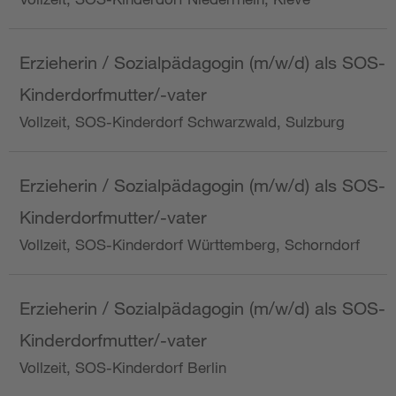
Erzieherin / Sozialpädagogin (m/w/d) als SOS-
Kinderdorfmutter/-vater
Vollzeit, SOS-Kinderdorf Schwarzwald, Sulzburg
Erzieherin / Sozialpädagogin (m/w/d) als SOS-
Kinderdorfmutter/-vater
Vollzeit, SOS-Kinderdorf Württemberg, Schorndorf
Erzieherin / Sozialpädagogin (m/w/d) als SOS-
Kinderdorfmutter/-vater
Vollzeit, SOS-Kinderdorf Berlin