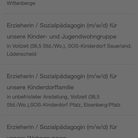
Wittenberge
Erzieherin / Sozialpädagogin (m/w/d) für
unsere Kinder- und Jugendwohngruppe
in Vollzeit (38,5 Std./Wo.), SOS-Kinderdorf Sauerland,
Lüdenscheid
Erzieherin / Sozialpädagogin (m/w/d) für
unsere Kinderdorffamilie
in unbefristeter Anstellung, Vollzeit (38,5
Std./Wo.),SOS-Kinderdorf Pfalz, Eisenberg/Pfalz
Erzieherin / Sozialpädagogin (m/w/d) für
unsere Wohngruppen