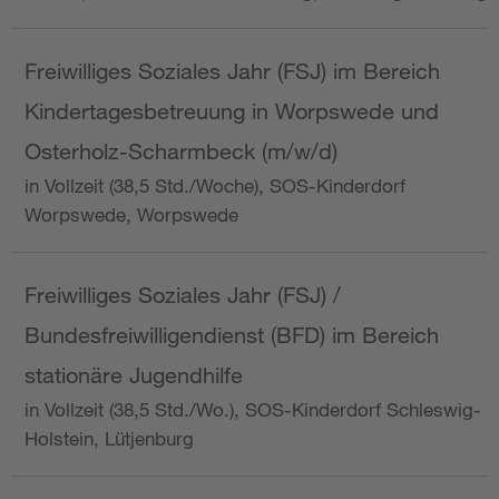
Freiwilliges Soziales Jahr (FSJ) im Bereich
Kindertagesbetreuung in Worpswede und
Osterholz-Scharmbeck (m/w/d)
in Vollzeit (38,5 Std./Woche), SOS-Kinderdorf
Worpswede, Worpswede
Freiwilliges Soziales Jahr (FSJ) /
Bundesfreiwilligendienst (BFD) im Bereich
stationäre Jugendhilfe
in Vollzeit (38,5 Std./Wo.), SOS-Kinderdorf Schleswig-
Holstein, Lütjenburg