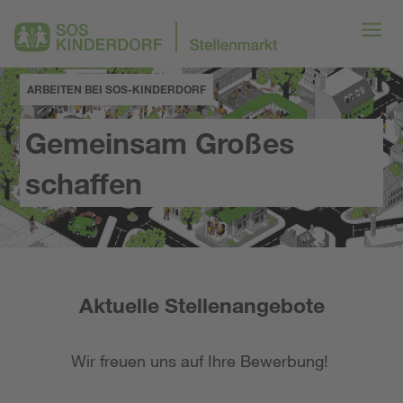
ARBEITEN BEI SOS-KINDERDORF
Gemeinsam Großes
schaffen
Aktuelle Stellenangebote
Wir freuen uns auf Ihre Bewerbung!