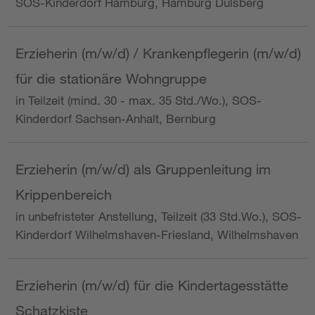
SOS-Kinderdorf Hamburg, Hamburg Dulsberg
Erzieherin (m/w/d) / Krankenpflegerin (m/w/d)
für die stationäre Wohngruppe
in Teilzeit (mind. 30 - max. 35 Std./Wo.), SOS-
Kinderdorf Sachsen-Anhalt, Bernburg
Erzieherin (m/w/d) als Gruppenleitung im
Krippenbereich
in unbefristeter Anstellung, Teilzeit (33 Std.Wo.), SOS-
Kinderdorf Wilhelmshaven-Friesland, Wilhelmshaven
Erzieherin (m/w/d) für die Kindertagesstätte
Schatzkiste