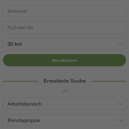
30 km
Aktualisieren
Erweiterte Suche
Arbeitsbereich
Berufsgruppe