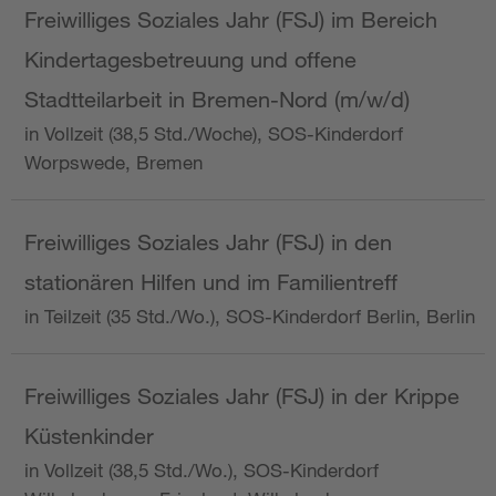
Freiwilliges Soziales Jahr (FSJ) im Bereich
Kindertagesbetreuung und offene
Stadtteilarbeit in Bremen-Nord (m/w/d)
in Vollzeit (38,5 Std./Woche), SOS-Kinderdorf
Worpswede, Bremen
Freiwilliges Soziales Jahr (FSJ) in den
stationären Hilfen und im Familientreff
in Teilzeit (35 Std./Wo.), SOS-Kinderdorf Berlin, Berlin
Freiwilliges Soziales Jahr (FSJ) in der Krippe
Küstenkinder
in Vollzeit (38,5 Std./Wo.), SOS-Kinderdorf