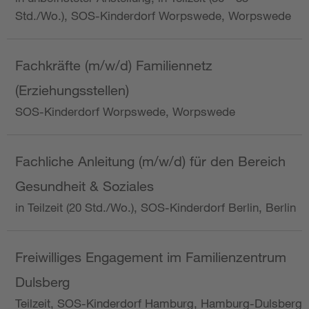
Std./Wo.), SOS-Kinderdorf Worpswede, Worpswede
Fachkräfte (m/w/d) Familiennetz
(Erziehungsstellen)
SOS-Kinderdorf Worpswede, Worpswede
Fachliche Anleitung (m/w/d) für den Bereich
Gesundheit & Soziales
in Teilzeit (20 Std./Wo.), SOS-Kinderdorf Berlin, Berlin
Freiwilliges Engagement im Familienzentrum
Dulsberg
Teilzeit, SOS-Kinderdorf Hamburg, Hamburg-Dulsberg