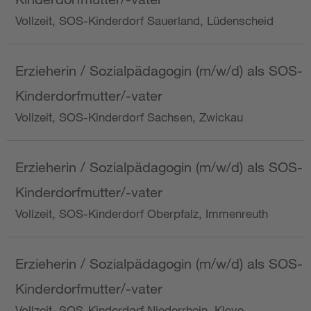
Vollzeit, SOS-Kinderdorf Sauerland, Lüdenscheid
Erzieherin / Sozialpädagogin (m/w/d) als SOS-
Kinderdorfmutter/-vater
Vollzeit, SOS-Kinderdorf Sachsen, Zwickau
Erzieherin / Sozialpädagogin (m/w/d) als SOS-
Kinderdorfmutter/-vater
Vollzeit, SOS-Kinderdorf Oberpfalz, Immenreuth
Erzieherin / Sozialpädagogin (m/w/d) als SOS-
Kinderdorfmutter/-vater
Vollzeit, SOS-Kinderdorf Niederrhein, Kleve