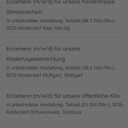
Erzieherin (m/w/d) für unsere Kinderkrippe
Sonnenschein
in unbefristeter Anstellung, Vollzeit (38,5 Std./Wo.),
SOS-Kinderdorf Saar, Merzig
Erzieherin (m/w/d) für unsere
Kindertageseinrichtung
in unbefristeter Anstellung, Vollzeit (38,5 Std./Wo.),
SOS-Kinderdorf Stuttgart, Stuttgart
Erzieherin (m/w/d) für unsere öffentliche Kita
in unbefristeter Anstellung, Teilzeit (23 Std./Wo.), SOS-
Kinderdorf Schwarzwald, Sulzburg