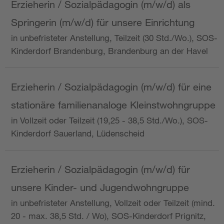
Erzieherin / Sozialpädagogin (m/w/d) als
Springerin (m/w/d) für unsere Einrichtung
in unbefristeter Anstellung, Teilzeit (30 Std./Wo.), SOS-
Kinderdorf Brandenburg, Brandenburg an der Havel
Erzieherin / Sozialpädagogin (m/w/d) für eine
stationäre familienanaloge Kleinstwohngruppe
in Vollzeit oder Teilzeit (19,25 - 38,5 Std./Wo.), SOS-
Kinderdorf Sauerland, Lüdenscheid
Erzieherin / Sozialpädagogin (m/w/d) für
unsere Kinder- und Jugendwohngruppe
in unbefristeter Anstellung, Vollzeit oder Teilzeit (mind.
20 - max. 38,5 Std. / Wo), SOS-Kinderdorf Prignitz,