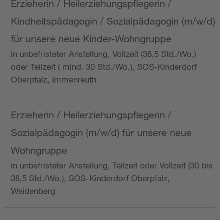
Erzieherin / Heilerziehungspflegerin /
Kindheitspädagogin / Sozialpädagogin (m/w/d)
für unsere neue Kinder-Wohngruppe
in unbefristeter Anstellung, Vollzeit (38,5 Std./Wo.)
oder Teilzeit ( mind. 30 Std./Wo.), SOS-Kinderdorf
Oberpfalz, Immenreuth
Erzieherin / Heilerziehungspflegerin /
Sozialpädagogin (m/w/d) für unsere neue
Wohngruppe
in unbefristeter Anstellung, Teilzeit oder Vollzeit (30 bis
38,5 Std./Wo.), SOS-Kinderdorf Oberpfalz,
Weidenberg