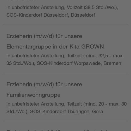
in unbefristeter Anstellung, Vollzeit (38,5 Std./Wo.),
SOS-Kinderdorf Düsseldorf, Düsseldorf
Erzieherin (m/w/d) für unsere
Elementargruppe in der Kita GROWN
in unbefristeter Anstellung, Teilzeit (mind. 32,5 - max.
35 Std./Wo.), SOS-Kinderdorf Worpswede, Bremen
Erzieherin (m/w/d) für unsere
Familienwohngruppe
in unbefristeter Anstellung, Teilzeit (mind. 20 - max. 30
Std./Wo.), SOS-Kinderdorf Thüringen, Gera