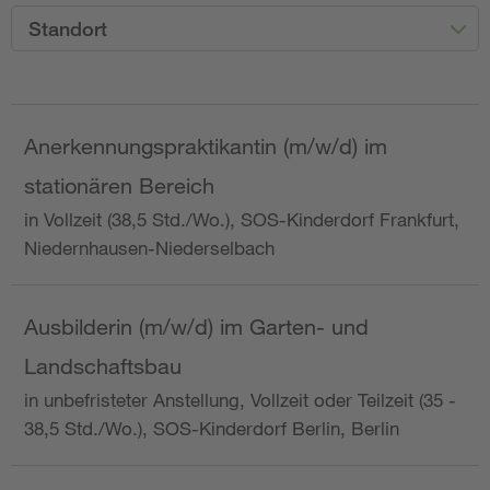
Standort
Anerkennungspraktikantin (m/w/d) im
stationären Bereich
in Vollzeit (38,5 Std./Wo.), SOS-Kinderdorf Frankfurt,
Niedernhausen-Niederselbach
Ausbilderin (m/w/d) im Garten- und
Landschaftsbau
in unbefristeter Anstellung, Vollzeit oder Teilzeit (35 -
38,5 Std./Wo.), SOS-Kinderdorf Berlin, Berlin