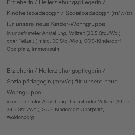
Erzieherin / Heilerziehungspflegerin /
Kindheitspädagogin / Sozialpädagogin (m/w/d)
für unsere neue Kinder-Wohngruppe
in unbefristeter Anstellung, Vollzeit (38,5 Std./Wo.)
oder Teilzeit ( mind. 30 Std./Wo.), SOS-Kinderdorf
Oberpfalz, Immenreuth
Erzieherin / Heilerziehungspflegerin /
Sozialpädagogin (m/w/d) für unsere neue
Wohngruppe
in unbefristeter Anstellung, Teilzeit oder Vollzeit (30 bis
38,5 Std./Wo.), SOS-Kinderdorf Oberpfalz,
Weidenberg