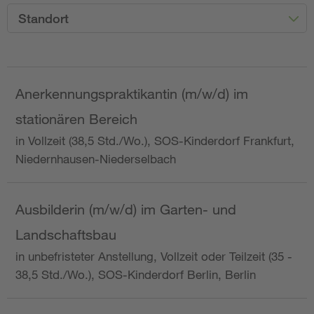
Standort
Anerkennungspraktikantin (m/w/d) im
stationären Bereich
in Vollzeit (38,5 Std./Wo.), SOS-Kinderdorf Frankfurt,
Niedernhausen-Niederselbach
Ausbilderin (m/w/d) im Garten- und
Landschaftsbau
in unbefristeter Anstellung, Vollzeit oder Teilzeit (35 -
38,5 Std./Wo.), SOS-Kinderdorf Berlin, Berlin