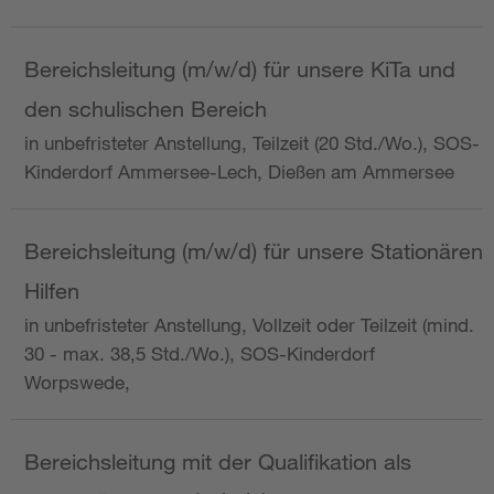
Bereichsleitung (m/w/d) für unsere KiTa und
den schulischen Bereich
in unbefristeter Anstellung, Teilzeit (20 Std./Wo.), SOS-
Kinderdorf Ammersee-Lech, Dießen am Ammersee
Bereichsleitung (m/w/d) für unsere Stationären
Hilfen
in unbefristeter Anstellung, Vollzeit oder Teilzeit (mind.
30 - max. 38,5 Std./Wo.), SOS-Kinderdorf
Worpswede,
Bereichsleitung mit der Qualifikation als