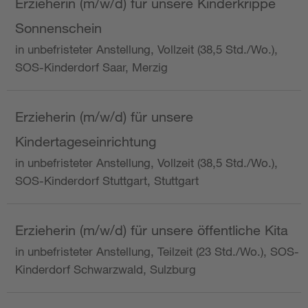
Erzieherin (m/w/d) für unsere Kinderkrippe
Sonnenschein
in unbefristeter Anstellung, Vollzeit (38,5 Std./Wo.),
SOS-Kinderdorf Saar, Merzig
Erzieherin (m/w/d) für unsere
Kindertageseinrichtung
in unbefristeter Anstellung, Vollzeit (38,5 Std./Wo.),
SOS-Kinderdorf Stuttgart, Stuttgart
Erzieherin (m/w/d) für unsere öffentliche Kita
in unbefristeter Anstellung, Teilzeit (23 Std./Wo.), SOS-
Kinderdorf Schwarzwald, Sulzburg