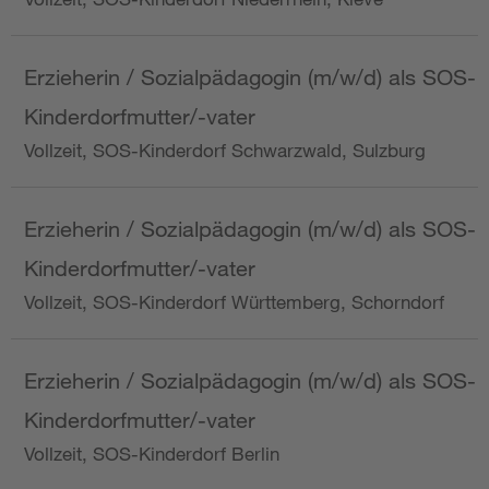
Erzieherin / Sozialpädagogin (m/w/d) als SOS-
Kinderdorfmutter/-vater
Vollzeit, SOS-Kinderdorf Schwarzwald, Sulzburg
Erzieherin / Sozialpädagogin (m/w/d) als SOS-
Kinderdorfmutter/-vater
Vollzeit, SOS-Kinderdorf Württemberg, Schorndorf
Erzieherin / Sozialpädagogin (m/w/d) als SOS-
Kinderdorfmutter/-vater
Vollzeit, SOS-Kinderdorf Berlin