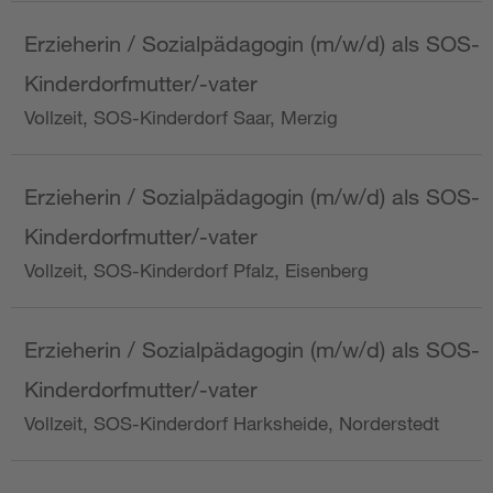
Erzieherin / Sozialpädagogin (m/w/d) als SOS-
Kinderdorfmutter/-vater
Vollzeit, SOS-Kinderdorf Saar, Merzig
Erzieherin / Sozialpädagogin (m/w/d) als SOS-
Kinderdorfmutter/-vater
Vollzeit, SOS-Kinderdorf Pfalz, Eisenberg
Erzieherin / Sozialpädagogin (m/w/d) als SOS-
Kinderdorfmutter/-vater
Vollzeit, SOS-Kinderdorf Harksheide, Norderstedt