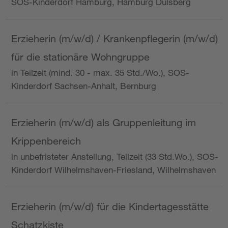
SOS-Kinderdorf Hamburg, Hamburg Dulsberg
Erzieherin (m/w/d) / Krankenpflegerin (m/w/d)
für die stationäre Wohngruppe
in Teilzeit (mind. 30 - max. 35 Std./Wo.), SOS-
Kinderdorf Sachsen-Anhalt, Bernburg
Erzieherin (m/w/d) als Gruppenleitung im
Krippenbereich
in unbefristeter Anstellung, Teilzeit (33 Std.Wo.), SOS-
Kinderdorf Wilhelmshaven-Friesland, Wilhelmshaven
Erzieherin (m/w/d) für die Kindertagesstätte
Schatzkiste