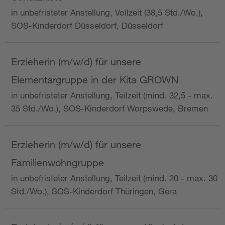
in unbefristeter Anstellung, Vollzeit (38,5 Std./Wo.),
SOS-Kinderdorf Düsseldorf, Düsseldorf
Erzieherin (m/w/d) für unsere
Elementargruppe in der Kita GROWN
in unbefristeter Anstellung, Teilzeit (mind. 32,5 - max.
35 Std./Wo.), SOS-Kinderdorf Worpswede, Bremen
Erzieherin (m/w/d) für unsere
Familienwohngruppe
in unbefristeter Anstellung, Teilzeit (mind. 20 - max. 30
Std./Wo.), SOS-Kinderdorf Thüringen, Gera