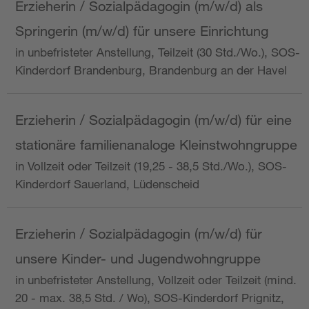
Erzieherin / Sozialpädagogin (m/w/d) als
Springerin (m/w/d) für unsere Einrichtung
in unbefristeter Anstellung, Teilzeit (30 Std./Wo.), SOS-
Kinderdorf Brandenburg, Brandenburg an der Havel
Erzieherin / Sozialpädagogin (m/w/d) für eine
stationäre familienanaloge Kleinstwohngruppe
in Vollzeit oder Teilzeit (19,25 - 38,5 Std./Wo.), SOS-
Kinderdorf Sauerland, Lüdenscheid
Erzieherin / Sozialpädagogin (m/w/d) für
unsere Kinder- und Jugendwohngruppe
in unbefristeter Anstellung, Vollzeit oder Teilzeit (mind.
20 - max. 38,5 Std. / Wo), SOS-Kinderdorf Prignitz,