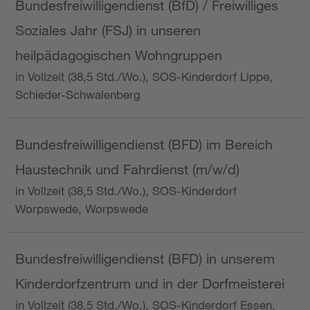
Bundesfreiwilligendienst (BfD) / Freiwilliges
Soziales Jahr (FSJ) in unseren
heilpädagogischen Wohngruppen
in Vollzeit (38,5 Std./Wo.), SOS-Kinderdorf Lippe,
Schieder-Schwalenberg
Bundesfreiwilligendienst (BFD) im Bereich
Haustechnik und Fahrdienst (m/w/d)
in Vollzeit (38,5 Std./Wo.), SOS-Kinderdorf
Worpswede, Worpswede
Bundesfreiwilligendienst (BFD) in unserem
Kinderdorfzentrum und in der Dorfmeisterei
in Vollzeit (38,5 Std./Wo.), SOS-Kinderdorf Essen,