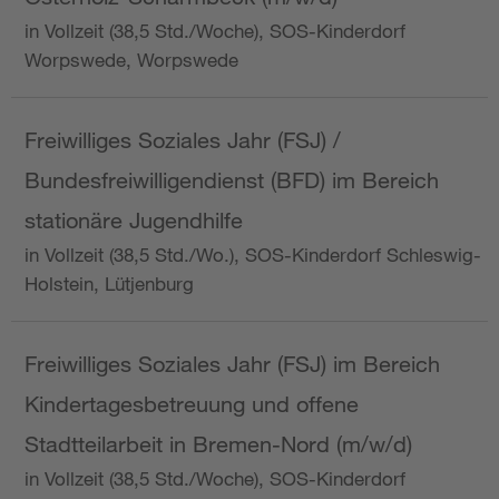
in Vollzeit (38,5 Std./Woche), SOS-Kinderdorf
Worpswede, Worpswede
Freiwilliges Soziales Jahr (FSJ) /
Bundesfreiwilligendienst (BFD) im Bereich
stationäre Jugendhilfe
in Vollzeit (38,5 Std./Wo.), SOS-Kinderdorf Schleswig-
Holstein, Lütjenburg
Freiwilliges Soziales Jahr (FSJ) im Bereich
Kindertagesbetreuung und offene
Stadtteilarbeit in Bremen-Nord (m/w/d)
in Vollzeit (38,5 Std./Woche), SOS-Kinderdorf