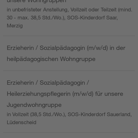
in unbefristeter Anstellung, Vollzeit oder Teilzeit (mind.
30 - max. 38,5 Std./Wo.), SOS-Kinderdorf Saar,
Merzig
Erzieherin / Sozialpädagogin (m/w/d) in der
heilpädagogischen Wohngruppe
Erzieherin / Sozialpädagogin /
Heilerziehungspflegerin (m/w/d) für unsere
Jugendwohngruppe
in Vollzeit (38,5 Std./Wo.), SOS-Kinderdorf Sauerland,
Lüdenscheid