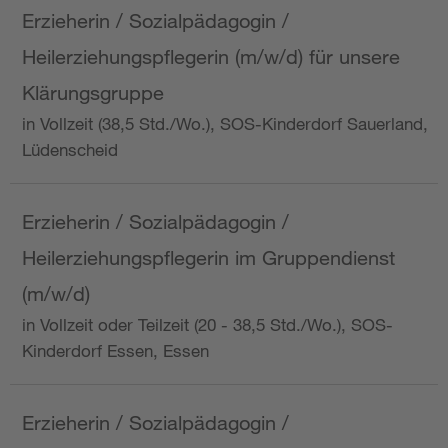
Erzieherin / Sozialpädagogin /
Heilerziehungspflegerin (m/w/d) für unsere
Klärungsgruppe
in Vollzeit (38,5 Std./Wo.), SOS-Kinderdorf Sauerland,
Lüdenscheid
Erzieherin / Sozialpädagogin /
Heilerziehungspflegerin im Gruppendienst
(m/w/d)
in Vollzeit oder Teilzeit (20 - 38,5 Std./Wo.), SOS-
Kinderdorf Essen, Essen
Erzieherin / Sozialpädagogin /