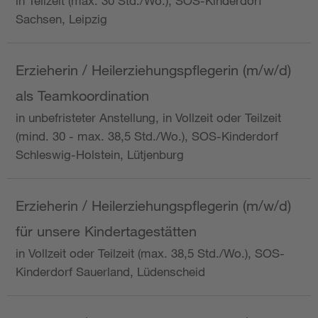
in Teilzeit (max. 30 Std./Wo.), SOS-Kinderdorf
Sachsen, Leipzig
Erzieherin / Heilerziehungspflegerin (m/w/d)
als Teamkoordination
in unbefristeter Anstellung, in Vollzeit oder Teilzeit
(mind. 30 - max. 38,5 Std./Wo.), SOS-Kinderdorf
Schleswig-Holstein, Lütjenburg
Erzieherin / Heilerziehungspflegerin (m/w/d)
für unsere Kindertagestätten
in Vollzeit oder Teilzeit (max. 38,5 Std./Wo.), SOS-
Kinderdorf Sauerland, Lüdenscheid