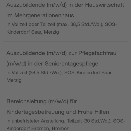
Auszubildende (m/w/d) in der Hauswirtschaft
im Mehrgenerationenhaus
in Vollzeit oder Teilzeit (max. 38,5 Std./Wo.), SOS-
Kinderdorf Saar, Merzig
Auszubildende (m/w/d) zur Pflegefachfrau
(m/w/d) in der Seniorentagespflege
in Vollzeit (38,5 Std./Wo.), SOS-Kinderdorf Saar,
Merzig
Bereichsleitung (m/w/d) für
Kindertagesbetreuung und Frühe Hilfen
in unbefristeter Anstellung, Teilzeit (30 Std.Wo.), SOS-
Kinderdorf Bremen, Bremen