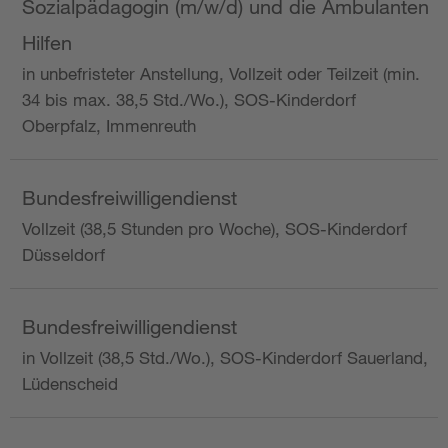
Sozialpädagogin (m/w/d) und die Ambulanten
Hilfen
in unbefristeter Anstellung, Vollzeit oder Teilzeit (min.
34 bis max. 38,5 Std./Wo.), SOS-Kinderdorf
Oberpfalz, Immenreuth
Bundesfreiwilligendienst
Vollzeit (38,5 Stunden pro Woche), SOS-Kinderdorf
Düsseldorf
Bundesfreiwilligendienst
in Vollzeit (38,5 Std./Wo.), SOS-Kinderdorf Sauerland,
Lüdenscheid