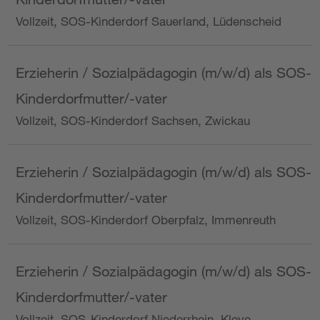
Vollzeit, SOS-Kinderdorf Sauerland, Lüdenscheid
Erzieherin / Sozialpädagogin (m/w/d) als SOS-
Kinderdorfmutter/-vater
Vollzeit, SOS-Kinderdorf Sachsen, Zwickau
Erzieherin / Sozialpädagogin (m/w/d) als SOS-
Kinderdorfmutter/-vater
Vollzeit, SOS-Kinderdorf Oberpfalz, Immenreuth
Erzieherin / Sozialpädagogin (m/w/d) als SOS-
Kinderdorfmutter/-vater
Vollzeit, SOS-Kinderdorf Niederrhein, Kleve