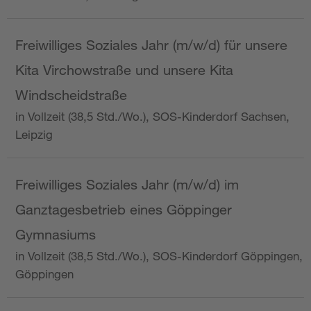
Freiwilliges Soziales Jahr (m/w/d) für unsere
Kita Virchowstraße und unsere Kita
Windscheidstraße
in Vollzeit (38,5 Std./Wo.), SOS-Kinderdorf Sachsen,
Leipzig
Freiwilliges Soziales Jahr (m/w/d) im
Ganztagesbetrieb eines Göppinger
Gymnasiums
in Vollzeit (38,5 Std./Wo.), SOS-Kinderdorf Göppingen,
Göppingen