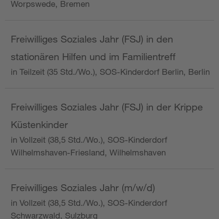
Worpswede, Bremen
Freiwilliges Soziales Jahr (FSJ) in den
stationären Hilfen und im Familientreff
in Teilzeit (35 Std./Wo.), SOS-Kinderdorf Berlin, Berlin
Freiwilliges Soziales Jahr (FSJ) in der Krippe
Küstenkinder
in Vollzeit (38,5 Std./Wo.), SOS-Kinderdorf
Wilhelmshaven-Friesland, Wilhelmshaven
Freiwilliges Soziales Jahr (m/w/d)
in Vollzeit (38,5 Std./Wo.), SOS-Kinderdorf
Schwarzwald, Sulzburg