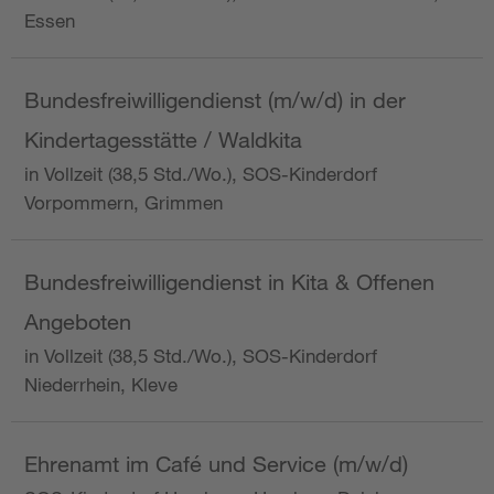
Essen
Bundesfreiwilligendienst (m/w/d) in der
Kindertagesstätte / Waldkita
in Vollzeit (38,5 Std./Wo.), SOS-Kinderdorf
Vorpommern, Grimmen
Bundesfreiwilligendienst in Kita & Offenen
Angeboten
in Vollzeit (38,5 Std./Wo.), SOS-Kinderdorf
Niederrhein, Kleve
Ehrenamt im Café und Service (m/w/d)