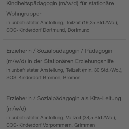
Kindheitspädagogin (m/w/d) für stationäre
Wohngruppen
in unbefristeter Anstellung, Teilzeit (19,25 Std./Wo.),
SOS-Kinderdorf Dortmund, Dortmund
Erzieherin / Sozialpädagogin / Pädagogin
(m/w/d) in der Stationären Erziehungshilfe
in unbefristeter Anstellung, Teilzeit (min. 30 Std./Wo.),
SOS-Kinderdorf Bremen, Bremen
Erzieherin / Sozialpädagogin als Kita-Leitung
(m/w/d)
in unbefristeter Anstellung, Vollzeit (38,5 Std./Wo.),
SOS-Kinderdorf Vorpommern, Grimmen