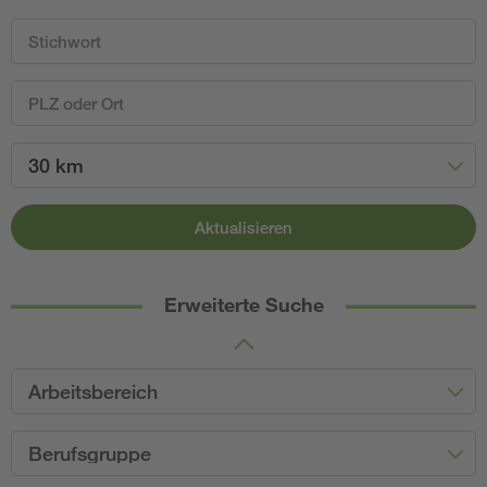
30 km
Aktualisieren
Erweiterte Suche
Arbeitsbereich
Berufsgruppe