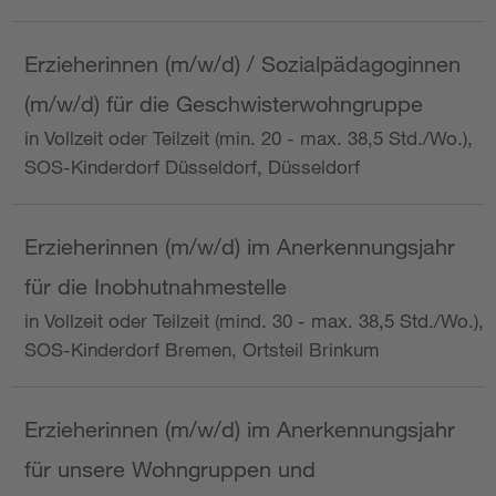
Erzieherinnen (m/w/d) / Sozialpädagoginnen
(m/w/d) für die Geschwisterwohngruppe
in Vollzeit oder Teilzeit (min. 20 - max. 38,5 Std./Wo.),
SOS-Kinderdorf Düsseldorf, Düsseldorf
Erzieherinnen (m/w/d) im Anerkennungsjahr
für die Inobhutnahmestelle
in Vollzeit oder Teilzeit (mind. 30 - max. 38,5 Std./Wo.),
SOS-Kinderdorf Bremen, Ortsteil Brinkum
Erzieherinnen (m/w/d) im Anerkennungsjahr
für unsere Wohngruppen und