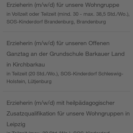
Erzieherin (m/w/d) für unsere Wohngruppe
in Vollzeit oder Teilzeit (mind. 30 - max. 38,5 Std./Wo.),
SOS-Kinderdorf Brandenburg, Brandenburg
Erzieherin (m/w/d) für unseren Offenen
Ganztag an der Grundschule Barkauer Land
in Kirchbarkau
in Teilzeit (20 Std./Wo.), SOS-Kinderdorf Schleswig-
Holstein, Lütjenburg
Erzieherin (m/w/d) mit heilpädagogischer
Zusatzqualifikation für unsere Wohngruppen in
Leipzig