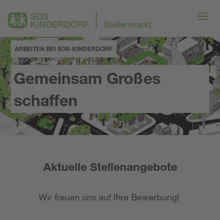
ARBEITEN BEI SOS-KINDERDORF
Gemeinsam Großes
schaffen
Aktuelle Stellenangebote
Wir freuen uns auf Ihre Bewerbung!