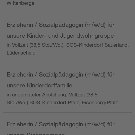
Wittenberge
Erzieherin / Sozialpädagogin (m/w/d) für
unsere Kinder- und Jugendwohngruppe
in Vollzeit (38,5 Std./Wo.), SOS-Kinderdorf Sauerland,
Lüdenscheid
Erzieherin / Sozialpädagogin (m/w/d) für
unsere Kinderdorffamilie
in unbefristeter Anstellung, Vollzeit (38,5
Std./Wo.),SOS-Kinderdorf Pfalz, Eisenberg/Pfalz
Erzieherin / Sozialpädagogin (m/w/d) für
unsere Wohngruppen