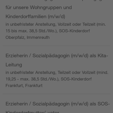
für unsere Wohngruppen und
Kinderdorffamilien (m/w/d)
in unbefristeter Anstellung, Vollzeit oder Teilzeit (min.
15 bis max. 38,5 Std./Wo.), SOS-Kinderdorf
Oberpfalz, Immenreuth
Erzieherin / Sozialpädagogin (m/w/d) als Kita-
Leitung
in unbefristeter Anstellung, Teilzeit oder Vollzeit (mind.
19,25 - max. 38,5 Std./Wo.), SOS-Kinderdorf
Frankfurt, Frankfurt
Erzieherin / Sozialpädagogin (m/w/d) als SOS-
Kinderdorfmutter/-vater