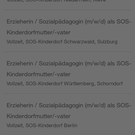
Erzieherin / Sozialpädagogin (m/w/d) als SOS-
Kinderdorfmutter/-vater
Vollzeit, SOS-Kinderdorf Schwarzwald, Sulzburg
Erzieherin / Sozialpädagogin (m/w/d) als SOS-
Kinderdorfmutter/-vater
Vollzeit, SOS-Kinderdorf Württemberg, Schorndorf
Erzieherin / Sozialpädagogin (m/w/d) als SOS-
Kinderdorfmutter/-vater
Vollzeit, SOS-Kinderdorf Berlin