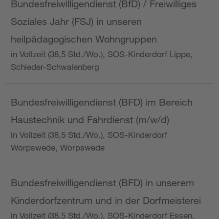
Bundesfreiwilligendienst (BfD) / Freiwilliges
Soziales Jahr (FSJ) in unseren
heilpädagogischen Wohngruppen
in Vollzeit (38,5 Std./Wo.), SOS-Kinderdorf Lippe,
Schieder-Schwalenberg
Bundesfreiwilligendienst (BFD) im Bereich
Haustechnik und Fahrdienst (m/w/d)
in Vollzeit (38,5 Std./Wo.), SOS-Kinderdorf
Worpswede, Worpswede
Bundesfreiwilligendienst (BFD) in unserem
Kinderdorfzentrum und in der Dorfmeisterei
in Vollzeit (38,5 Std./Wo.), SOS-Kinderdorf Essen,