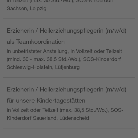
in Teilzeit (max. 30 Std./Wo.), SOS-Kinderdorf
Sachsen, Leipzig
Erzieherin / Heilerziehungspflegerin (m/w/d)
als Teamkoordination
in unbefristeter Anstellung, in Vollzeit oder Teilzeit
(mind. 30 - max. 38,5 Std./Wo.), SOS-Kinderdorf
Schleswig-Holstein, Lütjenburg
Erzieherin / Heilerziehungspflegerin (m/w/d)
für unsere Kindertagestätten
in Vollzeit oder Teilzeit (max. 38,5 Std./Wo.), SOS-
Kinderdorf Sauerland, Lüdenscheid