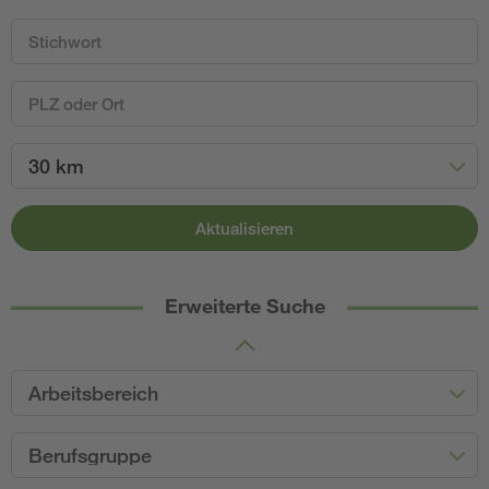
30 km
Aktualisieren
Erweiterte Suche
Arbeitsbereich
Berufsgruppe