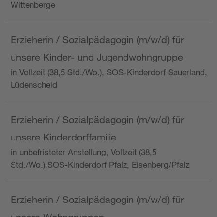
Wittenberge
Erzieherin / Sozialpädagogin (m/w/d) für
unsere Kinder- und Jugendwohngruppe
in Vollzeit (38,5 Std./Wo.), SOS-Kinderdorf Sauerland,
Lüdenscheid
Erzieherin / Sozialpädagogin (m/w/d) für
unsere Kinderdorffamilie
in unbefristeter Anstellung, Vollzeit (38,5
Std./Wo.),SOS-Kinderdorf Pfalz, Eisenberg/Pfalz
Erzieherin / Sozialpädagogin (m/w/d) für
unsere Wohngruppen