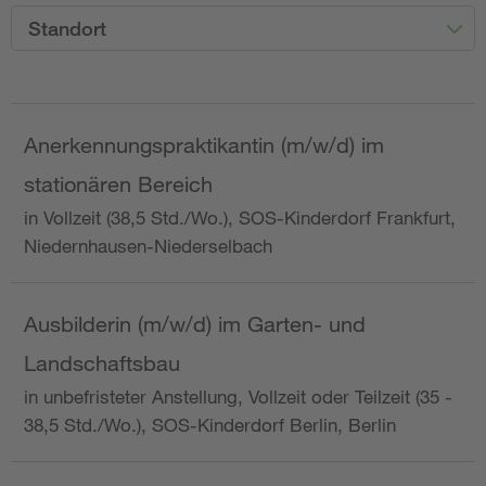
Standort
Anerkennungspraktikantin (m/w/d) im
stationären Bereich
in Vollzeit (38,5 Std./Wo.), SOS-Kinderdorf Frankfurt,
Niedernhausen-Niederselbach
Ausbilderin (m/w/d) im Garten- und
Landschaftsbau
in unbefristeter Anstellung, Vollzeit oder Teilzeit (35 -
38,5 Std./Wo.), SOS-Kinderdorf Berlin, Berlin