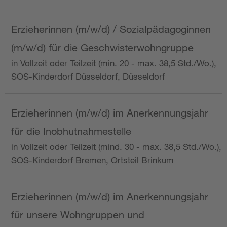
Erzieherinnen (m/w/d) / Sozialpädagoginnen
(m/w/d) für die Geschwisterwohngruppe
in Vollzeit oder Teilzeit (min. 20 - max. 38,5 Std./Wo.),
SOS-Kinderdorf Düsseldorf, Düsseldorf
Erzieherinnen (m/w/d) im Anerkennungsjahr
für die Inobhutnahmestelle
in Vollzeit oder Teilzeit (mind. 30 - max. 38,5 Std./Wo.),
SOS-Kinderdorf Bremen, Ortsteil Brinkum
Erzieherinnen (m/w/d) im Anerkennungsjahr
für unsere Wohngruppen und