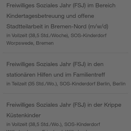
Freiwilliges Soziales Jahr (FSJ) im Bereich
Kindertagesbetreuung und offene
Stadtteilarbeit in Bremen-Nord (m/w/d)
in Vollzeit (38,5 Std./Woche), SOS-Kinderdorf
Worpswede, Bremen
Freiwilliges Soziales Jahr (FSJ) in den
stationären Hilfen und im Familientreff
in Teilzeit (35 Std./Wo.), SOS-Kinderdorf Berlin, Berlin
Freiwilliges Soziales Jahr (FSJ) in der Krippe
Küstenkinder
in Vollzeit (38,5 Std./Wo.), SOS-Kinderdorf