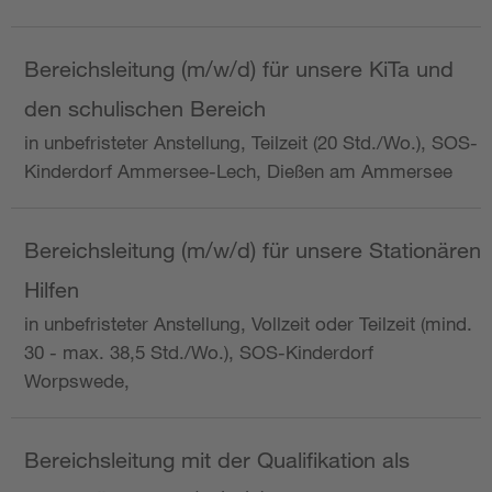
Bereichsleitung (m/w/d) für unsere KiTa und
den schulischen Bereich
in unbefristeter Anstellung, Teilzeit (20 Std./Wo.), SOS-
Kinderdorf Ammersee-Lech, Dießen am Ammersee
Bereichsleitung (m/w/d) für unsere Stationären
Hilfen
in unbefristeter Anstellung, Vollzeit oder Teilzeit (mind.
30 - max. 38,5 Std./Wo.), SOS-Kinderdorf
Worpswede,
Bereichsleitung mit der Qualifikation als