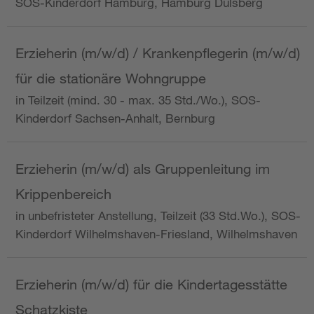
SOS-Kinderdorf Hamburg, Hamburg Dulsberg
Erzieherin (m/w/d) / Krankenpflegerin (m/w/d)
für die stationäre Wohngruppe
in Teilzeit (mind. 30 - max. 35 Std./Wo.), SOS-
Kinderdorf Sachsen-Anhalt, Bernburg
Erzieherin (m/w/d) als Gruppenleitung im
Krippenbereich
in unbefristeter Anstellung, Teilzeit (33 Std.Wo.), SOS-
Kinderdorf Wilhelmshaven-Friesland, Wilhelmshaven
Erzieherin (m/w/d) für die Kindertagesstätte
Schatzkiste