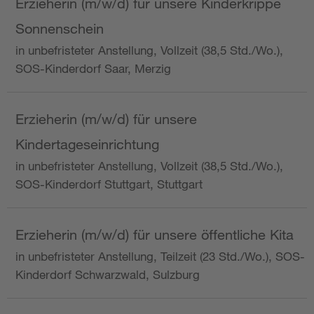
Erzieherin (m/w/d) für unsere Kinderkrippe
Sonnenschein
in unbefristeter Anstellung, Vollzeit (38,5 Std./Wo.),
SOS-Kinderdorf Saar, Merzig
Erzieherin (m/w/d) für unsere
Kindertageseinrichtung
in unbefristeter Anstellung, Vollzeit (38,5 Std./Wo.),
SOS-Kinderdorf Stuttgart, Stuttgart
Erzieherin (m/w/d) für unsere öffentliche Kita
in unbefristeter Anstellung, Teilzeit (23 Std./Wo.), SOS-
Kinderdorf Schwarzwald, Sulzburg