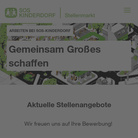
ARBEITEN BEI SOS-KINDERDORF
Gemeinsam Großes
schaffen
Aktuelle Stellenangebote
Wir freuen uns auf Ihre Bewerbung!