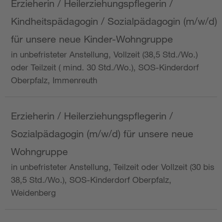
Erzieherin / Heilerziehungspflegerin /
Kindheitspädagogin / Sozialpädagogin (m/w/d)
für unsere neue Kinder-Wohngruppe
in unbefristeter Anstellung, Vollzeit (38,5 Std./Wo.)
oder Teilzeit ( mind. 30 Std./Wo.), SOS-Kinderdorf
Oberpfalz, Immenreuth
Erzieherin / Heilerziehungspflegerin /
Sozialpädagogin (m/w/d) für unsere neue
Wohngruppe
in unbefristeter Anstellung, Teilzeit oder Vollzeit (30 bis
38,5 Std./Wo.), SOS-Kinderdorf Oberpfalz,
Weidenberg