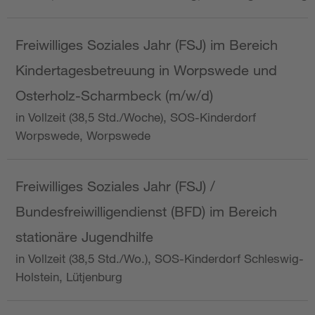
Freiwilliges Soziales Jahr (FSJ) im Bereich
Kindertagesbetreuung in Worpswede und
Osterholz-Scharmbeck (m/w/d)
in Vollzeit (38,5 Std./Woche), SOS-Kinderdorf
Worpswede, Worpswede
Freiwilliges Soziales Jahr (FSJ) /
Bundesfreiwilligendienst (BFD) im Bereich
stationäre Jugendhilfe
in Vollzeit (38,5 Std./Wo.), SOS-Kinderdorf Schleswig-
Holstein, Lütjenburg