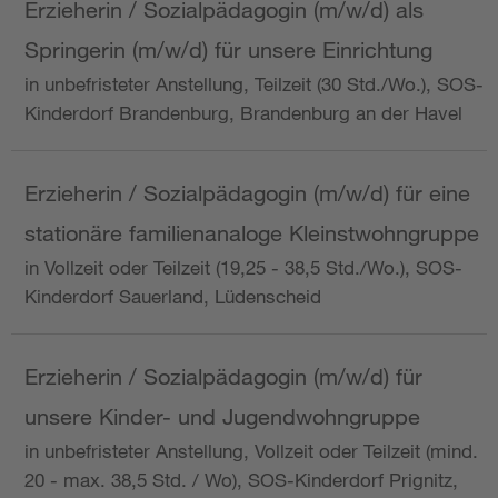
Erzieherin / Sozialpädagogin (m/w/d) als
Springerin (m/w/d) für unsere Einrichtung
in unbefristeter Anstellung, Teilzeit (30 Std./Wo.), SOS-
Kinderdorf Brandenburg, Brandenburg an der Havel
Erzieherin / Sozialpädagogin (m/w/d) für eine
stationäre familienanaloge Kleinstwohngruppe
in Vollzeit oder Teilzeit (19,25 - 38,5 Std./Wo.), SOS-
Kinderdorf Sauerland, Lüdenscheid
Erzieherin / Sozialpädagogin (m/w/d) für
unsere Kinder- und Jugendwohngruppe
in unbefristeter Anstellung, Vollzeit oder Teilzeit (mind.
20 - max. 38,5 Std. / Wo), SOS-Kinderdorf Prignitz,