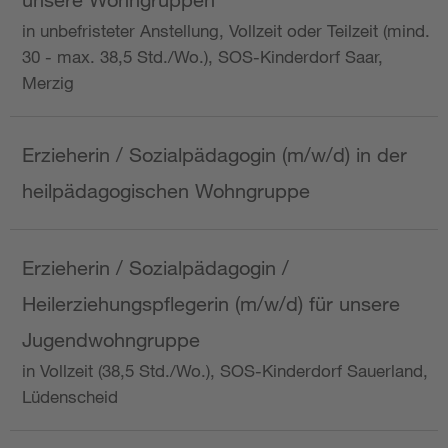
in unbefristeter Anstellung, Vollzeit oder Teilzeit (mind.
30 - max. 38,5 Std./Wo.), SOS-Kinderdorf Saar,
Merzig
Erzieherin / Sozialpädagogin (m/w/d) in der
heilpädagogischen Wohngruppe
Erzieherin / Sozialpädagogin /
Heilerziehungspflegerin (m/w/d) für unsere
Jugendwohngruppe
in Vollzeit (38,5 Std./Wo.), SOS-Kinderdorf Sauerland,
Lüdenscheid