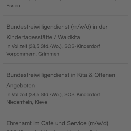
Essen
Bundesfreiwilligendienst (m/w/d) in der
Kindertagesstätte / Waldkita
in Vollzeit (38,5 Std./Wo.), SOS-Kinderdorf
Vorpommern, Grimmen
Bundesfreiwilligendienst in Kita & Offenen
Angeboten
in Vollzeit (38,5 Std./Wo.), SOS-Kinderdorf
Niederrhein, Kleve
Ehrenamt im Café und Service (m/w/d)