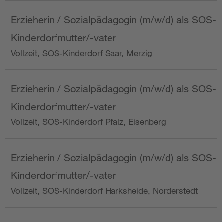
Erzieherin / Sozialpädagogin (m/w/d) als SOS-
Kinderdorfmutter/-vater
Vollzeit, SOS-Kinderdorf Saar, Merzig
Erzieherin / Sozialpädagogin (m/w/d) als SOS-
Kinderdorfmutter/-vater
Vollzeit, SOS-Kinderdorf Pfalz, Eisenberg
Erzieherin / Sozialpädagogin (m/w/d) als SOS-
Kinderdorfmutter/-vater
Vollzeit, SOS-Kinderdorf Harksheide, Norderstedt