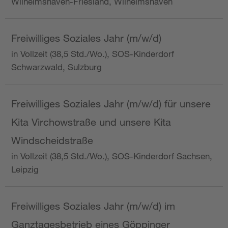
Wilhelmshaven-Friesland, Wilhelmshaven
Freiwilliges Soziales Jahr (m/w/d)
in Vollzeit (38,5 Std./Wo.), SOS-Kinderdorf
Schwarzwald, Sulzburg
Freiwilliges Soziales Jahr (m/w/d) für unsere
Kita Virchowstraße und unsere Kita
Windscheidstraße
in Vollzeit (38,5 Std./Wo.), SOS-Kinderdorf Sachsen,
Leipzig
Freiwilliges Soziales Jahr (m/w/d) im
Ganztagesbetrieb eines Göppinger