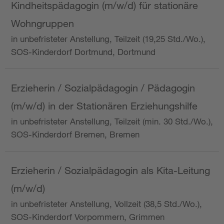
Kindheitspädagogin (m/w/d) für stationäre
Wohngruppen
in unbefristeter Anstellung, Teilzeit (19,25 Std./Wo.),
SOS-Kinderdorf Dortmund, Dortmund
Erzieherin / Sozialpädagogin / Pädagogin
(m/w/d) in der Stationären Erziehungshilfe
in unbefristeter Anstellung, Teilzeit (min. 30 Std./Wo.),
SOS-Kinderdorf Bremen, Bremen
Erzieherin / Sozialpädagogin als Kita-Leitung
(m/w/d)
in unbefristeter Anstellung, Vollzeit (38,5 Std./Wo.),
SOS-Kinderdorf Vorpommern, Grimmen