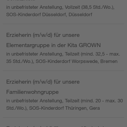
in unbefristeter Anstellung, Vollzeit (38,5 Std./Wo.),
SOS-Kinderdorf Düsseldorf, Düsseldorf
Erzieherin (m/w/d) für unsere
Elementargruppe in der Kita GROWN
in unbefristeter Anstellung, Teilzeit (mind. 32,5 - max.
35 Std./Wo.), SOS-Kinderdorf Worpswede, Bremen
Erzieherin (m/w/d) für unsere
Familienwohngruppe
in unbefristeter Anstellung, Teilzeit (mind. 20 - max. 30
Std./Wo.), SOS-Kinderdorf Thüringen, Gera