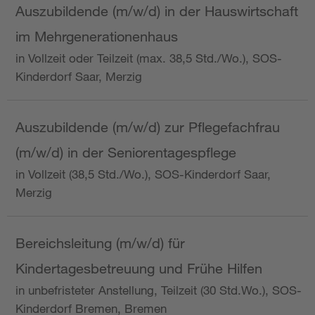
Auszubildende (m/w/d) in der Hauswirtschaft
im Mehrgenerationenhaus
in Vollzeit oder Teilzeit (max. 38,5 Std./Wo.), SOS-
Kinderdorf Saar, Merzig
Auszubildende (m/w/d) zur Pflegefachfrau
(m/w/d) in der Seniorentagespflege
in Vollzeit (38,5 Std./Wo.), SOS-Kinderdorf Saar,
Merzig
Bereichsleitung (m/w/d) für
Kindertagesbetreuung und Frühe Hilfen
in unbefristeter Anstellung, Teilzeit (30 Std.Wo.), SOS-
Kinderdorf Bremen, Bremen