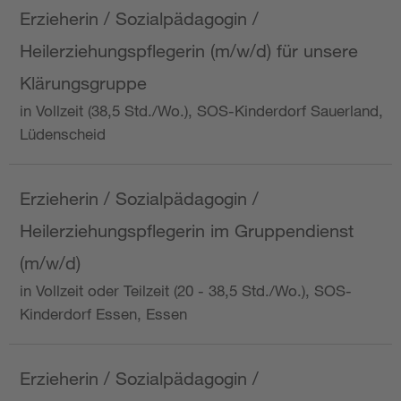
Erzieherin / Sozialpädagogin /
Heilerziehungspflegerin (m/w/d) für unsere
Klärungsgruppe
in Vollzeit (38,5 Std./Wo.), SOS-Kinderdorf Sauerland,
Lüdenscheid
Erzieherin / Sozialpädagogin /
Heilerziehungspflegerin im Gruppendienst
(m/w/d)
in Vollzeit oder Teilzeit (20 - 38,5 Std./Wo.), SOS-
Kinderdorf Essen, Essen
Erzieherin / Sozialpädagogin /