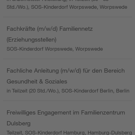
Std./Wo.), SOS-Kinderdorf Worpswede, Worpswede
Fachkräfte (m/w/d) Familiennetz
(Erziehungsstellen)
SOS-Kinderdorf Worpswede, Worpswede
Fachliche Anleitung (m/w/d) für den Bereich
Gesundheit & Soziales
in Teilzeit (20 Std./Wo.), SOS-Kinderdorf Berlin, Berlin
Freiwilliges Engagement im Familienzentrum
Dulsberg
Teilzeit, SOS-Kinderdorf Hamburg, Hamburg-Dulsberg