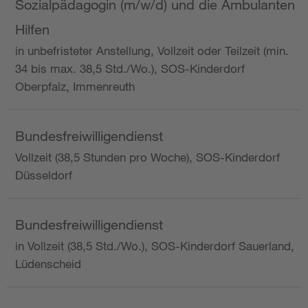
Sozialpädagogin (m/w/d) und die Ambulanten
Hilfen
in unbefristeter Anstellung, Vollzeit oder Teilzeit (min.
34 bis max. 38,5 Std./Wo.), SOS-Kinderdorf
Oberpfalz, Immenreuth
Bundesfreiwilligendienst
Vollzeit (38,5 Stunden pro Woche), SOS-Kinderdorf
Düsseldorf
Bundesfreiwilligendienst
in Vollzeit (38,5 Std./Wo.), SOS-Kinderdorf Sauerland,
Lüdenscheid