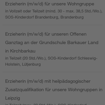
Erzieherin (m/w/d) für unsere Wohngruppe
in Vollzeit oder Teilzeit (mind. 30 - max. 38,5 Std./Wo.),
SOS-Kinderdorf Brandenburg, Brandenburg
Erzieherin (m/w/d) für unseren Offenen
Ganztag an der Grundschule Barkauer Land
in Kirchbarkau
in Teilzeit (20 Std./Wo.), SOS-Kinderdorf Schleswig-
Holstein, Lütjenburg
Erzieherin (m/w/d) mit heilpädagogischer
Zusatzqualifikation für unsere Wohngruppen in
Leipzig