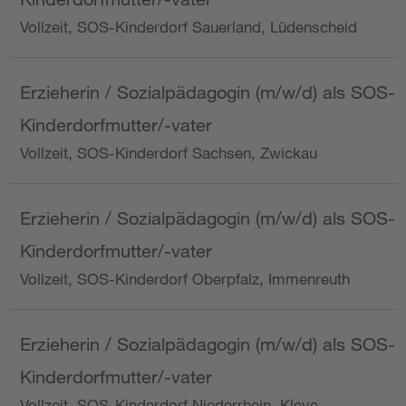
Vollzeit, SOS-Kinderdorf Sauerland, Lüdenscheid
Erzieherin / Sozialpädagogin (m/w/d) als SOS-
Kinderdorfmutter/-vater
Vollzeit, SOS-Kinderdorf Sachsen, Zwickau
Erzieherin / Sozialpädagogin (m/w/d) als SOS-
Kinderdorfmutter/-vater
Vollzeit, SOS-Kinderdorf Oberpfalz, Immenreuth
Erzieherin / Sozialpädagogin (m/w/d) als SOS-
Kinderdorfmutter/-vater
Vollzeit, SOS-Kinderdorf Niederrhein, Kleve