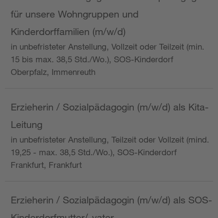
für unsere Wohngruppen und
Kinderdorffamilien (m/w/d)
in unbefristeter Anstellung, Vollzeit oder Teilzeit (min.
15 bis max. 38,5 Std./Wo.), SOS-Kinderdorf
Oberpfalz, Immenreuth
Erzieherin / Sozialpädagogin (m/w/d) als Kita-
Leitung
in unbefristeter Anstellung, Teilzeit oder Vollzeit (mind.
19,25 - max. 38,5 Std./Wo.), SOS-Kinderdorf
Frankfurt, Frankfurt
Erzieherin / Sozialpädagogin (m/w/d) als SOS-
Kinderdorfmutter/-vater