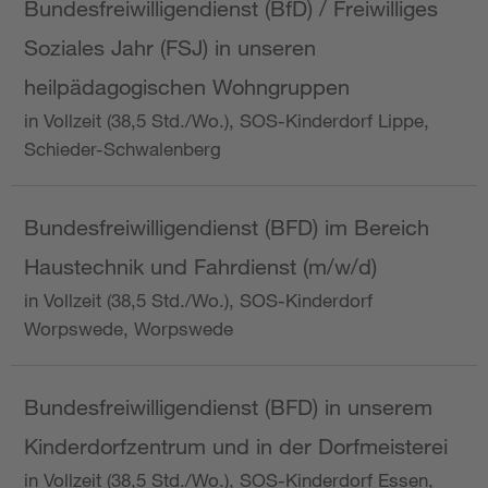
Bundesfreiwilligendienst (BfD) / Freiwilliges
Soziales Jahr (FSJ) in unseren
heilpädagogischen Wohngruppen
in Vollzeit (38,5 Std./Wo.), SOS-Kinderdorf Lippe,
Schieder-Schwalenberg
Bundesfreiwilligendienst (BFD) im Bereich
Haustechnik und Fahrdienst (m/w/d)
in Vollzeit (38,5 Std./Wo.), SOS-Kinderdorf
Worpswede, Worpswede
Bundesfreiwilligendienst (BFD) in unserem
Kinderdorfzentrum und in der Dorfmeisterei
in Vollzeit (38,5 Std./Wo.), SOS-Kinderdorf Essen,