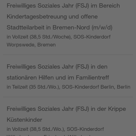
Freiwilliges Soziales Jahr (FSJ) im Bereich
Kindertagesbetreuung und offene
Stadtteilarbeit in Bremen-Nord (m/w/d)
in Vollzeit (38,5 Std./Woche), SOS-Kinderdorf
Worpswede, Bremen
Freiwilliges Soziales Jahr (FSJ) in den
stationären Hilfen und im Familientreff
in Teilzeit (35 Std./Wo.), SOS-Kinderdorf Berlin, Berlin
Freiwilliges Soziales Jahr (FSJ) in der Krippe
Küstenkinder
in Vollzeit (38,5 Std./Wo.), SOS-Kinderdorf