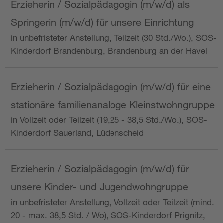
Erzieherin / Sozialpädagogin (m/w/d) als
Springerin (m/w/d) für unsere Einrichtung
in unbefristeter Anstellung, Teilzeit (30 Std./Wo.), SOS-
Kinderdorf Brandenburg, Brandenburg an der Havel
Erzieherin / Sozialpädagogin (m/w/d) für eine
stationäre familienanaloge Kleinstwohngruppe
in Vollzeit oder Teilzeit (19,25 - 38,5 Std./Wo.), SOS-
Kinderdorf Sauerland, Lüdenscheid
Erzieherin / Sozialpädagogin (m/w/d) für
unsere Kinder- und Jugendwohngruppe
in unbefristeter Anstellung, Vollzeit oder Teilzeit (mind.
20 - max. 38,5 Std. / Wo), SOS-Kinderdorf Prignitz,