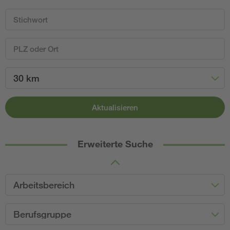
30 km
Aktualisieren
Erweiterte Suche
Arbeitsbereich
Berufsgruppe