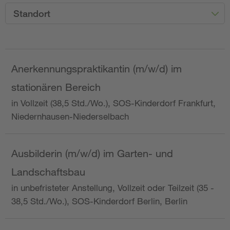
Standort
Anerkennungspraktikantin (m/w/d) im
stationären Bereich
in Vollzeit (38,5 Std./Wo.), SOS-Kinderdorf Frankfurt,
Niedernhausen-Niederselbach
Ausbilderin (m/w/d) im Garten- und
Landschaftsbau
in unbefristeter Anstellung, Vollzeit oder Teilzeit (35 -
38,5 Std./Wo.), SOS-Kinderdorf Berlin, Berlin