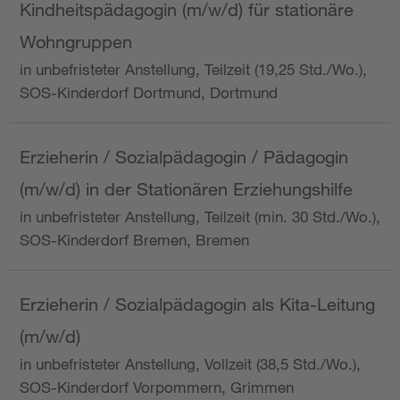
Kindheitspädagogin (m/w/d) für stationäre
Wohngruppen
in unbefristeter Anstellung, Teilzeit (19,25 Std./Wo.),
SOS-Kinderdorf Dortmund, Dortmund
Erzieherin / Sozialpädagogin / Pädagogin
(m/w/d) in der Stationären Erziehungshilfe
in unbefristeter Anstellung, Teilzeit (min. 30 Std./Wo.),
SOS-Kinderdorf Bremen, Bremen
Erzieherin / Sozialpädagogin als Kita-Leitung
(m/w/d)
in unbefristeter Anstellung, Vollzeit (38,5 Std./Wo.),
SOS-Kinderdorf Vorpommern, Grimmen