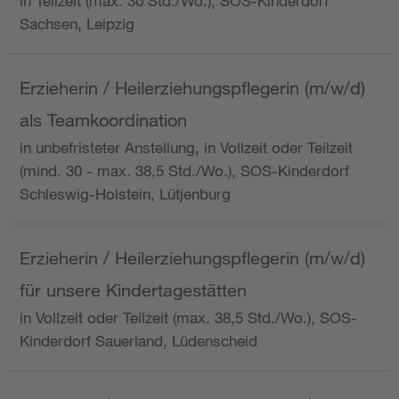
in Teilzeit (max. 30 Std./Wo.), SOS-Kinderdorf
Sachsen, Leipzig
Erzieherin / Heilerziehungspflegerin (m/w/d)
als Teamkoordination
in unbefristeter Anstellung, in Vollzeit oder Teilzeit
(mind. 30 - max. 38,5 Std./Wo.), SOS-Kinderdorf
Schleswig-Holstein, Lütjenburg
Erzieherin / Heilerziehungspflegerin (m/w/d)
für unsere Kindertagestätten
in Vollzeit oder Teilzeit (max. 38,5 Std./Wo.), SOS-
Kinderdorf Sauerland, Lüdenscheid