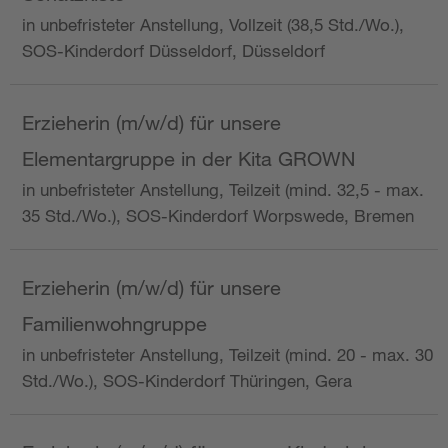
in unbefristeter Anstellung, Vollzeit (38,5 Std./Wo.),
SOS-Kinderdorf Düsseldorf, Düsseldorf
Erzieherin (m/w/d) für unsere
Elementargruppe in der Kita GROWN
in unbefristeter Anstellung, Teilzeit (mind. 32,5 - max.
35 Std./Wo.), SOS-Kinderdorf Worpswede, Bremen
Erzieherin (m/w/d) für unsere
Familienwohngruppe
in unbefristeter Anstellung, Teilzeit (mind. 20 - max. 30
Std./Wo.), SOS-Kinderdorf Thüringen, Gera