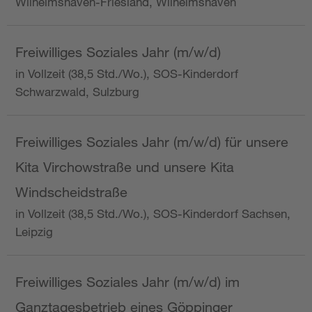
Wilhelmshaven-Friesland, Wilhelmshaven
Freiwilliges Soziales Jahr (m/w/d)
in Vollzeit (38,5 Std./Wo.), SOS-Kinderdorf
Schwarzwald, Sulzburg
Freiwilliges Soziales Jahr (m/w/d) für unsere
Kita Virchowstraße und unsere Kita
Windscheidstraße
in Vollzeit (38,5 Std./Wo.), SOS-Kinderdorf Sachsen,
Leipzig
Freiwilliges Soziales Jahr (m/w/d) im
Ganztagesbetrieb eines Göppinger