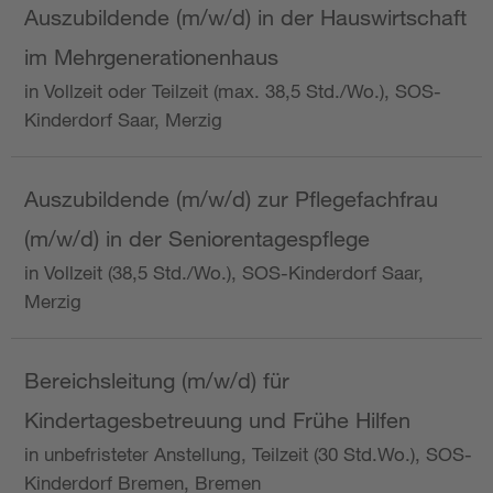
Auszubildende (m/w/d) in der Hauswirtschaft
im Mehrgenerationenhaus
in Vollzeit oder Teilzeit (max. 38,5 Std./Wo.), SOS-
Kinderdorf Saar, Merzig
Auszubildende (m/w/d) zur Pflegefachfrau
(m/w/d) in der Seniorentagespflege
in Vollzeit (38,5 Std./Wo.), SOS-Kinderdorf Saar,
Merzig
Bereichsleitung (m/w/d) für
Kindertagesbetreuung und Frühe Hilfen
in unbefristeter Anstellung, Teilzeit (30 Std.Wo.), SOS-
Kinderdorf Bremen, Bremen