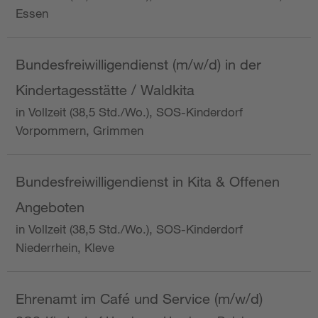
Essen
Bundesfreiwilligendienst (m/w/d) in der
Kindertagesstätte / Waldkita
in Vollzeit (38,5 Std./Wo.), SOS-Kinderdorf
Vorpommern, Grimmen
Bundesfreiwilligendienst in Kita & Offenen
Angeboten
in Vollzeit (38,5 Std./Wo.), SOS-Kinderdorf
Niederrhein, Kleve
Ehrenamt im Café und Service (m/w/d)