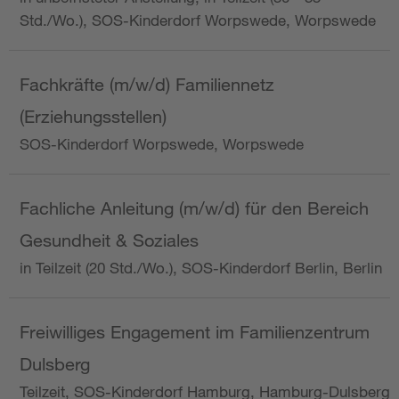
Std./Wo.), SOS-Kinderdorf Worpswede, Worpswede
Fachkräfte (m/w/d) Familiennetz
(Erziehungsstellen)
SOS-Kinderdorf Worpswede, Worpswede
Fachliche Anleitung (m/w/d) für den Bereich
Gesundheit & Soziales
in Teilzeit (20 Std./Wo.), SOS-Kinderdorf Berlin, Berlin
Freiwilliges Engagement im Familienzentrum
Dulsberg
Teilzeit, SOS-Kinderdorf Hamburg, Hamburg-Dulsberg