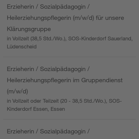
Erzieherin / Sozialpädagogin /
Heilerziehungspflegerin (m/w/d) für unsere
Klärungsgruppe
in Vollzeit (38,5 Std./Wo.), SOS-Kinderdorf Sauerland,
Lüdenscheid
Erzieherin / Sozialpädagogin /
Heilerziehungspflegerin im Gruppendienst
(m/w/d)
in Vollzeit oder Teilzeit (20 - 38,5 Std./Wo.), SOS-
Kinderdorf Essen, Essen
Erzieherin / Sozialpädagogin /