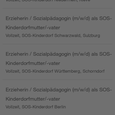
Erzieherin / Sozialpädagogin (m/w/d) als SOS-
Kinderdorfmutter/-vater
Vollzeit, SOS-Kinderdorf Schwarzwald, Sulzburg
Erzieherin / Sozialpädagogin (m/w/d) als SOS-
Kinderdorfmutter/-vater
Vollzeit, SOS-Kinderdorf Württemberg, Schorndorf
Erzieherin / Sozialpädagogin (m/w/d) als SOS-
Kinderdorfmutter/-vater
Vollzeit, SOS-Kinderdorf Berlin