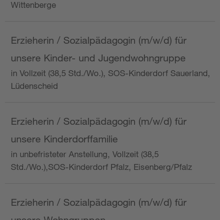
Wittenberge
Erzieherin / Sozialpädagogin (m/w/d) für
unsere Kinder- und Jugendwohngruppe
in Vollzeit (38,5 Std./Wo.), SOS-Kinderdorf Sauerland,
Lüdenscheid
Erzieherin / Sozialpädagogin (m/w/d) für
unsere Kinderdorffamilie
in unbefristeter Anstellung, Vollzeit (38,5
Std./Wo.),SOS-Kinderdorf Pfalz, Eisenberg/Pfalz
Erzieherin / Sozialpädagogin (m/w/d) für
unsere Wohngruppen