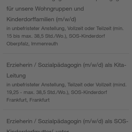
für unsere Wohngruppen und
Kinderdorffamilien (m/w/d)
in unbefristeter Anstellung, Vollzeit oder Teilzeit (min.
15 bis max. 38,5 Std./Wo.), SOS-Kinderdorf
Oberpfalz, Immenreuth
Erzieherin / Sozialpädagogin (m/w/d) als Kita-
Leitung
in unbefristeter Anstellung, Teilzeit oder Vollzeit (mind.
19,25 - max. 38,5 Std./Wo.), SOS-Kinderdorf
Frankfurt, Frankfurt
Erzieherin / Sozialpädagogin (m/w/d) als SOS-
Kinderdorfmutter/-vater