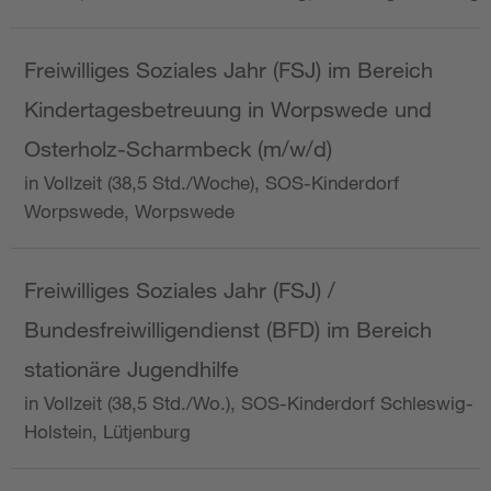
Freiwilliges Soziales Jahr (FSJ) im Bereich
Kindertagesbetreuung in Worpswede und
Osterholz-Scharmbeck (m/w/d)
in Vollzeit (38,5 Std./Woche), SOS-Kinderdorf
Worpswede, Worpswede
Freiwilliges Soziales Jahr (FSJ) /
Bundesfreiwilligendienst (BFD) im Bereich
stationäre Jugendhilfe
in Vollzeit (38,5 Std./Wo.), SOS-Kinderdorf Schleswig-
Holstein, Lütjenburg