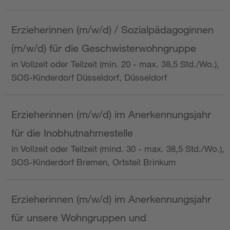
Erzieherinnen (m/w/d) / Sozialpädagoginnen
(m/w/d) für die Geschwisterwohngruppe
in Vollzeit oder Teilzeit (min. 20 - max. 38,5 Std./Wo.),
SOS-Kinderdorf Düsseldorf, Düsseldorf
Erzieherinnen (m/w/d) im Anerkennungsjahr
für die Inobhutnahmestelle
in Vollzeit oder Teilzeit (mind. 30 - max. 38,5 Std./Wo.),
SOS-Kinderdorf Bremen, Ortsteil Brinkum
Erzieherinnen (m/w/d) im Anerkennungsjahr
für unsere Wohngruppen und