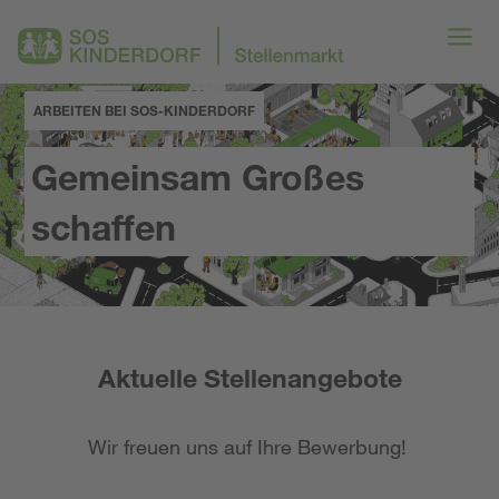
ARBEITEN BEI SOS-KINDERDORF
Gemeinsam Großes
schaffen
Aktuelle Stellenangebote
Wir freuen uns auf Ihre Bewerbung!