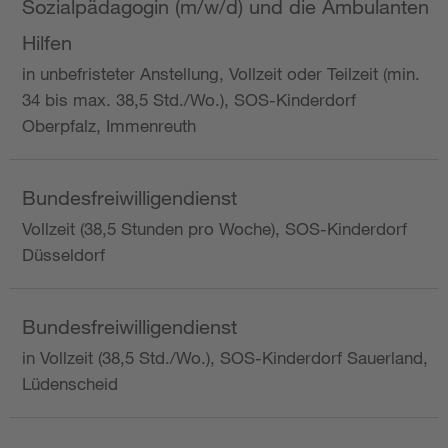
Sozialpädagogin (m/w/d) und die Ambulanten
Hilfen
in unbefristeter Anstellung, Vollzeit oder Teilzeit (min.
34 bis max. 38,5 Std./Wo.), SOS-Kinderdorf
Oberpfalz, Immenreuth
Bundesfreiwilligendienst
Vollzeit (38,5 Stunden pro Woche), SOS-Kinderdorf
Düsseldorf
Bundesfreiwilligendienst
in Vollzeit (38,5 Std./Wo.), SOS-Kinderdorf Sauerland,
Lüdenscheid