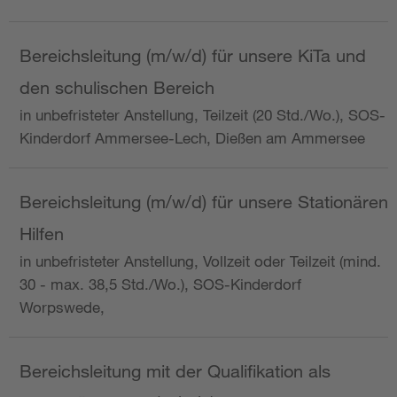
Bereichsleitung (m/w/d) für unsere KiTa und
den schulischen Bereich
in unbefristeter Anstellung, Teilzeit (20 Std./Wo.), SOS-
Kinderdorf Ammersee-Lech, Dießen am Ammersee
Bereichsleitung (m/w/d) für unsere Stationären
Hilfen
in unbefristeter Anstellung, Vollzeit oder Teilzeit (mind.
30 - max. 38,5 Std./Wo.), SOS-Kinderdorf
Worpswede,
Bereichsleitung mit der Qualifikation als