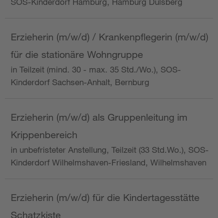
SOS-Kinderdorf Hamburg, Hamburg Dulsberg
Erzieherin (m/w/d) / Krankenpflegerin (m/w/d)
für die stationäre Wohngruppe
in Teilzeit (mind. 30 - max. 35 Std./Wo.), SOS-
Kinderdorf Sachsen-Anhalt, Bernburg
Erzieherin (m/w/d) als Gruppenleitung im
Krippenbereich
in unbefristeter Anstellung, Teilzeit (33 Std.Wo.), SOS-
Kinderdorf Wilhelmshaven-Friesland, Wilhelmshaven
Erzieherin (m/w/d) für die Kindertagesstätte
Schatzkiste