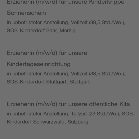
Erzieherin (m/w/d) für unsere Kinderkrippe
Sonnenschein
in unbefristeter Anstellung, Vollzeit (38,5 Std./Wo.),
SOS-Kinderdorf Saar, Merzig
Erzieherin (m/w/d) für unsere
Kindertageseinrichtung
in unbefristeter Anstellung, Vollzeit (38,5 Std./Wo.),
SOS-Kinderdorf Stuttgart, Stuttgart
Erzieherin (m/w/d) für unsere öffentliche Kita
in unbefristeter Anstellung, Teilzeit (23 Std./Wo.), SOS-
Kinderdorf Schwarzwald, Sulzburg