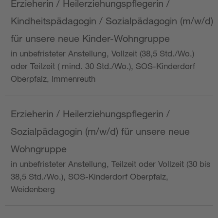
Erzieherin / Heilerziehungspflegerin /
Kindheitspädagogin / Sozialpädagogin (m/w/d)
für unsere neue Kinder-Wohngruppe
in unbefristeter Anstellung, Vollzeit (38,5 Std./Wo.)
oder Teilzeit ( mind. 30 Std./Wo.), SOS-Kinderdorf
Oberpfalz, Immenreuth
Erzieherin / Heilerziehungspflegerin /
Sozialpädagogin (m/w/d) für unsere neue
Wohngruppe
in unbefristeter Anstellung, Teilzeit oder Vollzeit (30 bis
38,5 Std./Wo.), SOS-Kinderdorf Oberpfalz,
Weidenberg