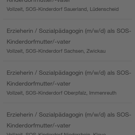
Vollzeit, SOS-Kinderdorf Sauerland, Lüdenscheid
Erzieherin / Sozialpädagogin (m/w/d) als SOS-
Kinderdorfmutter/-vater
Vollzeit, SOS-Kinderdorf Sachsen, Zwickau
Erzieherin / Sozialpädagogin (m/w/d) als SOS-
Kinderdorfmutter/-vater
Vollzeit, SOS-Kinderdorf Oberpfalz, Immenreuth
Erzieherin / Sozialpädagogin (m/w/d) als SOS-
Kinderdorfmutter/-vater
Vollzeit, SOS-Kinderdorf Niederrhein, Kleve