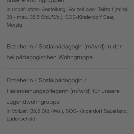
in unbefristeter Anstellung, Vollzeit oder Teilzeit (mind.
30 - max. 38,5 Std./Wo.), SOS-Kinderdorf Saar,
Merzig
Erzieherin / Sozialpädagogin (m/w/d) in der
heilpädagogischen Wohngruppe
Erzieherin / Sozialpädagogin /
Heilerziehungspflegerin (m/w/d) für unsere
Jugendwohngruppe
in Vollzeit (38,5 Std./Wo.), SOS-Kinderdorf Sauerland,
Lüdenscheid