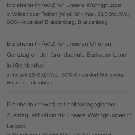
Erzieherin (m/w/d) für unsere Wohngruppe
in Vollzeit oder Teilzeit (mind. 30 - max. 38,5 Std./Wo.),
SOS-Kinderdorf Brandenburg, Brandenburg
Erzieherin (m/w/d) für unseren Offenen
Ganztag an der Grundschule Barkauer Land
in Kirchbarkau
in Teilzeit (20 Std./Wo.), SOS-Kinderdorf Schleswig-
Holstein, Lütjenburg
Erzieherin (m/w/d) mit heilpädagogischer
Zusatzqualifikation für unsere Wohngruppen in
Leipzig