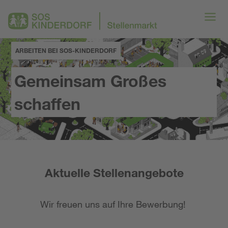
ARBEITEN BEI SOS-KINDERDORF
Gemeinsam Großes
schaffen
Aktuelle Stellenangebote
Wir freuen uns auf Ihre Bewerbung!