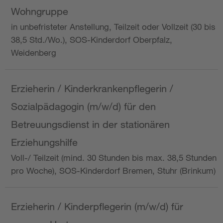
Wohngruppe
in unbefristeter Anstellung, Teilzeit oder Vollzeit (30 bis
38,5 Std./Wo.), SOS-Kinderdorf Oberpfalz,
Weidenberg
Erzieherin / Kinderkrankenpflegerin /
Sozialpädagogin (m/w/d) für den
Betreuungsdienst in der stationären
Erziehungshilfe
Voll-/ Teilzeit (mind. 30 Stunden bis max. 38,5 Stunden
pro Woche), SOS-Kinderdorf Bremen, Stuhr (Brinkum)
Erzieherin / Kinderpflegerin (m/w/d) für