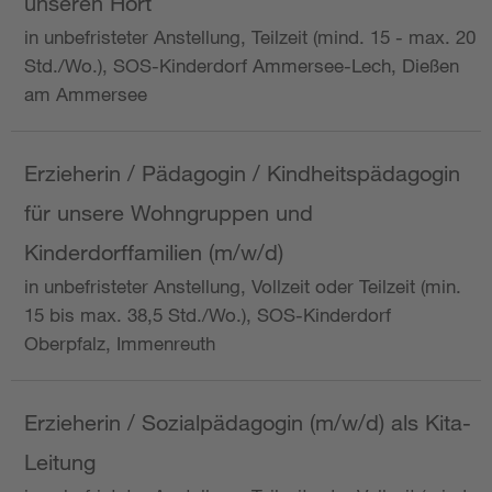
unseren Hort
in unbefristeter Anstellung, Teilzeit (mind. 15 - max. 20
Std./Wo.), SOS-Kinderdorf Ammersee-Lech, Dießen
am Ammersee
Erzieherin / Pädagogin / Kindheitspädagogin
für unsere Wohngruppen und
Kinderdorffamilien (m/w/d)
in unbefristeter Anstellung, Vollzeit oder Teilzeit (min.
15 bis max. 38,5 Std./Wo.), SOS-Kinderdorf
Oberpfalz, Immenreuth
Erzieherin / Sozialpädagogin (m/w/d) als Kita-
Leitung