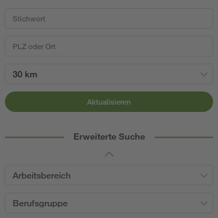
30 km
Aktualisieren
Erweiterte Suche
Arbeitsbereich
Berufsgruppe