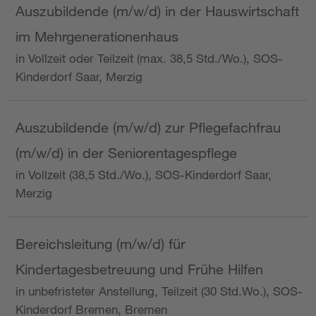
Auszubildende (m/w/d) in der Hauswirtschaft
im Mehrgenerationenhaus
in Vollzeit oder Teilzeit (max. 38,5 Std./Wo.), SOS-
Kinderdorf Saar, Merzig
Auszubildende (m/w/d) zur Pflegefachfrau
(m/w/d) in der Seniorentagespflege
in Vollzeit (38,5 Std./Wo.), SOS-Kinderdorf Saar,
Merzig
Bereichsleitung (m/w/d) für
Kindertagesbetreuung und Frühe Hilfen
in unbefristeter Anstellung, Teilzeit (30 Std.Wo.), SOS-
Kinderdorf Bremen, Bremen