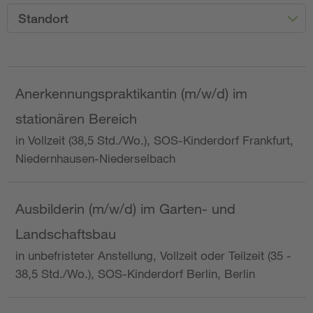
Standort
Anerkennungspraktikantin (m/w/d) im
stationären Bereich
in Vollzeit (38,5 Std./Wo.), SOS-Kinderdorf Frankfurt,
Niedernhausen-Niederselbach
Ausbilderin (m/w/d) im Garten- und
Landschaftsbau
in unbefristeter Anstellung, Vollzeit oder Teilzeit (35 -
38,5 Std./Wo.), SOS-Kinderdorf Berlin, Berlin