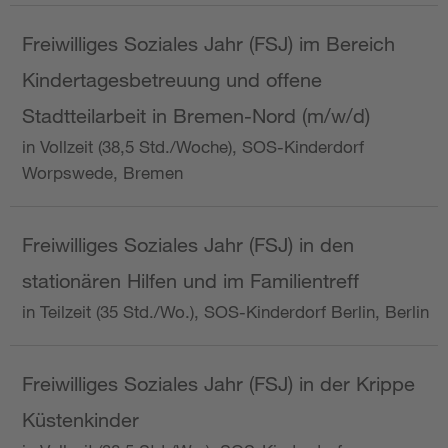
Freiwilliges Soziales Jahr (FSJ) im Bereich
Kindertagesbetreuung und offene
Stadtteilarbeit in Bremen-Nord (m/w/d)
in Vollzeit (38,5 Std./Woche), SOS-Kinderdorf
Worpswede, Bremen
Freiwilliges Soziales Jahr (FSJ) in den
stationären Hilfen und im Familientreff
in Teilzeit (35 Std./Wo.), SOS-Kinderdorf Berlin, Berlin
Freiwilliges Soziales Jahr (FSJ) in der Krippe
Küstenkinder