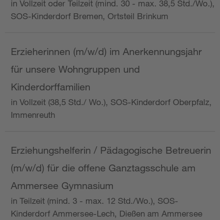
in Vollzeit oder Teilzeit (mind. 30 - max. 38,5 Std./Wo.),
SOS-Kinderdorf Bremen, Ortsteil Brinkum
Erzieherinnen (m/w/d) im Anerkennungsjahr
für unsere Wohngruppen und
Kinderdorffamilien
in Vollzeit (38,5 Std./ Wo.), SOS-Kinderdorf Oberpfalz,
Immenreuth
Erziehungshelferin / Pädagogische Betreuerin
(m/w/d) für die offene Ganztagsschule am
Ammersee Gymnasium
in Teilzeit (mind. 3 - max. 12 Std./Wo.), SOS-
Kinderdorf Ammersee-Lech, Dießen am Ammersee