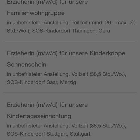
Erzieherin (m/w/d) für unsere
Familienwohngruppe
in unbefristeter Anstellung, Teilzeit (mind. 20 - max. 30
Std./Wo.), SOS-Kinderdorf Thüringen, Gera
Erzieherin (m/w/d) für unsere Kinderkrippe
Sonnenschein
in unbefristeter Anstellung, Vollzeit (38,5 Std./Wo.),
SOS-Kinderdorf Saar, Merzig
Erzieherin (m/w/d) für unsere
Kindertageseinrichtung
in unbefristeter Anstellung, Vollzeit (38,5 Std./Wo.),
SOS-Kinderdorf Stuttgart, Stuttgart