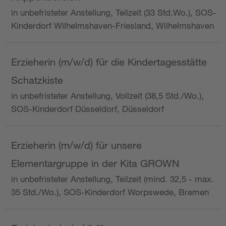
in unbefristeter Anstellung, Teilzeit (33 Std.Wo.), SOS-
Kinderdorf Wilhelmshaven-Friesland, Wilhelmshaven
Erzieherin (m/w/d) für die Kindertagesstätte
Schatzkiste
in unbefristeter Anstellung, Vollzeit (38,5 Std./Wo.),
SOS-Kinderdorf Düsseldorf, Düsseldorf
Erzieherin (m/w/d) für unsere
Elementargruppe in der Kita GROWN
in unbefristeter Anstellung, Teilzeit (mind. 32,5 - max.
35 Std./Wo.), SOS-Kinderdorf Worpswede, Bremen