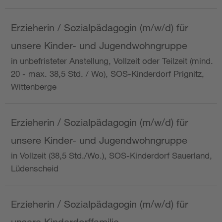
Erzieherin / Sozialpädagogin (m/w/d) für
unsere Kinder- und Jugendwohngruppe
in unbefristeter Anstellung, Vollzeit oder Teilzeit (mind.
20 - max. 38,5 Std. / Wo), SOS-Kinderdorf Prignitz,
Wittenberge
Erzieherin / Sozialpädagogin (m/w/d) für
unsere Kinder- und Jugendwohngruppe
in Vollzeit (38,5 Std./Wo.), SOS-Kinderdorf Sauerland,
Lüdenscheid
Erzieherin / Sozialpädagogin (m/w/d) für
unsere Kinderdorffamilie