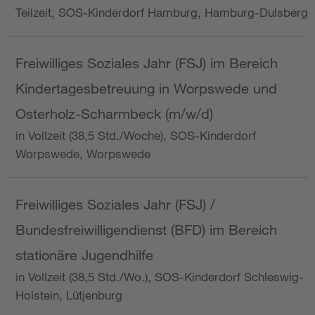
Teilzeit, SOS-Kinderdorf Hamburg, Hamburg-Dulsberg
Freiwilliges Soziales Jahr (FSJ) im Bereich
Kindertagesbetreuung in Worpswede und
Osterholz-Scharmbeck (m/w/d)
in Vollzeit (38,5 Std./Woche), SOS-Kinderdorf
Worpswede, Worpswede
Freiwilliges Soziales Jahr (FSJ) /
Bundesfreiwilligendienst (BFD) im Bereich
stationäre Jugendhilfe
in Vollzeit (38,5 Std./Wo.), SOS-Kinderdorf Schleswig-
Holstein, Lütjenburg