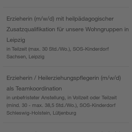
Erzieherin (m/w/d) mit heilpädagogischer
Zusatzqualifikation für unsere Wohngruppen in
Leipzig
in Teilzeit (max. 30 Std./Wo.), SOS-Kinderdorf
Sachsen, Leipzig
Erzieherin / Heilerziehungspflegerin (m/w/d)
als Teamkoordination
in unbefristeter Anstellung, in Vollzeit oder Teilzeit
(mind. 30 - max. 38,5 Std./Wo.), SOS-Kinderdorf
Schleswig-Holstein, Lütjenburg