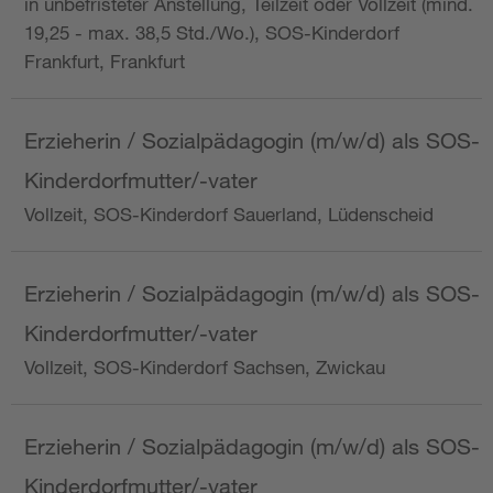
in unbefristeter Anstellung, Teilzeit oder Vollzeit (mind.
19,25 - max. 38,5 Std./Wo.), SOS-Kinderdorf
Frankfurt, Frankfurt
Erzieherin / Sozialpädagogin (m/w/d) als SOS-
Kinderdorfmutter/-vater
Vollzeit, SOS-Kinderdorf Sauerland, Lüdenscheid
Erzieherin / Sozialpädagogin (m/w/d) als SOS-
Kinderdorfmutter/-vater
Vollzeit, SOS-Kinderdorf Sachsen, Zwickau
Erzieherin / Sozialpädagogin (m/w/d) als SOS-
Kinderdorfmutter/-vater