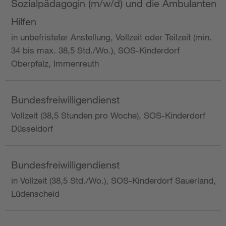
Sozialpädagogin (m/w/d) und die Ambulanten
Hilfen
in unbefristeter Anstellung, Vollzeit oder Teilzeit (min.
34 bis max. 38,5 Std./Wo.), SOS-Kinderdorf
Oberpfalz, Immenreuth
Bundesfreiwilligendienst
Vollzeit (38,5 Stunden pro Woche), SOS-Kinderdorf
Düsseldorf
Bundesfreiwilligendienst
in Vollzeit (38,5 Std./Wo.), SOS-Kinderdorf Sauerland,
Lüdenscheid