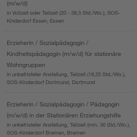
(m/w/d)
in Vollzeit oder Teilzeit (20 - 38,5 Std./Wo.), SOS-
Kinderdorf Essen, Essen
Erzieherin / Sozialpädagogin /
Kindheitspädagogin (m/w/d) für stationäre
Wohngruppen
in unbefristeter Anstellung, Teilzeit (19,25 Std./Wo.),
SOS-Kinderdorf Dortmund, Dortmund
Erzieherin / Sozialpädagogin / Pädagogin
(m/w/d) in der Stationären Erziehungshilfe
in unbefristeter Anstellung, Teilzeit (min. 30 Std./Wo.),
SOS-Kinderdorf Bremen, Bremen