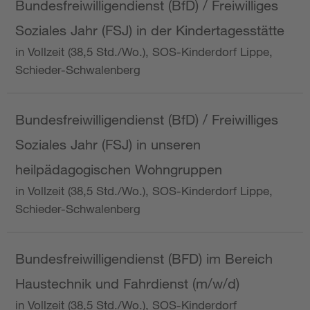
Bundesfreiwilligendienst (BfD) / Freiwilliges
Soziales Jahr (FSJ) in der Kindertagesstätte
in Vollzeit (38,5 Std./Wo.), SOS-Kinderdorf Lippe,
Schieder-Schwalenberg
Bundesfreiwilligendienst (BfD) / Freiwilliges
Soziales Jahr (FSJ) in unseren
heilpädagogischen Wohngruppen
in Vollzeit (38,5 Std./Wo.), SOS-Kinderdorf Lippe,
Schieder-Schwalenberg
Bundesfreiwilligendienst (BFD) im Bereich
Haustechnik und Fahrdienst (m/w/d)
in Vollzeit (38,5 Std./Wo.), SOS-Kinderdorf