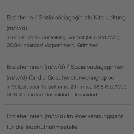
Erzieherin / Sozialpädagogin als Kita-Leitung
(m/w/d)
in unbefristeter Anstellung, Vollzeit (38,5 Std./Wo.),
SOS-Kinderdorf Vorpommern, Grimmen
Erzieherinnen (m/w/d) / Sozialpädagoginnen
(m/w/d) für die Geschwisterwohngruppe
in Vollzeit oder Teilzeit (min. 20 - max. 38,5 Std./Wo.),
SOS-Kinderdorf Düsseldorf, Düsseldorf
Erzieherinnen (m/w/d) im Anerkennungsjahr
für die Inobhutnahmestelle