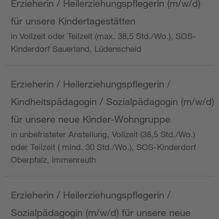
Erzieherin / Heilerziehungspflegerin (m/w/d)
für unsere Kindertagestätten
in Vollzeit oder Teilzeit (max. 38,5 Std./Wo.), SOS-
Kinderdorf Sauerland, Lüdenscheid
Erzieherin / Heilerziehungspflegerin /
Kindheitspädagogin / Sozialpädagogin (m/w/d)
für unsere neue Kinder-Wohngruppe
in unbefristeter Anstellung, Vollzeit (38,5 Std./Wo.)
oder Teilzeit ( mind. 30 Std./Wo.), SOS-Kinderdorf
Oberpfalz, Immenreuth
Erzieherin / Heilerziehungspflegerin /
Sozialpädagogin (m/w/d) für unsere neue