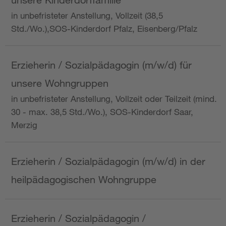
in unbefristeter Anstellung, Vollzeit (38,5
Std./Wo.),SOS-Kinderdorf Pfalz, Eisenberg/Pfalz
Erzieherin / Sozialpädagogin (m/w/d) für
unsere Wohngruppen
in unbefristeter Anstellung, Vollzeit oder Teilzeit (mind.
30 - max. 38,5 Std./Wo.), SOS-Kinderdorf Saar,
Merzig
Erzieherin / Sozialpädagogin (m/w/d) in der
heilpädagogischen Wohngruppe
Erzieherin / Sozialpädagogin /