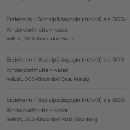
Erzieherin / Sozialpädagogin (m/w/d) als SOS-
Kinderdorfmutter/-vater
Vollzeit, SOS-Kinderdorf Berlin
Erzieherin / Sozialpädagogin (m/w/d) als SOS-
Kinderdorfmutter/-vater
Vollzeit, SOS-Kinderdorf Saar, Merzig
Erzieherin / Sozialpädagogin (m/w/d) als SOS-
Kinderdorfmutter/-vater
Vollzeit, SOS-Kinderdorf Pfalz, Eisenberg