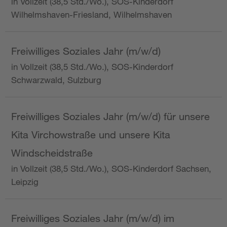
in Vollzeit (38,5 Std./Wo.), SOS-Kinderdorf
Wilhelmshaven-Friesland, Wilhelmshaven
Freiwilliges Soziales Jahr (m/w/d)
in Vollzeit (38,5 Std./Wo.), SOS-Kinderdorf
Schwarzwald, Sulzburg
Freiwilliges Soziales Jahr (m/w/d) für unsere
Kita Virchowstraße und unsere Kita
Windscheidstraße
in Vollzeit (38,5 Std./Wo.), SOS-Kinderdorf Sachsen,
Leipzig
Freiwilliges Soziales Jahr (m/w/d) im