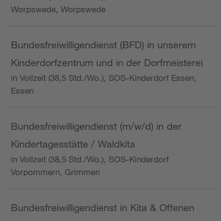
Worpswede, Worpswede
Bundesfreiwilligendienst (BFD) in unserem
Kinderdorfzentrum und in der Dorfmeisterei
in Vollzeit (38,5 Std./Wo.), SOS-Kinderdorf Essen,
Essen
Bundesfreiwilligendienst (m/w/d) in der
Kindertagesstätte / Waldkita
in Vollzeit (38,5 Std./Wo.), SOS-Kinderdorf
Vorpommern, Grimmen
Bundesfreiwilligendienst in Kita & Offenen