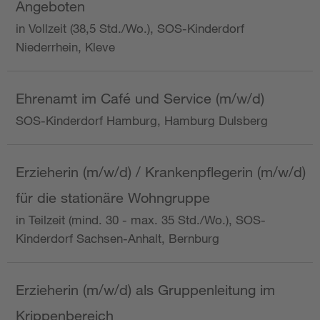
Angeboten
in Vollzeit (38,5 Std./Wo.), SOS-Kinderdorf
Niederrhein, Kleve
Ehrenamt im Café und Service (m/w/d)
SOS-Kinderdorf Hamburg, Hamburg Dulsberg
Erzieherin (m/w/d) / Krankenpflegerin (m/w/d)
für die stationäre Wohngruppe
in Teilzeit (mind. 30 - max. 35 Std./Wo.), SOS-
Kinderdorf Sachsen-Anhalt, Bernburg
Erzieherin (m/w/d) als Gruppenleitung im
Krippenbereich