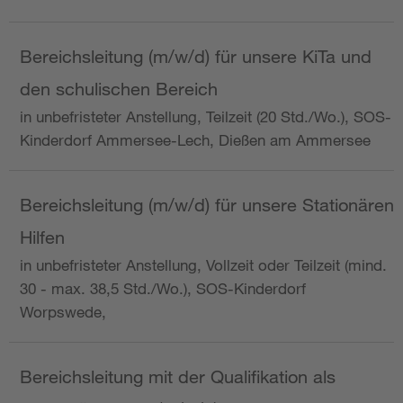
Bereichsleitung (m/w/d) für unsere KiTa und
den schulischen Bereich
in unbefristeter Anstellung, Teilzeit (20 Std./Wo.), SOS-
Kinderdorf Ammersee-Lech, Dießen am Ammersee
Bereichsleitung (m/w/d) für unsere Stationären
Hilfen
in unbefristeter Anstellung, Vollzeit oder Teilzeit (mind.
30 - max. 38,5 Std./Wo.), SOS-Kinderdorf
Worpswede,
Bereichsleitung mit der Qualifikation als