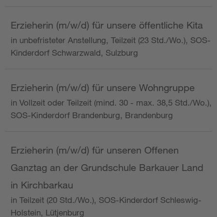
Erzieherin (m/w/d) für unsere öffentliche Kita
in unbefristeter Anstellung, Teilzeit (23 Std./Wo.), SOS-
Kinderdorf Schwarzwald, Sulzburg
Erzieherin (m/w/d) für unsere Wohngruppe
in Vollzeit oder Teilzeit (mind. 30 - max. 38,5 Std./Wo.),
SOS-Kinderdorf Brandenburg, Brandenburg
Erzieherin (m/w/d) für unseren Offenen
Ganztag an der Grundschule Barkauer Land
in Kirchbarkau
in Teilzeit (20 Std./Wo.), SOS-Kinderdorf Schleswig-
Holstein, Lütjenburg