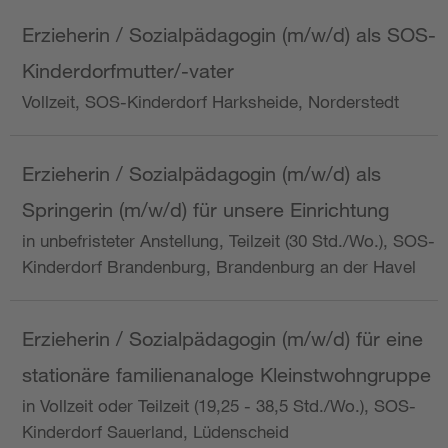
Erzieherin / Sozialpädagogin (m/w/d) als SOS-
Kinderdorfmutter/-vater
Vollzeit, SOS-Kinderdorf Harksheide, Norderstedt
Erzieherin / Sozialpädagogin (m/w/d) als
Springerin (m/w/d) für unsere Einrichtung
in unbefristeter Anstellung, Teilzeit (30 Std./Wo.), SOS-
Kinderdorf Brandenburg, Brandenburg an der Havel
Erzieherin / Sozialpädagogin (m/w/d) für eine
stationäre familienanaloge Kleinstwohngruppe
in Vollzeit oder Teilzeit (19,25 - 38,5 Std./Wo.), SOS-
Kinderdorf Sauerland, Lüdenscheid