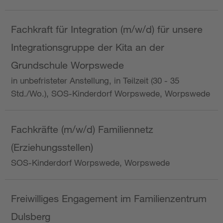
Fachkraft für Integration (m/w/d) für unsere
Integrationsgruppe der Kita an der
Grundschule Worpswede
in unbefristeter Anstellung, in Teilzeit (30 - 35
Std./Wo.), SOS-Kinderdorf Worpswede, Worpswede
Fachkräfte (m/w/d) Familiennetz
(Erziehungsstellen)
SOS-Kinderdorf Worpswede, Worpswede
Freiwilliges Engagement im Familienzentrum
Dulsberg