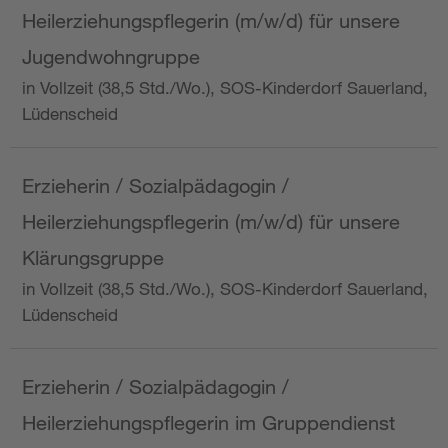
Heilerziehungspflegerin (m/w/d) für unsere
Jugendwohngruppe
in Vollzeit (38,5 Std./Wo.), SOS-Kinderdorf Sauerland,
Lüdenscheid
Erzieherin / Sozialpädagogin /
Heilerziehungspflegerin (m/w/d) für unsere
Klärungsgruppe
in Vollzeit (38,5 Std./Wo.), SOS-Kinderdorf Sauerland,
Lüdenscheid
Erzieherin / Sozialpädagogin /
Heilerziehungspflegerin im Gruppendienst