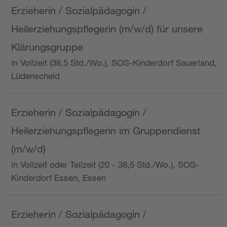
Erzieherin / Sozialpädagogin /
Heilerziehungspflegerin (m/w/d) für unsere
Klärungsgruppe
in Vollzeit (38,5 Std./Wo.), SOS-Kinderdorf Sauerland,
Lüdenscheid
Erzieherin / Sozialpädagogin /
Heilerziehungspflegerin im Gruppendienst
(m/w/d)
in Vollzeit oder Teilzeit (20 - 38,5 Std./Wo.), SOS-
Kinderdorf Essen, Essen
Erzieherin / Sozialpädagogin /