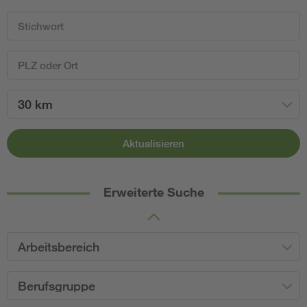
30 km
Aktualisieren
Erweiterte Suche
Arbeitsbereich
Berufsgruppe