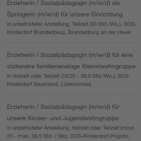
Erzieherin / Sozialpädagogin (m/w/d) als
Springerin (m/w/d) für unsere Einrichtung
in unbefristeter Anstellung, Teilzeit (30 Std./Wo.), SOS-
Kinderdorf Brandenburg, Brandenburg an der Havel
Erzieherin / Sozialpädagogin (m/w/d) für eine
stationäre familienanaloge Kleinstwohngruppe
in Vollzeit oder Teilzeit (19,25 - 38,5 Std./Wo.), SOS-
Kinderdorf Sauerland, Lüdenscheid
Erzieherin / Sozialpädagogin (m/w/d) für
unsere Kinder- und Jugendwohngruppe
in unbefristeter Anstellung, Vollzeit oder Teilzeit (mind.
20 - max. 38,5 Std. / Wo), SOS-Kinderdorf Prignitz,