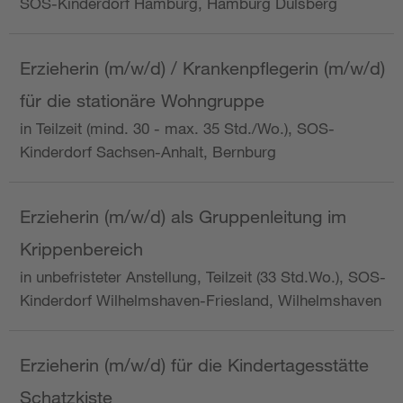
SOS-Kinderdorf Hamburg, Hamburg Dulsberg
Erzieherin (m/w/d) / Krankenpflegerin (m/w/d)
für die stationäre Wohngruppe
in Teilzeit (mind. 30 - max. 35 Std./Wo.), SOS-
Kinderdorf Sachsen-Anhalt, Bernburg
Erzieherin (m/w/d) als Gruppenleitung im
Krippenbereich
in unbefristeter Anstellung, Teilzeit (33 Std.Wo.), SOS-
Kinderdorf Wilhelmshaven-Friesland, Wilhelmshaven
Erzieherin (m/w/d) für die Kindertagesstätte
Schatzkiste