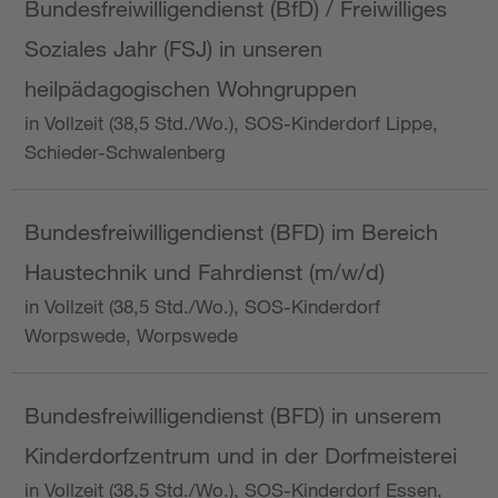
Bundesfreiwilligendienst (BfD) / Freiwilliges
Soziales Jahr (FSJ) in unseren
heilpädagogischen Wohngruppen
in Vollzeit (38,5 Std./Wo.), SOS-Kinderdorf Lippe,
Schieder-Schwalenberg
Bundesfreiwilligendienst (BFD) im Bereich
Haustechnik und Fahrdienst (m/w/d)
in Vollzeit (38,5 Std./Wo.), SOS-Kinderdorf
Worpswede, Worpswede
Bundesfreiwilligendienst (BFD) in unserem
Kinderdorfzentrum und in der Dorfmeisterei
in Vollzeit (38,5 Std./Wo.), SOS-Kinderdorf Essen,