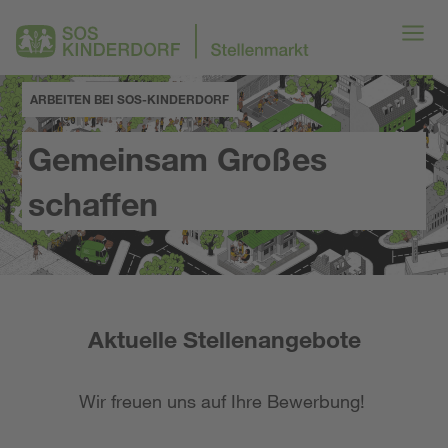
ARBEITEN BEI SOS-KINDERDORF
Gemeinsam Großes
schaffen
Aktuelle Stellenangebote
Wir freuen uns auf Ihre Bewerbung!