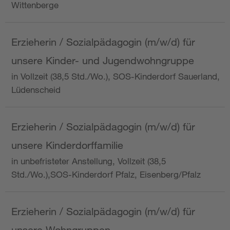
Wittenberge
Erzieherin / Sozialpädagogin (m/w/d) für
unsere Kinder- und Jugendwohngruppe
in Vollzeit (38,5 Std./Wo.), SOS-Kinderdorf Sauerland,
Lüdenscheid
Erzieherin / Sozialpädagogin (m/w/d) für
unsere Kinderdorffamilie
in unbefristeter Anstellung, Vollzeit (38,5
Std./Wo.),SOS-Kinderdorf Pfalz, Eisenberg/Pfalz
Erzieherin / Sozialpädagogin (m/w/d) für
unsere Wohngruppen