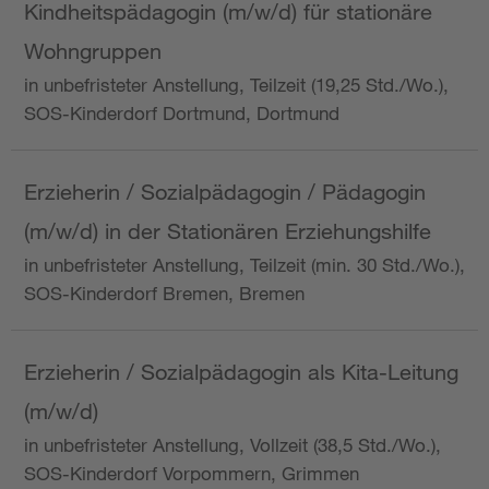
Kindheitspädagogin (m/w/d) für stationäre
Wohngruppen
in unbefristeter Anstellung, Teilzeit (19,25 Std./Wo.),
SOS-Kinderdorf Dortmund, Dortmund
Erzieherin / Sozialpädagogin / Pädagogin
(m/w/d) in der Stationären Erziehungshilfe
in unbefristeter Anstellung, Teilzeit (min. 30 Std./Wo.),
SOS-Kinderdorf Bremen, Bremen
Erzieherin / Sozialpädagogin als Kita-Leitung
(m/w/d)
in unbefristeter Anstellung, Vollzeit (38,5 Std./Wo.),
SOS-Kinderdorf Vorpommern, Grimmen