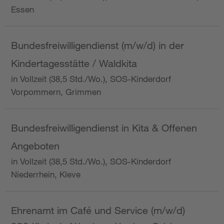
Essen
Bundesfreiwilligendienst (m/w/d) in der
Kindertagesstätte / Waldkita
in Vollzeit (38,5 Std./Wo.), SOS-Kinderdorf
Vorpommern, Grimmen
Bundesfreiwilligendienst in Kita & Offenen
Angeboten
in Vollzeit (38,5 Std./Wo.), SOS-Kinderdorf
Niederrhein, Kleve
Ehrenamt im Café und Service (m/w/d)