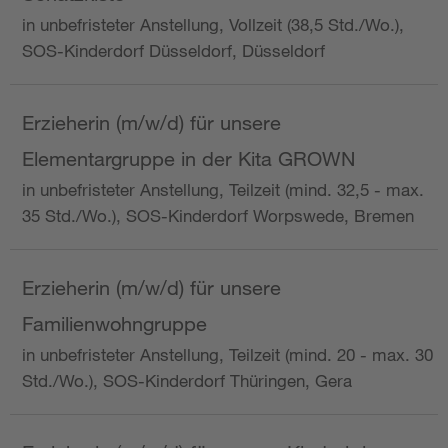
in unbefristeter Anstellung, Vollzeit (38,5 Std./Wo.),
SOS-Kinderdorf Düsseldorf, Düsseldorf
Erzieherin (m/w/d) für unsere
Elementargruppe in der Kita GROWN
in unbefristeter Anstellung, Teilzeit (mind. 32,5 - max.
35 Std./Wo.), SOS-Kinderdorf Worpswede, Bremen
Erzieherin (m/w/d) für unsere
Familienwohngruppe
in unbefristeter Anstellung, Teilzeit (mind. 20 - max. 30
Std./Wo.), SOS-Kinderdorf Thüringen, Gera