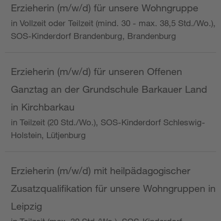
Erzieherin (m/w/d) für unsere Wohngruppe
in Vollzeit oder Teilzeit (mind. 30 - max. 38,5 Std./Wo.),
SOS-Kinderdorf Brandenburg, Brandenburg
Erzieherin (m/w/d) für unseren Offenen
Ganztag an der Grundschule Barkauer Land
in Kirchbarkau
in Teilzeit (20 Std./Wo.), SOS-Kinderdorf Schleswig-
Holstein, Lütjenburg
Erzieherin (m/w/d) mit heilpädagogischer
Zusatzqualifikation für unsere Wohngruppen in
Leipzig