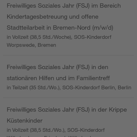
Freiwilliges Soziales Jahr (FSJ) im Bereich
Kindertagesbetreuung und offene
Stadtteilarbeit in Bremen-Nord (m/w/d)
in Vollzeit (38,5 Std./Woche), SOS-Kinderdorf
Worpswede, Bremen
Freiwilliges Soziales Jahr (FSJ) in den
stationären Hilfen und im Familientreff
in Teilzeit (35 Std./Wo.), SOS-Kinderdorf Berlin, Berlin
Freiwilliges Soziales Jahr (FSJ) in der Krippe
Küstenkinder
in Vollzeit (38,5 Std./Wo.), SOS-Kinderdorf