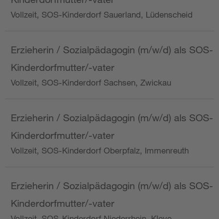
Vollzeit, SOS-Kinderdorf Sauerland, Lüdenscheid
Erzieherin / Sozialpädagogin (m/w/d) als SOS-
Kinderdorfmutter/-vater
Vollzeit, SOS-Kinderdorf Sachsen, Zwickau
Erzieherin / Sozialpädagogin (m/w/d) als SOS-
Kinderdorfmutter/-vater
Vollzeit, SOS-Kinderdorf Oberpfalz, Immenreuth
Erzieherin / Sozialpädagogin (m/w/d) als SOS-
Kinderdorfmutter/-vater
Vollzeit, SOS-Kinderdorf Niederrhein, Kleve