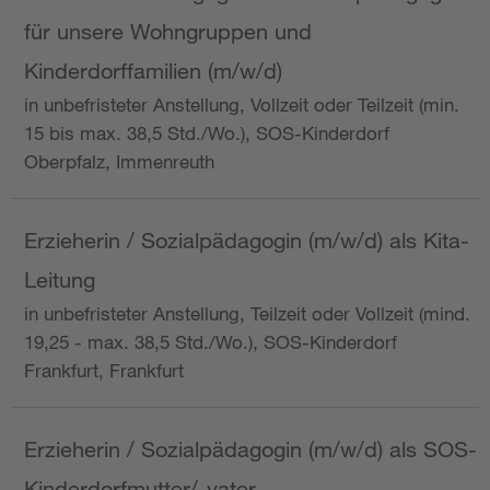
für unsere Wohngruppen und
Kinderdorffamilien (m/w/d)
in unbefristeter Anstellung, Vollzeit oder Teilzeit (min.
15 bis max. 38,5 Std./Wo.), SOS-Kinderdorf
Oberpfalz, Immenreuth
Erzieherin / Sozialpädagogin (m/w/d) als Kita-
Leitung
in unbefristeter Anstellung, Teilzeit oder Vollzeit (mind.
19,25 - max. 38,5 Std./Wo.), SOS-Kinderdorf
Frankfurt, Frankfurt
Erzieherin / Sozialpädagogin (m/w/d) als SOS-
Kinderdorfmutter/-vater