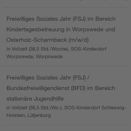
Freiwilliges Soziales Jahr (FSJ) im Bereich
Kindertagesbetreuung in Worpswede und
Osterholz-Scharmbeck (m/w/d)
in Vollzeit (38,5 Std./Woche), SOS-Kinderdorf
Worpswede, Worpswede
Freiwilliges Soziales Jahr (FSJ) /
Bundesfreiwilligendienst (BFD) im Bereich
stationäre Jugendhilfe
in Vollzeit (38,5 Std./Wo.), SOS-Kinderdorf Schleswig-
Holstein, Lütjenburg