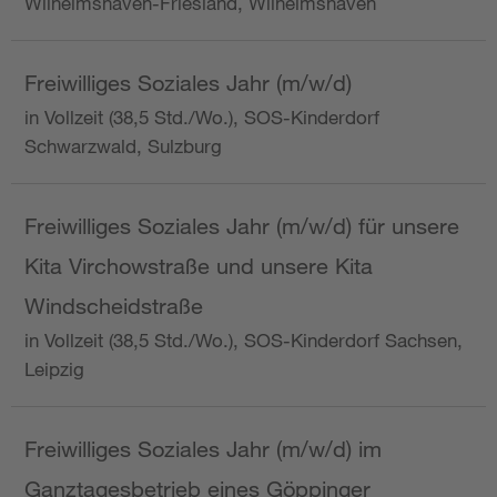
Wilhelmshaven-Friesland, Wilhelmshaven
Freiwilliges Soziales Jahr (m/w/d)
in Vollzeit (38,5 Std./Wo.), SOS-Kinderdorf
Schwarzwald, Sulzburg
Freiwilliges Soziales Jahr (m/w/d) für unsere
Kita Virchowstraße und unsere Kita
Windscheidstraße
in Vollzeit (38,5 Std./Wo.), SOS-Kinderdorf Sachsen,
Leipzig
Freiwilliges Soziales Jahr (m/w/d) im
Ganztagesbetrieb eines Göppinger