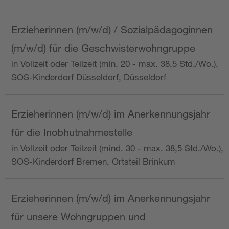
Erzieherinnen (m/w/d) / Sozialpädagoginnen
(m/w/d) für die Geschwisterwohngruppe
in Vollzeit oder Teilzeit (min. 20 - max. 38,5 Std./Wo.),
SOS-Kinderdorf Düsseldorf, Düsseldorf
Erzieherinnen (m/w/d) im Anerkennungsjahr
für die Inobhutnahmestelle
in Vollzeit oder Teilzeit (mind. 30 - max. 38,5 Std./Wo.),
SOS-Kinderdorf Bremen, Ortsteil Brinkum
Erzieherinnen (m/w/d) im Anerkennungsjahr
für unsere Wohngruppen und