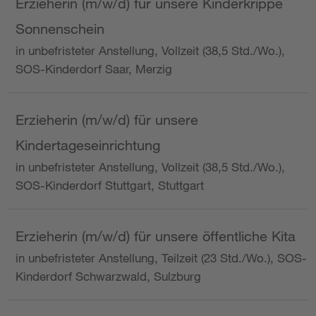
Erzieherin (m/w/d) für unsere Kinderkrippe
Sonnenschein
in unbefristeter Anstellung, Vollzeit (38,5 Std./Wo.),
SOS-Kinderdorf Saar, Merzig
Erzieherin (m/w/d) für unsere
Kindertageseinrichtung
in unbefristeter Anstellung, Vollzeit (38,5 Std./Wo.),
SOS-Kinderdorf Stuttgart, Stuttgart
Erzieherin (m/w/d) für unsere öffentliche Kita
in unbefristeter Anstellung, Teilzeit (23 Std./Wo.), SOS-
Kinderdorf Schwarzwald, Sulzburg