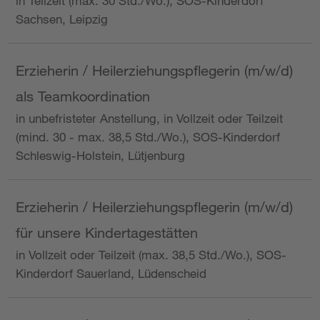
in Teilzeit (max. 30 Std./Wo.), SOS-Kinderdorf
Sachsen, Leipzig
Erzieherin / Heilerziehungspflegerin (m/w/d)
als Teamkoordination
in unbefristeter Anstellung, in Vollzeit oder Teilzeit
(mind. 30 - max. 38,5 Std./Wo.), SOS-Kinderdorf
Schleswig-Holstein, Lütjenburg
Erzieherin / Heilerziehungspflegerin (m/w/d)
für unsere Kindertagestätten
in Vollzeit oder Teilzeit (max. 38,5 Std./Wo.), SOS-
Kinderdorf Sauerland, Lüdenscheid