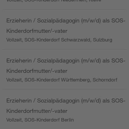
Erzieherin / Sozialpädagogin (m/w/d) als SOS-
Kinderdorfmutter/-vater
Vollzeit, SOS-Kinderdorf Schwarzwald, Sulzburg
Erzieherin / Sozialpädagogin (m/w/d) als SOS-
Kinderdorfmutter/-vater
Vollzeit, SOS-Kinderdorf Württemberg, Schorndorf
Erzieherin / Sozialpädagogin (m/w/d) als SOS-
Kinderdorfmutter/-vater
Vollzeit, SOS-Kinderdorf Berlin