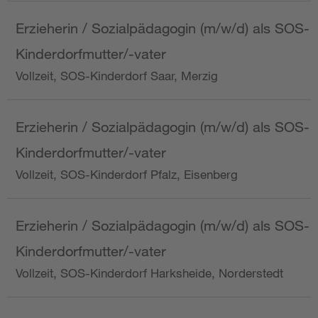
Erzieherin / Sozialpädagogin (m/w/d) als SOS-
Kinderdorfmutter/-vater
Vollzeit, SOS-Kinderdorf Saar, Merzig
Erzieherin / Sozialpädagogin (m/w/d) als SOS-
Kinderdorfmutter/-vater
Vollzeit, SOS-Kinderdorf Pfalz, Eisenberg
Erzieherin / Sozialpädagogin (m/w/d) als SOS-
Kinderdorfmutter/-vater
Vollzeit, SOS-Kinderdorf Harksheide, Norderstedt