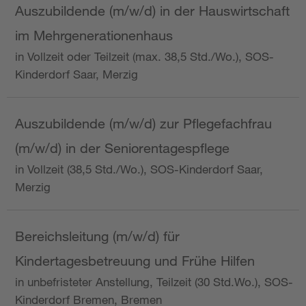
Auszubildende (m/w/d) in der Hauswirtschaft
im Mehrgenerationenhaus
in Vollzeit oder Teilzeit (max. 38,5 Std./Wo.), SOS-
Kinderdorf Saar, Merzig
Auszubildende (m/w/d) zur Pflegefachfrau
(m/w/d) in der Seniorentagespflege
in Vollzeit (38,5 Std./Wo.), SOS-Kinderdorf Saar,
Merzig
Bereichsleitung (m/w/d) für
Kindertagesbetreuung und Frühe Hilfen
in unbefristeter Anstellung, Teilzeit (30 Std.Wo.), SOS-
Kinderdorf Bremen, Bremen