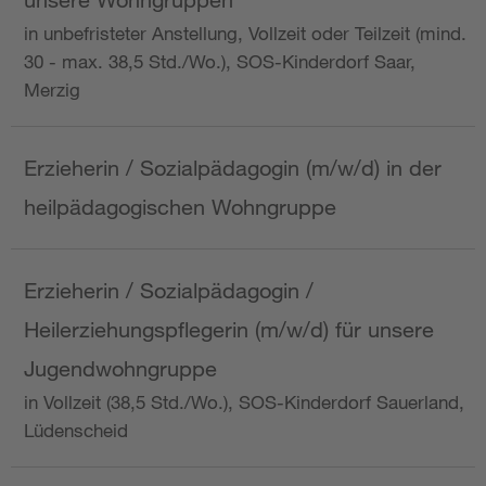
in unbefristeter Anstellung, Vollzeit oder Teilzeit (mind.
30 - max. 38,5 Std./Wo.), SOS-Kinderdorf Saar,
Merzig
Erzieherin / Sozialpädagogin (m/w/d) in der
heilpädagogischen Wohngruppe
Erzieherin / Sozialpädagogin /
Heilerziehungspflegerin (m/w/d) für unsere
Jugendwohngruppe
in Vollzeit (38,5 Std./Wo.), SOS-Kinderdorf Sauerland,
Lüdenscheid