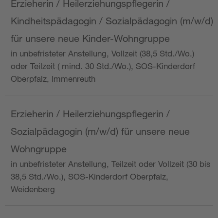
Erzieherin / Heilerziehungspflegerin /
Kindheitspädagogin / Sozialpädagogin (m/w/d)
für unsere neue Kinder-Wohngruppe
in unbefristeter Anstellung, Vollzeit (38,5 Std./Wo.)
oder Teilzeit ( mind. 30 Std./Wo.), SOS-Kinderdorf
Oberpfalz, Immenreuth
Erzieherin / Heilerziehungspflegerin /
Sozialpädagogin (m/w/d) für unsere neue
Wohngruppe
in unbefristeter Anstellung, Teilzeit oder Vollzeit (30 bis
38,5 Std./Wo.), SOS-Kinderdorf Oberpfalz,
Weidenberg