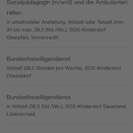
Sozialpädagogin (m/w/d) und die Ambulanten
Hilfen
in unbefristeter Anstellung, Vollzeit oder Teilzeit (min.
34 bis max. 38,5 Std./Wo.), SOS-Kinderdorf
Oberpfalz, Immenreuth
Bundesfreiwilligendienst
Vollzeit (38,5 Stunden pro Woche), SOS-Kinderdorf
Düsseldorf
Bundesfreiwilligendienst
in Vollzeit (38,5 Std./Wo.), SOS-Kinderdorf Sauerland,
Lüdenscheid