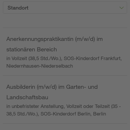
Standort
Anerkennungspraktikantin (m/w/d) im
stationären Bereich
in Vollzeit (38,5 Std./Wo.), SOS-Kinderdorf Frankfurt,
Niedernhausen-Niederselbach
Ausbilderin (m/w/d) im Garten- und
Landschaftsbau
in unbefristeter Anstellung, Vollzeit oder Teilzeit (35 -
38,5 Std./Wo.), SOS-Kinderdorf Berlin, Berlin