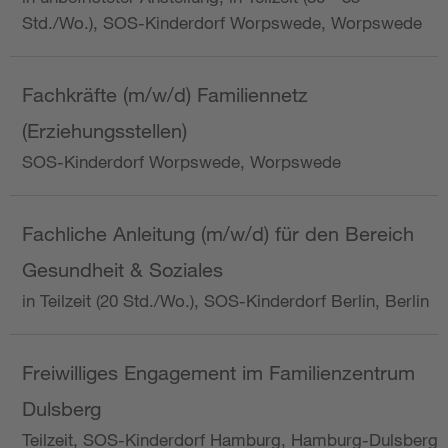
Std./Wo.), SOS-Kinderdorf Worpswede, Worpswede
Fachkräfte (m/w/d) Familiennetz
(Erziehungsstellen)
SOS-Kinderdorf Worpswede, Worpswede
Fachliche Anleitung (m/w/d) für den Bereich
Gesundheit & Soziales
in Teilzeit (20 Std./Wo.), SOS-Kinderdorf Berlin, Berlin
Freiwilliges Engagement im Familienzentrum
Dulsberg
Teilzeit, SOS-Kinderdorf Hamburg, Hamburg-Dulsberg