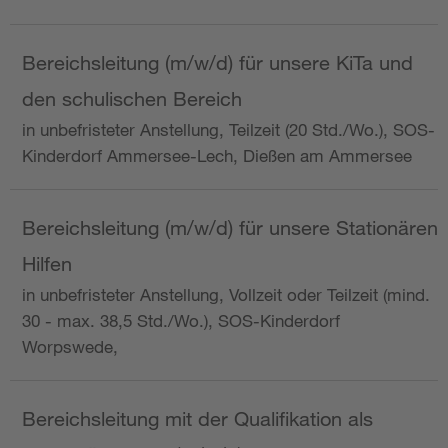
Bereichsleitung (m/w/d) für unsere KiTa und
den schulischen Bereich
in unbefristeter Anstellung, Teilzeit (20 Std./Wo.), SOS-
Kinderdorf Ammersee-Lech, Dießen am Ammersee
Bereichsleitung (m/w/d) für unsere Stationären
Hilfen
in unbefristeter Anstellung, Vollzeit oder Teilzeit (mind.
30 - max. 38,5 Std./Wo.), SOS-Kinderdorf
Worpswede,
Bereichsleitung mit der Qualifikation als