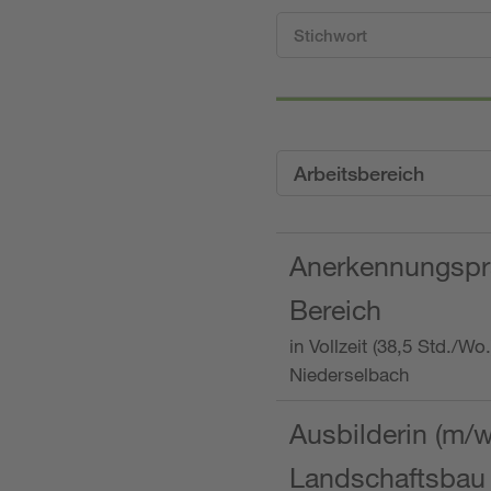
Arbeitsbereich
Anerkennungspra
Bereich
in Vollzeit (38,5 Std./W
Niederselbach
Ausbilderin (m/
Landschaftsbau