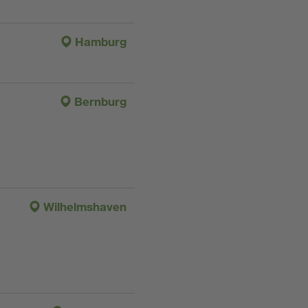
Hamburg
Bernburg
Wilhelmshaven