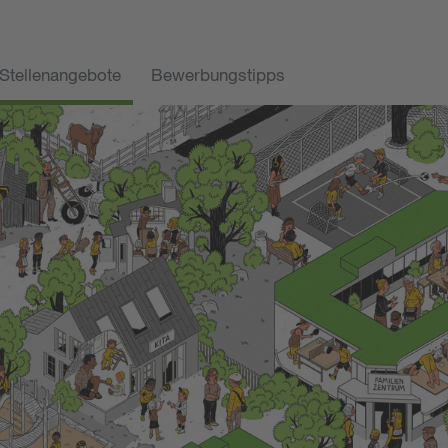
Stellenangebote
Bewerbungstipps