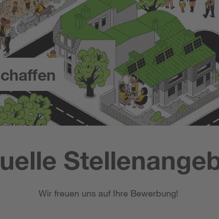
chaffen
uelle Stellenange
Wir freuen uns auf Ihre Bewerbung!