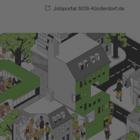
Jobportal SOS-Kinderdorf.de