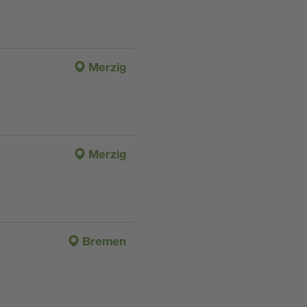
Merzig
Merzig
Bremen