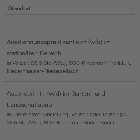
Standort
Anerkennungspraktikantin (m/w/d) im
stationären Bereich
in Vollzeit (38,5 Std./Wo.), SOS-Kinderdorf Frankfurt,
Niedernhausen-Niederselbach
Ausbilderin (m/w/d) im Garten- und
Landschaftsbau
in unbefristeter Anstellung, Vollzeit oder Teilzeit (35 -
38,5 Std./Wo.), SOS-Kinderdorf Berlin, Berlin