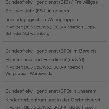
Bundesfreiwilligendienst (BfD) / Freiwilliges
Soziales Jahr (FSJ) in unseren
heilpädagogischen Wohngruppen
in Vollzeit (38,5 Std./Wo.), SOS-Kinderdorf Lippe,
Schieder-Schwalenberg
Bundesfreiwilligendienst (BFD) im Bereich
Haustechnik und Fahrdienst (m/w/d)
in Vollzeit (38,5 Std./Wo.), SOS-Kinderdorf
Worpswede, Worpswede
Bundesfreiwilligendienst (BFD) in unserem
Kinderdorfzentrum und in der Dorfmeisterei
in Vollzeit (38,5 Std./Wo.), SOS-Kinderdorf Essen,