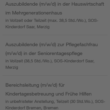
Auszubildende (m/w/d) in der Hauswirtschaft
im Mehrgenerationenhaus
in Vollzeit oder Teilzeit (max. 38,5 Std./Wo.), SOS-
Kinderdorf Saar, Merzig
Auszubildende (m/w/d) zur Pflegefachfrau
(m/w/d) in der Seniorentagespflege
in Vollzeit (38,5 Std./Wo.), SOS-Kinderdorf Saar,
Merzig
Bereichsleitung (m/w/d) für
Kindertagesbetreuung und Frühe Hilfen
in unbefristeter Anstellung, Teilzeit (30 Std.Wo.), SOS-
Kinderdorf Bremen, Bremen