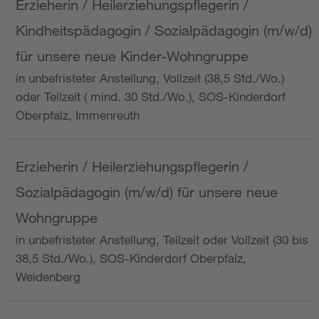
Erzieherin / Heilerziehungspflegerin /
Kindheitspädagogin / Sozialpädagogin (m/w/d)
für unsere neue Kinder-Wohngruppe
in unbefristeter Anstellung, Vollzeit (38,5 Std./Wo.)
oder Teilzeit ( mind. 30 Std./Wo.), SOS-Kinderdorf
Oberpfalz, Immenreuth
Erzieherin / Heilerziehungspflegerin /
Sozialpädagogin (m/w/d) für unsere neue
Wohngruppe
in unbefristeter Anstellung, Teilzeit oder Vollzeit (30 bis
38,5 Std./Wo.), SOS-Kinderdorf Oberpfalz,
Weidenberg