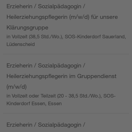
Erzieherin / Sozialpädagogin /
Heilerziehungspflegerin (m/w/d) für unsere
Klärungsgruppe
in Vollzeit (38,5 Std./Wo.), SOS-Kinderdorf Sauerland,
Lüdenscheid
Erzieherin / Sozialpädagogin /
Heilerziehungspflegerin im Gruppendienst
(m/w/d)
in Vollzeit oder Teilzeit (20 - 38,5 Std./Wo.), SOS-
Kinderdorf Essen, Essen
Erzieherin / Sozialpädagogin /