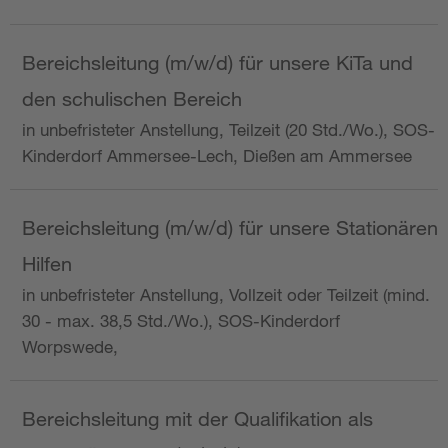
Bereichsleitung (m/w/d) für unsere KiTa und
den schulischen Bereich
in unbefristeter Anstellung, Teilzeit (20 Std./Wo.), SOS-
Kinderdorf Ammersee-Lech, Dießen am Ammersee
Bereichsleitung (m/w/d) für unsere Stationären
Hilfen
in unbefristeter Anstellung, Vollzeit oder Teilzeit (mind.
30 - max. 38,5 Std./Wo.), SOS-Kinderdorf
Worpswede,
Bereichsleitung mit der Qualifikation als