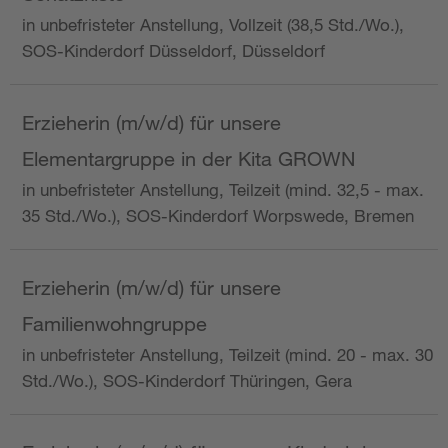
in unbefristeter Anstellung, Vollzeit (38,5 Std./Wo.),
SOS-Kinderdorf Düsseldorf, Düsseldorf
Erzieherin (m/w/d) für unsere
Elementargruppe in der Kita GROWN
in unbefristeter Anstellung, Teilzeit (mind. 32,5 - max.
35 Std./Wo.), SOS-Kinderdorf Worpswede, Bremen
Erzieherin (m/w/d) für unsere
Familienwohngruppe
in unbefristeter Anstellung, Teilzeit (mind. 20 - max. 30
Std./Wo.), SOS-Kinderdorf Thüringen, Gera