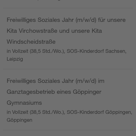
Freiwilliges Soziales Jahr (m/w/d) für unsere
Kita Virchowstraße und unsere Kita
Windscheidstraße
in Vollzeit (38,5 Std./Wo.), SOS-Kinderdorf Sachsen,
Leipzig
Freiwilliges Soziales Jahr (m/w/d) im
Ganztagesbetrieb eines Göppinger
Gymnasiums
in Vollzeit (38,5 Std./Wo.), SOS-Kinderdorf Göppingen,
Göppingen