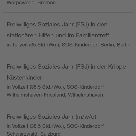
Worpswede, Bremen
Freiwilliges Soziales Jahr (FSJ) in den
stationären Hilfen und im Familientreff
in Teilzeit (35 Std./Wo.), SOS-Kinderdorf Berlin, Berlin
Freiwilliges Soziales Jahr (FSJ) in der Krippe
Küstenkinder
in Vollzeit (38,5 Std./Wo.), SOS-Kinderdorf
Wilhelmshaven-Friesland, Wilhelmshaven
Freiwilliges Soziales Jahr (m/w/d)
in Vollzeit (38,5 Std./Wo.), SOS-Kinderdorf
Schwarzwald, Sulzburg