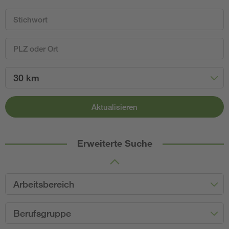
30 km
Aktualisieren
Erweiterte Suche
Arbeitsbereich
Berufsgruppe