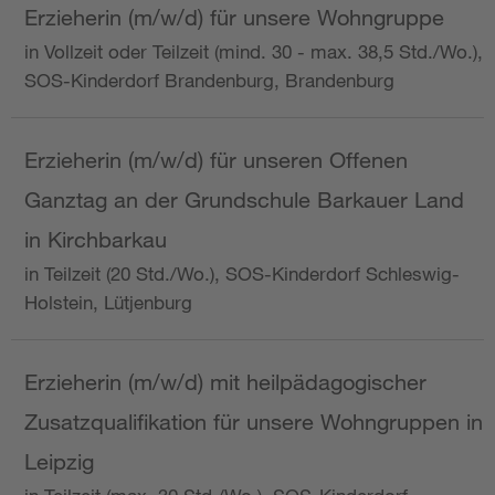
Erzieherin (m/w/d) für unsere Wohngruppe
in Vollzeit oder Teilzeit (mind. 30 - max. 38,5 Std./Wo.),
SOS-Kinderdorf Brandenburg, Brandenburg
Erzieherin (m/w/d) für unseren Offenen
Ganztag an der Grundschule Barkauer Land
in Kirchbarkau
in Teilzeit (20 Std./Wo.), SOS-Kinderdorf Schleswig-
Holstein, Lütjenburg
Erzieherin (m/w/d) mit heilpädagogischer
Zusatzqualifikation für unsere Wohngruppen in
Leipzig