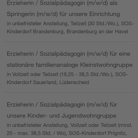
Erzieherin / Sozialpädagogin (m/w/d) als
Springerin (m/w/d) für unsere Einrichtung
in unbefristeter Anstellung, Teilzeit (30 Std./Wo.), SOS-
Kinderdorf Brandenburg, Brandenburg an der Havel
Erzieherin / Sozialpädagogin (m/w/d) für eine
stationäre familienanaloge Kleinstwohngruppe
in Vollzeit oder Teilzeit (19,25 - 38,5 Std./Wo.), SOS-
Kinderdorf Sauerland, Lüdenscheid
Erzieherin / Sozialpädagogin (m/w/d) für
unsere Kinder- und Jugendwohngruppe
in unbefristeter Anstellung, Vollzeit oder Teilzeit (mind.
20 - max. 38,5 Std. / Wo), SOS-Kinderdorf Prignitz,