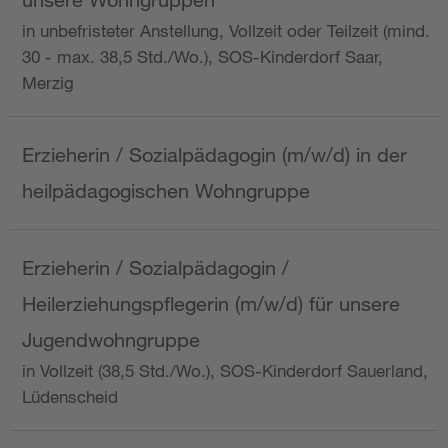
in unbefristeter Anstellung, Vollzeit oder Teilzeit (mind.
30 - max. 38,5 Std./Wo.), SOS-Kinderdorf Saar,
Merzig
Erzieherin / Sozialpädagogin (m/w/d) in der
heilpädagogischen Wohngruppe
Erzieherin / Sozialpädagogin /
Heilerziehungspflegerin (m/w/d) für unsere
Jugendwohngruppe
in Vollzeit (38,5 Std./Wo.), SOS-Kinderdorf Sauerland,
Lüdenscheid