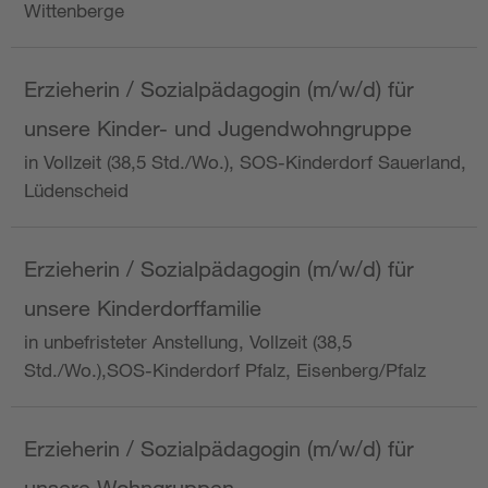
Wittenberge
Erzieherin / Sozialpädagogin (m/w/d) für
unsere Kinder- und Jugendwohngruppe
in Vollzeit (38,5 Std./Wo.), SOS-Kinderdorf Sauerland,
Lüdenscheid
Erzieherin / Sozialpädagogin (m/w/d) für
unsere Kinderdorffamilie
in unbefristeter Anstellung, Vollzeit (38,5
Std./Wo.),SOS-Kinderdorf Pfalz, Eisenberg/Pfalz
Erzieherin / Sozialpädagogin (m/w/d) für
unsere Wohngruppen