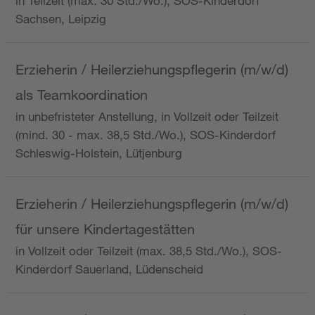
in Teilzeit (max. 30 Std./Wo.), SOS-Kinderdorf
Sachsen, Leipzig
Erzieherin / Heilerziehungspflegerin (m/w/d)
als Teamkoordination
in unbefristeter Anstellung, in Vollzeit oder Teilzeit
(mind. 30 - max. 38,5 Std./Wo.), SOS-Kinderdorf
Schleswig-Holstein, Lütjenburg
Erzieherin / Heilerziehungspflegerin (m/w/d)
für unsere Kindertagestätten
in Vollzeit oder Teilzeit (max. 38,5 Std./Wo.), SOS-
Kinderdorf Sauerland, Lüdenscheid