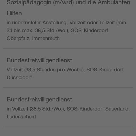
Sozialpädagogin (m/w/d) und die Ambulanten
Hilfen
in unbefristeter Anstellung, Vollzeit oder Teilzeit (min.
34 bis max. 38,5 Std./Wo.), SOS-Kinderdorf
Oberpfalz, Immenreuth
Bundesfreiwilligendienst
Vollzeit (38,5 Stunden pro Woche), SOS-Kinderdorf
Düsseldorf
Bundesfreiwilligendienst
in Vollzeit (38,5 Std./Wo.), SOS-Kinderdorf Sauerland,
Lüdenscheid