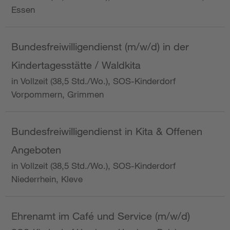
Essen
Bundesfreiwilligendienst (m/w/d) in der
Kindertagesstätte / Waldkita
in Vollzeit (38,5 Std./Wo.), SOS-Kinderdorf
Vorpommern, Grimmen
Bundesfreiwilligendienst in Kita & Offenen
Angeboten
in Vollzeit (38,5 Std./Wo.), SOS-Kinderdorf
Niederrhein, Kleve
Ehrenamt im Café und Service (m/w/d)