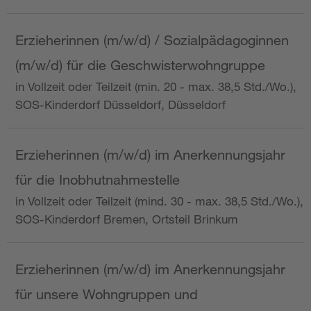
Erzieherinnen (m/w/d) / Sozialpädagoginnen
(m/w/d) für die Geschwisterwohngruppe
in Vollzeit oder Teilzeit (min. 20 - max. 38,5 Std./Wo.),
SOS-Kinderdorf Düsseldorf, Düsseldorf
Erzieherinnen (m/w/d) im Anerkennungsjahr
für die Inobhutnahmestelle
in Vollzeit oder Teilzeit (mind. 30 - max. 38,5 Std./Wo.),
SOS-Kinderdorf Bremen, Ortsteil Brinkum
Erzieherinnen (m/w/d) im Anerkennungsjahr
für unsere Wohngruppen und