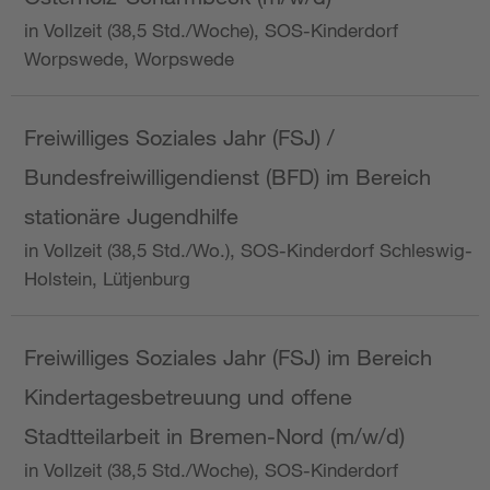
in Vollzeit (38,5 Std./Woche), SOS-Kinderdorf
Worpswede, Worpswede
Freiwilliges Soziales Jahr (FSJ) /
Bundesfreiwilligendienst (BFD) im Bereich
stationäre Jugendhilfe
in Vollzeit (38,5 Std./Wo.), SOS-Kinderdorf Schleswig-
Holstein, Lütjenburg
Freiwilliges Soziales Jahr (FSJ) im Bereich
Kindertagesbetreuung und offene
Stadtteilarbeit in Bremen-Nord (m/w/d)
in Vollzeit (38,5 Std./Woche), SOS-Kinderdorf