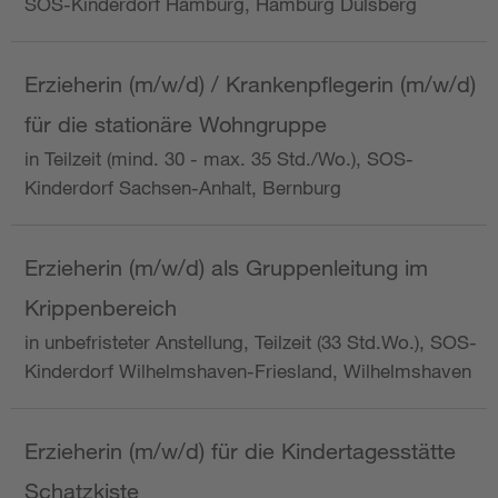
SOS-Kinderdorf Hamburg, Hamburg Dulsberg
Erzieherin (m/w/d) / Krankenpflegerin (m/w/d)
für die stationäre Wohngruppe
in Teilzeit (mind. 30 - max. 35 Std./Wo.), SOS-
Kinderdorf Sachsen-Anhalt, Bernburg
Erzieherin (m/w/d) als Gruppenleitung im
Krippenbereich
in unbefristeter Anstellung, Teilzeit (33 Std.Wo.), SOS-
Kinderdorf Wilhelmshaven-Friesland, Wilhelmshaven
Erzieherin (m/w/d) für die Kindertagesstätte
Schatzkiste