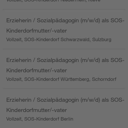
Erzieherin / Sozialpädagogin (m/w/d) als SOS-
Kinderdorfmutter/-vater
Vollzeit, SOS-Kinderdorf Schwarzwald, Sulzburg
Erzieherin / Sozialpädagogin (m/w/d) als SOS-
Kinderdorfmutter/-vater
Vollzeit, SOS-Kinderdorf Württemberg, Schorndorf
Erzieherin / Sozialpädagogin (m/w/d) als SOS-
Kinderdorfmutter/-vater
Vollzeit, SOS-Kinderdorf Berlin