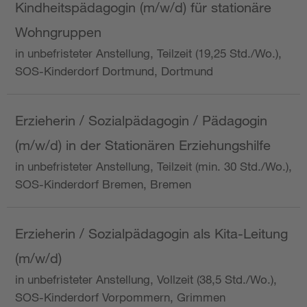
Kindheitspädagogin (m/w/d) für stationäre
Wohngruppen
in unbefristeter Anstellung, Teilzeit (19,25 Std./Wo.),
SOS-Kinderdorf Dortmund, Dortmund
Erzieherin / Sozialpädagogin / Pädagogin
(m/w/d) in der Stationären Erziehungshilfe
in unbefristeter Anstellung, Teilzeit (min. 30 Std./Wo.),
SOS-Kinderdorf Bremen, Bremen
Erzieherin / Sozialpädagogin als Kita-Leitung
(m/w/d)
in unbefristeter Anstellung, Vollzeit (38,5 Std./Wo.),
SOS-Kinderdorf Vorpommern, Grimmen