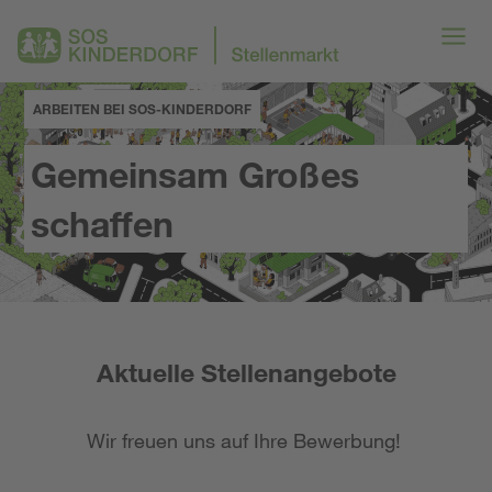
ARBEITEN BEI SOS-KINDERDORF
Gemeinsam Großes
schaffen
Aktuelle Stellenangebote
Wir freuen uns auf Ihre Bewerbung!