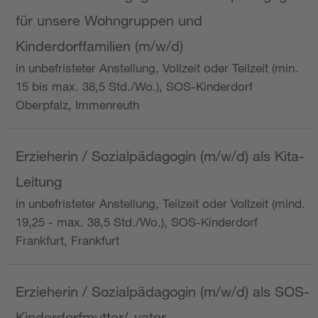
für unsere Wohngruppen und
Kinderdorffamilien (m/w/d)
in unbefristeter Anstellung, Vollzeit oder Teilzeit (min.
15 bis max. 38,5 Std./Wo.), SOS-Kinderdorf
Oberpfalz, Immenreuth
Erzieherin / Sozialpädagogin (m/w/d) als Kita-
Leitung
in unbefristeter Anstellung, Teilzeit oder Vollzeit (mind.
19,25 - max. 38,5 Std./Wo.), SOS-Kinderdorf
Frankfurt, Frankfurt
Erzieherin / Sozialpädagogin (m/w/d) als SOS-
Kinderdorfmutter/-vater