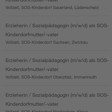
Vollzeit, SOS-Kinderdorf Sauerland, Lüdenscheid
Erzieherin / Sozialpädagogin (m/w/d) als SOS-
Kinderdorfmutter/-vater
Vollzeit, SOS-Kinderdorf Sachsen, Zwickau
Erzieherin / Sozialpädagogin (m/w/d) als SOS-
Kinderdorfmutter/-vater
Vollzeit, SOS-Kinderdorf Oberpfalz, Immenreuth
Erzieherin / Sozialpädagogin (m/w/d) als SOS-
Kinderdorfmutter/-vater
Vollzeit, SOS-Kinderdorf Niederrhein, Kleve