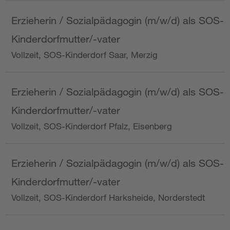
Erzieherin / Sozialpädagogin (m/w/d) als SOS-
Kinderdorfmutter/-vater
Vollzeit, SOS-Kinderdorf Saar, Merzig
Erzieherin / Sozialpädagogin (m/w/d) als SOS-
Kinderdorfmutter/-vater
Vollzeit, SOS-Kinderdorf Pfalz, Eisenberg
Erzieherin / Sozialpädagogin (m/w/d) als SOS-
Kinderdorfmutter/-vater
Vollzeit, SOS-Kinderdorf Harksheide, Norderstedt