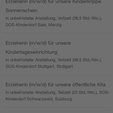
Erzieherin (m/w/d) für unsere Kinderkrippe
Sonnenschein
in unbefristeter Anstellung, Vollzeit (38,5 Std./Wo.),
SOS-Kinderdorf Saar, Merzig
Erzieherin (m/w/d) für unsere
Kindertageseinrichtung
in unbefristeter Anstellung, Vollzeit (38,5 Std./Wo.),
SOS-Kinderdorf Stuttgart, Stuttgart
Erzieherin (m/w/d) für unsere öffentliche Kita
in unbefristeter Anstellung, Teilzeit (23 Std./Wo.), SOS-
Kinderdorf Schwarzwald, Sulzburg